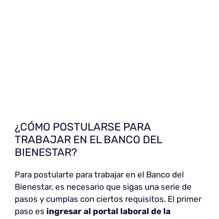
¿CÓMO POSTULARSE PARA
TRABAJAR EN EL BANCO DEL
BIENESTAR?
Para postularte para trabajar en el Banco del
Bienestar, es necesario que sigas una serie de
pasos y cumplas con ciertos requisitos. El primer
paso es
ingresar al portal laboral de la