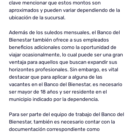
clave mencionar que estos montos son
aproximados y pueden variar dependiendo de la
ubicación de la sucursal.
Además de los suledos mensuales, el Banco del
Bienestar también ofrece a sus empleados
beneficios adicionales como la oportunidad de
viajar ocasionalmente, lo cual puede ser una gran
ventaja para aquellos que buscan expandir sus
horizontes profesionales. Sin embargo, es vital
destacar que para aplicar a alguna de las
vacantes en el Banco del Bienestar, es necesario
ser mayor de 18 años y ser residente en el
municipio indicado por la dependencia.
Para ser parte del equipo de trabajo del Banco del
Bienestar, también es necesario contar con la
documentación correspondiente como