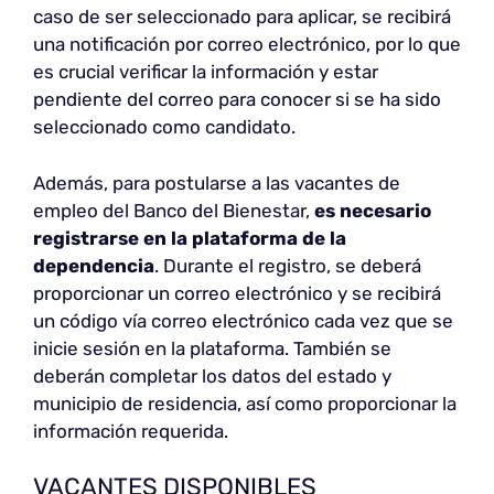
caso de ser seleccionado para aplicar, se recibirá
una notificación por correo electrónico, por lo que
es crucial verificar la información y estar
pendiente del correo para conocer si se ha sido
seleccionado como candidato.
Además, para postularse a las vacantes de
empleo del Banco del Bienestar,
es necesario
registrarse en la plataforma de la
dependencia
. Durante el registro, se deberá
proporcionar un correo electrónico y se recibirá
un código vía correo electrónico cada vez que se
inicie sesión en la plataforma. También se
deberán completar los datos del estado y
municipio de residencia, así como proporcionar la
información requerida.
VACANTES DISPONIBLES