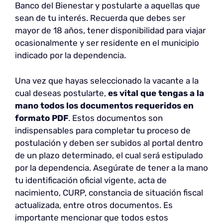
Banco del Bienestar y postularte a aquellas que
sean de tu interés. Recuerda que debes ser
mayor de 18 años, tener disponibilidad para viajar
ocasionalmente y ser residente en el municipio
indicado por la dependencia.
Una vez que hayas seleccionado la vacante a la
cual deseas postularte,
es vital que tengas a la
mano todos los documentos requeridos en
formato PDF
. Estos documentos son
indispensables para completar tu proceso de
postulación y deben ser subidos al portal dentro
de un plazo determinado, el cual será estipulado
por la dependencia. Asegúrate de tener a la mano
tu identificación oficial vigente, acta de
nacimiento, CURP, constancia de situación fiscal
actualizada, entre otros documentos. Es
importante mencionar que todos estos