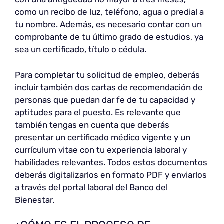
como un recibo de luz, teléfono, agua o predial a
tu nombre. Además, es necesario contar con un
comprobante de tu último grado de estudios, ya
sea un certificado, título o cédula.
Para completar tu solicitud de empleo, deberás
incluir también dos cartas de recomendación de
personas que puedan dar fe de tu capacidad y
aptitudes para el puesto. Es relevante que
también tengas en cuenta que deberás
presentar un certificado médico vigente y un
currículum vitae con tu experiencia laboral y
habilidades relevantes. Todos estos documentos
deberás digitalizarlos en formato PDF y enviarlos
a través del portal laboral del Banco del
Bienestar.