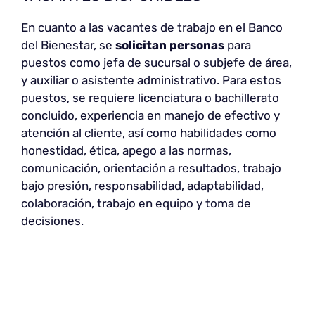
En cuanto a las vacantes de trabajo en el Banco
del Bienestar, se
solicitan personas
para
puestos como jefa de sucursal o subjefe de área,
y auxiliar o asistente administrativo. Para estos
puestos, se requiere licenciatura o bachillerato
concluido, experiencia en manejo de efectivo y
atención al cliente, así como habilidades como
honestidad, ética, apego a las normas,
comunicación, orientación a resultados, trabajo
bajo presión, responsabilidad, adaptabilidad,
colaboración, trabajo en equipo y toma de
decisiones.