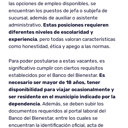
las opciones de empleo disponibles, se
encuentran los puestos de jefa o subjefa de
sucursal, además de auxiliar o asistente
administrativo.
Estas posiciones requieren
diferentes niveles de escolaridad y
experiencia
, pero todas valoran características
como honestidad, ética y apego a las normas.
Para poder postularse a estas vacantes, es
significativo cumplir con ciertos requisitos
establecidos por el Banco del Bienestar.
Es
necesario ser mayor de 18 años, tener
disponibilidad para viajar ocasionalmente y
ser residente en el municipio indicado por la
dependencia
. Además, se deben subir los
documentos requeridos al portal laboral del
Banco del Bienestar, entre los cuales se
encuentran la identificación oficial, acta de