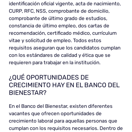
identificación oficial vigente, acta de nacimiento,
CURP, RFC, NSS, comprobante de domicilio,
comprobante de último grado de estudios,
constancia de último empleo, dos cartas de
recomendación, certificado médico, currículum
vitae y solicitud de empleo. Todos estos
requisitos aseguran que los candidatos cumplan
con los estándares de calidad y ética que se
requieren para trabajar en la institución.
¿QUÉ OPORTUNIDADES DE
CRECIMIENTO HAY EN EL BANCO DEL
BIENESTAR?
En el Banco del Bienestar, existen diferentes
vacantes que ofrecen oportunidades de
crecimiento laboral para aquellas personas que
cumplan con los requisitos necesarios. Dentro de