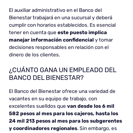
El auxiliar administrativo en el Banco del
Bienestar trabajará en una sucursal y deberá
cumplir con horarios establecidos. Es esencial
tener en cuenta que
este puesto implica
manejar información confidencial
y tomar
decisiones responsables en relación con el
dinero de los clientes.
¿CUÁNTO GANA UN EMPLEADO DEL
BANCO DEL BIENESTAR?
El Banco del Bienestar ofrece una variedad de
vacantes en su equipo de trabajo, con
excelentes suelldos que
van desde los 6 mil
582 pesos al mes para los cajeros, hasta los
24 mil 213 pesos al mes para los subgerentes
y coordinadores regionales
. Sin embargo, es