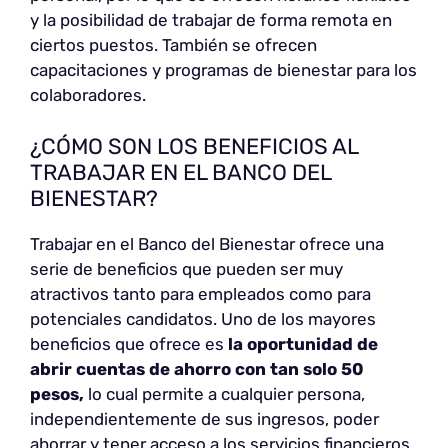
y la posibilidad de trabajar de forma remota en
ciertos puestos. También se ofrecen
capacitaciones y programas de bienestar para los
colaboradores.
¿CÓMO SON LOS BENEFICIOS AL
TRABAJAR EN EL BANCO DEL
BIENESTAR?
Trabajar en el Banco del Bienestar ofrece una
serie de beneficios que pueden ser muy
atractivos tanto para empleados como para
potenciales candidatos. Uno de los mayores
beneficios que ofrece es
la oportunidad de
abrir cuentas de ahorro con tan solo 50
pesos,
lo cual permite a cualquier persona,
independientemente de sus ingresos, poder
ahorrar y tener acceso a los servicios financieros