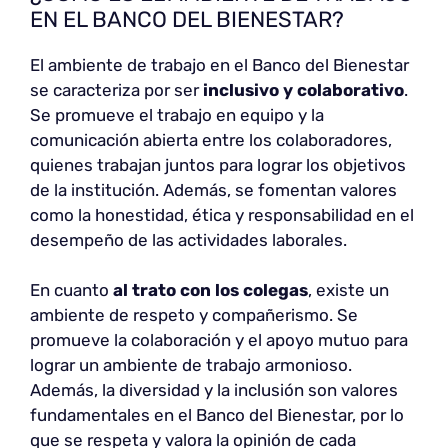
EN EL BANCO DEL BIENESTAR?
El ambiente de trabajo en el Banco del Bienestar
se caracteriza por ser
inclusivo y colaborativo
.
Se promueve el trabajo en equipo y la
comunicación abierta entre los colaboradores,
quienes trabajan juntos para lograr los objetivos
de la institución. Además, se fomentan valores
como la honestidad, ética y responsabilidad en el
desempeño de las actividades laborales.
En cuanto
al trato con los colegas
, existe un
ambiente de respeto y compañerismo. Se
promueve la colaboración y el apoyo mutuo para
lograr un ambiente de trabajo armonioso.
Además, la diversidad y la inclusión son valores
fundamentales en el Banco del Bienestar, por lo
que se respeta y valora la opinión de cada