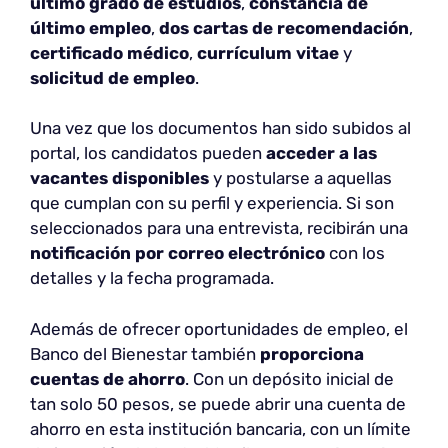
último grado de estudios
,
constancia de
último empleo
,
dos cartas de recomendación
,
certificado médico
,
currículum vitae
y
solicitud de empleo
.
Una vez que los documentos han sido subidos al
portal, los candidatos pueden
acceder a las
vacantes disponibles
y postularse a aquellas
que cumplan con su perfil y experiencia. Si son
seleccionados para una entrevista, recibirán una
notificación por correo electrónico
con los
detalles y la fecha programada.
Además de ofrecer oportunidades de empleo, el
Banco del Bienestar también
proporciona
cuentas de ahorro
. Con un depósito inicial de
tan solo 50 pesos, se puede abrir una cuenta de
ahorro en esta institución bancaria, con un límite