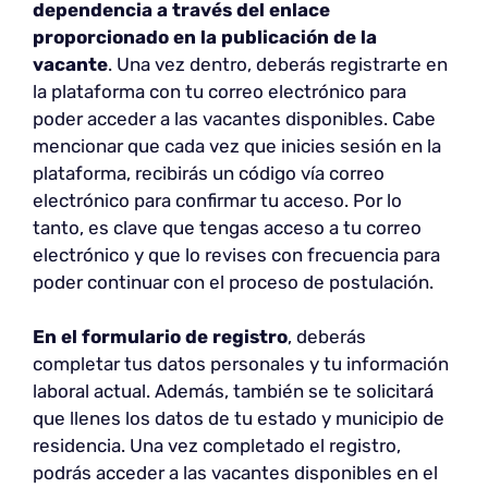
dependencia a través del enlace
proporcionado en la publicación de la
vacante
. Una vez dentro, deberás registrarte en
la plataforma con tu correo electrónico para
poder acceder a las vacantes disponibles. Cabe
mencionar que cada vez que inicies sesión en la
plataforma, recibirás un código vía correo
electrónico para confirmar tu acceso. Por lo
tanto, es clave que tengas acceso a tu correo
electrónico y que lo revises con frecuencia para
poder continuar con el proceso de postulación.
En el formulario de registro
, deberás
completar tus datos personales y tu información
laboral actual. Además, también se te solicitará
que llenes los datos de tu estado y municipio de
residencia. Una vez completado el registro,
podrás acceder a las vacantes disponibles en el