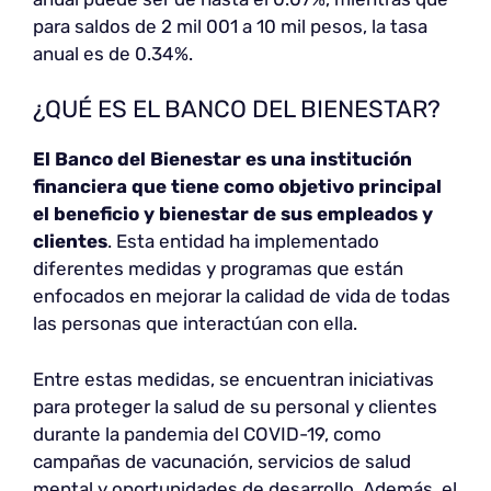
para saldos de 2 mil 001 a 10 mil pesos, la tasa
anual es de 0.34%.
¿QUÉ ES EL BANCO DEL BIENESTAR?
El Banco del Bienestar es una institución
financiera que tiene como objetivo principal
el beneficio y bienestar de sus empleados y
clientes
. Esta entidad ha implementado
diferentes medidas y programas que están
enfocados en mejorar la calidad de vida de todas
las personas que interactúan con ella.
Entre estas medidas, se encuentran iniciativas
para proteger la salud de su personal y clientes
durante la pandemia del COVID-19, como
campañas de vacunación, servicios de salud
mental y oportunidades de desarrollo. Además, el