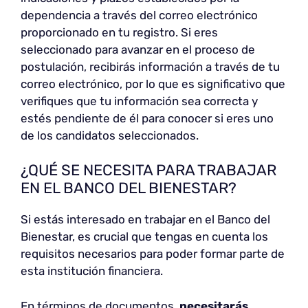
dependencia a través del correo electrónico
proporcionado en tu registro. Si eres
seleccionado para avanzar en el proceso de
postulación, recibirás información a través de tu
correo electrónico, por lo que es significativo que
verifiques que tu información sea correcta y
estés pendiente de él para conocer si eres uno
de los candidatos seleccionados.
¿QUÉ SE NECESITA PARA TRABAJAR
EN EL BANCO DEL BIENESTAR?
Si estás interesado en trabajar en el Banco del
Bienestar, es crucial que tengas en cuenta los
requisitos necesarios para poder formar parte de
esta institución financiera.
En términos de documentos,
necesitarás