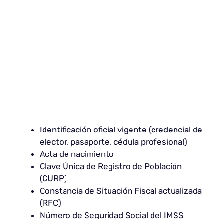
Identificación oficial vigente (credencial de
elector, pasaporte, cédula profesional)
Acta de nacimiento
Clave Única de Registro de Población
(CURP)
Constancia de Situación Fiscal actualizada
(RFC)
Número de Seguridad Social del IMSS