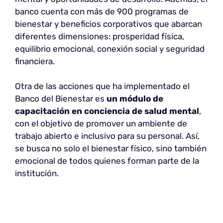
banco cuenta con más de 900 programas de
bienestar y beneficios corporativos que abarcan
diferentes dimensiones: prosperidad física,
equilibrio emocional, conexión social y seguridad
financiera.
Otra de las acciones que ha implementado el
Banco del Bienestar es
un módulo de
capacitación en conciencia de salud mental
,
con el objetivo de promover un ambiente de
trabajo abierto e inclusivo para su personal. Así,
se busca no solo el bienestar físico, sino también
emocional de todos quienes forman parte de la
institución.