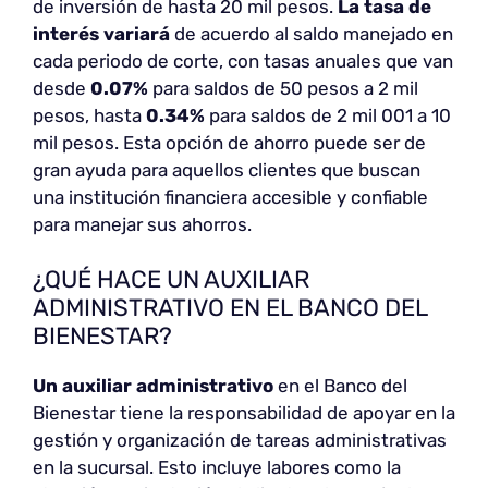
de inversión de hasta 20 mil pesos.
La tasa de
interés variará
de acuerdo al saldo manejado en
cada periodo de corte, con tasas anuales que van
desde
0.07%
para saldos de 50 pesos a 2 mil
pesos, hasta
0.34%
para saldos de 2 mil 001 a 10
mil pesos. Esta opción de ahorro puede ser de
gran ayuda para aquellos clientes que buscan
una institución financiera accesible y confiable
para manejar sus ahorros.
¿QUÉ HACE UN AUXILIAR
ADMINISTRATIVO EN EL BANCO DEL
BIENESTAR?
Un auxiliar administrativo
en el Banco del
Bienestar tiene la responsabilidad de apoyar en la
gestión y organización de tareas administrativas
en la sucursal. Esto incluye labores como la