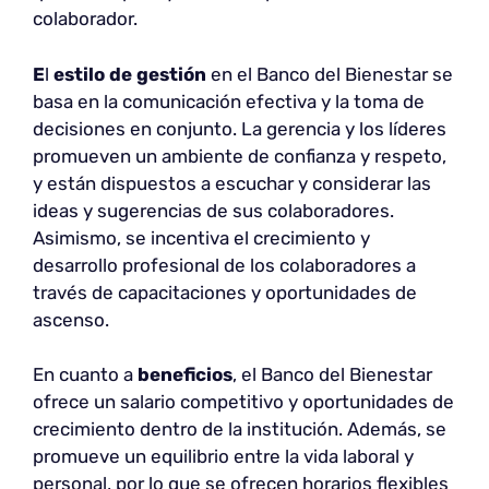
colaborador.
E
l
estilo de gestión
en el Banco del Bienestar se
basa en la comunicación efectiva y la toma de
decisiones en conjunto. La gerencia y los líderes
promueven un ambiente de confianza y respeto,
y están dispuestos a escuchar y considerar las
ideas y sugerencias de sus colaboradores.
Asimismo, se incentiva el crecimiento y
desarrollo profesional de los colaboradores a
través de capacitaciones y oportunidades de
ascenso.
En cuanto a
beneficios
, el Banco del Bienestar
ofrece un salario competitivo y oportunidades de
crecimiento dentro de la institución. Además, se
promueve un equilibrio entre la vida laboral y
personal, por lo que se ofrecen horarios flexibles