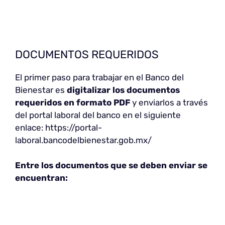
DOCUMENTOS REQUERIDOS
El primer paso para trabajar en el Banco del
Bienestar es
digitalizar los documentos
requeridos en formato PDF
y enviarlos a través
del portal laboral del banco en el siguiente
enlace: https://portal-
laboral.bancodelbienestar.gob.mx/
Entre los documentos que se deben enviar se
encuentran: