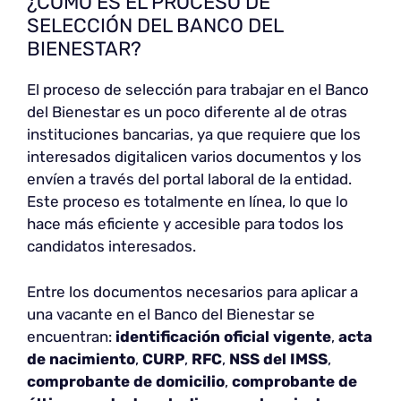
¿CÓMO ES EL PROCESO DE
SELECCIÓN DEL BANCO DEL
BIENESTAR?
El proceso de selección para trabajar en el Banco
del Bienestar es un poco diferente al de otras
instituciones bancarias, ya que requiere que los
interesados digitalicen varios documentos y los
envíen a través del portal laboral de la entidad.
Este proceso es totalmente en línea, lo que lo
hace más eficiente y accesible para todos los
candidatos interesados.
Entre los documentos necesarios para aplicar a
una vacante en el Banco del Bienestar se
encuentran:
identificación oficial vigente
,
acta
de nacimiento
,
CURP
,
RFC
,
NSS del IMSS
,
comprobante de domicilio
,
comprobante de