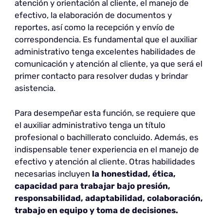
atención y orientación al cliente, el manejo de
efectivo, la elaboración de documentos y
reportes, así como la recepción y envío de
correspondencia. Es fundamental que el auxiliar
administrativo tenga excelentes habilidades de
comunicación y atención al cliente, ya que será el
primer contacto para resolver dudas y brindar
asistencia.
Para desempeñar esta función, se requiere que
el auxiliar administrativo tenga un título
profesional o bachillerato concluido. Además, es
indispensable tener experiencia en el manejo de
efectivo y atención al cliente. Otras habilidades
necesarias incluyen
la honestidad, ética,
capacidad para trabajar bajo presión,
responsabilidad, adaptabilidad, colaboración,
trabajo en equipo y toma de decisiones.