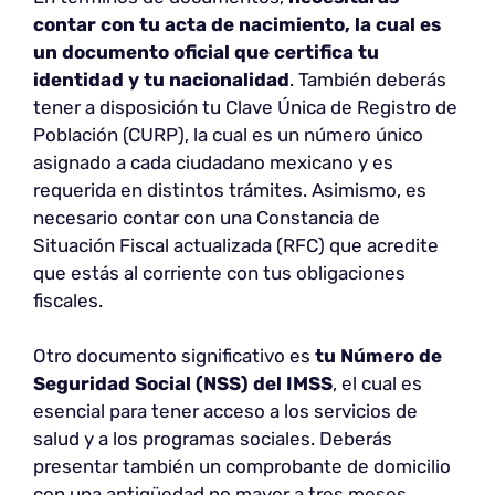
contar con tu acta de nacimiento, la cual es
un documento oficial que certifica tu
identidad y tu nacionalidad
. También deberás
tener a disposición tu Clave Única de Registro de
Población (CURP), la cual es un número único
asignado a cada ciudadano mexicano y es
requerida en distintos trámites. Asimismo, es
necesario contar con una Constancia de
Situación Fiscal actualizada (RFC) que acredite
que estás al corriente con tus obligaciones
fiscales.
Otro documento significativo es
tu Número de
Seguridad Social (NSS) del IMSS
, el cual es
esencial para tener acceso a los servicios de
salud y a los programas sociales. Deberás
presentar también un comprobante de domicilio
con una antigüedad no mayor a tres meses,