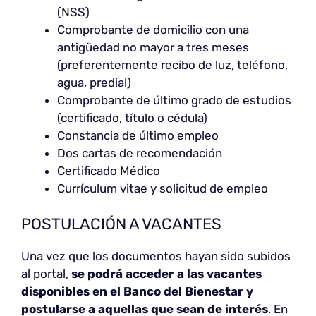
(NSS)
Comprobante de domicilio con una
antigüedad no mayor a tres meses
(preferentemente recibo de luz, teléfono,
agua, predial)
Comprobante de último grado de estudios
(certificado, título o cédula)
Constancia de último empleo
Dos cartas de recomendación
Certificado Médico
Currículum vitae y solicitud de empleo
POSTULACIÓN A VACANTES
Una vez que los documentos hayan sido subidos
al portal,
se podrá acceder a las vacantes
disponibles en el Banco del Bienestar y
postularse a aquellas que sean de interés
. En