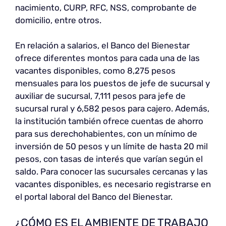
nacimiento, CURP, RFC, NSS, comprobante de
domicilio, entre otros.
En relación a salarios, el Banco del Bienestar
ofrece diferentes montos para cada una de las
vacantes disponibles, como 8,275 pesos
mensuales para los puestos de jefe de sucursal y
auxiliar de sucursal, 7,111 pesos para jefe de
sucursal rural y 6,582 pesos para cajero. Además,
la institución también ofrece cuentas de ahorro
para sus derechohabientes, con un mínimo de
inversión de 50 pesos y un límite de hasta 20 mil
pesos, con tasas de interés que varían según el
saldo. Para conocer las sucursales cercanas y las
vacantes disponibles, es necesario registrarse en
el portal laboral del Banco del Bienestar.
¿CÓMO ES EL AMBIENTE DE TRABAJO