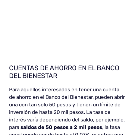
CUENTAS DE AHORRO EN EL BANCO
DEL BIENESTAR
Para aquellos interesados en tener una cuenta
de ahorro en el Banco del Bienestar, pueden abrir
una con tan solo 50 pesos y tienen un límite de
inversión de hasta 20 mil pesos. La tasa de
interés varía dependiendo del saldo, por ejemplo,
para
saldos de 50 pesos a 2 mil pesos
, la tasa
anual puede ser de hasta el 0.07%, mientras que