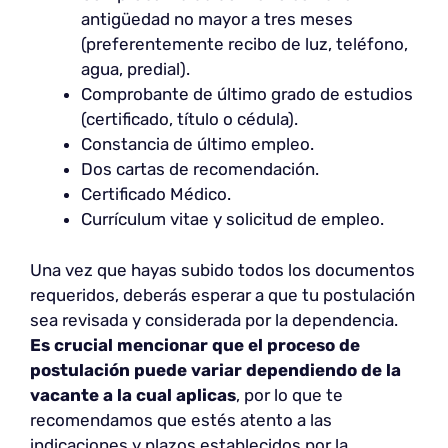
antigüedad no mayor a tres meses
(preferentemente recibo de luz, teléfono,
agua, predial).
Comprobante de último grado de estudios
(certificado, título o cédula).
Constancia de último empleo.
Dos cartas de recomendación.
Certificado Médico.
Currículum vitae y solicitud de empleo.
Una vez que hayas subido todos los documentos
requeridos, deberás esperar a que tu postulación
sea revisada y considerada por la dependencia.
Es crucial mencionar que el proceso de
postulación puede variar dependiendo de la
vacante a la cual aplicas
, por lo que te
recomendamos que estés atento a las
indicaciones y plazos establecidos por la