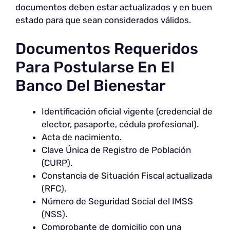
documentos deben estar actualizados y en buen
estado para que sean considerados válidos.
Documentos Requeridos
Para Postularse En El
Banco Del Bienestar
Identificación oficial vigente (credencial de
elector, pasaporte, cédula profesional).
Acta de nacimiento.
Clave Única de Registro de Población
(CURP).
Constancia de Situación Fiscal actualizada
(RFC).
Número de Seguridad Social del IMSS
(NSS).
Comprobante de domicilio con una