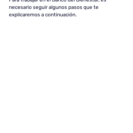
necesario seguir algunos pasos que te
explicaremos a continuación.