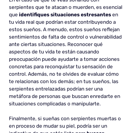
serpientes que te atacan o muerden, es esencial
que
identifiques situaciones estresantes
en
tu vida real que podrían estar contribuyendo a
estos sueños. A menudo, estos sueños reflejan
sentimientos de falta de control o vulnerabilidad
ante ciertas situaciones. Reconocer qué
aspectos de tu vida te están causando
preocupación puede ayudarte a tomar acciones
concretas para reconquistar tu sensación de
control. Además, no te olvides de evaluar cómo
te relacionas con los demás; en tus sueños, las
serpientes entrelazadas podrían ser una
metáfora de personas que buscan enredarte en
situaciones complicadas o manipularte.
Finalmente, si sueñas con serpientes muertas o
en proceso de mudar su piel, podría ser un