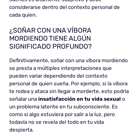
considerarse dentro del contexto personal de
cada quien.
¿SOÑAR CON UNA VÍBORA
MORDIENDO TIENE ALGÚN
SIGNIFICADO PROFUNDO?
Definitivamente, soñar con una víbora mordiendo
se presta a múltiples interpretaciones que
pueden variar dependiendo del contexto
personal de quien sueña. Por ejemplo, si la víbora
te rodea y ataca sin llegar a morderte, esto podría
señalar una
insatisfacción en tu vida sexual
o
un problema latente en tu subconsciente. Es
como si algo estuviera por salir a la luz, pero
todavía no se revela del todo en tu vida
despierta.