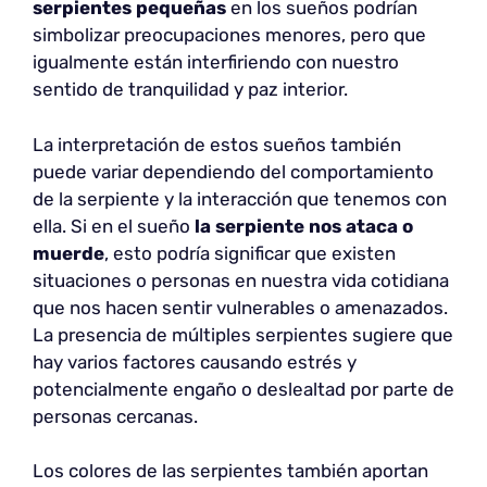
serpientes pequeñas
en los sueños podrían
simbolizar preocupaciones menores, pero que
igualmente están interfiriendo con nuestro
sentido de tranquilidad y paz interior.
La interpretación de estos sueños también
puede variar dependiendo del comportamiento
de la serpiente y la interacción que tenemos con
ella. Si en el sueño
la serpiente nos ataca o
muerde
, esto podría significar que existen
situaciones o personas en nuestra vida cotidiana
que nos hacen sentir vulnerables o amenazados.
La presencia de múltiples serpientes sugiere que
hay varios factores causando estrés y
potencialmente engaño o deslealtad por parte de
personas cercanas.
Los colores de las serpientes también aportan