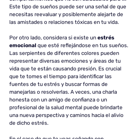
Este tipo de sueños puede ser una señal de que
necesitas reevaluar y posiblemente alejarte de
las amistades o relaciones tóxicas en tu vida.
Por otro lado, considera si existe un
estrés
emocional
que esté reflejándose en tus sueños.
Las serpientes de diferentes colores pueden
representar diversas emociones y áreas de tu
vida que te están causando presión. Es crucial
que te tomes el tiempo para identificar las
fuentes de tu estrés y buscar formas de
manejarlas o resolverlas. A veces, una charla
honesta con un amigo de confianza o un
profesional de la salud mental puede brindarte
una nueva perspectiva y caminos hacia el alivio
de dicho estrés.
En el caso de que te veas soñando con