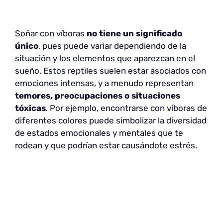
Soñar con víboras
no tiene un significado
único
, pues puede variar dependiendo de la
situación y los elementos que aparezcan en el
sueño. Estos reptiles suelen estar asociados con
emociones intensas, y a menudo representan
temores, preocupaciones o situaciones
tóxicas
. Por ejemplo, encontrarse con víboras de
diferentes colores puede simbolizar la diversidad
de estados emocionales y mentales que te
rodean y que podrían estar causándote estrés.