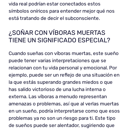
vida real podrían estar conectados estos
símbolos oníricos para entender mejor qué nos
está tratando de decir el subconsciente.
¿SOÑAR CON VÍBORAS MUERTAS
TIENE UN SIGNIFICADO ESPECIAL?
Cuando sueñas con víboras muertas, este sueño
puede tener varias interpretaciones que se
relacionan con tu vida personal y emocional. Por
ejemplo, puede ser un reflejo de una situación en
la que estás superando grandes miedos o que
has salido victorioso de una lucha interna o
externa. Las víboras a menudo representan
amenazas o problemas, así que al verlas muertas
en un sueño, podría interpretarse como que esos
problemas ya no son un riesgo para ti. Este tipo
de sueños puede ser alentador, sugiriendo que