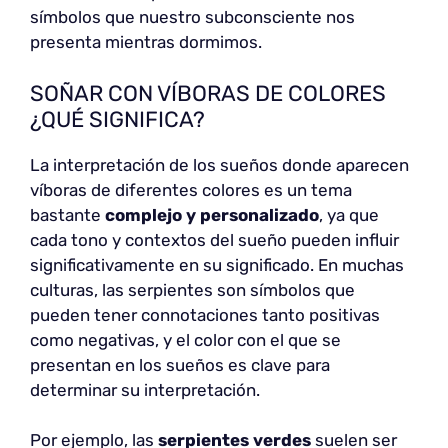
símbolos que nuestro subconsciente nos
presenta mientras dormimos.
SOÑAR CON VÍBORAS DE COLORES
¿QUÉ SIGNIFICA?
La interpretación de los sueños donde aparecen
víboras de diferentes colores es un tema
bastante
complejo y personalizado
, ya que
cada tono y contextos del sueño pueden influir
significativamente en su significado. En muchas
culturas, las serpientes son símbolos que
pueden tener connotaciones tanto positivas
como negativas, y el color con el que se
presentan en los sueños es clave para
determinar su interpretación.
Por ejemplo, las
serpientes verdes
suelen ser