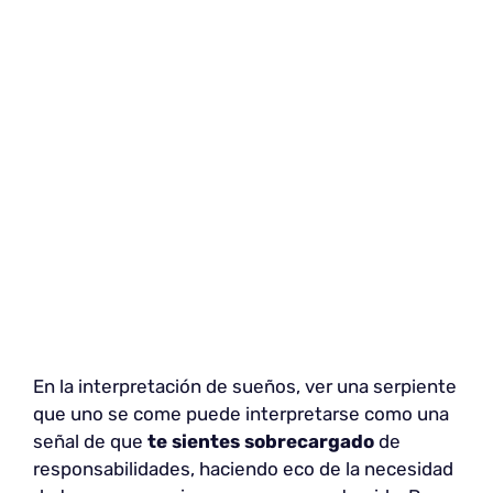
En la interpretación de sueños, ver una serpiente
que uno se come puede interpretarse como una
señal de que
te sientes sobrecargado
de
responsabilidades, haciendo eco de la necesidad