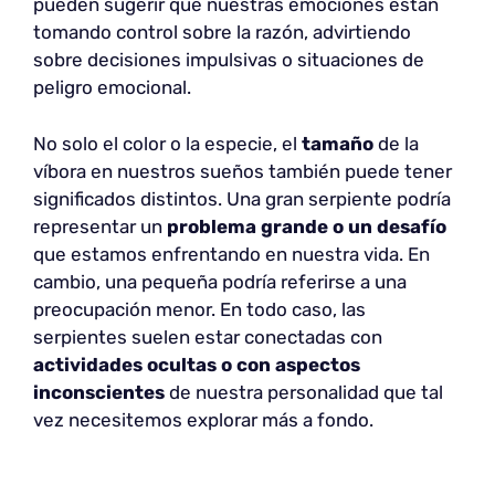
pueden sugerir que nuestras emociones están
tomando control sobre la razón, advirtiendo
sobre decisiones impulsivas o situaciones de
peligro emocional.
No solo el color o la especie, el
tamaño
de la
víbora en nuestros sueños también puede tener
significados distintos. Una gran serpiente podría
representar un
problema grande o un desafío
que estamos enfrentando en nuestra vida. En
cambio, una pequeña podría referirse a una
preocupación menor. En todo caso, las
serpientes suelen estar conectadas con
actividades ocultas o con aspectos
inconscientes
de nuestra personalidad que tal
vez necesitemos explorar más a fondo.