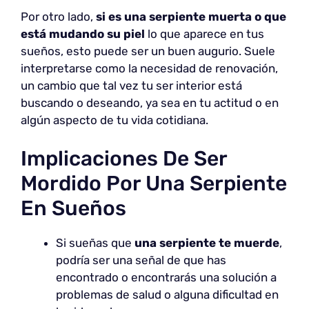
Por otro lado,
si es una serpiente muerta o que
está mudando su piel
lo que aparece en tus
sueños, esto puede ser un buen augurio. Suele
interpretarse como la necesidad de renovación,
un cambio que tal vez tu ser interior está
buscando o deseando, ya sea en tu actitud o en
algún aspecto de tu vida cotidiana.
Implicaciones De Ser
Mordido Por Una Serpiente
En Sueños
Si sueñas que
una serpiente te muerde
,
podría ser una señal de que has
encontrado o encontrarás una solución a
problemas de salud o alguna dificultad en