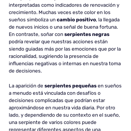
interpretadas como indicadores de renovación y
crecimiento. Muchas veces este color en los
sueños simboliza un
cambio positivo
, la llegada
de nuevos inicios o una señal de buena fortuna.
En contraste, soñar con
serpientes negras
podría revelar que nuestras acciones están
siendo guiadas más por las emociones que por la
racionalidad, sugiriendo la presencia de
influencias negativas o internas en nuestra toma
de decisiones.
La aparición de
serpientes pequeñas
en sueños
a menudo está vinculada con desafíos o
decisiones complicadas que podrían estar
aproximándose en nuestra vida diaria. Por otro
lado, y dependiendo de su contexto en el sueño,
una serpiente de varios colores puede
representar diferentes aspectos de una