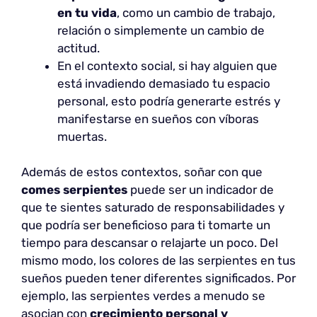
en tu vida
, como un cambio de trabajo,
relación o simplemente un cambio de
actitud.
En el contexto social, si hay alguien que
está invadiendo demasiado tu espacio
personal, esto podría generarte estrés y
manifestarse en sueños con víboras
muertas.
Además de estos contextos, soñar con que
comes serpientes
puede ser un indicador de
que te sientes saturado de responsabilidades y
que podría ser beneficioso para ti tomarte un
tiempo para descansar o relajarte un poco. Del
mismo modo, los colores de las serpientes en tus
sueños pueden tener diferentes significados. Por
ejemplo, las serpientes verdes a menudo se
asocian con
crecimiento personal y