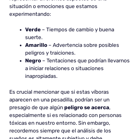
situación o emociones que estamos
experimentando:
Verde
– Tiempos de cambio y buena
suerte.
Amarillo
– Advertencia sobre posibles
peligros y traiciones.
Negro
– Tentaciones que podrían llevarnos
a iniciar relaciones o situaciones
inapropiadas.
Es crucial mencionar que si estas víboras
aparecen en una pesadilla, podrían ser un
presagio de que algún
peligro se acerca
,
especialmente si es relacionado con personas
tóxicas en nuestro entorno. Sin embargo,
recordemos siempre que el análisis de los
sueños es altamente subjetivo y debe