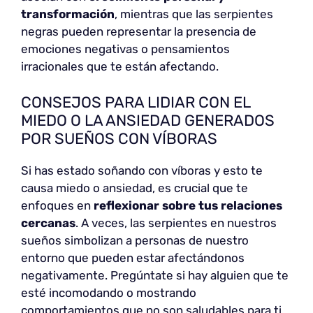
transformación
, mientras que las serpientes
negras pueden representar la presencia de
emociones negativas o pensamientos
irracionales que te están afectando.
CONSEJOS PARA LIDIAR CON EL
MIEDO O LA ANSIEDAD GENERADOS
POR SUEÑOS CON VÍBORAS
Si has estado soñando con víboras y esto te
causa miedo o ansiedad, es crucial que te
enfoques en
reflexionar sobre tus relaciones
cercanas
. A veces, las serpientes en nuestros
sueños simbolizan a personas de nuestro
entorno que pueden estar afectándonos
negativamente. Pregúntate si hay alguien que te
esté incomodando o mostrando
comportamientos que no son saludables para ti.