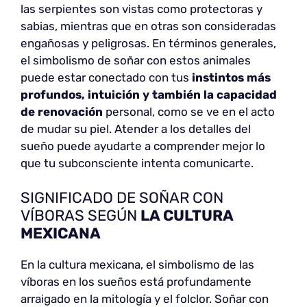
las serpientes son vistas como protectoras y
sabias, mientras que en otras son consideradas
engañosas y peligrosas. En términos generales,
el simbolismo de soñar con estos animales
puede estar conectado con tus
instintos más
profundos, intuición y también la capacidad
de renovación
personal, como se ve en el acto
de mudar su piel. Atender a los detalles del
sueño puede ayudarte a comprender mejor lo
que tu subconsciente intenta comunicarte.
SIGNIFICADO DE SOÑAR CON
VÍBORAS SEGÚN
LA CULTURA
MEXICANA
En la cultura mexicana, el simbolismo de las
víboras en los sueños está profundamente
arraigado en la mitología y el folclor. Soñar con