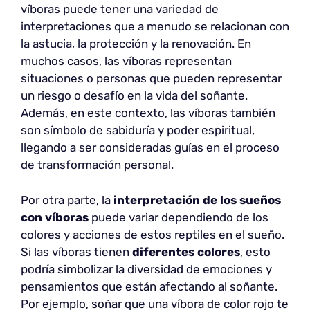
víboras puede tener una variedad de
interpretaciones que a menudo se relacionan con
la astucia, la protección y la renovación. En
muchos casos, las víboras representan
situaciones o personas que pueden representar
un riesgo o desafío en la vida del soñante.
Además, en este contexto, las víboras también
son símbolo de sabiduría y poder espiritual,
llegando a ser consideradas guías en el proceso
de transformación personal.
Por otra parte, la
interpretación de los sueños
con víboras
puede variar dependiendo de los
colores y acciones de estos reptiles en el sueño.
Si las víboras tienen
diferentes colores
, esto
podría simbolizar la diversidad de emociones y
pensamientos que están afectando al soñante.
Por ejemplo, soñar que una víbora de color rojo te