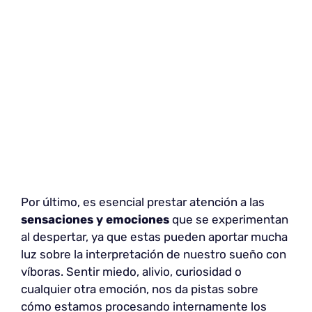
Por último, es esencial prestar atención a las
sensaciones y emociones
que se experimentan
al despertar, ya que estas pueden aportar mucha
luz sobre la interpretación de nuestro sueño con
víboras. Sentir miedo, alivio, curiosidad o
cualquier otra emoción, nos da pistas sobre
cómo estamos procesando internamente los