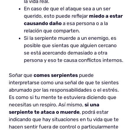
la vida real.
En caso de que el ataque sea a un ser
querido, esto puede reflejar
miedo a estar
causando daño
a esa persona o a la
relación que comparten.
Si la serpiente muerde a un enemigo, es
posible que sientas que alguien cercano
se está acercando demasiado a otra
persona y eso te causa conflictos internos.
Soñar que
comes serpientes
puede
interpretarse como una señal de que te sientes
abrumado por las responsabilidades o el estrés.
Es como si tu mente te estuviera diciendo que
necesitas un respiro. Así mismo,
si una
serpiente te ataca o muerde
, podrá estar
indicando que hay situaciones en tu vida que te
hacen sentir fuera de control o particularmente