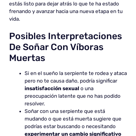
estás listo para dejar atrás lo que te ha estado
frenando y avanzar hacia una nueva etapa en tu
vida.
Posibles Interpretaciones
De Soñar Con Víboras
Muertas
Si en el sueño la serpiente te rodea y ataca
pero no te causa daño, podría significar
insatisfacción sexual
o una
preocupación latente que no has podido
resolver.
Soñar con una serpiente que está
mudando o que está muerta sugiere que
podrías estar buscando o necesitando
experimentar un cambio significativo