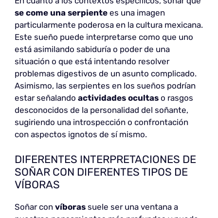
En cuanto a los contextos específicos, soñar que
se come una serpiente
es una imagen
particularmente poderosa en la cultura mexicana.
Este sueño puede interpretarse como que uno
está asimilando sabiduría o poder de una
situación o que está intentando resolver
problemas digestivos de un asunto complicado.
Asimismo, las serpientes en los sueños podrían
estar señalando
actividades ocultas
o rasgos
desconocidos de la personalidad del soñante,
sugiriendo una introspección o confrontación
con aspectos ignotos de sí mismo.
DIFERENTES INTERPRETACIONES DE
SOÑAR CON DIFERENTES TIPOS DE
VÍBORAS
Soñar con
víboras
suele ser una ventana a