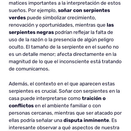
matices importantes a la interpretación de estos
sueños. Por ejemplo,
soñar con serpientes
verdes
puede simbolizar crecimiento,
renovación y oportunidades, mientras que
las
serpientes negras
podrían reflejar la falta de
uso de la razón o la presencia de algún peligro
oculto. El tamaño de la serpiente en el sueño no
es un detalle menor; afecta directamente en la
magnitud de lo que el inconsciente está tratando
de comunicarnos.
Además, el contexto en el que aparecen estas
serpientes es crucial. Soñar con serpientes en la
casa puede interpretarse como
traición o
conflictos
en el ambiente familiar o con
personas cercanas, mientras que ser atacado por
ellas podría señalar una
disputa inminente
. Es
interesante observar a qué aspectos de nuestra