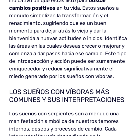
indicativo de que estás listo para
buscar
cambios positivos
en tu vida. Estos sueños a
menudo simbolizan la transformación y el
renacimiento, sugiriendo que es un buen
momento para dejar atrás lo viejo y dar la
bienvenida a nuevas actitudes o inicios. Identifica
las áreas en las cuales deseas crecer o mejorar y
comienza a dar pasos hacia ese cambio. Este tipo
de introspección y acción puede ser sumamente
enriquecedor y reducir significativamente el
miedo generado por los sueños con víboras.
LOS SUEÑOS CON VÍBORAS MÁS
COMUNES Y SUS INTERPRETACIONES
Los sueños con serpientes son a menudo una
manifestación simbólica de nuestros temores
internos, deseos y procesos de cambio. Cada