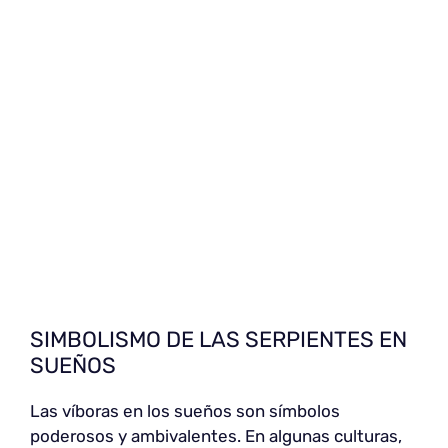
SIMBOLISMO DE LAS SERPIENTES EN
SUEÑOS
Las víboras en los sueños son símbolos
poderosos y ambivalentes. En algunas culturas,