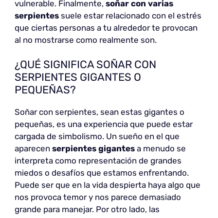
vulnerable. Finalmente,
soñar con varias
serpientes
suele estar relacionado con el estrés
que ciertas personas a tu alrededor te provocan
al no mostrarse como realmente son.
¿QUÉ SIGNIFICA SOÑAR CON
SERPIENTES GIGANTES O
PEQUEÑAS?
Soñar con serpientes, sean estas gigantes o
pequeñas, es una experiencia que puede estar
cargada de simbolismo. Un sueño en el que
aparecen
serpientes gigantes
a menudo se
interpreta como representación de grandes
miedos o desafíos que estamos enfrentando.
Puede ser que en la vida despierta haya algo que
nos provoca temor y nos parece demasiado
grande para manejar. Por otro lado, las