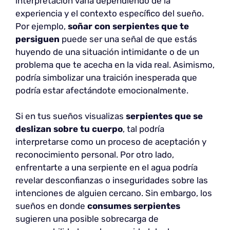
interpretación varía dependiendo de la
experiencia y el contexto específico del sueño.
Por ejemplo,
soñar con serpientes que te
persiguen
puede ser una señal de que estás
huyendo de una situación intimidante o de un
problema que te acecha en la vida real. Asimismo,
podría simbolizar una traición inesperada que
podría estar afectándote emocionalmente.
Si en tus sueños visualizas
serpientes que se
deslizan sobre tu cuerpo
, tal podría
interpretarse como un proceso de aceptación y
reconocimiento personal. Por otro lado,
enfrentarte a una serpiente en el agua podría
revelar desconfianzas o inseguridades sobre las
intenciones de alguien cercano. Sin embargo, los
sueños en donde
consumes serpientes
sugieren una posible sobrecarga de