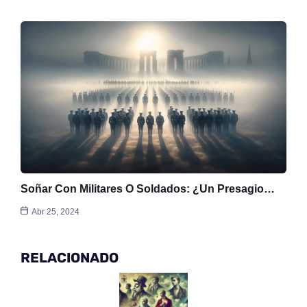
Soñar Con Militares O Soldados: ¿Un Presagio…
Abr 25, 2024
RELACIONADO