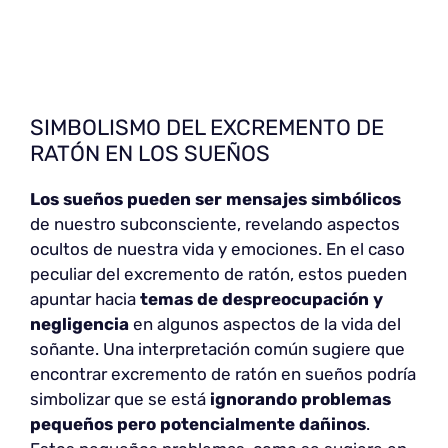
SIMBOLISMO DEL EXCREMENTO DE
RATÓN EN LOS SUEÑOS
Los sueños pueden ser mensajes simbólicos
de nuestro subconsciente, revelando aspectos
ocultos de nuestra vida y emociones. En el caso
peculiar del excremento de ratón, estos pueden
apuntar hacia
temas de despreocupación y
negligencia
en algunos aspectos de la vida del
soñante. Una interpretación común sugiere que
encontrar excremento de ratón en sueños podría
simbolizar que se está
ignorando problemas
pequeños pero potencialmente dañinos
.