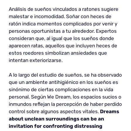
Análisis de sueños vinculados a ratones sugiere
malestar e incomodidad. Soñar con heces de
ratón indica momentos complicados por venir y
personas oportunistas a tu alrededor. Expertos
consideran que, al igual que los sueños donde
aparecen ratas, aquellos que incluyen heces de
estos roedores simbolizan ansiedades que
intentan exteriorizarse.
A lo largo del estudio de sueños, se ha observado
que un ambiente antihigiénico en los sueños es
sinónimo de ciertas complicaciones en la vida
personal. Según We Dream, los espacios sucios o
inmundos reflejan la percepción de haber perdido
control sobre algunos aspectos vitales.
Dreams
about unclean surroundings can be an
invitation for confronting distressing