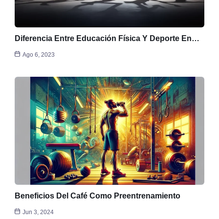
Diferencia Entre Educación Física Y Deporte En…
Ago 6, 2023
Beneficios Del Café Como Preentrenamiento
Jun 3, 2024