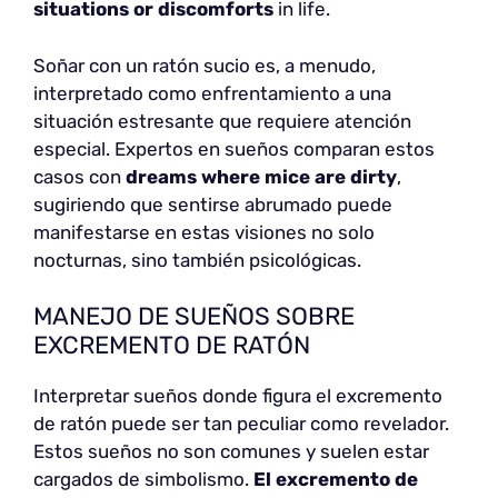
situations or discomforts
in life.
Soñar con un ratón sucio es, a menudo,
interpretado como enfrentamiento a una
situación estresante que requiere atención
especial. Expertos en sueños comparan estos
casos con
dreams where mice are dirty
,
sugiriendo que sentirse abrumado puede
manifestarse en estas visiones no solo
nocturnas, sino también psicológicas.
MANEJO DE SUEÑOS SOBRE
EXCREMENTO DE RATÓN
Interpretar sueños donde figura el excremento
de ratón puede ser tan peculiar como revelador.
Estos sueños no son comunes y suelen estar
cargados de simbolismo.
El excremento de