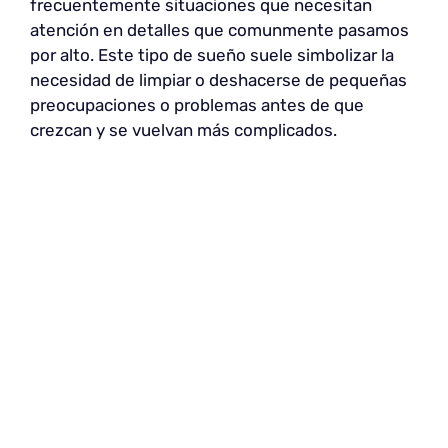
frecuentemente situaciones que necesitan
atención en detalles que comunmente pasamos
por alto. Este tipo de sueño suele simbolizar la
necesidad de limpiar o deshacerse de pequeñas
preocupaciones o problemas antes de que
crezcan y se vuelvan más complicados.