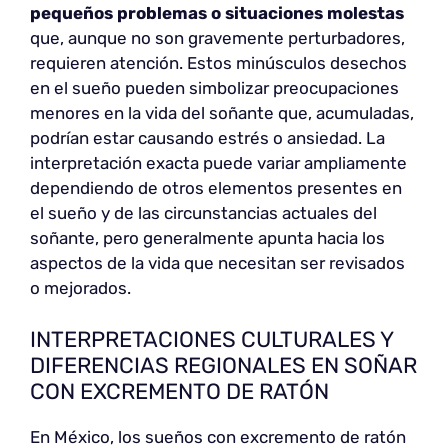
pequeños problemas o situaciones molestas
que, aunque no son gravemente perturbadores,
requieren atención. Estos minúsculos desechos
en el sueño pueden simbolizar preocupaciones
menores en la vida del soñante que, acumuladas,
podrían estar causando estrés o ansiedad. La
interpretación exacta puede variar ampliamente
dependiendo de otros elementos presentes en
el sueño y de las circunstancias actuales del
soñante, pero generalmente apunta hacia los
aspectos de la vida que necesitan ser revisados
o mejorados.
INTERPRETACIONES CULTURALES Y
DIFERENCIAS REGIONALES EN SOÑAR
CON EXCREMENTO DE RATÓN
En México, los sueños con excremento de ratón