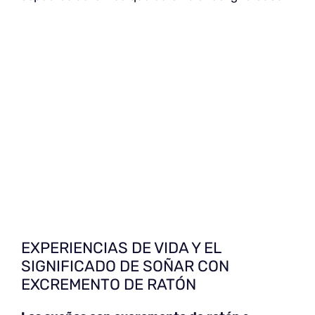
EXPERIENCIAS DE VIDA Y EL
SIGNIFICADO DE SOÑAR CON
EXCREMENTO DE RATÓN