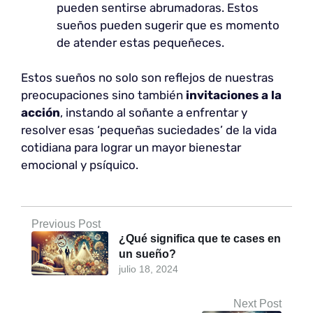
pueden sentirse abrumadoras. Estos
sueños pueden sugerir que es momento
de atender estas pequeñeces.
Estos sueños no solo son reflejos de nuestras
preocupaciones sino también
invitaciones a la
acción
, instando al soñante a enfrentar y
resolver esas ‘pequeñas suciedades’ de la vida
cotidiana para lograr un mayor bienestar
emocional y psíquico.
Previous Post
¿Qué significa que te cases en
un sueño?
julio 18, 2024
Next Post