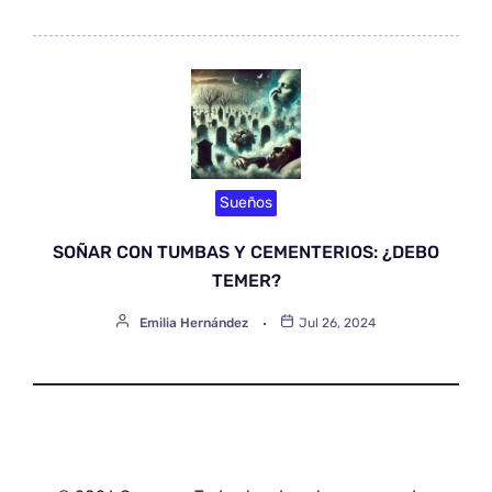
Sueños
SOÑAR CON TUMBAS Y CEMENTERIOS: ¿DEBO
TEMER?
Emilia Hernández
Jul 26, 2024