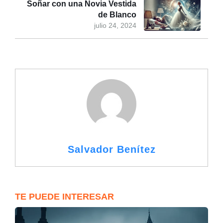
Soñar con una Novia Vestida
de Blanco
julio 24, 2024
Salvador Benítez
TE PUEDE INTERESAR