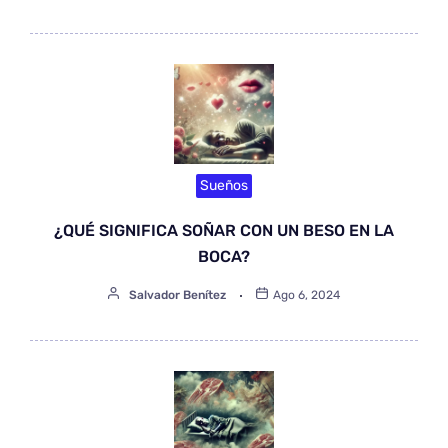
Sueños
¿QUÉ SIGNIFICA SOÑAR CON UN BESO EN LA
BOCA?
Salvador Benítez
Ago 6, 2024