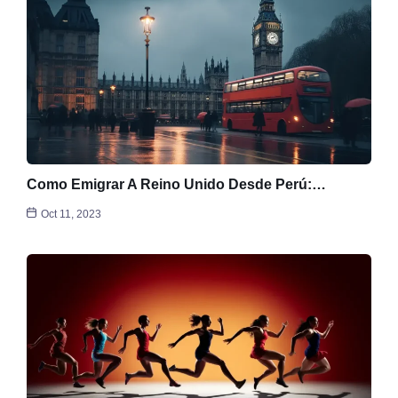
Como Emigrar A Reino Unido Desde Perú:…
Oct 11, 2023