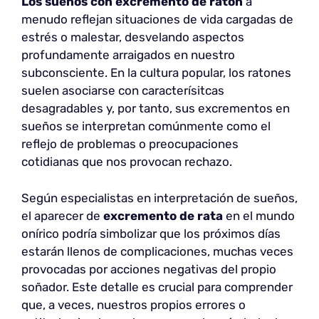
Los sueños con excremento de ratón
a
menudo reflejan situaciones de vida cargadas de
estrés o malestar, desvelando aspectos
profundamente arraigados en nuestro
subconsciente. En la cultura popular, los ratones
suelen asociarse con caracterísitcas
desagradables y, por tanto, sus excrementos en
sueños se interpretan comúnmente como el
reflejo de problemas o preocupaciones
cotidianas que nos provocan rechazo.
Según especialistas en interpretación de sueños,
el aparecer de
excremento de rata
en el mundo
onírico podría simbolizar que los próximos días
estarán llenos de complicaciones, muchas veces
provocadas por acciones negativas del propio
soñador. Este detalle es crucial para comprender
que, a veces, nuestros propios errores o