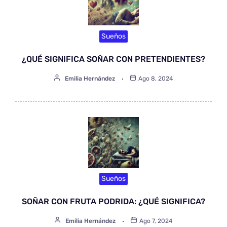
Sueños
¿QUÉ SIGNIFICA SOÑAR CON PRETENDIENTES?
Emilia Hernández
Ago 8, 2024
Sueños
SOÑAR CON FRUTA PODRIDA: ¿QUÉ SIGNIFICA?
Emilia Hernández
Ago 7, 2024