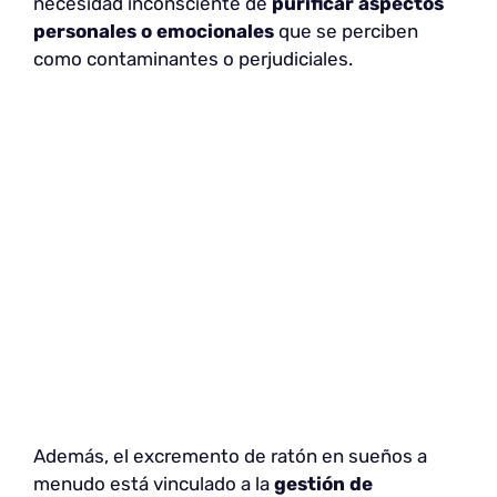
necesidad inconsciente de
purificar aspectos
personales o emocionales
que se perciben
como contaminantes o perjudiciales.
Además, el excremento de ratón en sueños a
menudo está vinculado a la
gestión de