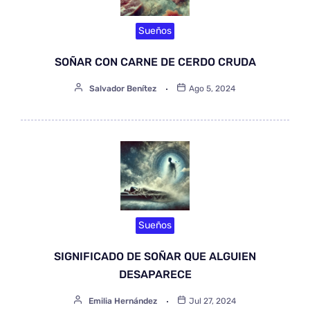
Sueños
SOÑAR CON CARNE DE CERDO CRUDA
Salvador Benítez
Ago 5, 2024
Sueños
SIGNIFICADO DE SOÑAR QUE ALGUIEN
DESAPARECE
Emilia Hernández
Jul 27, 2024