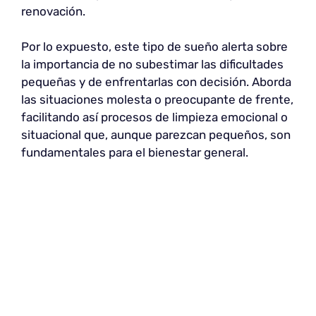
renovación.
Por lo expuesto, este tipo de sueño alerta sobre
la importancia de no subestimar las dificultades
pequeñas y de enfrentarlas con decisión. Aborda
las situaciones molesta o preocupante de frente,
facilitando así procesos de limpieza emocional o
situacional que, aunque parezcan pequeños, son
fundamentales para el bienestar general.