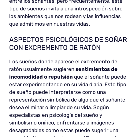
entre los soñantes, pero frecuentemente, este
tipo de sueños invita a una introspección sobre
los ambientes que nos rodean y las influencias
que admitimos en nuestras vidas.
ASPECTOS PSICOLÓGICOS DE SOÑAR
CON EXCREMENTO DE RATÓN
Los sueños donde aparece el excremento de
ratón usualmente sugieren
sentimientos de
incomodidad o repulsión
que el soñante puede
estar experimentando en su vida diaria. Este tipo
de sueño puede interpretarse como una
representación simbólica de algo que el soñante
desea eliminar o limpiar de su vida. Según
especialistas en psicología del sueño y
simbolismo onírico, enfrentarse a imágenes
desagradables como estas puede sugerir una