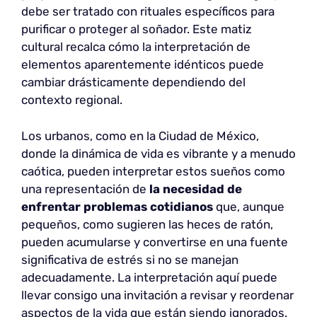
debe ser tratado con rituales específicos para
purificar o proteger al soñador. Este matiz
cultural recalca cómo la interpretación de
elementos aparentemente idénticos puede
cambiar drásticamente dependiendo del
contexto regional.
Los urbanos, como en la Ciudad de México,
donde la dinámica de vida es vibrante y a menudo
caótica, pueden interpretar estos sueños como
una representación de
la necesidad de
enfrentar problemas cotidianos
que, aunque
pequeños, como sugieren las heces de ratón,
pueden acumularse y convertirse en una fuente
significativa de estrés si no se manejan
adecuadamente. La interpretación aquí puede
llevar consigo una invitación a revisar y reordenar
aspectos de la vida que están siendo ignorados.