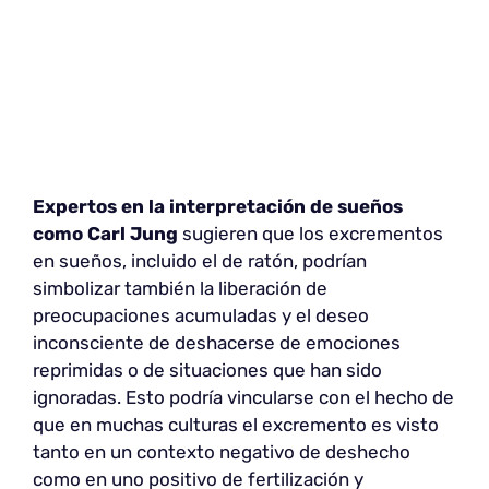
Expertos en la interpretación de sueños
como Carl Jung
sugieren que los excrementos
en sueños, incluido el de ratón, podrían
simbolizar también la liberación de
preocupaciones acumuladas y el deseo
inconsciente de deshacerse de emociones
reprimidas o de situaciones que han sido
ignoradas. Esto podría vincularse con el hecho de
que en muchas culturas el excremento es visto
tanto en un contexto negativo de deshecho
como en uno positivo de fertilización y