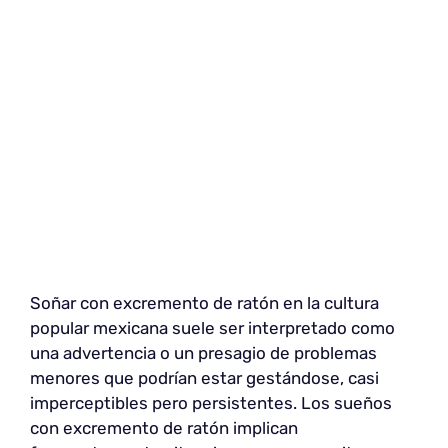
Soñar con excremento de ratón en la cultura
popular mexicana suele ser interpretado como
una advertencia o un presagio de problemas
menores que podrían estar gestándose, casi
imperceptibles pero persistentes. Los sueños
con excremento de ratón implican