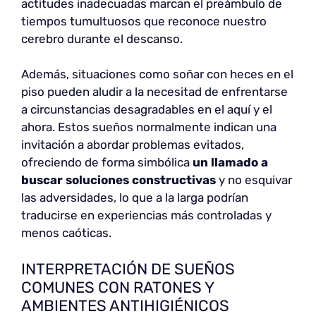
actitudes inadecuadas marcan el preámbulo de
tiempos tumultuosos que reconoce nuestro
cerebro durante el descanso.
Además, situaciones como soñar con heces en el
piso pueden aludir a la necesitad de enfrentarse
a circunstancias desagradables en el aquí y el
ahora. Estos sueños normalmente indican una
invitación a abordar problemas evitados,
ofreciendo de forma simbólica
un llamado a
buscar soluciones constructivas
y no esquivar
las adversidades, lo que a la larga podrían
traducirse en experiencias más controladas y
menos caóticas.
INTERPRETACIÓN DE SUEÑOS
COMUNES CON RATONES Y
AMBIENTES ANTIHIGIÉNICOS