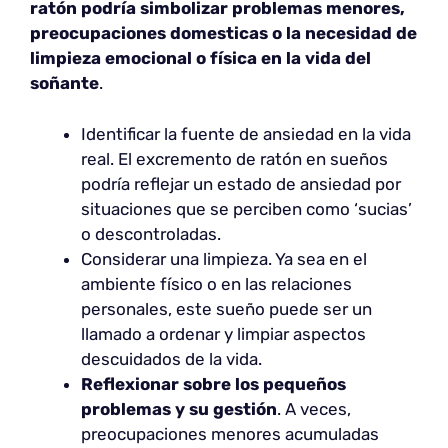
ratón podría simbolizar problemas menores,
preocupaciones domesticas o la necesidad de
limpieza emocional o física en la vida del
soñante
.
Identificar la fuente de ansiedad en la vida
real. El excremento de ratón en sueños
podría reflejar un estado de ansiedad por
situaciones que se perciben como ‘sucias’
o descontroladas.
Considerar una limpieza. Ya sea en el
ambiente físico o en las relaciones
personales, este sueño puede ser un
llamado a ordenar y limpiar aspectos
descuidados de la vida.
Reflexionar sobre los pequeños
problemas y su gestión
. A veces,
preocupaciones menores acumuladas