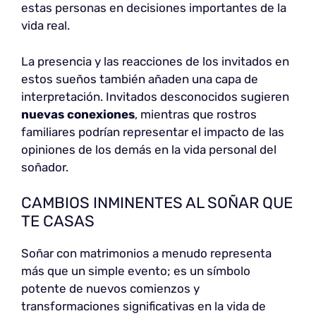
estas personas en decisiones importantes de la
vida real.
La presencia y las reacciones de los invitados en
estos sueños también añaden una capa de
interpretación. Invitados desconocidos sugieren
nuevas conexiones
, mientras que rostros
familiares podrían representar el impacto de las
opiniones de los demás en la vida personal del
soñador.
CAMBIOS INMINENTES AL SOÑAR QUE
TE CASAS
Soñar con matrimonios a menudo representa
más que un simple evento; es un símbolo
potente de nuevos comienzos y
transformaciones significativas en la vida de