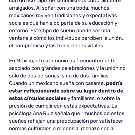
con un rico tapiz de simbolismos culturalmente
arraigados. Al soñar con una boda, muchos
mexicanos reviven tradiciones y expectativas
sociales que han sido parte de su educación y
entorno. Este tipo de sueño puede ser una
ventana a cómo los individuos perciben la unión,
el compromiso y las transiciones vitales.
En México, el matrimonio es frecuentemente
asociado con grandes celebraciones y la unión no
sólo de dos personas, sino de dos familias.
Cuando un mexicano sueña con casarse,
podría
estar reflexionando sobre su lugar dentro de
estos círculos sociales
y familiares, o sobre la
presión de cumplir con estas expectativas. La
psicóloga Ana Ruiz señala que “muchos de estos
sueños reflejan una preocupación por satisfacer
normas culturales o miedos al rechazo social”.