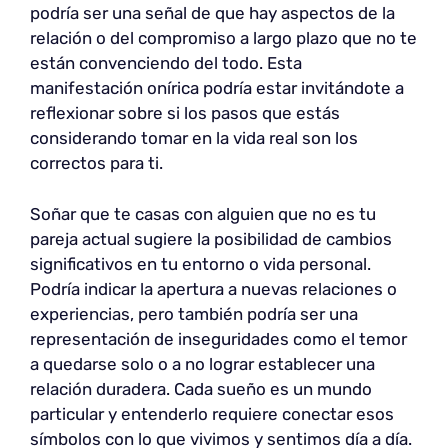
podría ser una señal de que hay aspectos de la
relación o del compromiso a largo plazo que no te
están convenciendo del todo. Esta
manifestación onírica podría estar invitándote a
reflexionar sobre si los pasos que estás
considerando tomar en la vida real son los
correctos para ti.
Soñar que te casas con alguien que no es tu
pareja actual sugiere la posibilidad de cambios
significativos en tu entorno o vida personal.
Podría indicar la apertura a nuevas relaciones o
experiencias, pero también podría ser una
representación de inseguridades como el temor
a quedarse solo o a no lograr establecer una
relación duradera. Cada sueño es un mundo
particular y entenderlo requiere conectar esos
símbolos con lo que vivimos y sentimos día a día.