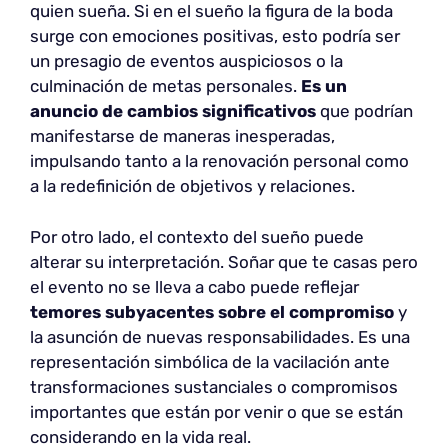
quien sueña. Si en el sueño la figura de la boda
surge con emociones positivas, esto podría ser
un presagio de eventos auspiciosos o la
culminación de metas personales.
Es un
anuncio de cambios significativos
que podrían
manifestarse de maneras inesperadas,
impulsando tanto a la renovación personal como
a la redefinición de objetivos y relaciones.
Por otro lado, el contexto del sueño puede
alterar su interpretación. Soñar que te casas pero
el evento no se lleva a cabo puede reflejar
temores subyacentes sobre el compromiso
y
la asunción de nuevas responsabilidades. Es una
representación simbólica de la vacilación ante
transformaciones sustanciales o compromisos
importantes que están por venir o que se están
considerando en la vida real.