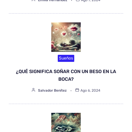
Sueños
¿QUÉ SIGNIFICA SOÑAR CON UN BESO EN LA
BOCA?
Salvador Benítez
Ago 6, 2024