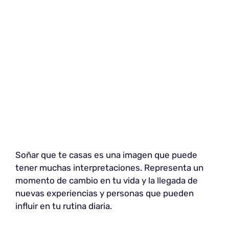
Soñar que te casas es una imagen que puede
tener muchas interpretaciones. Representa un
momento de cambio en tu vida y la llegada de
nuevas experiencias y personas que pueden
influir en tu rutina diaria.