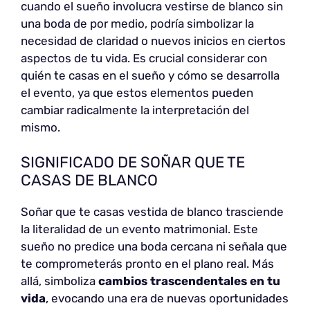
cuando el sueño involucra vestirse de blanco sin
una boda de por medio, podría simbolizar la
necesidad de claridad o nuevos inicios en ciertos
aspectos de tu vida. Es crucial considerar con
quién te casas en el sueño y cómo se desarrolla
el evento, ya que estos elementos pueden
cambiar radicalmente la interpretación del
mismo.
SIGNIFICADO DE SOÑAR QUE TE
CASAS DE BLANCO
Soñar que te casas vestida de blanco trasciende
la literalidad de un evento matrimonial. Este
sueño no predice una boda cercana ni señala que
te comprometerás pronto en el plano real. Más
allá, simboliza
cambios trascendentales en tu
vida
, evocando una era de nuevas oportunidades