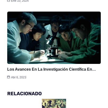
Ene 10, 2024
Los Avances En La Investigación Científica En…
Abr 6, 2023
RELACIONADO