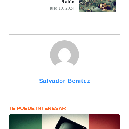
Ratón
julio 19, 2024
Salvador Benítez
TE PUEDE INTERESAR