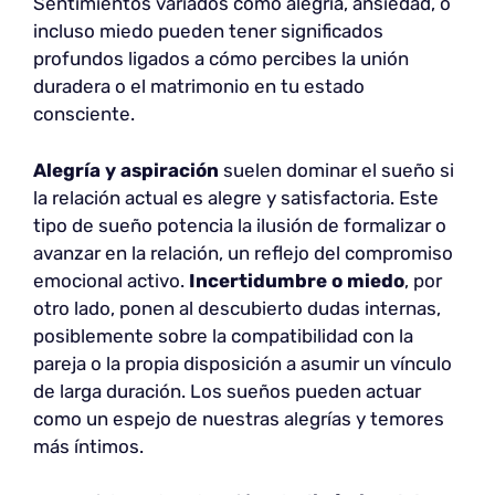
Sentimientos variados como alegría, ansiedad, o
incluso miedo pueden tener significados
profundos ligados a cómo percibes la unión
duradera o el matrimonio en tu estado
consciente.
Alegría y aspiración
suelen dominar el sueño si
la relación actual es alegre y satisfactoria. Este
tipo de sueño potencia la ilusión de formalizar o
avanzar en la relación, un reflejo del compromiso
emocional activo.
Incertidumbre o miedo
, por
otro lado, ponen al descubierto dudas internas,
posiblemente sobre la compatibilidad con la
pareja o la propia disposición a asumir un vínculo
de larga duración. Los sueños pueden actuar
como un espejo de nuestras alegrías y temores
más íntimos.