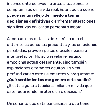
inconsciente de evadir ciertas situaciones o
compromisos de la vida real. Este tipo de sueño
puede ser un reflejo del
miedo a tomar
decisiones definitivas
o enfrentar alteraciones
significativas en la vida personal o laboral.
A menudo, los detalles del sueño como el
entorno, las personas presentes y las emociones
percibidas, proveen pistas cruciales para su
interpretación. No solo revelan el estado
emocional actual del soñante, sino también
aspiraciones o temores ocultos. Es vital
profundizar en estos elementos y preguntarse:
¿Qué sentimientos me genera este sueño?
¿Existe alguna situación similar en mi vida que
esté requiriendo mi atención o decisión?
Un soñante que está por casarse o que tiene