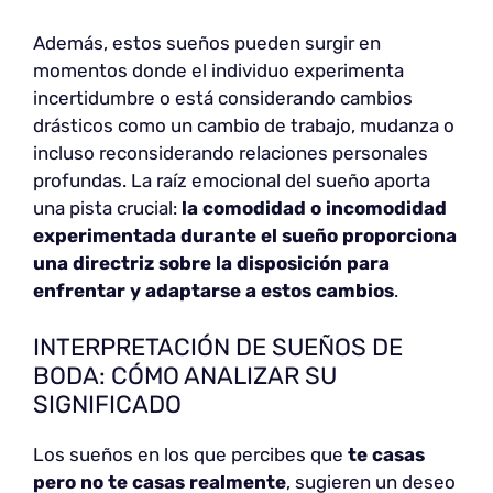
Además, estos sueños pueden surgir en
momentos donde el individuo experimenta
incertidumbre o está considerando cambios
drásticos como un cambio de trabajo, mudanza o
incluso reconsiderando relaciones personales
profundas. La raíz emocional del sueño aporta
una pista crucial:
la comodidad o incomodidad
experimentada durante el sueño proporciona
una directriz sobre la disposición para
enfrentar y adaptarse a estos cambios
.
INTERPRETACIÓN DE SUEÑOS DE
BODA: CÓMO ANALIZAR SU
SIGNIFICADO
Los sueños en los que percibes que
te casas
pero no te casas realmente
, sugieren un deseo