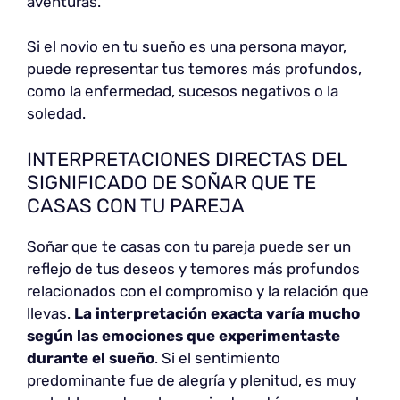
aventuras.
Si el novio en tu sueño es una persona mayor,
puede representar tus temores más profundos,
como la enfermedad, sucesos negativos o la
soledad.
INTERPRETACIONES DIRECTAS DEL
SIGNIFICADO DE SOÑAR QUE TE
CASAS CON TU PAREJA
Soñar que te casas con tu pareja puede ser un
reflejo de tus deseos y temores más profundos
relacionados con el compromiso y la relación que
llevas.
La interpretación exacta varía mucho
según las emociones que experimentaste
durante el sueño
. Si el sentimiento
predominante fue de alegría y plenitud, es muy