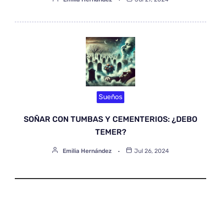
Sueños
SOÑAR CON TUMBAS Y CEMENTERIOS: ¿DEBO
TEMER?
Emilia Hernández
Jul 26, 2024