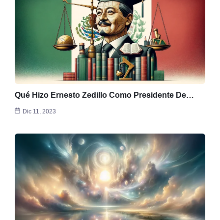
Qué Hizo Ernesto Zedillo Como Presidente De…
Dic 11, 2023