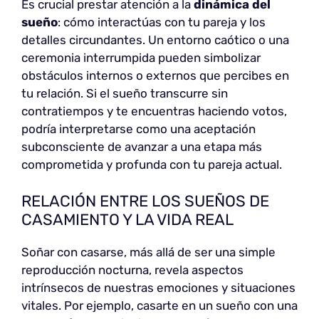
Es crucial prestar atención a la
dinámica del
sueño
: cómo interactúas con tu pareja y los
detalles circundantes. Un entorno caótico o una
ceremonia interrumpida pueden simbolizar
obstáculos internos o externos que percibes en
tu relación. Si el sueño transcurre sin
contratiempos y te encuentras haciendo votos,
podría interpretarse como una aceptación
subconsciente de avanzar a una etapa más
comprometida y profunda con tu pareja actual.
RELACIÓN ENTRE LOS SUEÑOS DE
CASAMIENTO Y LA VIDA REAL
Soñar con casarse, más allá de ser una simple
reproducción nocturna, revela aspectos
intrínsecos de nuestras emociones y situaciones
vitales. Por ejemplo, casarte en un sueño con una