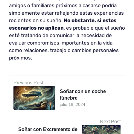
amigos o familiares próximos a casarse podría
simplemente estar reflejando estas experiencias
recientes en su sueño.
No obstante, si estos
escenarios no aplican
, es probable que el sueño
esté tratando de comunicar la necesidad de
evaluar compromisos importantes en la vida,
como relaciones, trabajo o cambios personales
próximos.
Previous Post
Soñar con un coche
fúnebre
julio 18, 2024
Next Post
Soñar con Excremento de