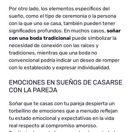
Por otro lado, los elementos específicos del
sueño, como el tipo de ceremonia o la persona
con la que uno se casa, también pueden tener
significados profundos. En muchos casos,
soñar
con una boda tradicional
puede simbolizar la
necesidad de conexión con las raíces y
tradiciones, mientras que una boda no
convencional podría indicar un deseo de romper
con lo establecido y expresar individualidad.
EMOCIONES EN SUEÑOS DE CASARSE
CON LA PAREJA
Soñar que te casas con tu pareja despierta un
torbellino de emociones que a menudo reflejan
tu estado emocional y expectativas en la vida
real respecto al compromiso amoroso.