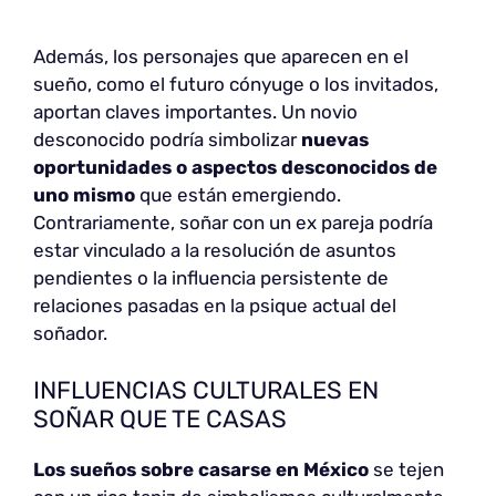
Además, los personajes que aparecen en el
sueño, como el futuro cónyuge o los invitados,
aportan claves importantes. Un novio
desconocido podría simbolizar
nuevas
oportunidades o aspectos desconocidos de
uno mismo
que están emergiendo.
Contrariamente, soñar con un ex pareja podría
estar vinculado a la resolución de asuntos
pendientes o la influencia persistente de
relaciones pasadas en la psique actual del
soñador.
INFLUENCIAS CULTURALES EN
SOÑAR QUE TE CASAS
Los sueños sobre casarse en México
se tejen