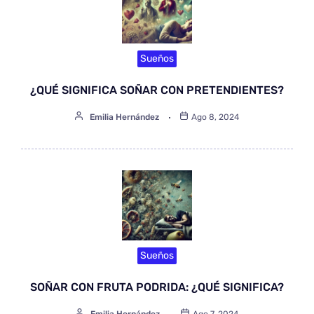
Sueños
¿QUÉ SIGNIFICA SOÑAR CON PRETENDIENTES?
Emilia Hernández
Ago 8, 2024
Sueños
SOÑAR CON FRUTA PODRIDA: ¿QUÉ SIGNIFICA?
Emilia Hernández
Ago 7, 2024