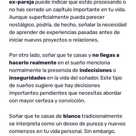
ex-pareja
puede indicar que estás procesando o
no has cerrado un capítulo importante en tu vida.
Aunque superficialmente pueda parecer
nostálgico, podría, de hecho, señalar la necesidad
de aprender de experiencias pasadas antes de
iniciar nuevos proyectos o relaciones.
Por otro lado, soñar que te casas y
no llegas a
hacerlo realmente
en el sueño menciona
normalmente la presencia de
indecisiones
o
inseguridades
en la vida del soñador. Este tipo
de sueños sugiere que hay decisiones
importantes pendientes que necesitas abordar
con mayor certeza y convicción.
Soñar que te casas de
blanco
tradicionalmente
se interpreta como un deseo de pureza y nuevos
comienzos en tu vida personal. Sin embargo,