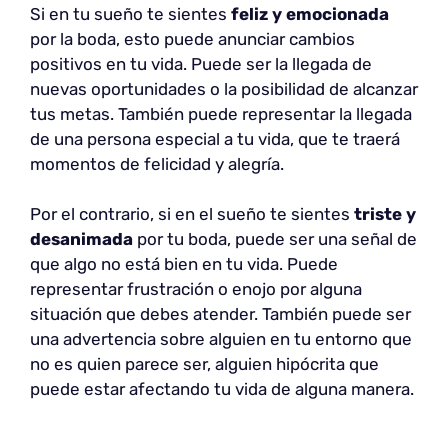
Si en tu sueño te sientes
feliz y emocionada
por la boda, esto puede anunciar cambios
positivos en tu vida. Puede ser la llegada de
nuevas oportunidades o la posibilidad de alcanzar
tus metas. También puede representar la llegada
de una persona especial a tu vida, que te traerá
momentos de felicidad y alegría.
Por el contrario, si en el sueño te sientes
triste y
desanimada
por tu boda, puede ser una señal de
que algo no está bien en tu vida. Puede
representar frustración o enojo por alguna
situación que debes atender. También puede ser
una advertencia sobre alguien en tu entorno que
no es quien parece ser, alguien hipócrita que
puede estar afectando tu vida de alguna manera.