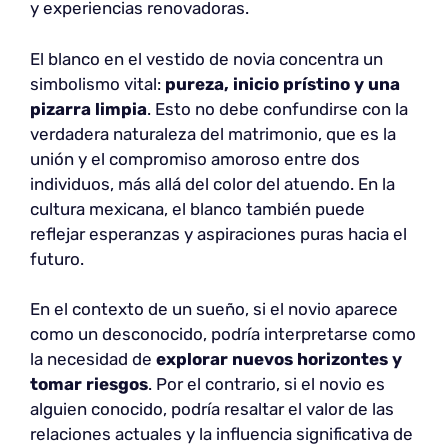
y experiencias renovadoras.
El blanco en el vestido de novia concentra un
simbolismo vital:
pureza, inicio prístino y una
pizarra limpia
. Esto no debe confundirse con la
verdadera naturaleza del matrimonio, que es la
unión y el compromiso amoroso entre dos
individuos, más allá del color del atuendo. En la
cultura mexicana, el blanco también puede
reflejar esperanzas y aspiraciones puras hacia el
futuro.
En el contexto de un sueño, si el novio aparece
como un desconocido, podría interpretarse como
la necesidad de
explorar nuevos horizontes y
tomar riesgos
. Por el contrario, si el novio es
alguien conocido, podría resaltar el valor de las
relaciones actuales y la influencia significativa de