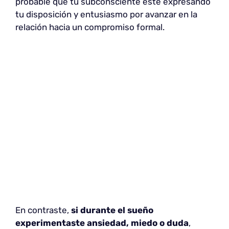
probable que tu subconsciente esté expresando
tu disposición y entusiasmo por avanzar en la
relación hacia un compromiso formal.
En contraste,
si durante el sueño
experimentaste ansiedad, miedo o duda
,