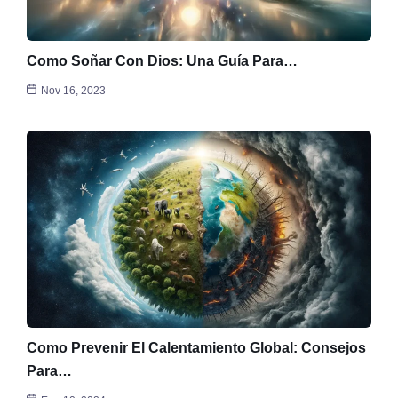
Como Soñar Con Dios: Una Guía Para…
Nov 16, 2023
Como Prevenir El Calentamiento Global: Consejos
Para…