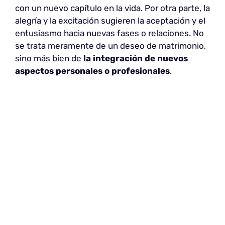
con un nuevo capítulo en la vida. Por otra parte, la
alegría y la excitación sugieren la aceptación y el
entusiasmo hacia nuevas fases o relaciones. No
se trata meramente de un deseo de matrimonio,
sino más bien de
la integración de nuevos
aspectos personales o profesionales
.