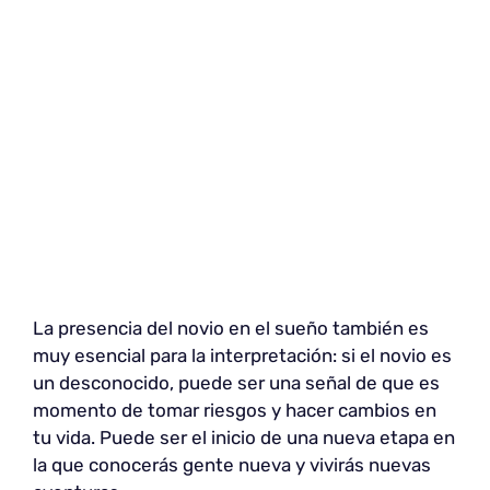
La presencia del novio en el sueño también es
muy esencial para la interpretación: si el novio es
un desconocido, puede ser una señal de que es
momento de tomar riesgos y hacer cambios en
tu vida. Puede ser el inicio de una nueva etapa en
la que conocerás gente nueva y vivirás nuevas