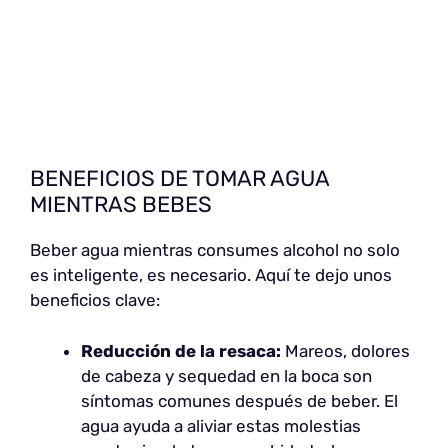
BENEFICIOS DE TOMAR AGUA
MIENTRAS BEBES
Beber agua mientras consumes alcohol no solo
es inteligente, es necesario. Aquí te dejo unos
beneficios clave:
Reducción de la resaca:
Mareos, dolores
de cabeza y sequedad en la boca son
síntomas comunes después de beber. El
agua ayuda a aliviar estas molestias