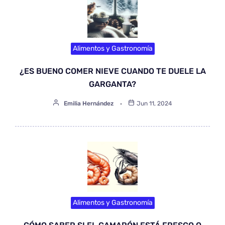
Alimentos y Gastronomía
¿ES BUENO COMER NIEVE CUANDO TE DUELE LA
GARGANTA?
Emilia Hernández
Jun 11, 2024
Alimentos y Gastronomía