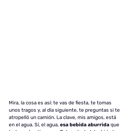
Mira, la cosa es así: te vas de fiesta, te tomas
unos tragos y, al día siguiente, te preguntas si te
atropelló un camión. La clave, mis amigos, está
en el agua. Sí, el agua,
esa bebida aburrida
que