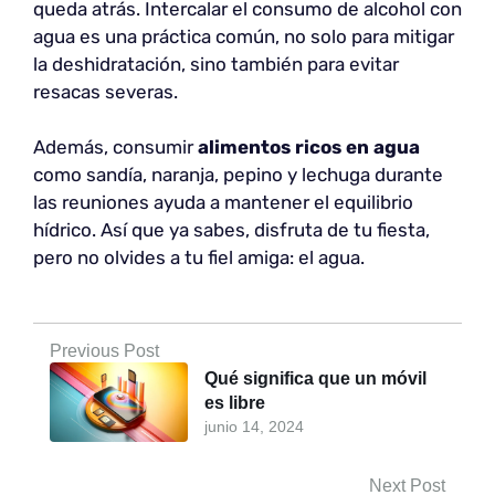
queda atrás. Intercalar el consumo de alcohol con
agua es una práctica común, no solo para mitigar
la deshidratación, sino también para evitar
resacas severas.
Además, consumir
alimentos ricos en agua
como sandía, naranja, pepino y lechuga durante
las reuniones ayuda a mantener el equilibrio
hídrico. Así que ya sabes, disfruta de tu fiesta,
pero no olvides a tu fiel amiga: el agua.
Previous Post
Qué significa que un móvil
es libre
junio 14, 2024
Next Post