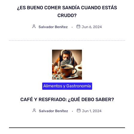
¿ES BUENO COMER SANDÍA CUANDO ESTÁS
CRUDO?
Salvador Benítez
Jun 6, 2024
Alimentos y Gastronomía
CAFÉ Y RESFRIADO: ¿QUÉ DEBO SABER?
Salvador Benítez
Jun 1, 2024