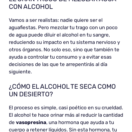
CON ALCOHOL
Vamos a ser realistas: nadie quiere ser el
aguafiestas. Pero mezclar tu trago con un poco
de agua puede diluir el alcohol en tu sangre,
reduciendo su impacto en tu sistema nervioso y
otros órganos. No solo eso, sino que también te
ayuda a controlar tu consumo y a evitar esas
decisiones de las que te arrepentirás al día
siguiente.
¿CÓMO EL ALCOHOL TE SECA COMO
UN DESIERTO?
El proceso es simple, casi poético en su crueldad.
El alcohol te hace orinar más al reducir la cantidad
de
vasopresina
, una hormona que ayuda a tu
cuerpo a retener líquidos. Sin esta hormona, tu