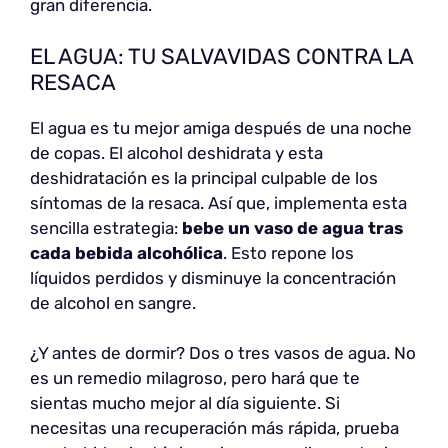
gran diferencia.
EL AGUA: TU SALVAVIDAS CONTRA LA
RESACA
El agua es tu mejor amiga después de una noche
de copas. El alcohol deshidrata y esta
deshidratación es la principal culpable de los
síntomas de la resaca. Así que, implementa esta
sencilla estrategia:
bebe un vaso de agua tras
cada bebida alcohólica
. Esto repone los
líquidos perdidos y disminuye la concentración
de alcohol en sangre.
¿Y antes de dormir? Dos o tres vasos de agua. No
es un remedio milagroso, pero hará que te
sientas mucho mejor al día siguiente. Si
necesitas una recuperación más rápida, prueba