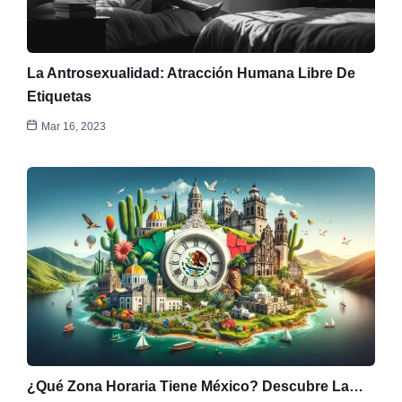
La Antrosexualidad: Atracción Humana Libre De
Etiquetas
Mar 16, 2023
¿Qué Zona Horaria Tiene México? Descubre La…