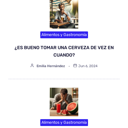
Alimentos y Gastronomía
¿ES BUENO TOMAR UNA CERVEZA DE VEZ EN
CUANDO?
Emilia Hernández
Jun 6, 2024
Alimentos y Gastronomía