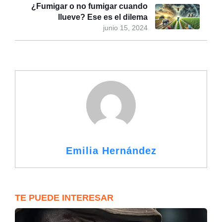
¿Fumigar o no fumigar cuando
llueve? Ese es el dilema
junio 15, 2024
Emilia Hernández
TE PUEDE INTERESAR