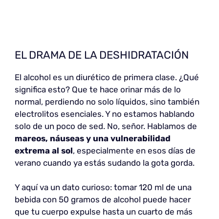
EL DRAMA DE LA DESHIDRATACIÓN
El alcohol es un diurético de primera clase. ¿Qué
significa esto? Que te hace orinar más de lo
normal, perdiendo no solo líquidos, sino también
electrolitos esenciales. Y no estamos hablando
solo de un poco de sed. No, señor. Hablamos de
mareos, náuseas y una vulnerabilidad
extrema al sol
, especialmente en esos días de
verano cuando ya estás sudando la gota gorda.
Y aquí va un dato curioso: tomar 120 ml de una
bebida con 50 gramos de alcohol puede hacer
que tu cuerpo expulse hasta un cuarto de más