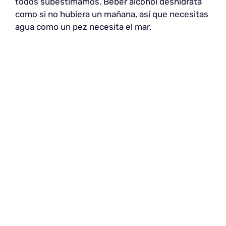
todos subestimamos. Beber alcohol deshidrata
como si no hubiera un mañana, así que necesitas
agua como un pez necesita el mar.