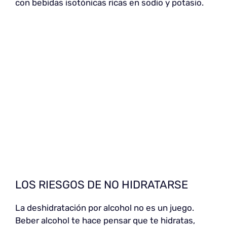
con bebidas isotónicas ricas en sodio y potasio.
LOS RIESGOS DE NO HIDRATARSE
La deshidratación por alcohol no es un juego.
Beber alcohol te hace pensar que te hidratas,