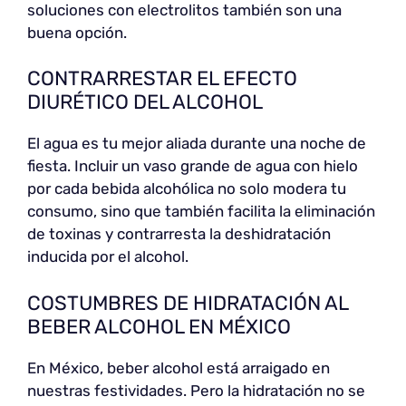
soluciones con electrolitos también son una
buena opción.
CONTRARRESTAR EL EFECTO
DIURÉTICO DEL ALCOHOL
El agua es tu mejor aliada durante una noche de
fiesta. Incluir un vaso grande de agua con hielo
por cada bebida alcohólica no solo modera tu
consumo, sino que también facilita la eliminación
de toxinas y contrarresta la deshidratación
inducida por el alcohol.
COSTUMBRES DE HIDRATACIÓN AL
BEBER ALCOHOL EN MÉXICO
En México, beber alcohol está arraigado en
nuestras festividades. Pero la hidratación no se