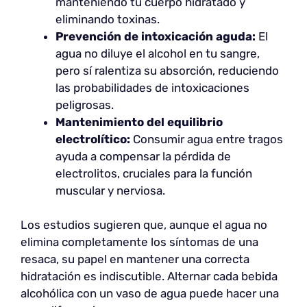
manteniendo tu cuerpo hidratado y
eliminando toxinas.
Prevención de intoxicación aguda:
El
agua no diluye el alcohol en tu sangre,
pero sí ralentiza su absorción, reduciendo
las probabilidades de intoxicaciones
peligrosas.
Mantenimiento del equilibrio
electrolítico:
Consumir agua entre tragos
ayuda a compensar la pérdida de
electrolitos, cruciales para la función
muscular y nerviosa.
Los estudios sugieren que, aunque el agua no
elimina completamente los síntomas de una
resaca, su papel en mantener una correcta
hidratación es indiscutible. Alternar cada bebida
alcohólica con un vaso de agua puede hacer una