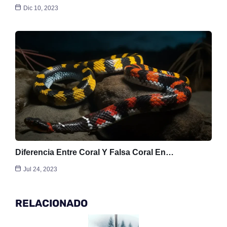
Dic 10, 2023
Diferencia Entre Coral Y Falsa Coral En…
Jul 24, 2023
RELACIONADO