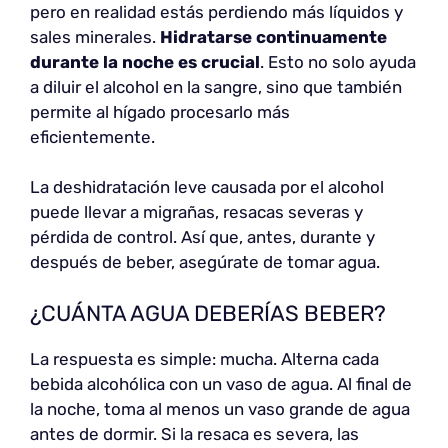
pero en realidad estás perdiendo más líquidos y
sales minerales.
Hidratarse continuamente
durante la noche es crucial
. Esto no solo ayuda
a diluir el alcohol en la sangre, sino que también
permite al hígado procesarlo más
eficientemente.
La deshidratación leve causada por el alcohol
puede llevar a migrañas, resacas severas y
pérdida de control. Así que, antes, durante y
después de beber, asegúrate de tomar agua.
¿CUÁNTA AGUA DEBERÍAS BEBER?
La respuesta es simple: mucha. Alterna cada
bebida alcohólica con un vaso de agua. Al final de
la noche, toma al menos un vaso grande de agua
antes de dormir. Si la resaca es severa, las