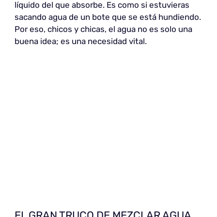
líquido del que absorbe. Es como si estuvieras
sacando agua de un bote que se está hundiendo.
Por eso, chicos y chicas, el agua no es solo una
buena idea; es una necesidad vital.
EL GRAN TRUCO DE MEZCLAR AGUA