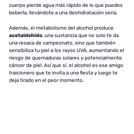
cuerpo pierde agua más rápido de lo que puedes
beberla, llevándote a una deshidratación seria.
Además, el metabolismo del alcohol produce
acetaldehído
, una sustancia que no solo te da
una resaca de campeonato, sino que también
sensibiliza tu piel a los rayos UVA, aumentando el
riesgo de quemaduras solares y potencialmente
cáncer de piel. Así que sí, el alcohol es ese amigo
traicionero que te invita a una fiesta y luego te
deja tirado en el peor momento.