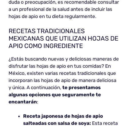
duda o preocupación, es recomendable consultar
a un profesional de la salud antes de incluir las
hojas de apio en tu dieta regularmente.
RECETAS TRADICIONALES
MEXICANAS QUE UTILIZAN HOJAS DE
APIO COMO INGREDIENTE
¿Estás buscando nuevas y deliciosas maneras de
disfrutar las hojas de apio en tus comidas? En
México, existen varias recetas tradicionales que
incorporan las hojas de apio de manera deliciosa
y única. A continuación,
te presentamos
algunas opciones que seguramente te
encantarán
:
Receta japonesa de hojas de apio
salteadas con salsa de soya:
Esta receta