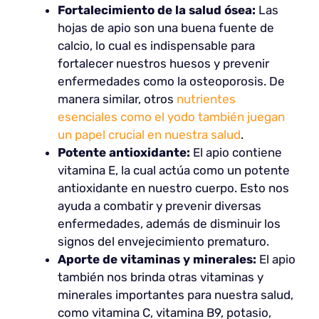
Fortalecimiento de la salud ósea:
Las
hojas de apio son una buena fuente de
calcio, lo cual es indispensable para
fortalecer nuestros huesos y prevenir
enfermedades como la osteoporosis. De
manera similar, otros
nutrientes
esenciales como el yodo también juegan
un papel crucial en nuestra salud
.
Potente antioxidante:
El apio contiene
vitamina E, la cual actúa como un potente
antioxidante en nuestro cuerpo. Esto nos
ayuda a combatir y prevenir diversas
enfermedades, además de disminuir los
signos del envejecimiento prematuro.
Aporte de vitaminas y minerales:
El apio
también nos brinda otras vitaminas y
minerales importantes para nuestra salud,
como vitamina C, vitamina B9, potasio,