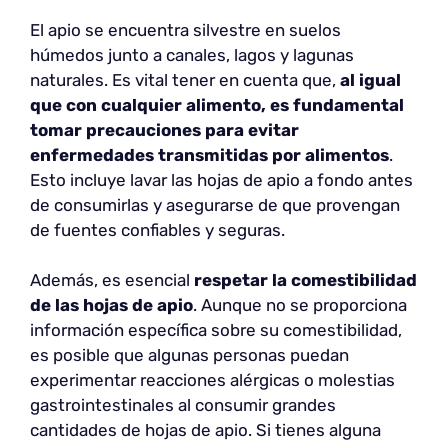
El apio se encuentra silvestre en suelos
húmedos junto a canales, lagos y lagunas
naturales. Es vital tener en cuenta que,
al igual
que con cualquier alimento, es fundamental
tomar precauciones para evitar
enfermedades transmitidas por alimentos
.
Esto incluye lavar las hojas de apio a fondo antes
de consumirlas y asegurarse de que provengan
de fuentes confiables y seguras.
Además, es esencial
respetar la comestibilidad
de las hojas de apio
. Aunque no se proporciona
información específica sobre su comestibilidad,
es posible que algunas personas puedan
experimentar reacciones alérgicas o molestias
gastrointestinales al consumir grandes
cantidades de hojas de apio. Si tienes alguna