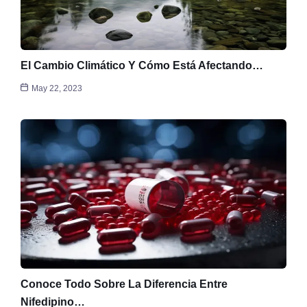
El Cambio Climático Y Cómo Está Afectando…
May 22, 2023
Conoce Todo Sobre La Diferencia Entre
Nifedipino…