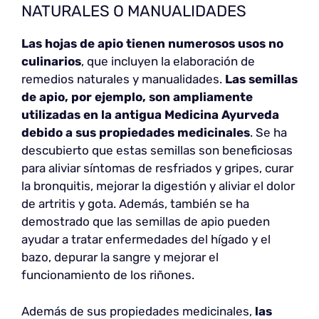
NATURALES O MANUALIDADES
Las hojas de apio tienen numerosos usos no
culinarios
, que incluyen la elaboración de
remedios naturales y manualidades.
Las semillas
de apio, por ejemplo, son ampliamente
utilizadas en la antigua Medicina Ayurveda
debido a sus propiedades medicinales
. Se ha
descubierto que estas semillas son beneficiosas
para aliviar síntomas de resfriados y gripes, curar
la bronquitis, mejorar la digestión y aliviar el dolor
de artritis y gota. Además, también se ha
demostrado que las semillas de apio pueden
ayudar a tratar enfermedades del hígado y el
bazo, depurar la sangre y mejorar el
funcionamiento de los riñones.
Además de sus propiedades medicinales,
las