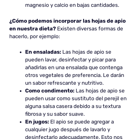
magnesio y calcio en bajas cantidades.
¿Cómo podemos incorporar las hojas de apio
en nuestra dieta?
Existen diversas formas de
hacerlo, por ejemplo:
En ensaladas:
Las hojas de apio se
pueden lavar, desinfectar y picar para
añadirlas en una ensalada que contenga
otros vegetales de preferencia. Le darán
un sabor refrescante y nutritivo.
Como condimento:
Las hojas de apio se
pueden usar como sustituto del perejil en
alguna salsa casera debido a su textura
fibrosa y su sabor suave.
En jugos:
El apio se puede agregar a
cualquier jugo después de lavarlo y
desinfectarlo adecuadamente. Esto nos