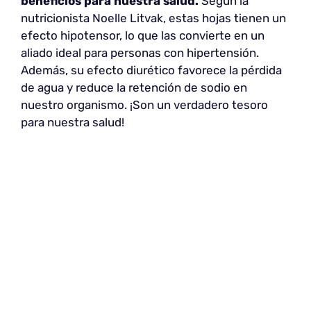
beneficios para nuestra salud.
Según la
nutricionista Noelle Litvak, estas hojas tienen un
efecto hipotensor, lo que las convierte en un
aliado ideal para personas con hipertensión.
Además, su efecto diurético favorece la pérdida
de agua y reduce la retención de sodio en
nuestro organismo. ¡Son un verdadero tesoro
para nuestra salud!