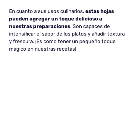
En cuanto a sus usos culinarios,
estas hojas
pueden agregar un toque delicioso a
nuestras preparaciones
. Son capaces de
intensificar el sabor de los platos y añadir textura
y frescura. ¡Es como tener un pequeño toque
mágico en nuestras recetas!