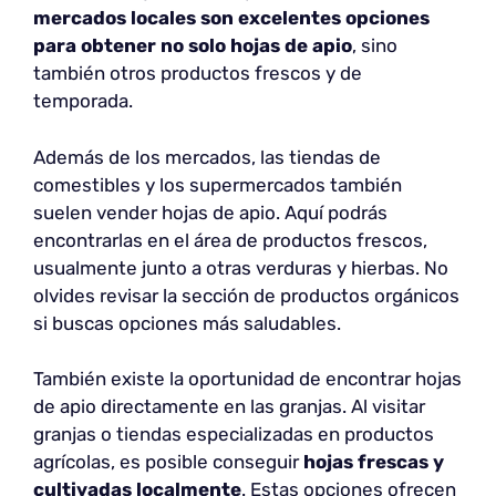
mercados locales son
excelentes opciones
para obtener no solo hojas de apio
, sino
también otros productos frescos y de
temporada.
Además de los mercados, las tiendas de
comestibles y los supermercados también
suelen vender hojas de apio. Aquí podrás
encontrarlas en el área de productos frescos,
usualmente junto a otras verduras y hierbas. No
olvides revisar la sección de productos orgánicos
si buscas opciones más saludables.
También existe la oportunidad de encontrar hojas
de apio directamente en las granjas. Al visitar
granjas o tiendas especializadas en productos
agrícolas, es posible conseguir
hojas frescas y
cultivadas localmente
. Estas opciones ofrecen