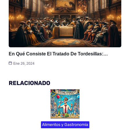
En Qué Consiste El Tratado De Tordesillas:…
Ene 26, 2024
RELACIONADO
Alimentos y Gastronomía