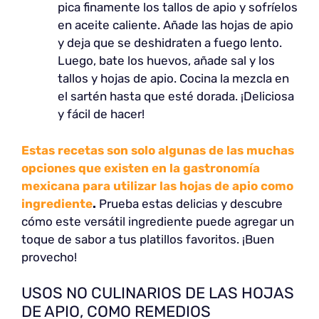
pica finamente los tallos de apio y sofríelos
en aceite caliente. Añade las hojas de apio
y deja que se deshidraten a fuego lento.
Luego, bate los huevos, añade sal y los
tallos y hojas de apio. Cocina la mezcla en
el sartén hasta que esté dorada. ¡Deliciosa
y fácil de hacer!
Estas recetas son solo algunas de las muchas
opciones que existen en la gastronomía
mexicana para utilizar las hojas de apio como
ingrediente
.
Prueba estas delicias y descubre
cómo este versátil ingrediente puede agregar un
toque de sabor a tus platillos favoritos. ¡Buen
provecho!
USOS NO CULINARIOS DE LAS HOJAS
DE APIO, COMO REMEDIOS