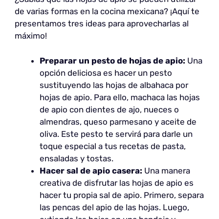
de varias formas en la cocina mexicana? ¡Aquí te
presentamos tres ideas para aprovecharlas al
máximo!
Preparar un pesto de hojas de apio:
Una
opción deliciosa es hacer un pesto
sustituyendo las hojas de albahaca por
hojas de apio. Para ello, machaca las hojas
de apio con dientes de ajo, nueces o
almendras, queso parmesano y aceite de
oliva. Este pesto te servirá para darle un
toque especial a tus recetas de pasta,
ensaladas y tostas.
Hacer sal de apio casera:
Una manera
creativa de disfrutar las hojas de apio es
hacer tu propia sal de apio. Primero, separa
las pencas del apio de las hojas. Luego,