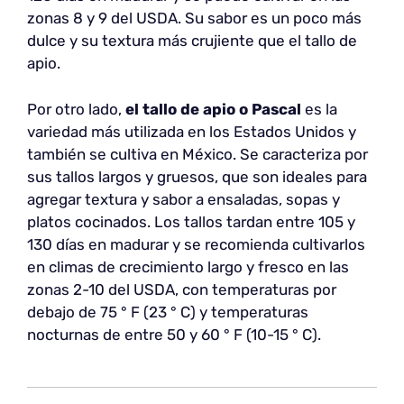
zonas 8 y 9 del USDA. Su sabor es un poco más
dulce y su textura más crujiente que el tallo de
apio.
Por otro lado,
el tallo de apio o Pascal
es la
variedad más utilizada en los Estados Unidos y
también se cultiva en México. Se caracteriza por
sus tallos largos y gruesos, que son ideales para
agregar textura y sabor a ensaladas, sopas y
platos cocinados. Los tallos tardan entre 105 y
130 días en madurar y se recomienda cultivarlos
en climas de crecimiento largo y fresco en las
zonas 2-10 del USDA, con temperaturas por
debajo de 75 ° F (23 ° C) y temperaturas
nocturnas de entre 50 y 60 ° F (10-15 ° C).