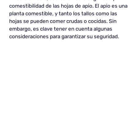
comestibilidad de las hojas de apio. El apio es una
planta comestible, y tanto los tallos como las
hojas se pueden comer crudas o cocidas. Sin
embargo, es clave tener en cuenta algunas
consideraciones para garantizar su seguridad.