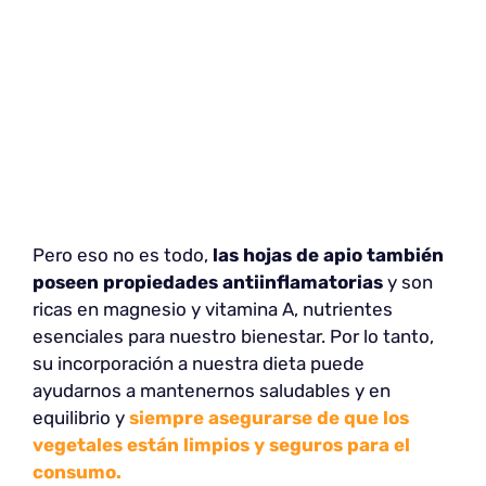
Pero eso no es todo,
las hojas de apio también
poseen propiedades antiinflamatorias
y son
ricas en magnesio y vitamina A, nutrientes
esenciales para nuestro bienestar. Por lo tanto,
su incorporación a nuestra dieta puede
ayudarnos a mantenernos saludables y en
equilibrio y
siempre asegurarse de que los
vegetales están limpios y seguros para el
consumo.