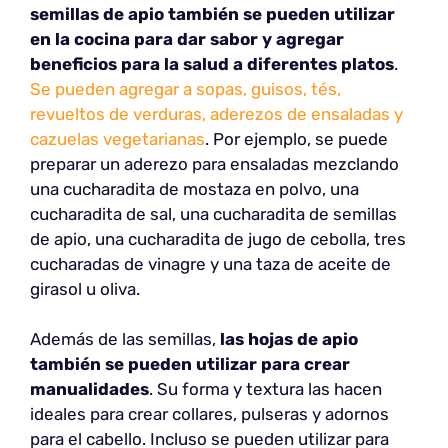
semillas de apio también se pueden utilizar
en la cocina para dar sabor y agregar
beneficios para la salud a diferentes platos
.
Se pueden agregar a sopas, guisos, tés,
revueltos de verduras, aderezos de ensaladas y
cazuelas vegetarianas
. Por ejemplo, se puede
preparar un aderezo para ensaladas mezclando
una cucharadita de mostaza en polvo, una
cucharadita de sal, una cucharadita de semillas
de apio, una cucharadita de jugo de cebolla, tres
cucharadas de vinagre y una taza de aceite de
girasol u oliva.
Además de las semillas,
las hojas de apio
también se pueden utilizar para crear
manualidades
. Su forma y textura las hacen
ideales para crear collares, pulseras y adornos
para el cabello. Incluso se pueden utilizar para