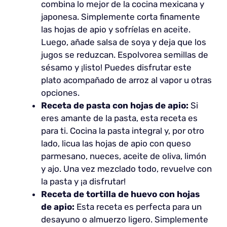
combina lo mejor de la cocina mexicana y
japonesa. Simplemente corta finamente
las hojas de apio y sofríelas en aceite.
Luego, añade salsa de soya y deja que los
jugos se reduzcan. Espolvorea semillas de
sésamo y ¡listo! Puedes disfrutar este
plato acompañado de arroz al vapor u otras
opciones.
Receta de pasta con hojas de apio:
Si
eres amante de la pasta, esta receta es
para ti. Cocina la pasta integral y, por otro
lado, licua las hojas de apio con queso
parmesano, nueces, aceite de oliva, limón
y ajo. Una vez mezclado todo, revuelve con
la pasta y ¡a disfrutar!
Receta de tortilla de huevo con hojas
de apio:
Esta receta es perfecta para un
desayuno o almuerzo ligero. Simplemente