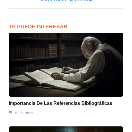
TE PUEDE INTERESAR
Importancia De Las Referencias Bibliográficas
Jul 13, 2023