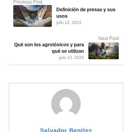
Previous Post
Definición de presas y sus
usos
julio 12, 2023
Next Post
Qué son los agrotóxicos y para
qué se utilizan
julio 12, 2023
Salvador Benítez