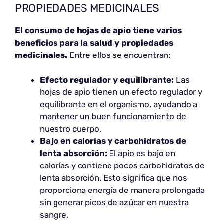
PROPIEDADES MEDICINALES
El consumo de hojas de apio tiene varios
beneficios para la salud y propiedades
medicinales.
Entre ellos se encuentran:
Efecto regulador y equilibrante:
Las
hojas de apio tienen un efecto regulador y
equilibrante en el organismo, ayudando a
mantener un buen funcionamiento de
nuestro cuerpo.
Bajo en calorías y carbohidratos de
lenta absorción:
El apio es bajo en
calorías y contiene pocos carbohidratos de
lenta absorción. Esto significa que nos
proporciona energía de manera prolongada
sin generar picos de azúcar en nuestra
sangre.