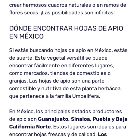
crear hermosos cuadros naturales o en ramos de
flores secas. ¡Las posibilidades son infinitas!
DÓNDE ENCONTRAR HOJAS DE APIO
EN MÉXICO
Si estás buscando hojas de apio en México, estás
de suerte. Este vegetal versátil se puede
encontrar fácilmente en diferentes lugares,
como mercados, tiendas de comestibles o
granjas. Las hojas de apio son una parte
comestible y nutritiva de esta planta herbácea,
que pertenece a la familia Umbelífera.
En México, los principales estados productores
de apio son
Guanajuato, Sinaloa, Puebla y Baja
California Norte
. Estos lugares son ideales para
encontrar hojas frescas y de calidad.
Los