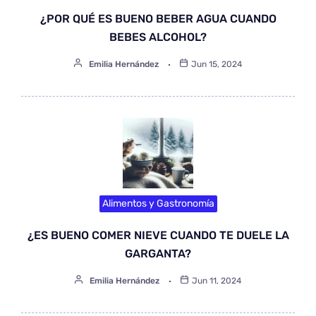
¿POR QUÉ ES BUENO BEBER AGUA CUANDO
BEBES ALCOHOL?
Emilia Hernández
Jun 15, 2024
Alimentos y Gastronomía
¿ES BUENO COMER NIEVE CUANDO TE DUELE LA
GARGANTA?
Emilia Hernández
Jun 11, 2024