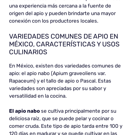
una experiencia más cercana a la fuente de
origen del apio y pueden brindarte una mayor
conexión con los productores locales.
VARIEDADES COMUNES DE APIO EN
MÉXICO, CARACTERÍSTICAS Y USOS
CULINARIOS
En México, existen dos variedades comunes de
apio: el apio nabo (Apium graveoliens var.
Rapaceum) y el tallo de apio o Pascal. Estas
variedades son apreciadas por su sabor y
versatilidad en la cocina.
El apio nabo
se cultiva principalmente por su
deliciosa raíz, que se puede pelar y cocinar o
comer cruda. Este tipo de apio tarda entre 100 y
120 días en madurar y se puede cultivar en las