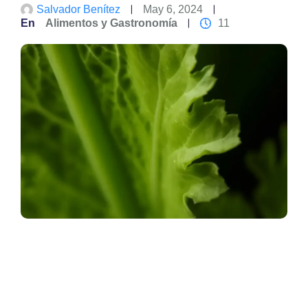
Salvador Benítez
May 6, 2024
En
Alimentos y Gastronomía
11