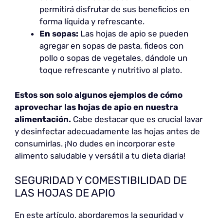
permitirá disfrutar de sus beneficios en
forma líquida y refrescante.
En sopas:
Las hojas de apio se pueden
agregar en sopas de pasta, fideos con
pollo o sopas de vegetales, dándole un
toque refrescante y nutritivo al plato.
Estos son solo algunos ejemplos de cómo
aprovechar las hojas de apio en nuestra
alimentación.
Cabe destacar que es crucial lavar
y desinfectar adecuadamente las hojas antes de
consumirlas. ¡No dudes en incorporar este
alimento saludable y versátil a tu dieta diaria!
SEGURIDAD Y COMESTIBILIDAD DE
LAS HOJAS DE APIO
En este artículo, abordaremos la seguridad y