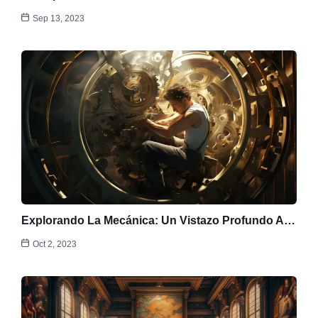
Sep 13, 2023
Explorando La Mecánica: Un Vistazo Profundo A…
Oct 2, 2023