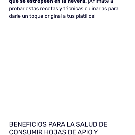
que se estropeen en la nevera.
¡Anímate a
probar estas recetas y técnicas culinarias para
darle un toque original a tus platillos!
BENEFICIOS PARA LA SALUD DE
CONSUMIR HOJAS DE APIO Y