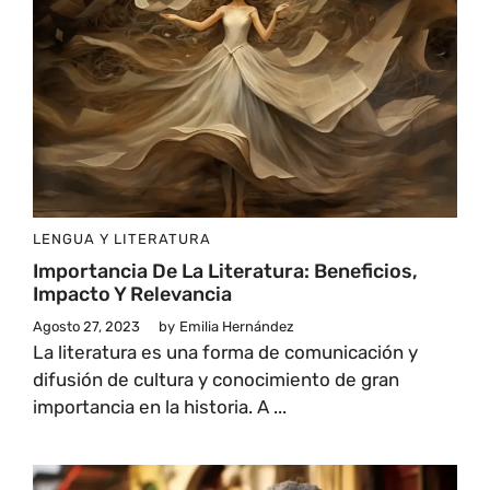
LENGUA Y LITERATURA
Importancia De La Literatura: Beneficios,
Impacto Y Relevancia
Agosto 27, 2023
by
Emilia Hernández
La literatura es una forma de comunicación y
difusión de cultura y conocimiento de gran
importancia en la historia. A ...