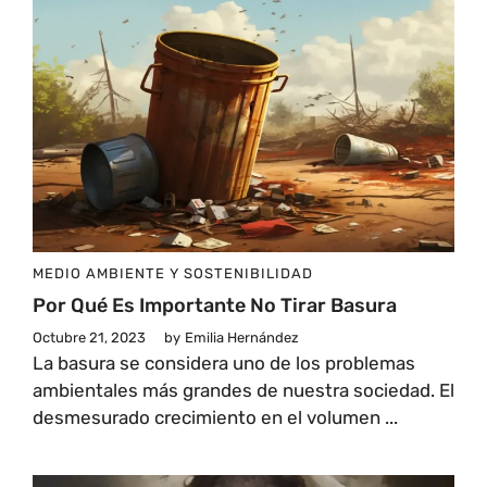
MEDIO AMBIENTE Y SOSTENIBILIDAD
Por Qué Es Importante No Tirar Basura
Octubre 21, 2023
by
Emilia Hernández
La basura se considera uno de los problemas
ambientales más grandes de nuestra sociedad. El
desmesurado crecimiento en el volumen ...