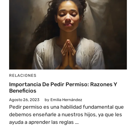
RELACIONES
Importancia De Pedir Permiso: Razones Y
Beneficios
Agosto 26, 2023
by
Emilia Hernández
Pedir permiso es una habilidad fundamental que
debemos enseñarle a nuestros hijos, ya que les
ayuda a aprender las reglas ...