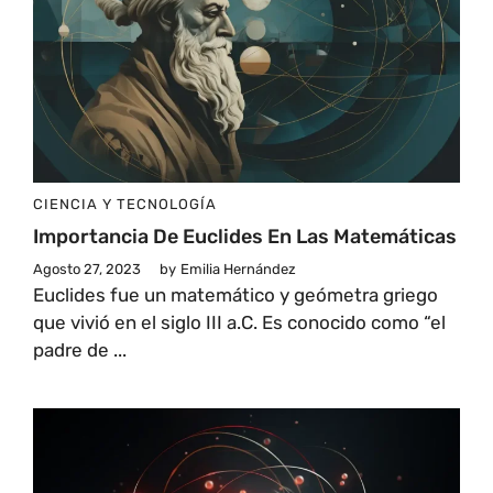
CIENCIA Y TECNOLOGÍA
Importancia De Euclides En Las Matemáticas
Agosto 27, 2023
by
Emilia Hernández
Euclides fue un matemático y geómetra griego
que vivió en el siglo III a.C. Es conocido como “el
padre de ...