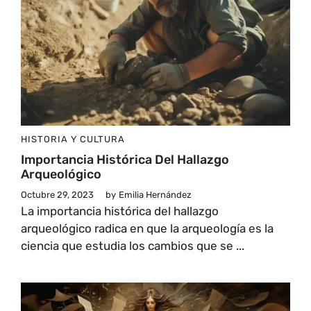
HISTORIA Y CULTURA
Importancia Histórica Del Hallazgo
Arqueológico
Octubre 29, 2023
by
Emilia Hernández
La importancia histórica del hallazgo
arqueológico radica en que la arqueología es la
ciencia que estudia los cambios que se ...