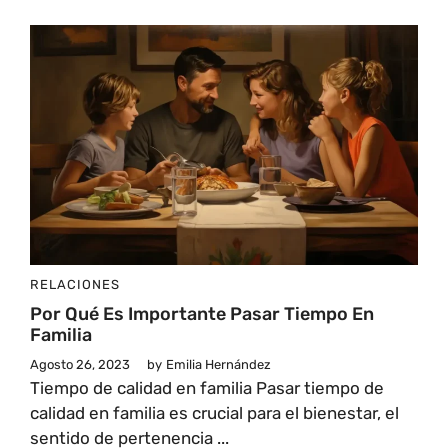
RELACIONES
Por Qué Es Importante Pasar Tiempo En
Familia
Agosto 26, 2023
by
Emilia Hernández
Tiempo de calidad en familia Pasar tiempo de
calidad en familia es crucial para el bienestar, el
sentido de pertenencia ...