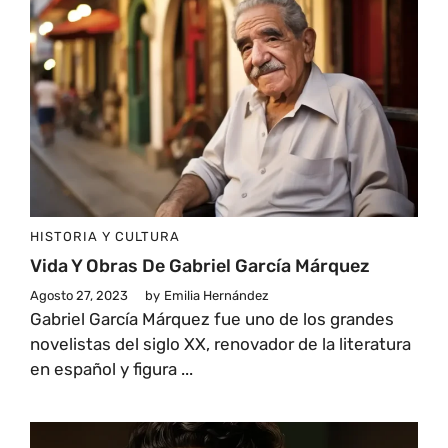
HISTORIA Y CULTURA
Vida Y Obras De Gabriel García Márquez
Agosto 27, 2023
by
Emilia Hernández
Gabriel García Márquez fue uno de los grandes
novelistas del siglo XX, renovador de la literatura
en español y figura ...