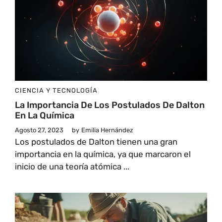
CIENCIA Y TECNOLOGÍA
La Importancia De Los Postulados De Dalton
En La Química
Agosto 27, 2023
by
Emilia Hernández
Los postulados de Dalton tienen una gran
importancia en la química, ya que marcaron el
inicio de una teoría atómica ...