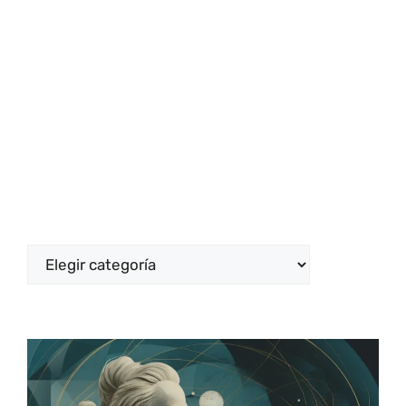
Categorías