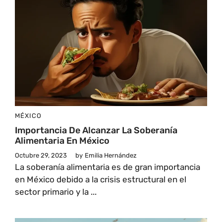
MÉXICO
Importancia De Alcanzar La Soberanía
Alimentaria En México
Octubre 29, 2023
by
Emilia Hernández
La soberanía alimentaria es de gran importancia
en México debido a la crisis estructural en el
sector primario y la ...