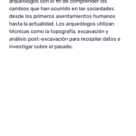
arqueólogos con el fin de comprender los
cambios que han ocurrido en las sociedades
desde los primeros asentamientos humanos
hasta la actualidad. Los arqueólogos utilizan
técnicas como la topografía, excavación y
análisis post-excavación para recopilar datos e
investigar sobre el pasado.