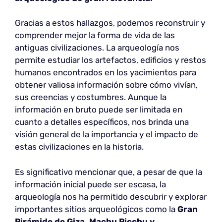
Gracias a estos hallazgos, podemos reconstruir y
comprender mejor la forma de vida de las
antiguas civilizaciones. La arqueología nos
permite estudiar los artefactos, edificios y restos
humanos encontrados en los yacimientos para
obtener valiosa información sobre cómo vivían,
sus creencias y costumbres. Aunque la
información en bruto puede ser limitada en
cuanto a detalles específicos, nos brinda una
visión general de la importancia y el impacto de
estas civilizaciones en la historia.
Es significativo mencionar que, a pesar de que la
información inicial puede ser escasa, la
arqueología nos ha permitido descubrir y explorar
importantes sitios arqueológicos como la
Gran
Pirámide de Giza, Machu Picchu y