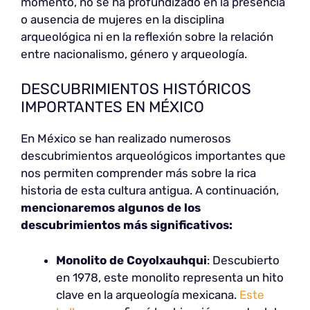
momento, no se ha profundizado en la presencia
o ausencia de mujeres en la disciplina
arqueológica ni en la reflexión sobre la relación
entre nacionalismo, género y arqueología.
DESCUBRIMIENTOS HISTÓRICOS
IMPORTANTES EN MÉXICO
En México se han realizado numerosos
descubrimientos arqueológicos importantes que
nos permiten comprender más sobre la rica
historia de esta cultura antigua. A continuación,
mencionaremos algunos de los
descubrimientos más significativos:
Monolito de Coyolxauhqui
: Descubierto
en 1978, este monolito representa un hito
clave en la arqueología mexicana.
Este