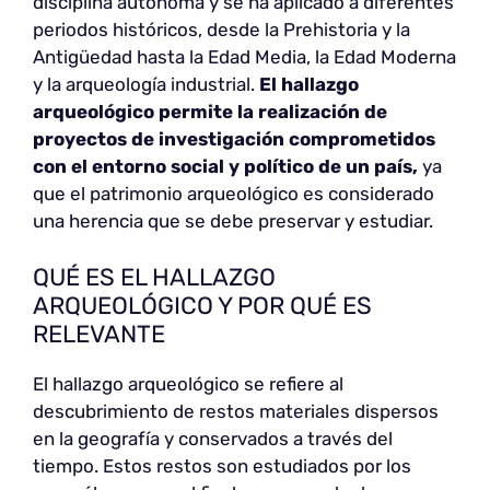
disciplina autónoma y se ha aplicado a diferentes
periodos históricos, desde la Prehistoria y la
Antigüedad hasta la Edad Media, la Edad Moderna
y la arqueología industrial.
El hallazgo
arqueológico permite la realización de
proyectos de investigación comprometidos
con el entorno social y político de un país,
ya
que el patrimonio arqueológico es considerado
una herencia que se debe preservar y estudiar.
QUÉ ES EL HALLAZGO
ARQUEOLÓGICO Y POR QUÉ ES
RELEVANTE
El hallazgo arqueológico se refiere al
descubrimiento de restos materiales dispersos
en la geografía y conservados a través del
tiempo. Estos restos son estudiados por los