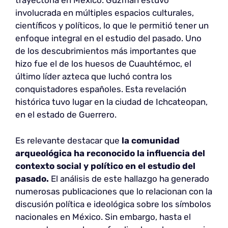
trayectoria en México. Guzmán estuvo
involucrada en múltiples espacios culturales,
científicos y políticos, lo que le permitió tener un
enfoque integral en el estudio del pasado. Uno
de los descubrimientos más importantes que
hizo fue el de los huesos de Cuauhtémoc, el
último líder azteca que luchó contra los
conquistadores españoles. Esta revelación
histórica tuvo lugar en la ciudad de Ichcateopan,
en el estado de Guerrero.
Es relevante destacar que
la comunidad
arqueológica ha reconocido la influencia del
contexto social y político en el estudio del
pasado.
El análisis de este hallazgo ha generado
numerosas publicaciones que lo relacionan con la
discusión política e ideológica sobre los símbolos
nacionales en México. Sin embargo, hasta el