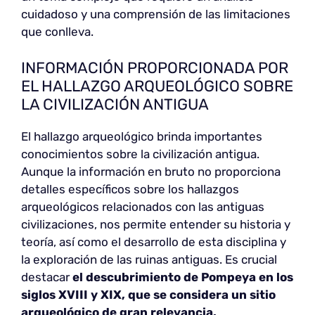
cuidadoso y una comprensión de las limitaciones
que conlleva.
INFORMACIÓN PROPORCIONADA POR
EL HALLAZGO ARQUEOLÓGICO SOBRE
LA CIVILIZACIÓN ANTIGUA
El hallazgo arqueológico brinda importantes
conocimientos sobre la civilización antigua.
Aunque la información en bruto no proporciona
detalles específicos sobre los hallazgos
arqueológicos relacionados con las antiguas
civilizaciones, nos permite entender su historia y
teoría, así como el desarrollo de esta disciplina y
la exploración de las ruinas antiguas. Es crucial
destacar
el descubrimiento de Pompeya en los
siglos XVIII y XIX, que se considera un sitio
arqueológico de gran relevancia.