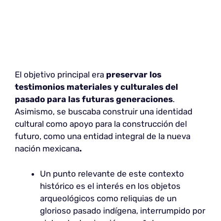
El objetivo principal era
preservar los
testimonios materiales y culturales del
pasado para las futuras generaciones
.
Asimismo, se buscaba construir una identidad
cultural como apoyo para la construcción del
futuro, como una entidad integral de la nueva
nación mexicana
.
Un punto relevante de este contexto
histórico es el interés en los objetos
arqueológicos como reliquias de un
glorioso pasado indígena, interrumpido por