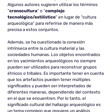
Algunos autores sugieren utilizar los términos
“
cronocultura
” o “
complejo
tecnológico/estilístico
” en lugar de “cultura
arqueológica” para referirse de manera más
precisa a estos conjuntos.
Además, se ha cuestionado la conexión
intrínseca entre la cultura material y las
sociedades humanas. Los objetos encontrados
en los yacimientos arqueológicos no siempre
pueden ser utilizados para reconstruir grupos
étnicos o tribales. Es importante tener en cuenta
que los artefactos pueden tener múltiples
significados y pueden ser interpretados de
diferentes maneras, dependiendo del contexto
en el que se encuentren. Por lo tanto, el
significado cultural del hallazgo arqueológico es
un tema complejo que requiere un análisis