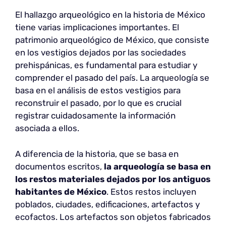
El hallazgo arqueológico en la historia de México
tiene varias implicaciones importantes. El
patrimonio arqueológico de México, que consiste
en los vestigios dejados por las sociedades
prehispánicas, es fundamental para estudiar y
comprender el pasado del país. La arqueología se
basa en el análisis de estos vestigios para
reconstruir el pasado, por lo que es crucial
registrar cuidadosamente la información
asociada a ellos.
A diferencia de la historia, que se basa en
documentos escritos,
la arqueología se basa en
los restos materiales dejados por los antiguos
habitantes de México
. Estos restos incluyen
poblados, ciudades, edificaciones, artefactos y
ecofactos. Los artefactos son objetos fabricados