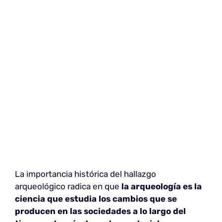
La importancia histórica del hallazgo
arqueológico radica en que
la arqueología es la
ciencia que estudia los cambios que se
producen en las sociedades a lo largo del