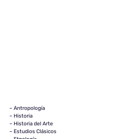
– Antropología
– Historia
– Historia del Arte
– Estudios Clásicos
– Etnología