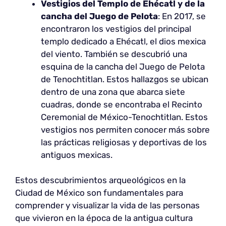
Vestigios del Templo de Ehécatl y de la
cancha del Juego de Pelota
: En 2017, se
encontraron los vestigios del principal
templo dedicado a Ehécatl, el dios mexica
del viento. También se descubrió una
esquina de la cancha del Juego de Pelota
de Tenochtitlan. Estos hallazgos se ubican
dentro de una zona que abarca siete
cuadras, donde se encontraba el Recinto
Ceremonial de México-Tenochtitlan. Estos
vestigios nos permiten conocer más sobre
las prácticas religiosas y deportivas de los
antiguos mexicas.
Estos descubrimientos arqueológicos en la
Ciudad de México son fundamentales para
comprender y visualizar la vida de las personas
que vivieron en la época de la antigua cultura