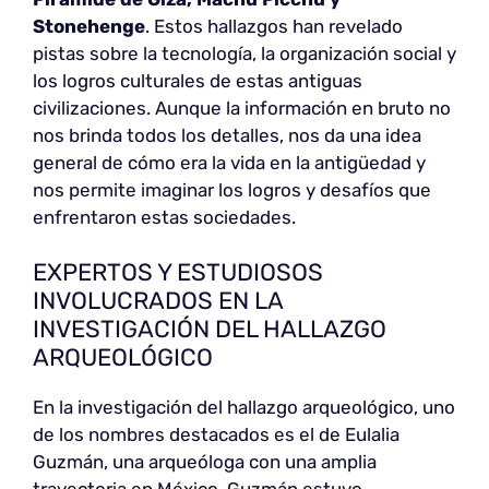
Stonehenge
. Estos hallazgos han revelado
pistas sobre la tecnología, la organización social y
los logros culturales de estas antiguas
civilizaciones. Aunque la información en bruto no
nos brinda todos los detalles, nos da una idea
general de cómo era la vida en la antigüedad y
nos permite imaginar los logros y desafíos que
enfrentaron estas sociedades.
EXPERTOS Y ESTUDIOSOS
INVOLUCRADOS EN LA
INVESTIGACIÓN DEL HALLAZGO
ARQUEOLÓGICO
En la investigación del hallazgo arqueológico, uno
de los nombres destacados es el de Eulalia
Guzmán, una arqueóloga con una amplia