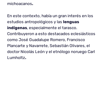
michoacanos
.
En este contexto, había un gran interés en los
estudios antropológicos y las
lenguas
indígenas
, especialmente el tarasco.
Contribuyeron a esto destacados eclesiásticos
como José Guadalupe Romero, Francisco
Plancarte y Navarrete, Sebastián Olivares, el
doctor Nicolás León y el etnólogo noruego Carl
Lumholtz
.