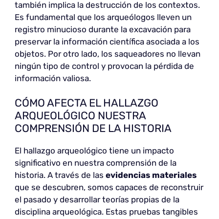
también implica la destrucción de los contextos.
Es fundamental que los arqueólogos lleven un
registro minucioso durante la excavación para
preservar la información científica asociada a los
objetos. Por otro lado, los saqueadores no llevan
ningún tipo de control y provocan la pérdida de
información valiosa.
CÓMO AFECTA EL HALLAZGO
ARQUEOLÓGICO NUESTRA
COMPRENSIÓN DE LA HISTORIA
El hallazgo arqueológico tiene un impacto
significativo en nuestra comprensión de la
historia. A través de las
evidencias materiales
que se descubren, somos capaces de reconstruir
el pasado y desarrollar teorías propias de la
disciplina arqueológica. Estas pruebas tangibles