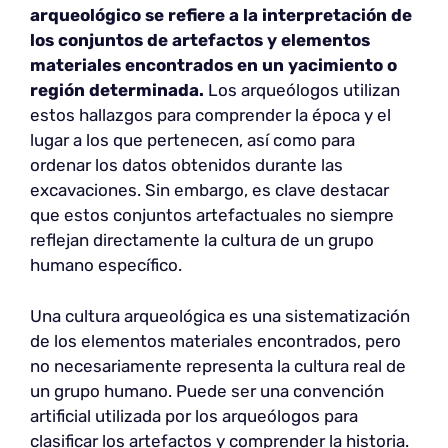
arqueológico se refiere a la interpretación de
los conjuntos de artefactos y elementos
materiales encontrados en un yacimiento o
región determinada.
Los arqueólogos utilizan
estos hallazgos para comprender la época y el
lugar a los que pertenecen, así como para
ordenar los datos obtenidos durante las
excavaciones. Sin embargo, es clave destacar
que estos conjuntos artefactuales no siempre
reflejan directamente la cultura de un grupo
humano específico.
Una cultura arqueológica es una sistematización
de los elementos materiales encontrados, pero
no necesariamente representa la cultura real de
un grupo humano. Puede ser una convención
artificial utilizada por los arqueólogos para
clasificar los artefactos y comprender la historia.