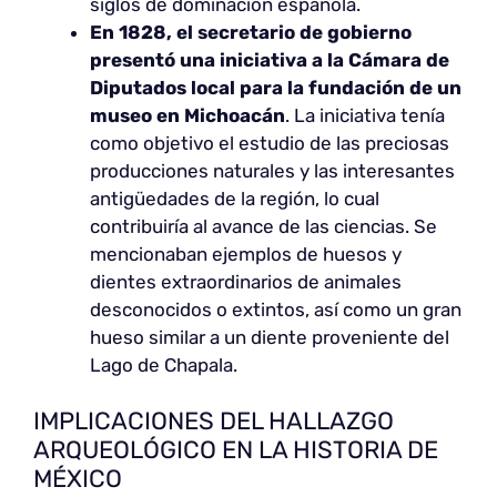
siglos de dominación española.
En 1828, el secretario de gobierno
presentó una iniciativa a la Cámara de
Diputados local para la fundación de un
museo en Michoacán
. La iniciativa tenía
como objetivo el estudio de las preciosas
producciones naturales y las interesantes
antigüedades de la región, lo cual
contribuiría al avance de las ciencias. Se
mencionaban ejemplos de huesos y
dientes extraordinarios de animales
desconocidos o extintos, así como un gran
hueso similar a un diente proveniente del
Lago de Chapala.
IMPLICACIONES DEL HALLAZGO
ARQUEOLÓGICO EN LA HISTORIA DE
MÉXICO