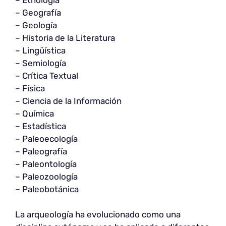
– Geografía
– Geología
– Historia de la Literatura
– Lingüística
– Semiología
– Crítica Textual
– Física
– Ciencia de la Información
– Química
– Estadística
– Paleoecología
– Paleografía
– Paleontología
– Paleozoología
– Paleobotánica
La arqueología ha evolucionado como una