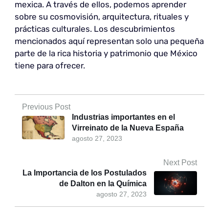
mexica. A través de ellos, podemos aprender
sobre su cosmovisión, arquitectura, rituales y
prácticas culturales. Los descubrimientos
mencionados aquí representan solo una pequeña
parte de la rica historia y patrimonio que México
tiene para ofrecer.
Previous Post
Industrias importantes en el
Virreinato de la Nueva España
agosto 27, 2023
Next Post
La Importancia de los Postulados
de Dalton en la Química
agosto 27, 2023