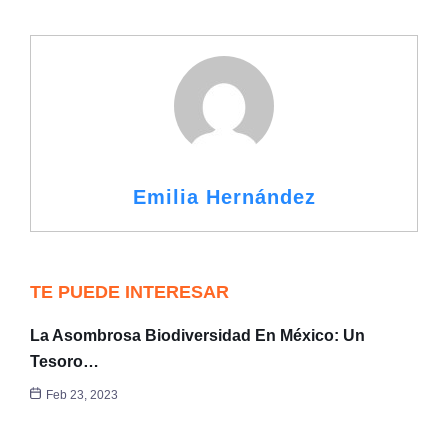
Emilia Hernández
TE PUEDE INTERESAR
La Asombrosa Biodiversidad En México: Un
Tesoro…
Feb 23, 2023