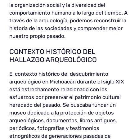
la organización social y la diversidad del
comportamiento humano a lo largo del tiempo. A
través de la arqueología, podemos reconstruir la
historia de las sociedades y comprender mejor
nuestro propio pasado.
CONTEXTO HISTÓRICO DEL
HALLAZGO ARQUEOLÓGICO
El contexto histórico del descubrimiento
arqueológico en Michoacán durante el siglo XIX
está estrechamente relacionado con los
esfuerzos por preservar el patrimonio cultural
heredado del pasado. Se buscaba fundar un
museo dedicado a la protección de objetos
arqueológicos, documentos, libros antiguos,
periódicos, fotografías y testimonios
etnográficos de generaciones pasadas de