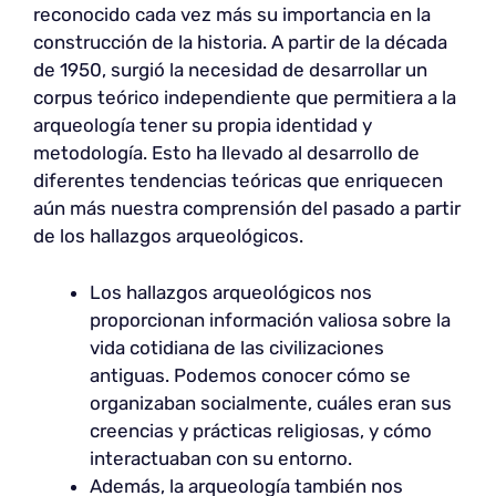
reconocido cada vez más su importancia en la
construcción de la historia. A partir de la década
de 1950, surgió la necesidad de desarrollar un
corpus teórico independiente que permitiera a la
arqueología tener su propia identidad y
metodología. Esto ha llevado al desarrollo de
diferentes tendencias teóricas que enriquecen
aún más nuestra comprensión del pasado a partir
de los hallazgos arqueológicos.
Los hallazgos arqueológicos nos
proporcionan información valiosa sobre la
vida cotidiana de las civilizaciones
antiguas. Podemos conocer cómo se
organizaban socialmente, cuáles eran sus
creencias y prácticas religiosas, y cómo
interactuaban con su entorno.
Además, la arqueología también nos