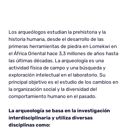
Los arqueólogos estudian la prehistoria y la
historia humana, desde el desarrollo de las
primeras herramientas de piedra en Lomekwi en
el África Oriental hace 3,3 millones de años hasta
las últimas décadas. La arqueología es una
actividad física de campo y una búsqueda y
exploración intelectual en el laboratorio. Su
principal objetivo es el estudio de los cambios en
la organización social y la diversidad del
comportamiento humano en el pasado.
La arqueología se basa en la investigación
interdisciplinaria y utiliza diversas
disciplinas como: