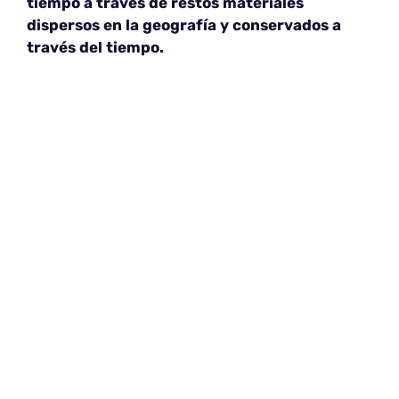
tiempo a través de restos materiales
dispersos en la geografía y conservados a
través del tiempo.