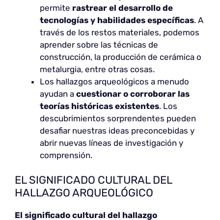
permite
rastrear el desarrollo de
tecnologías y habilidades específicas
. A
través de los restos materiales, podemos
aprender sobre las técnicas de
construcción, la producción de cerámica o
metalurgia, entre otras cosas.
Los hallazgos arqueológicos a menudo
ayudan a
cuestionar o corroborar las
teorías históricas existentes
. Los
descubrimientos sorprendentes pueden
desafiar nuestras ideas preconcebidas y
abrir nuevas líneas de investigación y
comprensión.
EL SIGNIFICADO CULTURAL DEL
HALLAZGO ARQUEOLÓGICO
El significado cultural del hallazgo