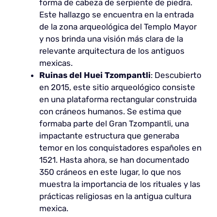
forma de cabeza de serpiente de piedra.
Este hallazgo se encuentra en la entrada
de la zona arqueológica del Templo Mayor
y nos brinda una visión más clara de la
relevante arquitectura de los antiguos
mexicas.
Ruinas del Huei Tzompantli
: Descubierto
en 2015, este sitio arqueológico consiste
en una plataforma rectangular construida
con cráneos humanos. Se estima que
formaba parte del Gran Tzompantli, una
impactante estructura que generaba
temor en los conquistadores españoles en
1521. Hasta ahora, se han documentado
350 cráneos en este lugar, lo que nos
muestra la importancia de los rituales y las
prácticas religiosas en la antigua cultura
mexica.