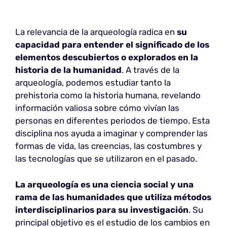
La relevancia de la arqueología radica en
su
capacidad para entender el significado de los
elementos descubiertos o explorados en la
historia de la humanidad
. A través de la
arqueología, podemos estudiar tanto la
prehistoria como la historia humana, revelando
información valiosa sobre cómo vivían las
personas en diferentes periodos de tiempo. Esta
disciplina nos ayuda a imaginar y comprender las
formas de vida, las creencias, las costumbres y
las tecnologías que se utilizaron en el pasado.
La arqueología es una ciencia social y una
rama de las humanidades que utiliza métodos
interdisciplinarios para su investigación
. Su
principal objetivo es el estudio de los cambios en