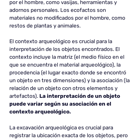
por el hombre, como vasijas, herramientas y
adornos personales. Los ecofactos son
materiales no modificados por el hombre, como
restos de plantas y animales.
El contexto arqueológico es crucial para la
interpretación de los objetos encontrados. El
contexto incluye la matriz (el medio físico en el
que se encuentra el material arqueológico), la
procedencia (el lugar exacto donde se encontró
un objeto en tres dimensiones) y la asociación (la
relación de un objeto con otros elementos y
artefactos).
La interpretación de un objeto
puede variar según su asociación en el
contexto arqueológico.
La excavación arqueológica es crucial para
registrar la ubicación exacta de los objetos, pero