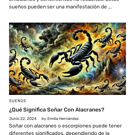
sueños pueden ser una manifestación de ...
SUEÑOS
¿Qué Significa Soñar Con Alacranes?
Junio 22, 2024
by
Emilia Hernández
Soñar con alacranes o escorpiones puede tener
diferentes significados, dependiendo de la