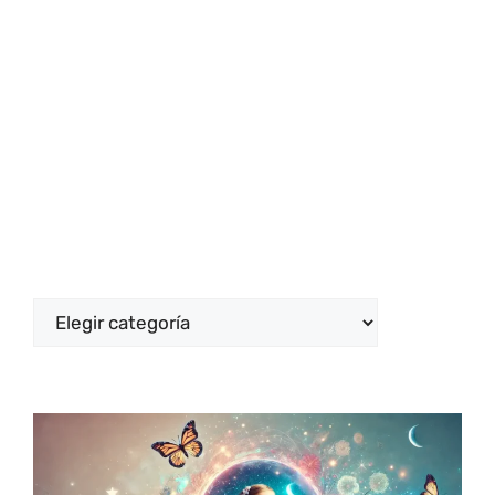
Categorías