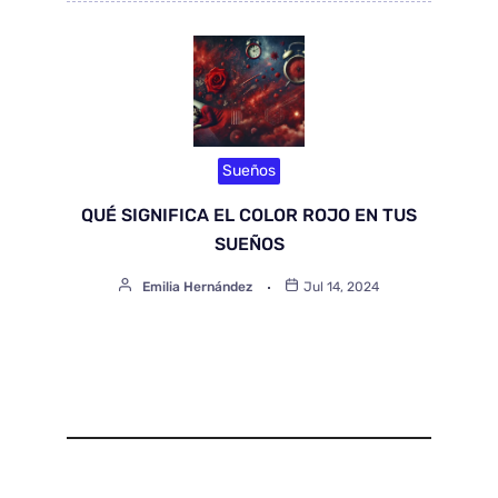
Sueños
QUÉ SIGNIFICA EL COLOR ROJO EN TUS
SUEÑOS
Emilia Hernández
Jul 14, 2024