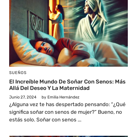
SUEÑOS
El Increíble Mundo De Soñar Con Senos: Más
Allá Del Deseo Y La Maternidad
Junio 27, 2024
by
Emilia Hernández
¿Alguna vez te has despertado pensando: “¿Qué
significa soñar con senos de mujer?” Bueno, no
estás solo. Soñar con senos ...