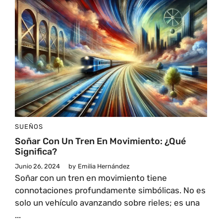
SUEÑOS
Soñar Con Un Tren En Movimiento: ¿Qué
Significa?
Junio 26, 2024
by
Emilia Hernández
Soñar con un tren en movimiento tiene
connotaciones profundamente simbólicas. No es
solo un vehículo avanzando sobre rieles; es una
...