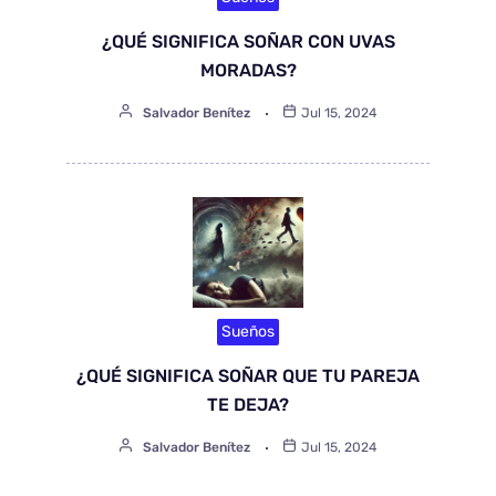
¿QUÉ SIGNIFICA SOÑAR CON UVAS
MORADAS?
Salvador Benítez
Jul 15, 2024
Sueños
¿QUÉ SIGNIFICA SOÑAR QUE TU PAREJA
TE DEJA?
Salvador Benítez
Jul 15, 2024