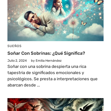
SUEÑOS
Soñar Con Sobrinas: ¿Qué Significa?
Julio 2, 2024
by
Emilia Hernández
Soñar con una sobrina despierta una rica
tapestria de significados emocionales y
psicológicos. Se presta a interpretaciones que
abarcan desde ...