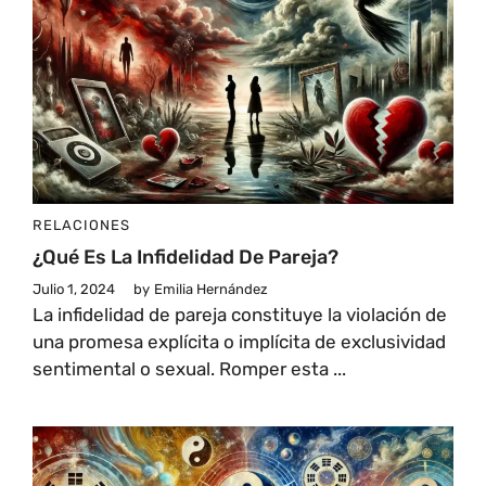
RELACIONES
¿Qué Es La Infidelidad De Pareja?
Julio 1, 2024
by
Emilia Hernández
La infidelidad de pareja constituye la violación de
una promesa explícita o implícita de exclusividad
sentimental o sexual. Romper esta ...