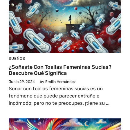
SUEÑOS
¿Soñaste Con Toallas Femeninas Sucias?
Descubre Qué Significa
Junio 29, 2024
by
Emilia Hernández
Soñar con toallas femeninas sucias es un
fenómeno que puede parecer extraño e
incómodo, pero no te preocupes, ¡tiene su ...