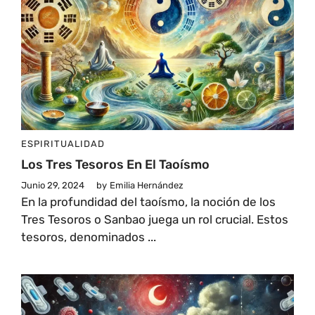
ESPIRITUALIDAD
Los Tres Tesoros En El Taoísmo
Junio 29, 2024
by
Emilia Hernández
En la profundidad del taoísmo, la noción de los
Tres Tesoros o Sanbao juega un rol crucial. Estos
tesoros, denominados ...