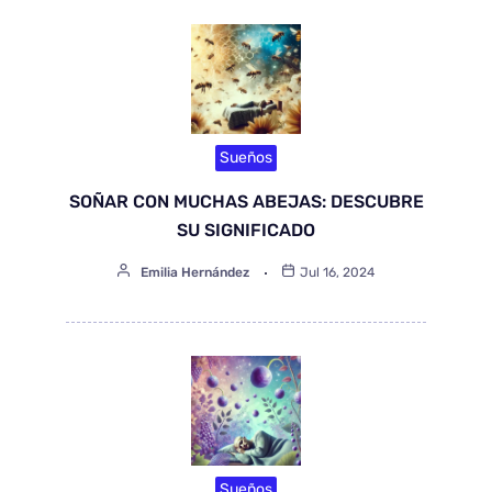
Sueños
SOÑAR CON MUCHAS ABEJAS: DESCUBRE
SU SIGNIFICADO
Emilia Hernández
Jul 16, 2024
Sueños