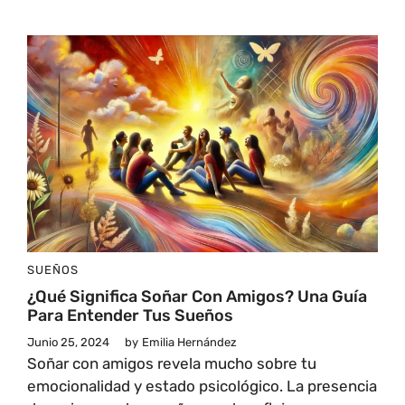
SUEÑOS
¿Qué Significa Soñar Con Amigos? Una Guía
Para Entender Tus Sueños
Junio 25, 2024
by
Emilia Hernández
Soñar con amigos revela mucho sobre tu
emocionalidad y estado psicológico. La presencia