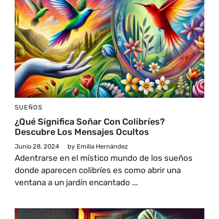
SUEÑOS
¿Qué Significa Soñar Con Colibríes?
Descubre Los Mensajes Ocultos
Junio 28, 2024
by
Emilia Hernández
Adentrarse en el místico mundo de los sueños
donde aparecen colibríes es como abrir una
ventana a un jardín encantado ...