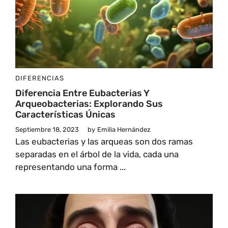
DIFERENCIAS
Diferencia Entre Eubacterias Y
Arqueobacterias: Explorando Sus
Características Únicas
Septiembre 18, 2023
by
Emilia Hernández
Las eubacterias y las arqueas son dos ramas
separadas en el árbol de la vida, cada una
representando una forma ...