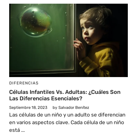
DIFERENCIAS
Células Infantiles Vs. Adultas: ¿Cuáles Son
Las Diferencias Esenciales?
Septiembre 18, 2023
by
Salvador Benítez
Las células de un niño y un adulto se diferencian
en varios aspectos clave. Cada célula de un niño
está ...