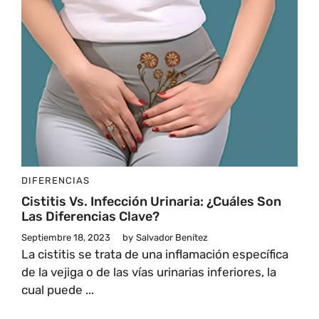
DIFERENCIAS
Cistitis Vs. Infección Urinaria: ¿Cuáles Son
Las Diferencias Clave?
Septiembre 18, 2023
by
Salvador Benítez
La cistitis se trata de una inflamación específica
de la vejiga o de las vías urinarias inferiores, la
cual puede ...