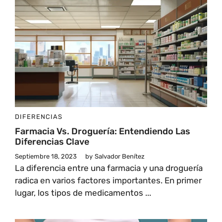
DIFERENCIAS
Farmacia Vs. Droguería: Entendiendo Las
Diferencias Clave
Septiembre 18, 2023
by
Salvador Benítez
La diferencia entre una farmacia y una droguería
radica en varios factores importantes. En primer
lugar, los tipos de medicamentos ...