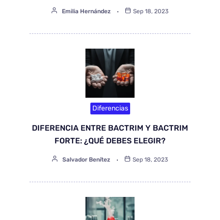
Emilia Hernández
Sep 18, 2023
Diferencias
DIFERENCIA ENTRE BACTRIM Y BACTRIM
FORTE: ¿QUÉ DEBES ELEGIR?
Salvador Benítez
Sep 18, 2023