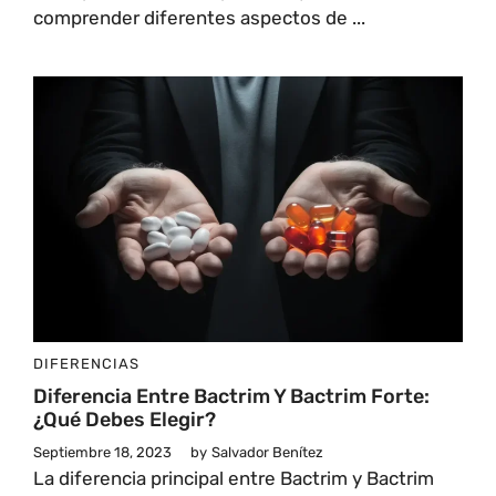
comprender diferentes aspectos de ...
DIFERENCIAS
Diferencia Entre Bactrim Y Bactrim Forte:
¿Qué Debes Elegir?
Septiembre 18, 2023
by
Salvador Benítez
La diferencia principal entre Bactrim y Bactrim