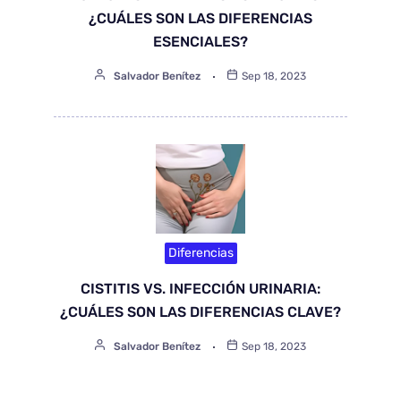
¿CUÁLES SON LAS DIFERENCIAS
ESENCIALES?
Salvador Benítez
Sep 18, 2023
Diferencias
CISTITIS VS. INFECCIÓN URINARIA:
¿CUÁLES SON LAS DIFERENCIAS CLAVE?
Salvador Benítez
Sep 18, 2023