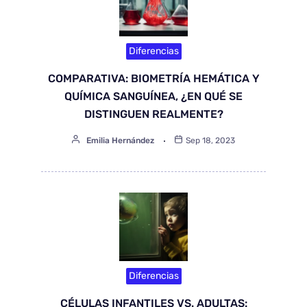
Diferencias
COMPARATIVA: BIOMETRÍA HEMÁTICA Y
QUÍMICA SANGUÍNEA, ¿EN QUÉ SE
DISTINGUEN REALMENTE?
Emilia Hernández
Sep 18, 2023
Diferencias
CÉLULAS INFANTILES VS. ADULTAS: