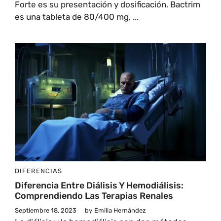
Forte es su presentación y dosificación. Bactrim
es una tableta de 80/400 mg, ...
DIFERENCIAS
Diferencia Entre Diálisis Y Hemodiálisis:
Comprendiendo Las Terapias Renales
Septiembre 18, 2023
by
Emilia Hernández