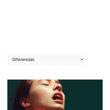
Categorías