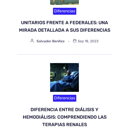
Diferencias
UNITARIOS FRENTE A FEDERALES: UNA
MIRADA DETALLADA A SUS DIFERENCIAS
Salvador Benítez
Sep 18, 2023
Diferencias
DIFERENCIA ENTRE DIÁLISIS Y
HEMODIÁLISIS: COMPRENDIENDO LAS
TERAPIAS RENALES