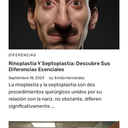
DIFERENCIAS
Rinoplastia Y Septoplastia: Descubre Sus
Diferencias Esenciales
Septiembre 18, 2023
by
Emilia Hernández
La rinoplastia y la septoplastia son dos
procedimientos quirúrgicos unidos por su
relación con la nariz, no obstante, difieren
significativamente ...