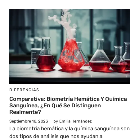
DIFERENCIAS
Comparativa: Biometría Hemática Y Química
Sanguínea, ¿en Qué Se Distinguen
Realmente?
Septiembre 18, 2023
by
Emilia Hernández
La biometría hemática y la química sanguínea son
dos tipos de análisis que nos ayudan a