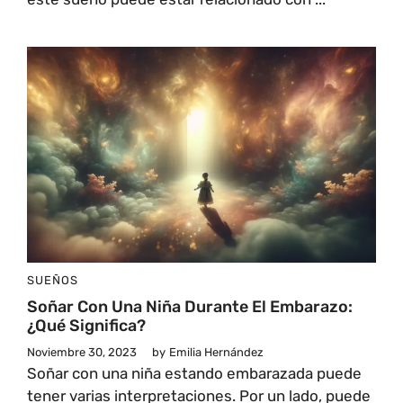
SUEÑOS
Soñar Con Una Niña Durante El Embarazo:
¿Qué Significa?
Noviembre 30, 2023
by
Emilia Hernández
Soñar con una niña estando embarazada puede
tener varias interpretaciones. Por un lado, puede