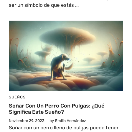
ser un símbolo de que estás ...
SUEÑOS
Soñar Con Un Perro Con Pulgas: ¿Qué
Significa Este Sueño?
Noviembre 29, 2023
by
Emilia Hernández
Soñar con un perro lleno de pulgas puede tener