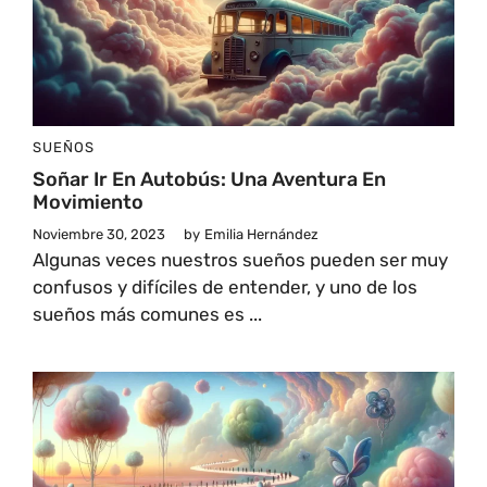
SUEÑOS
Soñar Ir En Autobús: Una Aventura En
Movimiento
Noviembre 30, 2023
by
Emilia Hernández
Algunas veces nuestros sueños pueden ser muy
confusos y difíciles de entender, y uno de los
sueños más comunes es ...