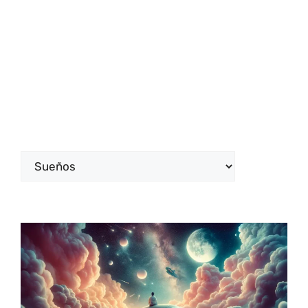
Categorías