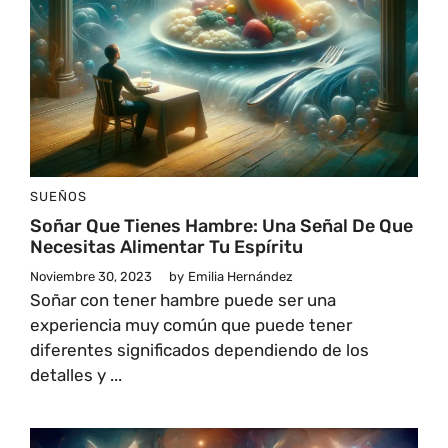
SUEÑOS
Soñar Que Tienes Hambre: Una Señal De Que
Necesitas Alimentar Tu Espíritu
Noviembre 30, 2023
by
Emilia Hernández
Soñar con tener hambre puede ser una
experiencia muy común que puede tener
diferentes significados dependiendo de los
detalles y ...