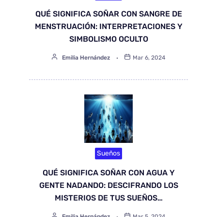
QUÉ SIGNIFICA SOÑAR CON SANGRE DE
MENSTRUACIÓN: INTERPRETACIONES Y
SIMBOLISMO OCULTO
Emilia Hernández
Mar 6, 2024
Sueños
QUÉ SIGNIFICA SOÑAR CON AGUA Y
GENTE NADANDO: DESCIFRANDO LOS
MISTERIOS DE TUS SUEÑOS…
Emilia Hernández
Mar 5, 2024