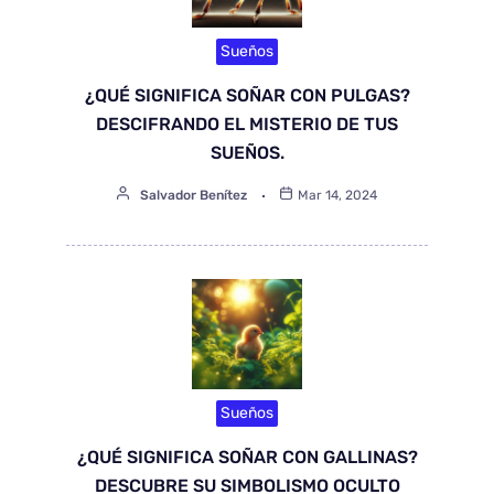
Sueños
¿QUÉ SIGNIFICA SOÑAR CON PULGAS?
DESCIFRANDO EL MISTERIO DE TUS
SUEÑOS.
Salvador Benítez
Mar 14, 2024
Sueños
¿QUÉ SIGNIFICA SOÑAR CON GALLINAS?
DESCUBRE SU SIMBOLISMO OCULTO