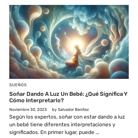
SUEÑOS
Soñar Dando A Luz Un Bebé: ¿Qué Significa Y
Cómo Interpretarlo?
Noviembre 30, 2023
by
Salvador Benítez
Según los expertos, soñar con estar dando a luz
un bebé tiene diferentes interpretaciones y
significados. En primer lugar, puede ...