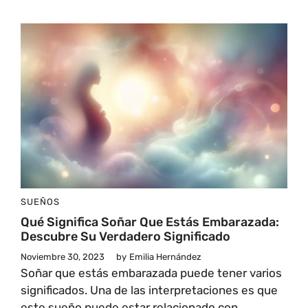
SUEÑOS
Qué Significa Soñar Que Estás Embarazada:
Descubre Su Verdadero Significado
Noviembre 30, 2023
by
Emilia Hernández
Soñar que estás embarazada puede tener varios
significados. Una de las interpretaciones es que
este sueño puede estar relacionado con ...