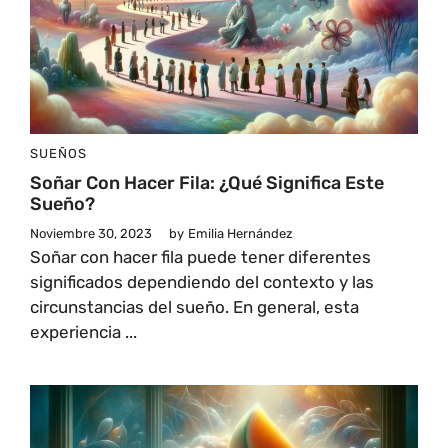
SUEÑOS
Soñar Con Hacer Fila: ¿Qué Significa Este
Sueño?
Noviembre 30, 2023
by
Emilia Hernández
Soñar con hacer fila puede tener diferentes
significados dependiendo del contexto y las
circunstancias del sueño. En general, esta
experiencia ...