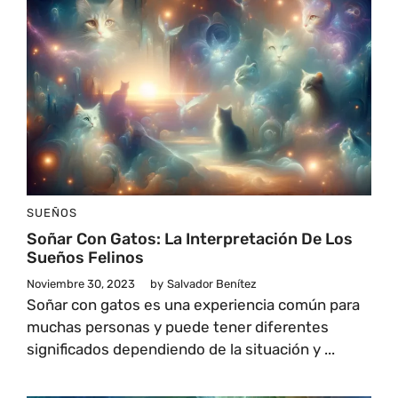
SUEÑOS
Soñar Con Gatos: La Interpretación De Los
Sueños Felinos
Noviembre 30, 2023
by
Salvador Benítez
Soñar con gatos es una experiencia común para
muchas personas y puede tener diferentes
significados dependiendo de la situación y ...