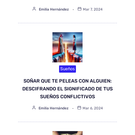
Emilia Hernández
Mar 7, 2024
Sueños
SOÑAR QUE TE PELEAS CON ALGUIEN:
DESCIFRANDO EL SIGNIFICADO DE TUS
SUEÑOS CONFLICTIVOS
Emilia Hernández
Mar 6, 2024