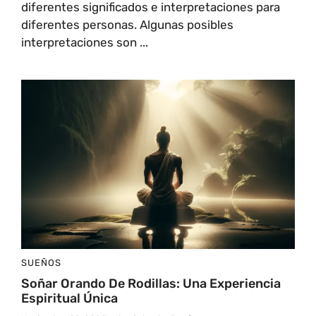
diferentes significados e interpretaciones para
diferentes personas. Algunas posibles
interpretaciones son ...
SUEÑOS
Soñar Orando De Rodillas: Una Experiencia
Espiritual Única