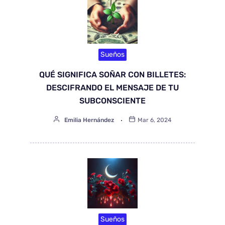
Sueños
QUÉ SIGNIFICA SOÑAR CON BILLETES:
DESCIFRANDO EL MENSAJE DE TU
SUBCONSCIENTE
Emilia Hernández
Mar 6, 2024
Sueños