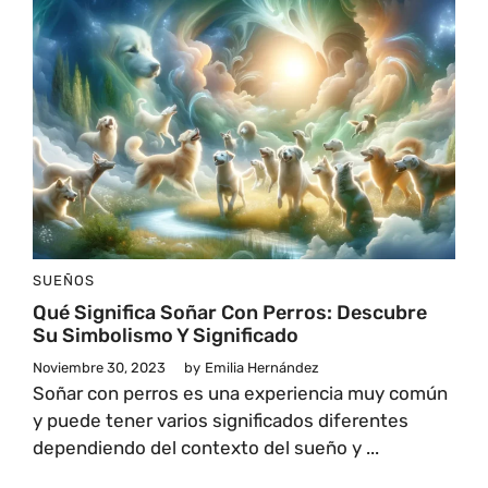
SUEÑOS
Qué Significa Soñar Con Perros: Descubre
Su Simbolismo Y Significado
Noviembre 30, 2023
by
Emilia Hernández
Soñar con perros es una experiencia muy común
y puede tener varios significados diferentes
dependiendo del contexto del sueño y ...