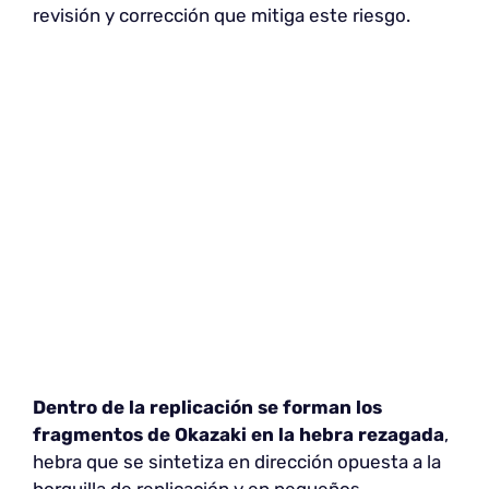
revisión y corrección que mitiga este riesgo.
Dentro de la replicación se forman los
fragmentos de Okazaki en la hebra rezagada
,
hebra que se sintetiza en dirección opuesta a la
horquilla de replicación y en pequeños