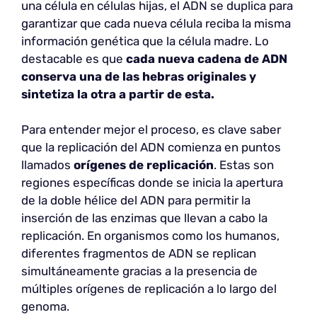
una célula en células hijas, el ADN se duplica para
garantizar que cada nueva célula reciba la misma
información genética que la célula madre. Lo
destacable es que
cada nueva cadena de ADN
conserva una de las hebras originales y
sintetiza la otra a partir de esta.
Para entender mejor el proceso, es clave saber
que la replicación del ADN comienza en puntos
llamados
orígenes de replicación
. Estas son
regiones específicas donde se inicia la apertura
de la doble hélice del ADN para permitir la
inserción de las enzimas que llevan a cabo la
replicación. En organismos como los humanos,
diferentes fragmentos de ADN se replican
simultáneamente gracias a la presencia de
múltiples orígenes de replicación a lo largo del
genoma.