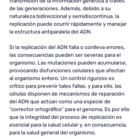
transmisión de la información genética a través
de las generaciones. Además, debido a su
naturaleza bidireccional y semidiscontinua, la
replicación puede ocurrir rápidamente y manejar
la estructura antiparalela del ADN.
Si la replicación del ADN falla o conlleva errores,
las consecuencias pueden ser severas para el
organismo. Las mutaciones pueden acumularse,
provocando disfunciones celulares que afectan
al organismo entero. Un control riguroso es
crítico para prevenir tales fallas, y para ello, las
células disponen de mecanismos de reparación
del ADN que actúan como una especie de
“corrector ortográfico” para el genoma. Es por ello
que la integridad del proceso de replicación es
esencial para la salud celular y, en consecuencia,
para la salud general del organismo.