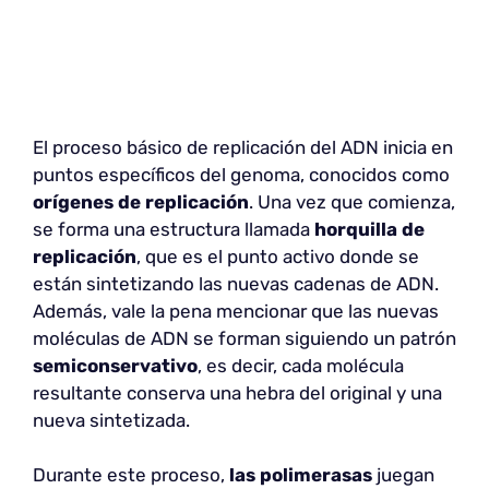
El proceso básico de replicación del ADN inicia en
puntos específicos del genoma, conocidos como
orígenes de replicación
. Una vez que comienza,
se forma una estructura llamada
horquilla de
replicación
, que es el punto activo donde se
están sintetizando las nuevas cadenas de ADN.
Además, vale la pena mencionar que las nuevas
moléculas de ADN se forman siguiendo un patrón
semiconservativo
, es decir, cada molécula
resultante conserva una hebra del original y una
nueva sintetizada.
Durante este proceso,
las polimerasas
juegan