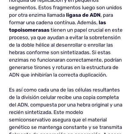
segmentos. Estos fragmentos luego son unidos
por otra enzima llamada
ligasa de ADN
, para
formar una cadena contínua. Además,
las
topoisomerasas
tienen un papel crucial en este
proceso, ya que ayudan a evitar la sobretensión
de la doble hélice al desenrollar o enrollar las
hebras conforme son sintetizadas. Si estas
enzimas no funcionaran correctamente, podrían
generarse tirones y roturas en la estructura de
ADN que inhibirían la correcta duplicación.
Es así como cada una de las células resultantes
de la división celular recibe una copia completa
del ADN, compuesta por una hebra original y una
recién sintetizada. Este modelo
semiconservativo asegura que el material
genético se mantenga constante y se transmita