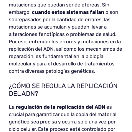
mutaciones que puedan ser deletéreas. Sin
embargo,
cuando estos sistemas fallan
o son
sobrepasados por la cantidad de errores, las
mutaciones se acumulan y pueden llevar a
alteraciones fenotípicas o problemas de salud.
Por eso, entender los errores y mutaciones en la
replicación del ADN, así como los mecanismos de
reparación, es fundamental en la biología
molecular y para el desarrollo de tratamientos
contra diversas patologías genéticas.
¿CÓMO SE REGULA LA REPLICACIÓN
DEL ADN?
La
regulación de la replicación del ADN
es
crucial para garantizar que la copia del material
genético sea precisa y ocurra solo una vez por
ciclo celular. Este proceso está controlado por