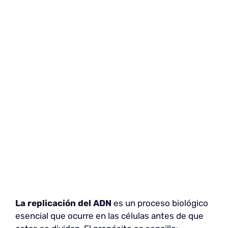
La replicación del ADN
es un proceso biológico
esencial que ocurre en las células antes de que