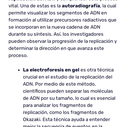
vital. Una de estas es la
autoradiografía
, la cual
permite visualizar los segmentos de ADN en
formación al utlilizar precursores radiactivos que
se incorporan en la nueva cadena de ADN
durante su síntesis. Así, los investigadores
pueden observar la progresión de la replicación y
determinar la dirección en que avanza este
proceso.
La electroforesis en gel
es otra técnica
crucial en el estudio de la replicación del
ADN. Por medio de este método,
científicos pueden separar las moléculas
de ADN por su tamaño, lo cual es esencial
para analizar los fragmentos de
replicación, como los fragmentos de
Okazaki. Esta técnica ayuda a entender
mejor la secuencia de eventos en la