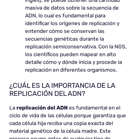
masiva de datos sobre la secuencia de
ADN, lo cual es fundamental para
identificar los orígenes de replicación y
entender cómo se conservan las
secuencias genéticas durante la
replicación semiconservativa. Con la NGS,
los científicos pueden mapear en alto
detalle cómo y dónde inicia y procede la
replicación en diferentes organismos.
¿CUÁL ES LA IMPORTANCIA DE LA
REPLICACIÓN DEL ADN?
La
replicación del ADN
es fundamental en el
ciclo de vida de las células porque garantiza que
cada célula hija reciba una copia exacta del
material genético de la célula madre. Este
proceso ocurre antes de cualquier tipo de