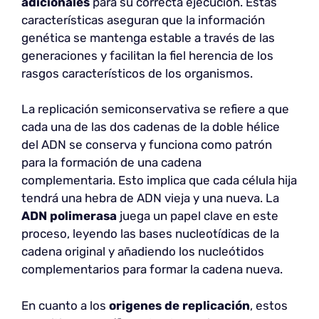
adicionales
para su correcta ejecución. Estas
características aseguran que la información
genética se mantenga estable a través de las
generaciones y facilitan la fiel herencia de los
rasgos característicos de los organismos.
La replicación semiconservativa se refiere a que
cada una de las dos cadenas de la doble hélice
del ADN se conserva y funciona como patrón
para la formación de una cadena
complementaria. Esto implica que cada célula hija
tendrá una hebra de ADN vieja y una nueva. La
ADN polimerasa
juega un papel clave en este
proceso, leyendo las bases nucleotídicas de la
cadena original y añadiendo los nucleótidos
complementarios para formar la cadena nueva.
En cuanto a los
origenes de replicación
, estos