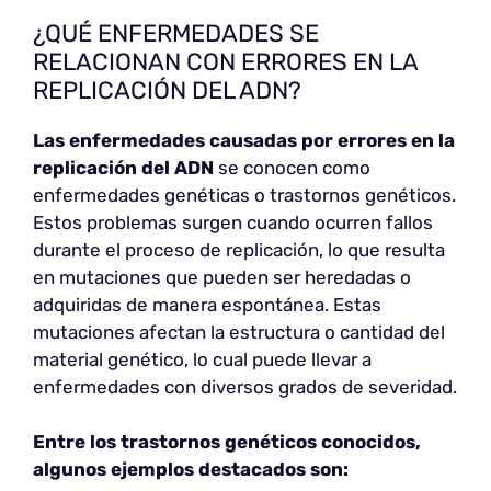
¿QUÉ ENFERMEDADES SE
RELACIONAN CON ERRORES EN LA
REPLICACIÓN DEL ADN?
Las enfermedades causadas por errores en la
replicación del ADN
se conocen como
enfermedades genéticas o trastornos genéticos.
Estos problemas surgen cuando ocurren fallos
durante el proceso de replicación, lo que resulta
en mutaciones que pueden ser heredadas o
adquiridas de manera espontánea. Estas
mutaciones afectan la estructura o cantidad del
material genético, lo cual puede llevar a
enfermedades con diversos grados de severidad.
Entre los trastornos genéticos conocidos,
algunos ejemplos destacados son: