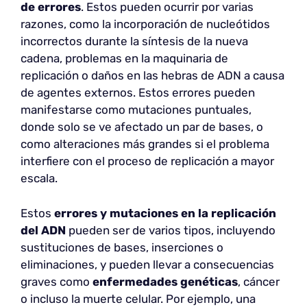
de errores
. Estos pueden ocurrir por varias
razones, como la incorporación de nucleótidos
incorrectos durante la síntesis de la nueva
cadena, problemas en la maquinaria de
replicación o daños en las hebras de ADN a causa
de agentes externos. Estos errores pueden
manifestarse como mutaciones puntuales,
donde solo se ve afectado un par de bases, o
como alteraciones más grandes si el problema
interfiere con el proceso de replicación a mayor
escala.
Estos
errores y mutaciones en la replicación
del ADN
pueden ser de varios tipos, incluyendo
sustituciones de bases, inserciones o
eliminaciones, y pueden llevar a consecuencias
graves como
enfermedades genéticas
, cáncer
o incluso la muerte celular. Por ejemplo, una