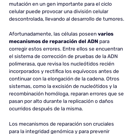
mutación en un gen importante para el ciclo
celular puede provocar una división celular
descontrolada, llevando al desarrollo de tumores.
Afortunadamente, las células poseen
varios
mecanismos de reparación del ADN
para
corregir estos errores. Entre ellos se encuentran
el sistema de corrección de pruebas de la ADN
polimerasa, que revisa los nucleótidos recién
incorporados y rectifica los equívocos antes de
continuar con la elongación de la cadena. Otros
sistemas, como la excisión de nucleótidos y la
recombinación homóloga, reparan errores que se
pasan por alto durante la replicación o daños
ocurridos después de la misma.
Los mecanismos de reparación son cruciales
para la integridad genómica y para prevenir