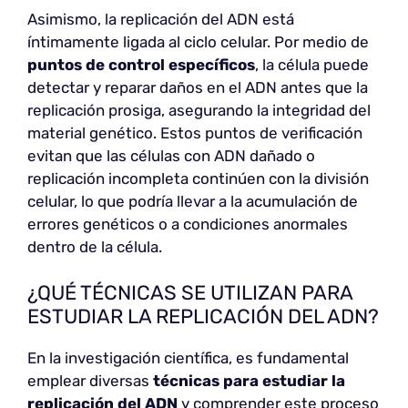
Asimismo, la replicación del ADN está
íntimamente ligada al ciclo celular. Por medio de
puntos de control
específicos
, la célula puede
detectar y reparar daños en el ADN antes que la
replicación prosiga, asegurando la integridad del
material genético. Estos puntos de verificación
evitan que las células con ADN dañado o
replicación incompleta continúen con la división
celular, lo que podría llevar a la acumulación de
errores genéticos o a condiciones anormales
dentro de la célula.
¿QUÉ TÉCNICAS SE UTILIZAN PARA
ESTUDIAR LA REPLICACIÓN DEL ADN?
En la investigación científica, es fundamental
emplear diversas
técnicas para estudiar la
replicación del ADN
y comprender este proceso