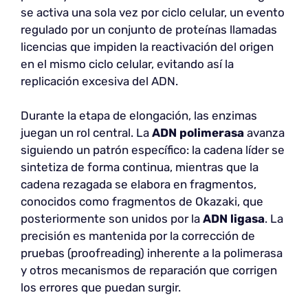
se activa una sola vez por ciclo celular, un evento
regulado por un conjunto de proteínas llamadas
licencias que impiden la reactivación del origen
en el mismo ciclo celular, evitando así la
replicación excesiva del ADN.
Durante la etapa de elongación, las enzimas
juegan un rol central. La
ADN polimerasa
avanza
siguiendo un patrón específico: la cadena líder se
sintetiza de forma continua, mientras que la
cadena rezagada se elabora en fragmentos,
conocidos como fragmentos de Okazaki, que
posteriormente son unidos por la
ADN ligasa
. La
precisión es mantenida por la corrección de
pruebas (proofreading) inherente a la polimerasa
y otros mecanismos de reparación que corrigen
los errores que puedan surgir.