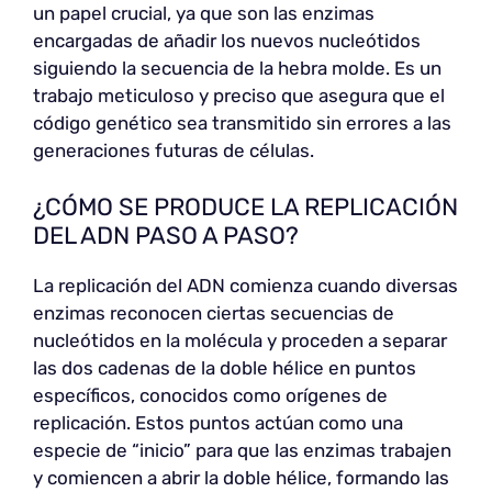
un papel crucial, ya que son las enzimas
encargadas de añadir los nuevos nucleótidos
siguiendo la secuencia de la hebra molde. Es un
trabajo meticuloso y preciso que asegura que el
código genético sea transmitido sin errores a las
generaciones futuras de células.
¿CÓMO SE PRODUCE LA REPLICACIÓN
DEL ADN PASO A PASO?
La replicación del ADN comienza cuando diversas
enzimas reconocen ciertas secuencias de
nucleótidos en la molécula y proceden a separar
las dos cadenas de la doble hélice en puntos
específicos, conocidos como orígenes de
replicación. Estos puntos actúan como una
especie de “inicio” para que las enzimas trabajen
y comiencen a abrir la doble hélice, formando las