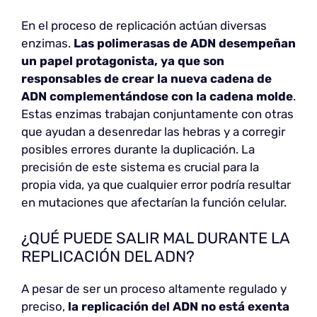
En el proceso de replicación actúan diversas
enzimas.
Las polimerasas de ADN desempeñan
un papel protagonista, ya que son
responsables de crear la nueva cadena de
ADN complementándose con la cadena molde
.
Estas enzimas trabajan conjuntamente con otras
que ayudan a desenredar las hebras y a corregir
posibles errores durante la duplicación. La
precisión de este sistema es crucial para la
propia vida, ya que cualquier error podría resultar
en mutaciones que afectarían la función celular.
¿QUÉ PUEDE SALIR MAL DURANTE LA
REPLICACIÓN DEL ADN?
A pesar de ser un proceso altamente regulado y
preciso,
la replicación del ADN no está exenta