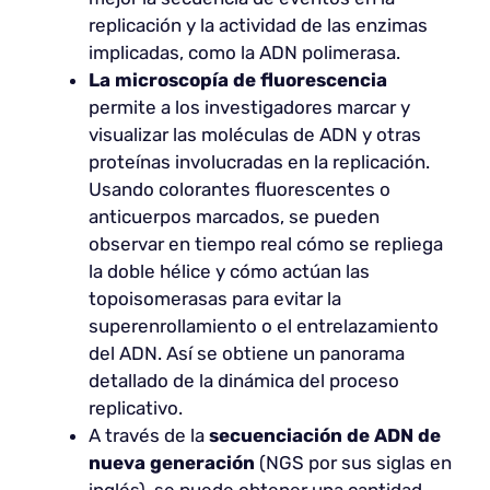
replicación y la actividad de las enzimas
implicadas, como la ADN polimerasa.
La microscopía de fluorescencia
permite a los investigadores marcar y
visualizar las moléculas de ADN y otras
proteínas involucradas en la replicación.
Usando colorantes fluorescentes o
anticuerpos marcados, se pueden
observar en tiempo real cómo se repliega
la doble hélice y cómo actúan las
topoisomerasas para evitar la
superenrollamiento o el entrelazamiento
del ADN. Así se obtiene un panorama
detallado de la dinámica del proceso
replicativo.
A través de la
secuenciación de ADN de
nueva generación
(NGS por sus siglas en
inglés), se puede obtener una cantidad