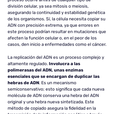
división celular, ya sea mitosis o meiosis,
asegurando la continuidad y estabilidad genética
de los organismos. Sí, la célula necesita copiar su
ADN con precisión extrema, ya que errores en
este proceso podrían resultar en mutaciones que
afecten la función celular o, en el peor de los
casos, den inicio a enfermedades como el cáncer.
La replicación del ADN es un proceso complejo y
altamente regulado.
Involucra a las
polimerasas del ADN, unas enzimas
esenciales que se encargan de duplicar las
hebras de ADN
. Es un mecanismo
semiconservativo; esto significa que cada nueva
molécula de ADN conserva una hebra del ADN
original y una hebra nueva sintetizada. Este
método de copiado asegura la fidelidad en la