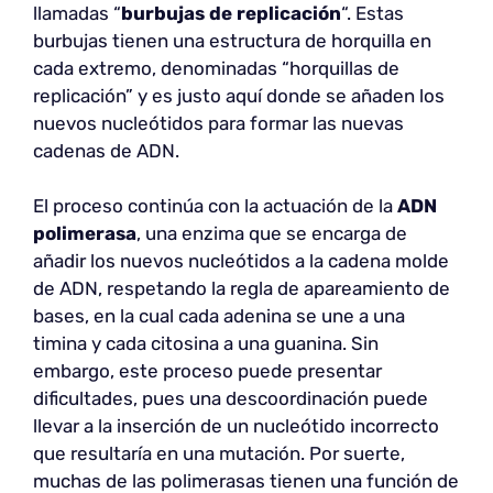
llamadas “
burbujas de replicación
“. Estas
burbujas tienen una estructura de horquilla en
cada extremo, denominadas “horquillas de
replicación” y es justo aquí donde se añaden los
nuevos nucleótidos para formar las nuevas
cadenas de ADN.
El proceso continúa con la actuación de la
ADN
polimerasa
, una enzima que se encarga de
añadir los nuevos nucleótidos a la cadena molde
de ADN, respetando la regla de apareamiento de
bases, en la cual cada adenina se une a una
timina y cada citosina a una guanina. Sin
embargo, este proceso puede presentar
dificultades, pues una descoordinación puede
llevar a la inserción de un nucleótido incorrecto
que resultaría en una mutación. Por suerte,
muchas de las polimerasas tienen una función de