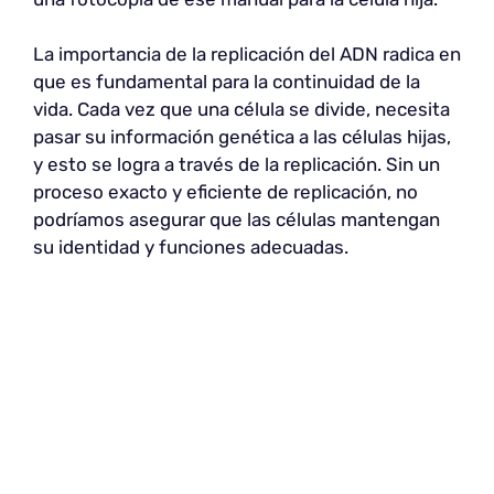
La importancia de la replicación del ADN radica en
que es fundamental para la continuidad de la
vida. Cada vez que una célula se divide, necesita
pasar su información genética a las células hijas,
y esto se logra a través de la replicación. Sin un
proceso exacto y eficiente de replicación, no
podríamos asegurar que las células mantengan
su identidad y funciones adecuadas.