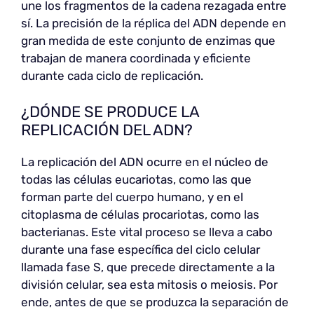
une los fragmentos de la cadena rezagada entre
sí. La precisión de la réplica del ADN depende en
gran medida de este conjunto de enzimas que
trabajan de manera coordinada y eficiente
durante cada ciclo de replicación.
¿DÓNDE SE PRODUCE LA
REPLICACIÓN DEL ADN?
La replicación del ADN ocurre en el núcleo de
todas las células eucariotas, como las que
forman parte del cuerpo humano, y en el
citoplasma de células procariotas, como las
bacterianas. Este vital proceso se lleva a cabo
durante una fase específica del ciclo celular
llamada fase S, que precede directamente a la
división celular, sea esta mitosis o meiosis. Por
ende, antes de que se produzca la separación de