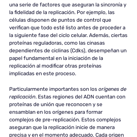
una serie de factores que aseguran la sincronía y
la fidelidad de la replicación. Por ejemplo, las
células disponen de puntos de control que
verifican que todo esté listo antes de proceder a
la siguiente fase del ciclo celular. Además, ciertas
proteínas reguladoras, como las cinasas
dependientes de ciclinas (Cdks), desempeñan un
papel fundamental en la iniciación de la
replicación al modificar otras proteínas
implicadas en este proceso.
Particularmente importantes son los
orígenes de
replicación
. Estas regiones del ADN cuentan con
proteínas de unión que reconocen y se
ensamblan en los orígenes para formar
complejos de pre-replicación. Estos complejos
aseguran que la replicación inicie de manera
precisa y en el momento adecuado. Cada origen