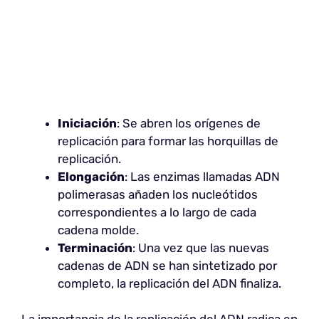
Iniciación
: Se abren los orígenes de
replicación para formar las horquillas de
replicación.
Elongación
: Las enzimas llamadas ADN
polimerasas añaden los nucleótidos
correspondientes a lo largo de cada
cadena molde.
Terminación
: Una vez que las nuevas
cadenas de ADN se han sintetizado por
completo, la replicación del ADN finaliza.