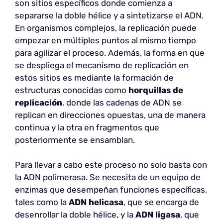
son sitios específicos donde comienza a
separarse la doble hélice y a sintetizarse el ADN.
En organismos complejos, la replicación puede
empezar en múltiples puntos al mismo tiempo
para agilizar el proceso. Además, la forma en que
se despliega el mecanismo de replicación en
estos sitios es mediante la formación de
estructuras conocidas como
horquillas de
replicación
, donde las cadenas de ADN se
replican en direcciones opuestas, una de manera
continua y la otra en fragmentos que
posteriormente se ensamblan.
Para llevar a cabo este proceso no solo basta con
la ADN polimerasa. Se necesita de un equipo de
enzimas que desempeñan funciones específicas,
tales como la
ADN helicasa
, que se encarga de
desenrollar la doble hélice, y la
ADN ligasa
, que