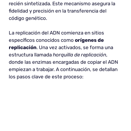
recién sintetizada. Este mecanismo asegura la
fidelidad y precisión en la transferencia del
código genético.
La replicación del ADN comienza en sitios
específicos conocidos como
orígenes de
replicación
. Una vez activados, se forma una
estructura llamada
horquilla de replicación
,
donde las enzimas encargadas de copiar el ADN
empiezan a trabajar. A continuación, se detallan
los pasos clave de este proceso: