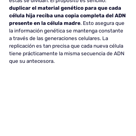
estas se dividan. El propósito es sencillo:
duplicar el material genético
para que cada
célula hija reciba una copia completa del ADN
presente en la célula madre
. Esto asegura que
la información genética se mantenga constante
a través de las generaciones celulares. La
replicación es tan precisa que cada nueva célula
tiene prácticamente la misma secuencia de ADN
que su antecesora.