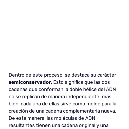
Dentro de este proceso, se destaca su carácter
semiconservador
. Esto significa que las dos
cadenas que conforman la doble hélice del ADN
no se replican de manera independiente; más
bien, cada una de ellas sirve como molde para la
creación de una cadena complementaria nueva.
De esta manera, las moléculas de ADN
resultantes tienen una cadena original y una