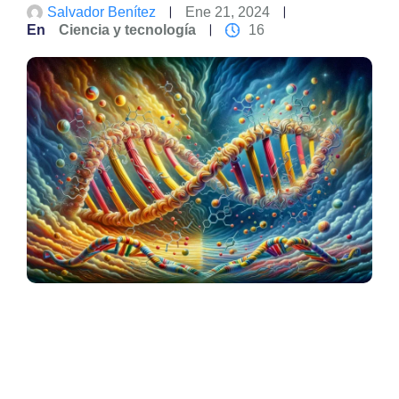
Salvador Benítez
Ene 21, 2024
En
Ciencia y tecnología
16