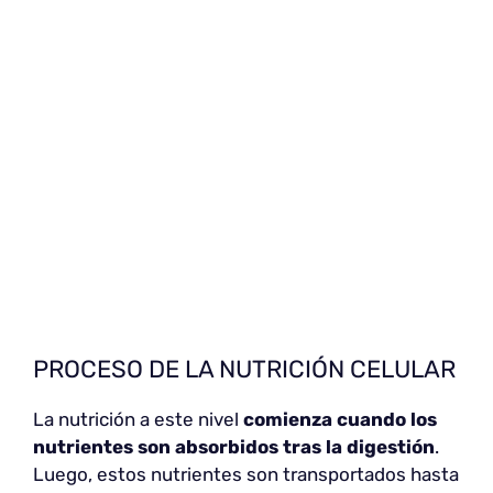
PROCESO DE LA NUTRICIÓN CELULAR
La nutrición a este nivel
comienza cuando los
nutrientes son absorbidos tras la digestión
.
Luego, estos nutrientes son transportados hasta