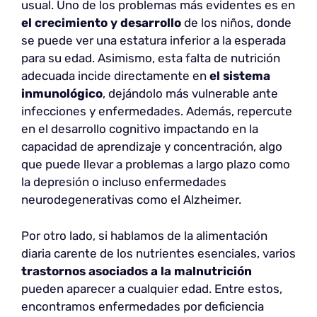
usual. Uno de los problemas más evidentes es en
el crecimiento y desarrollo
de los niños, donde
se puede ver una estatura inferior a la esperada
para su edad. Asimismo, esta falta de nutrición
adecuada incide directamente en
el sistema
inmunológico
, dejándolo más vulnerable ante
infecciones y enfermedades. Además, repercute
en el desarrollo cognitivo impactando en la
capacidad de aprendizaje y concentración, algo
que puede llevar a problemas a largo plazo como
la depresión o incluso enfermedades
neurodegenerativas como el Alzheimer.
Por otro lado, si hablamos de la alimentación
diaria carente de los nutrientes esenciales, varios
trastornos asociados a la malnutrición
pueden aparecer a cualquier edad. Entre estos,
encontramos enfermedades por deficiencia