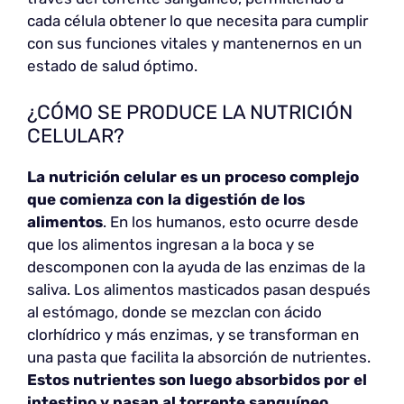
cada célula obtener lo que necesita para cumplir
con sus funciones vitales y mantenernos en un
estado de salud óptimo.
¿CÓMO SE PRODUCE LA NUTRICIÓN
CELULAR?
La nutrición celular es un proceso complejo
que comienza con la digestión de los
alimentos
. En los humanos, esto ocurre desde
que los alimentos ingresan a la boca y se
descomponen con la ayuda de las enzimas de la
saliva. Los alimentos masticados pasan después
al estómago, donde se mezclan con ácido
clorhídrico y más enzimas, y se transforman en
una pasta que facilita la absorción de nutrientes.
Estos nutrientes son luego absorbidos por el
intestino y pasan al torrente sanguíneo,