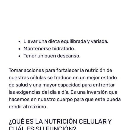
Llevar una dieta equilibrada y variada.
Mantenerse hidratado.
Tener un buen descanso.
Tomar acciones para fortalecer la nutrición de
nuestras células se traduce en un mejor estado
de salud y una mayor capacidad para enfrentar
las exigencias del día a día. Es una inversión que
hacemos en nuestro cuerpo para que este pueda
rendir al máximo.
¿QUÉ ES LA NUTRICIÓN CELULAR Y
CUÁL ES SU FUNCIÓN?