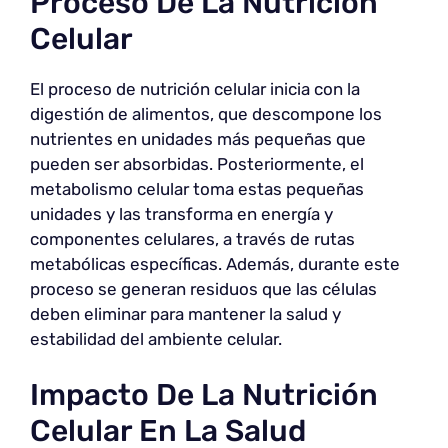
Proceso De La Nutrición
Celular
El proceso de nutrición celular inicia con la
digestión de alimentos, que descompone los
nutrientes en unidades más pequeñas que
pueden ser absorbidas. Posteriormente, el
metabolismo celular toma estas pequeñas
unidades y las transforma en energía y
componentes celulares, a través de rutas
metabólicas específicas. Además, durante este
proceso se generan residuos que las células
deben eliminar para mantener la salud y
estabilidad del ambiente celular.
Impacto De La Nutrición
Celular En La Salud