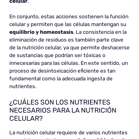
celular
.
En conjunto, estas acciones sostienen la función
celular y permiten que las células mantengan su
equilibrio y homeostasis
. La consistencia en la
eliminación de residuos es también parte clave
de la nutrición celular, ya que permite deshacerse
de sustancias que podrían ser tóxicas o
innecesarias para las células. En este sentido, un
proceso de desintoxicación eficiente es tan
fundamental como la adecuada ingesta de
nutrientes.
¿CUÁLES SON LOS NUTRIENTES
NECESARIOS PARA LA NUTRICIÓN
CELULAR?
La nutrición celular requiere de varios nutrientes