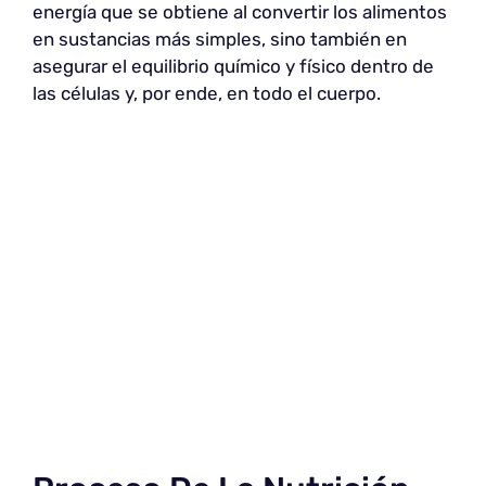
energía que se obtiene al convertir los alimentos
en sustancias más simples, sino también en
asegurar el equilibrio químico y físico dentro de
las células y, por ende, en todo el cuerpo.