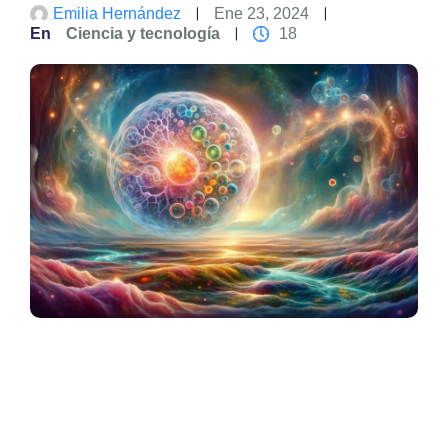
Emilia Hernández
Ene 23, 2024
En
Ciencia y tecnología
18