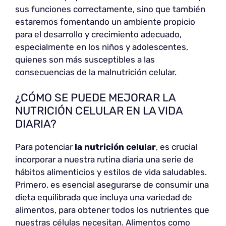
sus funciones correctamente, sino que también
estaremos fomentando un ambiente propicio
para el desarrollo y crecimiento adecuado,
especialmente en los niños y adolescentes,
quienes son más susceptibles a las
consecuencias de la malnutrición celular.
¿CÓMO SE PUEDE MEJORAR LA
NUTRICIÓN CELULAR EN LA VIDA
DIARIA?
Para potenciar
la nutrición celular
, es crucial
incorporar a nuestra rutina diaria una serie de
hábitos alimenticios y estilos de vida saludables.
Primero, es esencial asegurarse de consumir una
dieta equilibrada que incluya una variedad de
alimentos, para obtener todos los nutrientes que
nuestras células necesitan. Alimentos como