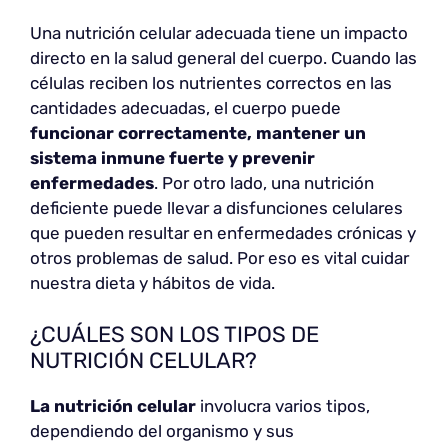
Una nutrición celular adecuada tiene un impacto
directo en la salud general del cuerpo. Cuando las
células reciben los nutrientes correctos en las
cantidades adecuadas, el cuerpo puede
funcionar correctamente, mantener un
sistema inmune fuerte y prevenir
enfermedades
. Por otro lado, una nutrición
deficiente puede llevar a disfunciones celulares
que pueden resultar en enfermedades crónicas y
otros problemas de salud. Por eso es vital cuidar
nuestra dieta y hábitos de vida.
¿CUÁLES SON LOS TIPOS DE
NUTRICIÓN CELULAR?
La nutrición celular
involucra varios tipos,
dependiendo del organismo y sus