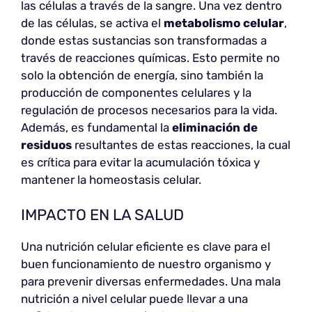
las células a través de la sangre. Una vez dentro
de las células, se activa el
metabolismo celular
,
donde estas sustancias son transformadas a
través de reacciones químicas. Esto permite no
solo la obtención de energía, sino también la
producción de componentes celulares y la
regulación de procesos necesarios para la vida.
Además, es fundamental la
eliminación de
residuos
resultantes de estas reacciones, la cual
es crítica para evitar la acumulación tóxica y
mantener la homeostasis celular.
IMPACTO EN LA SALUD
Una nutrición celular eficiente es clave para el
buen funcionamiento de nuestro organismo y
para prevenir diversas enfermedades. Una mala
nutrición a nivel celular puede llevar a una