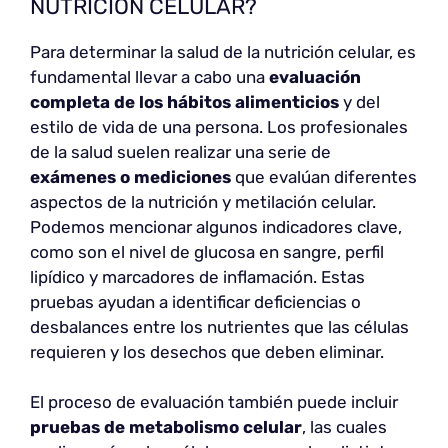
NUTRICIÓN CELULAR?
Para determinar la salud de la nutrición celular, es
fundamental llevar a cabo una
evaluación
completa de los hábitos alimenticios
y del
estilo de vida de una persona. Los profesionales
de la salud suelen realizar una serie de
exámenes o mediciones
que evalúan diferentes
aspectos de la nutrición y metilación celular.
Podemos mencionar algunos indicadores clave,
como son el nivel de glucosa en sangre, perfil
lipídico y marcadores de inflamación. Estas
pruebas ayudan a identificar deficiencias o
desbalances entre los nutrientes que las células
requieren y los desechos que deben eliminar.
El proceso de evaluación también puede incluir
pruebas de metabolismo celular
, las cuales