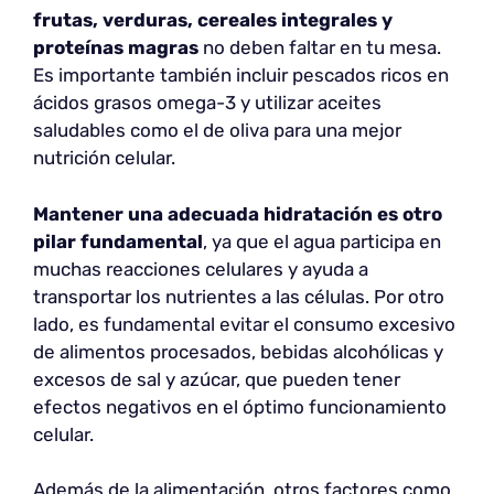
frutas, verduras, cereales integrales y
proteínas magras
no deben faltar en tu mesa.
Es importante también incluir pescados ricos en
ácidos grasos omega-3 y utilizar aceites
saludables como el de oliva para una mejor
nutrición celular.
Mantener una adecuada hidratación es otro
pilar fundamental
, ya que el agua participa en
muchas reacciones celulares y ayuda a
transportar los nutrientes a las células. Por otro
lado, es fundamental evitar el consumo excesivo
de alimentos procesados, bebidas alcohólicas y
excesos de sal y azúcar, que pueden tener
efectos negativos en el óptimo funcionamiento
celular.
Además de la alimentación, otros factores como