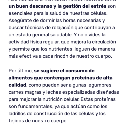
un buen descanso y la gestión del estrés
son
esenciales para la salud de nuestras células.
Asegúrate de dormir las horas necesarias y
buscar técnicas de relajación que contribuyan a
un estado general saludable. Y no olvides la
actividad física regular, que mejora la circulación
y permite que los nutrientes lleguen de manera
más efectiva a cada rincón de nuestro cuerpo.
Por último,
se sugiere el consumo de
alimentos que contengan
proteínas de alta
calidad
, como pueden ser algunas legumbres,
carnes magras y leches especializadas diseñadas
para mejorar la nutrición celular. Estas proteínas
son fundamentales, ya que actúan como los
ladrillos de construcción de las células y los
tejidos de nuestro cuerpo.