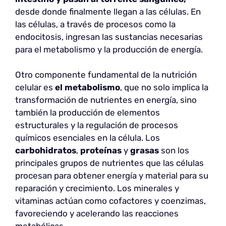
desde donde finalmente llegan a las células. En
las células, a través de procesos como la
endocitosis, ingresan las sustancias necesarias
para el metabolismo y la producción de energía.
Otro componente fundamental de la nutrición
celular es
el metabolismo
, que no solo implica la
transformación de nutrientes en energía, sino
también la producción de elementos
estructurales y la regulación de procesos
químicos esenciales en la célula. Los
carbohidratos
,
proteínas
y
grasas
son los
principales grupos de nutrientes que las células
procesan para obtener energía y material para su
reparación y crecimiento. Los minerales y
vitaminas actúan como cofactores y coenzimas,
favoreciendo y acelerando las reacciones