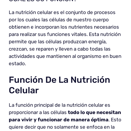
La nutrición celular es el conjunto de procesos
por los cuales las células de nuestro cuerpo
obtienen e incorporan los nutrientes necesarios
para realizar sus funciones vitales. Esta nutrición
permite que las células produzcan energía,
crezcan, se reparen y lleven a cabo todas las
actividades que mantienen al organismo en buen
estado.
Función De La Nutrición
Celular
La función principal de la nutrición celular es
proporcionar a las células
todo lo que necesitan
para vivir y funcionar de manera óptima
. Esto
quiere decir que no solamente se enfoca en la