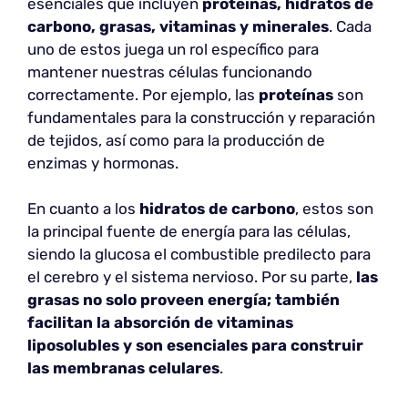
esenciales que incluyen
proteínas, hidratos de
carbono, grasas, vitaminas y minerales
. Cada
uno de estos juega un rol específico para
mantener nuestras células funcionando
correctamente. Por ejemplo, las
proteínas
son
fundamentales para la construcción y reparación
de tejidos, así como para la producción de
enzimas y hormonas.
En cuanto a los
hidratos de carbono
, estos son
la principal fuente de energía para las células,
siendo la glucosa el combustible predilecto para
el cerebro y el sistema nervioso. Por su parte,
las
grasas no solo proveen energía; también
facilitan la absorción de vitaminas
liposolubles y son esenciales para construir
las membranas celulares
.