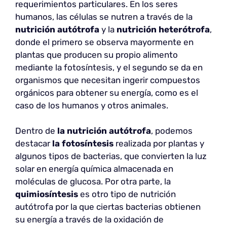
requerimientos particulares. En los seres
humanos, las células se nutren a través de la
nutrición autótrofa
y la
nutrición heterótrofa
,
donde el primero se observa mayormente en
plantas que producen su propio alimento
mediante la fotosíntesis, y el segundo se da en
organismos que necesitan ingerir compuestos
orgánicos para obtener su energía, como es el
caso de los humanos y otros animales.
Dentro de
la nutrición autótrofa
, podemos
destacar
la fotosíntesis
realizada por plantas y
algunos tipos de bacterias, que convierten la luz
solar en energía química almacenada en
moléculas de glucosa. Por otra parte, la
quimiosíntesis
es otro tipo de nutrición
autótrofa por la que ciertas bacterias obtienen
su energía a través de la oxidación de