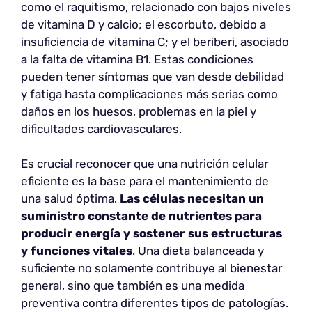
como el raquitismo, relacionado con bajos niveles
de vitamina D y calcio; el escorbuto, debido a
insuficiencia de vitamina C; y el beriberi, asociado
a la falta de vitamina B1. Estas condiciones
pueden tener síntomas que van desde debilidad
y fatiga hasta complicaciones más serias como
daños en los huesos, problemas en la piel y
dificultades cardiovasculares.
Es crucial reconocer que una nutrición celular
eficiente es la base para el mantenimiento de
una salud óptima.
Las células necesitan un
suministro constante de nutrientes para
producir energía y sostener sus estructuras
y funciones vitales
. Una dieta balanceada y
suficiente no solamente contribuye al bienestar
general, sino que también es una medida
preventiva contra diferentes tipos de patologías.