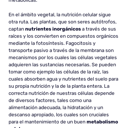
metabólicas.
En el ámbito vegetal, la nutrición celular sigue
otra ruta. Las plantas, que son seres autótrofos,
captan
nutrientes inorgánicos
a través de sus
raíces y los convierten en compuestos orgánicos
mediante la fotosíntesis. Fagocitosis y
transporte pasivo a través de la membrana son
mecanismos por los cuales las células vegetales
adquieren las sustancias necesarias. Se pueden
tomar como ejemplo las células de la raíz, las
cuales absorben agua y nutrientes del suelo para
su propia nutrición y la de la planta entera. La
correcta nutrición de nuestras células depende
de diversos factores, tales como una
alimentación adecuada, la hidratación y un
descanso apropiado, los cuales son cruciales
para el mantenimiento de un buen
metabolismo