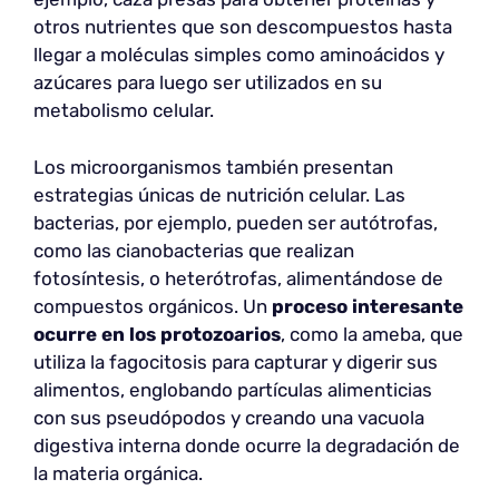
otros nutrientes que son descompuestos hasta
llegar a moléculas simples como aminoácidos y
azúcares para luego ser utilizados en su
metabolismo celular.
Los microorganismos también presentan
estrategias únicas de nutrición celular. Las
bacterias, por ejemplo, pueden ser autótrofas,
como las cianobacterias que realizan
fotosíntesis, o heterótrofas, alimentándose de
compuestos orgánicos. Un
proceso interesante
ocurre en los protozoarios
, como la ameba, que
utiliza la fagocitosis para capturar y digerir sus
alimentos, englobando partículas alimenticias
con sus pseudópodos y creando una vacuola
digestiva interna donde ocurre la degradación de
la materia orgánica.