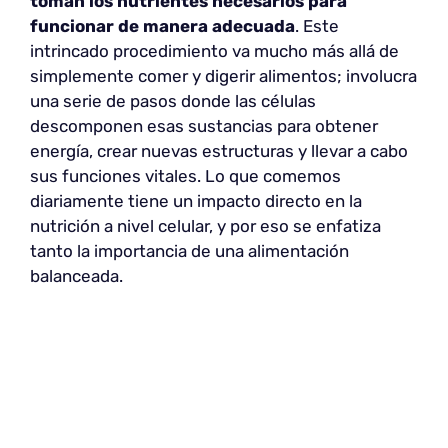
toman los nutrientes necesarios para
funcionar de manera adecuada
. Este
intrincado procedimiento va mucho más allá de
simplemente comer y digerir alimentos; involucra
una serie de pasos donde las células
descomponen esas sustancias para obtener
energía, crear nuevas estructuras y llevar a cabo
sus funciones vitales. Lo que comemos
diariamente tiene un impacto directo en la
nutrición a nivel celular, y por eso se enfatiza
tanto la importancia de una alimentación
balanceada.