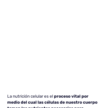
La nutrición celular es el
proceso vital por
medio del cual las células de nuestro cuerpo