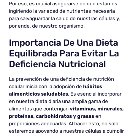
Por eso, es crucial asegurarse de que estamos
ingiriendo la variedad de nutrientes necesaria
para salvaguardar la salud de nuestras células y,
por ende, de nuestro organismo.
Importancia De Una Dieta
Equilibrada Para Evitar La
Deficiencia Nutricional
La prevención de una deficiencia de nutrición
celular inicia con la adopción de
hábitos
alimenticios saludables
. Es esencial incorporar
en nuestra dieta diaria una amplia gama de
alimentos que contengan
vitaminas, minerales,
proteínas, carbohidratos y grasas
en
proporciones adecuadas. Al hacer esto, no solo
estaremos apoyando a nuestras células a cumplir