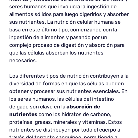
seres humanos que involucra la ingestión de
alimentos sólidos para luego digerirlos y absorber
sus nutrientes. La nutrición celular humana se
basa en este último tipo, comenzando con la
ingestión de alimentos y pasando por un
complejo proceso de digestión y absorción para
que las células absorban los nutrientes
necesarios.
Los diferentes tipos de nutrición contribuyen a la
diversidad de formas en que las células pueden
obtener y procesar sus nutrientes esenciales. En
los seres humanos, las células del intestino
delgado son clave en la
absorción de
nutrientes
como los hidratos de carbono,
proteínas, grasas, minerales y vitaminas. Estos
nutrientes se distribuyen por todo el cuerpo a
través del torrente sanguíneo, permitiendo a