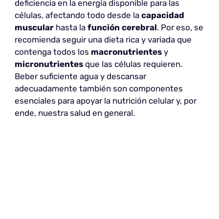
deficiencia en la energía disponible para las
células, afectando todo desde la
capacidad
muscular
hasta la
función cerebral
. Por eso, se
recomienda seguir una dieta rica y variada que
contenga todos los
macronutrientes
y
micronutrientes
que las células requieren.
Beber suficiente agua y descansar
adecuadamente también son componentes
esenciales para apoyar la nutrición celular y, por
ende, nuestra salud en general.