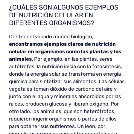
¿CUÁLES SON ALGUNOS EJEMPLOS
DE NUTRICIÓN CELULAR EN
DIFERENTES ORGANISMOS?
Dentro del variado mundo biológico,
encontramos ejemplos claros de nutrición
celular en organismos como las plantas y los
animales
. Por ejemplo, en las plantas, seres
autótrofos, la nutrición inicia con la fotosíntesis,
donde la energía solar se transforma en energía
química para sintetizar sus alimentos. Las células
vegetales toman dióxido de carbono del aire y,
junto con el agua y minerales absorbidos por las
raíces, producen glucosa y liberan oxígeno. Por
otro lado, los animales, que son heterótrofos,
requieren ingerir organismos o partes de ellos
para obtener sus nutrientes. Un león, por
ejemplo, caza presas para obtener proteínas y