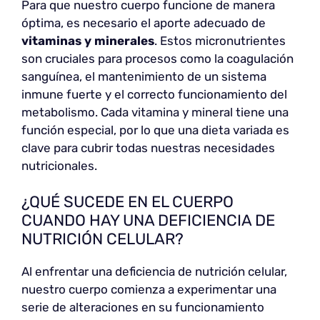
Para que nuestro cuerpo funcione de manera
óptima, es necesario el aporte adecuado de
vitaminas y minerales
. Estos micronutrientes
son cruciales para procesos como la coagulación
sanguínea, el mantenimiento de un sistema
inmune fuerte y el correcto funcionamiento del
metabolismo. Cada vitamina y mineral tiene una
función especial, por lo que una dieta variada es
clave para cubrir todas nuestras necesidades
nutricionales.
¿QUÉ SUCEDE EN EL CUERPO
CUANDO HAY UNA DEFICIENCIA DE
NUTRICIÓN CELULAR?
Al enfrentar una deficiencia de nutrición celular,
nuestro cuerpo comienza a experimentar una
serie de alteraciones en su funcionamiento