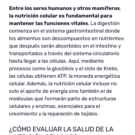
Entre los seres humanos y otros mamíferos
,
la nutrición celular es fundamental para
mantener las funciones vitales
. La digestión
comienza en el sistema gastrointestinal donde
los alimentos son descompuestos en nutrientes
que después serán absorbidos en el intestino y
transportados a través del sistema circulatorio
hasta llegar a las células. Aquí, mediante
procesos como la glucólisis y el ciclo de Krebs,
las células obtienen ATP, la moneda energética
celular. Además, la nutrición celular incluye no
solo el aporte de energía sino también el de
moléculas que formarán parte de estructuras
celulares y enzimas, esenciales para el
crecimiento y la reparación de tejidos.
¿CÓMO EVALUAR LA SALUD DE LA