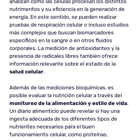
analizan cómo las células procesan los distintos
nutrimentos y su eficiencia en la generación de
energía. En este sentido, se pueden realizar
pruebas de respiración celular o incluso estudios
más complejos que buscan biomarcadores
específicos en la sangre o en otros fluidos
corporales. La medición de antioxidantes y la
presencia de radicales libres también ofrece
información relevante sobre el estado de la
salud celular
.
Además de las mediciones bioquímicas, es
posible evaluar la nutrición celular a través del
monitoreo de la alimentación y estilo de vida
.
Un diario alimenticio puede revelar si hay una
ingesta adecuada de los diferentes tipos de
nutrientes necesarios para el buen
funcionamiento celular, como proteínas,