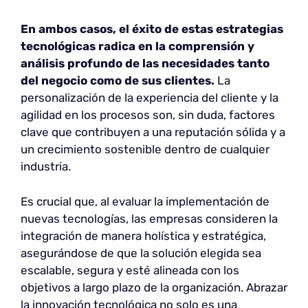
En ambos casos, el éxito de estas estrategias
tecnológicas radica en la comprensión y
análisis profundo de las necesidades tanto
del negocio como de sus clientes.
La
personalización de la experiencia del cliente y la
agilidad en los procesos son, sin duda, factores
clave que contribuyen a una reputación sólida y a
un crecimiento sostenible dentro de cualquier
industria.
Es crucial que, al evaluar la implementación de
nuevas tecnologías, las empresas consideren la
integración de manera holística y estratégica,
asegurándose de que la solución elegida sea
escalable, segura y esté alineada con los
objetivos a largo plazo de la organización. Abrazar
la innovación tecnológica no solo es una