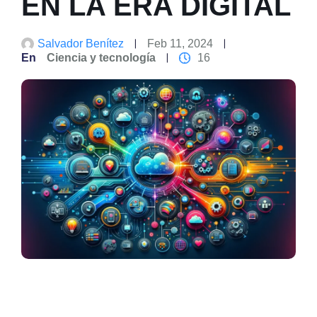
EN LA ERA DIGITAL
Salvador Benítez
Feb 11, 2024
En
Ciencia y tecnología
16