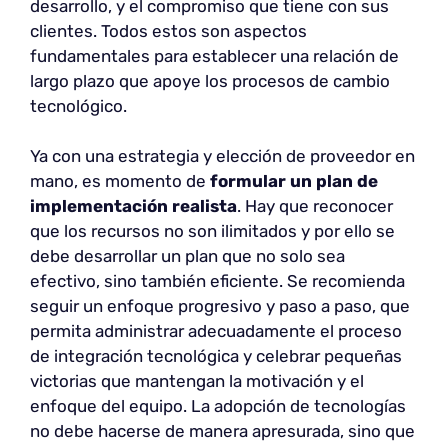
desarrollo, y el compromiso que tiene con sus
clientes. Todos estos son aspectos
fundamentales para establecer una relación de
largo plazo que apoye los procesos de cambio
tecnológico.
Ya con una estrategia y elección de proveedor en
mano, es momento de
formular un plan de
implementación realista
. Hay que reconocer
que los recursos no son ilimitados y por ello se
debe desarrollar un plan que no solo sea
efectivo, sino también eficiente. Se recomienda
seguir un enfoque progresivo y paso a paso, que
permita administrar adecuadamente el proceso
de integración tecnológica y celebrar pequeñas
victorias que mantengan la motivación y el
enfoque del equipo. La adopción de tecnologías
no debe hacerse de manera apresurada, sino que