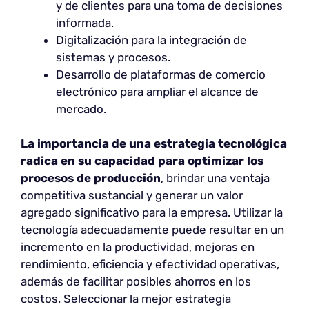
y de clientes para una toma de decisiones
informada.
Digitalización para la integración de
sistemas y procesos.
Desarrollo de plataformas de comercio
electrónico para ampliar el alcance de
mercado.
La importancia de una estrategia tecnológica
radica en su capacidad para optimizar los
procesos de producción
, brindar una ventaja
competitiva sustancial y generar un valor
agregado significativo para la empresa. Utilizar la
tecnología adecuadamente puede resultar en un
incremento en la productividad, mejoras en
rendimiento, eficiencia y efectividad operativas,
además de facilitar posibles ahorros en los
costos. Seleccionar la mejor estrategia