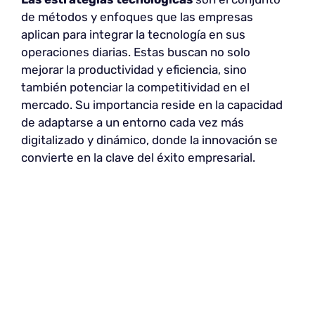
de métodos y enfoques que las empresas
aplican para integrar la tecnología en sus
operaciones diarias. Estas buscan no solo
mejorar la productividad y eficiencia, sino
también potenciar la competitividad en el
mercado. Su importancia reside en la capacidad
de adaptarse a un entorno cada vez más
digitalizado y dinámico, donde la innovación se
convierte en la clave del éxito empresarial.