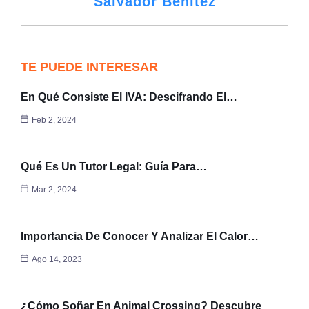
Salvador Benítez
TE PUEDE INTERESAR
En Qué Consiste El IVA: Descifrando El…
Feb 2, 2024
Qué Es Un Tutor Legal: Guía Para…
Mar 2, 2024
Importancia De Conocer Y Analizar El Calor…
Ago 14, 2023
¿Cómo Soñar En Animal Crossing? Descubre