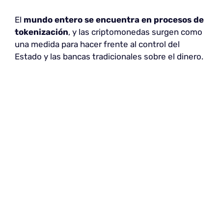
El
mundo entero se encuentra en procesos de
tokenización
, y las criptomonedas surgen como
una medida para hacer frente al control del
Estado y las bancas tradicionales sobre el dinero.