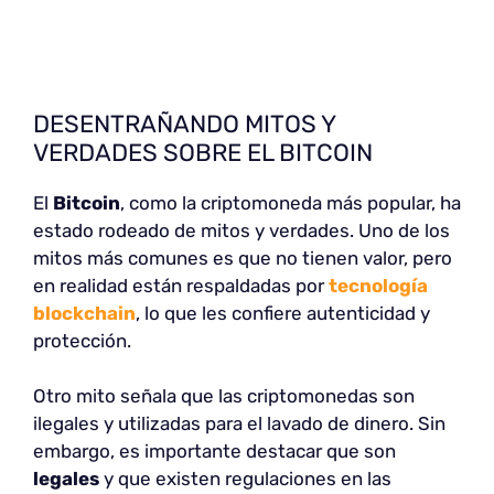
DESENTRAÑANDO MITOS Y
VERDADES SOBRE EL BITCOIN
El
Bitcoin
, como la criptomoneda más popular, ha
estado rodeado de mitos y verdades. Uno de los
mitos más comunes es que no tienen valor, pero
en realidad están respaldadas por
tecnología
blockchain
, lo que les confiere autenticidad y
protección.
Otro mito señala que las criptomonedas son
ilegales y utilizadas para el lavado de dinero. Sin
embargo, es importante destacar que son
legales
y que existen regulaciones en las