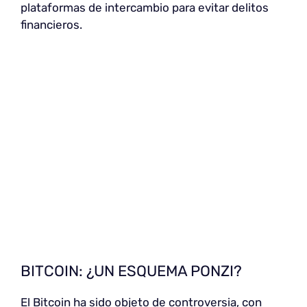
plataformas de intercambio para evitar delitos
financieros.
BITCOIN: ¿UN ESQUEMA PONZI?
El Bitcoin ha sido objeto de controversia, con