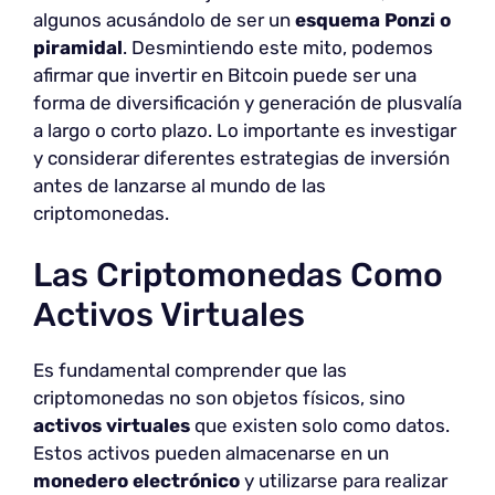
algunos acusándolo de ser un
esquema Ponzi o
piramidal
. Desmintiendo este mito, podemos
afirmar que invertir en Bitcoin puede ser una
forma de diversificación y generación de plusvalía
a largo o corto plazo. Lo importante es investigar
y considerar diferentes estrategias de inversión
antes de lanzarse al mundo de las
criptomonedas.
Las Criptomonedas Como
Activos Virtuales
Es fundamental comprender que las
criptomonedas no son objetos físicos, sino
activos virtuales
que existen solo como datos.
Estos activos pueden almacenarse en un
monedero electrónico
y utilizarse para realizar