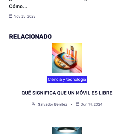
Cómo…
Nov 15, 2023
RELACIONADO
Ciencia y tecnología
QUÉ SIGNIFICA QUE UN MÓVIL ES LIBRE
Salvador Benítez
Jun 14, 2024