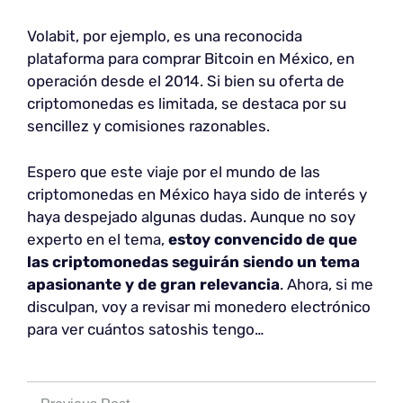
Volabit, por ejemplo, es una reconocida
plataforma para comprar Bitcoin en México, en
operación desde el 2014. Si bien su oferta de
criptomonedas es limitada, se destaca por su
sencillez y comisiones razonables.
Espero que este viaje por el mundo de las
criptomonedas en México haya sido de interés y
haya despejado algunas dudas. Aunque no soy
experto en el tema,
estoy convencido de que
las criptomonedas seguirán siendo un tema
apasionante y de gran relevancia
. Ahora, si me
disculpan, voy a revisar mi monedero electrónico
para ver cuántos satoshis tengo…