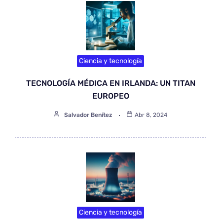
Ciencia y tecnología
TECNOLOGÍA MÉDICA EN IRLANDA: UN TITAN
EUROPEO
Salvador Benítez
Abr 8, 2024
Ciencia y tecnología