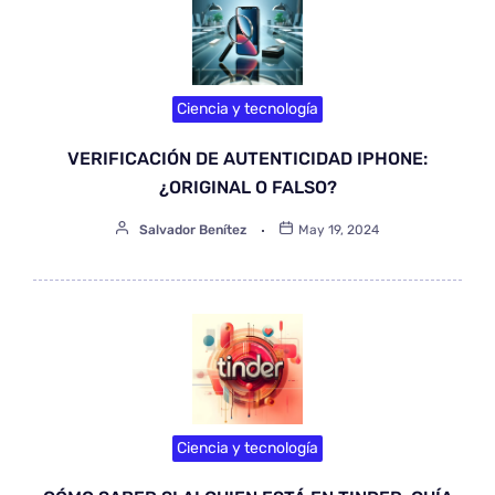
Ciencia y tecnología
VERIFICACIÓN DE AUTENTICIDAD IPHONE:
¿ORIGINAL O FALSO?
Salvador Benítez
May 19, 2024
Ciencia y tecnología