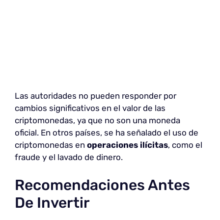
Las autoridades no pueden responder por
cambios significativos en el valor de las
criptomonedas, ya que no son una moneda
oficial. En otros países, se ha señalado el uso de
criptomonedas en
operaciones ilícitas
, como el
fraude y el lavado de dinero.
Recomendaciones Antes
De Invertir