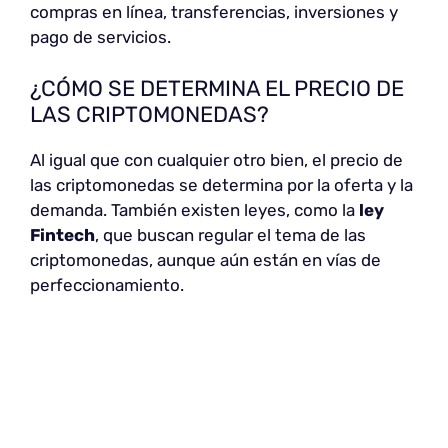
compras en línea, transferencias, inversiones y
pago de servicios.
¿CÓMO SE DETERMINA EL PRECIO DE
LAS CRIPTOMONEDAS?
Al igual que con cualquier otro bien, el precio de
las criptomonedas se determina por la oferta y la
demanda. También existen leyes, como la
ley
Fintech
, que buscan regular el tema de las
criptomonedas, aunque aún están en vías de
perfeccionamiento.