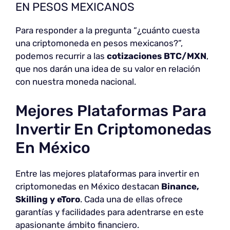
EN PESOS MEXICANOS
Para responder a la pregunta “¿cuánto cuesta
una criptomoneda en pesos mexicanos?”,
podemos recurrir a las
cotizaciones BTC/MXN
,
que nos darán una idea de su valor en relación
con nuestra moneda nacional.
Mejores Plataformas Para
Invertir En Criptomonedas
En México
Entre las mejores plataformas para invertir en
criptomonedas en México destacan
Binance,
Skilling y eToro
. Cada una de ellas ofrece
garantías y facilidades para adentrarse en este
apasionante ámbito financiero.