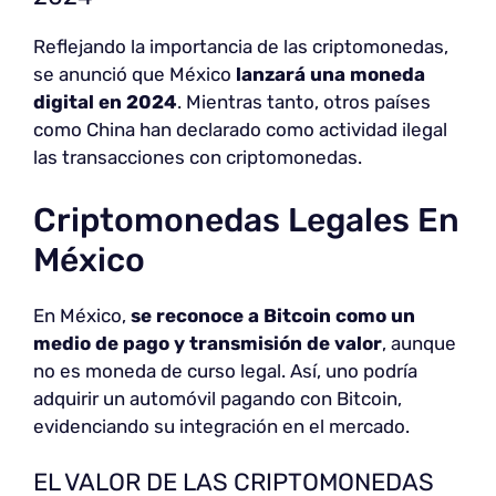
Reflejando la importancia de las criptomonedas,
se anunció que México
lanzará una moneda
digital en 2024
. Mientras tanto, otros países
como China han declarado como actividad ilegal
las transacciones con criptomonedas.
Criptomonedas Legales En
México
En México,
se reconoce a Bitcoin como un
medio de pago y transmisión de valor
, aunque
no es moneda de curso legal. Así, uno podría
adquirir un automóvil pagando con Bitcoin,
evidenciando su integración en el mercado.
EL VALOR DE LAS CRIPTOMONEDAS