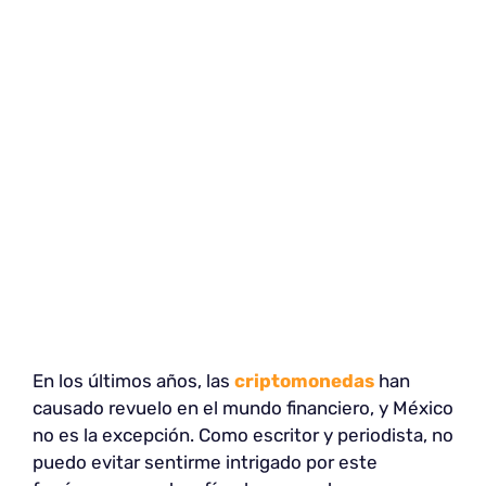
En los últimos años, las
criptomonedas
han
causado revuelo en el mundo financiero, y México
no es la excepción. Como escritor y periodista, no
puedo evitar sentirme intrigado por este