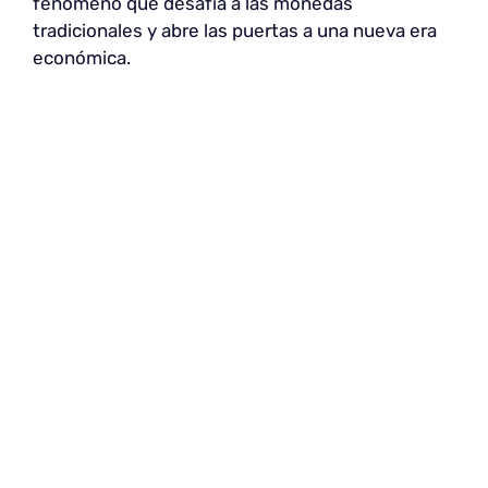
fenómeno que desafía a las monedas
tradicionales y abre las puertas a una nueva era
económica.