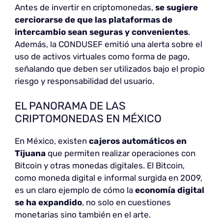
Antes de invertir en criptomonedas,
se sugiere
cerciorarse de que las
plataformas de
intercambio sean seguras y convenientes
.
Además, la CONDUSEF emitió una alerta sobre el
uso de activos virtuales como forma de pago,
señalando que deben ser utilizados bajo el propio
riesgo y responsabilidad del usuario.
EL PANORAMA DE LAS
CRIPTOMONEDAS EN MÉXICO
En México, existen
cajeros automáticos en
Tijuana
que permiten realizar operaciones con
Bitcoin y otras monedas digitales. El Bitcoin,
como moneda digital e informal surgida en 2009,
es un claro ejemplo de cómo la
economía digital
se ha expandido
, no solo en cuestiones
monetarias sino también en el arte.