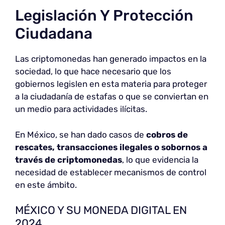
Legislación Y Protección
Ciudadana
Las criptomonedas han generado impactos en la
sociedad, lo que hace necesario que los
gobiernos legislen en esta materia para proteger
a la ciudadanía de estafas o que se conviertan en
un medio para actividades ilícitas.
En México, se han dado casos de
cobros de
rescates, transacciones ilegales o sobornos a
través de criptomonedas
, lo que evidencia la
necesidad de establecer mecanismos de control
en este ámbito.
MÉXICO Y SU MONEDA DIGITAL EN
2024