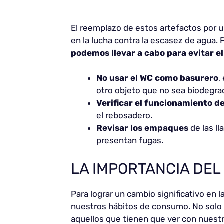
El reemplazo de estos artefactos por
en la lucha contra la escasez de agua.
podemos llevar a cabo para evitar e
No usar el WC como basurero
,
otro objeto que no sea biodegra
Verificar el funcionamiento de
el rebosadero.
Revisar los empaques
de las ll
presentan fugas.
LA IMPORTANCIA DEL
Para lograr un cambio significativo en
nuestros hábitos de consumo. No solo 
aquellos que tienen que ver con nuestra