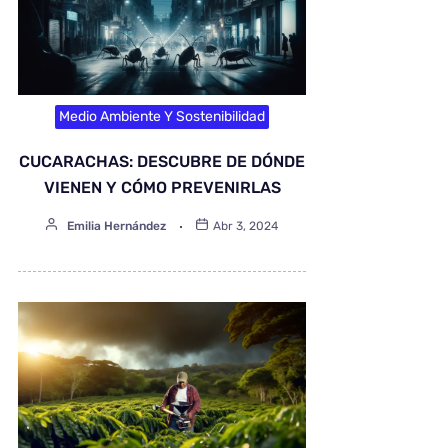
Medio Ambiente Y Sostenibilidad
CUCARACHAS: DESCUBRE DE DÓNDE
VIENEN Y CÓMO PREVENIRLAS
Emilia Hernández
Abr 3, 2024