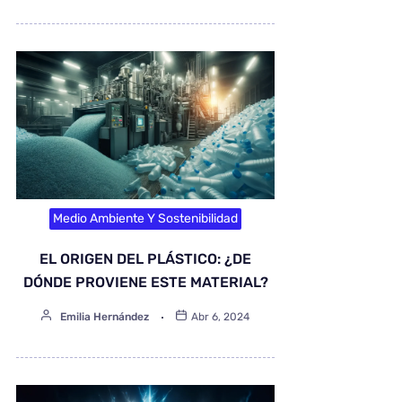
Medio Ambiente Y Sostenibilidad
EL ORIGEN DEL PLÁSTICO: ¿DE
DÓNDE PROVIENE ESTE MATERIAL?
Emilia Hernández
Abr 6, 2024