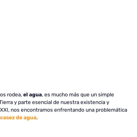
nos rodea,
el agua
, es mucho más que un simple
 Tierra y parte esencial de nuestra existencia y
lo XXI, nos encontramos enfrentando una problemática
casez de agua
.