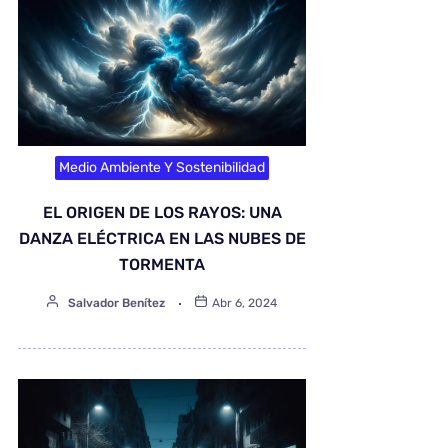
Medio Ambiente Y Sostenibilidad
EL ORIGEN DE LOS RAYOS: UNA
DANZA ELÉCTRICA EN LAS NUBES DE
TORMENTA
Salvador Benítez
Abr 6, 2024