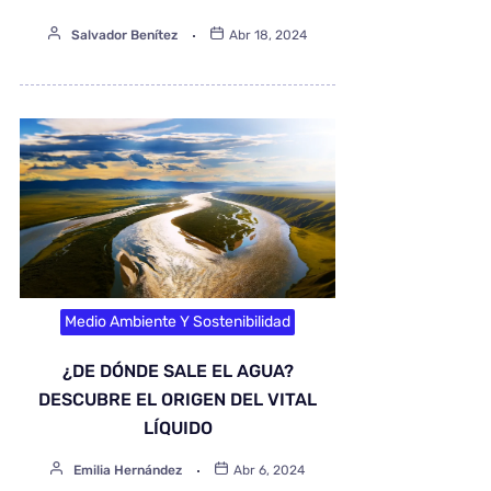
Salvador Benítez
Abr 18, 2024
Medio Ambiente Y Sostenibilidad
¿DE DÓNDE SALE EL AGUA?
DESCUBRE EL ORIGEN DEL VITAL
LÍQUIDO
Emilia Hernández
Abr 6, 2024