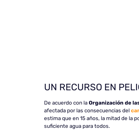
UN RECURSO EN PEL
De acuerdo con la
Organización de la
afectada por las consecuencias del
ca
estima que en 15 años, la mitad de la p
suficiente agua para todos.