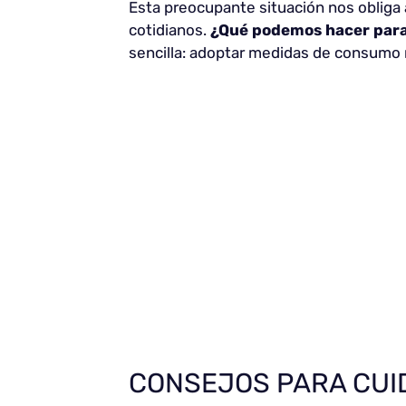
Esta preocupante situación nos obliga
cotidianos.
¿Qué podemos hacer par
sencilla: adoptar medidas de consumo r
CONSEJOS PARA CUID