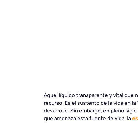
Aquel líquido transparente y vital que 
recurso. Es el sustento de la vida en la
desarrollo. Sin embargo, en pleno sig
que amenaza esta fuente de vida: la
es