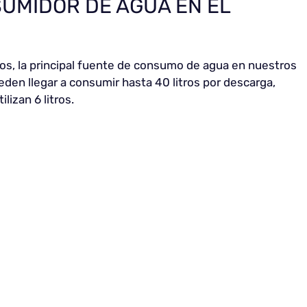
SUMIDOR DE AGUA EN EL
os, la principal fuente de consumo de agua en nuestros
eden llegar a consumir hasta 40 litros por descarga,
lizan 6 litros.