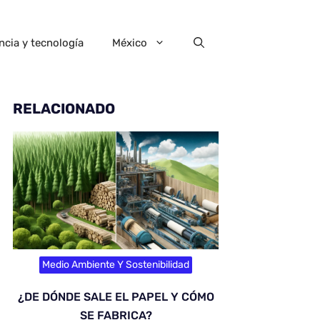
ncia y tecnología
México
RELACIONADO
Medio Ambiente Y Sostenibilidad
¿DE DÓNDE SALE EL PAPEL Y CÓMO
SE FABRICA?