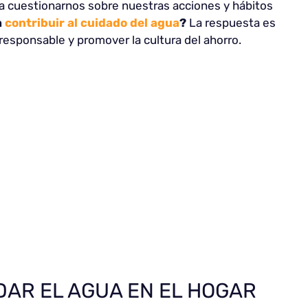
 a cuestionarnos sobre nuestras acciones y hábitos
a
contribuir al cuidado del agua
?
La respuesta es
esponsable y promover la cultura del ahorro.
AR EL AGUA EN EL HOGAR