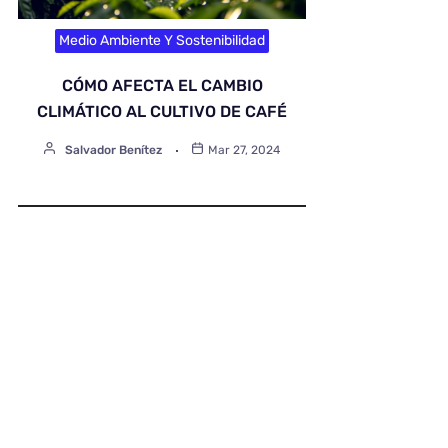
Medio Ambiente Y Sostenibilidad
CÓMO AFECTA EL CAMBIO
CLIMÁTICO AL CULTIVO DE CAFÉ
Salvador Benítez
Mar 27, 2024