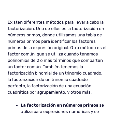
Existen diferentes métodos para llevar a cabo la
factorización. Uno de ellos es la factorización en
números primos, donde utilizamos una tabla de
números primos para identificar los factores
primos de la expresión original. Otro método es el
factor común, que se utiliza cuando tenemos
polinomios de 2 o más términos que comparten
un factor común. También tenemos la
factorización binomial de un trinomio cuadrado,
la factorización de un trinomio cuadrado
perfecto, la factorización de una ecuación
cuadrática por agrupamiento, y otros más.
La factorización en números primos
se
utiliza para expresiones numéricas y se