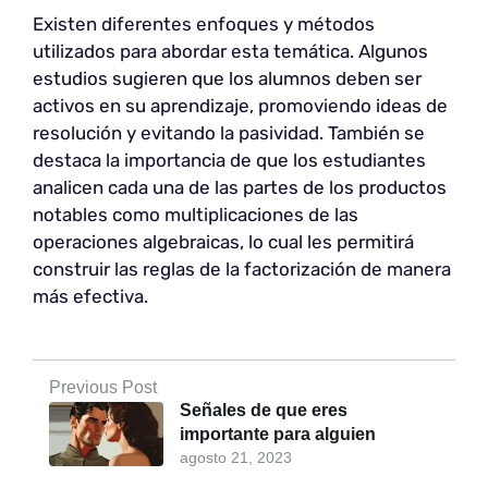
Existen diferentes enfoques y métodos
utilizados para abordar esta temática. Algunos
estudios sugieren que los alumnos deben ser
activos en su aprendizaje, promoviendo ideas de
resolución y evitando la pasividad. También se
destaca la importancia de que los estudiantes
analicen cada una de las partes de los productos
notables como multiplicaciones de las
operaciones algebraicas, lo cual les permitirá
construir las reglas de la factorización de manera
más efectiva.
Previous Post
Señales de que eres
importante para alguien
agosto 21, 2023