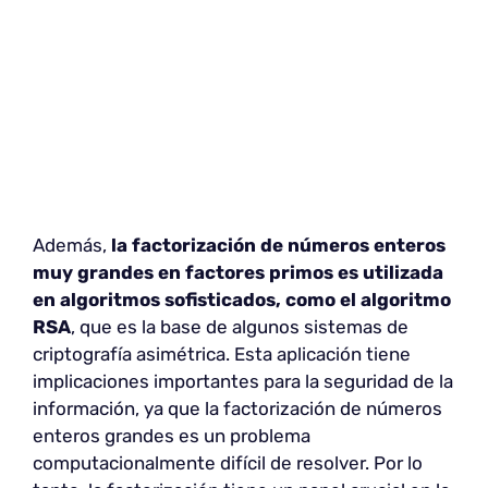
Además,
la factorización de números enteros
muy grandes en factores primos es utilizada
en algoritmos sofisticados, como el algoritmo
RSA
, que es la base de algunos sistemas de
criptografía asimétrica. Esta aplicación tiene
implicaciones importantes para la seguridad de la
información, ya que la factorización de números
enteros grandes es un problema
computacionalmente difícil de resolver. Por lo