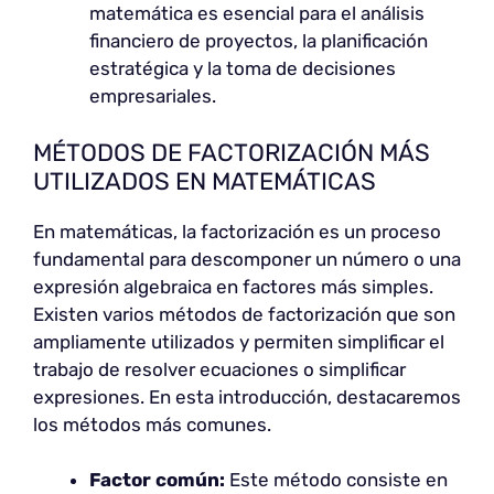
matemática es esencial para el análisis
financiero de proyectos, la planificación
estratégica y la toma de decisiones
empresariales.
MÉTODOS DE FACTORIZACIÓN MÁS
UTILIZADOS EN MATEMÁTICAS
En matemáticas, la factorización es un proceso
fundamental para descomponer un número o una
expresión algebraica en factores más simples.
Existen varios métodos de factorización que son
ampliamente utilizados y permiten simplificar el
trabajo de resolver ecuaciones o simplificar
expresiones. En esta introducción, destacaremos
los métodos más comunes.
Factor común:
Este método consiste en