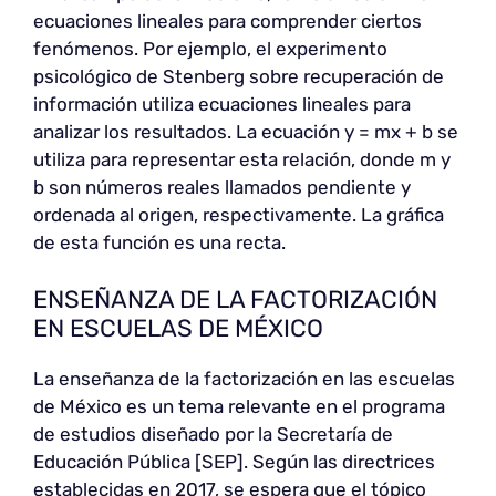
ecuaciones lineales para comprender ciertos
fenómenos. Por ejemplo, el experimento
psicológico de Stenberg sobre recuperación de
información utiliza ecuaciones lineales para
analizar los resultados. La ecuación y = mx + b se
utiliza para representar esta relación, donde m y
b son números reales llamados pendiente y
ordenada al origen, respectivamente. La gráfica
de esta función es una recta.
ENSEÑANZA DE LA FACTORIZACIÓN
EN ESCUELAS DE MÉXICO
La enseñanza de la factorización en las escuelas
de México es un tema relevante en el programa
de estudios diseñado por la Secretaría de
Educación Pública [SEP]. Según las directrices
establecidas en 2017, se espera que el tópico