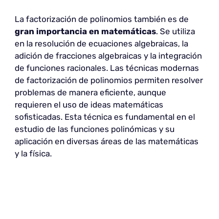
La factorización de polinomios también es de
gran importancia en matemáticas
. Se utiliza
en la resolución de ecuaciones algebraicas, la
adición de fracciones algebraicas y la integración
de funciones racionales. Las técnicas modernas
de factorización de polinomios permiten resolver
problemas de manera eficiente, aunque
requieren el uso de ideas matemáticas
sofisticadas. Esta técnica es fundamental en el
estudio de las funciones polinómicas y su
aplicación en diversas áreas de las matemáticas
y la física.