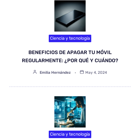
Ciencia y tecnología
BENEFICIOS DE APAGAR TU MÓVIL
REGULARMENTE: ¿POR QUÉ Y CUÁNDO?
Emilia Hernández
May 4, 2024
Ciencia y tecnología