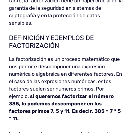
tanto, la factorización tiene un papel crucial en la
garantía de la seguridad en sistemas de
criptografía y en la protección de datos
sensibles.
DEFINICIÓN Y EJEMPLOS DE
FACTORIZACIÓN
La factorización es un proceso matemático que
nos permite descomponer una expresión
numérica o algebraica en diferentes factores. En
el caso de las expresiones numéricas, estos
factores suelen ser números primos. Por
ejemplo,
si queremos factorizar el número
385, lo podemos descomponer en los
factores primos 7, 5 y 11. Es decir, 385 = 7 * 5
* 11.