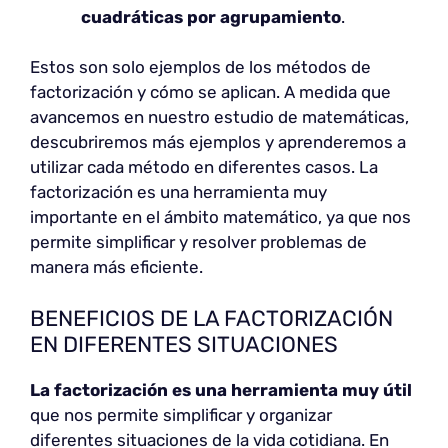
cuadráticas por agrupamiento
.
Estos son solo ejemplos de los métodos de
factorización y cómo se aplican. A medida que
avancemos en nuestro estudio de matemáticas,
descubriremos más ejemplos y aprenderemos a
utilizar cada método en diferentes casos. La
factorización es una herramienta muy
importante en el ámbito matemático, ya que nos
permite simplificar y resolver problemas de
manera más eficiente.
BENEFICIOS DE LA FACTORIZACIÓN
EN DIFERENTES SITUACIONES
La factorización es una
herramienta muy útil
que nos permite simplificar y organizar
diferentes situaciones de la vida cotidiana. En