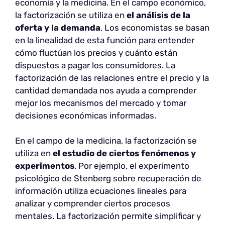
economía y la medicina. En el campo económico,
la factorización se utiliza en
el análisis de la
oferta y la demanda
. Los economistas se basan
en la linealidad de esta función para entender
cómo fluctúan los precios y cuánto están
dispuestos a pagar los consumidores. La
factorización de las relaciones entre el precio y la
cantidad demandada nos ayuda a comprender
mejor los mecanismos del mercado y tomar
decisiones económicas informadas.
En el campo de la medicina, la factorización se
utiliza en
el estudio de ciertos fenómenos y
experimentos
. Por ejemplo, el experimento
psicológico de Stenberg sobre recuperación de
información utiliza ecuaciones lineales para
analizar y comprender ciertos procesos
mentales. La factorización permite simplificar y