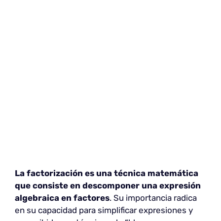
La factorización es una técnica matemática
que consiste en descomponer una expresión
algebraica en factores
. Su importancia radica
en su capacidad para simplificar expresiones y