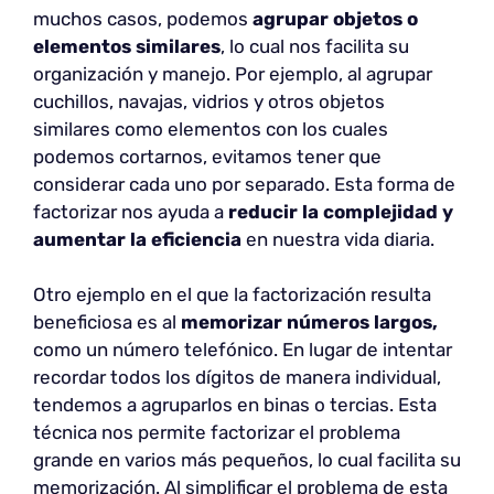
muchos casos, podemos
agrupar objetos o
elementos similares
, lo cual nos facilita su
organización y manejo. Por ejemplo, al agrupar
cuchillos, navajas, vidrios y otros objetos
similares como elementos con los cuales
podemos cortarnos, evitamos tener que
considerar cada uno por separado. Esta forma de
factorizar nos ayuda a
reducir la complejidad y
aumentar la eficiencia
en nuestra vida diaria.
Otro ejemplo en el que la factorización resulta
beneficiosa es al
memorizar números largos,
como un número telefónico. En lugar de intentar
recordar todos los dígitos de manera individual,
tendemos a agruparlos en binas o tercias. Esta
técnica nos permite factorizar el problema
grande en varios más pequeños, lo cual facilita su
memorización. Al simplificar el problema de esta