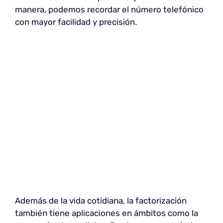
manera, podemos recordar el número telefónico
con mayor facilidad y precisión.
Además de la vida cotidiana, la factorización
también tiene aplicaciones en ámbitos como la