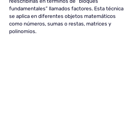
reescribirlas en términos de “bloques
fundamentales” llamados factores. Esta técnica
se aplica en diferentes objetos matemáticos
como números, sumas o restas, matrices y
polinomios.