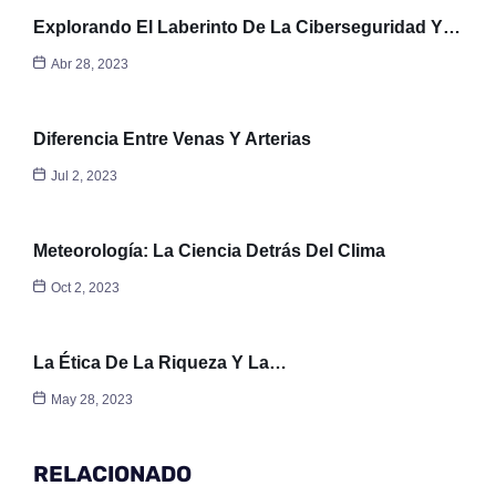
Explorando El Laberinto De La Ciberseguridad Y…
Abr 28, 2023
Diferencia Entre Venas Y Arterias
Jul 2, 2023
Meteorología: La Ciencia Detrás Del Clima
Oct 2, 2023
La Ética De La Riqueza Y La…
May 28, 2023
RELACIONADO