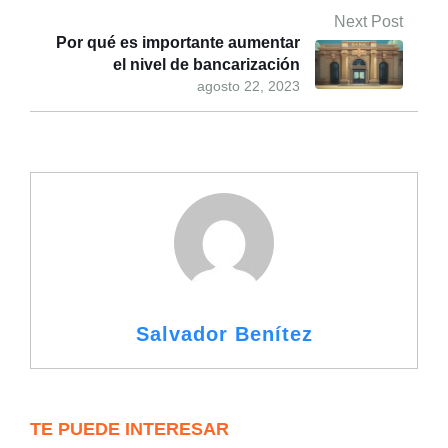
Next Post
Por qué es importante aumentar
el nivel de bancarización
agosto 22, 2023
Salvador Benítez
TE PUEDE INTERESAR