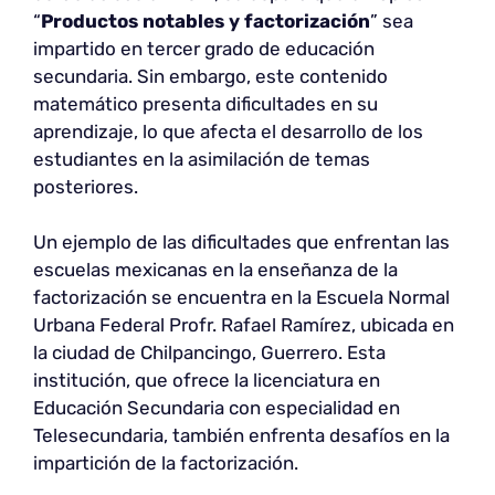
“
Productos notables y factorización
” sea
impartido en tercer grado de educación
secundaria. Sin embargo, este contenido
matemático presenta dificultades en su
aprendizaje, lo que afecta el desarrollo de los
estudiantes en la asimilación de temas
posteriores.
Un ejemplo de las dificultades que enfrentan las
escuelas mexicanas en la enseñanza de la
factorización se encuentra en la Escuela Normal
Urbana Federal Profr. Rafael Ramírez, ubicada en
la ciudad de Chilpancingo, Guerrero. Esta
institución, que ofrece la licenciatura en
Educación Secundaria con especialidad en
Telesecundaria, también enfrenta desafíos en la
impartición de la factorización.