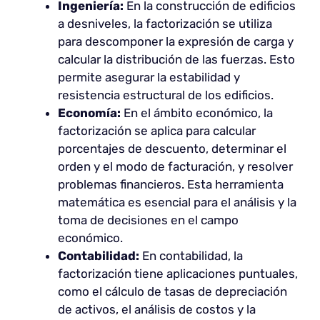
Ingeniería:
En la construcción de edificios
a desniveles, la factorización se utiliza
para descomponer la expresión de carga y
calcular la distribución de las fuerzas. Esto
permite asegurar la estabilidad y
resistencia estructural de los edificios.
Economía:
En el ámbito económico, la
factorización se aplica para calcular
porcentajes de descuento, determinar el
orden y el modo de facturación, y resolver
problemas financieros. Esta herramienta
matemática es esencial para el análisis y la
toma de decisiones en el campo
económico.
Contabilidad:
En contabilidad, la
factorización tiene aplicaciones puntuales,
como el cálculo de tasas de depreciación
de activos, el análisis de costos y la