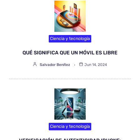
Ciencia y tecnología
QUÉ SIGNIFICA QUE UN MÓVIL ES LIBRE
Salvador Benítez
Jun 14, 2024
Ciencia y tecnología