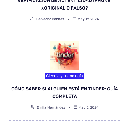
VERIFICACIÓN DE AUTENTICIDAD IPHONE:
¿ORIGINAL O FALSO?
Salvador Benítez
May 19, 2024
Ciencia y tecnología
CÓMO SABER SI ALGUIEN ESTÁ EN TINDER: GUÍA
COMPLETA
Emilia Hernández
May 5, 2024