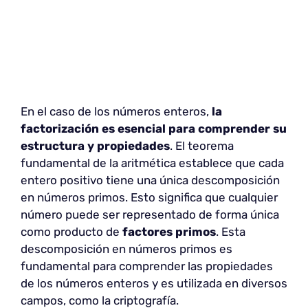
En el caso de los números enteros,
la
factorización es esencial para comprender su
estructura y propiedades
. El teorema
fundamental de la aritmética establece que cada
entero positivo tiene una única descomposición
en números primos. Esto significa que cualquier
número puede ser representado de forma única
como producto de
factores primos
. Esta
descomposición en números primos es
fundamental para comprender las propiedades
de los números enteros y es utilizada en diversos
campos, como la criptografía.