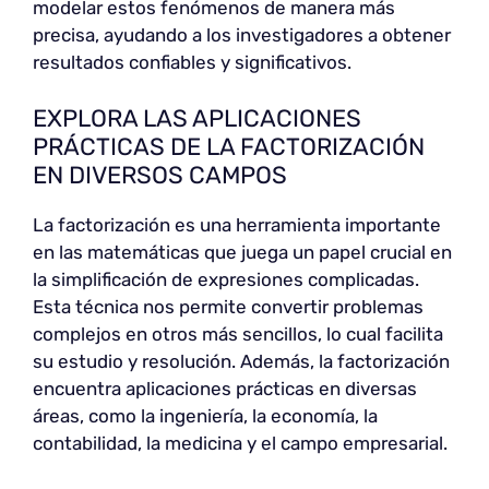
modelar estos fenómenos de manera más
precisa, ayudando a los investigadores a obtener
resultados confiables y significativos.
EXPLORA LAS APLICACIONES
PRÁCTICAS DE LA FACTORIZACIÓN
EN DIVERSOS CAMPOS
La factorización es una herramienta importante
en las matemáticas que juega un papel crucial en
la simplificación de expresiones complicadas.
Esta técnica nos permite convertir problemas
complejos en otros más sencillos, lo cual facilita
su estudio y resolución. Además, la factorización
encuentra aplicaciones prácticas en diversas
áreas, como la ingeniería, la economía, la
contabilidad, la medicina y el campo empresarial.