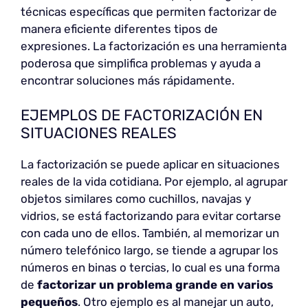
técnicas específicas que permiten factorizar de
manera eficiente diferentes tipos de
expresiones. La factorización es una herramienta
poderosa que simplifica problemas y ayuda a
encontrar soluciones más rápidamente.
EJEMPLOS DE FACTORIZACIÓN EN
SITUACIONES REALES
La factorización se puede aplicar en situaciones
reales de la vida cotidiana. Por ejemplo, al agrupar
objetos similares como cuchillos, navajas y
vidrios, se está factorizando para evitar cortarse
con cada uno de ellos. También, al memorizar un
número telefónico largo, se tiende a agrupar los
números en binas o tercias, lo cual es una forma
de
factorizar un problema grande en varios
pequeños
. Otro ejemplo es al manejar un auto,