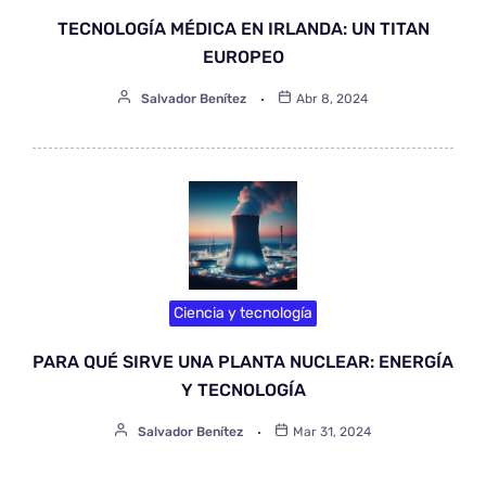
TECNOLOGÍA MÉDICA EN IRLANDA: UN TITAN
EUROPEO
Salvador Benítez
Abr 8, 2024
Ciencia y tecnología
PARA QUÉ SIRVE UNA PLANTA NUCLEAR: ENERGÍA
Y TECNOLOGÍA
Salvador Benítez
Mar 31, 2024