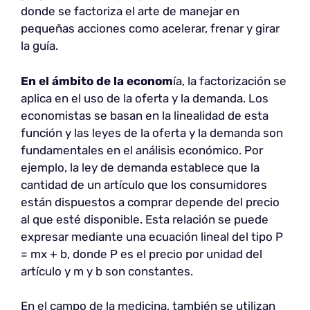
donde se factoriza el arte de manejar en
pequeñas acciones como acelerar, frenar y girar
la guía.
En el ámbito de la econom
ía, la factorización se
aplica en el uso de la oferta y la demanda. Los
economistas se basan en la linealidad de esta
función y las leyes de la oferta y la demanda son
fundamentales en el análisis económico. Por
ejemplo, la ley de demanda establece que la
cantidad de un artículo que los consumidores
están dispuestos a comprar depende del precio
al que esté disponible. Esta relación se puede
expresar mediante una ecuación lineal del tipo P
= mx + b, donde P es el precio por unidad del
artículo y m y b son constantes.
En el campo de la medicina, también se utilizan