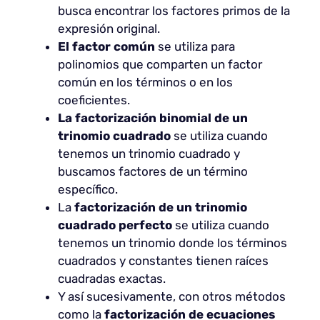
busca encontrar los factores primos de la
expresión original.
El factor común
se utiliza para
polinomios que comparten un factor
común en los términos o en los
coeficientes.
La factorización binomial de un
trinomio cuadrado
se utiliza cuando
tenemos un trinomio cuadrado y
buscamos factores de un término
específico.
La
factorización de un trinomio
cuadrado perfecto
se utiliza cuando
tenemos un trinomio donde los términos
cuadrados y constantes tienen raíces
cuadradas exactas.
Y así sucesivamente, con otros métodos
como la
factorización de ecuaciones