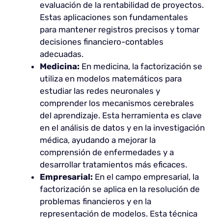
evaluación de la rentabilidad de proyectos.
Estas aplicaciones son fundamentales
para mantener registros precisos y tomar
decisiones financiero-contables
adecuadas.
Medicina:
En medicina, la factorización se
utiliza en modelos matemáticos para
estudiar las redes neuronales y
comprender los mecanismos cerebrales
del aprendizaje. Esta herramienta es clave
en el análisis de datos y en la investigación
médica, ayudando a mejorar la
comprensión de enfermedades y a
desarrollar tratamientos más eficaces.
Empresarial:
En el campo empresarial, la
factorización se aplica en la resolución de
problemas financieros y en la
representación de modelos. Esta técnica