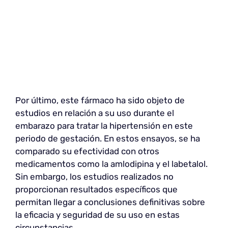
Por último, este fármaco ha sido objeto de
estudios en relación a su uso durante el
embarazo para tratar la hipertensión en este
periodo de gestación. En estos ensayos, se ha
comparado su efectividad con otros
medicamentos como la amlodipina y el labetalol.
Sin embargo, los estudios realizados no
proporcionan resultados específicos que
permitan llegar a conclusiones definitivas sobre
la eficacia y seguridad de su uso en estas
circunstancias.