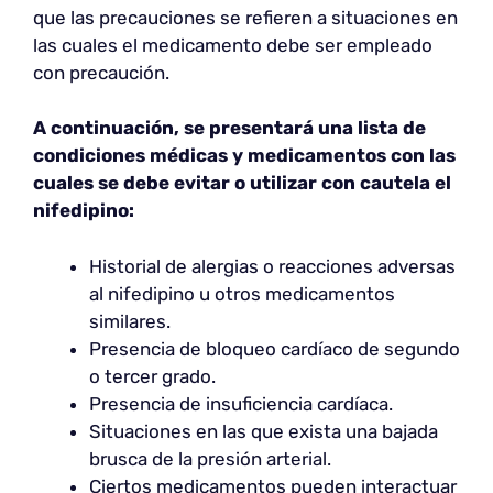
que las precauciones se refieren a situaciones en
las cuales el medicamento debe ser empleado
con precaución.
A continuación, se presentará una lista de
condiciones médicas y medicamentos con las
cuales se debe evitar o utilizar con cautela el
nifedipino:
Historial de alergias o reacciones adversas
al nifedipino u otros medicamentos
similares.
Presencia de bloqueo cardíaco de segundo
o tercer grado.
Presencia de insuficiencia cardíaca.
Situaciones en las que exista una bajada
brusca de la presión arterial.
Ciertos medicamentos pueden interactuar