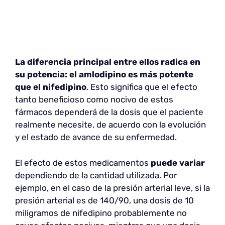
La diferencia principal entre ellos radica en
su potencia: el amlodipino es más potente
que el nifedipino
. Esto significa que el efecto
tanto beneficioso como nocivo de estos
fármacos dependerá de la dosis que el paciente
realmente necesite, de acuerdo con la evolución
y el estado de avance de su enfermedad.
El efecto de estos medicamentos
puede variar
dependiendo de la cantidad utilizada. Por
ejemplo, en el caso de la presión arterial leve, si la
presión arterial es de 140/90, una dosis de 10
miligramos de nifedipino probablemente no