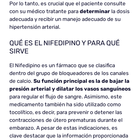
Por lo tanto, es crucial que el paciente consulte
con su médico tratante para
determinar
la dosis
adecuada y recibir un manejo adecuado de su
hipertensión arterial.
QUÉ ES EL NIFEDIPINO Y PARA QUÉ
SIRVE
El Nifedipino es un fármaco que se clasifica
dentro del grupo de bloqueadores de los canales
de calcio.
Su función principal es la de
bajar la
presión arterial y dilatar los vasos sanguíneos
para regular el flujo de sangre. Asimismo, este
medicamento también ha sido utilizado como
tocolítico, es decir, para prevenir o detener las
contracciones de útero prematuras durante el
embarazo. A pesar de estas indicaciones, es
clave destacar que la información proporcionada