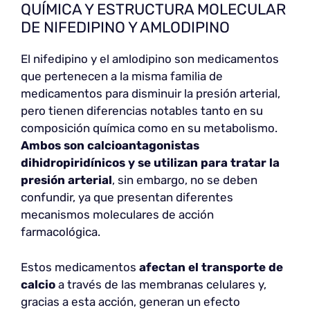
QUÍMICA Y ESTRUCTURA MOLECULAR
DE NIFEDIPINO Y AMLODIPINO
El nifedipino y el amlodipino son medicamentos
que pertenecen a la misma familia de
medicamentos para disminuir la presión arterial,
pero tienen diferencias notables tanto en su
composición química como en su metabolismo.
Ambos son calcioantagonistas
dihidropiridínicos y se utilizan para tratar la
presión arterial
, sin embargo, no se deben
confundir, ya que presentan diferentes
mecanismos moleculares de acción
farmacológica.
Estos medicamentos
afectan el transporte de
calcio
a través de las membranas celulares y,
gracias a esta acción, generan un efecto