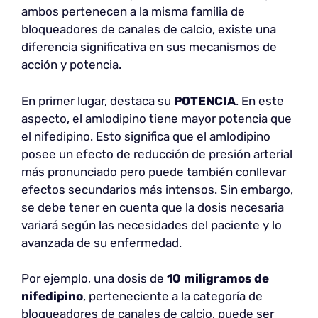
ambos pertenecen a la misma familia de
bloqueadores de canales de calcio, existe una
diferencia significativa en sus mecanismos de
acción y potencia.
En primer lugar, destaca su
POTENCIA
. En este
aspecto, el amlodipino tiene mayor potencia que
el nifedipino. Esto significa que el amlodipino
posee un efecto de reducción de presión arterial
más pronunciado pero puede también conllevar
efectos secundarios más intensos. Sin embargo,
se debe tener en cuenta que la dosis necesaria
variará según las necesidades del paciente y lo
avanzada de su enfermedad.
Por ejemplo, una dosis de
10 miligramos de
nifedipino
, perteneciente a la categoría de
bloqueadores de canales de calcio, puede ser