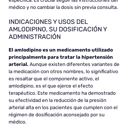
médico y no cambiar la dosis sin previa consulta.
INDICACIONES Y USOS DEL
AMLODIPINO, SU DOSIFICACIÓN Y
ADMINISTRACIÓN
El amlodipino es un medicamento utilizado
principalmente para tratar la hipertensión
arterial.
Aunque existen diferentes variantes de
la medicación con otros nombres, lo significativo
es resaltar que el componente activo, el
amlodipino, es el que ejerce el efecto
terapéutico. Este medicamento ha demostrado
su efectividad en la reducción de la presión
arterial alta en los pacientes que cumplen con el
régimen de dosificación aconsejado por su
médico.