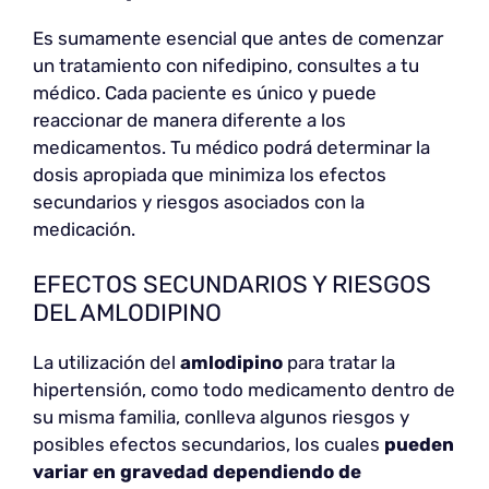
Es sumamente esencial que antes de comenzar
un tratamiento con nifedipino, consultes a tu
médico. Cada paciente es único y puede
reaccionar de manera diferente a los
medicamentos. Tu médico podrá determinar la
dosis apropiada que minimiza los efectos
secundarios y riesgos asociados con la
medicación.
EFECTOS SECUNDARIOS Y RIESGOS
DEL AMLODIPINO
La utilización del
amlodipino
para tratar la
hipertensión, como todo medicamento dentro de
su misma familia, conlleva algunos riesgos y
posibles efectos secundarios, los cuales
pueden
variar en gravedad dependiendo de