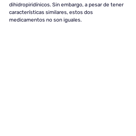
dihidropiridínicos. Sin embargo, a pesar de tener
características similares, estos dos
medicamentos no son iguales.