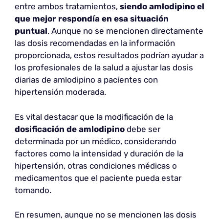
entre ambos tratamientos,
siendo amlodipino el
que mejor respondía en esa situación
puntual
. Aunque no se mencionen directamente
las dosis recomendadas en la información
proporcionada, estos resultados podrían ayudar a
los profesionales de la salud a ajustar las dosis
diarias de amlodipino a pacientes con
hipertensión moderada.
Es vital destacar que la modificación de la
dosificación de amlodipino
debe ser
determinada por un médico, considerando
factores como la intensidad y duración de la
hipertensión, otras condiciones médicas o
medicamentos que el paciente pueda estar
tomando.
En resumen, aunque no se mencionen las dosis