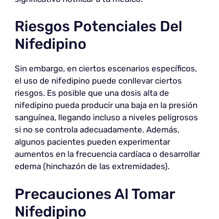
Riesgos Potenciales Del
Nifedipino
Sin embargo, en ciertos escenarios específicos,
el uso de nifedipino puede conllevar ciertos
riesgos. Es posible que una dosis alta de
nifedipino pueda producir una baja en la presión
sanguínea, llegando incluso a niveles peligrosos
si no se controla adecuadamente. Además,
algunos pacientes pueden experimentar
aumentos en la frecuencia cardíaca o desarrollar
edema (hinchazón de las extremidades).
Precauciones Al Tomar
Nifedipino