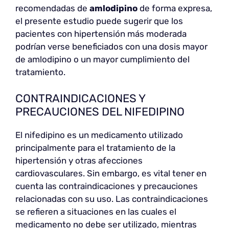
recomendadas de
amlodipino
de forma expresa,
el presente estudio puede sugerir que los
pacientes con hipertensión más moderada
podrían verse beneficiados con una dosis mayor
de amlodipino o un mayor cumplimiento del
tratamiento.
CONTRAINDICACIONES Y
PRECAUCIONES DEL NIFEDIPINO
El nifedipino es un medicamento utilizado
principalmente para el tratamiento de la
hipertensión y otras afecciones
cardiovasculares. Sin embargo, es vital tener en
cuenta las contraindicaciones y precauciones
relacionadas con su uso. Las contraindicaciones
se refieren a situaciones en las cuales el
medicamento no debe ser utilizado, mientras