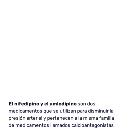
El nifedipino y el amlodipino
son dos
medicamentos que se utilizan para disminuir la
presión arterial y pertenecen a la misma familia
de medicamentos llamados calcioantagonistas