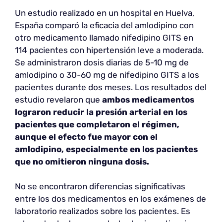
Un estudio realizado en un hospital en Huelva,
España comparó la eficacia del amlodipino con
otro medicamento llamado nifedipino GITS en
114 pacientes con hipertensión leve a moderada.
Se administraron dosis diarias de 5-10 mg de
amlodipino o 30-60 mg de nifedipino GITS a los
pacientes durante dos meses. Los resultados del
estudio revelaron que
ambos medicamentos
lograron reducir la presión arterial en los
pacientes que completaron el régimen,
aunque el efecto fue mayor con el
amlodipino, especialmente en los pacientes
que no omitieron ninguna dosis.
No se encontraron diferencias significativas
entre los dos medicamentos en los exámenes de
laboratorio realizados sobre los pacientes. Es