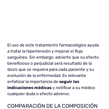
El uso de este tratamiento farmacológico ayuda
a tratar la hipertensión y mejorar el flujo
sanguíneo. Sin embargo, advierto que su efecto
beneficioso o perjudicial será resultado de la
dosis que se requiera para cada paciente y su
evolución de la enfermedad. Es relevante
enfatizar la importancia de
seguir las
indicaciones médicas
y notificar a su médico
cualquier duda o efecto adverso.
COMPARACIÓN DE LA COMPOSICIÓN