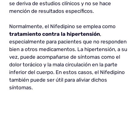
se deriva de estudios clínicos y no se hace
mención de resultados específicos.
Normalmente, el Nifedipino se emplea como
tratamiento contra la hipertensión
,
especialmente para pacientes que no responden
bien a otros medicamentos. La hipertensión, a su
vez, puede acompañarse de síntomas como el
dolor torácico y la mala circulación en la parte
inferior del cuerpo. En estos casos, el Nifedipino
también puede ser útil para aliviar dichos
síntomas.