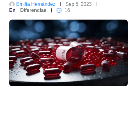
Emilia Hernández
Sep 5, 2023
En
Diferencias
16