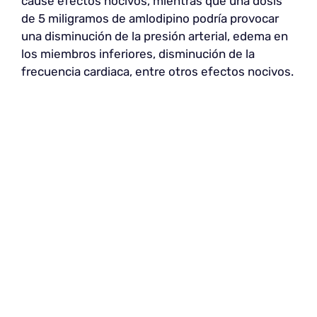
cause efectos nocivos, mientras que una dosis
de 5 miligramos de amlodipino podría provocar
una disminución de la presión arterial, edema en
los miembros inferiores, disminución de la
frecuencia cardiaca, entre otros efectos nocivos.