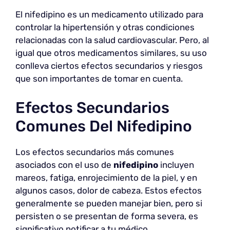
El nifedipino es un medicamento utilizado para
controlar la hipertensión y otras condiciones
relacionadas con la salud cardiovascular. Pero, al
igual que otros medicamentos similares, su uso
conlleva ciertos efectos secundarios y riesgos
que son importantes de tomar en cuenta.
Efectos Secundarios
Comunes Del Nifedipino
Los efectos secundarios más comunes
asociados con el uso de
nifedipino
incluyen
mareos, fatiga, enrojecimiento de la piel, y en
algunos casos, dolor de cabeza. Estos efectos
generalmente se pueden manejar bien, pero si
persisten o se presentan de forma severa, es
significativo notificar a tu médico.