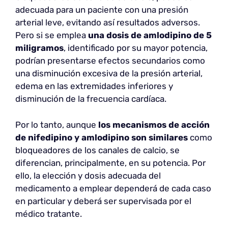
adecuada para un paciente con una presión
arterial leve, evitando así resultados adversos.
Pero si se emplea
una dosis de amlodipino de
5
miligramos
, identificado por su mayor potencia,
podrían presentarse efectos secundarios como
una disminución excesiva de la presión arterial,
edema en las extremidades inferiores y
disminución de la frecuencia cardíaca.
Por lo tanto, aunque
los mecanismos de acción
de nifedipino y amlodipino son similares
como
bloqueadores de los canales de calcio, se
diferencian, principalmente, en su potencia. Por
ello, la elección y dosis adecuada del
medicamento a emplear dependerá de cada caso
en particular y deberá ser supervisada por el
médico tratante.