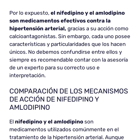
Por lo expuesto,
el nifedipino y el amlodipino
son medicamentos efectivos contra la
hipertensión arterial,
gracias a su acción como
calcioantagonistas. Sin embargo, cada uno posee
características y particularidades que los hacen
únicos. No debemos confundirse entre ellos y
siempre es recomendable contar con la asesoría
de un experto para su correcto uso e
interpretación.
COMPARACIÓN DE LOS MECANISMOS
DE ACCIÓN DE NIFEDIPINO Y
AMLODIPINO
El
nifedipino y el amlodipino
son
medicamentos utilizados comúnmente en el
tratamiento de la hipertensión arterial. Aunque