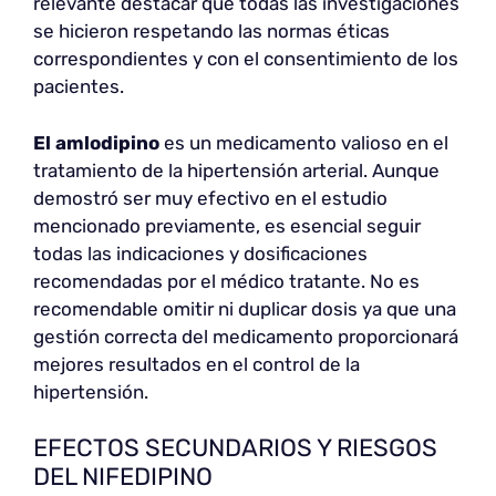
relevante destacar que todas las investigaciones
se hicieron respetando las normas éticas
correspondientes y con el consentimiento de los
pacientes.
El amlodipino
es un medicamento valioso en el
tratamiento de la hipertensión arterial. Aunque
demostró ser muy efectivo en el estudio
mencionado previamente, es esencial seguir
todas las indicaciones y dosificaciones
recomendadas por el médico tratante. No es
recomendable omitir ni duplicar dosis ya que una
gestión correcta del medicamento proporcionará
mejores resultados en el control de la
hipertensión.
EFECTOS SECUNDARIOS Y RIESGOS
DEL NIFEDIPINO