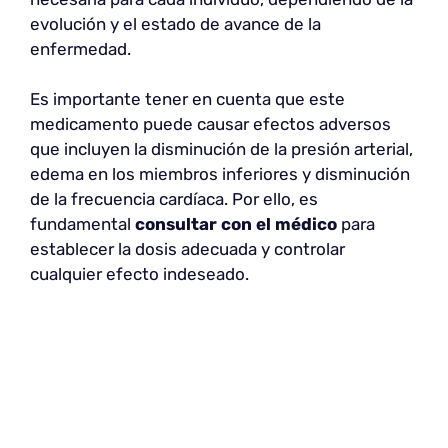
evolución y el estado de avance de la
enfermedad.
Es importante tener en cuenta que este
medicamento puede causar efectos adversos
que incluyen la disminución de la presión arterial,
edema en los miembros inferiores y disminución
de la frecuencia cardíaca. Por ello, es
fundamental
consultar con el médico
para
establecer la dosis adecuada y controlar
cualquier efecto indeseado.