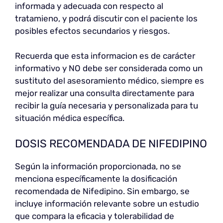
informada y adecuada con respecto al
tratamieno, y podrá discutir con el paciente los
posibles efectos secundarios y riesgos.
Recuerda que esta informacion es de carácter
informativo y NO debe ser considerada como un
sustituto del asesoramiento médico, siempre es
mejor realizar una consulta directamente para
recibir la guía necesaria y personalizada para tu
situación médica específica.
DOSIS RECOMENDADA DE NIFEDIPINO
Según la información proporcionada, no se
menciona específicamente la dosificación
recomendada de Nifedipino. Sin embargo, se
incluye información relevante sobre un estudio
que compara la eficacia y tolerabilidad de