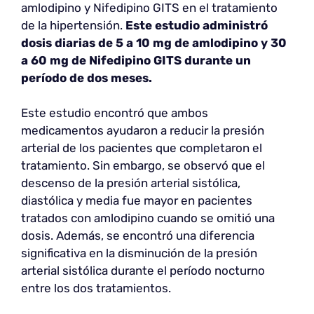
amlodipino y Nifedipino GITS en el tratamiento
de la hipertensión.
Este estudio administró
dosis diarias de 5 a 10 mg de amlodipino y 30
a 60 mg de Nifedipino GITS durante un
período de dos meses.
Este estudio encontró que ambos
medicamentos ayudaron a reducir la presión
arterial de los pacientes que completaron el
tratamiento. Sin embargo, se observó que el
descenso de la presión arterial sistólica,
diastólica y media fue mayor en pacientes
tratados con amlodipino cuando se omitió una
dosis. Además, se encontró una diferencia
significativa en la disminución de la presión
arterial sistólica durante el período nocturno
entre los dos tratamientos.