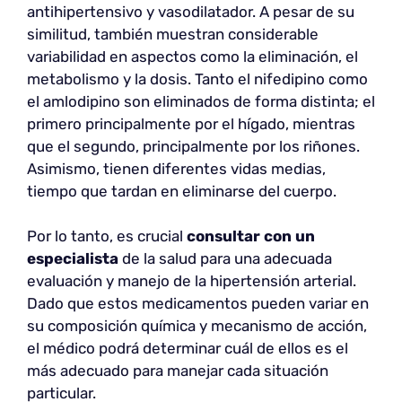
antihipertensivo y vasodilatador. A pesar de su
similitud, también muestran considerable
variabilidad en aspectos como la eliminación, el
metabolismo y la dosis. Tanto el nifedipino como
el amlodipino son eliminados de forma distinta; el
primero principalmente por el hígado, mientras
que el segundo, principalmente por los riñones.
Asimismo, tienen diferentes vidas medias,
tiempo que tardan en eliminarse del cuerpo.
Por lo tanto, es crucial
consultar con un
especialista
de la salud para una adecuada
evaluación y manejo de la hipertensión arterial.
Dado que estos medicamentos pueden variar en
su composición química y mecanismo de acción,
el médico podrá determinar cuál de ellos es el
más adecuado para manejar cada situación
particular.