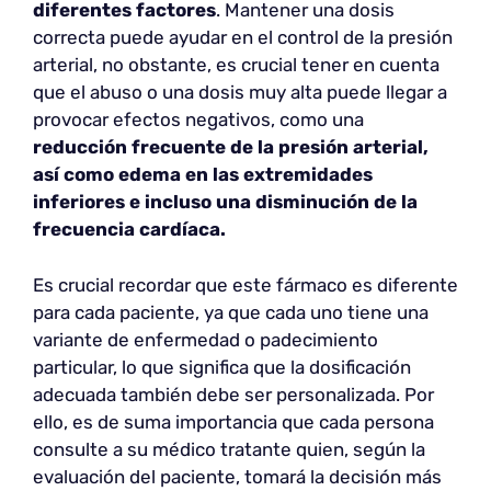
diferentes factores
. Mantener una dosis
correcta puede ayudar en el control de la presión
arterial, no obstante, es crucial tener en cuenta
que el abuso o una dosis muy alta puede llegar a
provocar efectos negativos, como una
reducción frecuente de la presión arterial,
así como edema en las extremidades
inferiores e incluso una disminución de la
frecuencia cardíaca.
Es crucial recordar que este fármaco es diferente
para cada paciente, ya que cada uno tiene una
variante de enfermedad o padecimiento
particular, lo que significa que la dosificación
adecuada también debe ser personalizada. Por
ello, es de suma importancia que cada persona
consulte a su médico tratante quien, según la
evaluación del paciente, tomará la decisión más