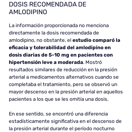
DOSIS RECOMENDADA DE
AMLODIPINO
La información proporcionada no menciona
directamente la dosis recomendada de
amlodipino, no obstante, el
estudio comparó la
eficacia y tolerabilidad del amlodipino en
dosis diarias de 5-10 mg en pacientes con
hipertensión leve a moderada
. Mostró
resultados similares de reducción en la presión
arterial a medicamentos alternativos cuando se
completaba el tratamiento, pero se observó un
mayor descenso en la presión arterial en aquellos
pacientes a los que se les omitía una dosis.
En ese sentido, se encontró una diferencia
estadísticamente significativa en el descenso de
la presión arterial durante el período nocturno