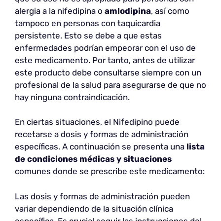
alergia a la nifedipina o
amlodipina
, así como
tampoco en personas con taquicardia
persistente. Esto se debe a que estas
enfermedades podrían empeorar con el uso de
este medicamento. Por tanto, antes de utilizar
este producto debe consultarse siempre con un
profesional de la salud para asegurarse de que no
hay ninguna contraindicación.
En ciertas situaciones, el Nifedipino puede
recetarse a dosis y formas de administración
específicas. A continuación se presenta una
lista
de condiciones médicas y situaciones
comunes donde se prescribe este medicamento:
Las dosis y formas de administración pueden
variar dependiendo de la situación clínica
específica. Es crucial seguir las instrucciones del