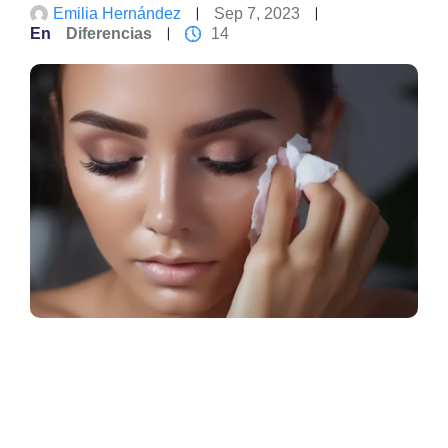
Emilia Hernández
Sep 7, 2023
En
Diferencias
14