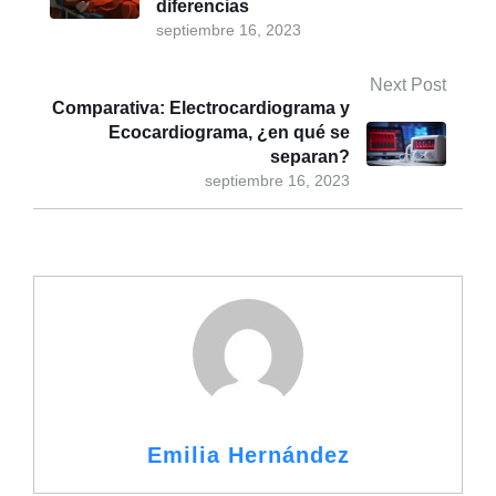
diferencias
septiembre 16, 2023
Next Post
Comparativa: Electrocardiograma y
Ecocardiograma, ¿en qué se
separan?
septiembre 16, 2023
Emilia Hernández