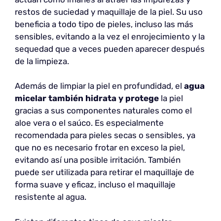
restos de suciedad y maquillaje de la piel. Su uso
beneficia a todo tipo de pieles, incluso las más
sensibles, evitando a la vez el enrojecimiento y la
sequedad que a veces pueden aparecer después
de la limpieza.
Además de limpiar la piel en profundidad, el
agua
micelar también hidrata y protege
la piel
gracias a sus componentes naturales como el
aloe vera o el saúco. Es especialmente
recomendada para pieles secas o sensibles, ya
que no es necesario frotar en exceso la piel,
evitando así una posible irritación. También
puede ser utilizada para retirar el maquillaje de
forma suave y eficaz, incluso el maquillaje
resistente al agua.