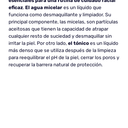
esenciales para una rutina de cuidado facial
eficaz
.
El agua micelar
es un líquido que
funciona como desmaquillante y limpiador. Su
principal componente, las micelas, son partículas
aceitosas que tienen la capacidad de atrapar
cualquier resto de suciedad y desmaquillar sin
irritar la piel. Por otro lado,
el tónico
es un líquido
más denso que se utiliza después de la limpieza
para reequilibrar el pH de la piel, cerrar los poros y
recuperar la barrera natural de protección.