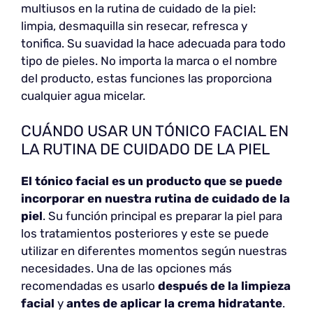
multiusos en la rutina de cuidado de la piel:
limpia, desmaquilla sin resecar, refresca y
tonifica. Su suavidad la hace adecuada para todo
tipo de pieles. No importa la marca o el nombre
del producto, estas funciones las proporciona
cualquier agua micelar.
CUÁNDO USAR UN TÓNICO FACIAL EN
LA RUTINA DE CUIDADO DE LA PIEL
El tónico facial es un producto que se puede
incorporar en nuestra rutina de cuidado de la
piel
. Su función principal es preparar la piel para
los tratamientos posteriores y este se puede
utilizar en diferentes momentos según nuestras
necesidades. Una de las opciones más
recomendadas es usarlo
después de la limpieza
facial
y
antes de aplicar la crema hidratante
.