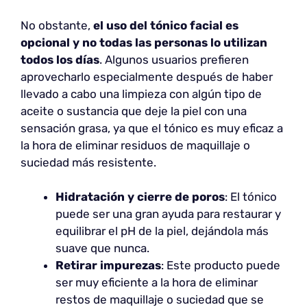
No obstante,
el uso del tónico facial es
opcional y no todas las personas lo utilizan
todos los días
. Algunos usuarios prefieren
aprovecharlo especialmente después de haber
llevado a cabo una limpieza con algún tipo de
aceite o sustancia que deje la piel con una
sensación grasa, ya que el tónico es muy eficaz a
la hora de eliminar residuos de maquillaje o
suciedad más resistente.
Hidratación y cierre de poros
: El tónico
puede ser una gran ayuda para restaurar y
equilibrar el pH de la piel, dejándola más
suave que nunca.
Retirar impurezas
: Este producto puede
ser muy eficiente a la hora de eliminar
restos de maquillaje o suciedad que se