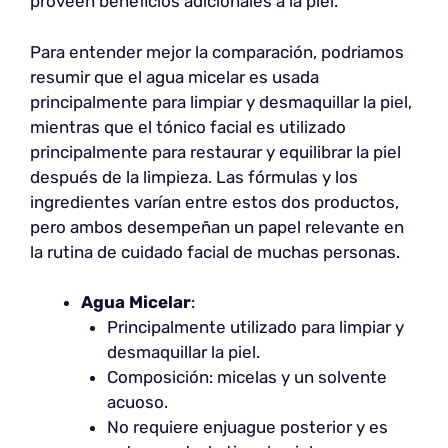
proveen beneficios adicionales a la piel.
Para entender mejor la comparación, podriamos
resumir que el agua micelar es usada
principalmente para limpiar y desmaquillar la piel,
mientras que el tónico facial es utilizado
principalmente para restaurar y equilibrar la piel
después de la limpieza. Las fórmulas y los
ingredientes varían entre estos dos productos,
pero ambos desempeñan un papel relevante en
la rutina de cuidado facial de muchas personas.
Agua Micelar
:
Principalmente utilizado para limpiar y
desmaquillar la piel.
Composición: micelas y un solvente
acuoso.
No requiere enjuague posterior y es