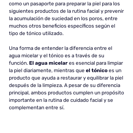
como un pasaporte para preparar la piel para los
siguientes productos de la rutina facial y prevenir
la acumulación de suciedad en los poros, entre
muchos otros beneficios específicos según el
tipo de tónico utilizado.
Una forma de entender la diferencia entre el
agua micelar y el tónico es a través de su
función.
El
agua micelar
es esencial para limpiar
la piel diariamente, mientras que
el tónico
es un
producto que ayuda a restaurar y equilibrar la piel
después de la limpieza. A pesar de su diferencia
principal, ambos productos cumplen un propósito
importante en la rutina de cuidado facial y se
complementan entre sí.