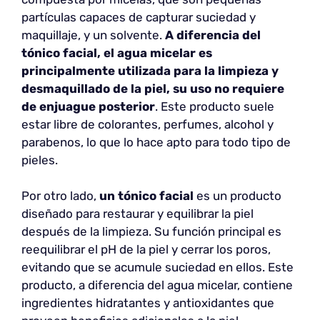
partículas capaces de capturar suciedad y
maquillaje, y un solvente.
A diferencia del
tónico facial, el agua micelar es
principalmente utilizada para la limpieza y
desmaquillado de la piel, su uso no requiere
de enjuague posterior
. Este producto suele
estar libre de colorantes, perfumes, alcohol y
parabenos, lo que lo hace apto para todo tipo de
pieles.
Por otro lado,
un tónico facial
es un producto
diseñado para restaurar y equilibrar la piel
después de la limpieza. Su función principal es
reequilibrar el pH de la piel y cerrar los poros,
evitando que se acumule suciedad en ellos. Este
producto, a diferencia del agua micelar, contiene
ingredientes hidratantes y antioxidantes que