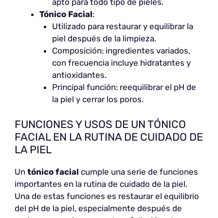
apto para todo tipo de pieles.
Tónico Facial
:
Utilizado para restaurar y equilibrar la
piel después de la limpieza.
Composición: ingredientes variados,
con frecuencia incluye hidratantes y
antioxidantes.
Principal función: reequilibrar el pH de
la piel y cerrar los poros.
FUNCIONES Y USOS DE UN TÓNICO
FACIAL EN LA RUTINA DE CUIDADO DE
LA PIEL
Un
tónico facial
cumple una serie de funciones
importantes en la rutina de cuidado de la piel.
Una de estas funciones es restaurar el equilibrio
del pH de la piel, especialmente después de