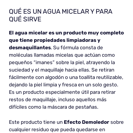
QUÉ ES UN AGUA MICELAR Y PARA
QUÉ SIRVE
El agua micelar es un producto muy completo
que tiene propiedades limpiadoras y
desmaquillantes
. Su fórmula consta de
moléculas llamadas micelas que actúan como
pequeños “imanes” sobre la piel, atrayendo la
suciedad y el maquillaje hacia ellas. Se retiran
fácilmente con algodón o una toallita reutilizable,
dejando la piel limpia y fresca en un solo gesto.
Es un producto especialmente útil para retirar
restos de maquillaje, incluso aquellos más
difíciles como la máscara de pestañas.
Este producto tiene un
Efecto Demoledor
sobre
cualquier residuo que pueda quedarse en