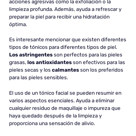
acciones agresivas como la exfoliación o la
limpieza profunda. Además, ayuda a refrescar y
preparar la piel para recibir una hidratación
óptima.
Es interesante mencionar que existen diferentes
tipos de tónicos para diferentes tipos de piel.
Los astringentes
son perfectos para las pieles
grasas,
los antioxidantes
son efectivos para las
pieles secas y los
calmantes
son los preferidos
para las pieles sensibles.
El uso de un tónico facial se pueden resumir en
varios aspectos esenciales. Ayuda a eliminar
cualquier residuo de maquillaje o impureza que
haya quedado después de la limpieza y
proporciona una sensación de alivio.