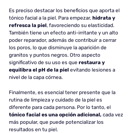
Es preciso destacar los beneficios que aporta el
tónico facial a la piel. Para empezar,
hidrata y
refresca la piel
, favoreciendo su elasticidad.
También tiene un efecto anti-irritante y un alto
poder reparador, además de contribuir a cerrar
los poros, lo que disminuye la aparición de
granitos y puntos negros. Otro aspecto
significativo de su uso es que
restaura y
equilibra el pH de la piel
evitando lesiones a
nivel de la capa córnea.
Finalmente, es esencial tener presente que la
rutina de limpieza y cuidado de la piel es
diferente para cada persona. Por lo tanto, el
tónico facial es una opción adicional,
cada vez
más popular, que puede potencializar los
resultados en tu piel.