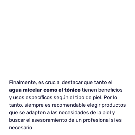
Finalmente, es crucial destacar que tanto el
agua micelar como el tónico
tienen beneficios
y usos específicos según el tipo de piel. Por lo
tanto, siempre es recomendable elegir productos
que se adapten a las necesidades de la piel y
buscar el asesoramiento de un profesional si es
necesario.