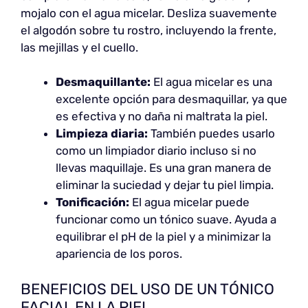
mojalo con el agua micelar. Desliza suavemente
el algodón sobre tu rostro, incluyendo la frente,
las mejillas y el cuello.
Desmaquillante:
El agua micelar es una
excelente opción para desmaquillar, ya que
es efectiva y no daña ni maltrata la piel.
Limpieza diaria:
También puedes usarlo
como un limpiador diario incluso si no
llevas maquillaje. Es una gran manera de
eliminar la suciedad y dejar tu piel limpia.
Tonificación:
El agua micelar puede
funcionar como un tónico suave. Ayuda a
equilibrar el pH de la piel y a minimizar la
apariencia de los poros.
BENEFICIOS DEL USO DE UN TÓNICO
FACIAL EN LA PIEL