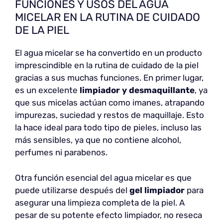
FUNCIONES Y USOS DEL AGUA
MICELAR EN LA RUTINA DE CUIDADO
DE LA PIEL
El agua micelar se ha convertido en un producto
imprescindible en la rutina de cuidado de la piel
gracias a sus muchas funciones. En primer lugar,
es un excelente
limpiador y desmaquillante
, ya
que sus micelas actúan como imanes, atrapando
impurezas, suciedad y restos de maquillaje. Esto
la hace ideal para todo tipo de pieles, incluso las
más sensibles, ya que no contiene alcohol,
perfumes ni parabenos.
Otra función esencial del agua micelar es que
puede utilizarse después del
gel limpiador
para
asegurar una limpieza completa de la piel. A
pesar de su potente efecto limpiador, no reseca