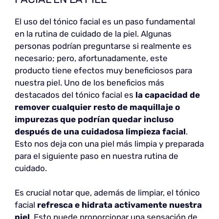
El uso del tónico facial es un paso fundamental
en la rutina de cuidado de la piel. Algunas
personas podrían preguntarse si realmente es
necesario; pero, afortunadamente, este
producto tiene efectos muy beneficiosos para
nuestra piel. Uno de los beneficios más
destacados del tónico facial es
la capacidad de
remover cualquier resto de maquillaje o
impurezas que podrían quedar incluso
después de una cuidadosa limpieza facial
.
Esto nos deja con una piel más limpia y preparada
para el siguiente paso en nuestra rutina de
cuidado.
Es crucial notar que, además de limpiar, el tónico
facial
refresca e hidrata activamente nuestra
piel
. Esto puede proporcionar una sensación de