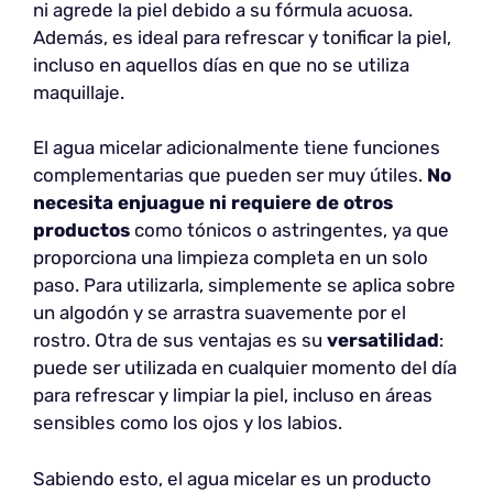
ni agrede la piel debido a su fórmula acuosa.
Además, es ideal para refrescar y tonificar la piel,
incluso en aquellos días en que no se utiliza
maquillaje.
El agua micelar adicionalmente tiene funciones
complementarias que pueden ser muy útiles.
No
necesita enjuague ni requiere de otros
productos
como tónicos o astringentes, ya que
proporciona una limpieza completa en un solo
paso. Para utilizarla, simplemente se aplica sobre
un algodón y se arrastra suavemente por el
rostro. Otra de sus ventajas es su
versatilidad
:
puede ser utilizada en cualquier momento del día
para refrescar y limpiar la piel, incluso en áreas
sensibles como los ojos y los labios.
Sabiendo esto, el agua micelar es un producto