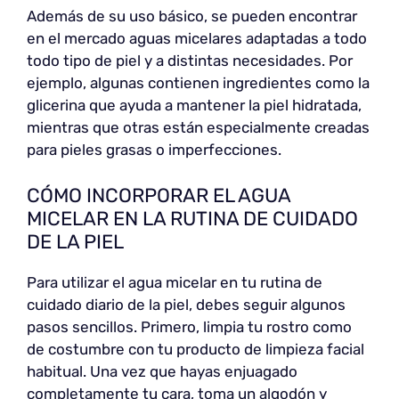
Además de su uso básico, se pueden encontrar
en el mercado aguas micelares adaptadas a todo
todo tipo de piel y a distintas necesidades. Por
ejemplo, algunas contienen ingredientes como la
glicerina que ayuda a mantener la piel hidratada,
mientras que otras están especialmente creadas
para pieles grasas o imperfecciones.
CÓMO INCORPORAR EL AGUA
MICELAR EN LA RUTINA DE CUIDADO
DE LA PIEL
Para utilizar el agua micelar en tu rutina de
cuidado diario de la piel, debes seguir algunos
pasos sencillos. Primero, limpia tu rostro como
de costumbre con tu producto de limpieza facial
habitual. Una vez que hayas enjuagado
completamente tu cara, toma un algodón y