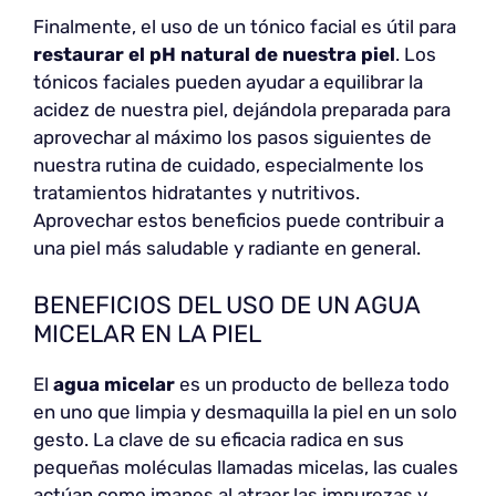
Finalmente, el uso de un tónico facial es útil para
restaurar el pH natural de nuestra piel
. Los
tónicos faciales pueden ayudar a equilibrar la
acidez de nuestra piel, dejándola preparada para
aprovechar al máximo los pasos siguientes de
nuestra rutina de cuidado, especialmente los
tratamientos hidratantes y nutritivos.
Aprovechar estos beneficios puede contribuir a
una piel más saludable y radiante en general.
BENEFICIOS DEL USO DE UN AGUA
MICELAR EN LA PIEL
El
agua micelar
es un producto de belleza todo
en uno que limpia y desmaquilla la piel en un solo
gesto. La clave de su eficacia radica en sus
pequeñas moléculas llamadas micelas, las cuales
actúan como imanes al atraer las impurezas y