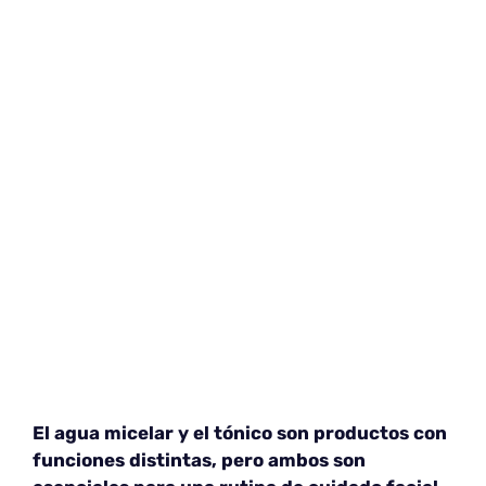
El agua micelar y el tónico son productos con
funciones distintas, pero ambos son