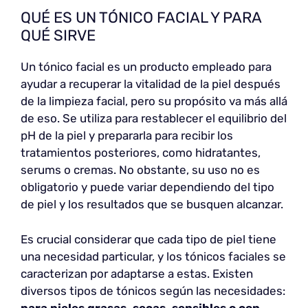
QUÉ ES UN TÓNICO FACIAL Y PARA
QUÉ SIRVE
Un tónico facial es un producto empleado para
ayudar a recuperar la vitalidad de la piel después
de la limpieza facial, pero su propósito va más allá
de eso. Se utiliza para restablecer el equilibrio del
pH de la piel y prepararla para recibir los
tratamientos posteriores, como hidratantes,
serums o cremas. No obstante, su uso no es
obligatorio y puede variar dependiendo del tipo
de piel y los resultados que se busquen alcanzar.
Es crucial considerar que cada tipo de piel tiene
una necesidad particular, y los tónicos faciales se
caracterizan por adaptarse a estas. Existen
diversos tipos de tónicos según las necesidades:
para pieles grasas, secas, sensibles o con