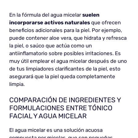
En la fórmula del agua micelar
suelen
incorporarse activos naturales
que ofrecen
beneficios adicionales para la piel. Por ejemplo,
puede contener aloe vera, que hidrata y refresca
la piel, o saúco que actúa como un
antiinflamatorio sobre posibles irritaciones. Es
muy útil emplear el agua micelar después de uno
de tus limpiadores clarificantes de la piel, esto
asegurará que la piel queda completamente
limpia.
COMPARACIÓN DE INGREDIENTES Y
FORMULACIONES ENTRE TÓNICO
FACIAL Y AGUA MICELAR
El agua micelar es una solución acuosa
compuesta por micelas, que son pequeñas