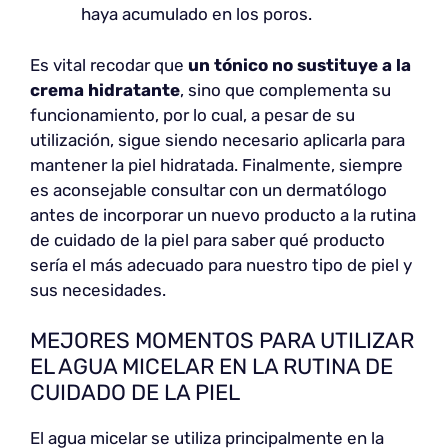
haya acumulado en los poros.
Es vital recodar que
un tónico no sustituye a la
crema hidratante
, sino que complementa su
funcionamiento, por lo cual, a pesar de su
utilización, sigue siendo necesario aplicarla para
mantener la piel hidratada. Finalmente, siempre
es aconsejable consultar con un dermatólogo
antes de incorporar un nuevo producto a la rutina
de cuidado de la piel para saber qué producto
sería el más adecuado para nuestro tipo de piel y
sus necesidades.
MEJORES MOMENTOS PARA UTILIZAR
EL AGUA MICELAR EN LA RUTINA DE
CUIDADO DE LA PIEL
El agua micelar se utiliza principalmente en la