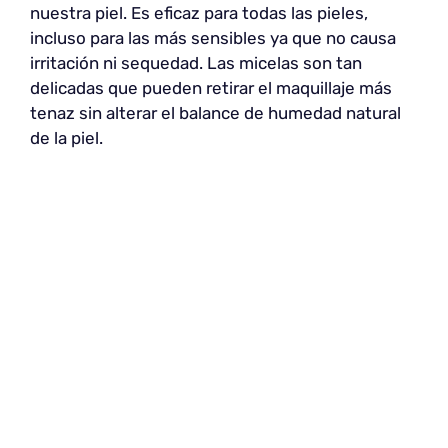
nuestra piel. Es eficaz para todas las pieles,
incluso para las más sensibles ya que no causa
irritación ni sequedad. Las micelas son tan
delicadas que pueden retirar el maquillaje más
tenaz sin alterar el balance de humedad natural
de la piel.