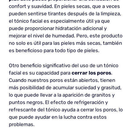
confort y suavidad. En pieles secas, que a veces
pueden sentirse tirantes después de la limpieza,
el tónico facial es especialmente útil ya que
puede proporcionar hidratación adicional y
mejorar el nivel de humedad. Pero, este producto
no solo es útil para las pieles más secas, también
es beneficioso para todo tipo de pieles.
Otro beneficio significativo del uso de un tónico
facial es su capacidad para
cerrar los poros
.
Cuando nuestros poros están abiertos, tienen
más posibilidad de acumular suciedad y grasitud,
lo que puede llevar a la aparición de granitos y
puntos negros. El efecto de refrigeración y
refrescante del tónico ayuda a cerrar los poros, lo
que puede ayudar en la lucha contra estos
problemas.