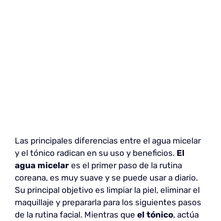
Las principales diferencias entre el agua micelar
y el tónico radican en su uso y beneficios.
El
agua micelar
es el primer paso de la rutina
coreana, es muy suave y se puede usar a diario.
Su principal objetivo es limpiar la piel, eliminar el
maquillaje y prepararla para los siguientes pasos
de la rutina facial. Mientras que
el tónico
, actúa