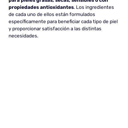
propiedades antioxidantes
. Los ingredientes
de cada uno de ellos están formulados
específicamente para beneficiar cada tipo de piel
y proporcionar satisfacción a las distintas
necesidades.