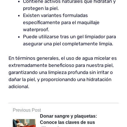
Contiene activos naturales que hidratan y
protegen la piel.
Existen variantes formuladas
específicamente para el maquillaje
waterproof.
Puede utilizarse tras un gel limpiador para
asegurar una piel completamente limpia.
En términos generales, el uso de agua micelar es
extremadamente beneficioso para nuestra piel,
garantizando una limpieza profunda sin irritar o
dañar la piel, y proporcionando una hidratación
adicional.
Previous Post
Donar sangre y plaquetas:
Conoce las claves de sus