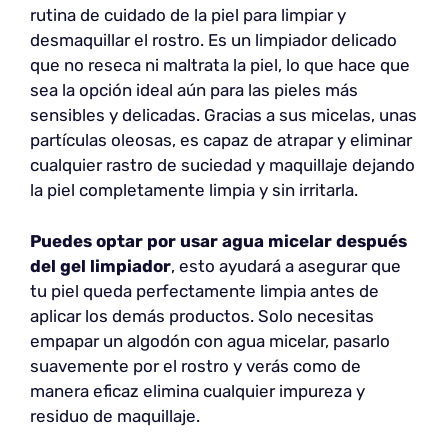
rutina de cuidado de la piel para limpiar y
desmaquillar el rostro. Es un limpiador delicado
que no reseca ni maltrata la piel, lo que hace que
sea la opción ideal aún para las pieles más
sensibles y delicadas. Gracias a sus micelas, unas
partículas oleosas, es capaz de atrapar y eliminar
cualquier rastro de suciedad y maquillaje dejando
la piel completamente limpia y sin irritarla.
Puedes optar por usar agua micelar después
del gel limpiador
, esto ayudará a asegurar que
tu piel queda perfectamente limpia antes de
aplicar los demás productos. Solo necesitas
empapar un algodón con agua micelar, pasarlo
suavemente por el rostro y verás como de
manera eficaz elimina cualquier impureza y
residuo de maquillaje.