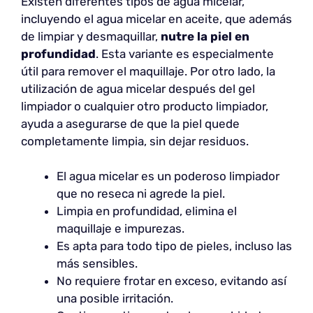
Existen diferentes tipos de agua micelar,
incluyendo el agua micelar en aceite, que además
de limpiar y desmaquillar,
nutre la piel en
profundidad
. Esta variante es especialmente
útil para remover el maquillaje. Por otro lado, la
utilización de agua micelar después del gel
limpiador o cualquier otro producto limpiador,
ayuda a asegurarse de que la piel quede
completamente limpia, sin dejar residuos.
El agua micelar es un poderoso limpiador
que no reseca ni agrede la piel.
Limpia en profundidad, elimina el
maquillaje e impurezas.
Es apta para todo tipo de pieles, incluso las
más sensibles.
No requiere frotar en exceso, evitando así
una posible irritación.