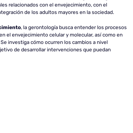
ales relacionados con el envejecimiento, con el
integración de los adultos mayores en la sociedad.
ecimiento
, la gerontología busca entender los procesos
n el envejecimiento celular y molecular, así como en
 Se investiga cómo ocurren los cambios a nivel
objetivo de desarrollar intervenciones que puedan