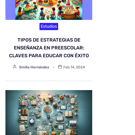
Estudios
TIPOS DE ESTRATEGIAS DE
ENSEÑANZA EN PREESCOLAR:
CLAVES PARA EDUCAR CON ÉXITO
Emilia Hernández
Feb 14, 2024