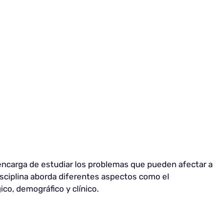
 encarga de estudiar los problemas que pueden afectar a
disciplina aborda diferentes aspectos como el
gico, demográfico y clínico.