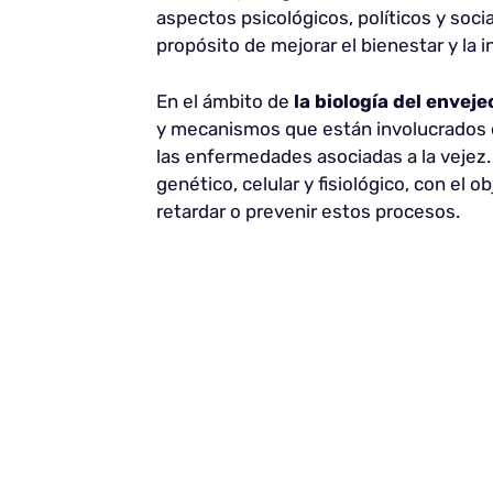
aspectos psicológicos, políticos y soci
propósito de mejorar el bienestar y la 
En el ámbito de
la biología del envej
y mecanismos que están involucrados e
las enfermedades asociadas a la vejez.
genético, celular y fisiológico, con el 
retardar o prevenir estos procesos.