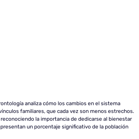
erontología analiza cómo los cambios en el sistema
 vínculos familiares, que cada vez son menos estrechos.
, reconociendo la importancia de dedicarse al bienestar
presentan un porcentaje significativo de la población