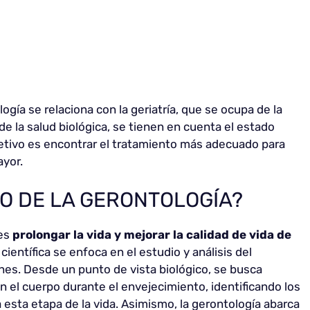
logía se relaciona con la geriatría, que se ocupa de la
e la salud biológica, se tienen en cuenta el estado
bjetivo es encontrar el tratamiento más adecuado para
ayor.
VO DE LA GERONTOLOGÍA?
 es
prolongar la vida y mejorar la calidad de vida de
 científica se enfoca en el estudio y análisis del
es. Desde un punto de vista biológico, se busca
el cuerpo durante el envejecimiento, identificando los
 esta etapa de la vida. Asimismo, la gerontología abarca