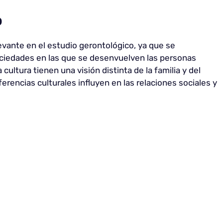
o
vante en el estudio gerontológico, ya que se
ociedades en las que se desenvuelven las personas
ultura tienen una visión distinta de la familia y del
ferencias culturales influyen en las relaciones sociales y