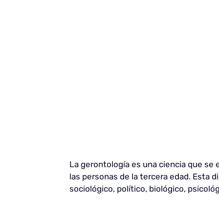
La gerontología es una ciencia que se
las personas de la tercera edad. Esta 
sociológico, político, biológico, psicoló