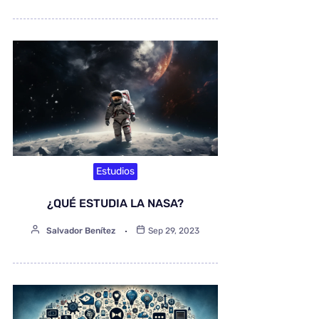
Estudios
¿QUÉ ESTUDIA LA NASA?
Salvador Benítez
Sep 29, 2023