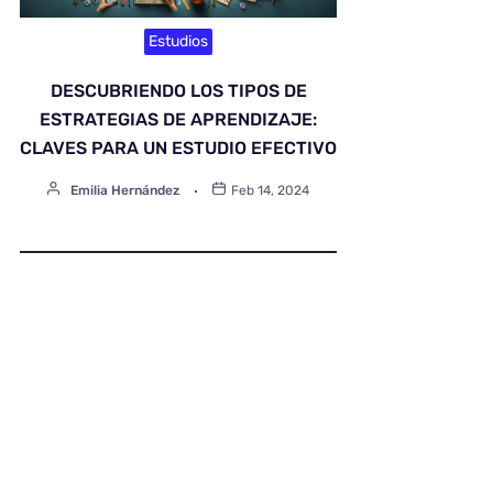
Estudios
DESCUBRIENDO LOS TIPOS DE
ESTRATEGIAS DE APRENDIZAJE:
CLAVES PARA UN ESTUDIO EFECTIVO
Emilia Hernández
Feb 14, 2024