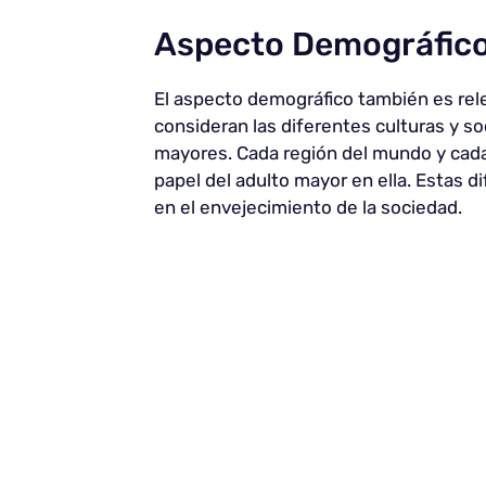
Aspecto Demográfic
El aspecto demográfico también es rele
consideran las diferentes culturas y s
mayores. Cada región del mundo y cada c
papel del adulto mayor en ella. Estas di
en el envejecimiento de la sociedad.