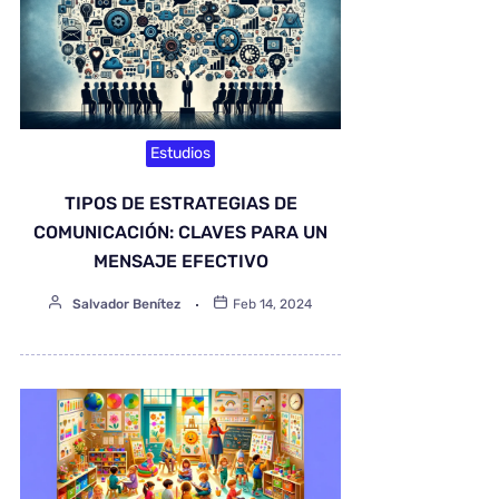
Estudios
TIPOS DE ESTRATEGIAS DE
COMUNICACIÓN: CLAVES PARA UN
MENSAJE EFECTIVO
Salvador Benítez
Feb 14, 2024