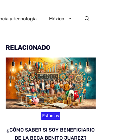
ncia y tecnología
México
RELACIONADO
Estudios
¿CÓMO SABER SI SOY BENEFICIARIO
DE LA BECA BENITO JUAREZ?