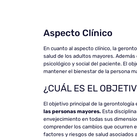
Aspecto Clínico
En cuanto al aspecto clínico, la geronto
salud de los adultos mayores. Además d
psicológico y social del paciente. El o
mantener el bienestar de la persona m
¿CUÁL ES EL OBJETI
El objetivo principal de la gerontología
las personas mayores.
Esta disciplina
envejecimiento en todas sus dimension
comprender los cambios que ocurren en 
factores y riesgos de salud asociados a