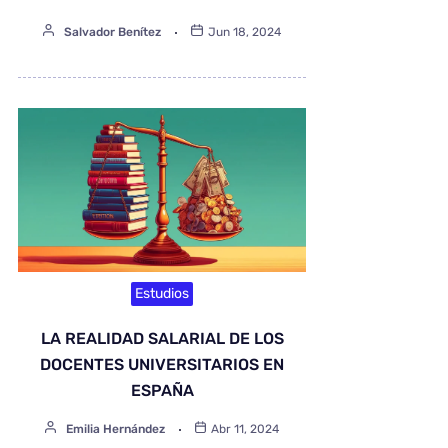
Salvador Benítez
Jun 18, 2024
Estudios
LA REALIDAD SALARIAL DE LOS
DOCENTES UNIVERSITARIOS EN
ESPAÑA
Emilia Hernández
Abr 11, 2024