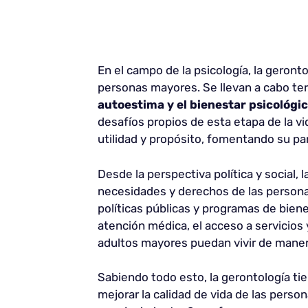
En el campo de la psicología, la geront
personas mayores. Se llevan a cabo te
autoestima y el bienestar psicológi
desafíos propios de esta etapa de la v
utilidad y propósito, fomentando su par
Desde la perspectiva política y social,
necesidades y derechos de las person
políticas públicas y programas de bien
atención médica, el acceso a servicios 
adultos mayores puedan vivir de manera
Sabiendo todo esto, la gerontología ti
mejorar la calidad de vida de las perso