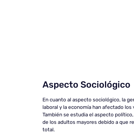
Aspecto Sociológico
En cuanto al aspecto sociológico, la g
laboral y la economía han afectado los
También se estudia el aspecto político
de los adultos mayores debido a que re
total.