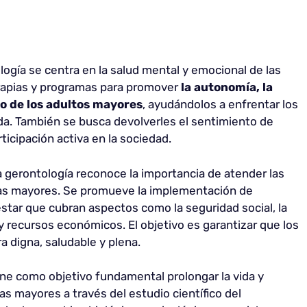
ología se centra en la salud mental y emocional de las
rapias y programas para promover
la autonomía, la
co de los adultos mayores
, ayudándolos a enfrentar los
ida. También se busca devolverles el sentimiento de
ticipación activa en la sociedad.
 la gerontología reconoce la importancia de atender las
as mayores. Se promueve la implementación de
estar que cubran aspectos como la seguridad social, la
y recursos económicos. El objetivo es garantizar que los
 digna, saludable y plena.
ene como objetivo fundamental prolongar la vida y
nas mayores a través del estudio científico del