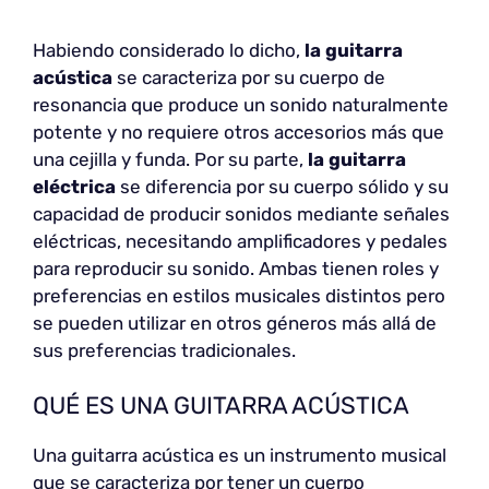
Habiendo considerado lo dicho,
la guitarra
acústica
se caracteriza por su cuerpo de
resonancia que produce un sonido naturalmente
potente y no requiere otros accesorios más que
una cejilla y funda. Por su parte,
la guitarra
eléctrica
se diferencia por su cuerpo sólido y su
capacidad de producir sonidos mediante señales
eléctricas, necesitando amplificadores y pedales
para reproducir su sonido. Ambas tienen roles y
preferencias en estilos musicales distintos pero
se pueden utilizar en otros géneros más allá de
sus preferencias tradicionales.
QUÉ ES UNA GUITARRA ACÚSTICA
Una guitarra acústica es un instrumento musical
que se caracteriza por tener un cuerpo