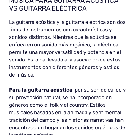
MÚSICA PARA GUITARRA ACÚSTICA
VS GUITARRA ELÉCTRICA
La guitarra acústica y la guitarra eléctrica son dos
tipos de instrumentos con características y
sonidos distintos. Mientras que la acústica se
enfoca en un sonido más orgánico, la eléctrica
permite una mayor versatilidad y potencia en el
sonido. Esto ha llevado a la asociación de estos
instrumentos con diferentes géneros y estilos
de música.
Para la guitarra acústica
, por su sonido cálido y
su proyección natural, se ha incorporado en
géneros como el folk y el country. Estilos
musicales basados en la animada y sentimental
tradición del campo y las historias narrativas han
encontrado un hogar en los sonidos orgánicos de