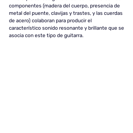
componentes (madera del cuerpo, presencia de
metal del puente, clavijas y trastes, y las cuerdas
de acero) colaboran para producir el
característico sonido resonante y brillante que se
asocia con este tipo de guitarra.