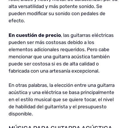
alta versatilidad y más potente sonido. Se
pueden modificar su sonido con pedales de
efecto.
En cuestión de precio
, las guitarras eléctricas
pueden ser más costosas debido a los
elementos adicionales requeridos. Pero cabe
mencionar que una guitarra acústica también
puede ser costosa si es de alta calidad o
fabricada con una artesanía excepcional.
En otras palabras, la elección entre una guitarra
acústica y una eléctrica se basa principalmente
en el estilo musical que se quiere tocar, el nivel
de habilidad del guitarrista y el presupuesto
disponible.