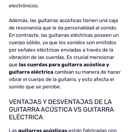
electrónicos.
Además, las guitarras acústicas tienen una caja
de resonancia que le da personalidad al sonido.
En contraste, las guitarras eléctricas poseen un
cuerpo sólido, ya que los sonidos son emitidos
por señales eléctricas enviadas a través de la
vibración de las cuerdas. Es crucial mencionar
que
las cuerdas para guitarra acústica y
guitarra eléctrica
cambian su manera de hacer
vibrar el cuerpo de la guitarra, y esto afecta el
sonido que se percibe.
VENTAJAS Y DESVENTAJAS DE LA
GUITARRA ACÚSTICA VS GUITARRA
ELÉCTRICA
Las
guitarras acústicas
están fabricadas con