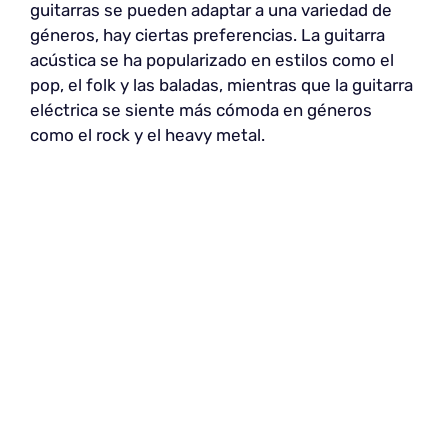
guitarras se pueden adaptar a una variedad de
géneros, hay ciertas preferencias. La guitarra
acústica se ha popularizado en estilos como el
pop, el folk y las baladas, mientras que la guitarra
eléctrica se siente más cómoda en géneros
como el rock y el heavy metal.