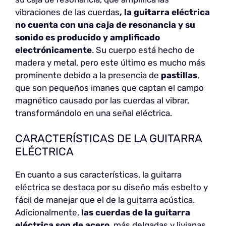
vibraciones de las cuerdas
, la guitarra eléctrica
no cuenta con una caja de resonancia y su
sonido es producido y amplificado
electrónicamente
. Su cuerpo está hecho de
madera y metal, pero este último es mucho más
prominente debido a la presencia de
pastillas
,
que son pequeños imanes que captan el campo
magnético causado por las cuerdas al vibrar,
transformándolo en una señal eléctrica.
CARACTERÍSTICAS DE LA GUITARRA
ELÉCTRICA
En cuanto a sus características, la guitarra
eléctrica se destaca por su diseño más esbelto y
fácil de manejar que el de la guitarra acústica.
Adicionalmente,
las cuerdas de la guitarra
eléctrica son de acero
, más delgadas y livianas