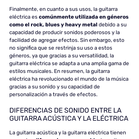
Finalmente, en cuanto a sus usos, la guitarra
eléctrica es
comúnmente utilizada en géneros
como el rock, blues y heavy metal
debido a su
capacidad de producir sonidos poderosos y la
facilidad de agregar efectos. Sin embargo, esto
no significa que se restrinja su uso a estos
géneros, ya que gracias a su versatilidad, la
guitarra eléctrica se adapta a una amplia gama de
estilos musicales. En resumen, la guitarra
eléctrica ha revolucionado el mundo de la música
gracias a su sonido y su capacidad de
personalización a través de efectos.
DIFERENCIAS DE SONIDO ENTRE LA
GUITARRA ACÚSTICA Y LA ELÉCTRICA
La guitarra acústica y la guitarra eléctrica tienen