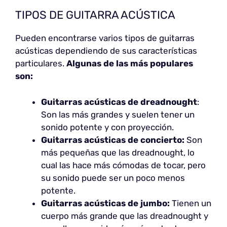
TIPOS DE GUITARRA ACÚSTICA
Pueden encontrarse varios tipos de guitarras
acústicas dependiendo de sus características
particulares.
Algunas de las más populares
son:
Guitarras acústicas de dreadnought
:
Son las más grandes y suelen tener un
sonido potente y con proyección.
Guitarras acústicas de concierto:
Son
más pequeñas que las dreadnought, lo
cual las hace más cómodas de tocar, pero
su sonido puede ser un poco menos
potente.
Guitarras acústicas de jumbo:
Tienen un
cuerpo más grande que las dreadnought y