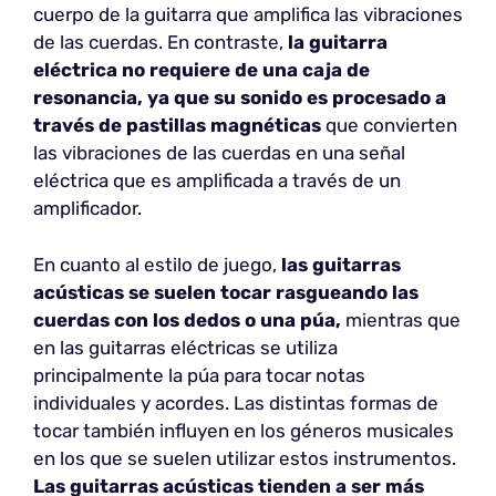
cuerpo de la guitarra que amplifica las vibraciones
de las cuerdas. En contraste,
la guitarra
eléctrica no requiere de una caja de
resonancia, ya que su sonido es procesado a
través de pastillas magnéticas
que convierten
las vibraciones de las cuerdas en una señal
eléctrica que es amplificada a través de un
amplificador.
En cuanto al estilo de juego,
las guitarras
acústicas se suelen tocar rasgueando las
cuerdas con los dedos o una púa,
mientras que
en las guitarras eléctricas se utiliza
principalmente la púa para tocar notas
individuales y acordes. Las distintas formas de
tocar también influyen en los géneros musicales
en los que se suelen utilizar estos instrumentos.
Las guitarras acústicas tienden a ser más