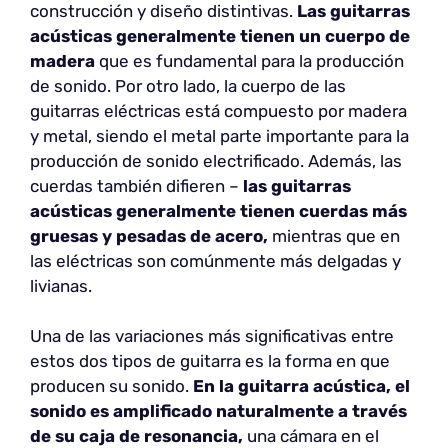
construcción y diseño distintivas.
Las guitarras
acústicas generalmente tienen un cuerpo de
madera
que es fundamental para la producción
de sonido. Por otro lado, la cuerpo de las
guitarras eléctricas está compuesto por madera
y metal, siendo el metal parte importante para la
producción de sonido electrificado. Además, las
cuerdas también difieren –
las guitarras
acústicas generalmente tienen cuerdas más
gruesas y pesadas de acero,
mientras que en
las eléctricas son comúnmente más delgadas y
livianas.
Una de las variaciones más significativas entre
estos dos tipos de guitarra es la forma en que
producen su sonido.
En la guitarra acústica, el
sonido es amplificado naturalmente a través
de su caja de resonancia,
una cámara en el