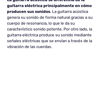
guitarra eléctrica principalmente en cómo
producen sus sonidos
. La guitarra acústica
genera su sonido de forma natural gracias a su
cuerpo de resonancia, lo que le da su
característico sonido potente. Por otro lado, la
guitarra eléctrica produce su sonido mediante
señales eléctricas que se envían a través de la
vibración de las cuerdas.