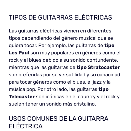
TIPOS DE GUITARRAS ELÉCTRICAS
Las guitarras eléctricas vienen en diferentes
tipos dependiendo del género musical que se
quiera tocar. Por ejemplo, las guitarras de
tipo
Les Paul
son muy populares en géneros como el
rock y el blues debido a su sonido contundente,
mientras que las guitarras de
tipo Stratocaster
son preferidas por su versatilidad y su capacidad
para tocar géneros como el blues, el jazz y la
música pop. Por otro lado, las guitarras
tipo
Telecaster
son icónicas en el country y el rock y
suelen tener un sonido más cristalino.
USOS COMUNES DE LA GUITARRA
ELÉCTRICA