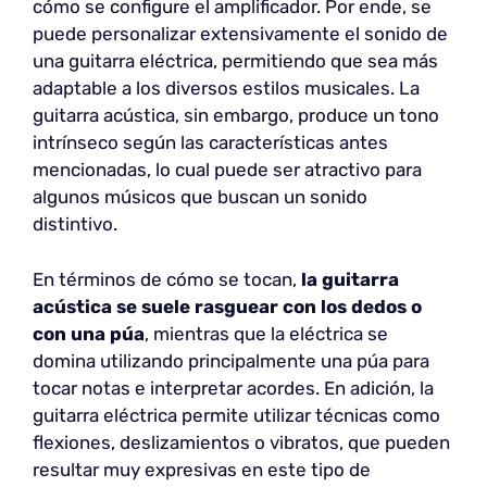
cómo se configure el amplificador. Por ende, se
puede personalizar extensivamente el sonido de
una guitarra eléctrica, permitiendo que sea más
adaptable a los diversos estilos musicales. La
guitarra acústica, sin embargo, produce un tono
intrínseco según las características antes
mencionadas, lo cual puede ser atractivo para
algunos músicos que buscan un sonido
distintivo.
En términos de cómo se tocan,
la guitarra
acústica se suele rasguear con los dedos o
con una púa
, mientras que la eléctrica se
domina utilizando principalmente una púa para
tocar notas e interpretar acordes. En adición, la
guitarra eléctrica permite utilizar técnicas como
flexiones, deslizamientos o vibratos, que pueden
resultar muy expresivas en este tipo de