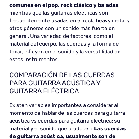
comunes en el pop, rock clásico y baladas,
mientras que las guitarras eléctricas son
frecuentemente usadas en el rock, heavy metal y
otros géneros con un sonido más fuerte en
general. Una variedad de factores, como el
material del cuerpo, las cuerdas y la forma de
tocar, influyen en el sonido y la versatilidad de
estos instrumentos.
COMPARACIÓN DE LAS CUERDAS
PARA GUITARRA ACÚSTICA Y
GUITARRA ELÉCTRICA
Existen variables importantes a considerar al
momento de hablar de las cuerdas para guitarra
acústica vs cuerdas para guitarra eléctrica: su
material y el sonido que producen.
Las cuerdas
de guitarra acústica, usualmente son de