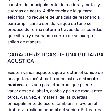
construido principalmente de madera y metal, y
cuerdas de acero. A diferencia de la guitarra
eléctrica, no requiere de una caja de resonancia
para amplificar su sonido, ya que su tono se
produce de forma natural a través de las cuerdas
que vibran y resonando dentro de su cuerpo
sólido de madera.
CARACTERÍSTICAS DE UNA GUITARRA
ACÚSTICA
Existen varios aspectos que afectan el sonido de
una guitarra acústica. La principal es el
tipo de
madera
utilizada para el cuerpo, que puede
variar desde el abeto, caoba y palo de rosa, entre
otros. A su vez, el material de las cuerdas,
principalmente de acero, también influye en el
timbre y la calidad general del sonido. Estos tres