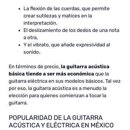
La flexión de las cuerdas, que permite
crear sutilezas y matices en la
interpretación.
El deslizamiento de los dedos de una nota
a otra,
Y el vibrato, que añade expresividad al
sonido.
En términos de precio,
la guitarra acústica
básica tiende a ser más económica
que la
guitarra eléctrica en sus modelos básicos. Tal vez
por eso, la guitarra acústica es a menudo la
elección para quienes comienzan a tocar la
guitarra.
POPULARIDAD DE LA GUITARRA
ACÚSTICA Y ELÉCTRICA EN MÉXICO