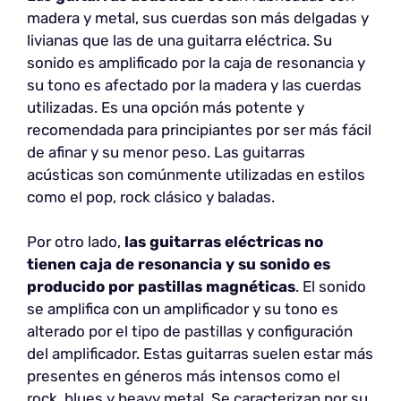
madera y metal, sus cuerdas son más delgadas y
livianas que las de una guitarra eléctrica. Su
sonido es amplificado por la caja de resonancia y
su tono es afectado por la madera y las cuerdas
utilizadas. Es una opción más potente y
recomendada para principiantes por ser más fácil
de afinar y su menor peso. Las guitarras
acústicas son comúnmente utilizadas en estilos
como el pop, rock clásico y baladas.
Por otro lado,
las guitarras eléctricas no
tienen caja de resonancia y su sonido es
producido por pastillas magnéticas
. El sonido
se amplifica con un amplificador y su tono es
alterado por el tipo de pastillas y configuración
del amplificador. Estas guitarras suelen estar más
presentes en géneros más intensos como el
rock, blues y heavy metal. Se caracterizan por su