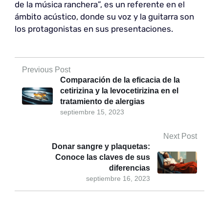
de la música ranchera”, es un referente en el
ámbito acústico, donde su voz y la guitarra son
los protagonistas en sus presentaciones.
Previous Post
Comparación de la eficacia de la
cetirizina y la levocetirizina en el
tratamiento de alergias
septiembre 15, 2023
Next Post
Donar sangre y plaquetas:
Conoce las claves de sus
diferencias
septiembre 16, 2023