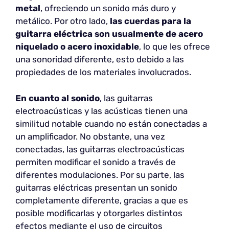
metal
, ofreciendo un sonido más duro y
metálico. Por otro lado,
las cuerdas para la
guitarra eléctrica son usualmente de acero
niquelado
o acero inoxidable
, lo que les ofrece
una sonoridad diferente, esto debido a las
propiedades de los materiales involucrados.
En cuanto al sonido
, las guitarras
electroacústicas y las acústicas tienen una
similitud notable cuando no están conectadas a
un amplificador. No obstante, una vez
conectadas, las guitarras electroacústicas
permiten modificar el sonido a través de
diferentes modulaciones. Por su parte, las
guitarras eléctricas presentan un sonido
completamente diferente, gracias a que es
posible modificarlas y otorgarles distintos
efectos mediante el uso de circuitos