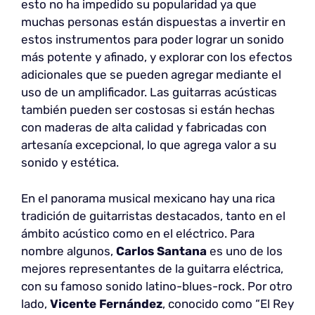
esto no ha impedido su popularidad ya que
muchas personas están dispuestas a invertir en
estos instrumentos para poder lograr un sonido
más potente y afinado, y explorar con los efectos
adicionales que se pueden agregar mediante el
uso de un amplificador. Las guitarras acústicas
también pueden ser costosas si están hechas
con maderas de alta calidad y fabricadas con
artesanía excepcional, lo que agrega valor a su
sonido y estética.
En el panorama musical mexicano hay una rica
tradición de guitarristas destacados, tanto en el
ámbito acústico como en el eléctrico. Para
nombre algunos,
Carlos Santana
es uno de los
mejores representantes de la guitarra eléctrica,
con su famoso sonido latino-blues-rock. Por otro
lado,
Vicente Fernández
, conocido como “El Rey