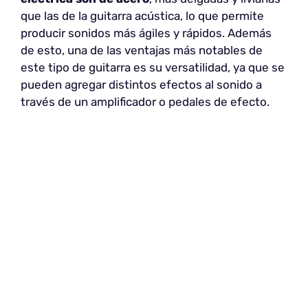
que las de la guitarra acústica, lo que permite
producir sonidos más ágiles y rápidos. Además
de esto, una de las ventajas más notables de
este tipo de guitarra es su versatilidad, ya que se
pueden agregar distintos efectos al sonido a
través de un amplificador o pedales de efecto.