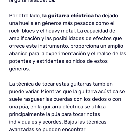
la guitarra acústica.
Por otro lado,
la guitarra eléctrica
ha dejado
una huella en géneros más pesados como el
rock, blues y el heavy metal. La capacidad de
amplificación y las posibilidades de efectos que
ofrece este instrumento, proporciona un amplio
abanico para la experimentación y el realce de las
potentes y estridentes so nidos de estos
géneros.
La técnica de tocar estas guitarras también
puede variar. Mientras que la guitarra acústica se
suele rasguear las cuerdas con los dedos o con
una púa, en la guitarra eléctrica se utiliza
principalmente la púa para tocar notas
individuales y acordes. Bajos las técnicas
avanzadas se pueden encontrar