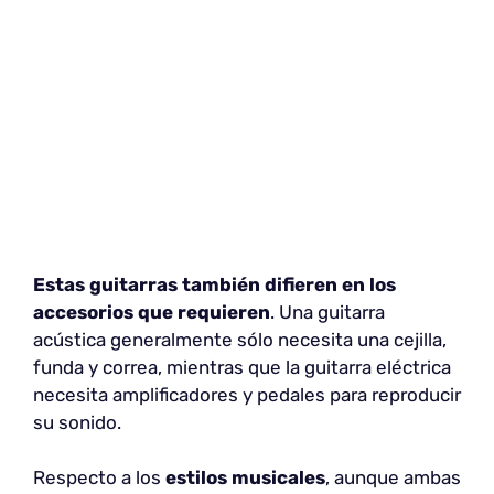
Estas guitarras también
difieren en los
accesorios que requieren
. Una guitarra
acústica generalmente sólo necesita una cejilla,
funda y correa, mientras que la guitarra eléctrica
necesita amplificadores y pedales para reproducir
su sonido.
Respecto a los
estilos musicales
, aunque ambas