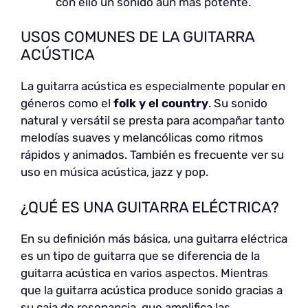
con ello un sonido aún más potente.
USOS COMUNES DE LA GUITARRA
ACÚSTICA
La guitarra acústica es especialmente popular en
géneros como el
folk y el country
. Su sonido
natural y versátil se presta para acompañar tanto
melodías suaves y melancólicas como ritmos
rápidos y animados. También es frecuente ver su
uso en música acústica, jazz y pop.
¿QUÉ ES UNA GUITARRA ELÉCTRICA?
En su definición más básica, una guitarra eléctrica
es un tipo de guitarra que se diferencia de la
guitarra acústica en varios aspectos. Mientras
que la guitarra acústica produce sonido gracias a
su caja de resonancia, que amplifica las