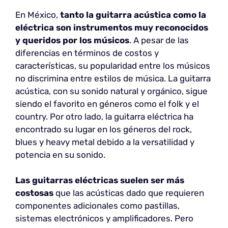
En México,
tanto la guitarra acústica como la
eléctrica son instrumentos muy reconocidos
y queridos por los músicos
. A pesar de las
diferencias en términos de costos y
características, su popularidad entre los músicos
no discrimina entre estilos de música. La guitarra
acústica, con su sonido natural y orgánico, sigue
siendo el favorito en géneros como el folk y el
country. Por otro lado, la guitarra eléctrica ha
encontrado su lugar en los géneros del rock,
blues y heavy metal debido a la versatilidad y
potencia en su sonido.
Las
guitarras eléctricas suelen ser más
costosas
que las acústicas dado que requieren
componentes adicionales como pastillas,
sistemas electrónicos y amplificadores. Pero