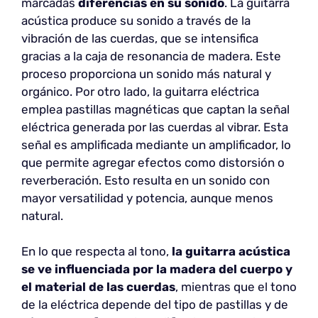
marcadas
diferencias en su sonido
. La guitarra
acústica produce su sonido a través de la
vibración de las cuerdas, que se intensifica
gracias a la caja de resonancia de madera. Este
proceso proporciona un sonido más natural y
orgánico. Por otro lado, la guitarra eléctrica
emplea pastillas magnéticas que captan la señal
eléctrica generada por las cuerdas al vibrar. Esta
señal es amplificada mediante un amplificador, lo
que permite agregar efectos como distorsión o
reverberación. Esto resulta en un sonido con
mayor versatilidad y potencia, aunque menos
natural.
En lo que respecta al tono,
la guitarra acústica
se ve influenciada por la madera del cuerpo y
el material de las cuerdas
, mientras que el tono
de la eléctrica depende del tipo de pastillas y de