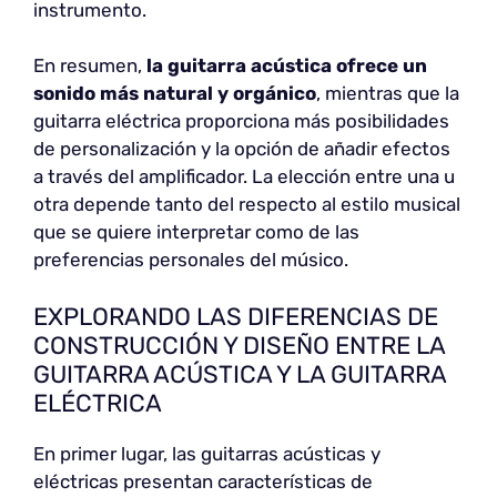
instrumento.
En resumen,
la guitarra acústica ofrece un
sonido más natural y orgánico
, mientras que la
guitarra eléctrica proporciona más posibilidades
de personalización y la opción de añadir efectos
a través del amplificador. La elección entre una u
otra depende tanto del respecto al estilo musical
que se quiere interpretar como de las
preferencias personales del músico.
EXPLORANDO LAS DIFERENCIAS DE
CONSTRUCCIÓN Y DISEÑO ENTRE LA
GUITARRA ACÚSTICA Y LA GUITARRA
ELÉCTRICA
En primer lugar, las guitarras acústicas y
eléctricas presentan características de