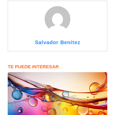
Salvador Benítez
TE PUEDE INTERESAR