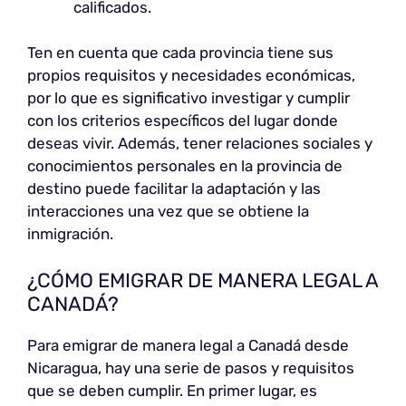
calificados.
Ten en cuenta que cada provincia tiene sus
propios requisitos y necesidades económicas,
por lo que es significativo investigar y cumplir
con los criterios específicos del lugar donde
deseas vivir. Además, tener relaciones sociales y
conocimientos personales en la provincia de
destino puede facilitar la adaptación y las
interacciones una vez que se obtiene la
inmigración.
¿CÓMO EMIGRAR DE MANERA LEGAL A
CANADÁ?
Para emigrar de manera legal a Canadá desde
Nicaragua, hay una serie de pasos y requisitos
que se deben cumplir. En primer lugar, es