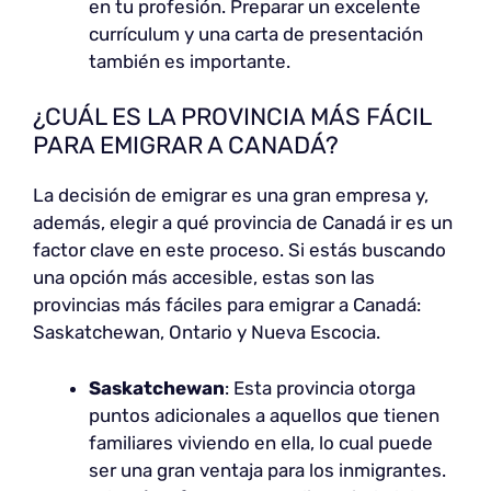
en tu profesión. Preparar un excelente
currículum y una carta de presentación
también es importante.
¿CUÁL ES LA PROVINCIA MÁS FÁCIL
PARA EMIGRAR A CANADÁ?
La decisión de emigrar es una gran empresa y,
además, elegir a qué provincia de Canadá ir es un
factor clave en este proceso. Si estás buscando
una opción más accesible, estas son las
provincias más fáciles para emigrar a Canadá:
Saskatchewan, Ontario y Nueva Escocia.
Saskatchewan
: Esta provincia otorga
puntos adicionales a aquellos que tienen
familiares viviendo en ella, lo cual puede
ser una gran ventaja para los inmigrantes.