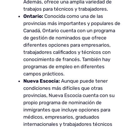
Además, ofrece una amplia variedad de
trabajos para técnicos y trabajadores.
Ontario:
Conocida como una de las
provincias más importantes y populares de
Canadá, Ontario cuenta con un programa
de gestión de nominados que ofrece
diferentes opciones para empresarios,
trabajadores calificados y técnicos con
conocimiento de francés. También hay
programas de empleo en diferentes
campos prácticos.
Nueva Escocia:
Aunque puede tener
condiciones más difíciles que otras
provincias, Nueva Escocia cuenta con su
propio programa de nominación de
inmigrantes que incluye opciones para
médicos, empresarios, graduados
internacionales y trabajadores técnicos