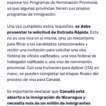
explorar los Programas de Nominación Provincial,
ya que algunas provincias tienen sus propios
programas de inmigración.
Una vez cumplidos estos requisitos,
se debe
presentar la solicitud de Entrada Rápida
. Esta
no es una visa en sí misma, sino un mecanismo
para filtrar a los candidatos seleccionados y
recibir una invitación para solicitar una visa
federal de oficios calificados, una visa federal de
trabajador calificado o una visa de nominación
provincial. Con una Invitación para Aplicar (ITA) en
mano, se pueden completar las etapas finales del
proceso de visa para Canadá.
Es importante destacar que
Canadá está
abierto a la inmigración de Nicaragua y
necesita más de un millón de inmigrantes