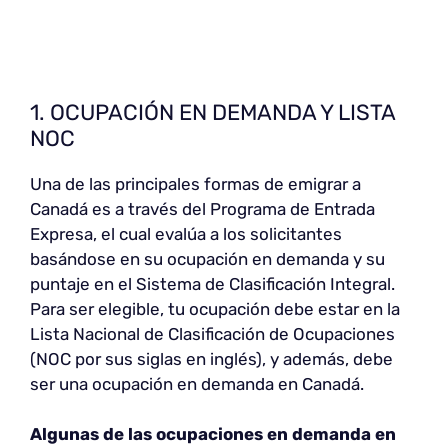
1. OCUPACIÓN EN DEMANDA Y LISTA
NOC
Una de las principales formas de emigrar a
Canadá es a través del Programa de Entrada
Expresa, el cual evalúa a los solicitantes
basándose en su ocupación en demanda y su
puntaje en el Sistema de Clasificación Integral.
Para ser elegible, tu ocupación debe estar en la
Lista Nacional de Clasificación de Ocupaciones
(NOC por sus siglas en inglés), y además, debe
ser una ocupación en demanda en Canadá.
Algunas de las ocupaciones en demanda en