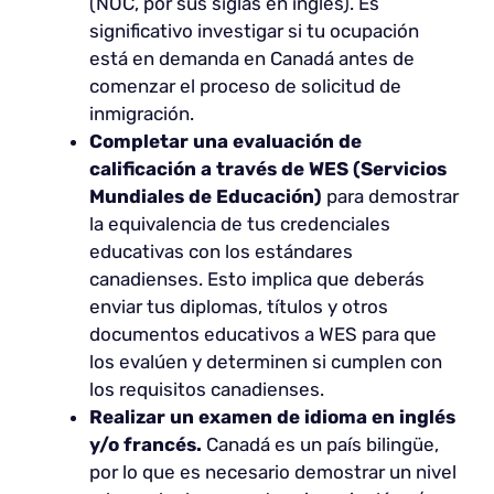
(NOC, por sus siglas en inglés). Es
significativo investigar si tu ocupación
está en demanda en Canadá antes de
comenzar el proceso de solicitud de
inmigración.
Completar una evaluación de
calificación a través de WES (Servicios
Mundiales de Educación)
para demostrar
la equivalencia de tus credenciales
educativas con los estándares
canadienses. Esto implica que deberás
enviar tus diplomas, títulos y otros
documentos educativos a WES para que
los evalúen y determinen si cumplen con
los requisitos canadienses.
Realizar un examen de idioma en inglés
y/o francés.
Canadá es un país bilingüe,
por lo que es necesario demostrar un nivel