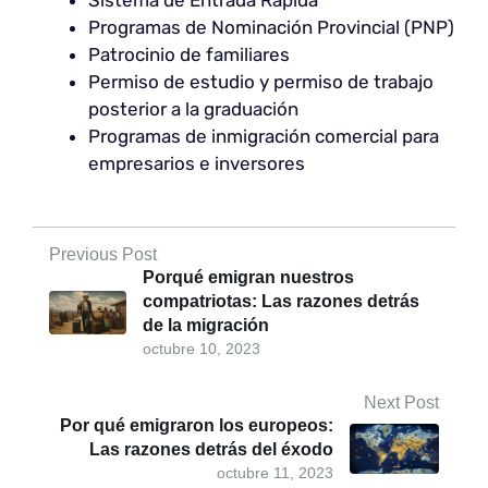
Programas de Nominación Provincial (PNP)
Patrocinio de familiares
Permiso de estudio y permiso de trabajo
posterior a la graduación
Programas de inmigración comercial para
empresarios e inversores
Previous Post
Porqué emigran nuestros
compatriotas: Las razones detrás
de la migración
octubre 10, 2023
Next Post
Por qué emigraron los europeos:
Las razones detrás del éxodo
octubre 11, 2023