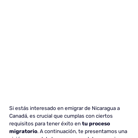
Si estás interesado en emigrar de Nicaragua a
Canadá, es crucial que cumplas con ciertos
requisitos para tener éxito en
tu proceso
migratorio
. A continuación, te presentamos una