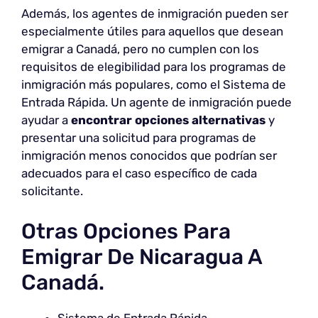
Además, los agentes de inmigración pueden ser
especialmente útiles para aquellos que desean
emigrar a Canadá, pero no cumplen con los
requisitos de elegibilidad para los programas de
inmigración más populares, como el Sistema de
Entrada Rápida. Un agente de inmigración puede
ayudar a
encontrar opciones alternativas
y
presentar una solicitud para programas de
inmigración menos conocidos que podrían ser
adecuados para el caso específico de cada
solicitante.
Otras Opciones Para
Emigrar De Nicaragua A
Canadá.
Sistema de Entrada Rápida