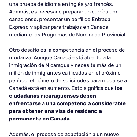
una prueba de idioma en inglés y/o francés.
Además, es necesario preparar un currículum
canadiense, presentar un perfil de Entrada
Expreso y aplicar para trabajos en Canadá
mediante los Programas de Nominado Provincial.
Otro desafío es la competencia en el proceso de
mudanza. Aunque Canadá está abierto a la
inmigración de Nicaragua y necesita más de un
millón de inmigrantes calificados en el próximo
período, el número de solicitudes para mudarse a
Canadá está en aumento. Esto significa que
los
ciudadanos nicaragüenses deben
enfrentarse
a
una competencia considerable
para obtener una visa de residencia
permanente en Canadá.
Además, el proceso de adaptación a un nuevo