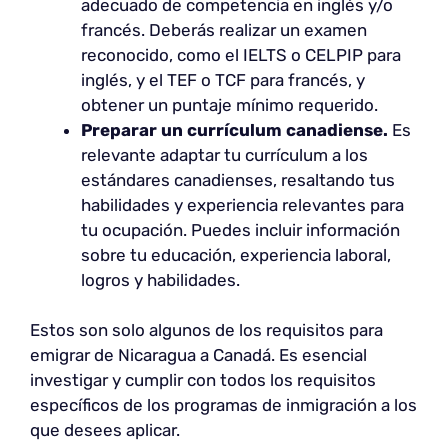
adecuado de competencia en inglés y/o
francés. Deberás realizar un examen
reconocido, como el IELTS o CELPIP para
inglés, y el TEF o TCF para francés, y
obtener un puntaje mínimo requerido.
Preparar un currículum canadiense.
Es
relevante adaptar tu currículum a los
estándares canadienses, resaltando tus
habilidades y experiencia relevantes para
tu ocupación. Puedes incluir información
sobre tu educación, experiencia laboral,
logros y habilidades.
Estos son solo algunos de los requisitos para
emigrar de Nicaragua a Canadá. Es esencial
investigar y cumplir con todos los requisitos
específicos de los programas de inmigración a los
que desees aplicar.