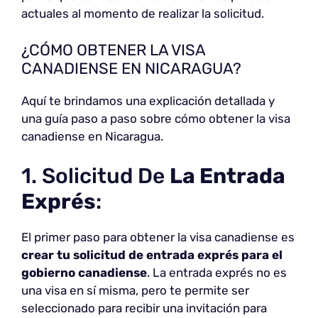
actuales al momento de realizar la solicitud.
¿CÓMO OBTENER LA VISA
CANADIENSE EN NICARAGUA?
Aquí te brindamos una explicación detallada y
una guía paso a paso sobre cómo obtener la visa
canadiense en Nicaragua.
1. Solicitud De
La Entrada
Exprés
:
El primer paso para obtener la visa canadiense es
crear tu solicitud de entrada exprés para el
gobierno canadiense
. La entrada exprés no es
una visa en sí misma, pero te permite ser
seleccionado para recibir una invitación para