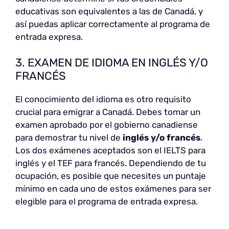
educativas son equivalentes a las de Canadá, y
así puedas aplicar correctamente al programa de
entrada expresa.
3. EXAMEN DE IDIOMA EN INGLÉS Y/O
FRANCÉS
El conocimiento del idioma es otro requisito
crucial para emigrar a Canadá. Debes tomar un
examen aprobado por el gobierno canadiense
para demostrar tu nivel de
inglés y/o francés
.
Los dos exámenes aceptados son el IELTS para
inglés y el TEF para francés. Dependiendo de tu
ocupación, es posible que necesites un puntaje
mínimo en cada uno de estos exámenes para ser
elegible para el programa de entrada expresa.