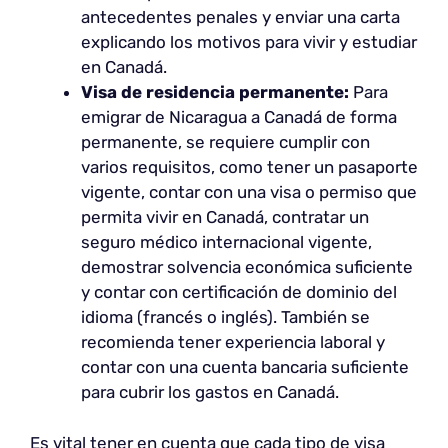
antecedentes penales y enviar una carta
explicando los motivos para vivir y estudiar
en Canadá.
Visa de residencia permanente:
Para
emigrar de Nicaragua a Canadá de forma
permanente, se requiere cumplir con
varios requisitos, como tener un pasaporte
vigente, contar con una visa o permiso que
permita vivir en Canadá, contratar un
seguro médico internacional vigente,
demostrar solvencia económica suficiente
y contar con certificación de dominio del
idioma (francés o inglés). También se
recomienda tener experiencia laboral y
contar con una cuenta bancaria suficiente
para cubrir los gastos en Canadá.
Es vital tener en cuenta que cada tipo de visa