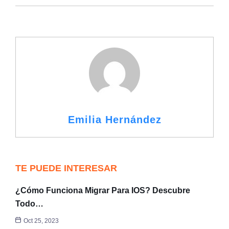
Emilia Hernández
TE PUEDE INTERESAR
¿Cómo Funciona Migrar Para IOS? Descubre
Todo…
Oct 25, 2023