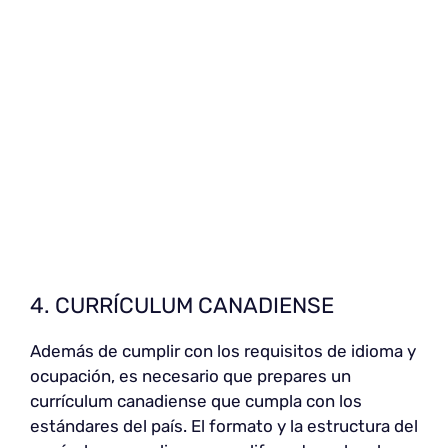
4. CURRÍCULUM CANADIENSE
Además de cumplir con los requisitos de idioma y
ocupación, es necesario que prepares un
currículum canadiense que cumpla con los
estándares del país. El formato y la estructura del