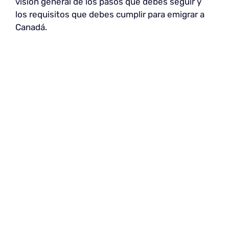
visión general de los pasos que debes seguir y
los requisitos que debes cumplir para emigrar a
Canadá.