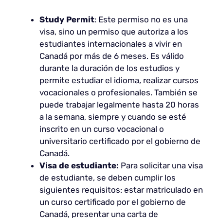
Study Permit
: Este permiso no es una
visa, sino un permiso que autoriza a los
estudiantes internacionales a vivir en
Canadá por más de 6 meses. Es válido
durante la duración de los estudios y
permite estudiar el idioma, realizar cursos
vocacionales o profesionales. También se
puede trabajar legalmente hasta 20 horas
a la semana, siempre y cuando se esté
inscrito en un curso vocacional o
universitario certificado por el gobierno de
Canadá.
Visa de estudiante:
Para solicitar una visa
de estudiante, se deben cumplir los
siguientes requisitos: estar matriculado en
un curso certificado por el gobierno de
Canadá, presentar una carta de