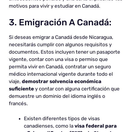
motivos para vivir y estudiar en Canadá.
3. Emigración A Canadá:
Si deseas emigrar a Canadá desde Nicaragua,
necesitarás cumplir con algunos requisitos y
documentos. Estos incluyen tener un pasaporte
vigente, contar con una visa o permiso que
permita vivir en Canadá, contratar un seguro
médico internacional vigente durante todo el
viaje,
demostrar solvencia económica
suficiente
y contar con alguna certificación que
demuestre un dominio del idioma inglés o
francés.
Existen diferentes tipos de visas
canadienses, como la
visa federal para