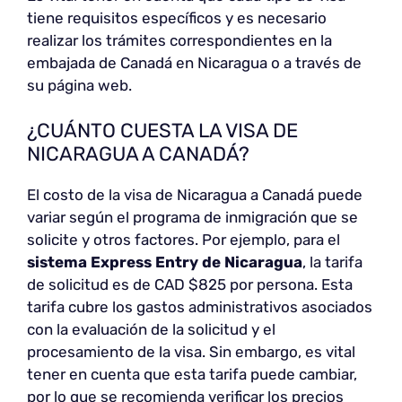
tiene requisitos específicos y es necesario
realizar los trámites correspondientes en la
embajada de Canadá en Nicaragua o a través de
su página web.
¿CUÁNTO CUESTA LA VISA DE
NICARAGUA A CANADÁ?
El costo de la visa de Nicaragua a Canadá puede
variar según el programa de inmigración que se
solicite y otros factores. Por ejemplo, para el
sistema Express Entry de Nicaragua
, la tarifa
de solicitud es de CAD $825 por persona. Esta
tarifa cubre los gastos administrativos asociados
con la evaluación de la solicitud y el
procesamiento de la visa. Sin embargo, es vital
tener en cuenta que esta tarifa puede cambiar,
por lo que se recomienda verificar los precios