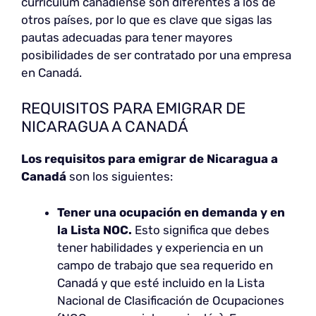
currículum canadiense son diferentes a los de
otros países, por lo que es clave que sigas las
pautas adecuadas para tener mayores
posibilidades de ser contratado por una empresa
en Canadá.
REQUISITOS PARA EMIGRAR DE
NICARAGUA A CANADÁ
Los requisitos para emigrar de Nicaragua a
Canadá
son los siguientes:
Tener una ocupación en demanda y en
la Lista NOC.
Esto significa que debes
tener habilidades y experiencia en un
campo de trabajo que sea requerido en
Canadá y que esté incluido en la Lista
Nacional de Clasificación de Ocupaciones