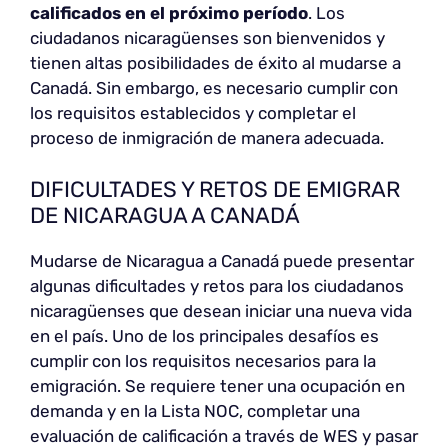
calificados en el próximo período
. Los
ciudadanos nicaragüenses son bienvenidos y
tienen altas posibilidades de éxito al mudarse a
Canadá. Sin embargo, es necesario cumplir con
los requisitos establecidos y completar el
proceso de inmigración de manera adecuada.
DIFICULTADES Y RETOS DE EMIGRAR
DE NICARAGUA A CANADÁ
Mudarse de Nicaragua a Canadá puede presentar
algunas dificultades y retos para los ciudadanos
nicaragüenses que desean iniciar una nueva vida
en el país. Uno de los principales desafíos es
cumplir con los requisitos necesarios para la
emigración. Se requiere tener una ocupación en
demanda y en la Lista NOC, completar una
evaluación de calificación a través de WES y pasar