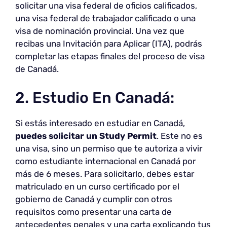
solicitar una visa federal de oficios calificados,
una visa federal de trabajador calificado o una
visa de nominación provincial. Una vez que
recibas una Invitación para Aplicar (ITA), podrás
completar las etapas finales del proceso de visa
de Canadá.
2. Estudio En Canadá:
Si estás interesado en estudiar en Canadá,
puedes solicitar un Study Permit
. Este no es
una visa, sino un permiso que te autoriza a vivir
como estudiante internacional en Canadá por
más de 6 meses. Para solicitarlo, debes estar
matriculado en un curso certificado por el
gobierno de Canadá y cumplir con otros
requisitos como presentar una carta de
antecedentes penales y una carta explicando tus