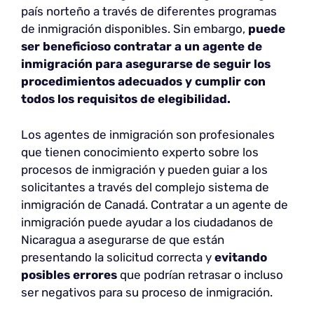
país norteño a través de diferentes programas
de inmigración disponibles. Sin embargo,
puede
ser beneficioso contratar a un agente de
inmigración para asegurarse de seguir los
procedimientos adecuados y cumplir con
todos los requisitos de elegibilidad.
Los agentes de inmigración son profesionales
que tienen conocimiento experto sobre los
procesos de inmigración y pueden guiar a los
solicitantes a través del complejo sistema de
inmigración de Canadá. Contratar a un agente de
inmigración puede ayudar a los ciudadanos de
Nicaragua a asegurarse de que están
presentando la solicitud correcta y
evitando
posibles errores
que podrían retrasar o incluso
ser negativos para su proceso de inmigración.