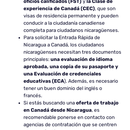
oficios calificados (FST)
y
la Clase de
experiencia de Canadá (CEC)
, que son
visas de residencia permanente y pueden
conducir a la ciudadanía canadiense
completa para ciudadanos nicaragüenses.
Para solicitar la Entrada Rápida de
Nicaragua a Canadá, los ciudadanos
nicaragüenses necesitan tres documentos
principales:
una evaluación de idioma
aprobada, una copia de su pasaporte y
una Evaluación de credenciales
educativas (ECA
). Además, es necesario
tener un buen dominio del inglés o
francés.
Si estás buscando una
oferta de trabajo
en Canadá
desde Nicaragua
, es
recomendable ponerse en contacto con
agencias de contratación que se centren