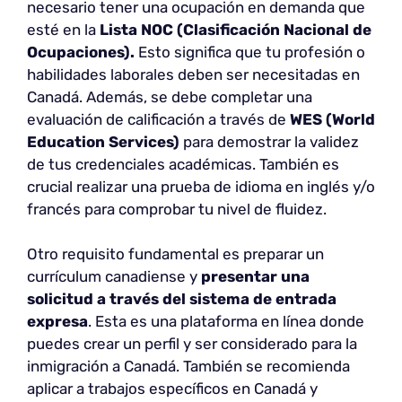
necesario tener una ocupación en demanda que
esté en la
Lista NOC (Clasificación Nacional de
Ocupaciones).
Esto significa que tu profesión o
habilidades laborales deben ser necesitadas en
Canadá. Además, se debe completar una
evaluación de calificación a través de
WES (World
Education Services)
para demostrar la validez
de tus credenciales académicas. También es
crucial realizar una prueba de idioma en inglés y/o
francés para comprobar tu nivel de fluidez.
Otro requisito fundamental es preparar un
currículum canadiense y
presentar una
solicitud a través del sistema de entrada
expresa
. Esta es una plataforma en línea donde
puedes crear un perfil y ser considerado para la
inmigración a Canadá. También se recomienda
aplicar a trabajos específicos en Canadá y