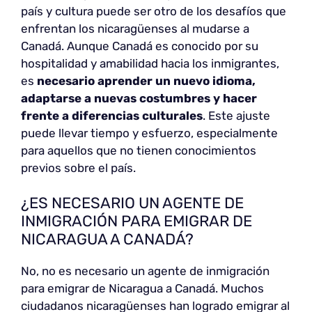
país y cultura puede ser otro de los desafíos que
enfrentan los nicaragüenses al mudarse a
Canadá. Aunque Canadá es conocido por su
hospitalidad y amabilidad hacia los inmigrantes,
es
necesario aprender un nuevo idioma,
adaptarse a nuevas costumbres y hacer
frente a diferencias culturales
. Este ajuste
puede llevar tiempo y esfuerzo, especialmente
para aquellos que no tienen conocimientos
previos sobre el país.
¿ES NECESARIO UN AGENTE DE
INMIGRACIÓN PARA EMIGRAR DE
NICARAGUA A CANADÁ?
No, no es necesario un agente de inmigración
para emigrar de Nicaragua a Canadá. Muchos
ciudadanos nicaragüenses han logrado emigrar al