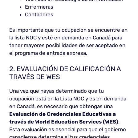
Enfermeras
Contadores
Es importante que tu ocupación se encuentre en
la lista NOC y esté en demanda en Canadá para
tener mayores posibilidades de ser aceptado en
el programa de entrada expresa.
2. EVALUACIÓN DE CALIFICACIÓN A
TRAVÉS DE WES
Una vez que hayas determinado que tu
ocupación está en la Lista NOC y es en demanda
en Canadá, es necesario que obtengas una
Evaluación de Credenciales Educativas a
través de World Education Services (WES)
.
Esta evaluación es esencial para que el gobierno
canadiense determine si tus credenciales