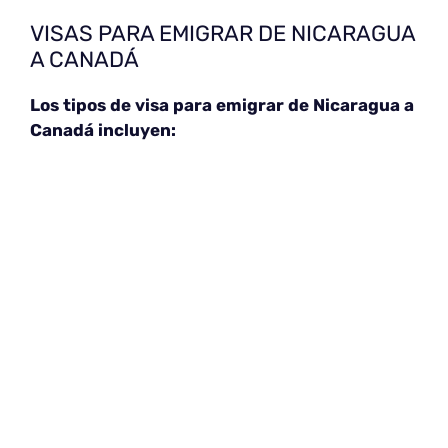
VISAS PARA EMIGRAR DE NICARAGUA
A CANADÁ
Los tipos de visa para emigrar de Nicaragua a
Canadá incluyen: