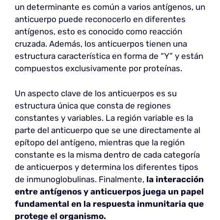
un determinante es común a varios antígenos, un
anticuerpo puede reconocerlo en diferentes
antígenos, esto es conocido como reacción
cruzada. Además, los anticuerpos tienen una
estructura característica en forma de “Y” y están
compuestos exclusivamente por proteínas.
Un aspecto clave de los anticuerpos es su
estructura única que consta de regiones
constantes y variables. La región variable es la
parte del anticuerpo que se une directamente al
epítopo del antígeno, mientras que la región
constante es la misma dentro de cada categoría
de anticuerpos y determina los diferentes tipos
de inmunoglobulinas. Finalmente,
la interacción
entre antígenos y anticuerpos juega un papel
fundamental en la respuesta inmunitaria que
protege el organismo.