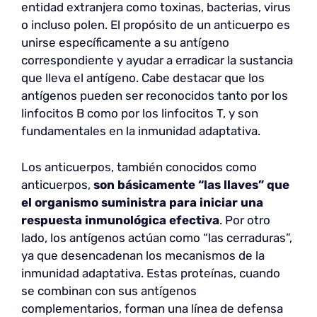
entidad extranjera como toxinas, bacterias, virus
o incluso polen. El propósito de un anticuerpo es
unirse específicamente a su antígeno
correspondiente y ayudar a erradicar la sustancia
que lleva el antígeno. Cabe destacar que los
antígenos pueden ser reconocidos tanto por los
linfocitos B como por los linfocitos T, y son
fundamentales en la inmunidad adaptativa.
Los anticuerpos, también conocidos como
anticuerpos,
son básicamente “las llaves” que
el organismo suministra para iniciar una
respuesta inmunológica efectiva
. Por otro
lado, los antígenos actúan como “las cerraduras”,
ya que desencadenan los mecanismos de la
inmunidad adaptativa. Estas proteínas, cuando
se combinan con sus antígenos
complementarios, forman una línea de defensa