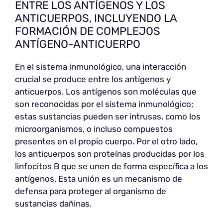
ENTRE LOS ANTÍGENOS Y LOS
ANTICUERPOS, INCLUYENDO LA
FORMACIÓN DE COMPLEJOS
ANTÍGENO-ANTICUERPO
En el sistema inmunológico, una interacción
crucial se produce entre los antígenos y
anticuerpos. Los antígenos son moléculas que
son reconocidas por el sistema inmunológico;
estas sustancias pueden ser intrusas, como los
microorganismos, o incluso compuestos
presentes en el propio cuerpo. Por el otro lado,
los anticuerpos son proteínas producidas por los
linfocitos B que se unen de forma específica a los
antígenos. Esta unión es un mecanismo de
defensa para proteger al organismo de
sustancias dañinas.