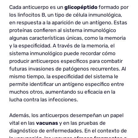
Cada anticuerpo es un
glicopéptido
formado por
los linfocitos B, un tipo de célula inmunológica,
en respuesta a la aparición de un antígeno. Estas
proteínas confieren al sistema inmunológico
algunas características únicas, como la memoria
y la especificidad. A través de la memoria, el
sistema inmunológico puede recordar cómo
producir anticuerpos específicos para combatir
futuras invasiones de patógenos recurrentes. Al
mismo tiempo, la especificidad del sistema le
permite identificar un antígeno específico entre
muchos otros, aumentando su eficacia en la
lucha contra las infecciones.
Además, los anticuerpos desempeñan un papel
vital en las
vacunas
y en las pruebas de
diagnóstico de enfermedades. En el contexto de