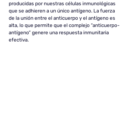
producidas por nuestras células inmunológicas
que se adhieren a un único antígeno. La fuerza
de la unión entre el anticuerpo y el antígeno es
alta, lo que permite que el complejo “anticuerpo-
antígeno” genere una respuesta inmunitaria
efectiva.