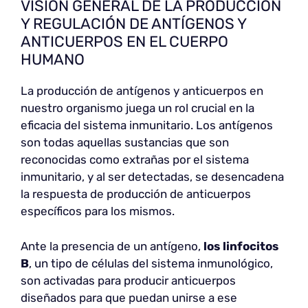
VISIÓN GENERAL DE LA PRODUCCIÓN
Y REGULACIÓN DE ANTÍGENOS Y
ANTICUERPOS EN EL CUERPO
HUMANO
La producción de antígenos y anticuerpos en
nuestro organismo juega un rol crucial en la
eficacia del sistema inmunitario. Los antígenos
son todas aquellas sustancias que son
reconocidas como extrañas por el sistema
inmunitario, y al ser detectadas, se desencadena
la respuesta de producción de anticuerpos
específicos para los mismos.
Ante la presencia de un antígeno,
los linfocitos
B
, un tipo de células del sistema inmunológico,
son activadas para producir anticuerpos
diseñados para que puedan unirse a ese