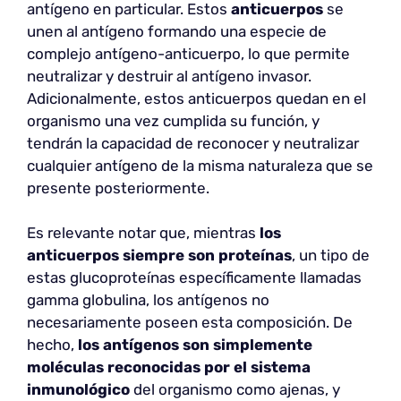
antígeno en particular. Estos
anticuerpos
se
unen al antígeno formando una especie de
complejo antígeno-anticuerpo, lo que permite
neutralizar y destruir al antígeno invasor.
Adicionalmente, estos anticuerpos quedan en el
organismo una vez cumplida su función, y
tendrán la capacidad de reconocer y neutralizar
cualquier antígeno de la misma naturaleza que se
presente posteriormente.
Es relevante notar que, mientras
los
anticuerpos siempre son proteínas
, un tipo de
estas glucoproteínas específicamente llamadas
gamma globulina, los antígenos no
necesariamente poseen esta composición. De
hecho,
los antígenos son simplemente
moléculas reconocidas por el sistema
inmunológico
del organismo como ajenas, y