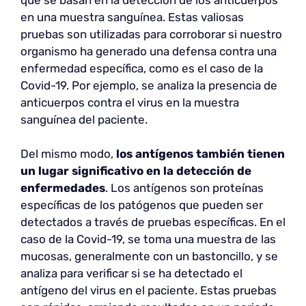
en una muestra sanguínea. Estas valiosas
pruebas son utilizadas para corroborar si nuestro
organismo ha generado una defensa contra una
enfermedad específica, como es el caso de la
Covid-19. Por ejemplo, se analiza la presencia de
anticuerpos contra el virus en la muestra
sanguínea del paciente.
Del mismo modo,
los antígenos también tienen
un lugar significativo en la detección de
enfermedades
. Los antígenos son proteínas
específicas de los patógenos que pueden ser
detectados a través de pruebas específicas. En el
caso de la Covid-19, se toma una muestra de las
mucosas, generalmente con un bastoncillo, y se
analiza para verificar si se ha detectado el
antígeno del virus en el paciente. Estas pruebas