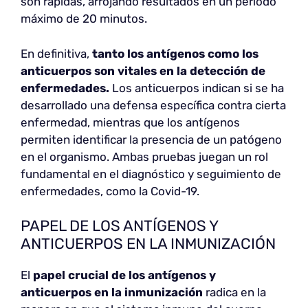
son rápidas, arrojando resultados en un periodo
máximo de 20 minutos.
En definitiva,
tanto los antígenos como los
anticuerpos son vitales en la detección de
enfermedades.
Los anticuerpos indican si se ha
desarrollado una defensa específica contra cierta
enfermedad, mientras que los antígenos
permiten identificar la presencia de un patógeno
en el organismo. Ambas pruebas juegan un rol
fundamental en el diagnóstico y seguimiento de
enfermedades, como la Covid-19.
PAPEL DE LOS ANTÍGENOS Y
ANTICUERPOS EN LA INMUNIZACIÓN
El
papel crucial de los antígenos y
anticuerpos en la inmunización
radica en la