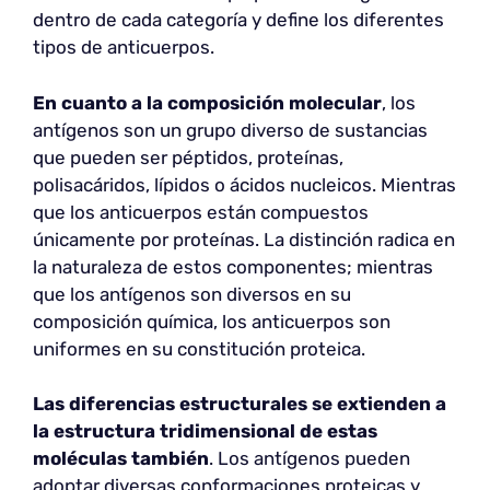
dentro de cada categoría y define los diferentes
tipos de anticuerpos.
En cuanto a la composición molecular
, los
antígenos son un grupo diverso de sustancias
que pueden ser péptidos, proteínas,
polisacáridos, lípidos o ácidos nucleicos. Mientras
que los anticuerpos están compuestos
únicamente por proteínas. La distinción radica en
la naturaleza de estos componentes; mientras
que los antígenos son diversos en su
composición química, los anticuerpos son
uniformes en su constitución proteica.
Las diferencias estructurales se extienden a
la estructura tridimensional de estas
moléculas también
. Los antígenos pueden
adoptar diversas conformaciones proteicas y