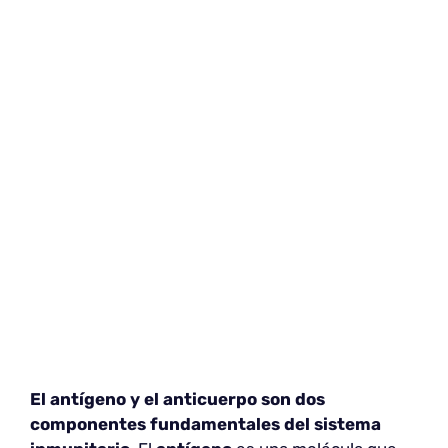
El antígeno y el anticuerpo
son dos
componentes fundamentales del sistema