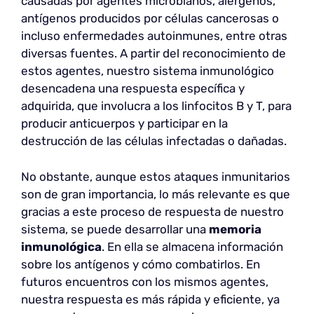
causadas por agentes microbianos, alérgenos,
antígenos producidos por células cancerosas o
incluso enfermedades autoinmunes, entre otras
diversas fuentes. A partir del reconocimiento de
estos agentes, nuestro sistema inmunológico
desencadena una respuesta específica y
adquirida, que involucra a los linfocitos B y T, para
producir anticuerpos y participar en la
destrucción de las células infectadas o dañadas.
No obstante, aunque estos ataques inmunitarios
son de gran importancia, lo más relevante es que
gracias a este proceso de respuesta de nuestro
sistema, se puede desarrollar una
memoria
inmunológica
. En ella se almacena información
sobre los antígenos y cómo combatirlos. En
futuros encuentros con los mismos agentes,
nuestra respuesta es más rápida y eficiente, ya