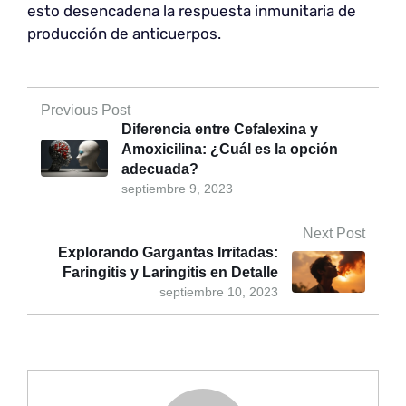
esto desencadena la respuesta inmunitaria de
producción de anticuerpos.
Previous Post
Diferencia entre Cefalexina y
Amoxicilina: ¿Cuál es la opción
adecuada?
septiembre 9, 2023
Next Post
Explorando Gargantas Irritadas:
Faringitis y Laringitis en Detalle
septiembre 10, 2023