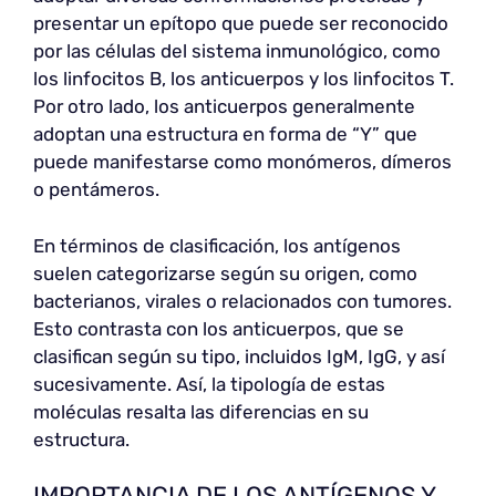
presentar un epítopo que puede ser reconocido
por las células del sistema inmunológico, como
los linfocitos B, los anticuerpos y los linfocitos T.
Por otro lado, los anticuerpos generalmente
adoptan una estructura en forma de “Y” que
puede manifestarse como monómeros, dímeros
o pentámeros.
En términos de clasificación, los antígenos
suelen categorizarse según su origen, como
bacterianos, virales o relacionados con tumores.
Esto contrasta con los anticuerpos, que se
clasifican según su tipo, incluidos IgM, IgG, y así
sucesivamente. Así, la tipología de estas
moléculas resalta las diferencias en su
estructura.
IMPORTANCIA DE LOS ANTÍGENOS Y