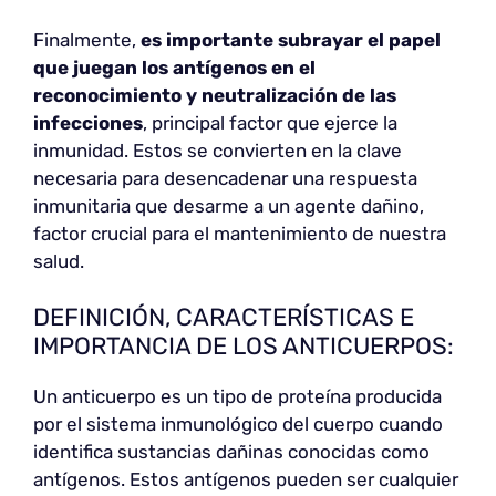
Finalmente,
es importante subrayar el papel
que juegan los antígenos en el
reconocimiento y neutralización de las
infecciones
, principal factor que ejerce la
inmunidad. Estos se convierten en la clave
necesaria para desencadenar una respuesta
inmunitaria que desarme a un agente dañino,
factor crucial para el mantenimiento de nuestra
salud.
DEFINICIÓN, CARACTERÍSTICAS E
IMPORTANCIA DE LOS ANTICUERPOS:
Un anticuerpo es un tipo de proteína producida
por el sistema inmunológico del cuerpo cuando
identifica sustancias dañinas conocidas como
antígenos. Estos antígenos pueden ser cualquier