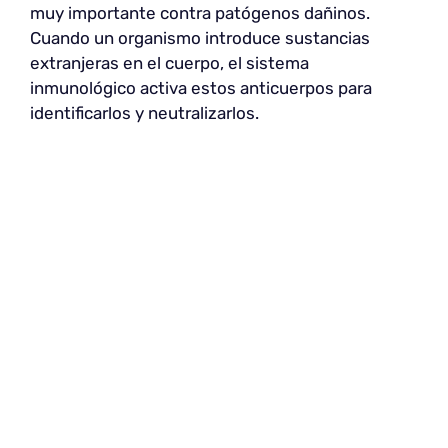
muy importante contra patógenos dañinos.
Cuando un organismo introduce sustancias
extranjeras en el cuerpo, el sistema
inmunológico activa estos anticuerpos para
identificarlos y neutralizarlos.