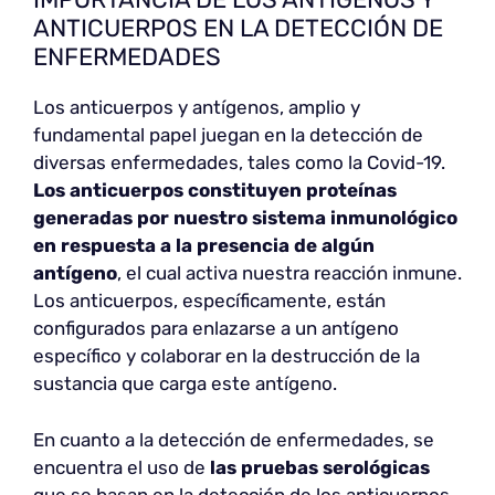
ANTICUERPOS EN LA DETECCIÓN DE
ENFERMEDADES
Los anticuerpos y antígenos, amplio y
fundamental papel juegan en la detección de
diversas enfermedades, tales como la Covid-19.
Los anticuerpos constituyen proteínas
generadas por nuestro sistema inmunológico
en respuesta a la presencia de algún
antígeno
, el cual activa nuestra reacción inmune.
Los anticuerpos, específicamente, están
configurados para enlazarse a un antígeno
específico y colaborar en la destrucción de la
sustancia que carga este antígeno.
En cuanto a la detección de enfermedades, se
encuentra el uso de
las pruebas serológicas
que se basan en la detección de los anticuerpos