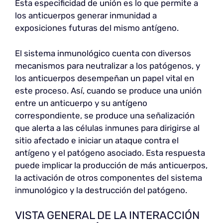
Esta especificidad de unión es lo que permite a
los anticuerpos generar inmunidad a
exposiciones futuras del mismo antígeno.
El sistema inmunológico cuenta con diversos
mecanismos para neutralizar a los patógenos, y
los anticuerpos desempeñan un papel vital en
este proceso. Así, cuando se produce una unión
entre un anticuerpo y su antígeno
correspondiente, se produce una señalización
que alerta a las células inmunes para dirigirse al
sitio afectado e iniciar un ataque contra el
antígeno y el patógeno asociado. Esta respuesta
puede implicar la producción de más anticuerpos,
la activación de otros componentes del sistema
inmunológico y la destrucción del patógeno.
VISTA GENERAL DE LA INTERACCIÓN