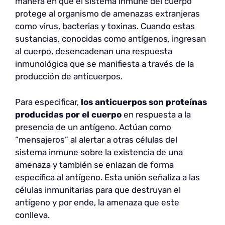
manera en que el sistema inmune del cuerpo
protege al organismo de amenazas extranjeras
como virus, bacterias y toxinas. Cuando estas
sustancias, conocidas como antígenos, ingresan
al cuerpo, desencadenan una respuesta
inmunológica que se manifiesta a través de la
producción de anticuerpos.
Para especificar,
los anticuerpos son proteínas
producidas por el cuerpo
en respuesta a la
presencia de un antígeno. Actúan como
“mensajeros” al alertar a otras células del
sistema inmune sobre la existencia de una
amenaza y también se enlazan de forma
específica al antígeno. Esta unión señaliza a las
células inmunitarias para que destruyan el
antígeno y por ende, la amenaza que este
conlleva.