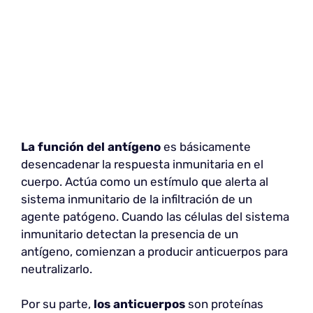
La función del antígeno
es básicamente
desencadenar la respuesta inmunitaria en el
cuerpo. Actúa como un estímulo que alerta al
sistema inmunitario de la infiltración de un
agente patógeno. Cuando las células del sistema
inmunitario detectan la presencia de un
antígeno, comienzan a producir anticuerpos para
neutralizarlo.
Por su parte,
los anticuerpos
son proteínas