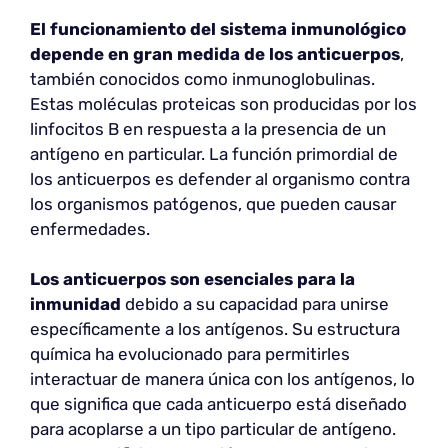
El funcionamiento del sistema inmunológico
depende en gran medida de los anticuerpos
,
también conocidos como inmunoglobulinas.
Estas moléculas proteicas son producidas por los
linfocitos B en respuesta a la presencia de un
antígeno en particular. La función primordial de
los anticuerpos es defender al organismo contra
los organismos patógenos, que pueden causar
enfermedades.
Los anticuerpos son esenciales para la
inmunidad
debido a su capacidad para unirse
específicamente a los antígenos. Su estructura
química ha evolucionado para permitirles
interactuar de manera única con los antígenos, lo
que significa que cada anticuerpo está diseñado
para acoplarse a un tipo particular de antígeno.