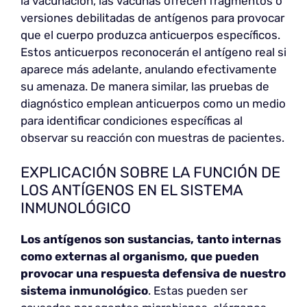
la vacunación, las vacunas ofrecen fragmentos o
versiones debilitadas de antígenos para provocar
que el cuerpo produzca anticuerpos específicos.
Estos anticuerpos reconocerán el antígeno real si
aparece más adelante, anulando efectivamente
su amenaza. De manera similar, las pruebas de
diagnóstico emplean anticuerpos como un medio
para identificar condiciones específicas al
observar su reacción con muestras de pacientes.
EXPLICACIÓN SOBRE LA FUNCIÓN DE
LOS ANTÍGENOS EN EL SISTEMA
INMUNOLÓGICO
Los antígenos son sustancias, tanto internas
como externas al organismo, que pueden
provocar una respuesta defensiva de nuestro
sistema inmunológico
. Estas pueden ser