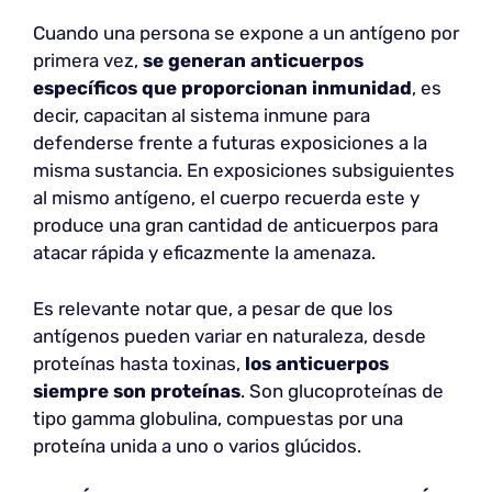
Cuando una persona se expone a un antígeno por
primera vez,
se generan anticuerpos
específicos que proporcionan inmunidad
, es
decir, capacitan al sistema inmune para
defenderse frente a futuras exposiciones a la
misma sustancia. En exposiciones subsiguientes
al mismo antígeno, el cuerpo recuerda este y
produce una gran cantidad de anticuerpos para
atacar rápida y eficazmente la amenaza.
Es relevante notar que, a pesar de que los
antígenos pueden variar en naturaleza, desde
proteínas hasta toxinas,
los anticuerpos
siempre son proteínas
. Son glucoproteínas de
tipo gamma globulina, compuestas por una
proteína unida a uno o varios glúcidos.