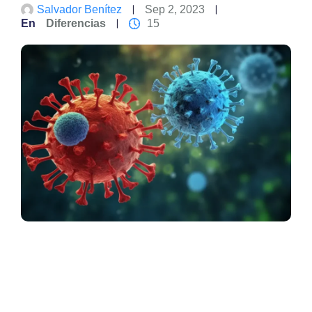
Salvador Benítez
Sep 2, 2023
En
Diferencias
15