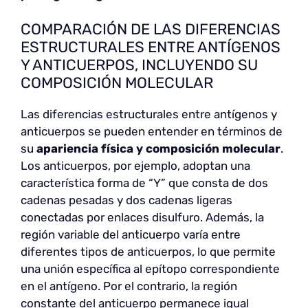
COMPARACIÓN DE LAS DIFERENCIAS
ESTRUCTURALES ENTRE ANTÍGENOS
Y ANTICUERPOS, INCLUYENDO SU
COMPOSICIÓN MOLECULAR
Las diferencias estructurales entre antígenos y
anticuerpos se pueden entender en términos de
su
apariencia física y composición molecular
.
Los anticuerpos, por ejemplo, adoptan una
característica forma de “Y” que consta de dos
cadenas pesadas y dos cadenas ligeras
conectadas por enlaces disulfuro. Además, la
región variable del anticuerpo varía entre
diferentes tipos de anticuerpos, lo que permite
una unión específica al epítopo correspondiente
en el antígeno. Por el contrario, la región
constante del anticuerpo permanece igual