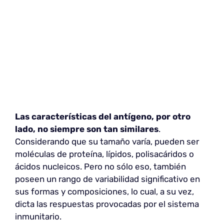
Las características del antígeno, por otro
lado, no siempre son tan similares
.
Considerando que su tamaño varía, pueden ser
moléculas de proteína, lípidos, polisacáridos o
ácidos nucleicos. Pero no sólo eso, también
poseen un rango de variabilidad significativo en
sus formas y composiciones, lo cual, a su vez,
dicta las respuestas provocadas por el sistema
inmunitario.