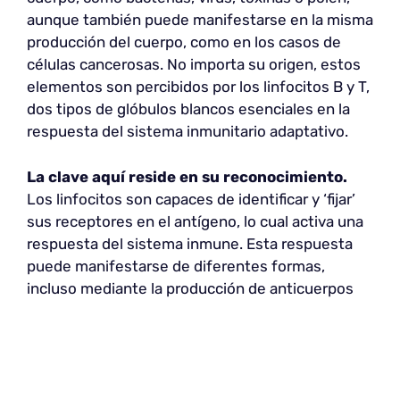
aunque también puede manifestarse en la misma
producción del cuerpo, como en los casos de
células cancerosas. No importa su origen, estos
elementos son percibidos por los linfocitos B y T,
dos tipos de glóbulos blancos esenciales en la
respuesta del sistema inmunitario adaptativo.
La clave aquí reside en su reconocimiento.
Los linfocitos son capaces de identificar y ‘fijar’
sus receptores en el antígeno, lo cual activa una
respuesta del sistema inmune. Esta respuesta
puede manifestarse de diferentes formas,
incluso mediante la producción de anticuerpos