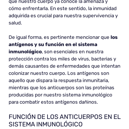
que nuestro cuerpo ya conoce la amenaza y
cómo enfrentarla. En este sentido, la inmunidad
adquirida es crucial para nuestra supervivencia y
salud.
De igual forma, es pertinente mencionar que
los
antígenos y su función en el sistema
inmunológico
, son esenciales en nuestra
protección contra los miles de virus, bacterias y
demás causantes de enfermedades que intentan
colonizar nuestro cuerpo. Los antígenos son
aquello que dispara la respuesta inmunitaria,
mientras que los anticuerpos son las proteínas
producidas por nuestro sistema inmunológico
para combatir estos antígenos dañinos.
FUNCIÓN DE LOS ANTICUERPOS EN EL
SISTEMA INMUNOLÓGICO