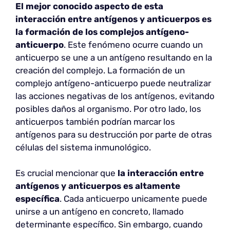
El mejor conocido aspecto de esta
interacción entre antígenos y anticuerpos es
la formación de los complejos antígeno-
anticuerpo
. Este fenómeno ocurre cuando un
anticuerpo se une a un antígeno resultando en la
creación del complejo. La formación de un
complejo antígeno-anticuerpo puede neutralizar
las acciones negativas de los antígenos, evitando
posibles daños al organismo. Por otro lado, los
anticuerpos también podrían marcar los
antígenos para su destrucción por parte de otras
células del sistema inmunológico.
Es crucial mencionar que
la interacción entre
antígenos y anticuerpos es altamente
específica
. Cada anticuerpo unicamente puede
unirse a un antígeno en concreto, llamado
determinante específico. Sin embargo, cuando