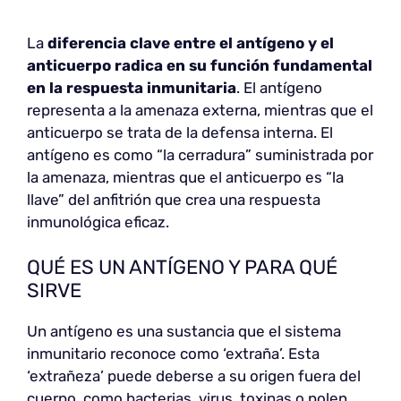
La
diferencia clave entre el antígeno y el
anticuerpo
radica en su función fundamental
en la respuesta inmunitaria
. El antígeno
representa a la amenaza externa, mientras que el
anticuerpo se trata de la defensa interna. El
antígeno es como “la cerradura” suministrada por
la amenaza, mientras que el anticuerpo es “la
llave” del anfitrión que crea una respuesta
inmunológica eficaz.
QUÉ ES UN ANTÍGENO Y PARA QUÉ
SIRVE
Un antígeno es una sustancia que el sistema
inmunitario reconoce como ‘extraña’. Esta
‘extrañeza’ puede deberse a su origen fuera del
cuerpo, como bacterias, virus, toxinas o polen,