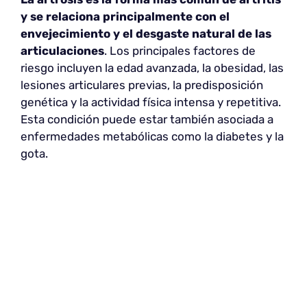
y se relaciona principalmente con el
envejecimiento y el desgaste natural de las
articulaciones
. Los principales factores de
riesgo incluyen la edad avanzada, la obesidad, las
lesiones articulares previas, la predisposición
genética y la actividad física intensa y repetitiva.
Esta condición puede estar también asociada a
enfermedades metabólicas como la diabetes y la
gota.