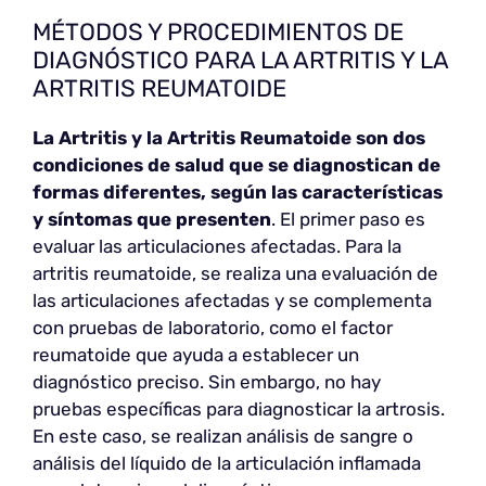
MÉTODOS Y PROCEDIMIENTOS DE
DIAGNÓSTICO PARA LA ARTRITIS Y LA
ARTRITIS REUMATOIDE
La Artritis y la Artritis Reumatoide
son dos
condiciones de salud que se diagnostican de
formas diferentes, según las características
y síntomas que presenten
. El primer paso es
evaluar las articulaciones afectadas. Para la
artritis reumatoide, se realiza una evaluación de
las articulaciones afectadas y se complementa
con pruebas de laboratorio, como el factor
reumatoide que ayuda a establecer un
diagnóstico preciso. Sin embargo, no hay
pruebas específicas para diagnosticar la artrosis.
En este caso, se realizan análisis de sangre o
análisis del líquido de la articulación inflamada