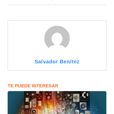
Salvador Benítez
TE PUEDE INTERESAR