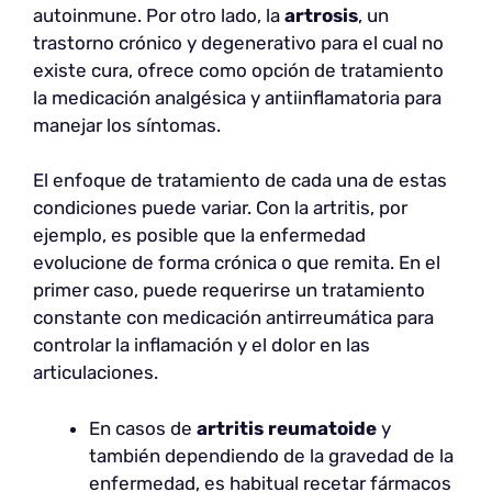
autoinmune. Por otro lado, la
artrosis
, un
trastorno crónico y degenerativo para el cual no
existe cura, ofrece como opción de tratamiento
la medicación analgésica y antiinflamatoria para
manejar los síntomas.
El enfoque de tratamiento de cada una de estas
condiciones puede variar. Con la artritis, por
ejemplo, es posible que la enfermedad
evolucione de forma crónica o que remita. En el
primer caso, puede requerirse un tratamiento
constante con medicación antirreumática para
controlar la inflamación y el dolor en las
articulaciones.
En casos de
artritis reumatoide
y
también dependiendo de la gravedad de la
enfermedad, es habitual recetar fármacos