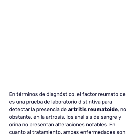
En términos de diagnóstico, el factor reumatoide
es una prueba de laboratorio distintiva para
detectar la presencia de
artritis reumatoide
, no
obstante, en la artrosis, los análisis de sangre y
orina no presentan alteraciones notables. En
cuanto al tratamiento, ambas enfermedades son