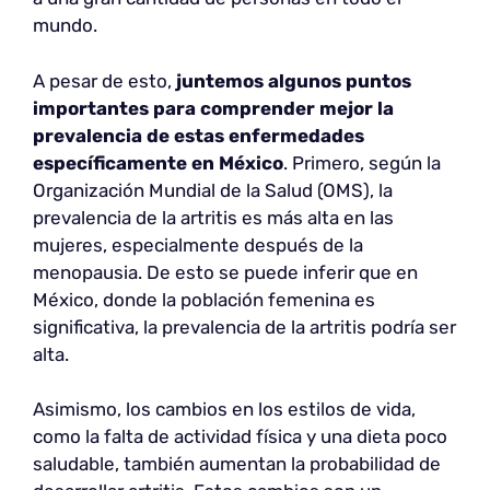
mundo.
A pesar de esto,
juntemos algunos puntos
importantes para comprender mejor la
prevalencia de estas enfermedades
específicamente en México
. Primero, según la
Organización Mundial de la Salud (OMS), la
prevalencia de la artritis es más alta en las
mujeres, especialmente después de la
menopausia. De esto se puede inferir que en
México, donde la población femenina es
significativa, la prevalencia de la artritis podría ser
alta.
Asimismo, los cambios en los estilos de vida,
como la falta de actividad física y una dieta poco
saludable, también aumentan la probabilidad de