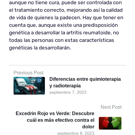
aunque no tiene cura, puede ser controlada con
el tratamiento correcto, mejorando así la calidad
de vida de quienes la padecen. Hay que tener en
cuenta que, aunque existe una predisposición
genética a desarrollar la artritis reumatoide, no
todas las personas con estas características
genéticas la desarrollarán.
Previous Post
Diferencias entre quimioterapia
y radioterapia
septiembre 7, 2023
Next Post
Excedrin Rojo vs Verde: Descubre
cuál es más efectivo contra el
dolor
septiembre 8, 2023