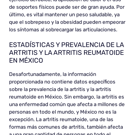
de soportes físicos puede ser de gran ayuda. Por
último, es vital mantener un peso saludable, ya
que el sobrepeso y la obesidad pueden empeorar
los síntomas al sobrecargar las articulaciones.
ESTADÍSTICAS Y PREVALENCIA DE LA
ARTRITIS Y LA ARTRITIS REUMATOIDE
EN MÉXICO
Desafortunadamente, la información
proporcionada no contiene datos específicos
sobre la prevalencia de la artritis y la artritis
reumatoide en México. Sin embargo, la artritis es
una enfermedad común que afecta a millones de
personas en todo el mundo, y México no es la
excepción. La artritis reumatoide, una de las
formas más comunes de artritis, también afecta
a una gran cantidad de personas en todo el