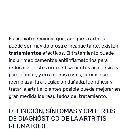
Es crucial mencionar que, aunque la artritis
puede ser muy dolorosa e incapacitante, existen
tratamientos
efectivos. El tratamiento puede
incluir medicamentos antiinflamatorios para
reducir la hinchazón, medicamentos analgésicos
para el dolor, y en algunos casos, cirugía para
reemplazar la articulación dañada. Identificar y
tratar la artritis lo antes posible puede mejorar en
gran medida los resultados del tratamiento.
DEFINICIÓN, SÍNTOMAS Y CRITERIOS
DE DIAGNÓSTICO DE LA ARTRITIS
REUMATOIDE