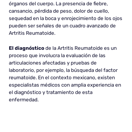
órganos del cuerpo. La presencia de fiebre,
cansancio, pérdida de peso, dolor de cuello,
sequedad en la boca y enrojecimiento de los ojos
pueden ser señales de un cuadro avanzado de
Artritis Reumatoide.
El diagnóstico
de la Artritis Reumatoide es un
proceso que involucra la evaluación de las
articulaciones afectadas y pruebas de
laboratorio, por ejemplo, la búsqueda del factor
reumatoide. En el contexto mexicano, existen
especialistas médicos con amplia experiencia en
el diagnóstico y tratamiento de esta
enfermedad.