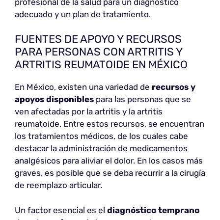
profesional de la salud para un diagnóstico
adecuado y un plan de tratamiento.
FUENTES DE APOYO Y RECURSOS
PARA PERSONAS CON ARTRITIS Y
ARTRITIS REUMATOIDE EN MÉXICO
En México, existen una variedad de
recursos y
apoyos disponibles
para las personas que se
ven afectadas por la artritis y la artritis
reumatoide. Entre estos recursos, se encuentran
los tratamientos médicos, de los cuales cabe
destacar la administración de medicamentos
analgésicos para aliviar el dolor. En los casos más
graves, es posible que se deba recurrir a la cirugía
de reemplazo articular.
Un factor esencial es el
diagnóstico temprano