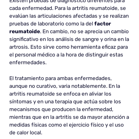
Existen pruebas de diagnóstico diferentes para
cada enfermedad. Para la artritis reumatoide, se
evalúan las articulaciones afectadas y se realizan
pruebas de laboratorio como la del
factor
reumatoide
. En cambio, no se aprecia un cambio
significativo en los análisis de sangre y orina en la
artrosis. Esto sirve como herramienta eficaz para
el personal médico a la hora de distinguir estas
enfermedades.
El tratamiento para ambas enfermedades,
aunque no curativo, varia notablemente. En la
artritis reumatoide se enfoca en aliviar los
síntomas y en una terapia que actúa sobre los
mecanismos que producen la enfermedad,
mientras que en la artritis se da mayor atención a
medidas físicas como el ejercicio físico y el uso
de calor local.