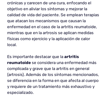
crónicas y carecen de una cura, enfocando el
objetivo en aliviar los síntomas y mejorar la
calidad de vida del paciente. Se emplean terapias
que atacan los mecanismos que causan la
enfermedad en el caso de la artritis reumatoide,
mientras que en la artrosis se aplican medidas
físicas como ejercicio y la aplicación de calor
local.
Es importante destacar que la
artritis
reumatoide
se considera una enfermedad más
complicada y grave que la artritis en general
(artrosis). Además de los síntomas mencionados,
se diferencia en la forma en que afecta al cuerpo
y requiere de un tratamiento más exhaustivo y
especializado.