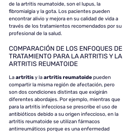
de la artritis reumatoide, son el lupus, la
fibromialgia y la gota. Los pacientes pueden
encontrar alivio y mejora en su calidad de vida a
través de los tratamientos recomendados por su
profesional de la salud.
COMPARACIÓN DE LOS ENFOQUES DE
TRATAMIENTO PARA LA ARTRITIS Y LA
ARTRITIS REUMATOIDE
La
artritis
y la
artritis reumatoide
pueden
compartir la misma región de afectación, pero
son dos condiciones distintas que exigirán
diferentes abordajes. Por ejemplo, mientras que
para la artritis infecciosa se prescribe el uso de
antibióticos debido a su origen infeccioso, en la
artritis reumatoide se utilizan fármacos
antirreumáticos porque es una enfermedad