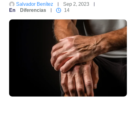
Salvador Benítez
Sep 2, 2023
En
Diferencias
14