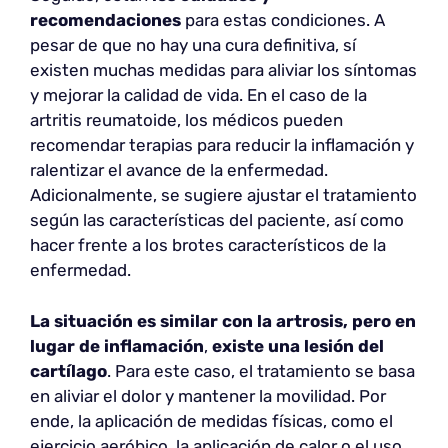
recomendaciones
para estas condiciones. A
pesar de que no hay una cura definitiva, sí
existen muchas medidas para aliviar los síntomas
y mejorar la calidad de vida. En el caso de la
artritis reumatoide, los médicos pueden
recomendar terapias para reducir la inflamación y
ralentizar el avance de la enfermedad.
Adicionalmente, se sugiere ajustar el tratamiento
según las características del paciente, así como
hacer frente a los brotes característicos de la
enfermedad.
La
situación es similar con la artrosis, pero en
lugar de inflamación
,
existe una lesión del
cartílago
. Para este caso, el tratamiento se basa
en aliviar el dolor y mantener la movilidad. Por
ende, la aplicación de medidas físicas, como el
ejercicio aeróbico, la aplicación de calor o el uso