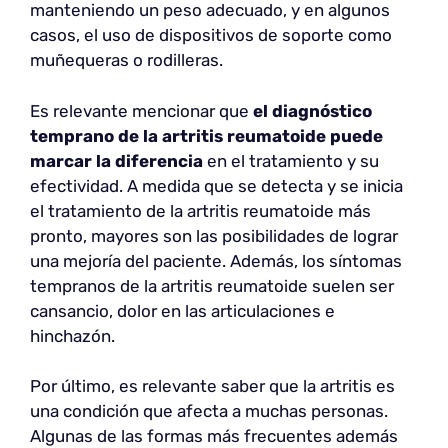
manteniendo un peso adecuado, y en algunos
casos, el uso de dispositivos de soporte como
muñequeras o rodilleras.
Es relevante mencionar que
el diagnóstico
temprano de la artritis reumatoide puede
marcar la diferencia
en el tratamiento y su
efectividad. A medida que se detecta y se inicia
el tratamiento de la artritis reumatoide más
pronto, mayores son las posibilidades de lograr
una mejoría del paciente. Además, los síntomas
tempranos de la artritis reumatoide suelen ser
cansancio, dolor en las articulaciones e
hinchazón.
Por último, es relevante saber que la artritis es
una condición que afecta a muchas personas.
Algunas de las formas más frecuentes además