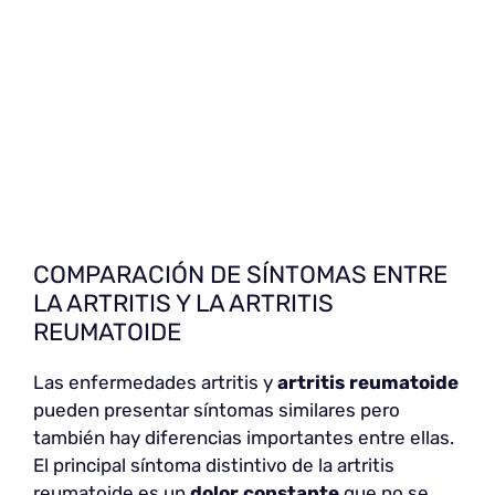
COMPARACIÓN DE SÍNTOMAS ENTRE
LA ARTRITIS Y LA ARTRITIS
REUMATOIDE
Las enfermedades artritis y
artritis reumatoide
pueden presentar síntomas similares pero
también hay diferencias importantes entre ellas.
El principal síntoma distintivo de la artritis
reumatoide es un
dolor constante
que no se