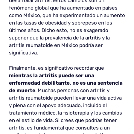
desarrollar artritis. Estos cambios son un
fenómeno global que ha aumentado en países
como México, que ha experimentado un aumento
en las tasas de obesidad y sobrepeso en los
últimos años. Dicho esto, no es exagerado
suponer que la prevalencia de la artritis y la
artritis reumatoide en México podría ser
significativa.
Finalmente, es significativo recordar que
mientras la artritis puede ser una
enfermedad debilitante, no es una sentencia
de muerte
. Muchas personas con artritis y
artritis reumatoide pueden llevar una vida activa
y plena con el apoyo adecuado, incluido el
tratamiento médico, la fisioterapia y los cambios
en el estilo de vida. Si crees que podrías tener
artritis, es fundamental que consultes a un