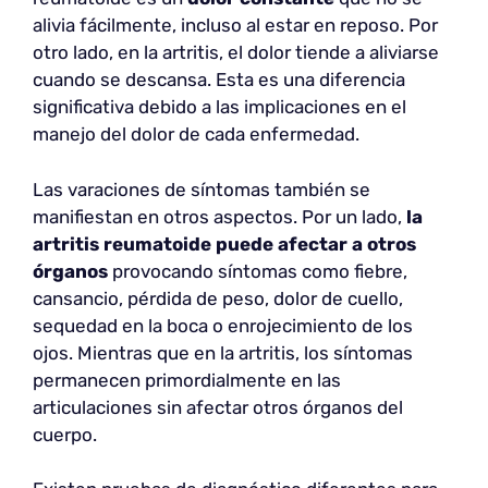
alivia fácilmente, incluso al estar en reposo. Por
otro lado, en la artritis, el dolor tiende a aliviarse
cuando se descansa. Esta es una diferencia
significativa debido a las implicaciones en el
manejo del dolor de cada enfermedad.
Las varaciones de síntomas también se
manifiestan en otros aspectos. Por un lado,
la
artritis reumatoide puede afectar a otros
órganos
provocando síntomas como fiebre,
cansancio, pérdida de peso, dolor de cuello,
sequedad en la boca o enrojecimiento de los
ojos. Mientras que en la artritis, los síntomas
permanecen primordialmente en las
articulaciones sin afectar otros órganos del
cuerpo.