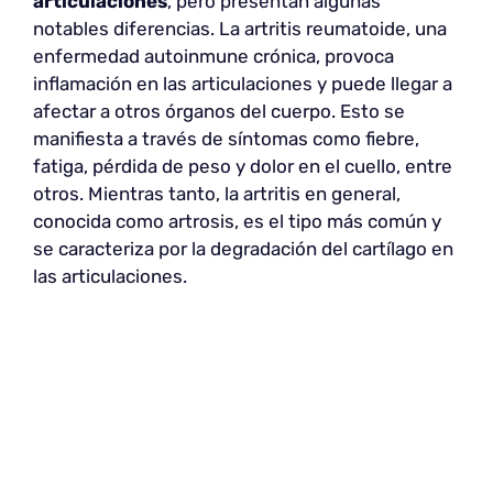
articulaciones
, pero presentan algunas
notables diferencias. La artritis reumatoide, una
enfermedad autoinmune crónica, provoca
inflamación en las articulaciones y puede llegar a
afectar a otros órganos del cuerpo. Esto se
manifiesta a través de síntomas como fiebre,
fatiga, pérdida de peso y dolor en el cuello, entre
otros. Mientras tanto, la artritis en general,
conocida como artrosis, es el tipo más común y
se caracteriza por la degradación del cartílago en
las articulaciones.