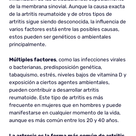
de la membrana sinovial. Aunque la causa exacta
de la artritis reumatoide y de otros tipos de
artritis sigue siendo desconocida, la influencia de
varios factores está entre las posibles causas,
estos pueden ser genéticos o ambientales
principalmente.
Múltiples factores
, como las infecciones virales
o bacterianas, predisposición genética,
tabaquismo, estrés, niveles bajos de vitamina D y
exposición a ciertos agentes ambientales,
pueden contribuir a desarrollar artritis
reumatoide. Este tipo de artritis es más
frecuente en mujeres que en hombres y puede
manifestarse en cualquier momento de la vida,
aunque es más común entre los 20 y 40 años.
La artrosis
es la forma más común de artritis