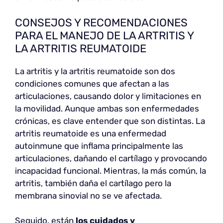
CONSEJOS Y RECOMENDACIONES
PARA EL MANEJO DE LA ARTRITIS Y
LA ARTRITIS REUMATOIDE
La artritis y la artritis reumatoide son dos
condiciones comunes que afectan a las
articulaciones, causando dolor y limitaciones en
la movilidad. Aunque ambas son enfermedades
crónicas, es clave entender que son distintas. La
artritis reumatoide es una enfermedad
autoinmune que inflama principalmente las
articulaciones, dañando el cartílago y provocando
incapacidad funcional. Mientras, la más común, la
artritis, también daña el cartílago pero la
membrana sinovial no se ve afectada.
Seguido, están
los cuidados y