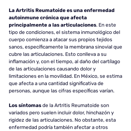
La Artritis Reumatoide
es una enfermedad
autoinmune crónica que afecta
principalmente a las articulaciones
. En este
tipo de condiciones, el sistema inmunológico del
cuerpo comienza a atacar sus propios tejidos
sanos, específicamente la membrana sinovial que
cubre las articulaciones. Esto conlleva a su
inflamación y, con el tiempo, al daño del cartílago
de las articulaciones causando dolor y
limitaciones en la movilidad. En México, se estima
que afecta a una cantidad significativa de
personas, aunque las cifras específicas varían.
Los síntomas
de la Artritis Reumatoide son
variados pero suelen incluir dolor, hinchazón y
rigidez de las articulaciones. No obstante, esta
enfermedad podría también afectar a otros