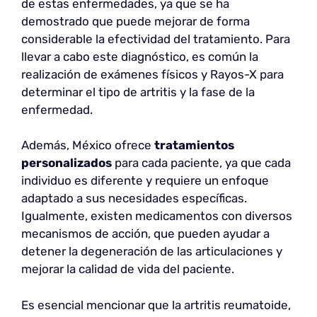
de estas enfermedades, ya que se ha
demostrado que puede mejorar de forma
considerable la efectividad del tratamiento. Para
llevar a cabo este diagnóstico, es común la
realización de exámenes físicos y Rayos-X para
determinar el tipo de artritis y la fase de la
enfermedad.
Además, México ofrece
tratamientos
personalizados
para cada paciente, ya que cada
individuo es diferente y requiere un enfoque
adaptado a sus necesidades específicas.
Igualmente, existen medicamentos con diversos
mecanismos de acción, que pueden ayudar a
detener la degeneración de las articulaciones y
mejorar la calidad de vida del paciente.
Es esencial mencionar que la artritis reumatoide,