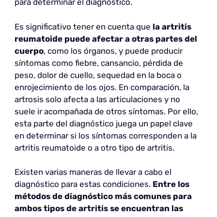
para determinar el diagnóstico.
Es significativo tener en cuenta que
la artritis
reumatoide puede afectar a otras partes del
cuerpo
, como los órganos, y puede producir
síntomas como fiebre, cansancio, pérdida de
peso, dolor de cuello, sequedad en la boca o
enrojecimiento de los ojos. En comparación, la
artrosis solo afecta a las articulaciones y no
suele ir acompañada de otros síntomas. Por ello,
esta parte del diagnóstico juega un papel clave
en determinar si los síntomas corresponden a la
artritis reumatoide o a otro tipo de artritis.
Existen varias maneras de llevar a cabo el
diagnóstico para estas condiciones.
Entre los
métodos de diagnóstico más comunes para
ambos tipos de artritis se encuentran las