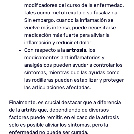
modificadores del curso de la enfermedad,
tales como metotrexato o sulfasalazina.
Sin embargo, cuando la inflamación se
vuelve más intensa, puede necesitarse
medicación más fuerte para aliviar la
inflamación y reducir el dolor.
Con respecto a la
artrosis
, los
medicamentos antiinflamatorios y
analgésicos pueden ayudar a controlar los
síntomas, mientras que las ayudas como
las rodilleras pueden estabilizar y proteger
las articulaciones afectadas.
Finalmente, es crucial destacar que a diferencia
de la artritis que, dependiendo de diversos
factores puede remitir, en el caso de la artrosis
solo es posible aliviar los síntomas, pero la
enfermedad no puede ser curada.