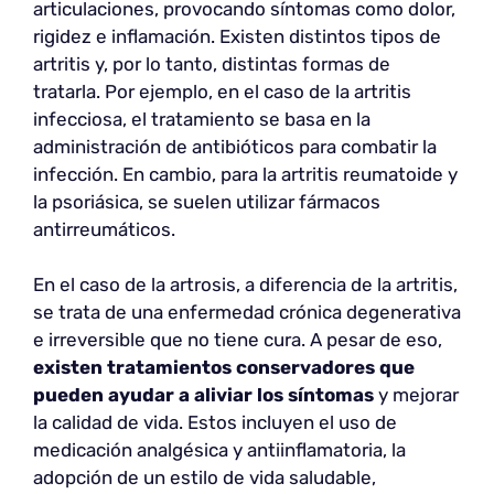
articulaciones, provocando síntomas como dolor,
rigidez e inflamación. Existen distintos tipos de
artritis y, por lo tanto, distintas formas de
tratarla. Por ejemplo, en el caso de la artritis
infecciosa, el tratamiento se basa en la
administración de antibióticos para combatir la
infección. En cambio, para la artritis reumatoide y
la psoriásica, se suelen utilizar fármacos
antirreumáticos.
En el caso de la artrosis, a diferencia de la artritis,
se trata de una enfermedad crónica degenerativa
e irreversible que no tiene cura. A pesar de eso,
existen tratamientos conservadores que
pueden ayudar a aliviar los síntomas
y mejorar
la calidad de vida. Estos incluyen el uso de
medicación analgésica y antiinflamatoria, la
adopción de un estilo de vida saludable,