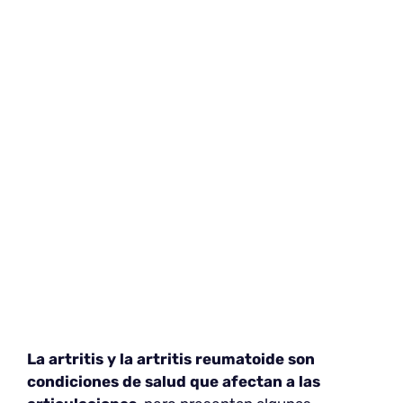
La artritis y la artritis reumatoide son
condiciones de salud que afectan a las