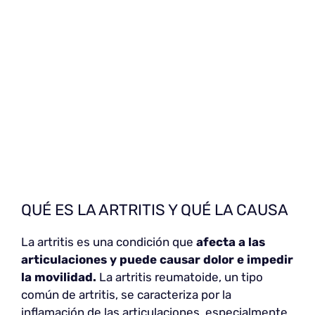
QUÉ ES LA ARTRITIS Y QUÉ LA CAUSA
La artritis es una condición que
afecta a las
articulaciones y puede causar dolor e impedir
la movilidad.
La artritis reumatoide, un tipo
común de artritis, se caracteriza por la
inflamación de las articulaciones, especialmente