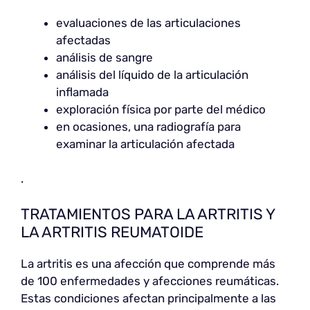
evaluaciones de las articulaciones
afectadas
análisis de sangre
análisis del líquido de la articulación
inflamada
exploración física por parte del médico
en ocasiones, una radiografía para
examinar la articulación afectada
.
TRATAMIENTOS PARA LA ARTRITIS Y
LA ARTRITIS REUMATOIDE
La artritis es una afección que comprende más
de 100 enfermedades y afecciones reumáticas.
Estas condiciones afectan principalmente a las