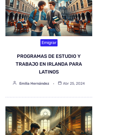
Emigrar
PROGRAMAS DE ESTUDIO Y
TRABAJO EN IRLANDA PARA
LATINOS
Emilia Hernández
Abr 25, 2024