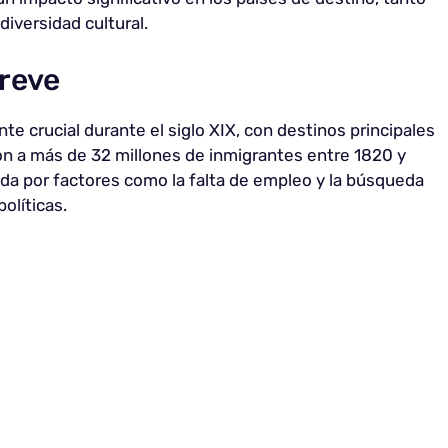
iversidad cultural.
reve
e crucial durante el siglo XIX, con destinos principales
on a más de 32 millones de inmigrantes entre 1820 y
da por factores como la falta de empleo y la búsqueda
olíticas.