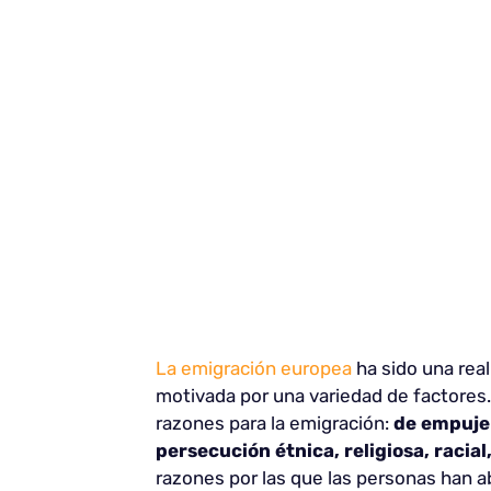
La emigración europea
ha sido una reali
motivada por una variedad de factores.
razones para la emigración:
de empuje 
persecución étnica, religiosa, racial,
razones por las que las personas han 