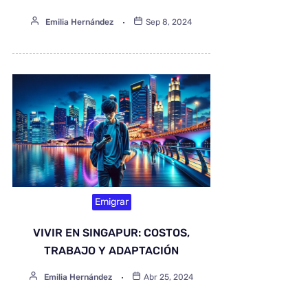
Emilia Hernández
Sep 8, 2024
Emigrar
VIVIR EN SINGAPUR: COSTOS,
TRABAJO Y ADAPTACIÓN
Emilia Hernández
Abr 25, 2024