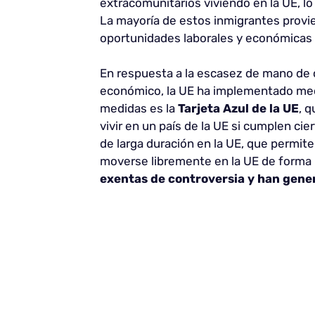
extracomunitarios viviendo en la UE, lo
La mayoría de estos inmigrantes provie
oportunidades laborales y económicas
En respuesta a la escasez de mano de o
económico, la UE ha implementado medi
medidas es la
Tarjeta Azul de la UE
, q
vivir en un país de la UE si cumplen ci
de larga duración en la UE, que permite
moverse libremente en la UE de forma 
exentas de controversia y han gene