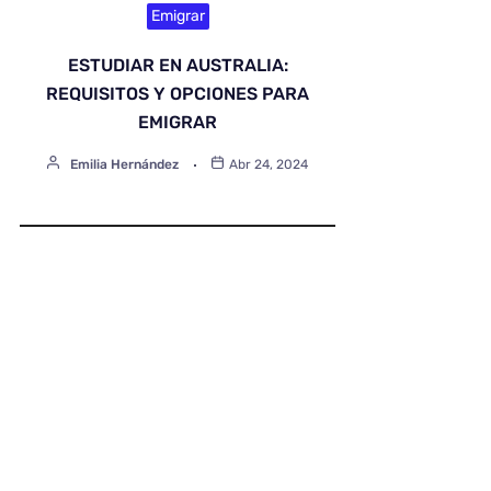
Emigrar
ESTUDIAR EN AUSTRALIA:
REQUISITOS Y OPCIONES PARA
EMIGRAR
Emilia Hernández
Abr 24, 2024