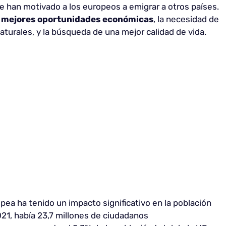
 han motivado a los europeos a emigrar a otros países.
e
mejores oportunidades económicas
, la necesidad de
aturales, y la búsqueda de una mejor calidad de vida.
opea ha tenido un impacto significativo en la población
021, había 23,7 millones de ciudadanos