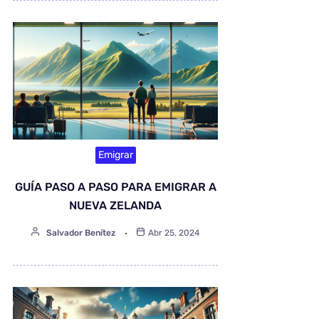
Emigrar
GUÍA PASO A PASO PARA EMIGRAR A
NUEVA ZELANDA
Salvador Benítez
Abr 25, 2024