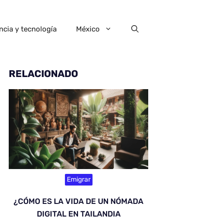
ncia y tecnología
México
RELACIONADO
Emigrar
¿CÓMO ES LA VIDA DE UN NÓMADA
DIGITAL EN TAILANDIA