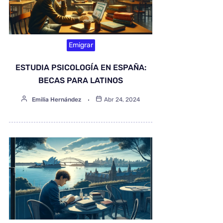
Emigrar
ESTUDIA PSICOLOGÍA EN ESPAÑA:
BECAS PARA LATINOS
Emilia Hernández
Abr 24, 2024