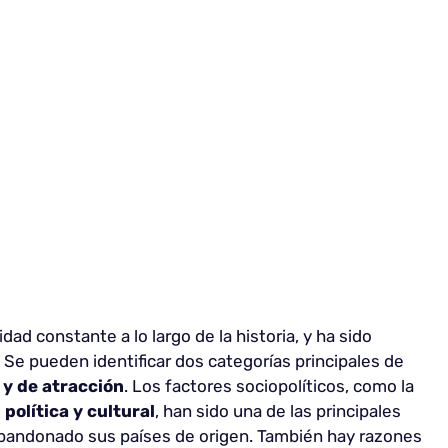
dad constante a lo largo de la historia, y ha sido
 Se pueden identificar dos categorías principales de
y de atracción
. Los factores sociopolíticos, como la
 política y cultural
, han sido una de las principales
abandonado sus países de origen. También hay razones