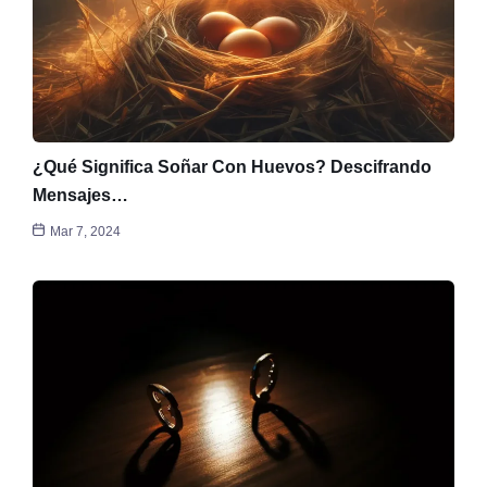
¿Qué Significa Soñar Con Huevos? Descifrando
Mensajes…
Mar 7, 2024