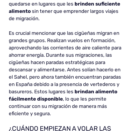
quedarse en lugares que les
brinden suficiente
alimento
sin tener que emprender largos viajes
de migración.
Es crucial mencionar que las cigüeñas migran en
grandes grupos. Realizan vuelos en formación,
aprovechando las corrientes de aire caliente para
ahorrar energía. Durante sus migraciones, las
cigüeñas hacen paradas estratégicas para
descansar y alimentarse. Antes solían hacerlo en
el Sahel, pero ahora también encuentran paradas
en España debido a la presencia de vertederos y
basureros. Estos lugares les
brindan alimento
fácilmente disponible
, lo que les permite
continuar con su migración de manera más
eficiente y segura.
¿CUÁNDO EMPIEZAN A VOLAR LAS