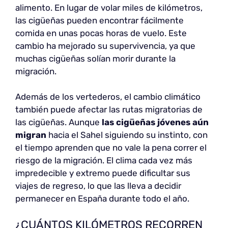
alimento. En lugar de volar miles de kilómetros,
las cigüeñas pueden encontrar fácilmente
comida en unas pocas horas de vuelo. Este
cambio ha mejorado su supervivencia, ya que
muchas cigüeñas solían morir durante la
migración.
Además de los vertederos, el cambio climático
también puede afectar las rutas migratorias de
las cigüeñas. Aunque
las cigüeñas jóvenes aún
migran
hacia el Sahel siguiendo su instinto, con
el tiempo aprenden que no vale la pena correr el
riesgo de la migración. El clima cada vez más
impredecible y extremo puede dificultar sus
viajes de regreso, lo que las lleva a decidir
permanecer en España durante todo el año.
¿CUÁNTOS KILÓMETROS RECORREN