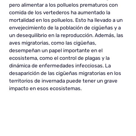
pero alimentar a los polluelos prematuros con
comida de los vertederos ha aumentado la
mortalidad en los polluelos. Esto ha llevado a un
envejecimiento de la población de cigüeñas y a
un desequilibrio en la reproducción. Además, las
aves migratorias, como las cigüeñas,
desempeñan un papel importante en el
ecosistema, como el control de plagas y la
dinámica de enfermedades infecciosas. La
desaparición de las cigüeñas migratorias en los
territorios de invernada puede tener un grave
impacto en esos ecosistemas.