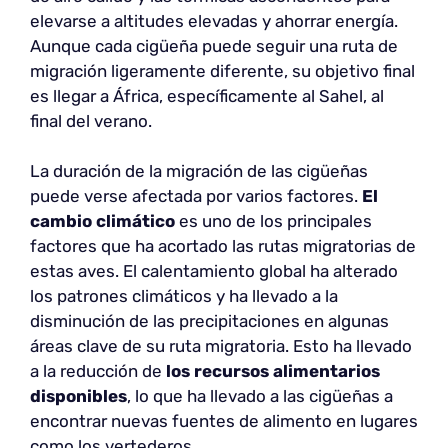
elevarse a altitudes elevadas y ahorrar energía.
Aunque cada cigüeña puede seguir una ruta de
migración ligeramente diferente, su objetivo final
es llegar a África, específicamente al Sahel, al
final del verano.
La duración de la migración de las cigüeñas
puede verse afectada por varios factores.
El
cambio climático
es uno de los principales
factores que ha acortado las rutas migratorias de
estas aves. El calentamiento global ha alterado
los patrones climáticos y ha llevado a la
disminución de las precipitaciones en algunas
áreas clave de su ruta migratoria. Esto ha llevado
a la reducción de
los recursos alimentarios
disponibles
, lo que ha llevado a las cigüeñas a
encontrar nuevas fuentes de alimento en lugares
como los vertederos.