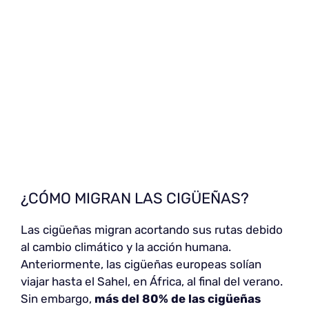
¿CÓMO MIGRAN LAS CIGÜEÑAS?
Las cigüeñas migran acortando sus rutas debido
al cambio climático y la acción humana.
Anteriormente, las cigüeñas europeas solían
viajar hasta el Sahel, en África, al final del verano.
Sin embargo,
más del 80% de las cigüeñas