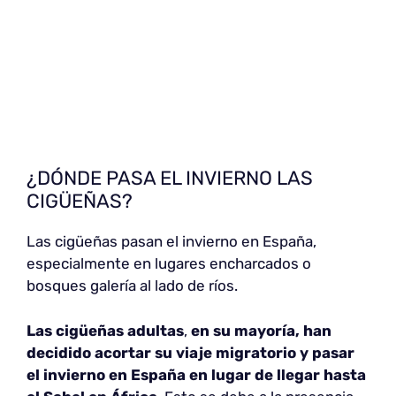
¿DÓNDE PASA EL INVIERNO LAS
CIGÜEÑAS?
Las cigüeñas pasan el invierno en España,
especialmente en lugares encharcados o
bosques galería al lado de ríos.
Las cigüeñas adultas
,
en su mayoría, han
decidido acortar su viaje migratorio y pasar
el invierno en España en lugar de llegar hasta