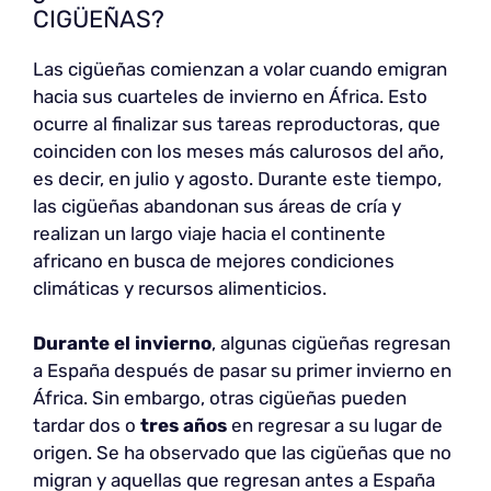
CIGÜEÑAS?
Las cigüeñas comienzan a volar cuando emigran
hacia sus cuarteles de invierno en África. Esto
ocurre al finalizar sus tareas reproductoras, que
coinciden con los meses más calurosos del año,
es decir, en julio y agosto. Durante este tiempo,
las cigüeñas abandonan sus áreas de cría y
realizan un largo viaje hacia el continente
africano en busca de mejores condiciones
climáticas y recursos alimenticios.
Durante el invierno
, algunas cigüeñas regresan
a España después de pasar su primer invierno en
África. Sin embargo, otras cigüeñas pueden
tardar dos o
tres años
en regresar a su lugar de
origen. Se ha observado que las cigüeñas que no
migran y aquellas que regresan antes a España