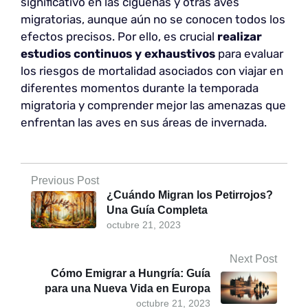
significativo en las cigüeñas y otras aves
migratorias, aunque aún no se conocen todos los
efectos precisos. Por ello, es crucial
realizar
estudios continuos y exhaustivos
para evaluar
los riesgos de mortalidad asociados con viajar en
diferentes momentos durante la temporada
migratoria y comprender mejor las amenazas que
enfrentan las aves en sus áreas de invernada.
Previous Post
¿Cuándo Migran los Petirrojos?
Una Guía Completa
octubre 21, 2023
Next Post
Cómo Emigrar a Hungría: Guía
para una Nueva Vida en Europa
octubre 21, 2023