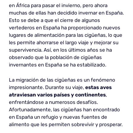
en África para pasar el invierno, pero ahora
muchas de ellas han decidido invernar en España.
Esto se debe a que el cierre de algunos
vertederos en España ha proporcionado nuevos
lugares de alimentación para las cigüeñas, lo que
les permite ahorrarse el largo viaje y mejorar su
supervivencia. Así, en los últimos años se ha
observado que la población de cigüeñas
invernantes en España se ha estabilizado.
La migración de las cigüeñas es un fenómeno
impresionante. Durante su viaje,
estas aves
atraviesan varios países
y continentes
,
enfrentándose a numerosos desafíos.
Afortunadamente, las cigüeñas han encontrado
en España un refugio y nuevas fuentes de
alimento que les permiten sobrevivir y prosperar.