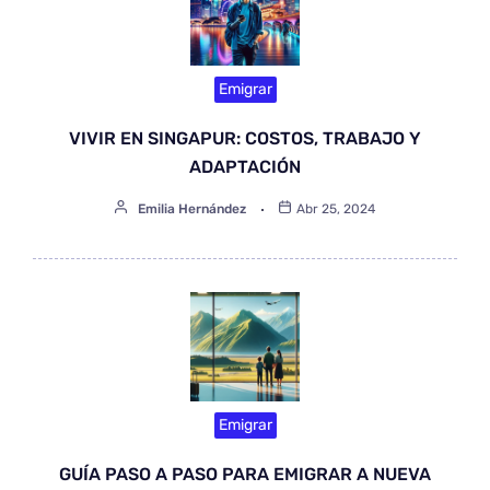
Emigrar
VIVIR EN SINGAPUR: COSTOS, TRABAJO Y
ADAPTACIÓN
Emilia Hernández
Abr 25, 2024
Emigrar
GUÍA PASO A PASO PARA EMIGRAR A NUEVA