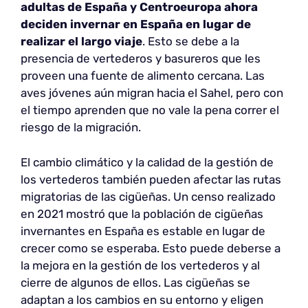
adultas de España y Centroeuropa ahora
deciden invernar en España en lugar de
realizar el largo viaje
. Esto se debe a la
presencia de vertederos y basureros que les
proveen una fuente de alimento cercana. Las
aves jóvenes aún migran hacia el Sahel, pero con
el tiempo aprenden que no vale la pena correr el
riesgo de la migración.
El cambio climático y la calidad de la gestión de
los vertederos también pueden afectar las rutas
migratorias de las cigüeñas. Un censo realizado
en 2021 mostró que la población de cigüeñas
invernantes en España es estable en lugar de
crecer como se esperaba. Esto puede deberse a
la mejora en la gestión de los vertederos y al
cierre de algunos de ellos. Las cigüeñas se
adaptan a los cambios en su entorno y eligen