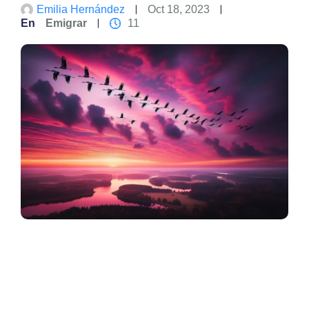
Emilia Hernández
Oct 18, 2023
En
Emigrar
11