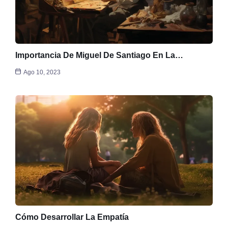
Importancia De Miguel De Santiago En La…
Ago 10, 2023
Cómo Desarrollar La Empatía