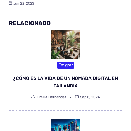
Jun 22, 2023
RELACIONADO
Emigrar
¿CÓMO ES LA VIDA DE UN NÓMADA DIGITAL EN
TAILANDIA
Emilia Hernández
Sep 8, 2024