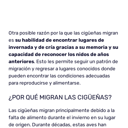
Otra posible razón por la que las cigüeñas migran
es
su habilidad de encontrar lugares de
invernada y de cría gracias a su memoria y su
capacidad de reconocer los nidos de años
anteriores
. Esto les permite seguir un patrón de
migración y regresar a lugares conocidos donde
pueden encontrar las condiciones adecuadas
para reproducirse y alimentarse.
¿POR QUÉ MIGRAN LAS CIGÜEÑAS?
Las cigüeñas migran principalmente debido a la
falta de alimento durante el invierno en su lugar
de origen. Durante décadas, estas aves han