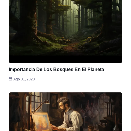
Importancia De Los Bosques En El Planeta
Ago 31, 2023