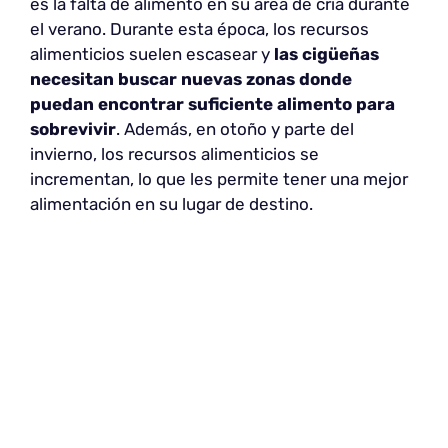
es la falta de alimento en su área de cría durante
el verano. Durante esta época, los recursos
alimenticios suelen escasear y
las cigüeñas
necesitan buscar nuevas zonas
donde
puedan encontrar suficiente alimento para
sobrevivir
. Además, en otoño y parte del
invierno, los recursos alimenticios se
incrementan, lo que les permite tener una mejor
alimentación en su lugar de destino.