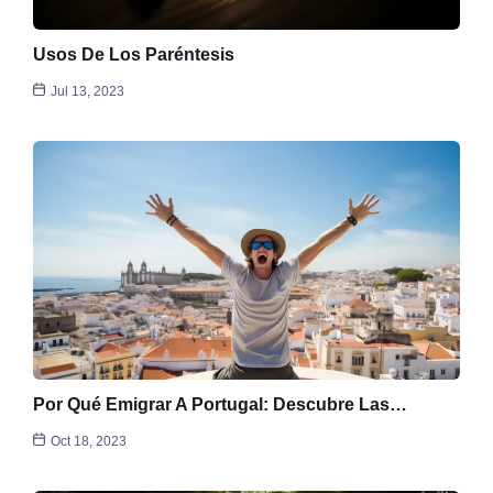
Usos De Los Paréntesis
Jul 13, 2023
Por Qué Emigrar A Portugal: Descubre Las…
Oct 18, 2023