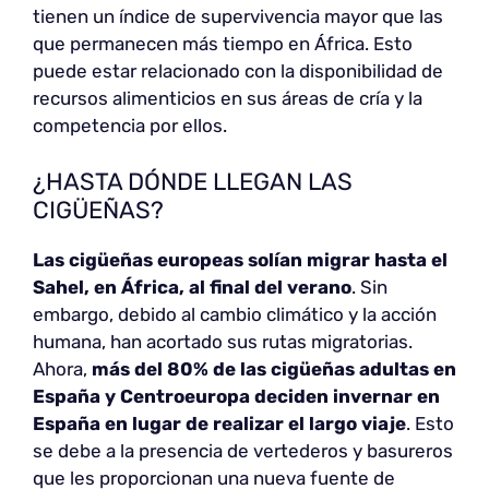
tienen un índice de supervivencia mayor que las
que permanecen más tiempo en África. Esto
puede estar relacionado con la disponibilidad de
recursos alimenticios en sus áreas de cría y la
competencia por ellos.
¿HASTA DÓNDE LLEGAN LAS
CIGÜEÑAS?
Las cigüeñas europeas solían migrar
hasta el
Sahel, en África, al final del verano
. Sin
embargo, debido al cambio climático y la acción
humana, han acortado sus rutas migratorias.
Ahora,
más del 80% de las cigüeñas adultas en
España y Centroeuropa deciden invernar en
España en lugar de realizar el largo viaje
. Esto
se debe a la presencia de vertederos y basureros
que les proporcionan una nueva fuente de