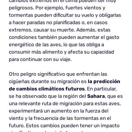
cambios extremos en el clima pueden ser muy
peligrosos. Por ejemplo, fuertes vientos y
tormentas pueden dificultar su vuelo y obligarlas
a hacer paradas no planificadas o, en casos
extremos, causar su muerte. Además, estas
condiciones también pueden aumentar el gasto
energético de las aves, lo que las obliga a
consumir más alimento y afecta su capacidad
para continuar con su viaje.
Otro peligro significativo que enfrentan las
cigüeñas durante su migración es
la predicción
de cambios climáticos futuros
. En particular,
se ha observado que la región del
Sahara
, que es
una relevante ruta de migración para estas aves,
experimentará un aumento en la fuerza del
viento y la frecuencia de las tormentas en el
futuro. Estos cambios pueden tener un impacto