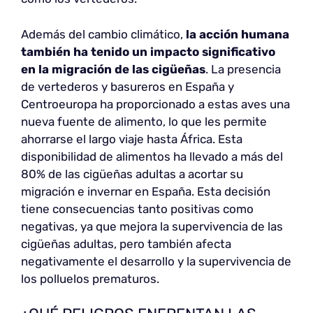
Además del cambio climático,
la acción humana
también ha tenido un impacto significativo
en la migración de las cigüeñas
. La presencia
de vertederos y basureros en España y
Centroeuropa ha proporcionado a estas aves una
nueva fuente de alimento, lo que les permite
ahorrarse el largo viaje hasta África. Esta
disponibilidad de alimentos ha llevado a más del
80% de las cigüeñas adultas a acortar su
migración e invernar en España. Esta decisión
tiene consecuencias tanto positivas como
negativas, ya que mejora la supervivencia de las
cigüeñas adultas, pero también afecta
negativamente el desarrollo y la supervivencia de
los polluelos prematuros.