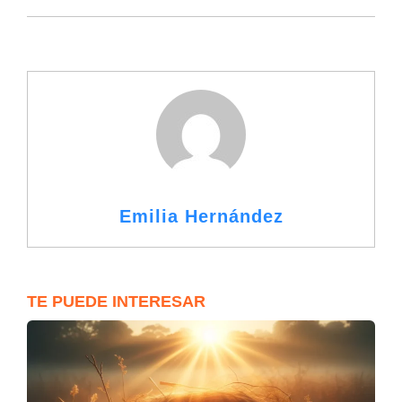
Emilia Hernández
TE PUEDE INTERESAR