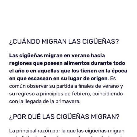
¿CUÁNDO MIGRAN LAS CIGÜEÑAS?
Las cigüeñas migran en verano hacia
regiones que poseen alimentos durante todo
el año o en aquellas que los tienen en la época
en que escasean en su lugar de origen
. Es
común observar su partida a finales de verano y
su regreso a principios de febrero, coincidiendo
con la llegada de la primavera.
¿POR QUÉ LAS CIGÜEÑAS MIGRAN?
La principal razón por la que las cigüeñas migran