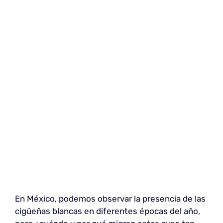
En México, podemos observar la presencia de las
cigüeñas blancas en diferentes épocas del año,