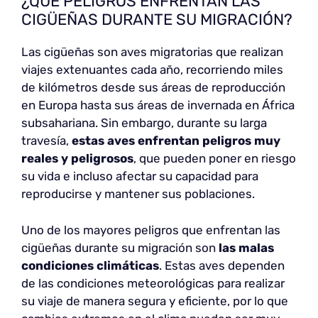
¿QUÉ PELIGROS ENFRENTAN LAS
CIGÜEÑAS DURANTE SU MIGRACIÓN?
Las cigüeñas son aves migratorias que realizan
viajes extenuantes cada año, recorriendo miles
de kilómetros desde sus áreas de reproducción
en Europa hasta sus áreas de invernada en África
subsahariana. Sin embargo, durante su larga
travesía,
estas aves enfrentan peligros muy
reales y peligrosos
, que pueden poner en riesgo
su vida e incluso afectar su capacidad para
reproducirse y mantener sus poblaciones.
Uno de los mayores peligros que enfrentan las
cigüeñas durante su migración son
las malas
condiciones climáticas
. Estas aves dependen
de las condiciones meteorológicas para realizar
su viaje de manera segura y eficiente, por lo que