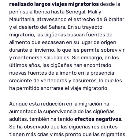
realizado largos viajes migratorios
desde la
península Ibérica hasta Senegal, Malí y
Mauritania, atravesando el estrecho de Gibraltar
y el desierto del Sahara. En su trayecto
migratorio, las cigüeñas buscan fuentes de
alimento que escasean en su lugar de origen
durante el invierno, lo que les permite sobrevivir
y mantenerse saludables. Sin embargo, en los
últimos años, las cigüeñas han encontrado
nuevas fuentes de alimento en la presencia
creciente de vertederos y basureros, lo que les
ha permitido ahorrarse el viaje migratorio.
Aunque esta reducción en la migración ha
aumentado la supervivencia de las cigüeñas
adultas, también ha tenido
efectos negativos
.
Se ha observado que las cigüeñas residentes
tienen más crías y más pronto que las migrantes,