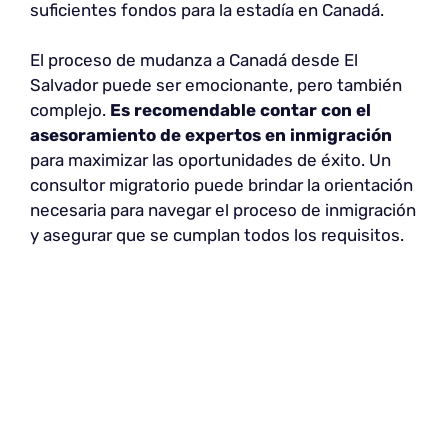
suficientes fondos para la estadía en Canadá.
El proceso de mudanza a Canadá desde El
Salvador puede ser emocionante, pero también
complejo.
Es recomendable contar con el
asesoramiento de expertos
en inmigración
para maximizar las oportunidades de éxito. Un
consultor migratorio puede brindar la orientación
necesaria para navegar el proceso de inmigración
y asegurar que se cumplan todos los requisitos.