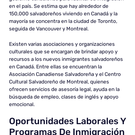
en el país. Se estima que hay alrededor de
150,000 salvadoreños viviendo en Canadá y la
mayoría se concentra en la ciudad de Toronto,
seguida de Vancouver y Montreal.
Existen varias asociaciones y organizaciones
culturales que se encargan de brindar apoyo y
recursos a los nuevos inmigrantes salvadoreños
en Canadá. Entre ellas se encuentran la
Asociación Canadiense Salvadoreña y el Centro
Cultural Salvadoreño de Montreal, quienes
ofrecen servicios de asesoría legal, ayuda en la
búsqueda de empleo, clases de inglés y apoyo
emocional.
Oportunidades Laborales Y
Programas De Inmigración