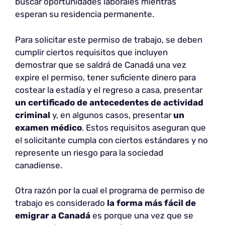
buscar oportunidades laborales mientras
esperan su residencia permanente.
Para solicitar este permiso de trabajo, se deben
cumplir ciertos requisitos que incluyen
demostrar que se saldrá de Canadá una vez
expire el permiso, tener suficiente dinero para
costear la estadía y el regreso a casa, presentar
un certificado de antecedentes de actividad
criminal
y, en algunos casos, presentar
un
examen médico
. Estos requisitos aseguran que
el solicitante cumpla con ciertos estándares y no
represente un riesgo para la sociedad
canadiense.
Otra razón por la cual el programa de permiso de
trabajo es considerado
la forma más fácil de
emigrar a Canadá
es porque una vez que se