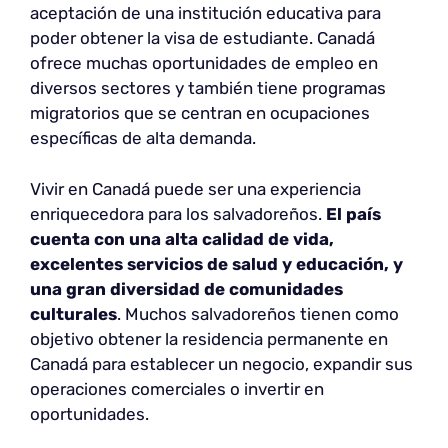
aceptación de una institución educativa para
poder obtener la visa de estudiante. Canadá
ofrece muchas oportunidades de empleo en
diversos sectores y también tiene programas
migratorios que se centran en ocupaciones
específicas de alta demanda.
Vivir en Canadá puede ser una experiencia
enriquecedora para los salvadoreños.
El país
cuenta con una alta calidad de vida,
excelentes servicios de salud y educación, y
una gran diversidad de comunidades
culturales
. Muchos salvadoreños tienen como
objetivo obtener la residencia permanente en
Canadá para establecer un negocio, expandir sus
operaciones comerciales o invertir en
oportunidades.