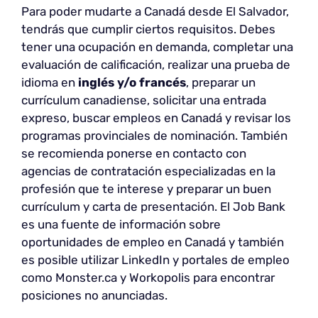
Para poder mudarte a Canadá desde El Salvador,
tendrás que cumplir ciertos requisitos. Debes
tener una ocupación en demanda, completar una
evaluación de calificación, realizar una prueba de
idioma en
inglés y/o francés
, preparar un
currículum canadiense, solicitar una entrada
expreso, buscar empleos en Canadá y revisar los
programas provinciales de nominación. También
se recomienda ponerse en contacto con
agencias de contratación especializadas en la
profesión que te interese y preparar un buen
currículum y carta de presentación. El Job Bank
es una fuente de información sobre
oportunidades de empleo en Canadá y también
es posible utilizar LinkedIn y portales de empleo
como Monster.ca y Workopolis para encontrar
posiciones no anunciadas.