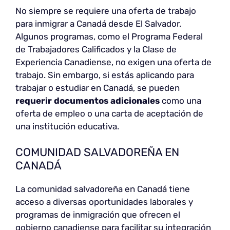
No siempre se requiere una oferta de trabajo
para inmigrar a Canadá desde El Salvador.
Algunos programas, como el Programa Federal
de Trabajadores Calificados y la Clase de
Experiencia Canadiense, no exigen una oferta de
trabajo. Sin embargo, si estás aplicando para
trabajar o estudiar en Canadá, se pueden
requerir documentos adicionales
como una
oferta de empleo o una carta de aceptación de
una institución educativa.
COMUNIDAD SALVADOREÑA EN
CANADÁ
La comunidad salvadoreña en Canadá tiene
acceso a diversas oportunidades laborales y
programas de inmigración que ofrecen el
gobierno canadiense para facilitar su integración