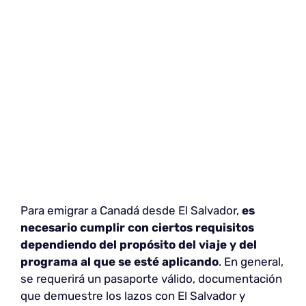
Para emigrar a Canadá desde El Salvador,
es
necesario cumplir con ciertos requisitos
dependiendo del propósito del viaje y del
programa al que se esté aplicando
. En general,
se requerirá un pasaporte válido, documentación
que demuestre los lazos con El Salvador y