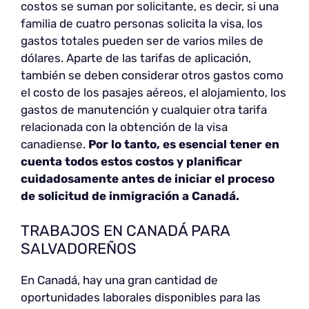
costos se suman por solicitante, es decir, si una
familia de cuatro personas solicita la visa, los
gastos totales pueden ser de varios miles de
dólares. Aparte de las tarifas de aplicación,
también se deben considerar otros gastos como
el costo de los pasajes aéreos, el alojamiento, los
gastos de manutención y cualquier otra tarifa
relacionada con la obtención de la visa
canadiense.
Por lo tanto, es esencial tener en
cuenta todos estos costos y planificar
cuidadosamente antes de iniciar el proceso
de solicitud de inmigración a Canadá.
TRABAJOS EN CANADÁ PARA
SALVADOREÑOS
En Canadá, hay una gran cantidad de
oportunidades laborales disponibles para las