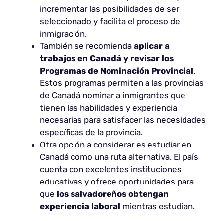
incrementar las posibilidades de ser
seleccionado y facilita el proceso de
inmigración.
También se recomienda
aplicar a
trabajos en Canadá y revisar los
Programas de Nominación Provincial
.
Estos programas permiten a las provincias
de Canadá nominar a inmigrantes que
tienen las habilidades y experiencia
necesarias para satisfacer las necesidades
específicas de la provincia.
Otra opción a considerar es estudiar en
Canadá como una ruta alternativa. El país
cuenta con excelentes instituciones
educativas y ofrece oportunidades para
que
los salvadoreños obtengan
experiencia laboral
mientras estudian.