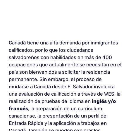
Canadá tiene una alta demanda por inmigrantes
calificados, por lo que los ciudadanos
salvadoreños con habilidades en más de 400
ocupaciones que actualmente se necesitan en el
país son bienvenidos a solicitar la residencia
permanente. Sin embargo, el proceso de
mudarse a Canadá desde El Salvador involucra
una evaluación de calificación a través de WES, la
realización de pruebas de idioma en
inglés y/o
francés
, la preparación de un currículum
canadiense, la presentación de un perfil de
Entrada Rápida y la aplicación a trabajos en
Canadá. También se pueden explorar los