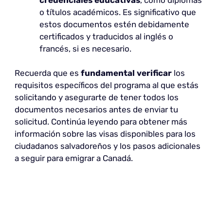
o títulos académicos. Es significativo que
estos documentos estén debidamente
certificados y traducidos al inglés o
francés, si es necesario.
Recuerda que es
fundamental verificar
los
requisitos específicos del programa al que estás
solicitando y asegurarte de tener todos los
documentos necesarios antes de enviar tu
solicitud. Continúa leyendo para obtener más
información sobre las visas disponibles para los
ciudadanos salvadoreños y los pasos adicionales
a seguir para emigrar a Canadá.