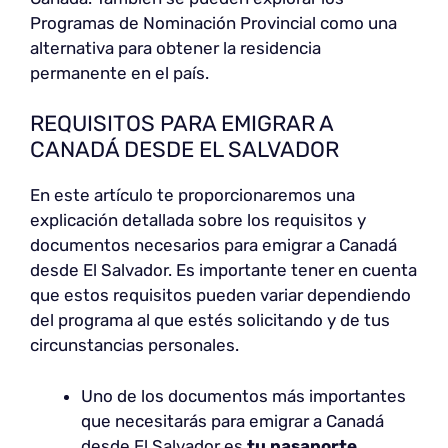
Programas de Nominación Provincial como una
alternativa para obtener la residencia
permanente en el país.
REQUISITOS PARA EMIGRAR A
CANADÁ DESDE EL SALVADOR
En este artículo te proporcionaremos una
explicación detallada sobre los requisitos y
documentos necesarios para emigrar a Canadá
desde El Salvador. Es importante tener en cuenta
que estos requisitos pueden variar dependiendo
del programa al que estés solicitando y de tus
circunstancias personales.
Uno de los documentos más importantes
que necesitarás para emigrar a Canadá
desde El Salvador es
tu pasaporte
.