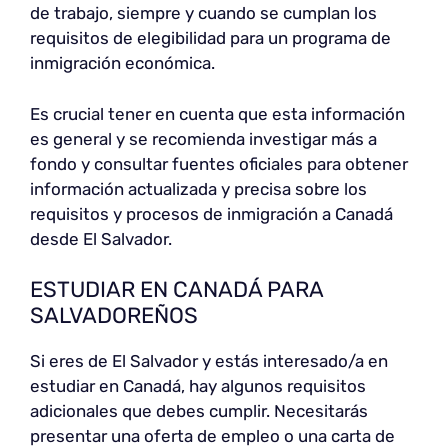
de trabajo, siempre y cuando se cumplan los
requisitos de elegibilidad para un programa de
inmigración económica.
Es crucial tener en cuenta que esta información
es general y se recomienda investigar más a
fondo y consultar fuentes oficiales para obtener
información actualizada y precisa sobre los
requisitos y procesos de inmigración a Canadá
desde El Salvador.
ESTUDIAR EN CANADÁ PARA
SALVADOREÑOS
Si eres de El Salvador y estás interesado/a en
estudiar en Canadá, hay algunos requisitos
adicionales que debes cumplir. Necesitarás
presentar una oferta de empleo o una carta de