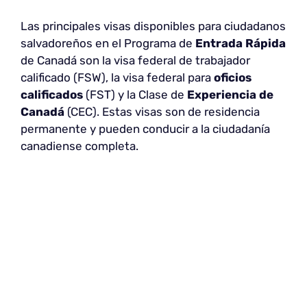
Las principales visas disponibles para ciudadanos
salvadoreños en el Programa de
Entrada Rápida
de Canadá son la visa federal de trabajador
calificado (FSW), la visa federal para
oficios
calificados
(FST) y la Clase de
Experiencia de
Canadá
(CEC). Estas visas son de residencia
permanente y pueden conducir a la ciudadanía
canadiense completa.