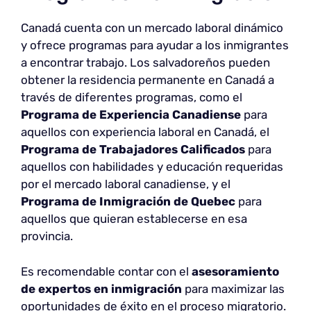
Canadá cuenta con un mercado laboral dinámico
y ofrece programas para ayudar a los inmigrantes
a encontrar trabajo. Los salvadoreños pueden
obtener la residencia permanente en Canadá a
través de diferentes programas, como el
Programa de Experiencia Canadiense
para
aquellos con experiencia laboral en Canadá, el
Programa de Trabajadores Calificados
para
aquellos con habilidades y educación requeridas
por el mercado laboral canadiense, y el
Programa de Inmigración de Quebec
para
aquellos que quieran establecerse en esa
provincia.
Es recomendable contar con el
asesoramiento
de expertos en inmigración
para maximizar las
oportunidades de éxito en el proceso migratorio.