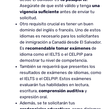
Asegúrate de que esté válido y tenga
una
vigencia suficiente
antes de enviar tu
solicitud.
Otro requisito crucial es tener un buen
dominio del inglés o francés. Uno de estos
idiomas es necesario para los solicitantes
de inmigración a Canadá desde El Salvador.
Es
recomendable tomar exámenes
de
idioma como el IELTS o el CELPIP para
demostrar tu nivel de competencia.
También se requerirá que presentes los
resultados de exámenes de idiomas, como
el IELTS o el CELPIP. Estos exámenes
evaluarán tus habilidades en lectura,
escritura,
comprensión auditiva
y
expresión oral.
Además, se te solicitarán tus
credenciales educativas
, como diplomas