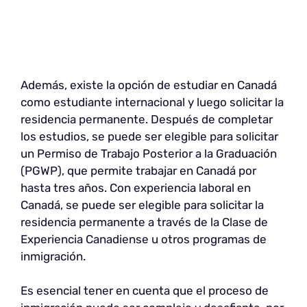
Además, existe la opción de estudiar en Canadá
como estudiante internacional y luego solicitar la
residencia permanente. Después de completar
los estudios, se puede ser elegible para solicitar
un Permiso de Trabajo Posterior a la Graduación
(PGWP), que permite trabajar en Canadá por
hasta tres años. Con experiencia laboral en
Canadá, se puede ser elegible para solicitar la
residencia permanente a través de la Clase de
Experiencia Canadiense u otros programas de
inmigración.
Es esencial tener en cuenta que el proceso de