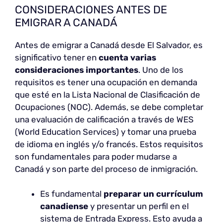
CONSIDERACIONES ANTES DE
EMIGRAR A CANADÁ
Antes de emigrar a Canadá desde El Salvador, es
significativo tener en
cuenta varias
consideraciones importantes
. Uno de los
requisitos es tener una ocupación en demanda
que esté en la Lista Nacional de Clasificación de
Ocupaciones (NOC). Además, se debe completar
una evaluación de calificación a través de WES
(World Education Services) y tomar una prueba
de idioma en inglés y/o francés. Estos requisitos
son fundamentales para poder mudarse a
Canadá y son parte del proceso de inmigración.
Es fundamental
preparar un currículum
canadiense
y presentar un perfil en el
sistema de Entrada Express. Esto ayuda a