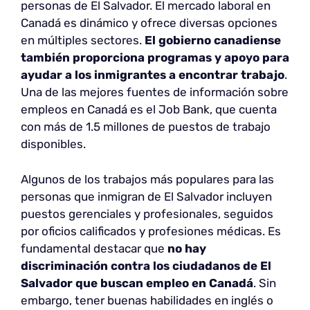
personas de El Salvador. El mercado laboral en
Canadá es dinámico y ofrece diversas opciones
en múltiples sectores.
El gobierno canadiense
también proporciona programas y apoyo para
ayudar a los inmigrantes a encontrar trabajo
.
Una de las mejores fuentes de información sobre
empleos en Canadá es el Job Bank, que cuenta
con más de 1.5 millones de puestos de trabajo
disponibles.
Algunos de los trabajos más populares para las
personas que inmigran de El Salvador incluyen
puestos gerenciales y profesionales, seguidos
por oficios calificados y profesiones médicas. Es
fundamental destacar que
no hay
discriminación contra los ciudadanos de El
Salvador que buscan empleo en Canadá
. Sin
embargo, tener buenas habilidades en inglés o