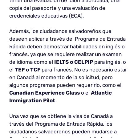
tener una evaluación de idioma aprobada, una
copia del pasaporte y una evaluación de
credenciales educativas (ECA).
Además, los ciudadanos salvadoreños que
deseen aplicar a través del Programa de Entrada
Rápida deben demostrar habilidades en inglés o
francés, ya que se requiere realizar un examen
de idioma como el
IELTS o CELPIP
para inglés, o
el
TEF o TCF
para francés. No es necesario estar
en Canadá al momento de la solicitud, pero
algunos programas pueden requerirlo, como el
Canadian Experience Class
o el
Atlantic
Immigration Pilot
.
Una vez que se obtiene la visa de Canadá a
través del Programa de Entrada Rápida, los
ciudadanos salvadoreños pueden mudarse a