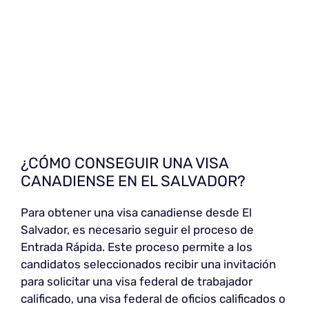
¿CÓMO CONSEGUIR UNA VISA
CANADIENSE EN EL SALVADOR?
Para obtener una visa canadiense desde El
Salvador, es necesario seguir el proceso de
Entrada Rápida. Este proceso permite a los
candidatos seleccionados recibir una invitación
para solicitar una visa federal de trabajador
calificado, una visa federal de oficios calificados o