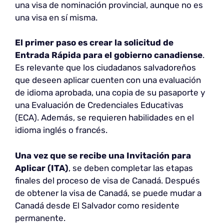
una visa de nominación provincial, aunque no es
una visa en sí misma.
El primer paso
es crear la solicitud de
Entrada Rápida para el gobierno canadiense
.
Es relevante que los ciudadanos salvadoreños
que deseen aplicar cuenten con una evaluación
de idioma aprobada, una copia de su pasaporte y
una Evaluación de Credenciales Educativas
(ECA). Además, se requieren habilidades en el
idioma inglés o francés.
Una vez que se recibe una Invitación para
Aplicar (ITA)
, se deben completar las etapas
finales del proceso de visa de Canadá. Después
de obtener la visa de Canadá, se puede mudar a
Canadá desde El Salvador como residente
permanente.