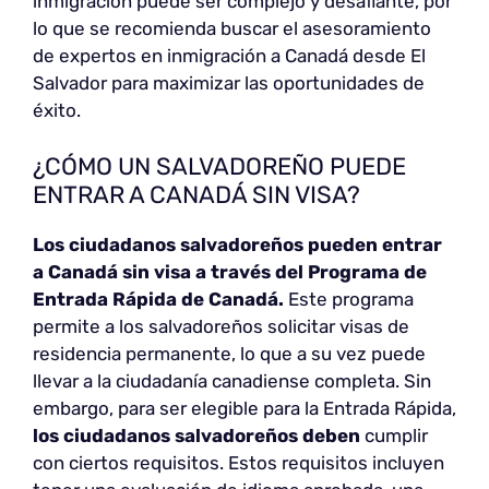
inmigración puede ser complejo y desafiante, por
lo que se recomienda buscar el asesoramiento
de expertos en inmigración a Canadá desde El
Salvador para maximizar las oportunidades de
éxito.
¿CÓMO UN SALVADOREÑO PUEDE
ENTRAR A CANADÁ SIN VISA?
Los ciudadanos salvadoreños pueden entrar
a Canadá sin visa a través del Programa de
Entrada Rápida de Canadá.
Este programa
permite a los salvadoreños solicitar visas de
residencia permanente, lo que a su vez puede
llevar a la ciudadanía canadiense completa. Sin
embargo, para ser elegible para la Entrada Rápida,
los ciudadanos salvadoreños deben
cumplir
con ciertos requisitos. Estos requisitos incluyen