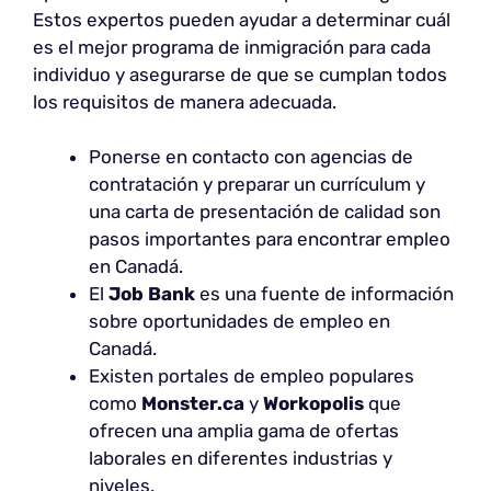
Estos expertos pueden ayudar a determinar cuál
es el mejor programa de inmigración para cada
individuo y asegurarse de que se cumplan todos
los requisitos de manera adecuada.
Ponerse en contacto con agencias de
contratación y preparar un currículum y
una carta de presentación de calidad son
pasos importantes para encontrar empleo
en Canadá.
El
Job Bank
es una fuente de información
sobre oportunidades de empleo en
Canadá.
Existen portales de empleo populares
como
Monster.ca
y
Workopolis
que
ofrecen una amplia gama de ofertas
laborales en diferentes industrias y
niveles.