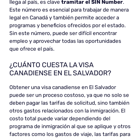
llega al país, es clave
tramitar el SIN Number
.
Este número es esencial para trabajar de manera
legal en Canadá y también permite acceder a
programas y beneficios ofrecidos por el estado.
Sin este número, puede ser difícil encontrar
empleo y aprovechar todas las oportunidades
que ofrece el país.
¿CUÁNTO CUESTA LA VISA
CANADIENSE EN EL SALVADOR?
Obtener una visa canadiense en El Salvador
puede ser un proceso costoso, ya que no solo se
deben pagar las tarifas de solicitud, sino también
otros gastos relacionados con la inmigración. El
costo total puede variar dependiendo del
programa de inmigración al que se aplique y otros
factores como los gastos de viaje, las tarifas para