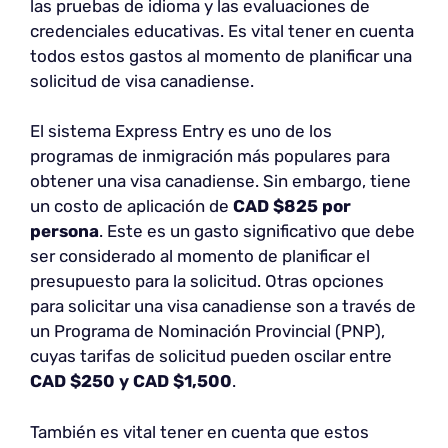
las pruebas de idioma y las evaluaciones de
credenciales educativas. Es vital tener en cuenta
todos estos gastos al momento de planificar una
solicitud de visa canadiense.
El sistema Express Entry es uno de los
programas de inmigración más populares para
obtener una visa canadiense. Sin embargo, tiene
un costo de aplicación de
CAD $825 por
persona
. Este es un gasto significativo que debe
ser considerado al momento de planificar el
presupuesto para la solicitud. Otras opciones
para solicitar una visa canadiense son a través de
un Programa de Nominación Provincial (PNP),
cuyas tarifas de solicitud pueden oscilar entre
CAD $250 y CAD $1,500
.
También es vital tener en cuenta que estos