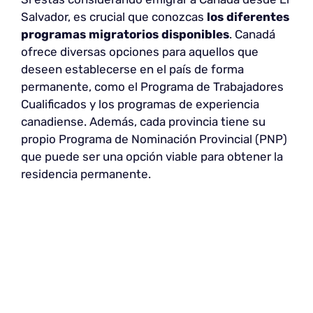
Salvador, es crucial que conozcas
los diferentes
programas migratorios disponibles
. Canadá
ofrece diversas opciones para aquellos que
deseen establecerse en el país de forma
permanente, como el Programa de Trabajadores
Cualificados y los programas de experiencia
canadiense. Además, cada provincia tiene su
propio Programa de Nominación Provincial (PNP)
que puede ser una opción viable para obtener la
residencia permanente.