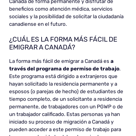
Canadá de forma permanente y disfrutar de
beneficios como atención médica, servicios
sociales y la posibilidad de solicitar la ciudadanía
canadiense en el futuro.
¿CUÁL ES LA FORMA MÁS FÁCIL DE
EMIGRAR A CANADÁ?
La forma más fácil de emigrar a Canadá es
a
través del programa de permiso de trabajo
.
Este programa está dirigido a extranjeros que
hayan solicitado la residencia permanente y a
esposos (o parejas de hecho) de estudiantes de
tiempo completo, de un solicitante a residencia
permanente, de trabajadores con un PGWP o de
un trabajador calificado. Estas personas ya han
iniciado su proceso de migración a Canadá y
pueden acceder a este permiso de trabajo para