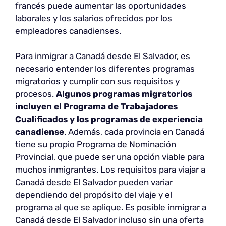
francés puede aumentar las oportunidades
laborales y los salarios ofrecidos por los
empleadores canadienses.
Para inmigrar a Canadá desde El Salvador, es
necesario entender los diferentes programas
migratorios y cumplir con sus requisitos y
procesos.
Algunos programas migratorios
incluyen el Programa de Trabajadores
Cualificados y los programas de experiencia
canadiense
. Además, cada provincia en Canadá
tiene su propio Programa de Nominación
Provincial, que puede ser una opción viable para
muchos inmigrantes. Los requisitos para viajar a
Canadá desde El Salvador pueden variar
dependiendo del propósito del viaje y el
programa al que se aplique. Es posible inmigrar a
Canadá desde El Salvador incluso sin una oferta