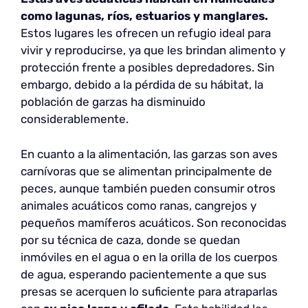
como lagunas, ríos, estuarios y manglares.
Estos lugares les ofrecen un refugio ideal para
vivir y reproducirse, ya que les brindan alimento y
protección frente a posibles depredadores. Sin
embargo, debido a la pérdida de su hábitat, la
población de garzas ha disminuido
considerablemente.
En cuanto a la alimentación, las garzas son aves
carnívoras que se alimentan principalmente de
peces, aunque también pueden consumir otros
animales acuáticos como ranas, cangrejos y
pequeños mamíferos acuáticos. Son reconocidas
por su técnica de caza, donde se quedan
inmóviles en el agua o en la orilla de los cuerpos
de agua, esperando pacientemente a que sus
presas se acerquen lo suficiente para atraparlas