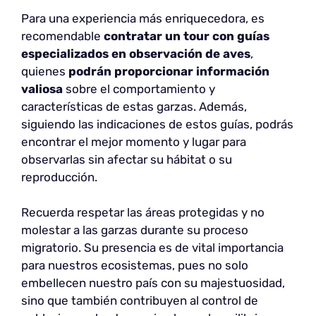
Para una experiencia más enriquecedora, es
recomendable
contratar un tour con guías
especializados en observación de aves
,
quienes
podrán proporcionar información
valiosa
sobre el comportamiento y
características de estas garzas. Además,
siguiendo las indicaciones de estos guías, podrás
encontrar el mejor momento y lugar para
observarlas sin afectar su hábitat o su
reproducción.
Recuerda respetar las áreas protegidas y no
molestar a las garzas durante su proceso
migratorio. Su presencia es de vital importancia
para nuestros ecosistemas, pues no solo
embellecen nuestro país con su majestuosidad,
sino que también contribuyen al control de