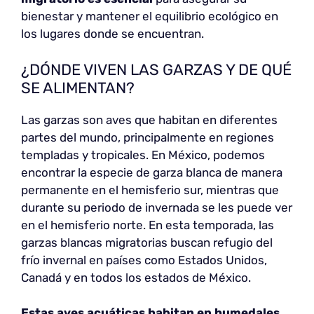
bienestar y mantener el equilibrio ecológico en
los lugares donde se encuentran.
¿DÓNDE VIVEN LAS GARZAS Y DE QUÉ
SE ALIMENTAN?
Las garzas son aves que habitan en diferentes
partes del mundo, principalmente en regiones
templadas y tropicales. En México, podemos
encontrar la especie de garza blanca de manera
permanente en el hemisferio sur, mientras que
durante su periodo de invernada se les puede ver
en el hemisferio norte. En esta temporada, las
garzas blancas migratorias buscan refugio del
frío invernal en países como Estados Unidos,
Canadá y en todos los estados de México.
Estas aves acuáticas habitan en humedales