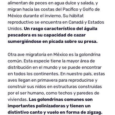
alimentan de peces en agua dulce y salada, y
migran hacia las costas del Pacífico y Golfo de
México durante el invierno. Su hábitat
reproductivo se encuentra en Canadá y Estados
Unidos.
Un rasgo característico del águila
pescadora es su capacidad de cazar
sumergiéndose en picada sobre su presa.
Otra ave migratoria en México es la golondrina
común. Esta especie tiene la mayor área de
distribución en el mundo y se puede encontrar
en todos los continentes. En nuestro país, estas
aves llegan en primavera para reproducirse y
construir sus nidos en estructuras construidas
por el ser humano, como techos y paredes de
viviendas.
Las golondrinas comunes son
importantes polinizadoras y tienen un
distintivo canto y vuelo en forma de zigzag.