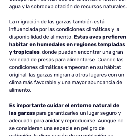
agua y la sobreexplotación de recursos naturales.
La migración de las garzas también está
influenciada por las condiciones climáticas y la
disponibilidad de alimento.
Estas aves prefieren
habitar
en humedales en regiones templadas
y tropicales
, donde pueden encontrar una gran
variedad de presas para alimentarse. Cuando las
condiciones climáticas empeoran en su hábitat
original, las garzas migran a otros lugares con un
clima más favorable y una mayor abundancia de
alimento.
Es importante cuidar el entorno natural de
las garzas
para garantizarles un lugar seguro y
adecuado para anidar y reproducirse. Aunque no
se consideran una especie en peligro de
extinción, la disminución de su población es