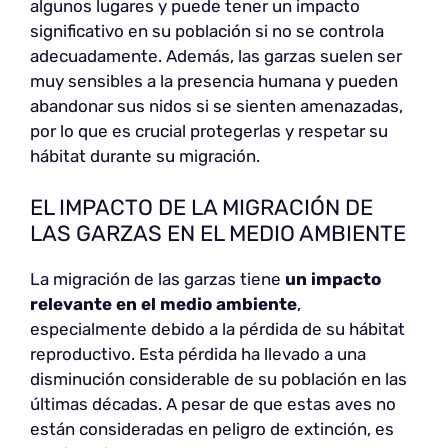
algunos lugares y puede tener un impacto
significativo en su población si no se controla
adecuadamente. Además, las garzas suelen ser
muy sensibles a la presencia humana y pueden
abandonar sus nidos si se sienten amenazadas,
por lo que es crucial protegerlas y respetar su
hábitat durante su migración.
EL IMPACTO DE LA MIGRACIÓN DE
LAS GARZAS EN EL MEDIO AMBIENTE
La migración de las garzas tiene
un impacto
relevante
en el medio ambiente
,
especialmente debido a la pérdida de su hábitat
reproductivo. Esta pérdida ha llevado a una
disminución considerable de su población en las
últimas décadas. A pesar de que estas aves no
están consideradas en peligro de extinción, es