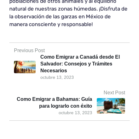
poblaciones de otros animales y al equilibrio
natural de nuestras zonas húmedas. ¡Disfruta de
la observación de las garzas en México de
manera consciente y responsable!
Previous Post
Como Emigrar a Canadá desde El
Salvador: Consejos y Trámites
Necesarios
octubre 13, 2023
Next Post
Como Emigrar a Bahamas: Guía
para lograrlo con éxito
octubre 13, 2023