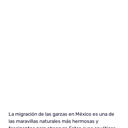
La migración de las garzas en México es una de
las maravillas naturales más hermosas y