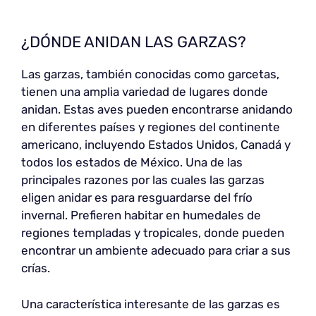
¿DÓNDE ANIDAN LAS GARZAS?
Las garzas, también conocidas como garcetas,
tienen una amplia variedad de lugares donde
anidan. Estas aves pueden encontrarse anidando
en diferentes países y regiones del continente
americano, incluyendo Estados Unidos, Canadá y
todos los estados de México. Una de las
principales razones por las cuales las garzas
eligen anidar es para resguardarse del frío
invernal. Prefieren habitar en humedales de
regiones templadas y tropicales, donde pueden
encontrar un ambiente adecuado para criar a sus
crías.
Una característica interesante de las garzas es