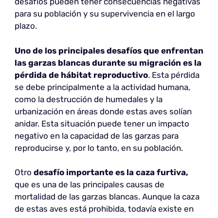
desafíos pueden tener consecuencias negativas
para su población y su supervivencia en el largo
plazo.
Uno de los principales desafíos
que enfrentan
las garzas blancas durante su migración es la
pérdida de hábitat reproductivo
. Esta pérdida
se debe principalmente a la actividad humana,
como la destrucción de humedales y la
urbanización en áreas donde estas aves solían
anidar. Esta situación puede tener un impacto
negativo en la capacidad de las garzas para
reproducirse y, por lo tanto, en su población.
Otro
desafío importante
es la caza furtiva,
que es una de las principales causas de
mortalidad de las garzas blancas. Aunque la caza
de estas aves está prohibida, todavía existe en