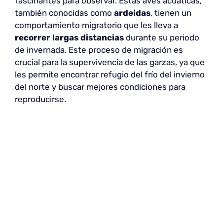
fascinantes para observar. Estas aves acuáticas,
también conocidas como
ardeidas
, tienen un
comportamiento migratorio que les lleva a
recorrer largas distancias
durante su periodo
de invernada. Este proceso de migración es
crucial para la supervivencia de las garzas, ya que
les permite encontrar refugio del frío del invierno
del norte y buscar mejores condiciones para
reproducirse.