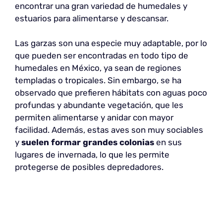
encontrar una gran variedad de humedales y
estuarios para alimentarse y descansar.
Las garzas son una especie muy adaptable, por lo
que pueden ser encontradas en todo tipo de
humedales en México, ya sean de regiones
templadas o tropicales. Sin embargo, se ha
observado que prefieren hábitats con aguas poco
profundas y abundante vegetación, que les
permiten alimentarse y anidar con mayor
facilidad. Además, estas aves son muy sociables
y
suelen formar grandes colonias
en sus
lugares de invernada, lo que les permite
protegerse de posibles depredadores.