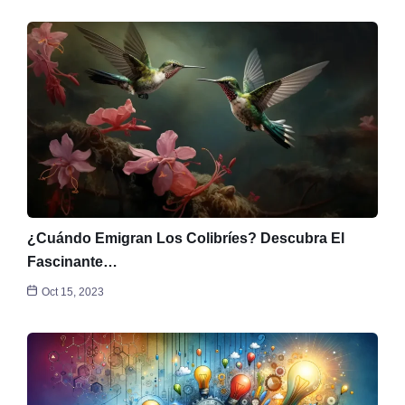
¿Cuándo Emigran Los Colibríes? Descubra El
Fascinante…
Oct 15, 2023