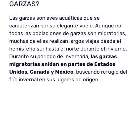
GARZAS?
Las garzas son aves acuáticas que se
caracterizan por su elegante vuelo. Aunque no
todas las poblaciones de garzas son migratorias,
muchas de ellas realizan largos viajes desde el
hemisferio sur hasta el norte durante el invierno.
Durante su periodo de invernada,
las garzas
migratorias anidan en partes de Estados
Unidos, Canadá y México,
buscando refugio del
frío invernal en sus lugares de origen.