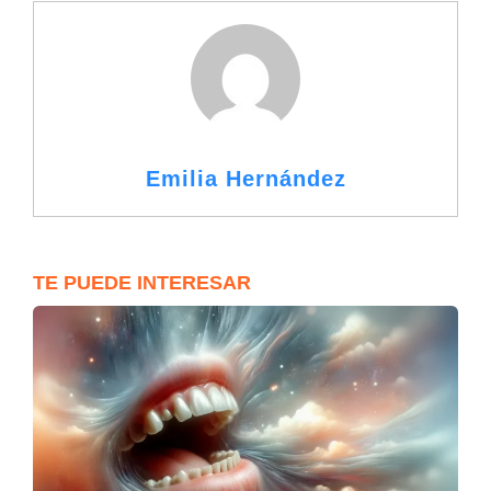
Emilia Hernández
TE PUEDE INTERESAR