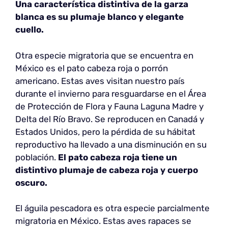
Una característica distintiva de la garza
blanca es su plumaje blanco y elegante
cuello.
Otra especie migratoria que se encuentra en
México es el pato cabeza roja o porrón
americano. Estas aves visitan nuestro país
durante el invierno para resguardarse en el Área
de Protección de Flora y Fauna Laguna Madre y
Delta del Río Bravo. Se reproducen en Canadá y
Estados Unidos, pero la pérdida de su hábitat
reproductivo ha llevado a una disminución en su
población.
El pato cabeza roja tiene un
distintivo plumaje de cabeza roja y cuerpo
oscuro.
El águila pescadora es otra especie parcialmente
migratoria en México. Estas aves rapaces se