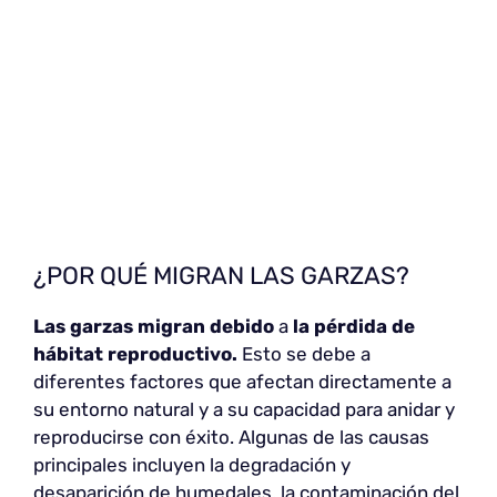
¿POR QUÉ MIGRAN LAS GARZAS?
Las garzas migran debido
a
la pérdida de
hábitat reproductivo.
Esto se debe a
diferentes factores que afectan directamente a
su entorno natural y a su capacidad para anidar y
reproducirse con éxito. Algunas de las causas
principales incluyen la degradación y
desaparición de humedales, la contaminación del