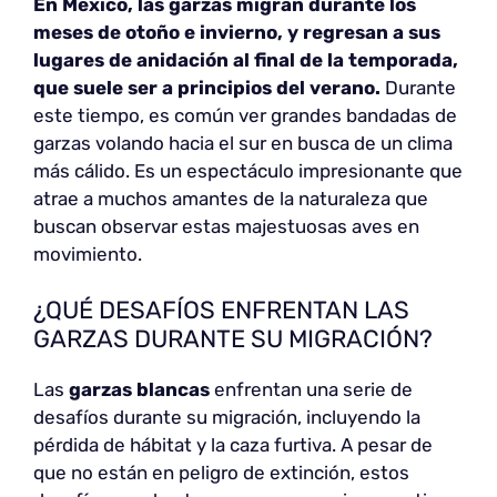
En México, las garzas migran durante los
meses de otoño e invierno, y regresan a sus
lugares de anidación al final de la temporada,
que suele ser a principios del verano.
Durante
este tiempo, es común ver grandes bandadas de
garzas volando hacia el sur en busca de un clima
más cálido. Es un espectáculo impresionante que
atrae a muchos amantes de la naturaleza que
buscan observar estas majestuosas aves en
movimiento.
¿QUÉ DESAFÍOS ENFRENTAN LAS
GARZAS DURANTE SU MIGRACIÓN?
Las
garzas blancas
enfrentan una serie de
desafíos durante su migración, incluyendo la
pérdida de hábitat y la caza furtiva. A pesar de
que no están en peligro de extinción, estos