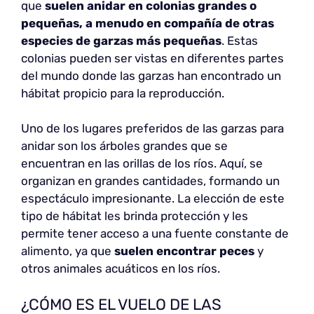
que
suelen anidar en colonias grandes o
pequeñas, a menudo en compañía de otras
especies de garzas más pequeñas
. Estas
colonias pueden ser vistas en diferentes partes
del mundo donde las garzas han encontrado un
hábitat propicio para la reproducción.
Uno de los lugares preferidos de las garzas para
anidar son los árboles grandes que se
encuentran en las orillas de los ríos. Aquí, se
organizan en grandes cantidades, formando un
espectáculo impresionante. La elección de este
tipo de hábitat les brinda protección y les
permite tener acceso a una fuente constante de
alimento, ya que
suelen encontrar peces
y
otros animales acuáticos en los ríos.
¿CÓMO ES EL VUELO DE LAS