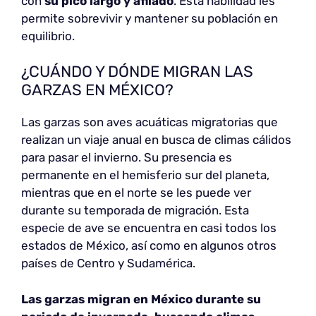
con
su pico largo y afilado
. Esta habilidad les
permite sobrevivir y mantener su población en
equilibrio.
¿CUÁNDO Y DÓNDE MIGRAN LAS
GARZAS EN MÉXICO?
Las garzas son aves acuáticas migratorias que
realizan un viaje anual en busca de climas cálidos
para pasar el invierno. Su presencia es
permanente en el hemisferio sur del planeta,
mientras que en el norte se les puede ver
durante su temporada de migración. Esta
especie de ave se encuentra en casi todos los
estados de México, así como en algunos otros
países de Centro y Sudamérica.
Las garzas migran en México durante su