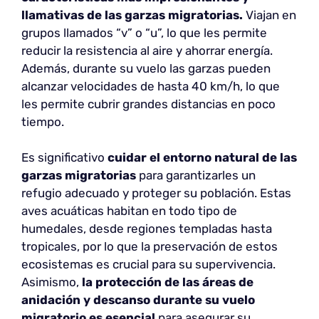
llamativas de las garzas migratorias.
Viajan en
grupos llamados “v” o “u”, lo que les permite
reducir la resistencia al aire y ahorrar energía.
Además, durante su vuelo las garzas pueden
alcanzar velocidades de hasta 40 km/h, lo que
les permite cubrir grandes distancias en poco
tiempo.
Es significativo
cuidar el entorno natural de las
garzas migratorias
para garantizarles un
refugio adecuado y proteger su población. Estas
aves acuáticas habitan en todo tipo de
humedales, desde regiones templadas hasta
tropicales, por lo que la preservación de estos
ecosistemas es crucial para su supervivencia.
Asimismo,
la protección de las áreas de
anidación y descanso durante su vuelo
migratorio es esencial
para asegurar su