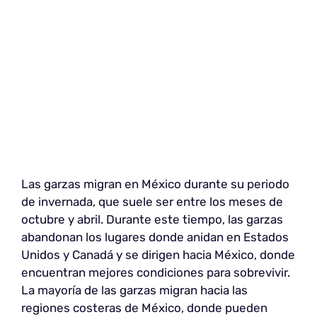
Las garzas migran en México durante su periodo
de invernada, que suele ser entre los meses de
octubre y abril. Durante este tiempo, las garzas
abandonan los lugares donde anidan en Estados
Unidos y Canadá y se dirigen hacia México, donde
encuentran mejores condiciones para sobrevivir.
La mayoría de las garzas migran hacia las
regiones costeras de México, donde pueden