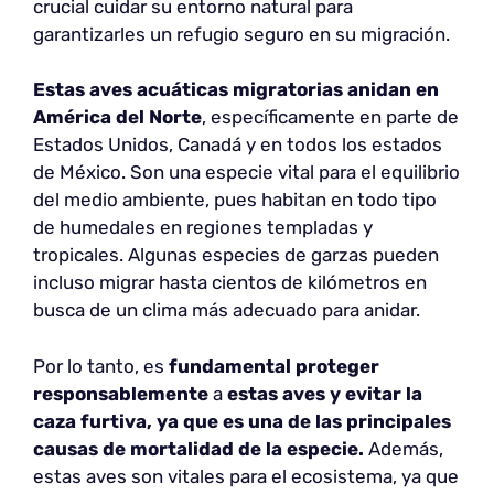
crucial cuidar su entorno natural para
garantizarles un refugio seguro en su migración.
Estas aves acuáticas migratorias anidan
en
América del Norte
, específicamente en parte de
Estados Unidos, Canadá y en todos los estados
de México. Son una especie vital para el equilibrio
del medio ambiente, pues habitan en todo tipo
de humedales en regiones templadas y
tropicales. Algunas especies de garzas pueden
incluso migrar hasta cientos de kilómetros en
busca de un clima más adecuado para anidar.
Por lo tanto, es
fundamental proteger
responsablemente
a
estas aves y evitar la
caza furtiva, ya que es una de las principales
causas de mortalidad de la especie.
Además,
estas aves son vitales para el ecosistema, ya que