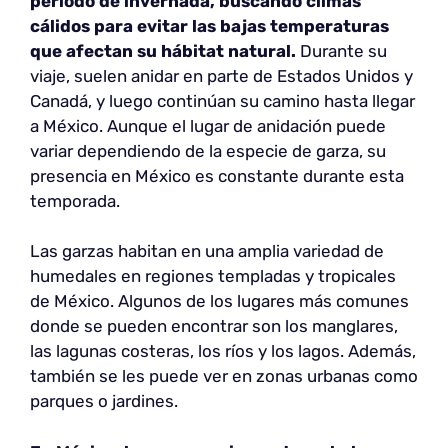
periodo de invernada, buscando climas
cálidos para evitar las bajas temperaturas
que afectan su hábitat natural.
Durante su
viaje, suelen anidar en parte de Estados Unidos y
Canadá, y luego continúan su camino hasta llegar
a México. Aunque el lugar de anidación puede
variar dependiendo de la especie de garza, su
presencia en México es constante durante esta
temporada.
Las garzas habitan en una amplia variedad de
humedales en regiones templadas y tropicales
de México. Algunos de los lugares más comunes
donde se pueden encontrar son los manglares,
las lagunas costeras, los ríos y los lagos. Además,
también se les puede ver en zonas urbanas como
parques o jardines.