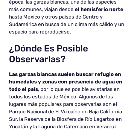
época, las garzas blancas, una de las especies
más comunes, viajan desde
el hemisferio norte
hasta México y otros países de Centro y
Sudamérica en busca de un clima más cálido y un
espacio para reproducirse.
¿Dónde Es Posible
Observarlas?
Las garzas blancas suelen buscar refugio
en
humedales y zonas con presencia de agua en
todo el país
, por lo que es posible avistarlas en
todos los estados de México. Algunos de los
lugares más populares para observarlas son el
Parque Nacional de El Vizcaíno en Baja California
Sur, la Reserva de la Biosfera de Río Lagartos en
Yucatán y la Laguna de Catemaco en Veracruz.