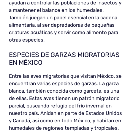
ayudan a controlar las poblaciones de insectos y
a mantener el balance en los humedales.
También juegan un papel esencial en la cadena
alimentaria, al ser depredadoras de pequeñas
criaturas acuáticas y servir como alimento para
otras especies.
ESPECIES DE GARZAS MIGRATORIAS
EN MÉXICO
Entre las aves migratorias que visitan México, se
encuentran varias especies de garzas. La garza
blanca, también conocida como garceta, es una
de ellas. Estas aves tienen un patrón migratorio
parcial, buscando refugio del frío invernal en
nuestro país. Anidan en parte de Estados Unidos
y Canadá, así como en todo México, y habitan en
humedales de regiones templadas y tropicales.