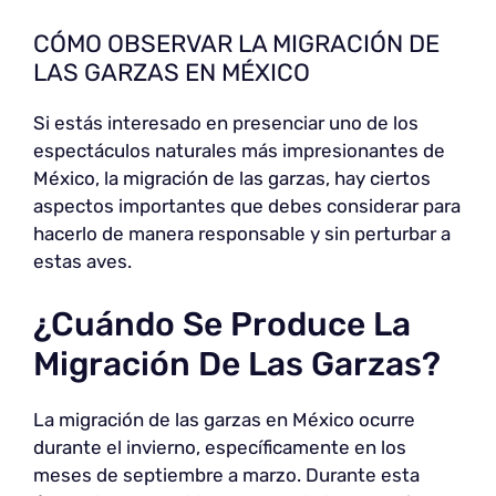
CÓMO OBSERVAR LA MIGRACIÓN DE
LAS GARZAS EN MÉXICO
Si estás interesado en presenciar uno de los
espectáculos naturales más impresionantes de
México, la migración de las garzas, hay ciertos
aspectos importantes que debes considerar para
hacerlo de manera responsable y sin perturbar a
estas aves.
¿Cuándo Se Produce La
Migración De Las Garzas?
La migración de las garzas en México ocurre
durante el invierno, específicamente en los
meses de septiembre a marzo. Durante esta