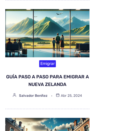
Emigrar
GUÍA PASO A PASO PARA EMIGRAR A
NUEVA ZELANDA
Salvador Benítez
Abr 25, 2024