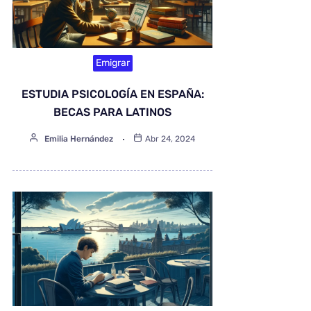
Emigrar
ESTUDIA PSICOLOGÍA EN ESPAÑA:
BECAS PARA LATINOS
Emilia Hernández
Abr 24, 2024