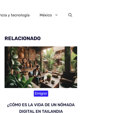
ncia y tecnología
México
RELACIONADO
Emigrar
¿CÓMO ES LA VIDA DE UN NÓMADA
DIGITAL EN TAILANDIA