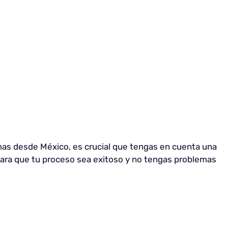
mas desde México, es crucial que tengas en cuenta una
para que tu proceso sea exitoso y no tengas problemas