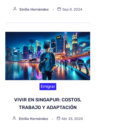
Emilia Hernández
Sep 8, 2024
Emigrar
VIVIR EN SINGAPUR: COSTOS,
TRABAJO Y ADAPTACIÓN
Emilia Hernández
Abr 25, 2024