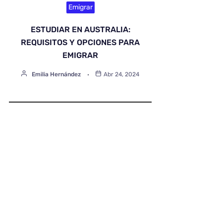
Emigrar
ESTUDIAR EN AUSTRALIA:
REQUISITOS Y OPCIONES PARA
EMIGRAR
Emilia Hernández
Abr 24, 2024