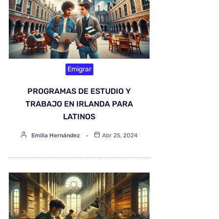
Emigrar
PROGRAMAS DE ESTUDIO Y
TRABAJO EN IRLANDA PARA
LATINOS
Emilia Hernández
Abr 25, 2024