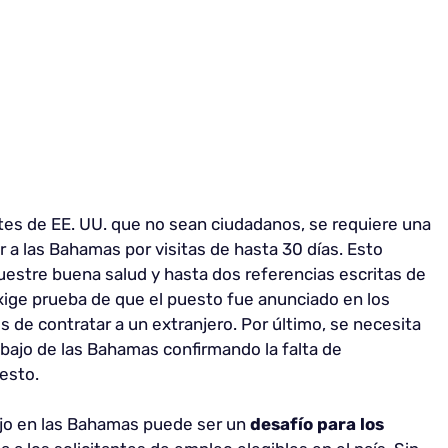
tes de EE. UU. que no sean ciudadanos, se requiere una
 a las Bahamas por visitas de hasta 30 días. Esto
estre buena salud y hasta dos referencias escritas de
ige prueba de que el puesto fue anunciado en los
 de contratar a un extranjero. Por último, se necesita
bajo de las Bahamas confirmando la falta de
esto.
bajo en las Bahamas puede ser un
desafío para los