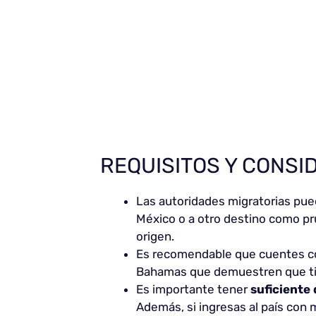
REQUISITOS Y CONSI
Las autoridades migratorias pue
México o a otro destino como pr
origen.
Es recomendable que cuentes 
Bahamas que demuestren que tie
Es importante tener
suficiente
Además, si ingresas al país con