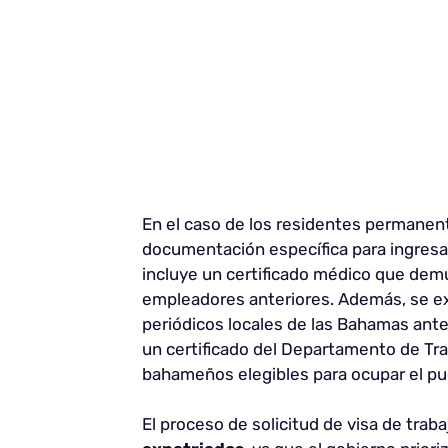
En el caso de los residentes permanen
documentación específica para ingresar
incluye un certificado médico que demu
empleadores anteriores. Además, se ex
periódicos locales de las Bahamas antes
un certificado del Departamento de Tra
bahameños elegibles para ocupar el pu
El proceso de solicitud de visa de tra