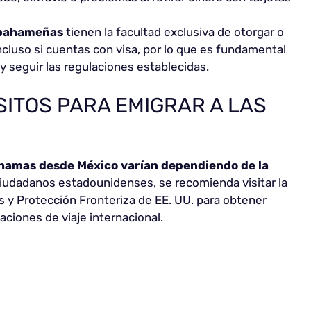
 bahameñas
tienen la facultad exclusiva de otorgar o
 incluso si cuentas con visa, por lo que es fundamental
y seguir las regulaciones establecidas.
SITOS PARA EMIGRAR A LAS
Bahamas desde México varían dependiendo de la
 ciudadanos estadounidenses, se recomienda visitar la
as y Protección Fronteriza de EE. UU. para obtener
aciones de viaje internacional.