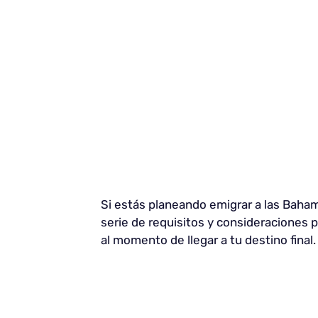
Si estás planeando emigrar a las Baha
serie de requisitos y consideraciones 
al momento de llegar a tu destino final.