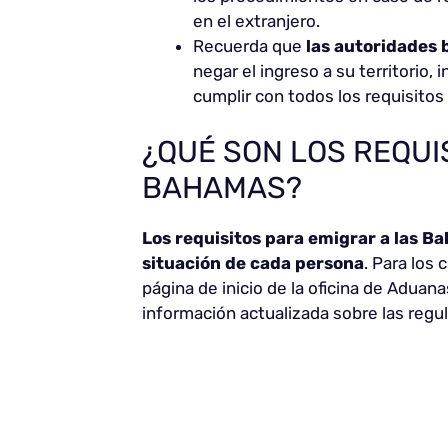
en el extranjero.
Recuerda que
las autoridades
negar el ingreso a su territorio,
cumplir con todos los requisitos 
¿QUÉ SON LOS REQUI
BAHAMAS?
Los requisitos para emigrar a las 
situación de cada persona
. Para los
página de inicio de la oficina de Aduan
información actualizada sobre las regul