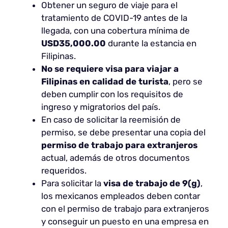
Obtener un seguro de viaje para el
tratamiento de COVID-19 antes de la
llegada, con una cobertura mínima de
USD35,000.00
durante la estancia en
Filipinas.
No se requiere visa para viajar a
Filipinas en calidad de turista
, pero se
deben cumplir con los requisitos de
ingreso y migratorios del país.
En caso de solicitar la reemisión de
permiso, se debe presentar una copia del
permiso de trabajo para extranjeros
actual, además de otros documentos
requeridos.
Para solicitar la
visa de trabajo de 9(g)
,
los mexicanos empleados deben contar
con el permiso de trabajo para extranjeros
y conseguir un puesto en una empresa en