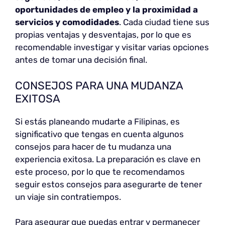
oportunidades de empleo y la proximidad a
servicios y comodidades
. Cada ciudad tiene sus
propias ventajas y desventajas, por lo que es
recomendable investigar y visitar varias opciones
antes de tomar una decisión final.
CONSEJOS PARA UNA MUDANZA
EXITOSA
Si estás planeando mudarte a Filipinas, es
significativo que tengas en cuenta algunos
consejos para hacer de tu mudanza una
experiencia exitosa. La preparación es clave en
este proceso, por lo que te recomendamos
seguir estos consejos para asegurarte de tener
un viaje sin contratiempos.
Para asegurar que puedas entrar y permanecer