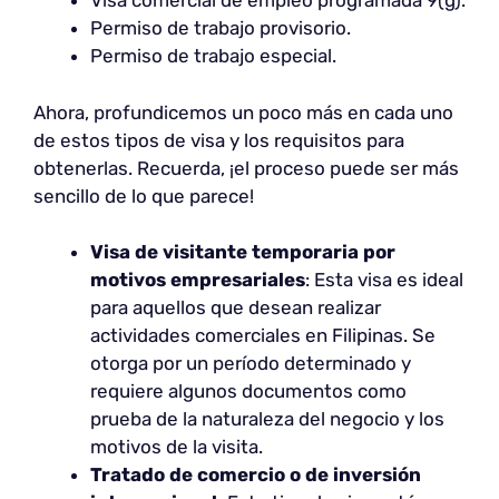
Visa comercial de empleo programada 9(g).
Permiso de trabajo provisorio.
Permiso de trabajo especial.
Ahora, profundicemos un poco más en cada uno
de estos tipos de visa y los requisitos para
obtenerlas. Recuerda, ¡el proceso puede ser más
sencillo de lo que parece!
Visa de visitante temporaria por
motivos empresariales
: Esta visa es ideal
para aquellos que desean realizar
actividades comerciales en Filipinas. Se
otorga por un período determinado y
requiere algunos documentos como
prueba de la naturaleza del negocio y los
motivos de la visita.
Tratado de comercio o de inversión