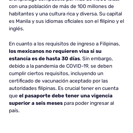
con una población de más de 100 millones de
habitantes y una cultura rica y diversa. Su capital
es Manila y sus idiomas oficiales son el filipino y el
inglés.
En cuanto a los requisitos de ingreso a Filipinas,
los mexicanos no requieren visa si su
estancia es de hasta 30 días
. Sin embargo,
debido a la pandemia de COVID-19, se deben
cumplir ciertos requisitos, incluyendo un
certificado de vacunación aceptado por las
autoridades filipinas. Es crucial tener en cuenta
que
el pasaporte debe tener una vigencia
superior a seis meses
para poder ingresar al
país.