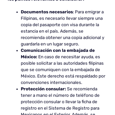
Documentos necesarios
: Para emigrar a
Filipinas, es necesario llevar siempre una
copia del pasaporte con visa durante la
estancia en el país. Además, se
recomienda obtener una copia adicional y
guardarla en un lugar seguro.
Comunicación con la embajada de
México:
En caso de necesitar ayuda, es
posible solicitar a las autoridades filipinas
que se comuniquen con la embajada de
México. Este derecho está respaldado por
convenciones internacionales.
Protección consular:
Se recomienda
tener a mano el número de teléfono de
protección consular o llevar la ficha de
registro en el Sistema de Registro para
Mexicanos en el Exterior. Además, se