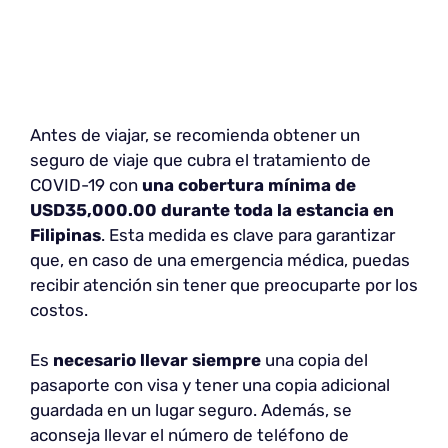
Antes de viajar, se recomienda obtener un
seguro de viaje que cubra el tratamiento de
COVID-19 con
una cobertura mínima de
USD35,000.00 durante toda la estancia en
Filipinas
. Esta medida es clave para garantizar
que, en caso de una emergencia médica, puedas
recibir atención sin tener que preocuparte por los
costos.
Es
necesario llevar siempre
una copia del
pasaporte con visa y tener una copia adicional
guardada en un lugar seguro. Además, se
aconseja llevar el número de teléfono de