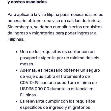
y costos asociados
Para aplicar a la visa filipina para mexicanos, no es
necesario obtener una visa en calidad de turista.
Sin embargo, se deben cumplir ciertos requisitos
de ingreso y migratorios para poder ingresar a
Filipinas.
Uno de los requisitos es contar con un
pasaporte vigente por un mínimo de seis
meses.
Además, es necesario obtener un seguro
de viaje que cubra el tratamiento de
COVID-19, con una cobertura mínima de
USD35,000.00 durante la estancia en
Filipinas.
Es relevante cumplir con los requisitos
específicos de ingreso y migratorios