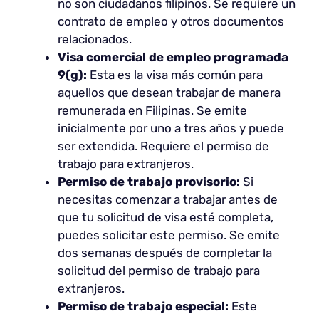
no son ciudadanos filipinos. Se requiere un
contrato de empleo y otros documentos
relacionados.
Visa comercial de empleo programada
9(g):
Esta es la visa más común para
aquellos que desean trabajar de manera
remunerada en Filipinas. Se emite
inicialmente por uno a tres años y puede
ser extendida. Requiere el permiso de
trabajo para extranjeros.
Permiso de trabajo provisorio:
Si
necesitas comenzar a trabajar antes de
que tu solicitud de visa esté completa,
puedes solicitar este permiso. Se emite
dos semanas después de completar la
solicitud del permiso de trabajo para
extranjeros.
Permiso de trabajo especial:
Este