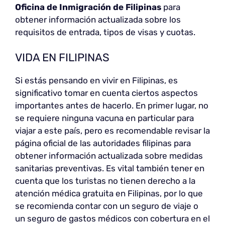
Oficina de Inmigración de Filipinas
para
obtener información actualizada sobre los
requisitos de entrada, tipos de visas y cuotas.
VIDA EN FILIPINAS
Si estás pensando en vivir en Filipinas, es
significativo tomar en cuenta ciertos aspectos
importantes antes de hacerlo. En primer lugar, no
se requiere ninguna vacuna en particular para
viajar a este país, pero es recomendable revisar la
página oficial de las autoridades filipinas para
obtener información actualizada sobre medidas
sanitarias preventivas. Es vital también tener en
cuenta que los turistas no tienen derecho a la
atención médica gratuita en Filipinas, por lo que
se recomienda contar con un seguro de viaje o
un seguro de gastos médicos con cobertura en el