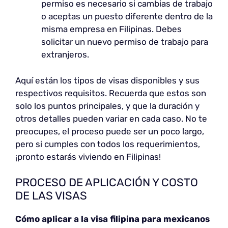
permiso es necesario si cambias de trabajo
o aceptas un puesto diferente dentro de la
misma empresa en Filipinas. Debes
solicitar un nuevo permiso de trabajo para
extranjeros.
Aquí están los tipos de visas disponibles y sus
respectivos requisitos. Recuerda que estos son
solo los puntos principales, y que la duración y
otros detalles pueden variar en cada caso. No te
preocupes, el proceso puede ser un poco largo,
pero si cumples con todos los requerimientos,
¡pronto estarás viviendo en Filipinas!
PROCESO DE APLICACIÓN Y COSTO
DE LAS VISAS
Cómo aplicar a la visa filipina para mexicanos