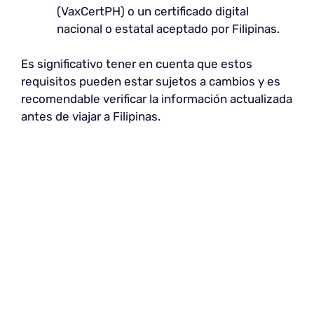
(VaxCertPH) o un certificado digital
nacional o estatal aceptado por Filipinas.
Es significativo tener en cuenta que estos
requisitos pueden estar sujetos a cambios y es
recomendable verificar la información actualizada
antes de viajar a Filipinas.