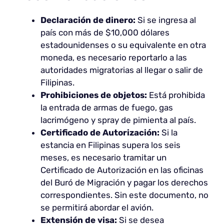
Declaración de dinero:
Si se ingresa al
país con más de $10,000 dólares
estadounidenses o su equivalente en otra
moneda, es necesario reportarlo a las
autoridades migratorias al llegar o salir de
Filipinas.
Prohibiciones de objetos:
Está prohibida
la entrada de armas de fuego, gas
lacrimógeno y spray de pimienta al país.
Certificado de Autorización:
Si la
estancia en Filipinas supera los seis
meses, es necesario tramitar un
Certificado de Autorización en las oficinas
del Buró de Migración y pagar los derechos
correspondientes. Sin este documento, no
se permitirá abordar el avión.
Extensión de visa:
Si se desea