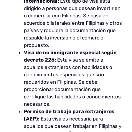
internacional:
Este tipo de visa está
dirigido a personas que desean invertir en
o comerciar con Filipinas. Se basa en
acuerdos bilaterales entre Filipinas y otros
países y requiere la documentación que
respalde la inversión o el comercio
propuesto.
Visa de no inmigrante especial según
decreto 226:
Esta visa se emite a
aquellos extranjeros con habilidades o
conocimientos especiales que son
requeridos en Filipinas. Se debe
proporcionar documentación que
certifique las habilidades o conocimientos
necesarios.
Permiso de trabajo para extranjeros
(AEP):
Esta visa es necesaria para
aquellos que desean trabajar en Filipinas y