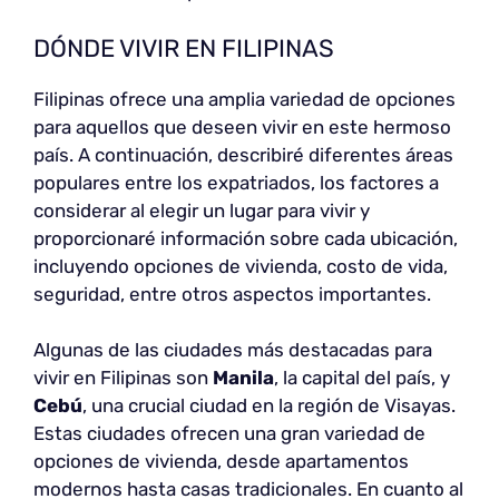
DÓNDE VIVIR EN FILIPINAS
Filipinas ofrece una amplia variedad de opciones
para aquellos que deseen vivir en este hermoso
país. A continuación, describiré diferentes áreas
populares entre los expatriados, los factores a
considerar al elegir un lugar para vivir y
proporcionaré información sobre cada ubicación,
incluyendo opciones de vivienda, costo de vida,
seguridad, entre otros aspectos importantes.
Algunas de las ciudades más destacadas para
vivir en Filipinas son
Manila
, la capital del país, y
Cebú
, una crucial ciudad en la región de Visayas.
Estas ciudades ofrecen una gran variedad de
opciones de vivienda, desde apartamentos
modernos hasta casas tradicionales. En cuanto al