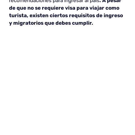
recomendaciones para ingresar al país
. A pesar
de que no se requiere visa para viajar como
turista, existen ciertos requisitos de ingreso
y migratorios que debes cumplir.