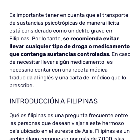
Es importante tener en cuenta que el transporte
de sustancias psicotrópicas de manera ilícita
está considerado como un delito grave en
Filipinas. Por lo tanto,
se recomienda evitar
llevar cualquier tipo de droga o medicamento
que contenga sustancias controladas
. En caso
de necesitar llevar algún medicamento, es
necesario contar con una receta médica
traducida al inglés y una carta del médico que lo
prescribe.
INTRODUCCIÓN A FILIPINAS
Qué es filipinas es una pregunta frecuente entre
las personas que desean viajar a este hermoso
país ubicado en el sureste de Asia. Filipinas es un
archipiélago compuesto por más de 7.000 islas,