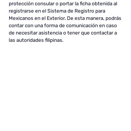
protección consular o portar la ficha obtenida al
registrarse en el Sistema de Registro para
Mexicanos en el Exterior. De esta manera, podrás
contar con una forma de comunicación en caso
de necesitar asistencia o tener que contactar a
las autoridades filipinas.