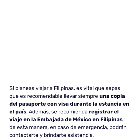
Si planeas viajar a Filipinas, es vital que sepas
que es recomendable llevar siempre
una copia
del pasaporte con visa durante la estancia en
el país
. Además, se recomienda
registrar el
viaje en la Embajada de México en Filipinas
,
de esta manera, en caso de emergencia, podrán
contactarte y brindarte asistencia.