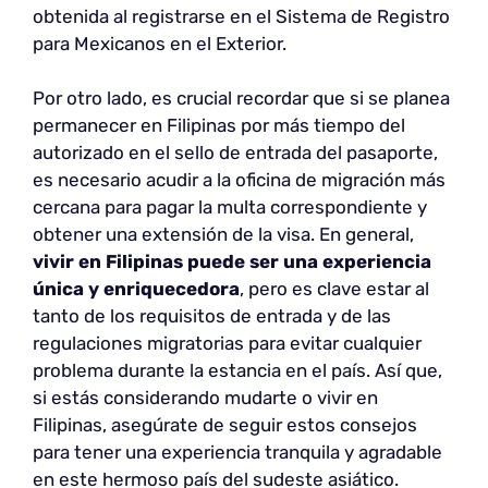
obtenida al registrarse en el Sistema de Registro
para Mexicanos en el Exterior.
Por otro lado, es crucial recordar que si se planea
permanecer en Filipinas por más tiempo del
autorizado en el sello de entrada del pasaporte,
es necesario acudir a la oficina de migración más
cercana para pagar la multa correspondiente y
obtener una extensión de la visa. En general,
vivir en Filipinas
puede ser una experiencia
única y enriquecedora
, pero es clave estar al
tanto de los requisitos de entrada y de las
regulaciones migratorias para evitar cualquier
problema durante la estancia en el país. Así que,
si estás considerando mudarte o vivir en
Filipinas, asegúrate de seguir estos consejos
para tener una experiencia tranquila y agradable
en este hermoso país del sudeste asiático.