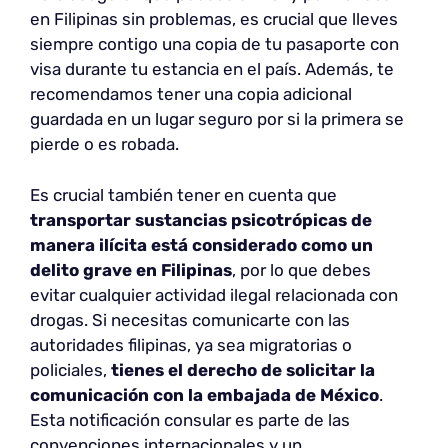
en Filipinas sin problemas, es crucial que lleves
siempre contigo una copia de tu pasaporte con
visa durante tu estancia en el país. Además, te
recomendamos tener una copia adicional
guardada en un lugar seguro por si la primera se
pierde o es robada.
Es crucial también tener en cuenta que
transportar sustancias psicotrópicas de
manera ilícita está considerado como un
delito grave en Filipinas
, por lo que debes
evitar cualquier actividad ilegal relacionada con
drogas. Si necesitas comunicarte con las
autoridades filipinas, ya sea migratorias o
policiales,
tienes el derecho de solicitar la
comunicación con la embajada de México
.
Esta notificación consular es parte de las
convenciones internacionales y un