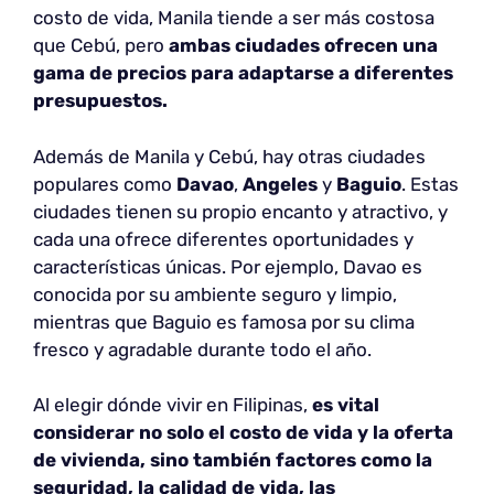
costo de vida, Manila tiende a ser más costosa
que Cebú, pero
ambas ciudades ofrecen
una
gama de precios para adaptarse a diferentes
presupuestos.
Además de Manila y Cebú, hay otras ciudades
populares como
Davao
,
Angeles
y
Baguio
. Estas
ciudades tienen su propio encanto y atractivo, y
cada una ofrece diferentes oportunidades y
características únicas. Por ejemplo, Davao es
conocida por su ambiente seguro y limpio,
mientras que Baguio es famosa por su clima
fresco y agradable durante todo el año.
Al elegir dónde vivir en Filipinas,
es vital
considerar no solo el costo de vida y la oferta
de vivienda, sino también factores como la
seguridad, la calidad de vida, las