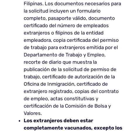
Filipinas. Los documentos necesarios para
la solicitud incluyen un formulario
completo, pasaporte válido, documento
certificado del número de empleados
extranjeros o filipinos de la entidad
empleadora, copia certificada del permiso
de trabajo para extranjeros emitida por el
Departamento de Trabajo y Empleo,
recorte de diario que muestra la
publicación de la solicitud de permiso de
trabajo, certificado de autorización de la
Oficina de Inmigración, certificado de
extranjero registrado, copias del contrato
de empleo, actas constitutivas y
certificación de la Comisión de Bolsa y
Valores.
Los extranjeros deben estar
completamente vacunados, excepto los