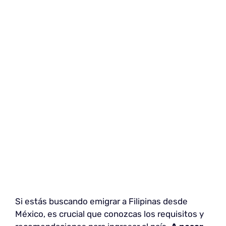
Si estás buscando emigrar a Filipinas desde
México, es crucial que conozcas los requisitos y