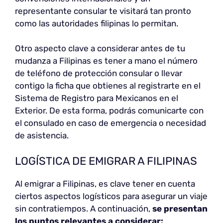
representante consular te visitará tan pronto
como las autoridades filipinas lo permitan.
Otro aspecto clave a considerar antes de tu
mudanza a Filipinas es tener a mano el número
de teléfono de protección consular o llevar
contigo la ficha que obtienes al registrarte en el
Sistema de Registro para Mexicanos en el
Exterior. De esta forma, podrás comunicarte con
el consulado en caso de emergencia o necesidad
de asistencia.
LOGÍSTICA DE EMIGRAR A FILIPINAS
Al emigrar a Filipinas, es clave tener en cuenta
ciertos aspectos logísticos para asegurar un viaje
sin contratiempos. A continuación,
se presentan
los puntos relevantes a considerar: