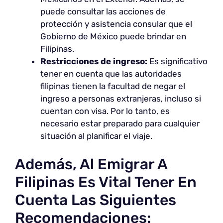
puede consultar las acciones de
protección y asistencia consular que el
Gobierno de México puede brindar en
Filipinas.
Restricciones de ingreso:
Es significativo
tener en cuenta que las autoridades
filipinas tienen la facultad de negar el
ingreso a personas extranjeras, incluso si
cuentan con visa. Por lo tanto, es
necesario estar preparado para cualquier
situación al planificar el viaje.
Además, Al Emigrar A
Filipinas Es Vital Tener En
Cuenta Las Siguientes
Recomendaciones: