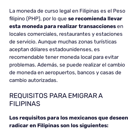
La moneda de curso legal en Filipinas es el Peso
filipino (PHP), por lo que
se recomienda llevar
esta moneda para realizar transacciones
en
locales comerciales, restaurantes y estaciones
de servicio. Aunque muchas zonas turísticas
aceptan dólares estadounidenses, es
recomendable tener moneda local para evitar
problemas. Además, se puede realizar el cambio
de moneda en aeropuertos, bancos y casas de
cambio autorizadas.
REQUISITOS PARA EMIGRAR A
FILIPINAS
Los requisitos para los mexicanos que deseen
radicar en Filipinas son los siguientes: