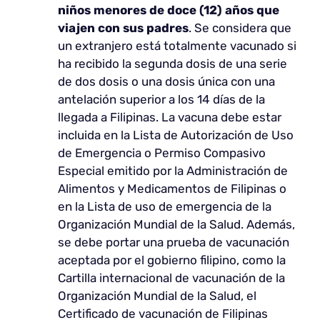
niños menores de doce (12) años que
viajen con sus padres
. Se considera que
un extranjero está totalmente vacunado si
ha recibido la segunda dosis de una serie
de dos dosis o una dosis única con una
antelación superior a los 14 días de la
llegada a Filipinas. La vacuna debe estar
incluida en la Lista de Autorización de Uso
de Emergencia o Permiso Compasivo
Especial emitido por la Administración de
Alimentos y Medicamentos de Filipinas o
en la Lista de uso de emergencia de la
Organización Mundial de la Salud. Además,
se debe portar una prueba de vacunación
aceptada por el gobierno filipino, como la
Cartilla internacional de vacunación de la
Organización Mundial de la Salud, el
Certificado de vacunación de Filipinas