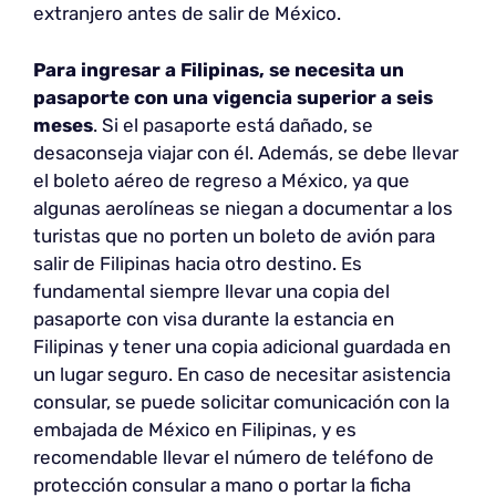
extranjero antes de salir de México.
Para ingresar a Filipinas, se necesita un
pasaporte con una vigencia superior a seis
meses
. Si el pasaporte está dañado, se
desaconseja viajar con él. Además, se debe llevar
el boleto aéreo de regreso a México, ya que
algunas aerolíneas se niegan a documentar a los
turistas que no porten un boleto de avión para
salir de Filipinas hacia otro destino. Es
fundamental siempre llevar una copia del
pasaporte con visa durante la estancia en
Filipinas y tener una copia adicional guardada en
un lugar seguro. En caso de necesitar asistencia
consular, se puede solicitar comunicación con la
embajada de México en Filipinas, y es
recomendable llevar el número de teléfono de
protección consular a mano o portar la ficha