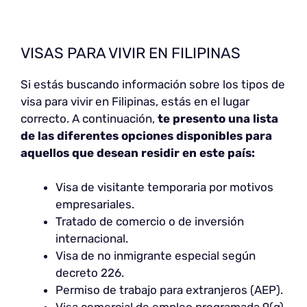
VISAS PARA VIVIR EN FILIPINAS
Si estás buscando información sobre los tipos de
visa para vivir en Filipinas, estás en el lugar
correcto. A continuación,
te presento una lista
de las diferentes opciones disponibles para
aquellos que desean residir en este país:
Visa de visitante temporaria por motivos
empresariales.
Tratado de comercio o de inversión
internacional.
Visa de no inmigrante especial según
decreto 226.
Permiso de trabajo para extranjeros (AEP).