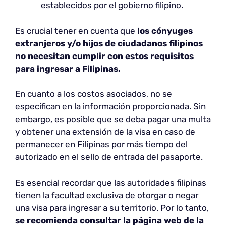
establecidos por el gobierno filipino.
Es crucial tener en cuenta que
los cónyuges
extranjeros y/o hijos de ciudadanos filipinos
no necesitan cumplir con estos requisitos
para ingresar a Filipinas.
En cuanto a los costos asociados, no se
especifican en la información proporcionada. Sin
embargo, es posible que se deba pagar una multa
y obtener una extensión de la visa en caso de
permanecer en Filipinas por más tiempo del
autorizado en el sello de entrada del pasaporte.
Es esencial recordar que las autoridades filipinas
tienen la facultad exclusiva de otorgar o negar
una visa para ingresar a su territorio. Por lo tanto,
se recomienda consultar la página web de la