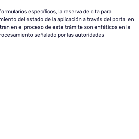
ormularios específicos, la reserva de cita para
miento del estado de la aplicación a través del portal en
tran en el proceso de este trámite son enfáticos en la
procesamiento señalado por las autoridades