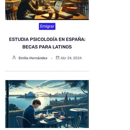
Emigrar
ESTUDIA PSICOLOGÍA EN ESPAÑA:
BECAS PARA LATINOS
Emilia Hernández
Abr 24, 2024