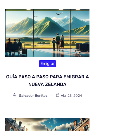
Emigrar
GUÍA PASO A PASO PARA EMIGRAR A
NUEVA ZELANDA
Salvador Benítez
Abr 25, 2024