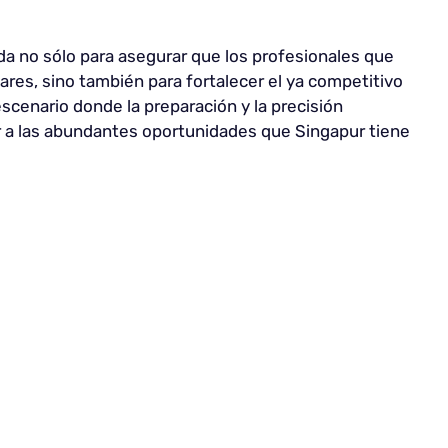
da no sólo para asegurar que los profesionales que
ares, sino también para fortalecer el ya competitivo
scenario donde la preparación y la precisión
r a las abundantes oportunidades que Singapur tiene