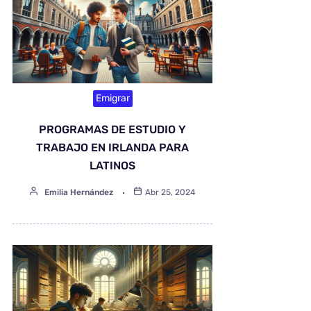
Emigrar
PROGRAMAS DE ESTUDIO Y
TRABAJO EN IRLANDA PARA
LATINOS
Emilia Hernández
Abr 25, 2024