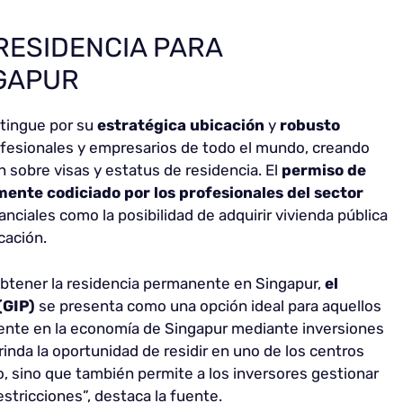
 RESIDENCIA PARA
NGAPUR
stingue por su
estratégica ubicación
y
robusto
rofesionales y empresarios de todo el mundo, creando
sobre visas y estatus de residencia. El
permiso de
ente codiciado por los profesionales del sector
anciales como la posibilidad de adquirir vivienda pública
cación.
btener la residencia permanente en Singapur,
el
(GIP)
se presenta como una opción ideal para aquellos
amente en la economía de Singapur mediante inversiones
inda la oportunidad de residir en uno de los centros
, sino que también permite a los inversores gestionar
estricciones”, destaca la fuente.