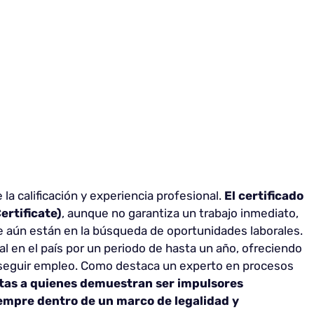
 calificación y experiencia profesional.
El certificado
ertificate)
, aunque no garantiza un trabajo inmediato,
ue aún están en la búsqueda de oportunidades laborales.
gal en el país por un periodo de hasta un año, ofreciendo
nseguir empleo. Como destaca un experto en procesos
tas a quienes demuestran ser impulsores
iempre dentro de un marco de legalidad y