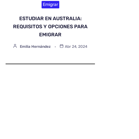
Emigrar
ESTUDIAR EN AUSTRALIA:
REQUISITOS Y OPCIONES PARA
EMIGRAR
Emilia Hernández
Abr 24, 2024