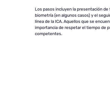
Los pasos incluyen la presentación de f
biometría (en algunos casos) y el segui
línea de la ICA. Aquellos que se encuen
importancia de respetar el tiempo de 
competentes.