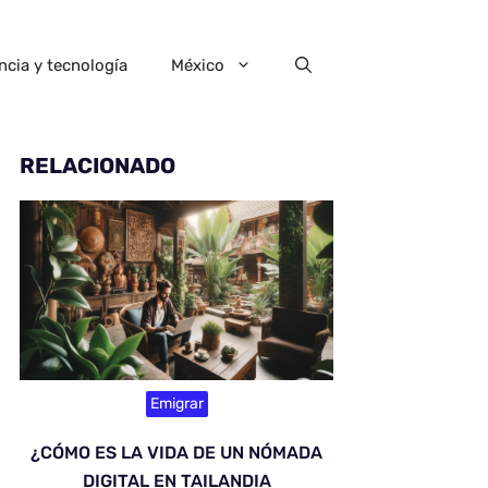
ncia y tecnología
México
RELACIONADO
Emigrar
¿CÓMO ES LA VIDA DE UN NÓMADA
DIGITAL EN TAILANDIA