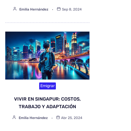
Emilia Hernández
Sep 8, 2024
Emigrar
VIVIR EN SINGAPUR: COSTOS,
TRABAJO Y ADAPTACIÓN
Emilia Hernández
Abr 25, 2024