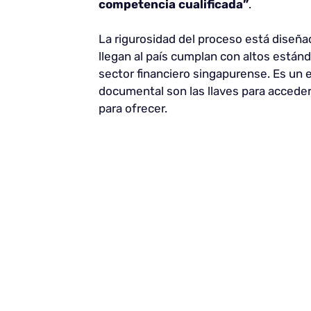
competencia cualificada”
.
La rigurosidad del proceso está diseña
llegan al país cumplan con altos estánd
sector financiero singapurense. Es un e
documental son las llaves para accede
para ofrecer.