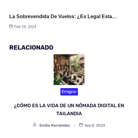
La Sobrevendida De Vuelos: ¿Es Legal Esta…
Feb 29, 2024
RELACIONADO
Emigrar
¿CÓMO ES LA VIDA DE UN NÓMADA DIGITAL EN
TAILANDIA
Emilia Hernández
Sep 8, 2024