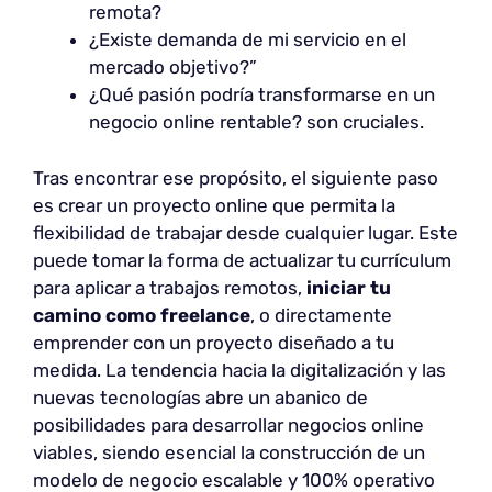
remota?
¿Existe demanda de mi servicio en el
mercado objetivo?”
¿Qué pasión podría transformarse en un
negocio online rentable? son cruciales.
Tras encontrar ese propósito, el siguiente paso
es crear un proyecto online que permita la
flexibilidad de trabajar desde cualquier lugar. Este
puede tomar la forma de actualizar tu currículum
para aplicar a trabajos remotos,
iniciar tu
camino como freelance
, o directamente
emprender con un proyecto diseñado a tu
medida. La tendencia hacia la digitalización y las
nuevas tecnologías abre un abanico de
posibilidades para desarrollar negocios online
viables, siendo esencial la construcción de un
modelo de negocio escalable y 100% operativo