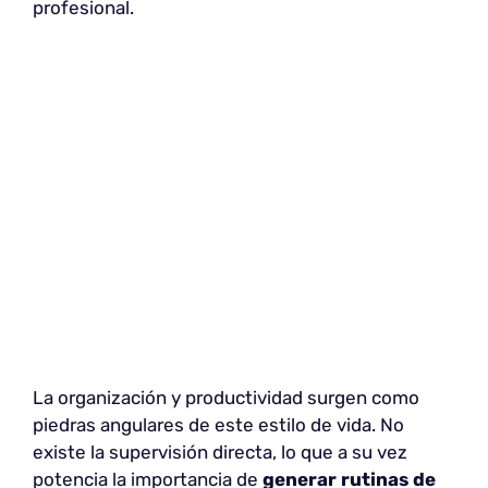
profesional.
La organización y productividad surgen como
piedras angulares de este estilo de vida. No
existe la supervisión directa, lo que a su vez
potencia la importancia de
generar rutinas de