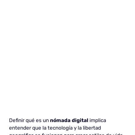
Definir qué es un
nómada digital
implica
entender que la tecnología y la libertad