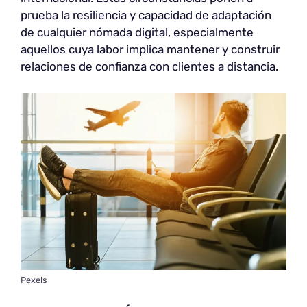
prueba la resiliencia y capacidad de adaptación
de cualquier nómada digital, especialmente
aquellos cuya labor implica mantener y construir
relaciones de confianza con clientes a distancia.
Pexels