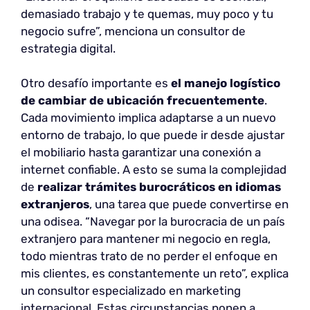
demasiado trabajo y te quemas, muy poco y tu
negocio sufre”, menciona un consultor de
estrategia digital.
Otro desafío importante es
el manejo logístico
de cambiar de ubicación frecuentemente
.
Cada movimiento implica adaptarse a un nuevo
entorno de trabajo, lo que puede ir desde ajustar
el mobiliario hasta garantizar una conexión a
internet confiable. A esto se suma la complejidad
de
realizar trámites burocráticos en idiomas
extranjeros
, una tarea que puede convertirse en
una odisea. “Navegar por la burocracia de un país
extranjero para mantener mi negocio en regla,
todo mientras trato de no perder el enfoque en
mis clientes, es constantemente un reto”, explica
un consultor especializado en marketing
internacional. Estas circunstancias ponen a