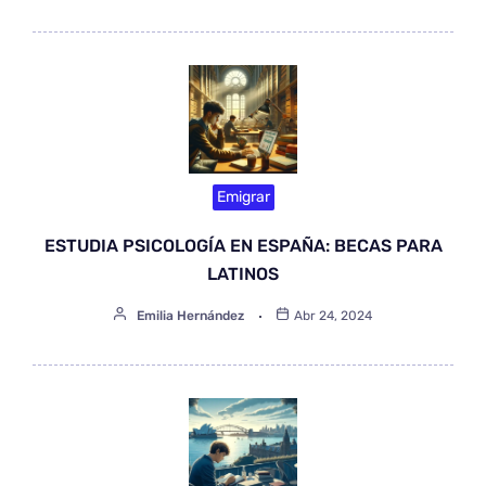
Emigrar
ESTUDIA PSICOLOGÍA EN ESPAÑA: BECAS PARA
LATINOS
Emilia Hernández
Abr 24, 2024