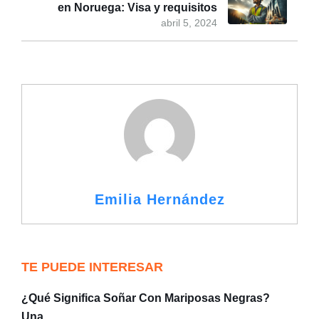
en Noruega: Visa y requisitos
abril 5, 2024
Emilia Hernández
TE PUEDE INTERESAR
¿Qué Significa Soñar Con Mariposas Negras?
Una…