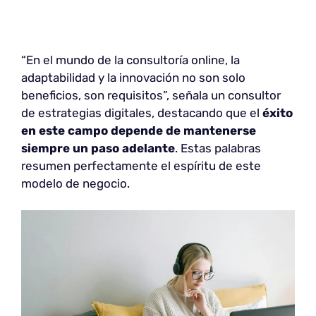
“En el mundo de la consultoría online, la
adaptabilidad y la innovación no son solo
beneficios, son requisitos”, señala un consultor
de estrategias digitales, destacando que el
éxito
en este campo depende de mantenerse
siempre un paso adelante
. Estas palabras
resumen perfectamente el espíritu de este
modelo de negocio.