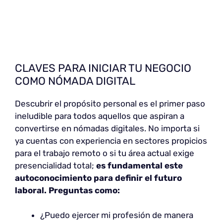
CLAVES PARA INICIAR TU NEGOCIO
COMO NÓMADA DIGITAL
Descubrir el propósito personal es el primer paso
ineludible para todos aquellos que aspiran a
convertirse en nómadas digitales. No importa si
ya cuentas con experiencia en sectores propicios
para el trabajo remoto o si tu área actual exige
presencialidad total;
es fundamental este
autoconocimiento para definir el futuro
laboral. Preguntas como:
¿Puedo ejercer mi profesión de manera