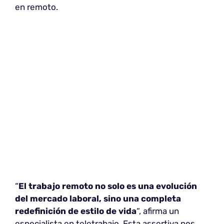
en remoto.
“
El trabajo remoto no solo es una evolución
del mercado laboral, sino una completa
redefinición de estilo de vida
“, afirma un
especialista en teletrabajo. Esta assertiva nos