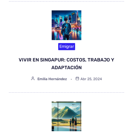
Emigrar
VIVIR EN SINGAPUR: COSTOS, TRABAJO Y
ADAPTACIÓN
Emilia Hernández
Abr 25, 2024