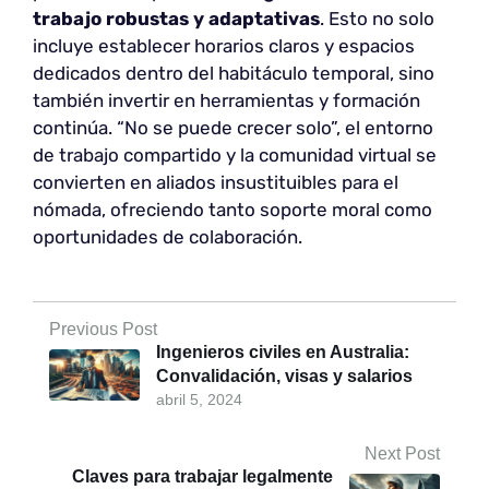
trabajo robustas y adaptativas
. Esto no solo
incluye establecer horarios claros y espacios
dedicados dentro del habitáculo temporal, sino
también invertir en herramientas y formación
continúa. “No se puede crecer solo”, el entorno
de trabajo compartido y la comunidad virtual se
convierten en aliados insustituibles para el
nómada, ofreciendo tanto soporte moral como
oportunidades de colaboración.
Previous Post
Ingenieros civiles en Australia:
Convalidación, visas y salarios
abril 5, 2024
Next Post
Claves para trabajar legalmente