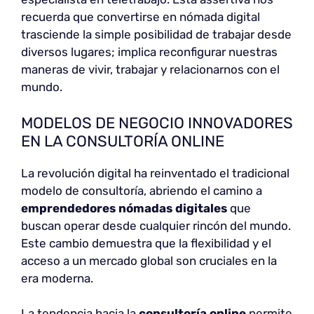
recuerda que convertirse en nómada digital
trasciende la simple posibilidad de trabajar desde
diversos lugares; implica reconfigurar nuestras
maneras de vivir, trabajar y relacionarnos con el
mundo.
MODELOS DE NEGOCIO INNOVADORES
EN LA CONSULTORÍA ONLINE
La revolución digital ha reinventado el tradicional
modelo de consultoría, abriendo el camino a
emprendedores nómadas digitales
que
buscan operar desde cualquier rincón del mundo.
Este cambio demuestra que la flexibilidad y el
acceso a un mercado global son cruciales en la
era moderna.
La tendencia hacia la
consultoría online
permite