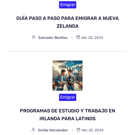
Emigrar
GUÍA PASO A PASO PARA EMIGRAR A NUEVA
ZELANDA
Salvador Benítez
Abr 25, 2024
Emigrar
PROGRAMAS DE ESTUDIO Y TRABAJO EN
IRLANDA PARA LATINOS
Emilia Hernández
Abr 25, 2024