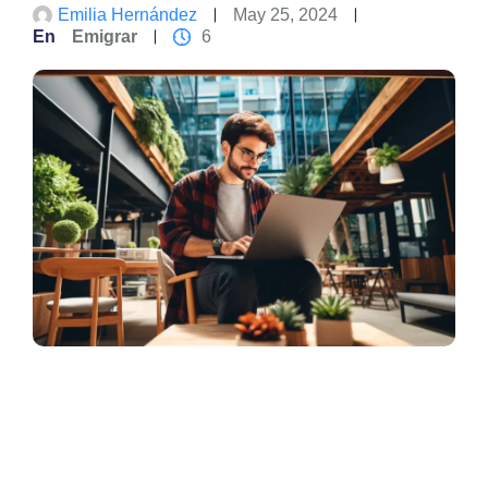
Emilia Hernández
May 25, 2024
En
Emigrar
6