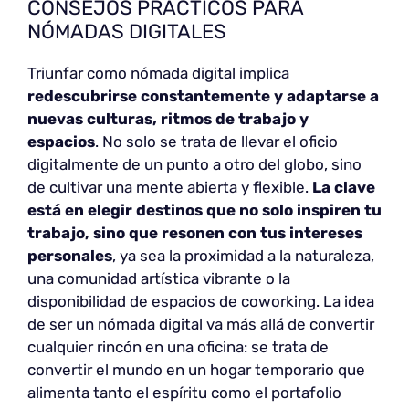
CONSEJOS PRÁCTICOS PARA
NÓMADAS DIGITALES
Triunfar como nómada digital implica
redescubrirse constantemente y adaptarse a
nuevas culturas, ritmos de trabajo y
espacios
. No solo se trata de llevar el oficio
digitalmente de un punto a otro del globo, sino
de cultivar una mente abierta y flexible.
La clave
está en elegir destinos que no solo inspiren tu
trabajo, sino que resonen con tus intereses
personales
, ya sea la proximidad a la naturaleza,
una comunidad artística vibrante o la
disponibilidad de espacios de coworking. La idea
de ser un nómada digital va más allá de convertir
cualquier rincón en una oficina: se trata de
convertir el mundo en un hogar temporario que
alimenta tanto el espíritu como el portafolio