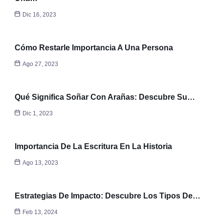
Dic 16, 2023
Cómo Restarle Importancia A Una Persona
Ago 27, 2023
Qué Significa Soñar Con Arañas: Descubre Su…
Dic 1, 2023
Importancia De La Escritura En La Historia
Ago 13, 2023
Estrategias De Impacto: Descubre Los Tipos De…
Feb 13, 2024