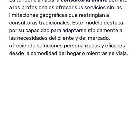
a los profesionales ofrecer sus servicios sin las
limitaciones geográficas que restringían a
consultoras tradicionales. Este modelo destaca
por su capacidad para adaptarse rápidamente a
las necesidades del cliente y del mercado,
ofreciendo soluciones personalizadas y eficaces
desde la comodidad del hogar o mientras se viaja.