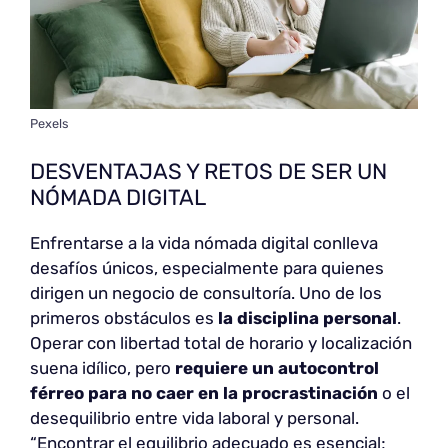
Pexels
DESVENTAJAS Y RETOS DE SER UN
NÓMADA DIGITAL
Enfrentarse a la vida nómada digital conlleva
desafíos únicos, especialmente para quienes
dirigen un negocio de consultoría. Uno de los
primeros obstáculos es
la disciplina personal
.
Operar con libertad total de horario y localización
suena idílico, pero
requiere un autocontrol
férreo para no caer en la procrastinación
o el
desequilibrio entre vida laboral y personal.
“Encontrar el equilibrio adecuado es esencial;