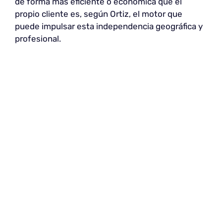
de forma más eficiente o económica que el
propio cliente es, según Ortiz, el motor que
puede impulsar esta independencia geográfica y
profesional.