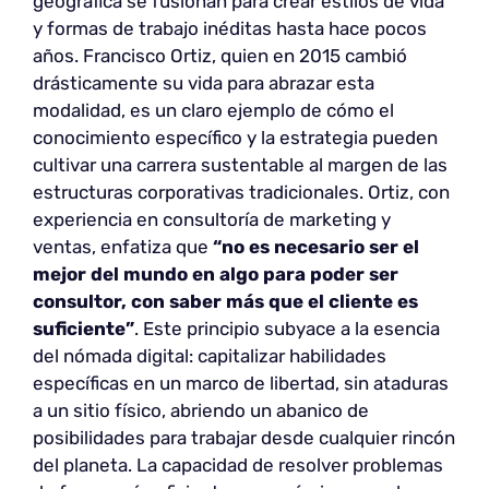
geográfica se fusionan para crear estilos de vida
y formas de trabajo inéditas hasta hace pocos
años. Francisco Ortiz, quien en 2015 cambió
drásticamente su vida para abrazar esta
modalidad, es un claro ejemplo de cómo el
conocimiento específico y la estrategia pueden
cultivar una carrera sustentable al margen de las
estructuras corporativas tradicionales. Ortiz, con
experiencia en consultoría de marketing y
ventas, enfatiza que
“no es necesario ser el
mejor del mundo en algo para poder ser
consultor, con saber más que el cliente es
suficiente”
. Este principio subyace a la esencia
del nómada digital: capitalizar habilidades
específicas en un marco de libertad, sin ataduras
a un sitio físico, abriendo un abanico de
posibilidades para trabajar desde cualquier rincón
del planeta. La capacidad de resolver problemas