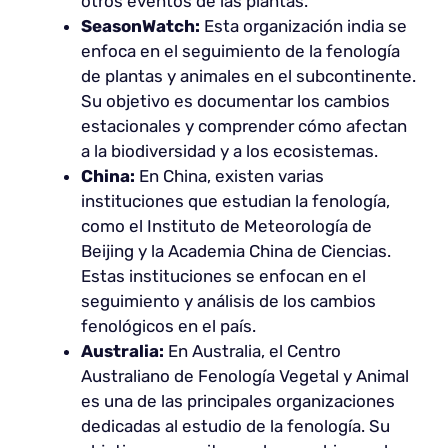
otros eventos de las plantas.
SeasonWatch:
Esta organización india se
enfoca en el seguimiento de la fenología
de plantas y animales en el subcontinente.
Su objetivo es documentar los cambios
estacionales y comprender cómo afectan
a la biodiversidad y a los ecosistemas.
China:
En China, existen varias
instituciones que estudian la fenología,
como el Instituto de Meteorología de
Beijing y la Academia China de Ciencias.
Estas instituciones se enfocan en el
seguimiento y análisis de los cambios
fenológicos en el país.
Australia:
En Australia, el Centro
Australiano de Fenología Vegetal y Animal
es una de las principales organizaciones
dedicadas al estudio de la fenología. Su