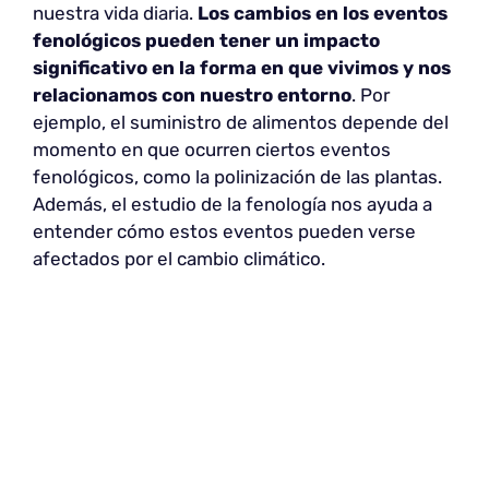
nuestra vida diaria.
Los cambios en los eventos
fenológicos pueden tener un impacto
significativo en la forma en que vivimos y nos
relacionamos con nuestro entorno
. Por
ejemplo, el suministro de alimentos depende del
momento en que ocurren ciertos eventos
fenológicos, como la polinización de las plantas.
Además, el estudio de la fenología nos ayuda a
entender cómo estos eventos pueden verse
afectados por el cambio climático.