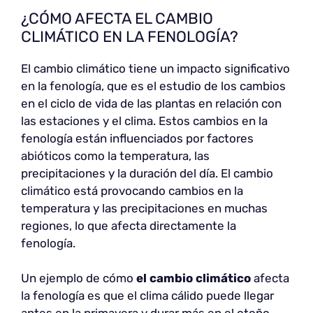
¿CÓMO AFECTA EL CAMBIO
CLIMÁTICO EN LA FENOLOGÍA?
El cambio climático tiene un impacto significativo
en la fenología, que es el estudio de los cambios
en el ciclo de vida de las plantas en relación con
las estaciones y el clima. Estos cambios en la
fenología están influenciados por factores
abióticos como la temperatura, las
precipitaciones y la duración del día. El cambio
climático está provocando cambios en la
temperatura y las precipitaciones en muchas
regiones, lo que afecta directamente la
fenología.
Un ejemplo de cómo
el cambio climático
afecta
la fenología es que el clima cálido puede llegar