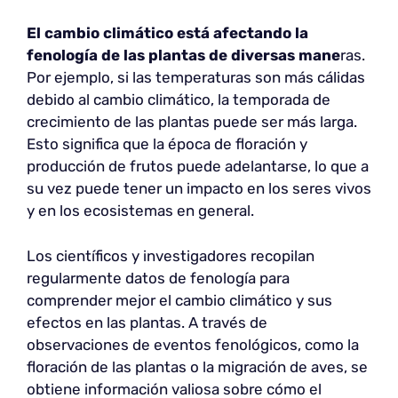
El cambio climático está afectando la
fenología de las plantas de diversas mane
ras.
Por ejemplo, si las temperaturas son más cálidas
debido al cambio climático, la temporada de
crecimiento de las plantas puede ser más larga.
Esto significa que la época de floración y
producción de frutos puede adelantarse, lo que a
su vez puede tener un impacto en los seres vivos
y en los ecosistemas en general.
Los científicos y investigadores recopilan
regularmente datos de fenología para
comprender mejor el cambio climático y sus
efectos en las plantas. A través de
observaciones de eventos fenológicos, como la
floración de las plantas o la migración de aves, se
obtiene información valiosa sobre cómo el