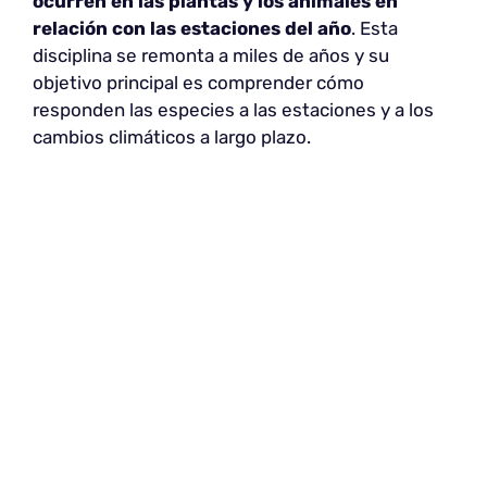
ocurren en las plantas y los animales en
relación con las estaciones del año
. Esta
disciplina se remonta a miles de años y su
objetivo principal es comprender cómo
responden las especies a las estaciones y a los
cambios climáticos a largo plazo.