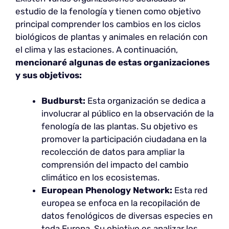
estudio de la fenología y tienen como objetivo
principal comprender los cambios en los ciclos
biológicos de plantas y animales en relación con
el clima y las estaciones. A continuación,
mencionaré algunas de estas organizaciones
y sus objetivos:
Budburst:
Esta organización se dedica a
involucrar al público en la observación de la
fenología de las plantas. Su objetivo es
promover la participación ciudadana en la
recolección de datos para ampliar la
comprensión del impacto del cambio
climático en los ecosistemas.
European Phenology Network:
Esta red
europea se enfoca en la recopilación de
datos fenológicos de diversas especies en
toda Europa. Su objetivo es analizar los