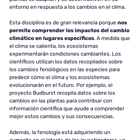
entorno en respuesta a los cambios en el clima.
Esta disciplina es de gran relevancia porque
nos
permite comprender los impactos del cambio
climático en lugares específicos
. A medida que
el clima se calienta, los ecosistemas
experimentarán condiciones cambiantes. Los
científicos utilizan los datos recopilados sobre
los cambios fenológicos en las especies para
predecir cómo el clima y los ecosistemas
evolucionarán en el futuro. Por ejemplo, el
proyecto Budburst recopila datos sobre los
cambios en las plantas para contribuir con
información científica que ayude a comprender
mejor estos cambios y sus consecuencias.
Además, la fenología está adquiriendo un
aumento en el interés de los investigadores, ya