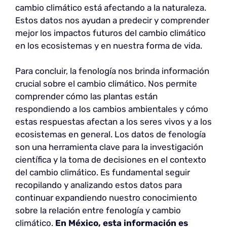
cambio climático está afectando a la naturaleza.
Estos datos nos ayudan a predecir y comprender
mejor los impactos futuros del cambio climático
en los ecosistemas y en nuestra forma de vida.
Para concluir, la fenología nos brinda información
crucial sobre el cambio climático. Nos permite
comprender cómo las plantas están
respondiendo a los cambios ambientales y cómo
estas respuestas afectan a los seres vivos y a los
ecosistemas en general. Los datos de fenología
son una herramienta clave para la investigación
científica y la toma de decisiones en el contexto
del cambio climático. Es fundamental seguir
recopilando y analizando estos datos para
continuar expandiendo nuestro conocimiento
sobre la relación entre fenología y cambio
climático.
En México, esta información es