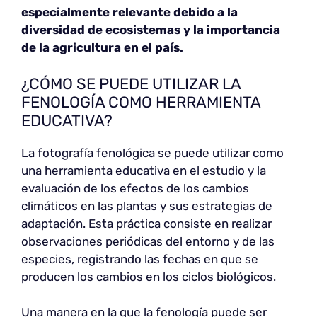
especialmente relevante debido a la
diversidad de ecosistemas y la importancia
de la agricultura en el país.
¿CÓMO SE PUEDE UTILIZAR LA
FENOLOGÍA COMO HERRAMIENTA
EDUCATIVA?
La fotografía fenológica se puede utilizar como
una herramienta educativa en el estudio y la
evaluación de los efectos de los cambios
climáticos en las plantas y sus estrategias de
adaptación. Esta práctica consiste en realizar
observaciones periódicas del entorno y de las
especies, registrando las fechas en que se
producen los cambios en los ciclos biológicos.
Una manera en la que la fenología puede ser