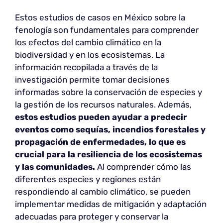
Estos estudios de casos en México sobre la
fenología son fundamentales para comprender
los efectos del cambio climático en la
biodiversidad y en los ecosistemas. La
información recopilada a través de la
investigación permite tomar decisiones
informadas sobre la conservación de especies y
la gestión de los recursos naturales. Además,
estos estudios pueden ayudar a predecir
eventos como sequías, incendios forestales y
propagación de enfermedades, lo que es
crucial para la resiliencia de los ecosistemas
y las comunidades.
Al comprender cómo las
diferentes especies y regiones están
respondiendo al cambio climático, se pueden
implementar medidas de mitigación y adaptación
adecuadas para proteger y conservar la