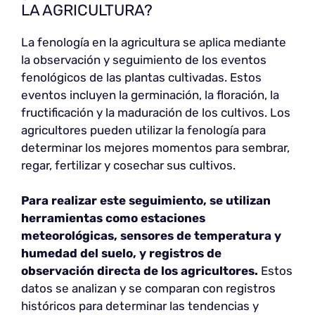
LA AGRICULTURA?
La fenología en la agricultura se aplica mediante
la observación y seguimiento de los eventos
fenológicos de las plantas cultivadas. Estos
eventos incluyen la germinación, la floración, la
fructificación y la maduración de los cultivos. Los
agricultores pueden utilizar la fenología para
determinar los mejores momentos para sembrar,
regar, fertilizar y cosechar sus cultivos.
Para realizar este seguimiento, se utilizan
herramientas como estaciones
meteorológicas, sensores de temperatura y
humedad del suelo, y registros de
observación directa de los agricultores.
Estos
datos se analizan y se comparan con registros
históricos para determinar las tendencias y