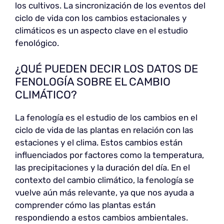
los cultivos. La sincronización de los eventos del
ciclo de vida con los cambios estacionales y
climáticos es un aspecto clave en el estudio
fenológico.
¿QUÉ PUEDEN DECIR LOS DATOS DE
FENOLOGÍA SOBRE EL CAMBIO
CLIMÁTICO?
La fenología es el estudio de los cambios en el
ciclo de vida de las plantas en relación con las
estaciones y el clima. Estos cambios están
influenciados por factores como la temperatura,
las precipitaciones y la duración del día. En el
contexto del cambio climático, la fenología se
vuelve aún más relevante, ya que nos ayuda a
comprender cómo las plantas están
respondiendo a estos cambios ambientales.