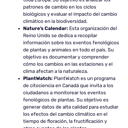
patrones de cambio en los ciclos
biológicos y evaluar el impacto del cambio
climático en la biodiversidad.
Nature’s Calendar:
Esta organización del
Reino Unido se dedica a recopilar
información sobre los eventos fenológicos
de plantas y animales en todo el país. Su
objetivo es documentar y comprender
cómo los cambios en las estaciones y el
clima afectan a la naturaleza.
PlantWatch:
PlantWatch es un programa
de citociencia en Canadá que invita a los
ciudadanos a monitorear los eventos
fenológicos de plantas. Su objetivo es
generar datos de alta calidad para estudiar
los efectos del cambio climático en el
tiempo de floración, la fructificación y