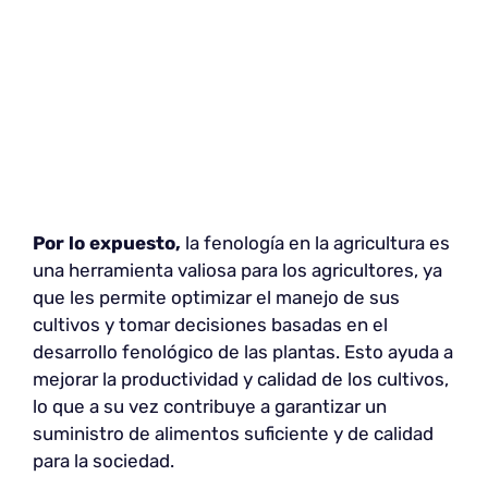
Por lo expuesto,
la fenología en la agricultura es
una herramienta valiosa para los agricultores, ya
que les permite optimizar el manejo de sus
cultivos y tomar decisiones basadas en el
desarrollo fenológico de las plantas. Esto ayuda a
mejorar la productividad y calidad de los cultivos,
lo que a su vez contribuye a garantizar un
suministro de alimentos suficiente y de calidad
para la sociedad.