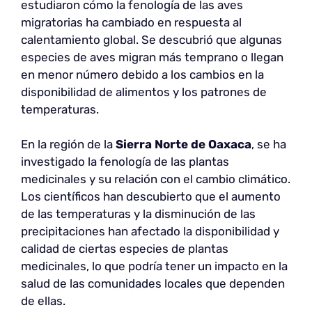
estudiaron cómo la fenología de las aves
migratorias ha cambiado en respuesta al
calentamiento global. Se descubrió que algunas
especies de aves migran más temprano o llegan
en menor número debido a los cambios en la
disponibilidad de alimentos y los patrones de
temperaturas.
En la región de la
Sierra Norte de Oaxaca
, se ha
investigado la fenología de las plantas
medicinales y su relación con el cambio climático.
Los científicos han descubierto que el aumento
de las temperaturas y la disminución de las
precipitaciones han afectado la disponibilidad y
calidad de ciertas especies de plantas
medicinales, lo que podría tener un impacto en la
salud de las comunidades locales que dependen
de ellas.