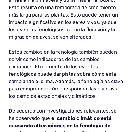
antes en la primavera y durar más en el otoño.
Esto resulta en una temporada de crecimiento
más larga para las plantas. Esto puede tener un
impacto significativo en los seres vivos, ya que
los eventos fenológicos, como la floración y la
migración de aves, se ven alterados.
Estos cambios en la fenología también pueden
servir como indicadores de los cambios
climáticos. El momento de los eventos
fenológicos puede dar pistas sobre cómo está
cambiando el clima. Además, la fenología es clave
para comprender cómo responden las plantas a
los cambios estacionales y climáticos.
De acuerdo con investigaciones relevantes, se
ha observado que
el cambio climático está
causando alteraciones en la fenología de