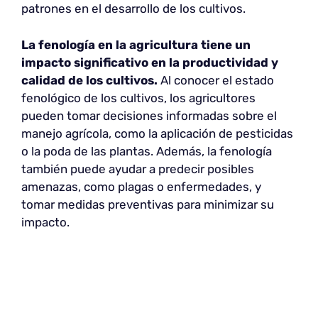
patrones en el desarrollo de los cultivos.
La fenología en la agricultura tiene un
impacto significativo en la productividad y
calidad de los cultivos.
Al conocer el estado
fenológico de los cultivos, los agricultores
pueden tomar decisiones informadas sobre el
manejo agrícola, como la aplicación de pesticidas
o la poda de las plantas. Además, la fenología
también puede ayudar a predecir posibles
amenazas, como plagas o enfermedades, y
tomar medidas preventivas para minimizar su
impacto.