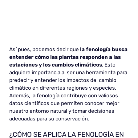
Así pues, podemos decir que
la fenología busca
entender cómo las plantas responden a las
estaciones y los cambios climáticos
. Esto
adquiere importancia al ser una herramienta para
predecir y entender los impactos del cambio
climático en diferentes regiones y especies.
Además, la fenología contribuye con valiosos
datos científicos que permiten conocer mejor
nuestro entorno natural y tomar decisiones
adecuadas para su conservación.
¿CÓMO SE APLICA LA FENOLOGÍA EN