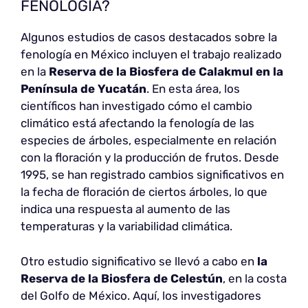
FENOLOGÍA?
Algunos estudios de casos destacados sobre la
fenología en México incluyen el trabajo realizado
en la
Reserva de la Biosfera de Calakmul en la
Península de Yucatán
. En esta área, los
científicos han investigado cómo el cambio
climático está afectando la fenología de las
especies de árboles, especialmente en relación
con la floración y la producción de frutos. Desde
1995, se han registrado cambios significativos en
la fecha de floración de ciertos árboles, lo que
indica una respuesta al aumento de las
temperaturas y la variabilidad climática.
Otro estudio significativo se llevó a cabo en
la
Reserva de la Biosfera de Celestún
, en la costa
del Golfo de México. Aquí, los investigadores