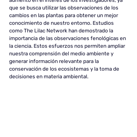
que se busca utilizar las observaciones de los
cambios en las plantas para obtener un mejor
conocimiento de nuestro entorno. Estudios
como The Lilac Network han demostrado la
importancia de las observaciones fenológicas en
la ciencia. Estos esfuerzos nos permiten ampliar
nuestra comprensión del medio ambiente y
generar información relevante para la
conservación de los ecosistemas y la toma de
decisiones en materia ambiental.