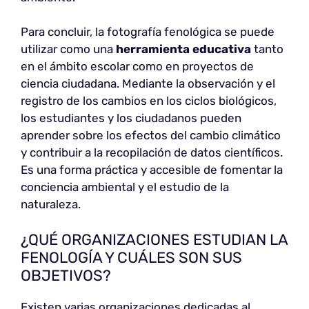
Para concluir, la fotografía fenológica se puede
utilizar como una
herramienta educativa
tanto
en el ámbito escolar como en proyectos de
ciencia ciudadana. Mediante la observación y el
registro de los cambios en los ciclos biológicos,
los estudiantes y los ciudadanos pueden
aprender sobre los efectos del cambio climático
y contribuir a la recopilación de datos científicos.
Es una forma práctica y accesible de fomentar la
conciencia ambiental y el estudio de la
naturaleza.
¿QUÉ ORGANIZACIONES ESTUDIAN LA
FENOLOGÍA Y CUÁLES SON SUS
OBJETIVOS?
Existen varias organizaciones dedicadas al