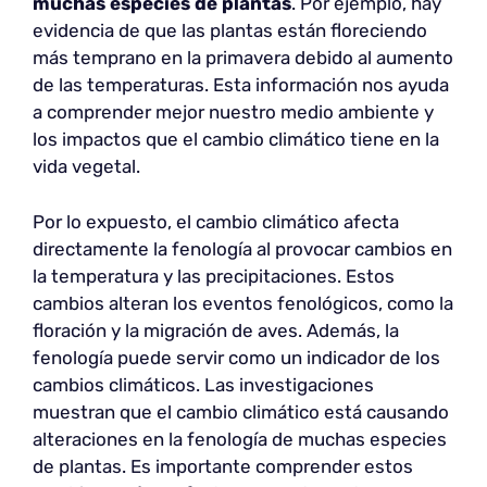
muchas especies de plantas
. Por ejemplo, hay
evidencia de que las plantas están floreciendo
más temprano en la primavera debido al aumento
de las temperaturas. Esta información nos ayuda
a comprender mejor nuestro medio ambiente y
los impactos que el cambio climático tiene en la
vida vegetal.
Por lo expuesto, el cambio climático afecta
directamente la fenología al provocar cambios en
la temperatura y las precipitaciones. Estos
cambios alteran los eventos fenológicos, como la
floración y la migración de aves. Además, la
fenología puede servir como un indicador de los
cambios climáticos. Las investigaciones
muestran que el cambio climático está causando
alteraciones en la fenología de muchas especies
de plantas. Es importante comprender estos