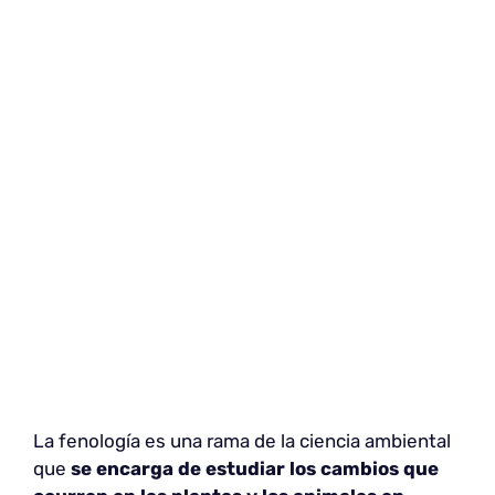
La fenología es una rama de la ciencia ambiental
que
se encarga de estudiar los cambios que