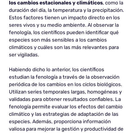
los cambios estacionales y climáticos
, como la
duración del día, la temperatura y la precipitación.
Estos factores tienen un impacto directo en los
seres vivos y su medio ambiente. Al observar la
fenología, los científicos pueden identificar qué
especies son más sensibles a los cambios
climáticos y cuáles son las más relevantes para
ser vigiladas.
Habiendo dicho lo anterior, los científicos
estudian la fenología a través de la observación
periódica de los cambios en los ciclos biológicos.
Utilizan series temporales largas, homogéneas y
validadas para obtener resultados confiables. La
fenología permite evaluar los efectos del cambio
climático y las estrategias de adaptación de las
especies. Además, proporciona información
valiosa para mejorar la gestión y productividad de