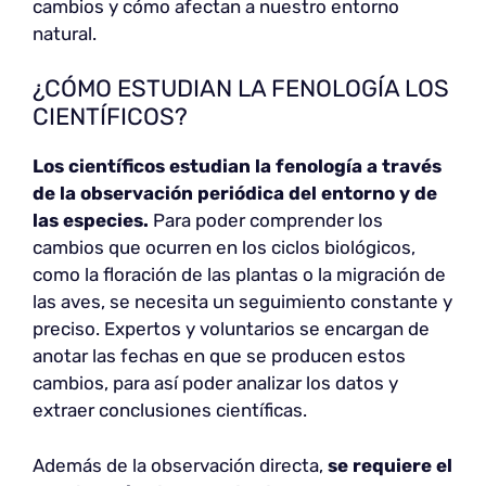
cambios y cómo afectan a nuestro entorno
natural.
¿CÓMO ESTUDIAN LA FENOLOGÍA LOS
CIENTÍFICOS?
Los científicos estudian la fenología a través
de la observación periódica del entorno y de
las especies.
Para poder comprender los
cambios que ocurren en los ciclos biológicos,
como la floración de las plantas o la migración de
las aves, se necesita un seguimiento constante y
preciso. Expertos y voluntarios se encargan de
anotar las fechas en que se producen estos
cambios, para así poder analizar los datos y
extraer conclusiones científicas.
Además de la observación directa,
se requiere el