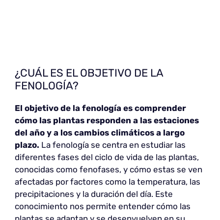
¿CUÁL ES EL OBJETIVO DE LA
FENOLOGÍA?
El objetivo de la fenología es comprender
cómo las plantas responden a las estaciones
del año y a los cambios climáticos a largo
plazo.
La fenología se centra en estudiar las
diferentes fases del ciclo de vida de las plantas,
conocidas como fenofases, y cómo estas se ven
afectadas por factores como la temperatura, las
precipitaciones y la duración del día. Este
conocimiento nos permite entender cómo las
plantas se adaptan y se desenvuelven en su