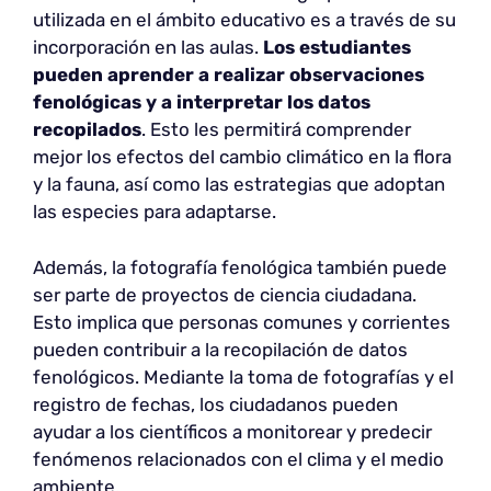
utilizada en el ámbito educativo es a través de su
incorporación en las aulas.
Los estudiantes
pueden aprender a realizar observaciones
fenológicas y a interpretar los datos
recopilados
. Esto les permitirá comprender
mejor los efectos del cambio climático en la flora
y la fauna, así como las estrategias que adoptan
las especies para adaptarse.
Además, la fotografía fenológica también puede
ser parte de proyectos de ciencia ciudadana.
Esto implica que personas comunes y corrientes
pueden contribuir a la recopilación de datos
fenológicos. Mediante la toma de fotografías y el
registro de fechas, los ciudadanos pueden
ayudar a los científicos a monitorear y predecir
fenómenos relacionados con el clima y el medio
ambiente.