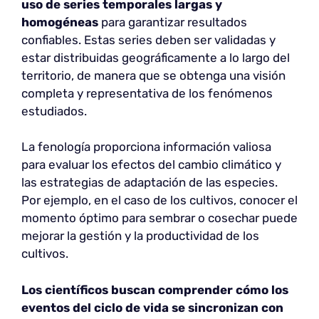
uso de series temporales largas y
homogéneas
para garantizar resultados
confiables. Estas series deben ser validadas y
estar distribuidas geográficamente a lo largo del
territorio, de manera que se obtenga una visión
completa y representativa de los fenómenos
estudiados.
La fenología proporciona información valiosa
para evaluar los efectos del cambio climático y
las estrategias de adaptación de las especies.
Por ejemplo, en el caso de los cultivos, conocer el
momento óptimo para sembrar o cosechar puede
mejorar la gestión y la productividad de los
cultivos.
Los científicos buscan comprender cómo los
eventos del ciclo de vida se sincronizan con