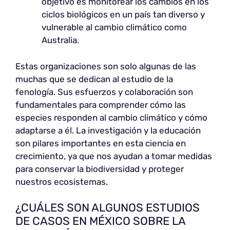
objetivo es monitorear los cambios en los
ciclos biológicos en un país tan diverso y
vulnerable al cambio climático como
Australia.
Estas organizaciones son solo algunas de las
muchas que se dedican al estudio de la
fenología. Sus esfuerzos y colaboración son
fundamentales para comprender cómo las
especies responden al cambio climático y cómo
adaptarse a él. La investigación y la educación
son pilares importantes en esta ciencia en
crecimiento, ya que nos ayudan a tomar medidas
para conservar la biodiversidad y proteger
nuestros ecosistemas.
¿CUÁLES SON ALGUNOS ESTUDIOS
DE CASOS EN MÉXICO SOBRE LA