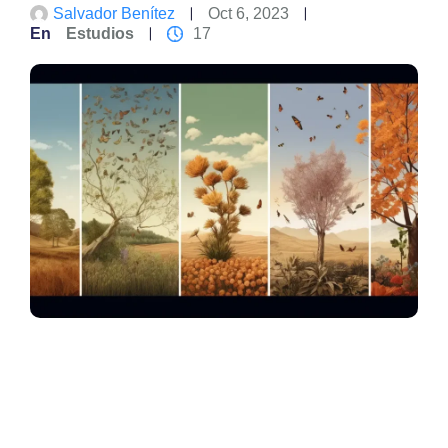
Salvador Benítez
Oct 6, 2023
En
Estudios
17