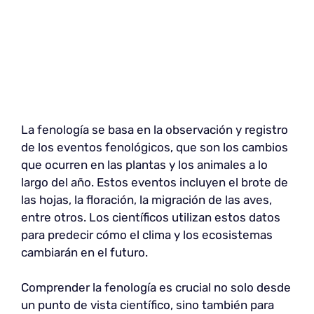
La fenología se basa en la observación y registro
de los eventos fenológicos, que son los cambios
que ocurren en las plantas y los animales a lo
largo del año. Estos eventos incluyen el brote de
las hojas, la floración, la migración de las aves,
entre otros. Los científicos utilizan estos datos
para predecir cómo el clima y los ecosistemas
cambiarán en el futuro.
Comprender la fenología es crucial no solo desde
un punto de vista científico, sino también para