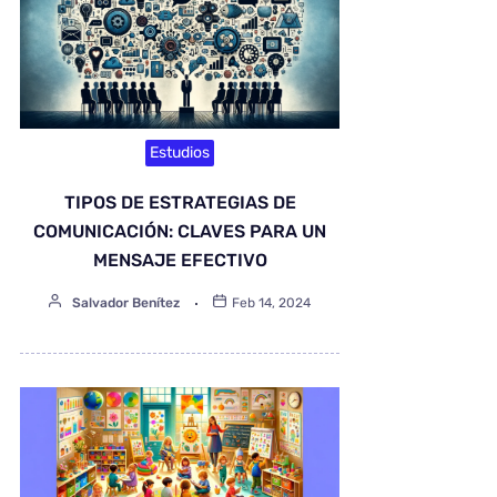
Estudios
TIPOS DE ESTRATEGIAS DE
COMUNICACIÓN: CLAVES PARA UN
MENSAJE EFECTIVO
Salvador Benítez
Feb 14, 2024