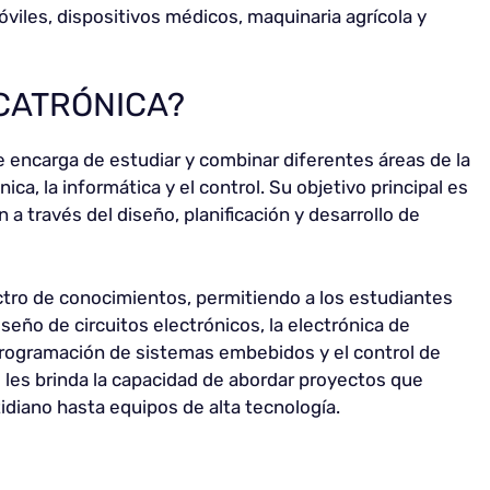
iles, dispositivos médicos, maquinaria agrícola y
CATRÓNICA?
e encarga de estudiar y combinar diferentes áreas de la
ica, la informática y el control. Su objetivo principal es
a través del diseño, planificación y desarrollo de
tro de conocimientos, permitiendo a los estudiantes
iseño de circuitos electrónicos, la electrónica de
 programación de sistemas embebidos y el control de
 les brinda la capacidad de abordar proyectos que
diano hasta equipos de alta tecnología.