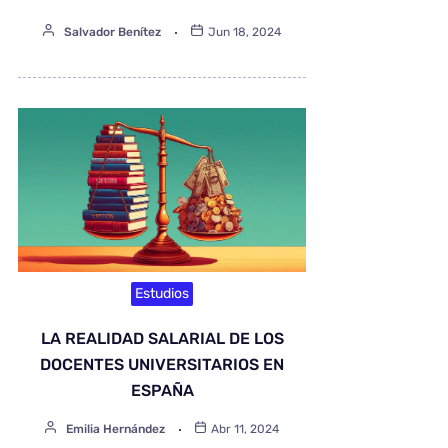
Salvador Benítez
Jun 18, 2024
Estudios
LA REALIDAD SALARIAL DE LOS
DOCENTES UNIVERSITARIOS EN
ESPAÑA
Emilia Hernández
Abr 11, 2024