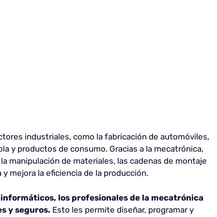
ectores industriales, como la fabricación de automóviles,
ola y productos de consumo. Gracias a la mecatrónica,
la manipulación de materiales, las cadenas de montaje
a y mejora la eficiencia de la producción.
s informáticos, los profesionales de la mecatrónica
es y seguros.
Esto les permite diseñar, programar y