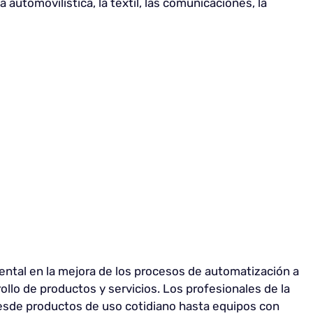
a automovilística, la textil, las comunicaciones, la
ntal en la mejora de los procesos de automatización a
rollo de productos y servicios. Los profesionales de la
esde productos de uso cotidiano hasta equipos con