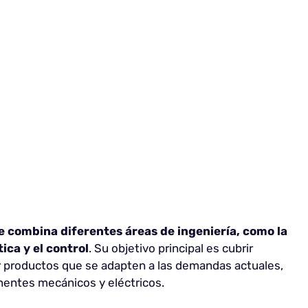
e combina diferentes áreas de ingeniería, como la
ica y el control
. Su objetivo principal es cubrir
 productos que se adapten a las demandas actuales,
entes mecánicos y eléctricos.