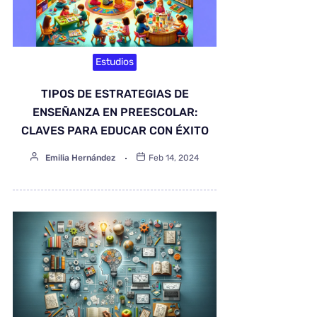
Estudios
TIPOS DE ESTRATEGIAS DE
ENSEÑANZA EN PREESCOLAR:
CLAVES PARA EDUCAR CON ÉXITO
Emilia Hernández
Feb 14, 2024