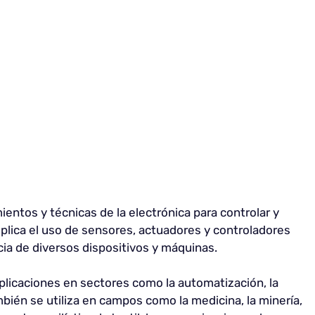
ientos y técnicas de la electrónica para controlar y
plica el uso de sensores, actuadores y controladores
ncia de diversos dispositivos y máquinas.
aplicaciones en sectores como la automatización, la
bién se utiliza en campos como la medicina, la minería,