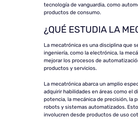
tecnología de vanguardia, como automóv
productos de consumo.
¿QUÉ ESTUDIA LA ME
La mecatrónica es una disciplina que s
ingeniería, como la electrónica, la mecán
mejorar los procesos de automatización 
productos y servicios.
La mecatrónica abarca un amplio espec
adquirir habilidades en áreas como el d
potencia, la mecánica de precisión, la
robots y sistemas automatizados. Esto
involucren desde productos de uso coti