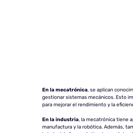
En la mecatrónica
, se aplican conocim
gestionar sistemas mecánicos. Esto im
para mejorar el rendimiento y la eficie
En la industria
, la mecatrónica tiene 
manufactura y la robótica. Además, tam