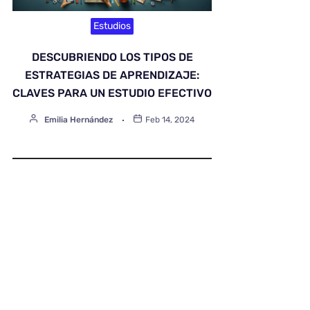
Estudios
DESCUBRIENDO LOS TIPOS DE
ESTRATEGIAS DE APRENDIZAJE:
CLAVES PARA UN ESTUDIO EFECTIVO
Emilia Hernández
Feb 14, 2024