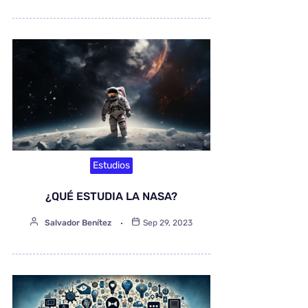
Estudios
¿QUÉ ESTUDIA LA NASA?
Salvador Benítez
Sep 29, 2023