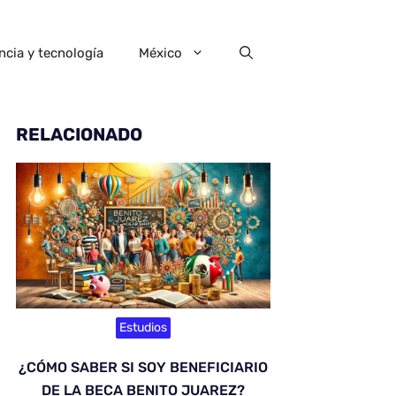
ncia y tecnología
México
RELACIONADO
Estudios
¿CÓMO SABER SI SOY BENEFICIARIO
DE LA BECA BENITO JUAREZ?