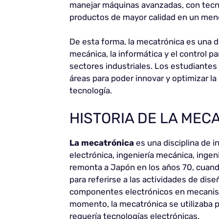
manejar máquinas avanzadas, con tecno
productos de mayor calidad en un men
De esta forma, la mecatrónica es una dis
mecánica, la informática y el control 
sectores industriales. Los estudiantes
áreas para poder innovar y optimizar la
tecnología.
HISTORIA DE LA MEC
La mecatrónica
es una disciplina de i
electrónica, ingeniería mecánica, ingeni
remonta a Japón en los años 70, cuand
para referirse a las actividades de dis
componentes electrónicos en mecanismo
momento, la mecatrónica se utilizaba p
requería tecnologías electrónicas.