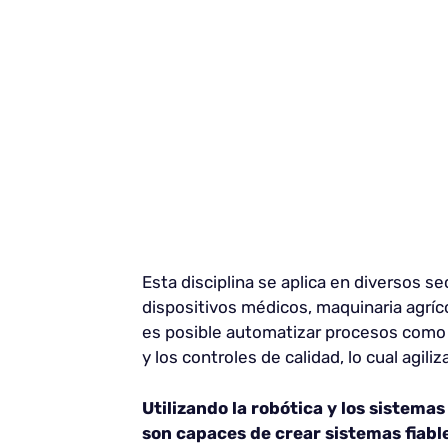
Esta disciplina se aplica en diversos s
dispositivos médicos, maquinaria agríc
es posible automatizar procesos como 
y los controles de calidad, lo cual agiliz
Utilizando la robótica y los sistema
son capaces de crear sistemas fiabl