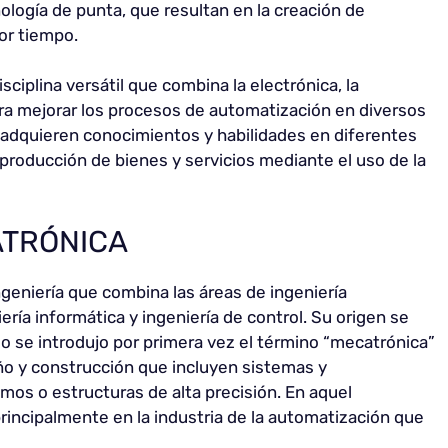
logía de punta, que resultan en la creación de
or tiempo.
ciplina versátil que combina la electrónica, la
para mejorar los procesos de automatización en diversos
 adquieren conocimientos y habilidades en diferentes
 producción de bienes y servicios mediante el uso de la
ATRÓNICA
ngeniería que combina las áreas de ingeniería
ería informática y ingeniería de control. Su origen se
o se introdujo por primera vez el término “mecatrónica”
eño y construcción que incluyen sistemas y
s o estructuras de alta precisión. En aquel
rincipalmente en la industria de la automatización que