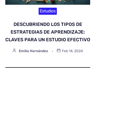
Estudios
DESCUBRIENDO LOS TIPOS DE
ESTRATEGIAS DE APRENDIZAJE:
CLAVES PARA UN ESTUDIO EFECTIVO
Emilia Hernández
Feb 14, 2024