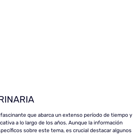
RINARIA
ma fascinante que abarca un extenso período de tiempo y
ativa a lo largo de los años. Aunque la información
pecíficos sobre este tema, es crucial destacar algunos