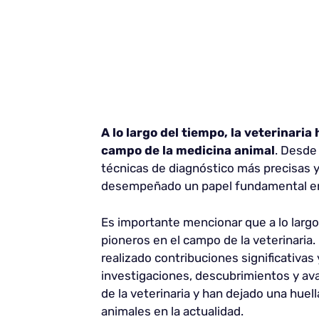
A lo largo del tiempo, la veterinari
campo de la medicina animal
. Desde
técnicas de diagnóstico más precisas 
desempeñado un papel fundamental en l
Es importante mencionar que a lo largo
pioneros en el campo de la veterinaria
realizado contribuciones significativas
investigaciones, descubrimientos y av
de la veterinaria y han dejado una hue
animales en la actualidad.