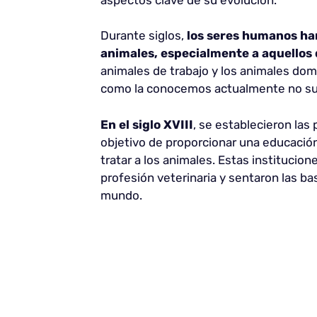
Durante siglos,
los seres humanos han
animales, especialmente a aquellos 
animales de trabajo y los animales domé
como la conocemos actualmente no sur
En el siglo XVIII
, se establecieron las
objetivo de proporcionar una educación
tratar a los animales. Estas institucione
profesión veterinaria y sentaron las b
mundo.