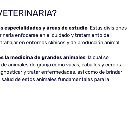
 VETERINARIA?
es especialidades y áreas de estudio
. Estas divisiones
rinaria enfocarse en el cuidado y tratamiento de
trabajar en entornos clínicos y de producción animal.
es la medicina de grandes animales
, la cual se
o de animales de granja como vacas, caballos y cerdos.
gnosticar y tratar enfermedades, así como de brindar
a salud de estos animales fundamentales para la