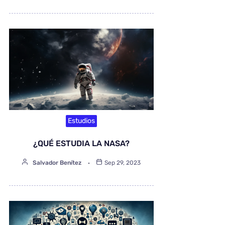
Estudios
¿QUÉ ESTUDIA LA NASA?
Salvador Benítez
Sep 29, 2023