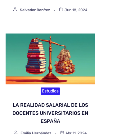
Salvador Benítez
Jun 18, 2024
Estudios
LA REALIDAD SALARIAL DE LOS
DOCENTES UNIVERSITARIOS EN
ESPAÑA
Emilia Hernández
Abr 11, 2024