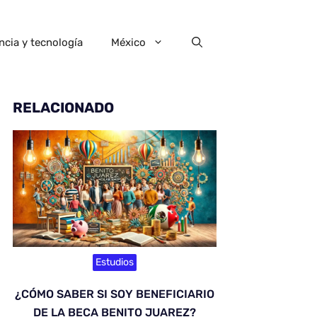
ncia y tecnología
México
RELACIONADO
Estudios
¿CÓMO SABER SI SOY BENEFICIARIO
DE LA BECA BENITO JUAREZ?