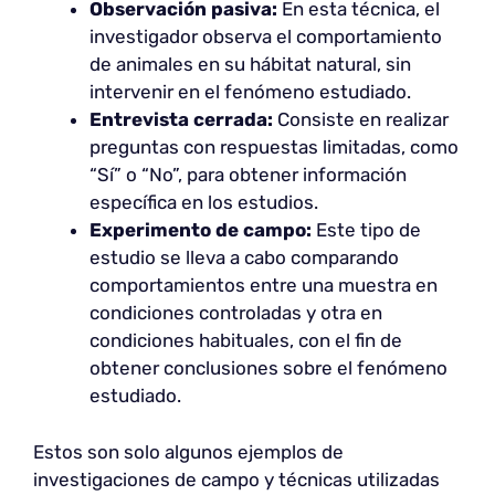
Observación pasiva:
En esta técnica, el
investigador observa el comportamiento
de animales en su hábitat natural, sin
intervenir en el fenómeno estudiado.
Entrevista cerrada:
Consiste en realizar
preguntas con respuestas limitadas, como
“Sí” o “No”, para obtener información
específica en los estudios.
Experimento de campo:
Este tipo de
estudio se lleva a cabo comparando
comportamientos entre una muestra en
condiciones controladas y otra en
condiciones habituales, con el fin de
obtener conclusiones sobre el fenómeno
estudiado.
Estos son solo algunos ejemplos de
investigaciones de campo y técnicas utilizadas