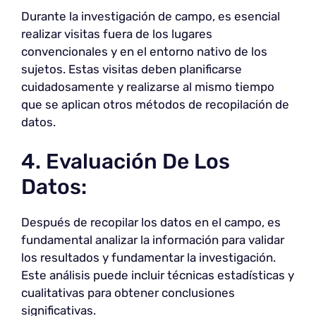
Durante la investigación de campo, es esencial
realizar visitas fuera de los lugares
convencionales y en el entorno nativo de los
sujetos. Estas visitas deben planificarse
cuidadosamente y realizarse al mismo tiempo
que se aplican otros métodos de recopilación de
datos.
4. Evaluación De Los
Datos:
Después de recopilar los datos en el campo, es
fundamental analizar la información para validar
los resultados y fundamentar la investigación.
Este análisis puede incluir técnicas estadísticas y
cualitativas para obtener conclusiones
significativas.