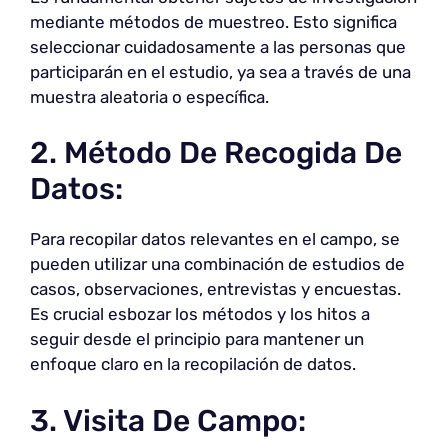
mediante métodos de muestreo. Esto significa
seleccionar cuidadosamente a las personas que
participarán en el estudio, ya sea a través de una
muestra aleatoria o específica.
2. Método De Recogida De
Datos:
Para recopilar datos relevantes en el campo, se
pueden utilizar una combinación de estudios de
casos, observaciones, entrevistas y encuestas.
Es crucial esbozar los métodos y los hitos a
seguir desde el principio para mantener un
enfoque claro en la recopilación de datos.
3. Visita De Campo: