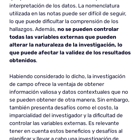
interpretación de los datos. La nomenclatura
utilizada en las notas puede ser difícil de seguir,
lo que puede dificultar la comprensión de los
hallazgos. Además,
no
se pueden controlar
todas las variables externas que pueden
alterar la naturaleza de la investigación, lo
que puede afectar la validez de los resultados
obtenidos
.
Habiendo considerado lo dicho, la investigación
de campo ofrece la ventaja de obtener
información valiosa y datos contextuales que no
se pueden obtener de otra manera. Sin embargo,
también presenta desafíos como el costo, la
imparcialidad del investigador y la dificultad de
controlar las variables externas. Es relevante
tener en cuenta estos beneficios y desafíos al
planificar y llevar a cabo una investigación de