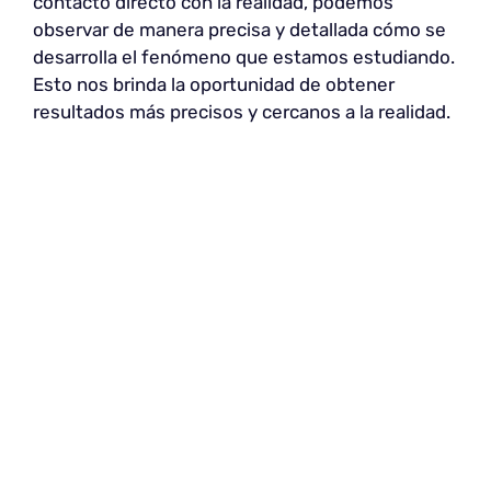
contacto directo con la realidad, podemos
observar de manera precisa y detallada cómo se
desarrolla el fenómeno que estamos estudiando.
Esto nos brinda la oportunidad de obtener
resultados más precisos y cercanos a la realidad.