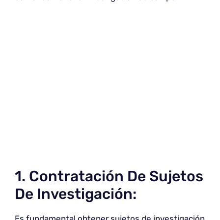
1. Contratación De Sujetos
De Investigación:
Es fundamental obtener sujetos de investigación