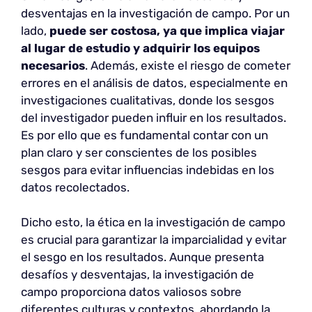
desventajas en la investigación de campo. Por un
lado,
puede ser costosa, ya que implica viajar
al lugar de estudio y adquirir los equipos
necesarios
. Además, existe el riesgo de cometer
errores en el análisis de datos, especialmente en
investigaciones cualitativas, donde los sesgos
del investigador pueden influir en los resultados.
Es por ello que es fundamental contar con un
plan claro y ser conscientes de los posibles
sesgos para evitar influencias indebidas en los
datos recolectados.
Dicho esto, la ética en la investigación de campo
es crucial para garantizar la imparcialidad y evitar
el sesgo en los resultados. Aunque presenta
desafíos y desventajas, la investigación de
campo proporciona datos valiosos sobre
diferentes culturas y contextos, abordando la