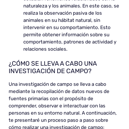
naturaleza y los animales. En este caso, se
realiza la observación pasiva de los
animales en su hábitat natural, sin
intervenir en su comportamiento. Esto
permite obtener información sobre su
comportamiento, patrones de actividad y
relaciones sociales.
¿CÓMO SE LLEVA A CABO UNA
INVESTIGACIÓN DE CAMPO?
Una investigación de campo se lleva a cabo
mediante la recopilación de datos nuevos de
fuentes primarias con el propósito de
comprender, observar e interactuar con las
personas en su entorno natural. A continuación,
te presentaré un proceso paso a paso sobre
cómo realizar una investigación de campo: