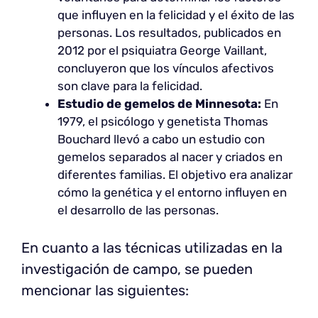
que influyen en la felicidad y el éxito de las
personas. Los resultados, publicados en
2012 por el psiquiatra George Vaillant,
concluyeron que los vínculos afectivos
son clave para la felicidad.
Estudio de gemelos de Minnesota:
En
1979, el psicólogo y genetista Thomas
Bouchard llevó a cabo un estudio con
gemelos separados al nacer y criados en
diferentes familias. El objetivo era analizar
cómo la genética y el entorno influyen en
el desarrollo de las personas.
En cuanto a las técnicas utilizadas en la
investigación de campo, se pueden
mencionar las siguientes: