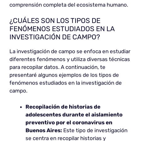
comprensión completa del ecosistema humano.
¿CUÁLES SON LOS TIPOS DE
FENÓMENOS ESTUDIADOS EN LA
INVESTIGACIÓN DE CAMPO?
La investigación de campo se enfoca en estudiar
diferentes fenómenos y utiliza diversas técnicas
para recopilar datos. A continuación, te
presentaré algunos ejemplos de los tipos de
fenómenos estudiados en la investigación de
campo.
Recopilación de historias de
adolescentes durante el aislamiento
preventivo por el coronavirus en
Buenos Aires:
Este tipo de investigación
se centra en recopilar historias y