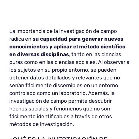
La importancia de la investigación de campo
radica en
su capacidad para generar nuevos
conocimientos y aplicar el método científico
en diversas disciplinas
, tanto en las ciencias
puras como en las ciencias sociales. Al observar a
los sujetos en su propio entorno, se pueden
obtener datos detallados y relevantes que no
serían fácilmente discernibles en un entorno
controlado como un laboratorio. Además, la
investigación de campo permite descubrir
hechos sociales y fenómenos que no son
fácilmente identificables a través de otros
métodos de investigación.