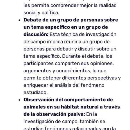
les permite comprender mejor la realidad
social y política.
Debate de un grupo de personas sobre
un tema específico en un grupo de
discusión:
Esta técnica de investigación
de campo implica reunir a un grupo de
personas para debatir y discutir sobre un
tema específico. Durante el debate, los
participantes comparten sus opiniones,
argumentos y conocimientos, lo que
permite obtener diferentes perspectivas y
enriquecer el análisis del fenómeno
estudiado.
Observación del comportamiento de
animales en su hábitat natural a través
de la observación pasiva:
En la
investigación de campo, también se
estudian fenómenos relacionados con la