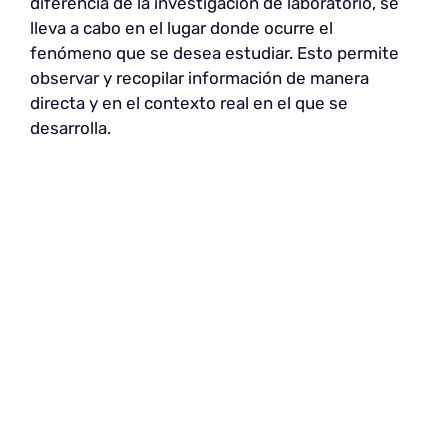
diferencia de la investigación de laboratorio, se
lleva a cabo en el lugar donde ocurre el
fenómeno que se desea estudiar. Esto permite
observar y recopilar información de manera
directa y en el contexto real en el que se
desarrolla.