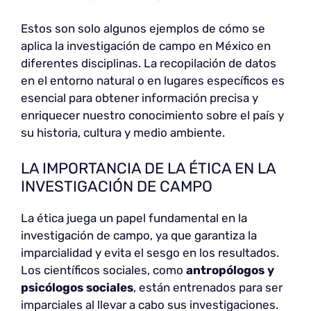
Estos son solo algunos ejemplos de cómo se
aplica la investigación de campo en México en
diferentes disciplinas. La recopilación de datos
en el entorno natural o en lugares específicos es
esencial para obtener información precisa y
enriquecer nuestro conocimiento sobre el país y
su historia, cultura y medio ambiente.
LA IMPORTANCIA DE LA ÉTICA EN LA
INVESTIGACIÓN DE CAMPO
La ética juega un papel fundamental en la
investigación de campo, ya que garantiza la
imparcialidad y evita el sesgo en los resultados.
Los científicos sociales, como
antropólogos y
psicólogos sociales
, están entrenados para ser
imparciales al llevar a cabo sus investigaciones.