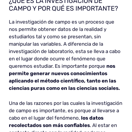
¿QUÉ ES LA INVESTIGACIÓN DE
CAMPO Y POR QUÉ ES IMPORTANTE?
La investigación de campo es un proceso que
nos permite obtener datos de la realidad y
estudiarlos tal y como se presentan, sin
manipular las variables. A diferencia de la
investigación de laboratorio, esta se lleva a cabo
en el lugar donde ocurre el fenómeno que
queremos estudiar. Es importante porque
nos
permite generar nuevos conocimientos
aplicando el método científico, tanto en las
ciencias puras como en las ciencias sociales.
Una de las razones por las cuales la investigación
de campo es importante, es porque al llevarse a
cabo en el lugar del fenómeno,
los datos
recolectados son más confiables
. Al estar en