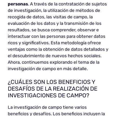
personas
. A través de la contratación de sujetos
de investigación, la utilización de métodos de
recogida de datos, las visitas de campo, la
evaluación de los datos y la transmisión de los
resultados, se busca comprender, observar e
interactuar con las personas para obtener datos
ricos y significativos. Esta metodología ofrece
ventajas como la obtención de datos detallados y
el descubrimiento de nuevos hechos sociales.
Ahora, continuemos explorando el tema de la
investigación de campo en más detalle.
¿CUÁLES SON LOS BENEFICIOS Y
DESAFÍOS DE LA REALIZACIÓN DE
INVESTIGACIONES DE CAMPO?
La investigación de campo tiene varios
beneficios y desafíos. Los beneficios incluyen la