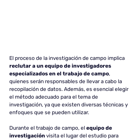
El proceso de la investigación de campo implica
reclutar a un equipo de investigadores
especializados en el trabajo de campo
,
quienes serán responsables de llevar a cabo la
recopilación de datos. Además, es esencial elegir
el método adecuado para el tema de
investigación, ya que existen diversas técnicas y
enfoques que se pueden utilizar.
Durante el trabajo de campo, el
equipo de
investigación
visita el lugar del estudio para