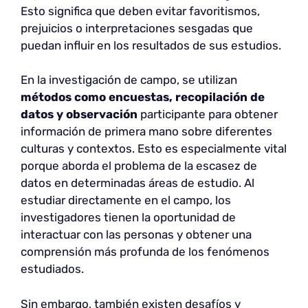
Esto significa que deben evitar favoritismos,
prejuicios o interpretaciones sesgadas que
puedan influir en los resultados de sus estudios.
En la investigación de campo, se utilizan
métodos como encuestas, recopilación de
datos y observación
participante para obtener
información de primera mano sobre diferentes
culturas y contextos. Esto es especialmente vital
porque aborda el problema de la escasez de
datos en determinadas áreas de estudio. Al
estudiar directamente en el campo, los
investigadores tienen la oportunidad de
interactuar con las personas y obtener una
comprensión más profunda de los fenómenos
estudiados.
Sin embargo, también existen desafíos y