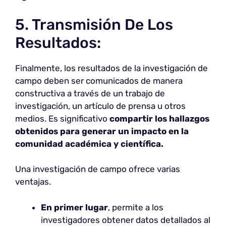
5. Transmisión De Los
Resultados:
Finalmente, los resultados de la investigación de
campo deben ser comunicados de manera
constructiva a través de un trabajo de
investigación, un artículo de prensa u otros
medios. Es significativo
compartir los hallazgos
obtenidos para generar un impacto en la
comunidad académica y científica.
Una investigación de campo ofrece varias
ventajas.
En primer lugar
, permite a los
investigadores obtener datos detallados al