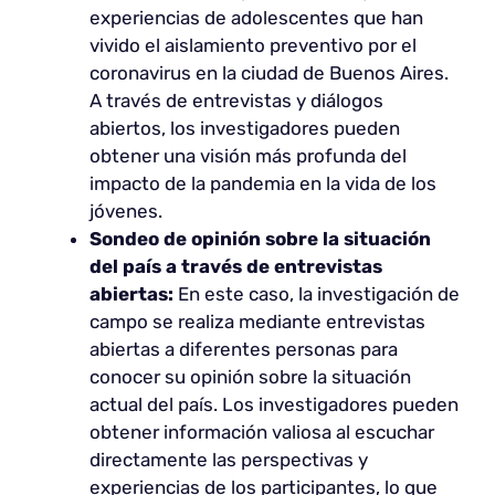
experiencias de adolescentes que han
vivido el aislamiento preventivo por el
coronavirus en la ciudad de Buenos Aires.
A través de entrevistas y diálogos
abiertos, los investigadores pueden
obtener una visión más profunda del
impacto de la pandemia en la vida de los
jóvenes.
Sondeo de opinión sobre la situación
del país a través de entrevistas
abiertas:
En este caso, la investigación de
campo se realiza mediante entrevistas
abiertas a diferentes personas para
conocer su opinión sobre la situación
actual del país. Los investigadores pueden
obtener información valiosa al escuchar
directamente las perspectivas y
experiencias de los participantes, lo que