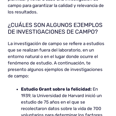
campo para garantizar la calidad y relevancia de
los resultados.
¿CUÁLES SON ALGUNOS EJEMPLOS
DE INVESTIGACIONES DE CAMPO?
La investigación de campo se refiere a estudios
que se realizan fuera del laboratorio, en un
entorno natural o en el lugar donde ocurre el
fenómeno de estudio. A continuación, te
presento algunos ejemplos de investigaciones
de campo:
Estudio Grant sobre la felicidad:
En
1939, la Universidad de Harvard inició un
estudio de 75 años en el que se
recolectaron datos sobre la vida de 700
voluntarios para determinar los factores