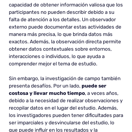
capacidad de obtener información valiosa que los
participantes no pueden describir debido a su
falta de atención a los detalles. Un observador
externo puede documentar estas actividades de
manera más precisa, lo que brinda datos más
exactos. Además, la observación directa permite
obtener datos contextuales sobre entornos,
interacciones o individuos, lo que ayuda a
comprender mejor el tema de estudio.
Sin embargo, la investigación de campo también
presenta desafíos. Por un lado,
puede ser
costosa y llevar mucho tiempo
, a veces años,
debido a la necesidad de realizar observaciones y
recopilar datos en el lugar del estudio. Además,
los investigadores pueden tener dificultades para
ser imparciales y desvincularse del estudio, lo
que puede influir en los resultados y la