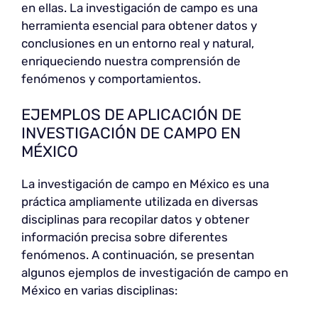
en ellas. La investigación de campo es una
herramienta esencial para obtener datos y
conclusiones en un entorno real y natural,
enriqueciendo nuestra comprensión de
fenómenos y comportamientos.
EJEMPLOS DE APLICACIÓN DE
INVESTIGACIÓN DE CAMPO EN
MÉXICO
La investigación de campo en México es una
práctica ampliamente utilizada en diversas
disciplinas para recopilar datos y obtener
información precisa sobre diferentes
fenómenos. A continuación, se presentan
algunos ejemplos de investigación de campo en
México en varias disciplinas: