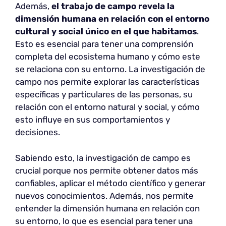
Además,
el trabajo de campo revela la
dimensión humana en relación con el entorno
cultural y social único en el que habitamos
.
Esto es esencial para tener una comprensión
completa del ecosistema humano y cómo este
se relaciona con su entorno. La investigación de
campo nos permite explorar las características
específicas y particulares de las personas, su
relación con el entorno natural y social, y cómo
esto influye en sus comportamientos y
decisiones.
Sabiendo esto, la investigación de campo es
crucial porque nos permite obtener datos más
confiables, aplicar el método científico y generar
nuevos conocimientos. Además, nos permite
entender la dimensión humana en relación con
su entorno, lo que es esencial para tener una