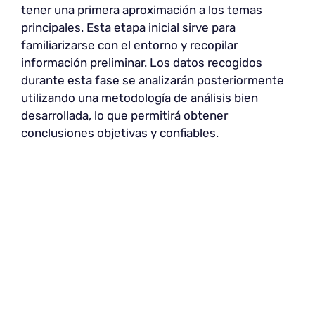
tener una primera aproximación a los temas
principales. Esta etapa inicial sirve para
familiarizarse con el entorno y recopilar
información preliminar. Los datos recogidos
durante esta fase se analizarán posteriormente
utilizando una metodología de análisis bien
desarrollada, lo que permitirá obtener
conclusiones objetivas y confiables.