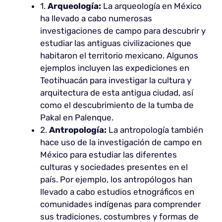
1.
Arqueología:
La arqueología en México
ha llevado a cabo numerosas
investigaciones de campo para descubrir y
estudiar las antiguas civilizaciones que
habitaron el territorio mexicano. Algunos
ejemplos incluyen las expediciones en
Teotihuacán para investigar la cultura y
arquitectura de esta antigua ciudad, así
como el descubrimiento de la tumba de
Pakal en Palenque.
2.
Antropología:
La antropología también
hace uso de la investigación de campo en
México para estudiar las diferentes
culturas y sociedades presentes en el
país. Por ejemplo, los antropólogos han
llevado a cabo estudios etnográficos en
comunidades indígenas para comprender
sus tradiciones, costumbres y formas de