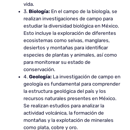
vida.
3.
Biología:
En el campo de la biología, se
realizan investigaciones de campo para
estudiar la diversidad biológica en México.
Esto incluye la exploración de diferentes
ecosistemas como selvas, manglares,
desiertos y montañas para identificar
especies de plantas y animales, así como
para monitorear su estado de
conservación.
4.
Geología:
La investigación de campo en
geología es fundamental para comprender
la estructura geológica del país y los
recursos naturales presentes en México.
Se realizan estudios para analizar la
actividad volcánica, la formación de
montañas y la explotación de minerales
como plata, cobre y oro.