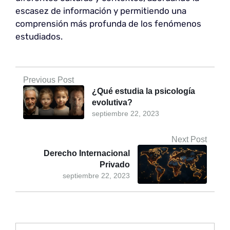
escasez de información y permitiendo una
comprensión más profunda de los fenómenos
estudiados.
Previous Post
¿Qué estudia la psicología
evolutiva?
septiembre 22, 2023
Next Post
Derecho Internacional
Privado
septiembre 22, 2023