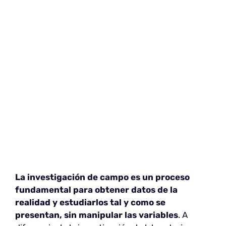
La investigación de campo es un proceso
fundamental para obtener datos de la
realidad y estudiarlos tal y como se
presentan, sin manipular las variables
. A