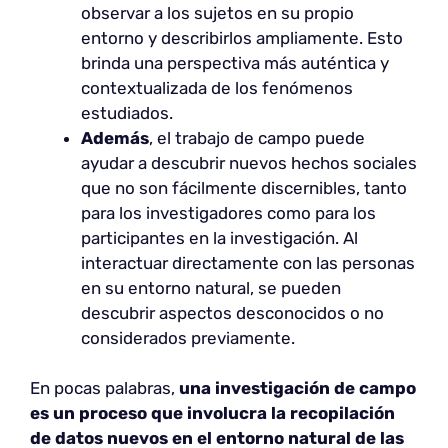
observar a los sujetos en su propio
entorno y describirlos ampliamente. Esto
brinda una perspectiva más auténtica y
contextualizada de los fenómenos
estudiados.
Además
, el trabajo de campo puede
ayudar a descubrir nuevos hechos sociales
que no son fácilmente discernibles, tanto
para los investigadores como para los
participantes en la investigación. Al
interactuar directamente con las personas
en su entorno natural, se pueden
descubrir aspectos desconocidos o no
considerados previamente.
En pocas palabras,
una investigación de campo
es un proceso que involucra la recopilación
de datos nuevos en el entorno natural de las