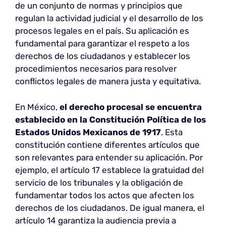
de un conjunto de normas y principios que
regulan la actividad judicial y el desarrollo de los
procesos legales en el país. Su aplicación es
fundamental para garantizar el respeto a los
derechos de los ciudadanos y establecer los
procedimientos necesarios para resolver
conflictos legales de manera justa y equitativa.
En México,
el derecho procesal se encuentra
establecido en la Constitución Política de los
Estados Unidos Mexicanos de 1917
. Esta
constitución contiene diferentes artículos que
son relevantes para entender su aplicación. Por
ejemplo, el artículo 17 establece la gratuidad del
servicio de los tribunales y la obligación de
fundamentar todos los actos que afecten los
derechos de los ciudadanos. De igual manera, el
artículo 14 garantiza la audiencia previa a