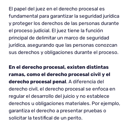
El papel del juez en el derecho procesal es
fundamental para garantizar la seguridad jurídica
y proteger los derechos de las personas durante
el proceso judicial. El juez tiene la función
principal de delimitar un marco de seguridad
jurídica, asegurando que las personas conozcan
sus derechos y obligaciones durante el proceso.
En el derecho procesal, existen distintas
ramas, como el derecho procesal civil y el
derecho procesal penal
. A diferencia del
derecho civil, el derecho procesal se enfoca en
regular el desarrollo del juicio y no establece
derechos u obligaciones materiales. Por ejemplo,
garantiza el derecho a presentar pruebas o
solicitar la testifical de un perito.