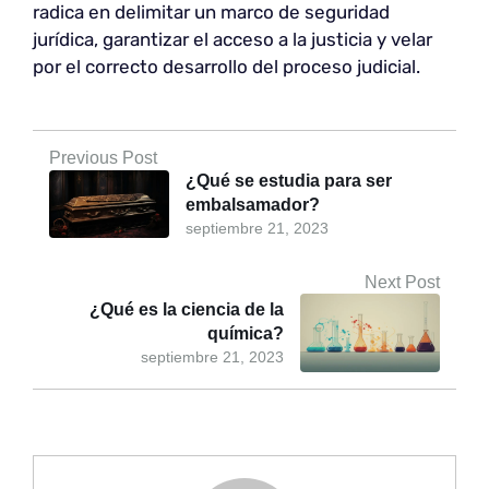
radica en delimitar un marco de seguridad
jurídica, garantizar el acceso a la justicia y velar
por el correcto desarrollo del proceso judicial.
Previous Post
¿Qué se estudia para ser
embalsamador?
septiembre 21, 2023
Next Post
¿Qué es la ciencia de la
química?
septiembre 21, 2023