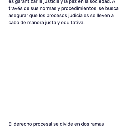
es garantizar la justicia y la paz en la sociedad. A
través de sus normas y procedimientos, se busca
asegurar que los procesos judiciales se lleven a
cabo de manera justa y equitativa.
El derecho procesal se divide en dos ramas