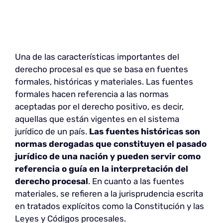
Una de las características importantes del
derecho procesal es que se basa en fuentes
formales, históricas y materiales. Las fuentes
formales hacen referencia a las normas
aceptadas por el derecho positivo, es decir,
aquellas que están vigentes en el sistema
jurídico de un país.
Las fuentes históricas son
normas derogadas que constituyen el pasado
jurídico de una nación y pueden servir como
referencia o guía en la interpretación del
derecho procesal
. En cuanto a las fuentes
materiales, se refieren a la jurisprudencia escrita
en tratados explícitos como la Constitución y las
Leyes y Códigos procesales.