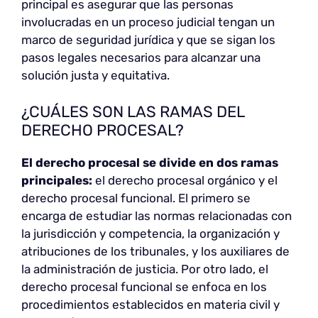
principal es asegurar que las personas
involucradas en un proceso judicial tengan un
marco de seguridad jurídica y que se sigan los
pasos legales necesarios para alcanzar una
solución justa y equitativa.
¿CUÁLES SON LAS RAMAS DEL
DERECHO PROCESAL?
El derecho procesal se divide en dos ramas
principales:
el derecho procesal orgánico y el
derecho procesal funcional. El primero se
encarga de estudiar las normas relacionadas con
la jurisdicción y competencia, la organización y
atribuciones de los tribunales, y los auxiliares de
la administración de justicia. Por otro lado, el
derecho procesal funcional se enfoca en los
procedimientos establecidos en materia civil y