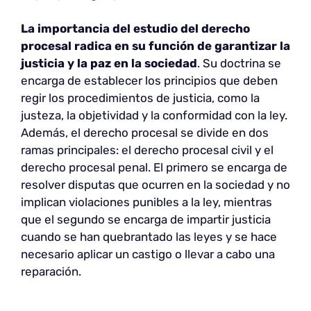
La importancia del estudio del derecho
procesal radica en su función de garantizar la
justicia y la paz en la sociedad
. Su doctrina se
encarga de establecer los principios que deben
regir los procedimientos de justicia, como la
justeza, la objetividad y la conformidad con la ley.
Además, el derecho procesal se divide en dos
ramas principales: el derecho procesal civil y el
derecho procesal penal. El primero se encarga de
resolver disputas que ocurren en la sociedad y no
implican violaciones punibles a la ley, mientras
que el segundo se encarga de impartir justicia
cuando se han quebrantado las leyes y se hace
necesario aplicar un castigo o llevar a cabo una
reparación.