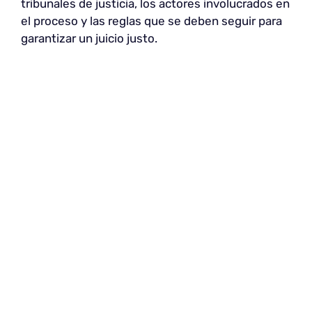
tribunales de justicia, los actores involucrados en
el proceso y las reglas que se deben seguir para
garantizar un juicio justo.