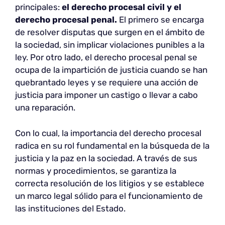
principales:
el derecho procesal civil y el
derecho procesal penal.
El primero se encarga
de resolver disputas que surgen en el ámbito de
la sociedad, sin implicar violaciones punibles a la
ley. Por otro lado, el derecho procesal penal se
ocupa de la impartición de justicia cuando se han
quebrantado leyes y se requiere una acción de
justicia para imponer un castigo o llevar a cabo
una reparación.
Con lo cual, la importancia del derecho procesal
radica en su rol fundamental en la búsqueda de la
justicia y la paz en la sociedad. A través de sus
normas y procedimientos, se garantiza la
correcta resolución de los litigios y se establece
un marco legal sólido para el funcionamiento de
las instituciones del Estado.