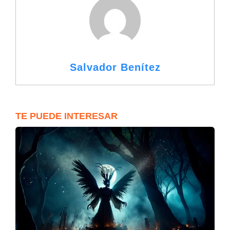
Salvador Benítez
TE PUEDE INTERESAR