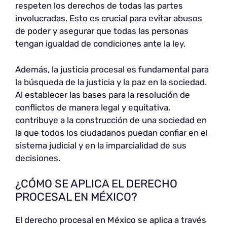
respeten los derechos de todas las partes
involucradas. Esto es crucial para evitar abusos
de poder y asegurar que todas las personas
tengan igualdad de condiciones ante la ley.
Además, la justicia procesal es fundamental para
la búsqueda de la justicia y la paz en la sociedad.
Al establecer las bases para la resolución de
conflictos de manera legal y equitativa,
contribuye a la construcción de una sociedad en
la que todos los ciudadanos puedan confiar en el
sistema judicial y en la imparcialidad de sus
decisiones.
¿CÓMO SE APLICA EL DERECHO
PROCESAL EN MÉXICO?
El derecho procesal en México se aplica a través