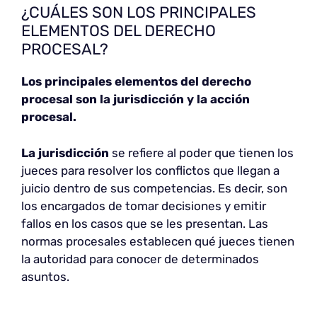
¿CUÁLES SON LOS PRINCIPALES
ELEMENTOS DEL DERECHO
PROCESAL?
Los principales elementos del derecho
procesal son la jurisdicción y la acción
procesal.
La jurisdicción
se refiere al poder que tienen los
jueces para resolver los conflictos que llegan a
juicio dentro de sus competencias. Es decir, son
los encargados de tomar decisiones y emitir
fallos en los casos que se les presentan. Las
normas procesales establecen qué jueces tienen
la autoridad para conocer de determinados
asuntos.