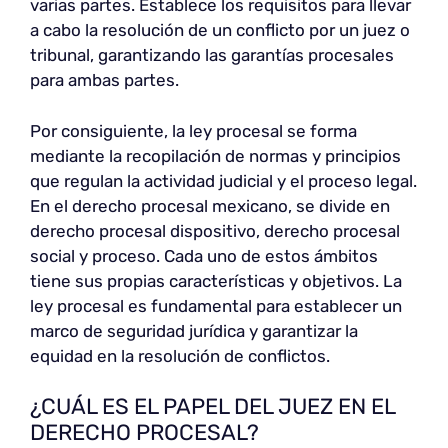
varias partes. Establece los requisitos para llevar
a cabo la resolución de un conflicto por un juez o
tribunal, garantizando las garantías procesales
para ambas partes.
Por consiguiente, la ley procesal se forma
mediante la recopilación de normas y principios
que regulan la actividad judicial y el proceso legal.
En el derecho procesal mexicano, se divide en
derecho procesal dispositivo, derecho procesal
social y proceso. Cada uno de estos ámbitos
tiene sus propias características y objetivos. La
ley procesal es fundamental para establecer un
marco de seguridad jurídica y garantizar la
equidad en la resolución de conflictos.
¿CUÁL ES EL PAPEL DEL JUEZ EN EL
DERECHO PROCESAL?