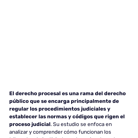
El derecho procesal es una rama del derecho
público que se encarga principalmente de
regular los procedimientos judiciales y
establecer las normas y códigos que rigen el
proceso judicial
. Su estudio se enfoca en
analizar y comprender cómo funcionan los