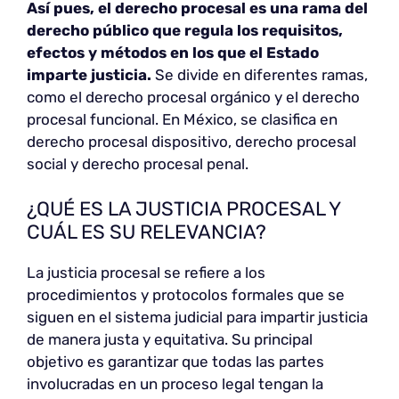
Así pues, el derecho procesal es una rama del
derecho público que regula los requisitos,
efectos y métodos en los que el Estado
imparte justicia.
Se divide en diferentes ramas,
como el derecho procesal orgánico y el derecho
procesal funcional. En México, se clasifica en
derecho procesal dispositivo, derecho procesal
social y derecho procesal penal.
¿QUÉ ES LA JUSTICIA PROCESAL Y
CUÁL ES SU RELEVANCIA?
La justicia procesal se refiere a los
procedimientos y protocolos formales que se
siguen en el sistema judicial para impartir justicia
de manera justa y equitativa. Su principal
objetivo es garantizar que todas las partes
involucradas en un proceso legal tengan la