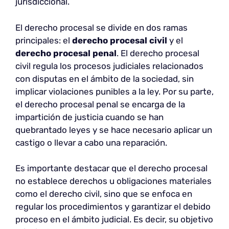
jurisdiccional.
El derecho procesal se divide en dos ramas
principales: el
derecho procesal civil
y el
derecho procesal penal
. El derecho procesal
civil regula los procesos judiciales relacionados
con disputas en el ámbito de la sociedad, sin
implicar violaciones punibles a la ley. Por su parte,
el derecho procesal penal se encarga de la
impartición de justicia cuando se han
quebrantado leyes y se hace necesario aplicar un
castigo o llevar a cabo una reparación.
Es importante destacar que el derecho procesal
no establece derechos u obligaciones materiales
como el derecho civil, sino que se enfoca en
regular los procedimientos y garantizar el debido
proceso en el ámbito judicial. Es decir, su objetivo