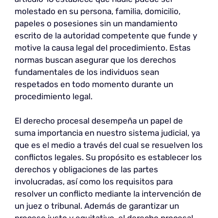
molestado en su persona, familia, domicilio,
papeles o posesiones sin un mandamiento
escrito de la autoridad competente que funde y
motive la causa legal del procedimiento. Estas
normas buscan asegurar que los derechos
fundamentales de los individuos sean
respetados en todo momento durante un
procedimiento legal.
El derecho procesal desempeña un papel de
suma importancia en nuestro sistema judicial, ya
que es el medio a través del cual se resuelven los
conflictos legales. Su propósito es establecer los
derechos y obligaciones de las partes
involucradas, así como los requisitos para
resolver un conflicto mediante la intervención de
un juez o tribunal. Además de garantizar un