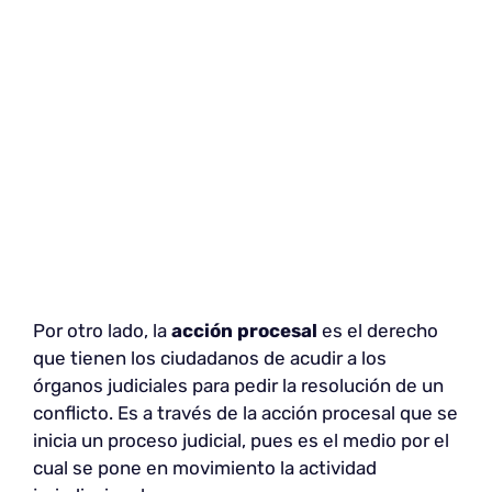
Por otro lado, la
acción procesal
es el derecho
que tienen los ciudadanos de acudir a los
órganos judiciales para pedir la resolución de un
conflicto. Es a través de la acción procesal que se
inicia un proceso judicial, pues es el medio por el
cual se pone en movimiento la actividad