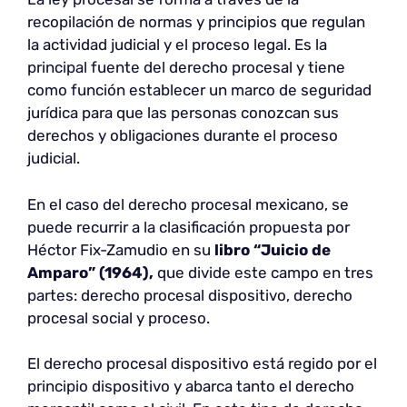
recopilación de normas y principios que regulan
la actividad judicial y el proceso legal. Es la
principal fuente del derecho procesal y tiene
como función establecer un marco de seguridad
jurídica para que las personas conozcan sus
derechos y obligaciones durante el proceso
judicial.
En el caso del derecho procesal mexicano, se
puede recurrir a la clasificación propuesta por
Héctor Fix-Zamudio en su
libro “Juicio de
Amparo” (1964),
que divide este campo en tres
partes: derecho procesal dispositivo, derecho
procesal social y proceso.
El derecho procesal dispositivo está regido por el
principio dispositivo y abarca tanto el derecho