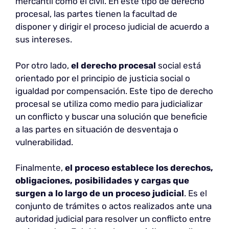
mercantil como el civil. En este tipo de derecho
procesal, las partes tienen la facultad de
disponer y dirigir el proceso judicial de acuerdo a
sus intereses.
Por otro lado,
el derecho procesal
social está
orientado por el principio de justicia social o
igualdad por compensación. Este tipo de derecho
procesal se utiliza como medio para judicializar
un conflicto y buscar una solución que beneficie
a las partes en situación de desventaja o
vulnerabilidad.
Finalmente,
el proceso establece los derechos,
obligaciones, posibilidades y cargas que
surgen a lo largo de un proceso judicial
. Es el
conjunto de trámites o actos realizados ante una
autoridad judicial para resolver un conflicto entre