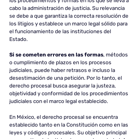
los procedimientos y formas en los que se lleva a
cabo la administración de justicia. Su relevancia
se debe a que garantiza la correcta resolución de
los litigios y establece un marco legal sólido para
el funcionamiento de las instituciones del
Estado.
Si se cometen errores en las formas
, métodos
o cumplimiento de plazos en los procesos
judiciales, puede haber retrasos e incluso la
desestimación de una petición. Por lo tanto, el
derecho procesal busca asegurar la justeza,
objetividad y conformidad de los procedimientos
judiciales con el marco legal establecido.
En México, el derecho procesal se encuentra
establecido tanto en la Constitución como en las
leyes y códigos procesales. Su objetivo principal