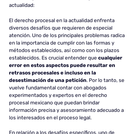
actualidad:
El derecho procesal en la actualidad enfrenta
diversos desafíos que requieren de especial
atención. Uno de los principales problemas radica
en la importancia de cumplir con las formas y
métodos establecidos, así como con los plazos
establecidos. Es crucial entender que
cualquier
error en estos aspectos puede resultar en
retrasos procesales e incluso en la
desestimación de una petición
. Por lo tanto, se
vuelve fundamental contar con abogados
experimentados y expertos en el derecho
procesal mexicano que puedan brindar
información precisa y asesoramiento adecuado a
los interesados en el proceso legal.
En relación a los desafíos específicos, uno de