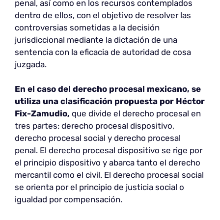
penal, así como en los recursos contemplados
dentro de ellos, con el objetivo de resolver las
controversias sometidas a la decisión
jurisdiccional mediante la dictación de una
sentencia con la eficacia de autoridad de cosa
juzgada.
En el caso del derecho procesal mexicano, se
utiliza una clasificación propuesta por Héctor
Fix-Zamudio,
que divide el derecho procesal en
tres partes: derecho procesal dispositivo,
derecho procesal social y derecho procesal
penal. El derecho procesal dispositivo se rige por
el principio dispositivo y abarca tanto el derecho
mercantil como el civil. El derecho procesal social
se orienta por el principio de justicia social o
igualdad por compensación.