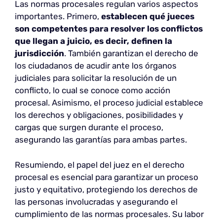
Las normas procesales regulan varios aspectos
importantes. Primero,
establecen qué jueces
son competentes para resolver los conflictos
que llegan a juicio, es decir, definen la
jurisdicción
. También garantizan el derecho de
los ciudadanos de acudir ante los órganos
judiciales para solicitar la resolución de un
conflicto, lo cual se conoce como acción
procesal. Asimismo, el proceso judicial establece
los derechos y obligaciones, posibilidades y
cargas que surgen durante el proceso,
asegurando las garantías para ambas partes.
Resumiendo, el papel del juez en el derecho
procesal es esencial para garantizar un proceso
justo y equitativo, protegiendo los derechos de
las personas involucradas y asegurando el
cumplimiento de las normas procesales. Su labor