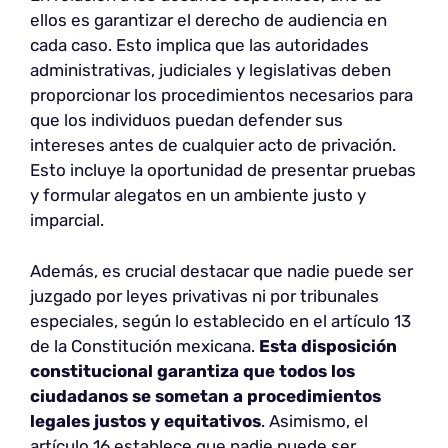
ellos es garantizar el derecho de audiencia en
cada caso. Esto implica que las autoridades
administrativas, judiciales y legislativas deben
proporcionar los procedimientos necesarios para
que los individuos puedan defender sus
intereses antes de cualquier acto de privación.
Esto incluye la oportunidad de presentar pruebas
y formular alegatos en un ambiente justo y
imparcial.
Además, es crucial destacar que nadie puede ser
juzgado por leyes privativas ni por tribunales
especiales, según lo establecido en el artículo 13
de la Constitución mexicana.
Esta disposición
constitucional garantiza que todos los
ciudadanos se sometan a procedimientos
legales justos y equitativos
. Asimismo, el
artículo 16 establece que nadie puede ser