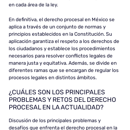
en cada área de la ley.
En definitiva, el derecho procesal en México se
aplica a través de un conjunto de normas y
principios establecidos en la Constitución. Su
aplicación garantiza el respeto a los derechos de
los ciudadanos y establece los procedimientos
necesarios para resolver conflictos legales de
manera justa y equitativa. Además, se divide en
diferentes ramas que se encargan de regular los
procesos legales en distintos ámbitos.
¿CUÁLES SON LOS PRINCIPALES
PROBLEMAS Y RETOS DEL DERECHO
PROCESAL EN LA ACTUALIDAD?
Discusión de los principales problemas y
desafíos que enfrenta el derecho procesal en la