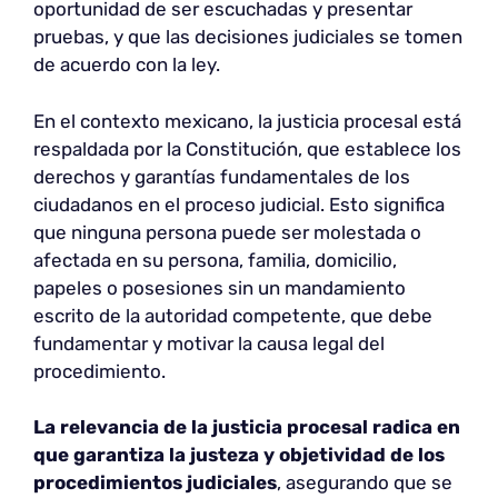
oportunidad de ser escuchadas y presentar
pruebas, y que las decisiones judiciales se tomen
de acuerdo con la ley.
En el contexto mexicano, la justicia procesal está
respaldada por la Constitución, que establece los
derechos y garantías fundamentales de los
ciudadanos en el proceso judicial. Esto significa
que ninguna persona puede ser molestada o
afectada en su persona, familia, domicilio,
papeles o posesiones sin un mandamiento
escrito de la autoridad competente, que debe
fundamentar y motivar la causa legal del
procedimiento.
La relevancia de la justicia procesal radica en
que garantiza la justeza y objetividad de los
procedimientos judiciales
, asegurando que se