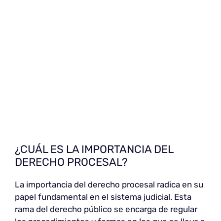
¿CUÁL ES LA IMPORTANCIA DEL
DERECHO PROCESAL?
La importancia del derecho procesal radica en su
papel fundamental en el sistema judicial. Esta
rama del derecho público se encarga de regular