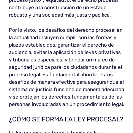
proceso justo y equitativo, el derecho procesal
contribuye a la construcción de un Estado
robusto y una sociedad más justa y pacífica.
Por lo visto, los desafíos del derecho procesal en
la actualidad incluyen cumplir con las formas y
plazos establecidos, garantizar el derecho de
audiencia, evitar la aplicación de leyes privativas
y tribunales especiales, y brindar un marco de
seguridad jurídica para los ciudadanos durante el
proceso legal. Es fundamental abordar estos
desafíos de manera efectiva para asegurar que el
sistema de justicia funcione de manera adecuada
y se protejan los derechos fundamentales de las
personas involucradas en un procedimiento legal.
¿CÓMO SE FORMA LA LEY PROCESAL?
La ley procesal se forma a través de la