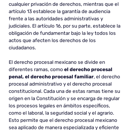
cualquier privación de derechos, mientras que el
artículo 13 establece la garantía de audiencia
frente a las autoridades administrativas y
judiciales. El artículo 16, por su parte, establece la
obligación de fundamentar bajo la ley todos los
actos que afecten los derechos de los
ciudadanos.
El derecho procesal mexicano se divide en
diferentes ramas, como
el derecho procesal
penal, el derecho procesal familiar
, el derecho
procesal administrativo y el derecho procesal
constitucional. Cada una de estas ramas tiene su
origen en la Constitución y se encarga de regular
los procesos legales en ámbitos específicos,
como el laboral, la seguridad social y el agrario.
Esto permite que el derecho procesal mexicano
sea aplicado de manera especializada y eficiente