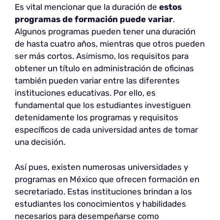
Es vital mencionar que la duración de
estos
programas de formación puede variar
.
Algunos programas pueden tener una duración
de hasta cuatro años, mientras que otros pueden
ser más cortos. Asimismo, los requisitos para
obtener un título en administración de oficinas
también pueden variar entre las diferentes
instituciones educativas. Por ello, es
fundamental que los estudiantes investiguen
detenidamente los programas y requisitos
específicos de cada universidad antes de tomar
una decisión.
Así pues, existen numerosas universidades y
programas en México que ofrecen formación en
secretariado. Estas instituciones brindan a los
estudiantes los conocimientos y habilidades
necesarios para desempeñarse como