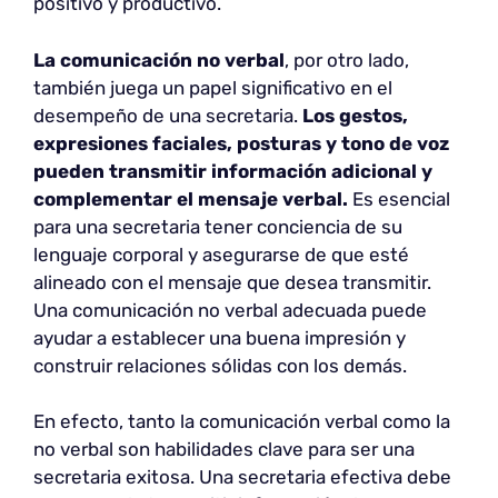
positivo y productivo.
La comunicación no verbal
, por otro lado,
también juega un papel significativo en el
desempeño de una secretaria.
Los gestos,
expresiones faciales, posturas y tono de voz
pueden transmitir información adicional y
complementar el mensaje verbal.
Es esencial
para una secretaria tener conciencia de su
lenguaje corporal y asegurarse de que esté
alineado con el mensaje que desea transmitir.
Una comunicación no verbal adecuada puede
ayudar a establecer una buena impresión y
construir relaciones sólidas con los demás.
En efecto, tanto la comunicación verbal como la
no verbal son habilidades clave para ser una
secretaria exitosa. Una secretaria efectiva debe