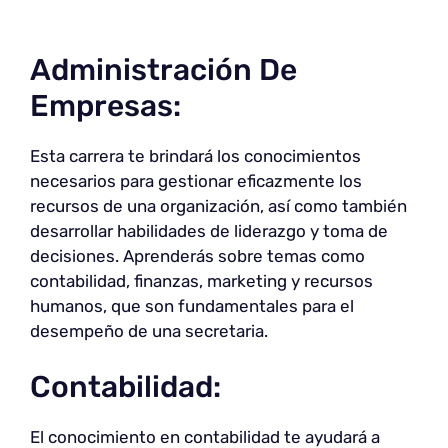
Administración De
Empresas:
Esta carrera te brindará los conocimientos
necesarios para gestionar eficazmente los
recursos de una organización, así como también
desarrollar habilidades de liderazgo y toma de
decisiones. Aprenderás sobre temas como
contabilidad, finanzas, marketing y recursos
humanos, que son fundamentales para el
desempeño de una secretaria.
Contabilidad:
El conocimiento en contabilidad te ayudará a