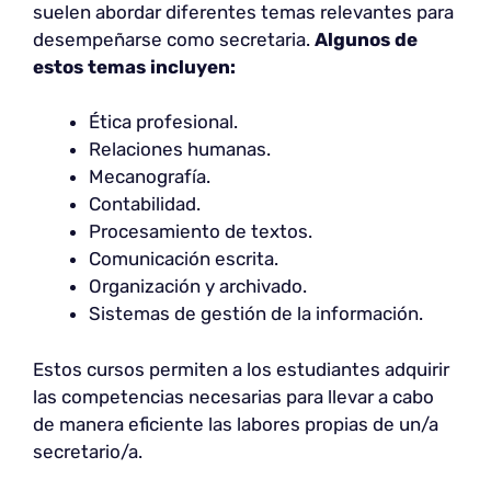
suelen abordar diferentes temas relevantes para
desempeñarse como secretaria.
Algunos de
estos temas incluyen:
Ética profesional.
Relaciones humanas.
Mecanografía.
Contabilidad.
Procesamiento de textos.
Comunicación escrita.
Organización y archivado.
Sistemas de gestión de la información.
Estos cursos permiten a los estudiantes adquirir
las competencias necesarias para llevar a cabo
de manera eficiente las labores propias de un/a
secretario/a.