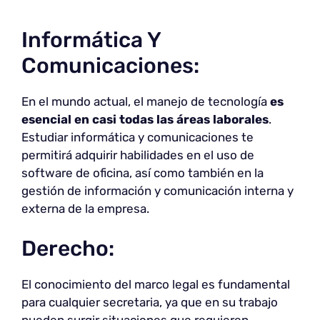
Informática Y
Comunicaciones:
En el mundo actual, el manejo de tecnología
es
esencial en casi todas las áreas laborales
.
Estudiar informática y comunicaciones te
permitirá adquirir habilidades en el uso de
software de oficina, así como también en la
gestión de información y comunicación interna y
externa de la empresa.
Derecho:
El conocimiento del marco legal es fundamental
para cualquier secretaria, ya que en su trabajo