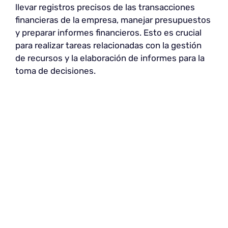
llevar registros precisos de las transacciones
financieras de la empresa, manejar presupuestos
y preparar informes financieros. Esto es crucial
para realizar tareas relacionadas con la gestión
de recursos y la elaboración de informes para la
toma de decisiones.