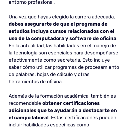
entorno profesional.
Una vez que hayas elegido la carrera adecuada,
debes asegurarte de que el programa de
estudios incluya cursos relacionados con el
uso de la computadora y software de oficina
.
En la actualidad, las habilidades en el manejo de
la tecnología son esenciales para desempeñarse
efectivamente como secretaria. Esto incluye
saber cómo utilizar programas de procesamiento
de palabras, hojas de cálculo y otras
herramientas de oficina.
Además de la formación académica, también es
recomendable
obtener certificaciones
adicionales que te ayudarán a destacarte en
el campo laboral
. Estas certificaciones pueden
incluir habilidades específicas como