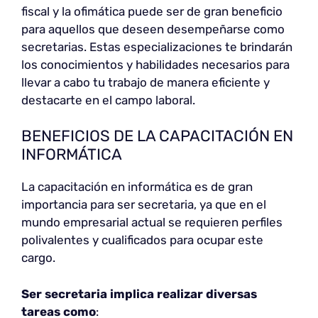
fiscal y la ofimática puede ser de gran beneficio
para aquellos que deseen desempeñarse como
secretarias. Estas especializaciones te brindarán
los conocimientos y habilidades necesarios para
llevar a cabo tu trabajo de manera eficiente y
destacarte en el campo laboral.
BENEFICIOS DE LA CAPACITACIÓN EN
INFORMÁTICA
La capacitación en informática es de gran
importancia para ser secretaria, ya que en el
mundo empresarial actual se requieren perfiles
polivalentes y cualificados para ocupar este
cargo.
Ser secretaria implica realizar diversas
tareas como
: