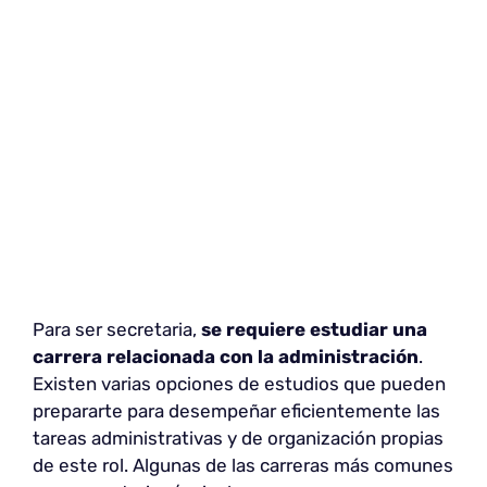
Para ser secretaria,
se requiere estudiar una
carrera relacionada con la administración
.
Existen varias opciones de estudios que pueden
prepararte para desempeñar eficientemente las
tareas administrativas y de organización propias
de este rol. Algunas de las carreras más comunes