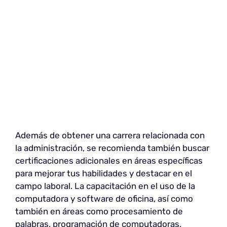
Además de obtener una carrera relacionada con
la administración, se recomienda también buscar
certificaciones adicionales en áreas específicas
para mejorar tus habilidades y destacar en el
campo laboral. La capacitación en el uso de la
computadora y software de oficina, así como
también en áreas como procesamiento de
palabras, programación de computadoras,