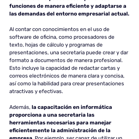
funciones de manera eficiente y adaptarse a
las demandas del entorno empresarial actual.
Al contar con conocimientos en el uso de
software de oficina, como procesadores de
texto, hojas de cálculo y programas de
presentaciones, una secretaria puede crear y dar
formato a documentos de manera profesional.
Esto incluye la capacidad de redactar cartas y
correos electrónicos de manera clara y concisa,
así como la habilidad para crear presentaciones
atractivas y efectivas.
Además,
la capacitación en informática
proporciona a una secretaria las
herramientas necesarias para manejar
eficientemente la administración de la
empresa
. Por ejemplo, ser capaz de utilizar un