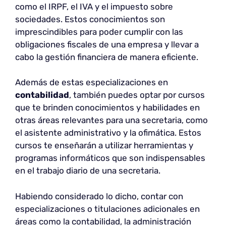
como el IRPF, el IVA y el impuesto sobre
sociedades. Estos conocimientos son
imprescindibles para poder cumplir con las
obligaciones fiscales de una empresa y llevar a
cabo la gestión financiera de manera eficiente.
Además de estas especializaciones en
contabilidad
, también puedes optar por cursos
que te brinden conocimientos y habilidades en
otras áreas relevantes para una secretaria, como
el asistente administrativo y la ofimática. Estos
cursos te enseñarán a utilizar herramientas y
programas informáticos que son indispensables
en el trabajo diario de una secretaria.
Habiendo considerado lo dicho, contar con
especializaciones o titulaciones adicionales en
áreas como la contabilidad, la administración