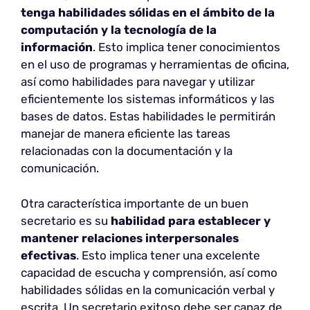
tenga habilidades sólidas en el ámbito de la
computación y la tecnología de la
información
. Esto implica tener conocimientos
en el uso de programas y herramientas de oficina,
así como habilidades para navegar y utilizar
eficientemente los sistemas informáticos y las
bases de datos. Estas habilidades le permitirán
manejar de manera eficiente las tareas
relacionadas con la documentación y la
comunicación.
Otra característica importante de un buen
secretario es su
habilidad para establecer y
mantener relaciones interpersonales
efectivas
. Esto implica tener una excelente
capacidad de escucha y comprensión, así como
habilidades sólidas en la comunicación verbal y
escrita. Un secretario exitoso debe ser capaz de