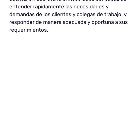
entender rápidamente las necesidades y
demandas de los clientes y colegas de trabajo, y
responder de manera adecuada y oportuna a sus
requerimientos.