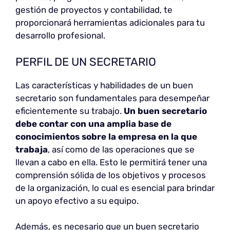
gestión de proyectos y contabilidad, te
proporcionará herramientas adicionales para tu
desarrollo profesional.
PERFIL DE UN SECRETARIO
Las características y habilidades de un buen
secretario son fundamentales para desempeñar
eficientemente su trabajo.
Un buen secretario
debe contar con una amplia base de
conocimientos sobre la empresa en la que
trabaja
, así como de las operaciones que se
llevan a cabo en ella. Esto le permitirá tener una
comprensión sólida de los objetivos y procesos
de la organización, lo cual es esencial para brindar
un apoyo efectivo a su equipo.
Además, es necesario que un buen secretario