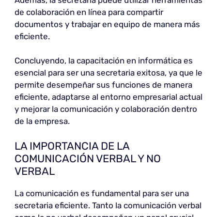
de colaboración en línea para compartir
documentos y trabajar en equipo de manera más
eficiente.
Concluyendo, la capacitación en informática es
esencial para ser una secretaria exitosa, ya que le
permite desempeñar sus funciones de manera
eficiente, adaptarse al entorno empresarial actual
y mejorar la comunicación y colaboración dentro
de la empresa.
LA IMPORTANCIA DE LA
COMUNICACIÓN VERBAL Y NO
VERBAL
La comunicación es fundamental para ser una
secretaria eficiente. Tanto la comunicación verbal