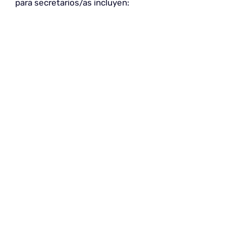
para secretarios/as incluyen: