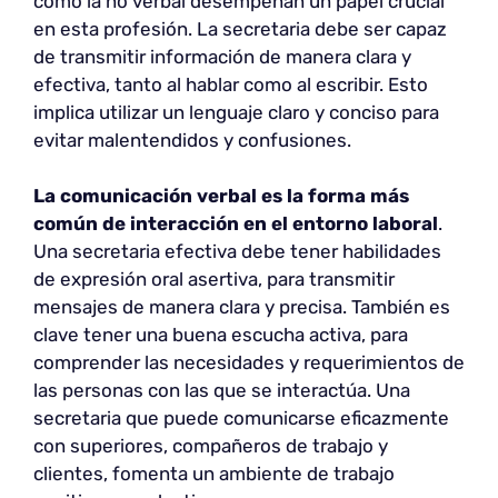
como la no verbal desempeñan un papel crucial
en esta profesión. La secretaria debe ser capaz
de transmitir información de manera clara y
efectiva, tanto al hablar como al escribir. Esto
implica utilizar un lenguaje claro y conciso para
evitar malentendidos y confusiones.
La comunicación verbal
es la forma más
común de interacción en el entorno laboral
.
Una secretaria efectiva debe tener habilidades
de expresión oral asertiva, para transmitir
mensajes de manera clara y precisa. También es
clave tener una buena escucha activa, para
comprender las necesidades y requerimientos de
las personas con las que se interactúa. Una
secretaria que puede comunicarse eficazmente
con superiores, compañeros de trabajo y
clientes, fomenta un ambiente de trabajo