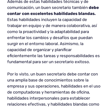
Además de estas habilidades técnicas y de
comunicación, un buen secretario también
debe
contar con excelentes habilidades blandas.
Estas habilidades incluyen la capacidad de
trabajar en equipo y de manera colaborativa, así
como la proactividad y la adaptabilidad para
enfrentar los cambios y desafíos que puedan
surgir en el entorno laboral. Asimismo, la
capacidad de organizar y planificar
eficientemente las tareas y responsabilidades es
fundamental para ser un secretario exitoso.
Por lo visto, un buen secretario debe contar con
una amplia base de conocimientos sobre la
empresa y sus operaciones, habilidades en el uso
de computadoras y herramientas de oficina,
habilidades interpersonales para establecer
relaciones efectivas, y habilidades blandas como