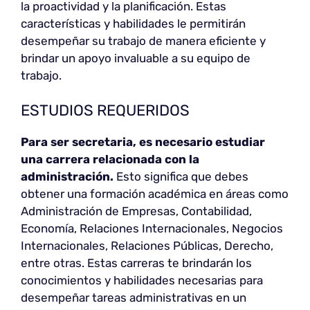
la proactividad y la planificación. Estas
características y habilidades le permitirán
desempeñar su trabajo de manera eficiente y
brindar un apoyo invaluable a su equipo de
trabajo.
ESTUDIOS REQUERIDOS
Para ser secretaria, es necesario estudiar
una carrera relacionada con la
administración.
Esto significa que debes
obtener una formación académica en áreas como
Administración de Empresas, Contabilidad,
Economía, Relaciones Internacionales, Negocios
Internacionales, Relaciones Públicas, Derecho,
entre otras. Estas carreras te brindarán los
conocimientos y habilidades necesarias para
desempeñar tareas administrativas en un