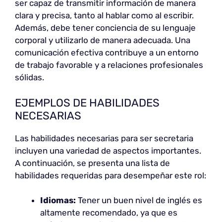
ser capaz de transmitir información de manera
clara y precisa, tanto al hablar como al escribir.
Además, debe tener conciencia de su lenguaje
corporal y utilizarlo de manera adecuada. Una
comunicación efectiva contribuye a un entorno
de trabajo favorable y a relaciones profesionales
sólidas.
EJEMPLOS DE HABILIDADES
NECESARIAS
Las habilidades necesarias para ser secretaria
incluyen una variedad de aspectos importantes.
A continuación, se presenta una lista de
habilidades requeridas para desempeñar este rol:
Idiomas:
Tener un buen nivel de inglés es
altamente recomendado, ya que es