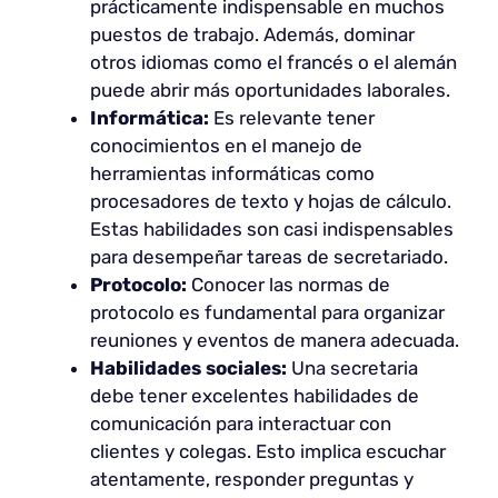
prácticamente indispensable en muchos
puestos de trabajo. Además, dominar
otros idiomas como el francés o el alemán
puede abrir más oportunidades laborales.
Informática:
Es relevante tener
conocimientos en el manejo de
herramientas informáticas como
procesadores de texto y hojas de cálculo.
Estas habilidades son casi indispensables
para desempeñar tareas de secretariado.
Protocolo:
Conocer las normas de
protocolo es fundamental para organizar
reuniones y eventos de manera adecuada.
Habilidades sociales:
Una secretaria
debe tener excelentes habilidades de
comunicación para interactuar con
clientes y colegas. Esto implica escuchar
atentamente, responder preguntas y