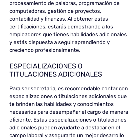
procesamiento de palabras, programación de
computadoras, gestión de proyectos,
contabilidad y finanzas. Al obtener estas
certificaciones, estarás demostrando a los
empleadores que tienes habilidades adicionales
y estás dispuesta a seguir aprendiendo y
creciendo profesionalmente.
ESPECIALIZACIONES O
TITULACIONES ADICIONALES
Para ser secretaria, es recomendable contar con
especializaciones o titulaciones adicionales que
te brinden las habilidades y conocimientos
necesarios para desempeñar el cargo de manera
eficiente. Estas especializaciones o titulaciones
adicionales pueden ayudarte a destacar en el
campo laboral y asegurarte un mejor desarrollo