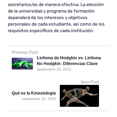
secretarios/as de manera efectiva. La elección
de la universidad y programa de formación
dependerá de los intereses y objetivos
personales de cada estudiante, así como de los
requisitos específicos de cada institución.
Previous Post
Linfoma de Hodgkin vs. Linfoma
No Hodgkin: Diferencias Clave
septiembre 19, 2023
Next Post
Qué es la Kinesiología
septiembre 20, 2023