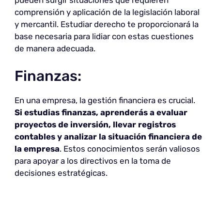
pueden surgir situaciones que requieren
comprensión y aplicación de la legislación laboral
y mercantil. Estudiar derecho te proporcionará la
base necesaria para lidiar con estas cuestiones
de manera adecuada.
Finanzas:
En una empresa, la gestión financiera es crucial.
Si estudias finanzas, aprenderás a evaluar
proyectos de inversión, llevar registros
contables y analizar la situación financiera de
la empresa
. Estos conocimientos serán valiosos
para apoyar a los directivos en la toma de
decisiones estratégicas.