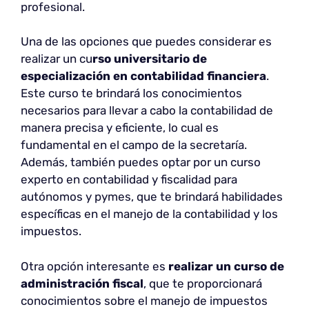
profesional.
Una de las opciones que puedes considerar es
realizar un cu
rso universitario de
especialización en contabilidad financiera
.
Este curso te brindará los conocimientos
necesarios para llevar a cabo la contabilidad de
manera precisa y eficiente, lo cual es
fundamental en el campo de la secretaría.
Además, también puedes optar por un curso
experto en contabilidad y fiscalidad para
autónomos y pymes, que te brindará habilidades
específicas en el manejo de la contabilidad y los
impuestos.
Otra opción interesante es
realizar un curso de
administración fiscal
, que te proporcionará
conocimientos sobre el manejo de impuestos