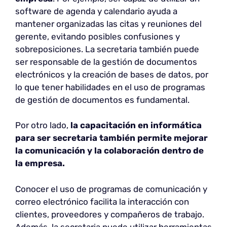
software de agenda y calendario ayuda a
mantener organizadas las citas y reuniones del
gerente, evitando posibles confusiones y
sobreposiciones. La secretaria también puede
ser responsable de la gestión de documentos
electrónicos y la creación de bases de datos, por
lo que tener habilidades en el uso de programas
de gestión de documentos es fundamental.
Por otro lado,
la capacitación en informática
para ser secretaria también permite mejorar
la comunicación y la colaboración dentro de
la empresa.
Conocer el uso de programas de comunicación y
correo electrónico facilita la interacción con
clientes, proveedores y compañeros de trabajo.
Además, la secretaria puede utilizar herramientas