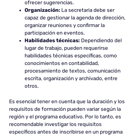
ofrecer sugerencias.
Organización:
La secretaria debe ser
capaz de gestionar la agenda de dirección,
organizar reuniones y confirmar la
participación en eventos.
Habilidades técnicas:
Dependiendo del
lugar de trabajo, pueden requerirse
habilidades técnicas específicas, como
conocimientos en contabilidad,
procesamiento de textos, comunicación
escrita, organización y archivado, entre
otros.
Es esencial tener en cuenta que la duración y los
requisitos de formación pueden variar según la
región y el programa educativo. Por lo tanto, es
recomendable investigar los requisitos
específicos antes de inscribirse en un programa