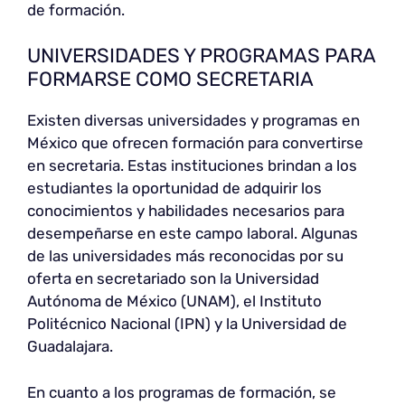
de formación.
UNIVERSIDADES Y PROGRAMAS PARA
FORMARSE COMO SECRETARIA
Existen diversas universidades y programas en
México que ofrecen formación para convertirse
en secretaria. Estas instituciones brindan a los
estudiantes la oportunidad de adquirir los
conocimientos y habilidades necesarios para
desempeñarse en este campo laboral. Algunas
de las universidades más reconocidas por su
oferta en secretariado son la Universidad
Autónoma de México (UNAM), el Instituto
Politécnico Nacional (IPN) y la Universidad de
Guadalajara.
En cuanto a los programas de formación, se