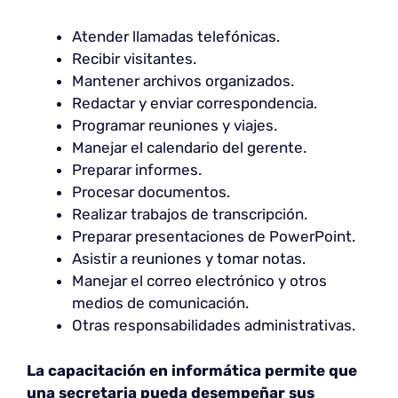
Atender llamadas telefónicas.
Recibir visitantes.
Mantener archivos organizados.
Redactar y enviar correspondencia.
Programar reuniones y viajes.
Manejar el calendario del gerente.
Preparar informes.
Procesar documentos.
Realizar trabajos de transcripción.
Preparar presentaciones de PowerPoint.
Asistir a reuniones y tomar notas.
Manejar el correo electrónico y otros
medios de comunicación.
Otras responsabilidades administrativas.
La capacitación en informática permite que
una secretaria pueda desempeñar sus