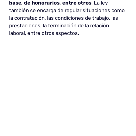
base, de honorarios, entre otros
. La ley
también se encarga de regular situaciones como
la contratación, las condiciones de trabajo, las
prestaciones, la terminación de la relación
laboral, entre otros aspectos.