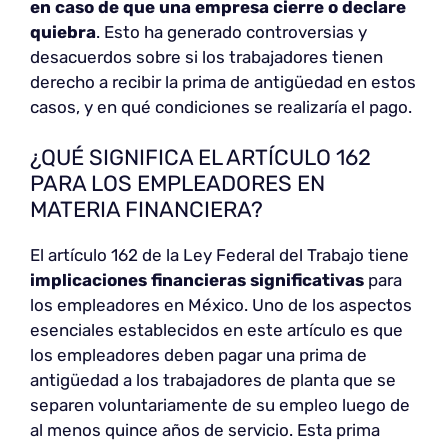
en caso de que una empresa cierre o declare
quiebra
. Esto ha generado controversias y
desacuerdos sobre si los trabajadores tienen
derecho a recibir la prima de antigüedad en estos
casos, y en qué condiciones se realizaría el pago.
¿QUÉ SIGNIFICA EL ARTÍCULO 162
PARA LOS EMPLEADORES EN
MATERIA FINANCIERA?
El artículo 162 de la Ley Federal del Trabajo tiene
implicaciones financieras significativas
para
los empleadores en México. Uno de los aspectos
esenciales establecidos en este artículo es que
los empleadores deben pagar una prima de
antigüedad a los trabajadores de planta que se
separen voluntariamente de su empleo luego de
al menos quince años de servicio. Esta prima