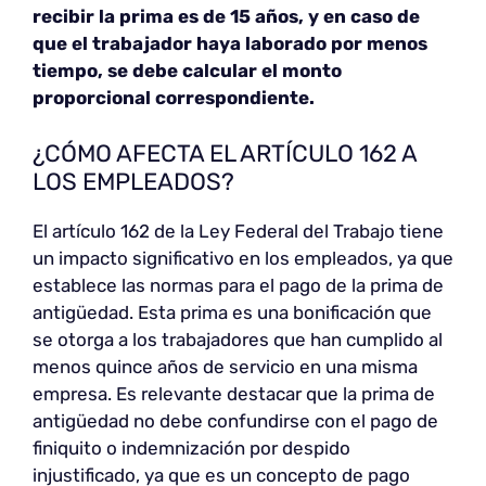
recibir la prima es de 15 años, y en caso de
que el trabajador haya laborado por menos
tiempo, se debe calcular el monto
proporcional correspondiente.
¿CÓMO AFECTA EL ARTÍCULO 162 A
LOS EMPLEADOS?
El artículo 162 de la Ley Federal del Trabajo tiene
un impacto significativo en los empleados, ya que
establece las normas para el pago de la prima de
antigüedad. Esta prima es una bonificación que
se otorga a los trabajadores que han cumplido al
menos quince años de servicio en una misma
empresa. Es relevante destacar que la prima de
antigüedad no debe confundirse con el pago de
finiquito o indemnización por despido
injustificado, ya que es un concepto de pago