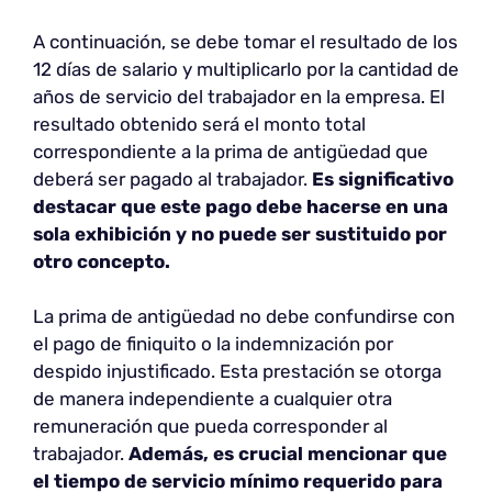
A continuación, se debe tomar el resultado de los
12 días de salario y multiplicarlo por la cantidad de
años de servicio del trabajador en la empresa. El
resultado obtenido será el monto total
correspondiente a la prima de antigüedad que
deberá ser pagado al trabajador.
Es significativo
destacar que este pago debe hacerse en una
sola exhibición y no puede ser sustituido por
otro concepto.
La prima de antigüedad no debe confundirse con
el pago de finiquito o la indemnización por
despido injustificado. Esta prestación se otorga
de manera independiente a cualquier otra
remuneración que pueda corresponder al
trabajador.
Además, es crucial mencionar que
el tiempo de servicio mínimo requerido para