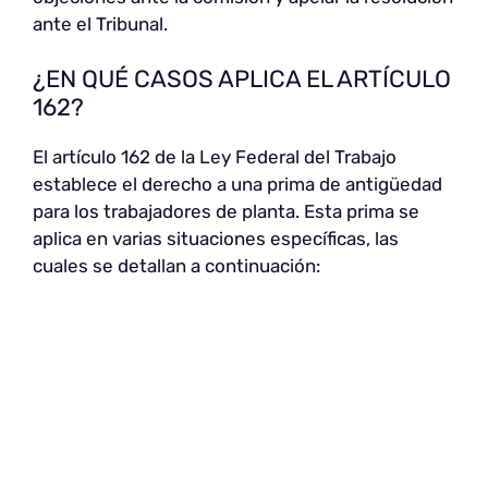
ante el Tribunal.
¿EN QUÉ CASOS APLICA EL ARTÍCULO
162?
El artículo 162 de la Ley Federal del Trabajo
establece el derecho a una prima de antigüedad
para los trabajadores de planta. Esta prima se
aplica en varias situaciones específicas, las
cuales se detallan a continuación: