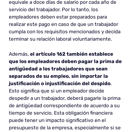
equivale a doce días de salario por cada año de
servicio del trabajador. Por lo tanto, los
empleadores deben estar preparados para
realizar este pago en caso de que un trabajador
cumpla con los requisitos mencionados y decida
terminar su relación laboral voluntariamente.
Además,
el artículo 162 también establece
que los empleadores deben pagar la prima de
antigüedad a los trabajadores que sean
separados de su empleo, sin importar la
justificación o injustificación del despido
.
Esto significa que si un empleador decide
despedir a un trabajador, deberá pagarle la prima
de antigüedad correspondiente de acuerdo a su
tiempo de servicio. Esta obligación financiera
puede tener un impacto significativo en el
presupuesto de la empresa, especialmente si se