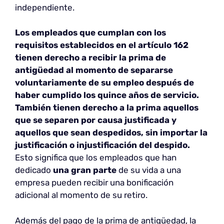
independiente.
Los empleados que cumplan con
los
requisitos establecidos
en el artículo 162
tienen derecho a recibir la prima de
antigüedad al momento de separarse
voluntariamente de su empleo después de
haber cumplido los quince años de servicio.
También tienen derecho a la prima aquellos
que se separen por causa justificada y
aquellos que sean despedidos, sin importar la
justificación o injustificación del despido.
Esto significa que los empleados que han
dedicado
una gran parte
de su vida a una
empresa pueden recibir una bonificación
adicional al momento de su retiro.
Además del pago de la prima de antigüedad, la