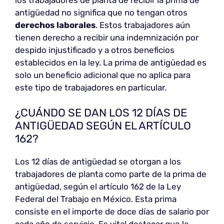
antigüedad no significa que no tengan otros
derechos laborales
. Estos trabajadores aún
tienen derecho a recibir una indemnización por
despido injustificado y a otros beneficios
establecidos en la ley. La prima de antigüedad es
solo un beneficio adicional que no aplica para
este tipo de trabajadores en particular.
¿CUÁNDO SE DAN LOS 12 DÍAS DE
ANTIGÜEDAD SEGÚN EL ARTÍCULO
162?
Los 12 días de antigüedad se otorgan a los
trabajadores de planta como parte de la prima de
antigüedad, según el artículo 162 de la Ley
Federal del Trabajo en México. Esta prima
consiste en el importe de doce días de salario por