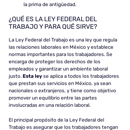
la prima de antigüedad.
¿QUÉ ES LA LEY FEDERAL DEL
TRABAJO Y PARA QUÉ SIRVE?
La Ley Federal del Trabajo es una ley que regula
las relaciones laborales en México y establece
normas importantes para los trabajadores. Se
encarga de proteger los derechos de los
empleados y garantizar un ambiente laboral
justo.
Esta ley
se aplica a todos los trabajadores
que prestan sus servicios en México, ya sean
nacionales o extranjeros, y tiene como objetivo
promover un equilibrio entre las partes
involucradas en una relación laboral.
El principal propósito de la Ley Federal del
Trabajo es asegurar que los trabajadores tengan