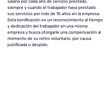
salario por cada año de servicio prestado,
siempre y cuando el trabajador haya prestado
sus servicios por más de 15 años en la empresa.
Esta bonificación es un reconocimiento al tiempo
y dedicación del trabajador en una misma
empresa y busca otorgarle una compensación al
momento de su retiro voluntario, por causa
justificada o despido.