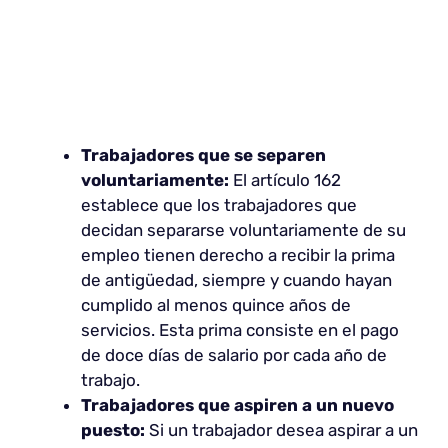
Trabajadores que se separen
voluntariamente:
El artículo 162
establece que los trabajadores que
decidan separarse voluntariamente de su
empleo tienen derecho a recibir la prima
de antigüedad, siempre y cuando hayan
cumplido al menos quince años de
servicios. Esta prima consiste en el pago
de doce días de salario por cada año de
trabajo.
Trabajadores que aspiren a un nuevo
puesto:
Si un trabajador desea aspirar a un