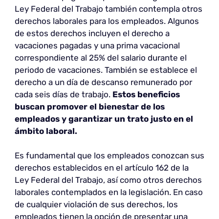
Ley Federal del Trabajo también contempla otros
derechos laborales para los empleados. Algunos
de estos derechos incluyen el derecho a
vacaciones pagadas y una prima vacacional
correspondiente al 25% del salario durante el
periodo de vacaciones. También se establece el
derecho a un día de descanso remunerado por
cada seis días de trabajo.
Estos beneficios
buscan promover
el bienestar de los
empleados y garantizar un trato justo en el
ámbito laboral.
Es fundamental que los empleados conozcan sus
derechos establecidos en el artículo 162 de la
Ley Federal del Trabajo, así como otros derechos
laborales contemplados en la legislación. En caso
de cualquier violación de sus derechos, los
empleados tienen la opción de presentar una