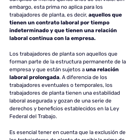
embargo, esta prima no aplica para los
trabajadores de planta, es decir,
aquellos que
tienen un contrato laboral por tiempo
indeterminado y que tienen
una relación
laboral continua
con la empresa.
Los trabajadores de planta son aquellos que
forman parte de la estructura permanente de la
empresa y que están sujetos a
una relación
laboral prolongada
. A diferencia de los
trabajadores eventuales o temporales, los
trabajadores de planta tienen una estabilidad
laboral asegurada y gozan de una serie de
derechos y beneficios establecidos en la Ley
Federal del Trabajo.
Es esencial tener en cuenta que la exclusión de
los trabajadores de planta de recibir la prima de