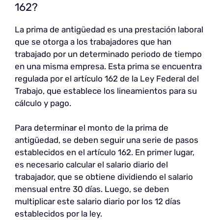
162?
La prima de antigüedad es una prestación laboral
que se otorga a los trabajadores que han
trabajado por un determinado periodo de tiempo
en una misma empresa. Esta prima se encuentra
regulada por el artículo 162 de la Ley Federal del
Trabajo, que establece los lineamientos para su
cálculo y pago.
Para determinar el monto de la prima de
antigüedad, se deben seguir una serie de pasos
establecidos en el artículo 162. En primer lugar,
es necesario calcular el salario diario del
trabajador, que se obtiene dividiendo el salario
mensual entre 30 días. Luego, se deben
multiplicar este salario diario por los 12 días
establecidos por la ley.