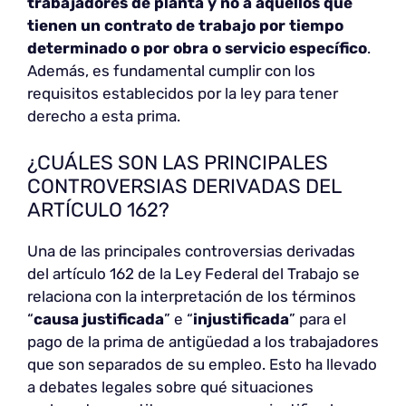
trabajadores de planta y no a aquellos que
tienen un contrato de trabajo por tiempo
determinado o por obra o servicio específico
.
Además, es fundamental cumplir con los
requisitos establecidos por la ley para tener
derecho a esta prima.
¿CUÁLES SON LAS PRINCIPALES
CONTROVERSIAS DERIVADAS DEL
ARTÍCULO 162?
Una de las principales controversias derivadas
del artículo 162 de la Ley Federal del Trabajo se
relaciona con la interpretación de los términos
“
causa justificada
” e “
injustificada
” para el
pago de la prima de antigüedad a los trabajadores
que son separados de su empleo. Esto ha llevado
a debates legales sobre qué situaciones