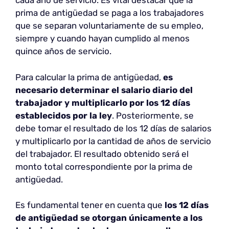
cada año de servicio. Es vital destacar que la
prima de antigüedad se paga a los trabajadores
que se separan voluntariamente de su empleo,
siempre y cuando hayan cumplido al menos
quince años de servicio.
Para calcular la prima de antigüedad,
es
necesario determinar el salario diario del
trabajador y multiplicarlo por los 12 días
establecidos por la ley
. Posteriormente, se
debe tomar el resultado de los 12 días de salarios
y multiplicarlo por la cantidad de años de servicio
del trabajador. El resultado obtenido será el
monto total correspondiente por la prima de
antigüedad.
Es fundamental tener en cuenta que
los 12 días
de antigüedad se otorgan únicamente a los