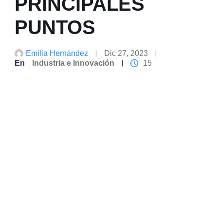
PRINCIPALES
PUNTOS
Emilia Hernández
Dic 27, 2023
En
Industria e Innovación
15