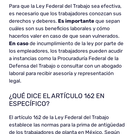
Para que la Ley Federal del Trabajo sea efectiva,
es necesario que los trabajadores conozcan sus
derechos y deberes.
Es importante
que sepan
cuáles son sus beneficios laborales y cómo
hacerlos valer en caso de que sean vulnerados.
En caso
de incumplimiento de la ley por parte de
los empleadores, los trabajadores pueden acudir
a instancias como la Procuraduría Federal de la
Defensa del Trabajo o consultar con un abogado
laboral para recibir asesoría y representación
legal.
¿QUÉ DICE EL ARTÍCULO 162 EN
ESPECÍFICO?
El artículo 162 de la Ley Federal del Trabajo
establece las normas para la prima de antigüedad
de los trabajadores de planta en México. Según