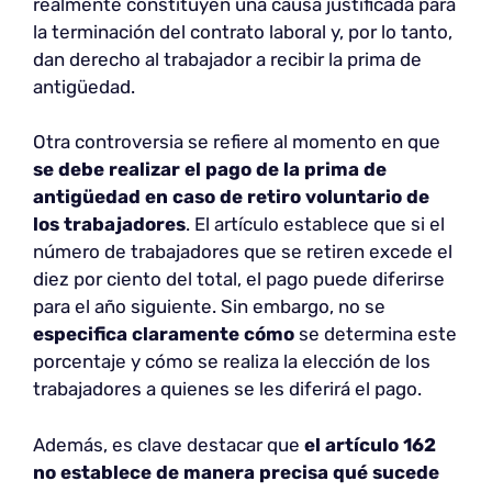
realmente constituyen una causa justificada para
la terminación del contrato laboral y, por lo tanto,
dan derecho al trabajador a recibir la prima de
antigüedad.
Otra controversia se refiere al momento en que
se debe realizar el pago de la prima de
antigüedad en caso de retiro voluntario de
los trabajadores
. El artículo establece que si el
número de trabajadores que se retiren excede el
diez por ciento del total, el pago puede diferirse
para el año siguiente. Sin embargo, no se
especifica claramente cómo
se determina este
porcentaje y cómo se realiza la elección de los
trabajadores a quienes se les diferirá el pago.
Además, es clave destacar que
el artículo 162
no establece de manera precisa qué sucede