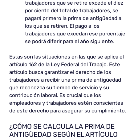
trabajadores que se retire excede el diez
por ciento del total de trabajadores, se
pagará primero la prima de antigüedad a
los que se retiren. El pago a los
trabajadores que excedan ese porcentaje
se podrá diferir para el año siguiente.
Estas son las situaciones en las que se aplica el
artículo 162 de la Ley Federal del Trabajo. Este
artículo busca garantizar el derecho de los
trabajadores a recibir una prima de antigüedad
que reconozca su tiempo de servicio y su
contribución laboral. Es crucial que los
empleadores y trabajadores estén conscientes
de este derecho para asegurar su cumplimiento.
¿CÓMO SE CALCULA LA PRIMA DE
ANTIGÜEDAD SEGÚN EL ARTÍCULO