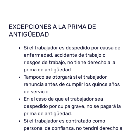
EXCEPCIONES A LA PRIMA DE
ANTIGÜEDAD
Si el trabajador es despedido por causa de
enfermedad, accidente de trabajo o
riesgos de trabajo, no tiene derecho a la
prima de antigüedad.
Tampoco se otorgará si el trabajador
renuncia antes de cumplir los quince años
de servicio.
En el caso de que el trabajador sea
despedido por culpa grave, no se pagará la
prima de antigüedad.
Si el trabajador es contratado como
personal de confianza, no tendrá derecho a