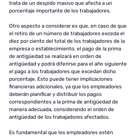
trata de un despido masivo que afecta a un
porcentaje importante de los trabajadores.
Otro aspecto a considerar es que, en caso de que
el retiro de un número de trabajadores exceda el
diez por ciento del total de los trabajadores de la
empresa o establecimiento, el pago de la prima
de antigüedad se realizará en orden de
antigüedad y podrá diferirse para el año siguiente
el pago a los trabajadores que excedan dicho
porcentaje. Esto puede tener implicaciones
financieras adicionales, ya que los empleadores
deberán planificar y distribuir los pagos
correspondientes a la prima de antigüedad de
manera adecuada, considerando el orden de
antigüedad de los trabajadores afectados.
Es fundamental que los empleadores estén