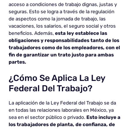
acceso a condiciones de trabajo dignas, justas y
seguras. Esto se logra a través de la regulación
de aspectos como la jornada de trabajo, las
vacaciones, los salarios, el seguro social y otros
beneficios. Además,
esta ley establece las
obligaciones y responsabilidades tanto de los
trabajadores como de los empleadores, con el
fin de garantizar un trato justo para ambas
partes.
¿Cómo Se Aplica La Ley
Federal Del Trabajo?
La aplicación de la Ley Federal del Trabajo se da
en todas las relaciones laborales en México, ya
sea en el sector público o privado.
Esto incluye a
los trabajadores de planta, de confianza, de