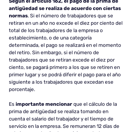
Según el artículo 162, el pago de la prima de
antigüedad se realiza de acuerdo con ciertas
normas
. Si el número de trabajadores que se
retiran en un año no excede el diez por ciento del
total de los trabajadores de la empresa o
establecimiento, o de una categoría
determinada, el pago se realizará en el momento
del retiro. Sin embargo, si el número de
trabajadores que se retiran excede el diez por
ciento, se pagará primero a los que se retiren en
primer lugar y se podrá diferir el pago para el año
siguiente a los trabajadores que excedan ese
porcentaje.
Es
importante mencionar
que el cálculo de la
prima de antigüedad se realiza tomando en
cuenta el salario del trabajador y el tiempo de
servicio en la empresa. Se remuneran 12 días de