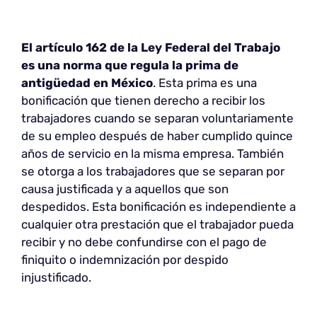
El artículo 162 de la Ley Federal del Trabajo
es una norma que regula la prima de
antigüedad en México
. Esta prima es una
bonificación que tienen derecho a recibir los
trabajadores cuando se separan voluntariamente
de su empleo después de haber cumplido quince
años de servicio en la misma empresa. También
se otorga a los trabajadores que se separan por
causa justificada y a aquellos que son
despedidos. Esta bonificación es independiente a
cualquier otra prestación que el trabajador pueda
recibir y no debe confundirse con el pago de
finiquito o indemnización por despido
injustificado.