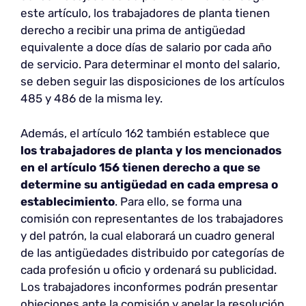
este artículo, los trabajadores de planta tienen
derecho a recibir una prima de antigüedad
equivalente a doce días de salario por cada año
de servicio. Para determinar el monto del salario,
se deben seguir las disposiciones de los artículos
485 y 486 de la misma ley.
Además, el artículo 162 también establece que
los trabajadores de planta y los mencionados
en el artículo 156 tienen derecho a que se
determine su antigüedad en cada empresa o
establecimiento
. Para ello, se forma una
comisión con representantes de los trabajadores
y del patrón, la cual elaborará un cuadro general
de las antigüedades distribuido por categorías de
cada profesión u oficio y ordenará su publicidad.
Los trabajadores inconformes podrán presentar
objeciones ante la comisión y apelar la resolución