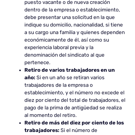
puesto vacante o de nueva creación
dentro de la empresa o establecimiento,
debe presentar una solicitud en la que
indique su domicilio, nacionalidad, si tiene
a su cargo una familia y quienes dependen
económicamente de él, así como su
experiencia laboral previa y la
denominación del sindicato al que
pertenece.
Retiro de varios trabajadores en un
año:
Si en un año se retiran varios
trabajadores de la empresa o
establecimiento, y el número no excede el
diez por ciento del total de trabajadores, el
pago de la prima de antigüedad se realiza
al momento del retiro.
Retiro de más del diez por ciento de los
trabajadores:
Si el número de