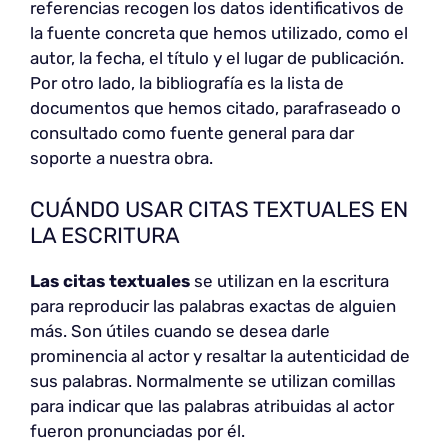
referencias recogen los datos identificativos de
la fuente concreta que hemos utilizado, como el
autor, la fecha, el título y el lugar de publicación.
Por otro lado, la bibliografía es la lista de
documentos que hemos citado, parafraseado o
consultado como fuente general para dar
soporte a nuestra obra.
CUÁNDO USAR CITAS TEXTUALES EN
LA ESCRITURA
Las citas textuales
se utilizan en la escritura
para reproducir las palabras exactas de alguien
más. Son útiles cuando se desea darle
prominencia al actor y resaltar la autenticidad de
sus palabras. Normalmente se utilizan comillas
para indicar que las palabras atribuidas al actor
fueron pronunciadas por él.