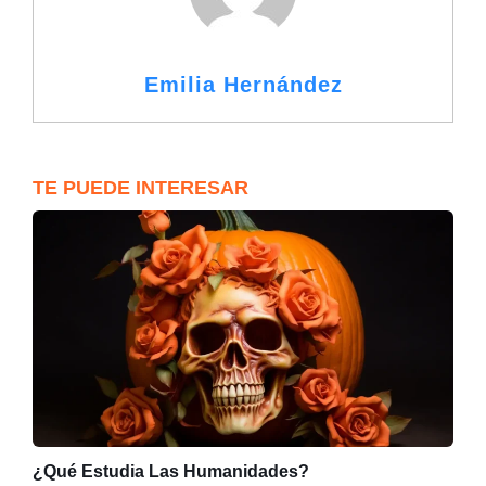
Emilia Hernández
TE PUEDE INTERESAR
¿Qué Estudia Las Humanidades?