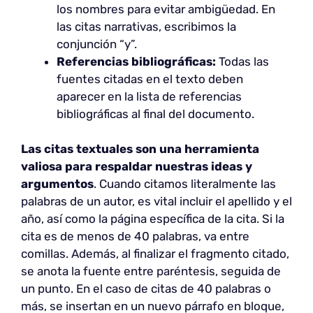
los nombres para evitar ambigüedad. En
las citas narrativas, escribimos la
conjunción “y”.
Referencias bibliográficas:
Todas las
fuentes citadas en el texto deben
aparecer en la lista de referencias
bibliográficas al final del documento.
Las citas textuales son una herramienta
valiosa para respaldar nuestras ideas y
argumentos
. Cuando citamos literalmente las
palabras de un autor, es vital incluir el apellido y el
año, así como la página específica de la cita. Si la
cita es de menos de 40 palabras, va entre
comillas. Además, al finalizar el fragmento citado,
se anota la fuente entre paréntesis, seguida de
un punto. En el caso de citas de 40 palabras o
más, se insertan en un nuevo párrafo en bloque,