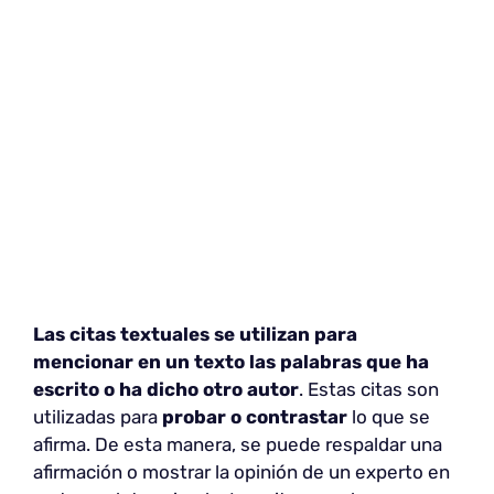
Las citas textuales se utilizan para
mencionar en un texto las palabras que ha
escrito o ha dicho otro autor
. Estas citas son
utilizadas para
probar o contrastar
lo que se
afirma. De esta manera, se puede respaldar una
afirmación o mostrar la opinión de un experto en