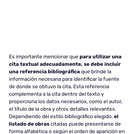
Es importante mencionar que
para utilizar una
cita textual adecuadamente, se debe incluir
una referencia bibliográfica
que brinde la
información necesaria para identificar la fuente
de donde se obtuvo la cita. Esta referencia
complementa a la cita dentro del texto y
proporciona los datos necesarios, como el autor,
el título de la obra y otros detalles relevantes.
Dependiendo del estilo bibliográfico elegido,
el
listado de obras
citadas puede presentarse de
forma alfabética o según el orden de aparición en