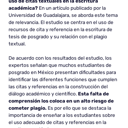
uso de citas textuales en la escritura
académica?
En un artículo publicado por la
Universidad de Guadalajara, se aborda este tema
de relevancia. El estudio se centra en el uso de
recursos de cita y referencia en la escritura de
tesis de posgrado y su relación con el plagio
textual.
De acuerdo con los resultados del estudio, los
expertos señalan que muchos estudiantes de
posgrado en México presentan dificultades para
identificar las diferentes funciones que cumplen
las citas y referencias en la construcción del
diálogo académico y científico.
Esta falta de
comprensión los coloca en un alto riesgo de
cometer plagio.
Es por ello que se destaca la
importancia de enseñar a los estudiantes sobre
el uso adecuado de citas y referencias en la