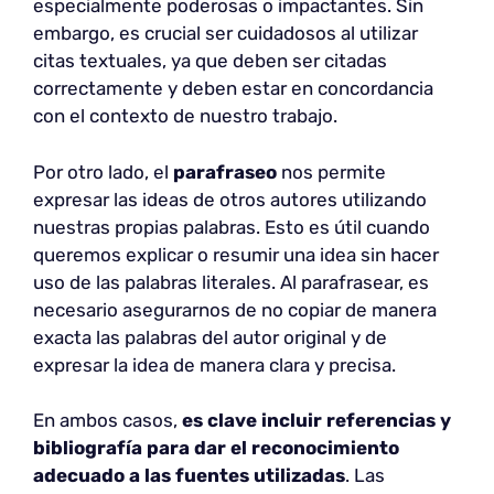
especialmente poderosas o impactantes. Sin
embargo, es crucial ser cuidadosos al utilizar
citas textuales, ya que deben ser citadas
correctamente y deben estar en concordancia
con el contexto de nuestro trabajo.
Por otro lado, el
parafraseo
nos permite
expresar las ideas de otros autores utilizando
nuestras propias palabras. Esto es útil cuando
queremos explicar o resumir una idea sin hacer
uso de las palabras literales. Al parafrasear, es
necesario asegurarnos de no copiar de manera
exacta las palabras del autor original y de
expresar la idea de manera clara y precisa.
En ambos casos,
es clave incluir referencias y
bibliografía para dar el reconocimiento
adecuado a las fuentes utilizadas
. Las