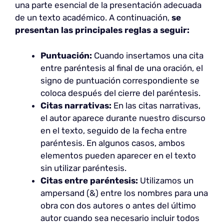
una parte esencial de la presentación adecuada
de un texto académico. A continuación,
se
presentan las principales reglas a seguir:
Puntuación:
Cuando insertamos una cita
entre paréntesis al final de una oración, el
signo de puntuación correspondiente se
coloca después del cierre del paréntesis.
Citas narrativas:
En las citas narrativas,
el autor aparece durante nuestro discurso
en el texto, seguido de la fecha entre
paréntesis. En algunos casos, ambos
elementos pueden aparecer en el texto
sin utilizar paréntesis.
Citas entre paréntesis:
Utilizamos un
ampersand (&) entre los nombres para una
obra con dos autores o antes del último
autor cuando sea necesario incluir todos