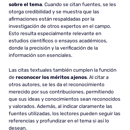
sobre el tema
. Cuando se citan fuentes, se les
otorga credibilidad y se muestra que las
afirmaciones están respaldadas por la
investigación de otros expertos en el campo.
Esto resulta especialmente relevante en
estudios científicos o ensayos académicos,
donde la precisión y la verificación de la
información son esenciales.
Las citas textuales también cumplen la función
de
reconocer los méritos ajenos
. Al citar a
otros autores, se les da el reconocimiento
merecido por sus contribuciones, permitiendo
que sus ideas y conocimientos sean reconocidos
y valorados. Además, al indicar claramente las
fuentes utilizadas, los lectores pueden seguir las
referencias y profundizar en el tema si así lo
desean.