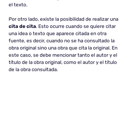
el texto.
Por otro lado, existe la posibilidad de realizar una
cita de cita
. Esto ocurre cuando se quiere citar
una idea o texto que aparece citada en otra
fuente, es decir, cuando no se ha consultado la
obra original sino una obra que cita la original. En
este caso, se debe mencionar tanto el autor y el
título de la obra original, como el autor y el título
de la obra consultada.