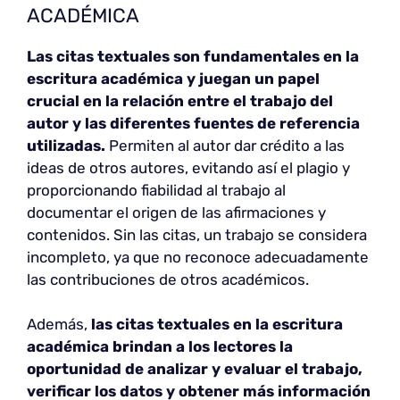
ACADÉMICA
Las citas textuales son fundamentales en la
escritura académica y juegan un papel
crucial en la relación entre el trabajo del
autor y las diferentes fuentes de referencia
utilizadas.
Permiten al autor dar crédito a las
ideas de otros autores, evitando así el plagio y
proporcionando fiabilidad al trabajo al
documentar el origen de las afirmaciones y
contenidos. Sin las citas, un trabajo se considera
incompleto, ya que no reconoce adecuadamente
las contribuciones de otros académicos.
Además,
las citas textuales en la escritura
académica brindan a los lectores la
oportunidad de analizar y evaluar el trabajo,
verificar los datos y obtener más información