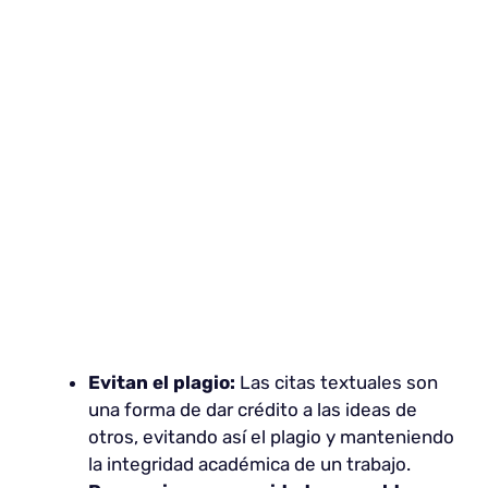
Evitan el plagio:
Las citas textuales son
una forma de dar crédito a las ideas de
otros, evitando así el plagio y manteniendo
la integridad académica de un trabajo.