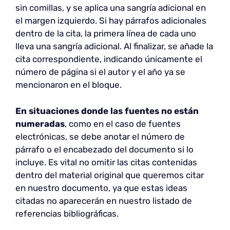
sin comillas, y se aplica una sangría adicional en
el margen izquierdo. Si hay párrafos adicionales
dentro de la cita, la primera línea de cada uno
lleva una sangría adicional. Al finalizar, se añade la
cita correspondiente, indicando únicamente el
número de página si el autor y el año ya se
mencionaron en el bloque.
En situaciones donde las fuentes no están
numeradas
, como en el caso de fuentes
electrónicas, se debe anotar el número de
párrafo o el encabezado del documento si lo
incluye. Es vital no omitir las citas contenidas
dentro del material original que queremos citar
en nuestro documento, ya que estas ideas
citadas no aparecerán en nuestro listado de
referencias bibliográficas.