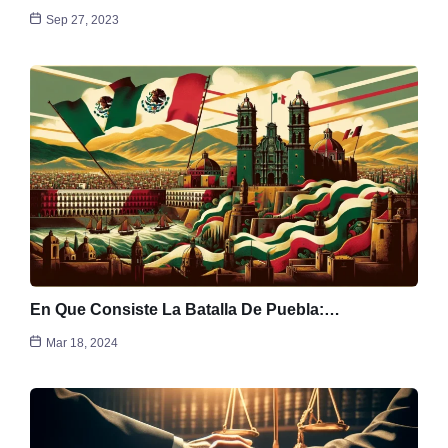
Sep 27, 2023
En Que Consiste La Batalla De Puebla:…
Mar 18, 2024