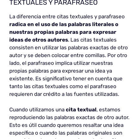
TEXTUALES Y PARAFRASEO
La diferencia entre citas textuales y parafraseo
radica en el uso de las palabras literales o
nuestras propias palabras para expresar
ideas de otros autores
. Las citas textuales
consisten en utilizar las palabras exactas de otro
autor y se deben colocar entre comillas. Por otro
lado, el parafraseo implica utilizar nuestras
propias palabras para expresar una idea ya
existente. Es significativo tener en cuenta que
tanto las citas textuales como el parafraseo
requieren dar crédito a las fuentes utilizadas.
Cuando utilizamos una
cita textual
, estamos
reproduciendo las palabras exactas de otro autor.
Esto es útil cuando queremos resaltar una idea
específica o cuando las palabras originales son