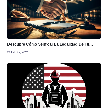
Descubre Cómo Verificar La Legalidad De Tu…
Feb 29, 2024