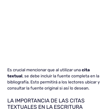
Es crucial mencionar que al utilizar una
cita
textual
, se debe incluir la fuente completa en la
bibliografía. Esto permitirá a los lectores ubicar y
consultar la fuente original si así lo desean.
LA IMPORTANCIA DE LAS CITAS
TEXTUALES EN LA ESCRITURA