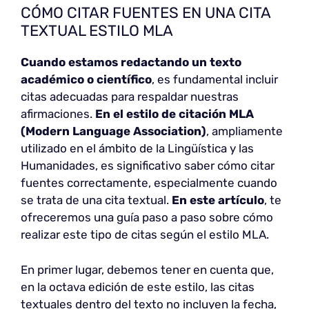
CÓMO CITAR FUENTES EN UNA CITA
TEXTUAL ESTILO MLA
Cuando estamos redactando un texto
académico o científico
, es fundamental incluir
citas adecuadas para respaldar nuestras
afirmaciones.
En el estilo de citación MLA
(Modern Language Association)
, ampliamente
utilizado en el ámbito de la Lingüística y las
Humanidades, es significativo saber cómo citar
fuentes correctamente, especialmente cuando
se trata de una cita textual.
En este artículo
, te
ofreceremos una guía paso a paso sobre cómo
realizar este tipo de citas según el estilo MLA.
En primer lugar, debemos tener en cuenta que,
en la octava edición de este estilo, las citas
textuales dentro del texto no incluyen la fecha,