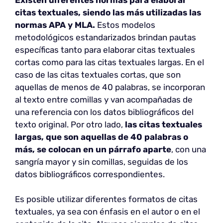
citas textuales, siendo las más utilizadas las
normas APA y MLA.
Estos modelos
metodológicos estandarizados brindan pautas
específicas tanto para elaborar citas textuales
cortas como para las citas textuales largas. En el
caso de las citas textuales cortas, que son
aquellas de menos de 40 palabras, se incorporan
al texto entre comillas y van acompañadas de
una referencia con los datos bibliográficos del
texto original. Por otro lado,
las citas textuales
largas, que son aquellas de 40 palabras o
más, se colocan en un párrafo aparte
, con una
sangría mayor y sin comillas, seguidas de los
datos bibliográficos correspondientes.
Es posible utilizar diferentes formatos de citas
textuales, ya sea con énfasis en el autor o en el