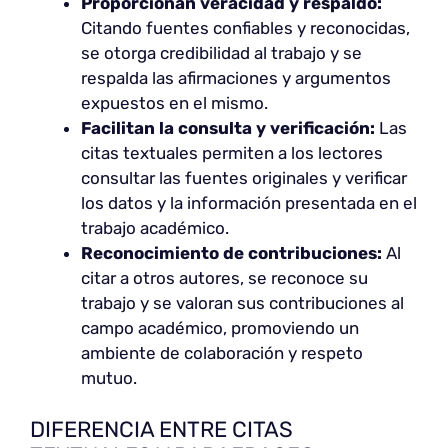
Proporcionan veracidad y respaldo:
Citando fuentes confiables y reconocidas,
se otorga credibilidad al trabajo y se
respalda las afirmaciones y argumentos
expuestos en el mismo.
Facilitan la consulta y verificación:
Las
citas textuales permiten a los lectores
consultar las fuentes originales y verificar
los datos y la información presentada en el
trabajo académico.
Reconocimiento de contribuciones:
Al
citar a otros autores, se reconoce su
trabajo y se valoran sus contribuciones al
campo académico, promoviendo un
ambiente de colaboración y respeto
mutuo.
DIFERENCIA ENTRE CITAS