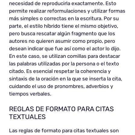
necesidad de reproducirla exactamente. Esto
permite realizar reformulaciones y utilizar formas
más simples o correctas en la escritura. Por su
parte, el estilo híbrido tiene el mismo objetivo,
pero busca rescatar algún fragmento que los
autores no quieren asumir como propio, pero
desean indicar que fue así como el actor lo dijo.
En este caso, se utilizan comillas para destacar
las palabras utilizadas por la persona o el texto
citado. Es esencial respetar la coherencia y
sintaxis de la oración en la que se inserta la cita,
cuidando el uso de pronombres, adverbios y
tiempos verbales.
REGLAS DE FORMATO PARA CITAS
TEXTUALES
Las reglas de formato para citas textuales son