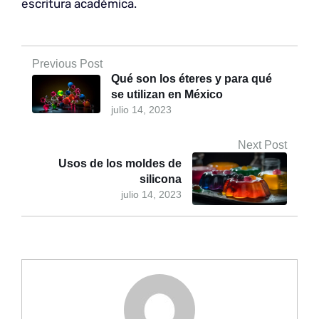
escritura académica.
Previous Post
Qué son los éteres y para qué
se utilizan en México
julio 14, 2023
Next Post
Usos de los moldes de
silicona
julio 14, 2023