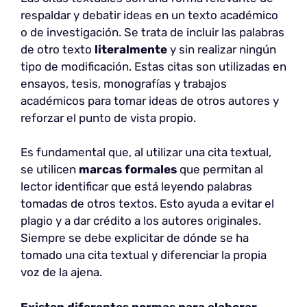
respaldar y debatir ideas en un texto académico
o de investigación. Se trata de incluir las palabras
de otro texto
literalmente
y sin realizar ningún
tipo de modificación. Estas citas son utilizadas en
ensayos, tesis, monografías y trabajos
académicos para tomar ideas de otros autores y
reforzar el punto de vista propio.
Es fundamental que, al utilizar una cita textual,
se utilicen
marcas formales
que permitan al
lector identificar que está leyendo palabras
tomadas de otros textos. Esto ayuda a evitar el
plagio y a dar crédito a los autores originales.
Siempre se debe explicitar de dónde se ha
tomado una cita textual y diferenciar la propia
voz de la ajena.
Existen diferentes normas para elaborar