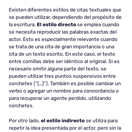
Existen diferentes estilos de citas textuales que
se pueden utilizar, dependiendo del propósito de
la escritura.
El estilo directo
se emplea cuando
se necesita reproducir las palabras exactas del
actor. Esto es especialmente relevante cuando
se trata de una cita de gran importancia o una
cita de un texto escrito. En este caso, el texto
entre comillas debe ser idéntico al original. Si es
necesario omitir alguna parte del texto, se
pueden utilizar tres puntos suspensivos entre
corchetes (“[…]”). También es posible cambiar un
verbo o agregar un nombre para concordancia o
para recuperar un agente perdido, utilizando
corchetes.
Por otro lado,
el estilo indirecto
se utiliza para
repetir la idea presentada por el actor, pero sin la