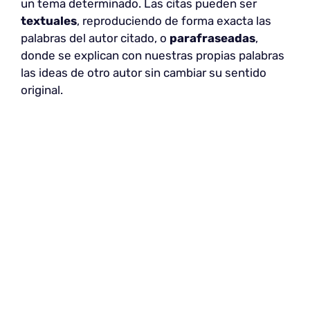
un tema determinado. Las citas pueden ser
textuales
, reproduciendo de forma exacta las
palabras del autor citado, o
parafraseadas
,
donde se explican con nuestras propias palabras
las ideas de otro autor sin cambiar su sentido
original.