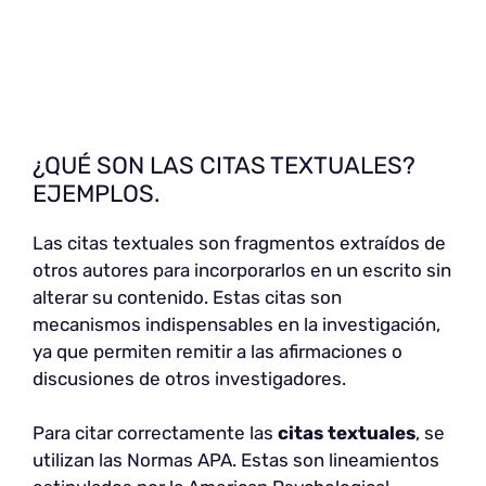
¿QUÉ SON LAS CITAS TEXTUALES?
EJEMPLOS.
Las citas textuales son fragmentos extraídos de
otros autores para incorporarlos en un escrito sin
alterar su contenido. Estas citas son
mecanismos indispensables en la investigación,
ya que permiten remitir a las afirmaciones o
discusiones de otros investigadores.
Para citar correctamente las
citas textuales
, se
utilizan las Normas APA. Estas son lineamientos