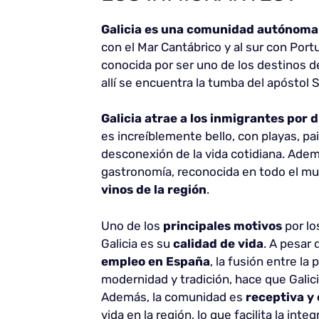
Galicia es una comunidad autónoma 
con el Mar Cantábrico y al sur con Port
conocida por ser uno de los destinos 
allí se encuentra la tumba del apóstol 
Galicia atrae a los inmigrantes por 
es increíblemente bello, con playas, pai
desconexión de la vida cotidiana. Adem
gastronomía, reconocida en todo el mu
vinos de la región
.
Uno de los
principales motivos
por lo
Galicia es su
calidad de vida
. A pesar
empleo en España
, la fusión entre la
modernidad y tradición, hace que Galic
Además, la comunidad es
receptiva y
vida en la región, lo que facilita la int