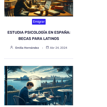
Emigrar
ESTUDIA PSICOLOGÍA EN ESPAÑA:
BECAS PARA LATINOS
Emilia Hernández
Abr 24, 2024