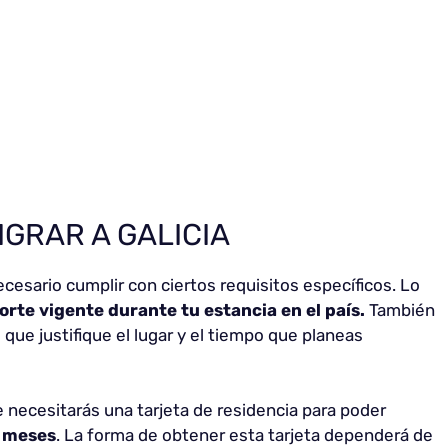
IGRAR A GALICIA
ecesario cumplir con ciertos requisitos específicos. Lo
rte vigente durante tu estancia en el país.
También
ue justifique el lugar y el tiempo que planeas
 necesitarás una tarjeta de residencia para poder
s meses
. La forma de obtener esta tarjeta dependerá de