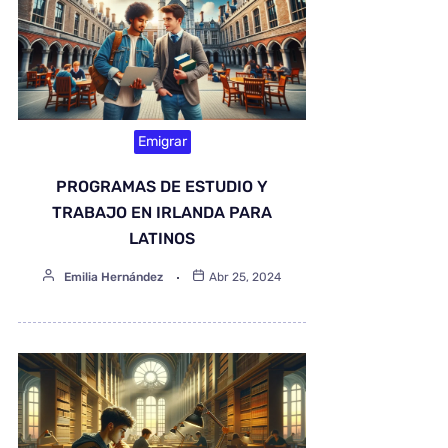
Emigrar
PROGRAMAS DE ESTUDIO Y
TRABAJO EN IRLANDA PARA
LATINOS
Emilia Hernández
Abr 25, 2024