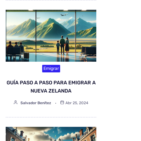
Emigrar
GUÍA PASO A PASO PARA EMIGRAR A
NUEVA ZELANDA
Salvador Benítez
Abr 25, 2024