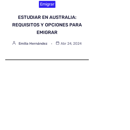
Emigrar
ESTUDIAR EN AUSTRALIA:
REQUISITOS Y OPCIONES PARA
EMIGRAR
Emilia Hernández
Abr 24, 2024