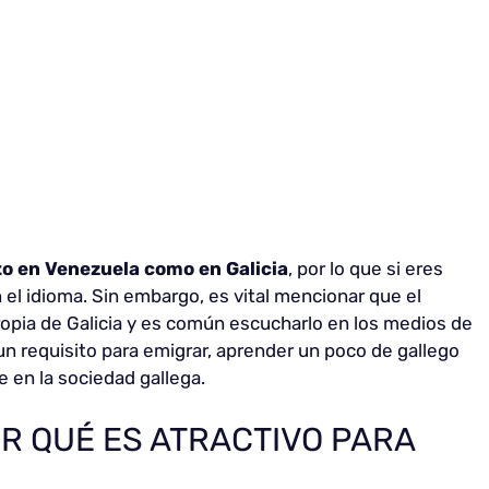
to en Venezuela como en Galicia
, por lo que si eres
 el idioma. Sin embargo, es vital mencionar que el
opia de Galicia y es común escucharlo en los medios de
n requisito para emigrar, aprender un poco de gallego
 en la sociedad gallega.
OR QUÉ ES ATRACTIVO PARA