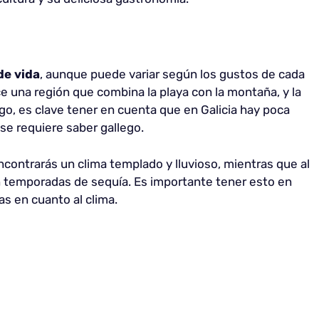
de vida
, aunque puede variar según los gustos de cada
e una región que combina la playa con la montaña, y la
go, es clave tener en cuenta que en Galicia hay poca
se requiere saber gallego.
encontrarás un clima templado y lluvioso, mientras que al
n temporadas de sequía. Es importante tener esto en
as en cuanto al clima.