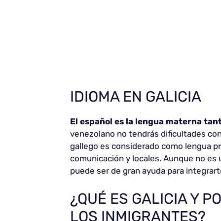
IDIOMA EN GALICIA
El español es la lengua materna tan
venezolano no tendrás dificultades con
gallego es considerado como lengua pr
comunicación y locales. Aunque no es u
puede ser de gran ayuda para integrarte
¿QUÉ ES GALICIA Y P
LOS INMIGRANTES?