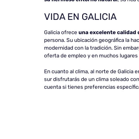
VIDA EN GALICIA
Galicia ofrece
una excelente calidad
persona. Su ubicación geográfica la hac
modernidad con la tradición. Sin embar
oferta de empleo y en muchos lugares 
En cuanto al clima, al norte de Galicia 
sur disfrutarás de un clima soleado co
cuenta si tienes preferencias específic