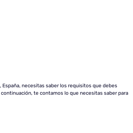
a, España, necesitas saber los requisitos que debes
A continuación, te contamos lo que necesitas saber para