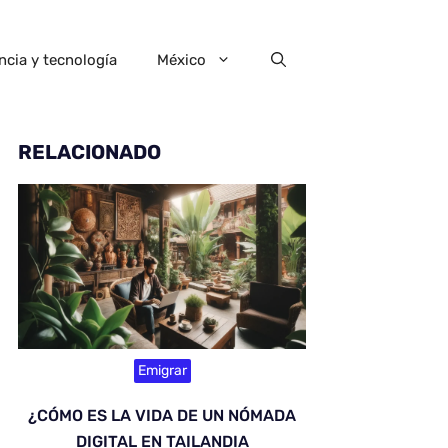
ncia y tecnología
México
RELACIONADO
Emigrar
¿CÓMO ES LA VIDA DE UN NÓMADA
DIGITAL EN TAILANDIA