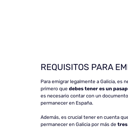
REQUISITOS PARA EM
Para emigrar legalmente a Galicia, es n
primero que
debes tener es un pasapo
es necesario contar con un documento q
permanecer en España.
Además, es crucial tener en cuenta que
permanecer en Galicia por más de
tre