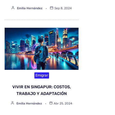
Emilia Hernández
Sep 8, 2024
Emigrar
VIVIR EN SINGAPUR: COSTOS,
TRABAJO Y ADAPTACIÓN
Emilia Hernández
Abr 25, 2024