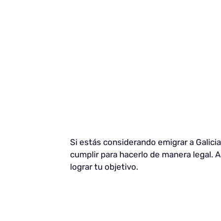
Si estás considerando emigrar a Galici
cumplir para hacerlo de manera legal. 
lograr tu objetivo.