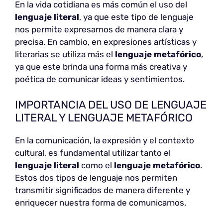
En la vida cotidiana es más común el uso del
lenguaje literal
, ya que este tipo de lenguaje
nos permite expresarnos de manera clara y
precisa. En cambio, en expresiones artísticas y
literarias se utiliza más el
lenguaje metafórico
,
ya que este brinda una forma más creativa y
poética de comunicar ideas y sentimientos.
IMPORTANCIA DEL USO DE LENGUAJE
LITERAL Y LENGUAJE METAFÓRICO
En la comunicación, la expresión y el contexto
cultural, es fundamental utilizar tanto el
lenguaje literal
como el
lenguaje metafórico
.
Estos dos tipos de lenguaje nos permiten
transmitir significados de manera diferente y
enriquecer nuestra forma de comunicarnos.