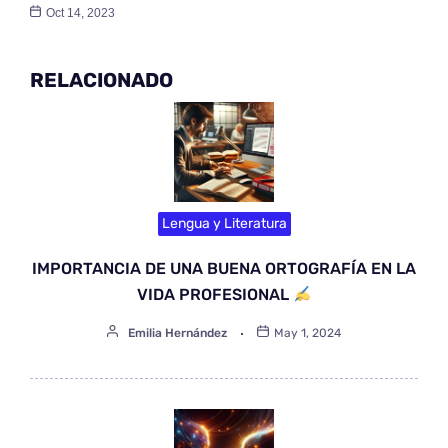
Oct 14, 2023
RELACIONADO
Lengua y Literatura
IMPORTANCIA DE UNA BUENA ORTOGRAFÍA EN LA
VIDA PROFESIONAL
Emilia Hernández
May 1, 2024