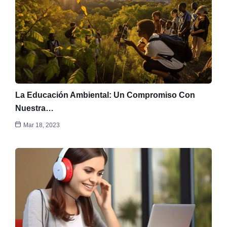
La Educación Ambiental: Un Compromiso Con
Nuestra…
Mar 18, 2023