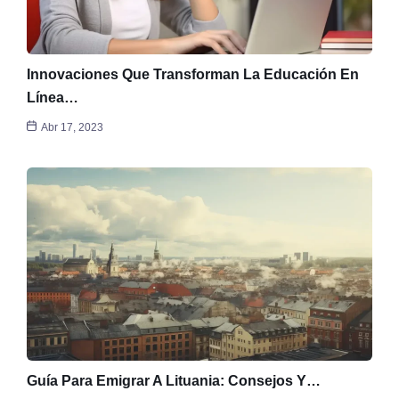
Innovaciones Que Transforman La Educación En
Línea…
Abr 17, 2023
Guía Para Emigrar A Lituania: Consejos Y…