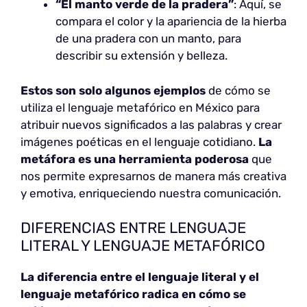
“El manto verde de la pradera”
: Aquí, se
compara el color y la apariencia de la hierba
de una pradera con un manto, para
describir su extensión y belleza.
Estos son solo algunos ejemplos
de cómo se
utiliza el lenguaje metafórico en México para
atribuir nuevos significados a las palabras y crear
imágenes poéticas en el lenguaje cotidiano.
La
metáfora es una herramienta poderosa
que
nos permite expresarnos de manera más creativa
y emotiva, enriqueciendo nuestra comunicación.
DIFERENCIAS ENTRE LENGUAJE
LITERAL Y LENGUAJE METAFÓRICO
La diferencia entre el lenguaje literal y el
lenguaje metafórico radica en cómo se