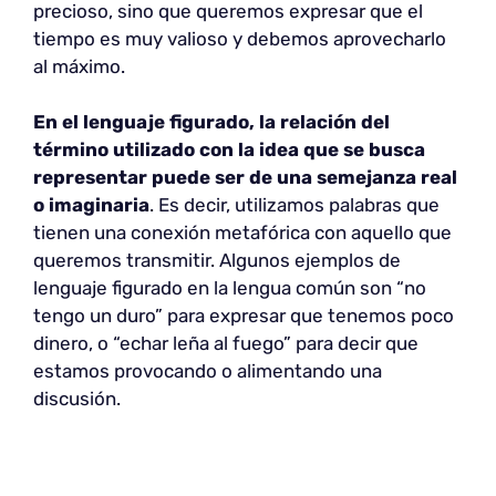
precioso, sino que queremos expresar que el
tiempo es muy valioso y debemos aprovecharlo
al máximo.
En el lenguaje figurado, la relación del
término utilizado con la idea que se busca
representar puede ser de una semejanza real
o imaginaria
. Es decir, utilizamos palabras que
tienen una conexión metafórica con aquello que
queremos transmitir. Algunos ejemplos de
lenguaje figurado en la lengua común son “no
tengo un duro” para expresar que tenemos poco
dinero, o “echar leña al fuego” para decir que
estamos provocando o alimentando una
discusión.