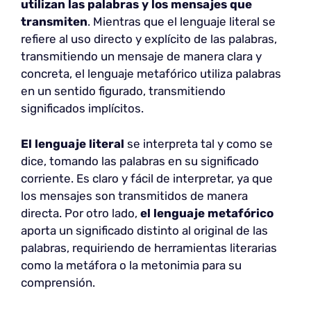
utilizan las palabras y los mensajes que
transmiten
. Mientras que el lenguaje literal se
refiere al uso directo y explícito de las palabras,
transmitiendo un mensaje de manera clara y
concreta, el lenguaje metafórico utiliza palabras
en un sentido figurado, transmitiendo
significados implícitos.
El lenguaje literal
se interpreta tal y como se
dice, tomando las palabras en su significado
corriente. Es claro y fácil de interpretar, ya que
los mensajes son transmitidos de manera
directa. Por otro lado,
el lenguaje metafórico
aporta un significado distinto al original de las
palabras, requiriendo de herramientas literarias
como la metáfora o la metonimia para su
comprensión.