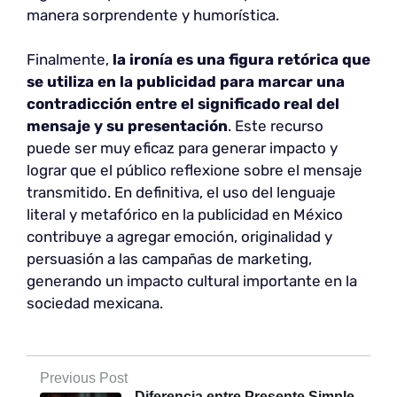
manera sorprendente y humorística.
Finalmente,
la ironía es una figura retórica que
se utiliza en la publicidad para marcar una
contradicción entre el significado real del
mensaje y su presentación
. Este recurso
puede ser muy eficaz para generar impacto y
lograr que el
público reflexione sobre el mensaje
transmitido. En definitiva, el uso del lenguaje
literal y metafórico en la publicidad en México
contribuye a agregar emoción, originalidad y
persuasión a las campañas de marketing,
generando un impacto cultural importante en la
sociedad mexicana.
Previous Post
Diferencia entre Presente Simple