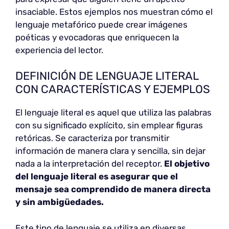
insaciable. Estos ejemplos nos muestran cómo el
lenguaje metafórico puede crear imágenes
poéticas y evocadoras que enriquecen la
experiencia del lector.
DEFINICIÓN DE LENGUAJE LITERAL
CON CARACTERÍSTICAS Y EJEMPLOS
El lenguaje literal es aquel que utiliza las palabras
con su significado explícito, sin emplear figuras
retóricas. Se caracteriza por transmitir
información de manera clara y sencilla, sin dejar
nada a la interpretación del receptor.
El objetivo
del lenguaje literal
es asegurar que el
mensaje sea comprendido de manera directa
y sin ambigüedades.
Este tipo de lenguaje se utiliza en diversas