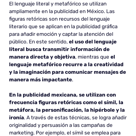
El lenguaje literal y metafórico se utilizan
ampliamente en la publicidad en México. Las
figuras retóricas son recursos del lenguaje
literario que se aplican en la publicidad gráfica
para añadir emoción y captar la atención del
público. En este sentido,
el uso del lenguaje
literal busca transmitir información de
manera directa y objetiva
, mientras que
el
lenguaje metafórico recurre a la creatividad
y la imaginación para comunicar mensajes de
manera más impactante
.
En la publicidad mexicana, se utilizan con
frecuencia figuras retóricas como
el símil, la
metáfora, la personificación, la hipérbole y la
ironía
. A través de estas técnicas, se logra añadir
originalidad y persuasión a las campañas de
marketing. Por ejemplo, el símil se emplea para