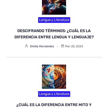
Lengua y Literatura
DESCIFRANDO TÉRMINOS: ¿CUÁL ES LA
DIFERENCIA ENTRE LENGUA Y LENGUAJE?
Emilia Hernández
Mar 25, 2024
Lengua y Literatura
¿CUÁL ES LA DIFERENCIA ENTRE MITO Y