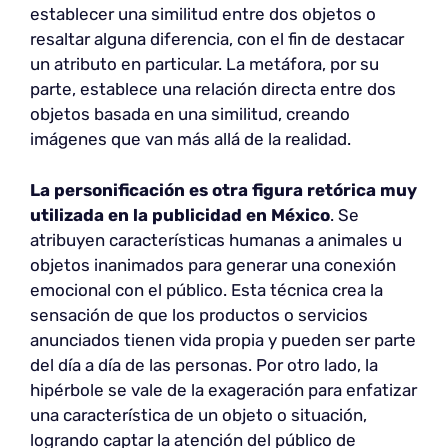
establecer una similitud entre dos objetos o
resaltar alguna diferencia, con el fin de destacar
un atributo en particular. La metáfora, por su
parte, establece una relación directa entre dos
objetos basada en una similitud, creando
imágenes que van más allá de la realidad.
La personificación es otra figura retórica muy
utilizada en la publicidad en México
. Se
atribuyen características humanas a animales u
objetos inanimados para generar una conexión
emocional con el público. Esta técnica crea la
sensación de que los productos o servicios
anunciados tienen vida propia y pueden ser parte
del día a día de las personas. Por otro lado, la
hipérbole se vale de la exageración para enfatizar
una característica de un objeto o situación,
logrando captar la atención del público de