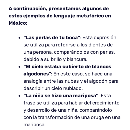
A continuación, presentamos algunos de
estos ejemplos de lenguaje metafórico en
México:
“Las perlas de tu boca”
: Esta expresión
se utiliza para referirse a los dientes de
una persona, comparándolos con perlas,
debido a su brillo y blancura.
“El cielo estaba cubierto de blancos
algodones”
: En este caso, se hace una
analogía entre las nubes y el algodón para
describir un cielo nublado.
“La niña se hizo una mariposa”
: Esta
frase se utiliza para hablar del crecimiento
y desarrollo de una niña, comparándolo
con la transformación de una oruga en una
mariposa.