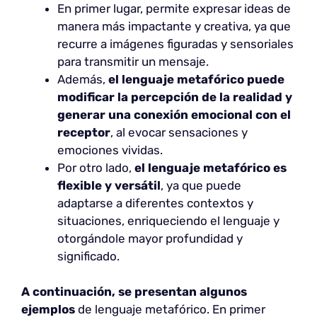
En primer lugar, permite expresar ideas de
manera más impactante y creativa, ya que
recurre a imágenes figuradas y sensoriales
para transmitir un mensaje.
Además,
el lenguaje metafórico puede
modificar la percepción de la realidad y
generar una conexión emocional con el
receptor
, al evocar sensaciones y
emociones vividas.
Por otro lado,
el lenguaje metafórico es
flexible y versátil
, ya que puede
adaptarse a diferentes contextos y
situaciones, enriqueciendo el lenguaje y
otorgándole mayor profundidad y
significado.
A continuación, se presentan algunos
ejemplos
de lenguaje metafórico. En primer