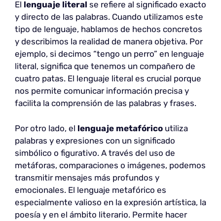
El
lenguaje literal
se refiere al significado exacto
y directo de las palabras. Cuando utilizamos este
tipo de lenguaje, hablamos de hechos concretos
y describimos la realidad de manera objetiva. Por
ejemplo, si decimos “tengo un perro” en lenguaje
literal, significa que tenemos un compañero de
cuatro patas. El lenguaje literal es crucial porque
nos permite comunicar información precisa y
facilita la comprensión de las palabras y frases.
Por otro lado, el
lenguaje metafórico
utiliza
palabras y expresiones con un significado
simbólico o figurativo. A través del uso de
metáforas, comparaciones o imágenes, podemos
transmitir mensajes más profundos y
emocionales. El lenguaje metafórico es
especialmente valioso en la expresión artística, la
poesía y en el ámbito literario. Permite hacer