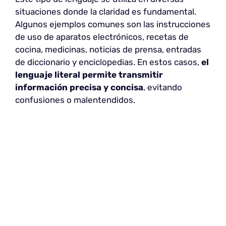
situaciones donde la claridad es fundamental.
Algunos ejemplos comunes son las instrucciones
de uso de aparatos electrónicos, recetas de
cocina, medicinas, noticias de prensa, entradas
de diccionario y enciclopedias. En estos casos,
el
lenguaje literal permite transmitir
información precisa y concisa
, evitando
confusiones o malentendidos.