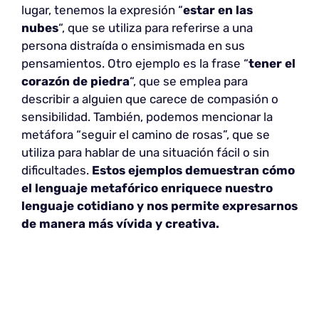
lugar, tenemos la expresión “
estar en las
nubes
“, que se utiliza para referirse a una
persona distraída o ensimismada en sus
pensamientos. Otro ejemplo es la frase “
tener el
corazón de piedra
“, que se emplea para
describir a alguien que carece de compasión o
sensibilidad. También, podemos mencionar la
metáfora “seguir el camino de rosas”, que se
utiliza para hablar de una situación fácil o sin
dificultades.
Estos ejemplos demuestran cómo
el lenguaje metafórico enriquece nuestro
lenguaje cotidiano y nos permite expresarnos
de manera más vívida y creativa.