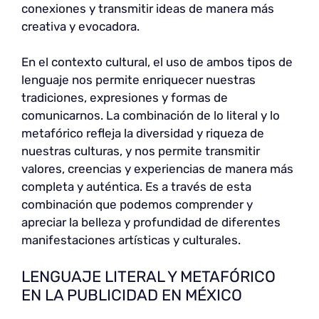
conexiones y transmitir ideas de manera más
creativa y evocadora.
En el contexto cultural, el uso de ambos tipos de
lenguaje nos permite enriquecer nuestras
tradiciones, expresiones y formas de
comunicarnos. La combinación de lo literal y lo
metafórico refleja la diversidad y riqueza de
nuestras culturas, y nos permite transmitir
valores, creencias y experiencias de manera más
completa y auténtica. Es a través de esta
combinación que podemos comprender y
apreciar la belleza y profundidad de diferentes
manifestaciones artísticas y culturales.
LENGUAJE LITERAL Y METAFÓRICO
EN LA PUBLICIDAD EN MÉXICO