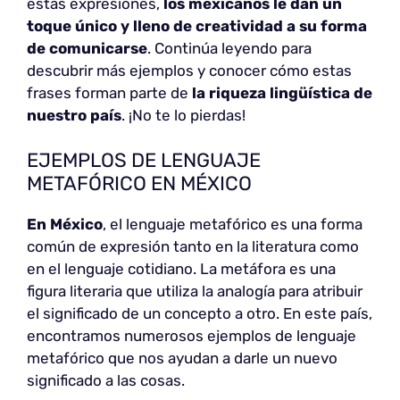
estas expresiones,
los mexicanos le dan un
toque único y lleno de creatividad a su forma
de comunicarse
. Continúa leyendo para
descubrir más ejemplos y conocer cómo estas
frases forman parte de
la riqueza lingüística de
nuestro país
. ¡No te lo pierdas!
EJEMPLOS DE LENGUAJE
METAFÓRICO EN MÉXICO
En México
, el lenguaje metafórico es una forma
común de expresión tanto en la literatura como
en el lenguaje cotidiano. La metáfora es una
figura literaria que utiliza la analogía para atribuir
el significado de un concepto a otro. En este país,
encontramos numerosos ejemplos de lenguaje
metafórico que nos ayudan a darle un nuevo
significado a las cosas.