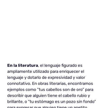
En la literatura
, el lenguaje figurado es
ampliamente utilizado para enriquecer el
lenguaje y dotarlo de expresividad y valor
connotativo. En obras literarias, encontramos
ejemplos como “tus cabellos son de oro” para
describir que alguien tiene el cabello rubio y
brillante, o “tu estómago es un pozo sin fondo”
para expresar que alguien tiene un apetito