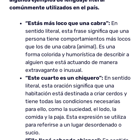
comúnmente utilizados en el país.
“Estás más loco que una cabra”:
En
sentido literal, esta frase significa que una
persona tiene comportamientos más locos
que los de una cabra (animal). Es una
forma colorida y humorística de describir a
alguien que está actuando de manera
extravagante o inusual.
“Este cuarto es un chiquero”:
En sentido
literal, esta oración significa que una
habitación está destinada a criar cerdos y
tiene todas las condiciones necesarias
para ello, como la suciedad, el lodo, la
comida y la paja. Esta expresión se utiliza
para referirse a un lugar desordenado o
sucio.