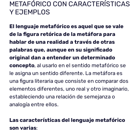
METAFÓRICO CON CARACTERÍSTICAS
Y EJEMPLOS
El lenguaje metafórico
es aquel que se vale
de la figura retórica de la metáfora para
hablar de una realidad a través de otras
palabras que, aunque en su significado
original dan a entender un determinado
concepto
, al usarlo en el sentido metafórico se
le asigna un sentido diferente. La metáfora es
una figura literaria que consiste en comparar dos
elementos diferentes, uno real y otro imaginario,
estableciendo una relación de semejanza o
analogía entre ellos.
Las características del lenguaje metafórico
son varias
: