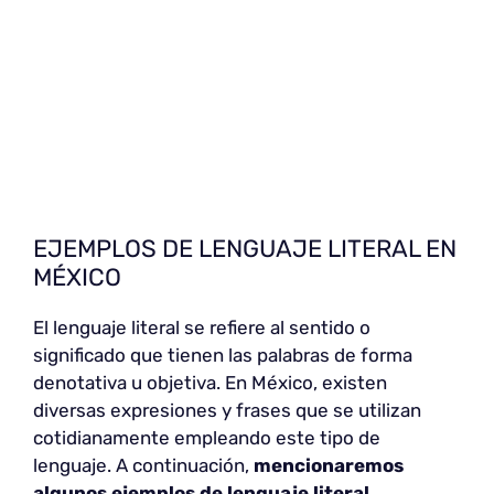
EJEMPLOS DE LENGUAJE LITERAL EN
MÉXICO
El lenguaje literal se refiere al sentido o
significado que tienen las palabras de forma
denotativa u objetiva. En México, existen
diversas expresiones y frases que se utilizan
cotidianamente empleando este tipo de
lenguaje. A continuación,
mencionaremos
algunos ejemplos de lenguaje literal