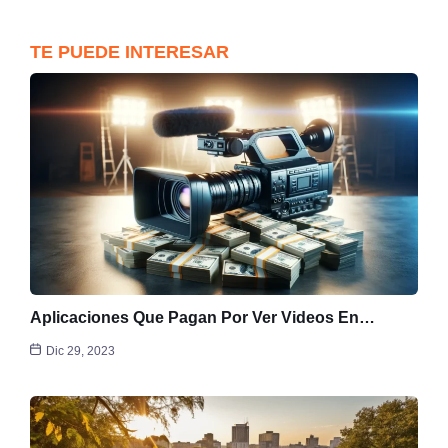
TE PUEDE INTERESAR
Aplicaciones Que Pagan Por Ver Videos En…
Dic 29, 2023