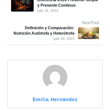
y Presente Continuo
julio 16, 2023
Next Post
Definición y Comparación:
Nutrición Autótrofa y Heterótrofa
julio 16, 2023
Emilia Hernández