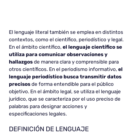
El lenguaje literal también se emplea en distintos
contextos, como el científico, periodístico y legal.
En el ámbito científico,
el lenguaje científico se
utiliza para comunicar observaciones y
hallazgos
de manera clara y comprensible para
otros científicos. En el periodismo informativo,
el
lenguaje periodístico busca transmitir datos
precisos
de forma entendible para el público
objetivo. En el ámbito legal, se utiliza el lenguaje
jurídico, que se caracteriza por el uso preciso de
palabras para designar acciones y
especificaciones legales.
DEFINICIÓN DE LENGUAJE