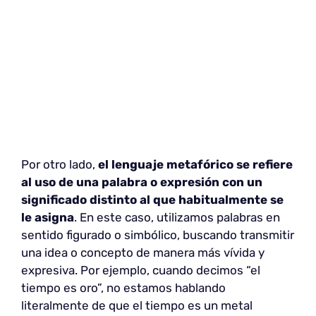
Por otro lado,
el lenguaje metafórico se refiere
al uso de una palabra o expresión con un
significado distinto al que habitualmente se
le asigna
. En este caso, utilizamos palabras en
sentido figurado o simbólico, buscando transmitir
una idea o concepto de manera más vívida y
expresiva. Por ejemplo, cuando decimos “el
tiempo es oro”, no estamos hablando
literalmente de que el tiempo es un metal