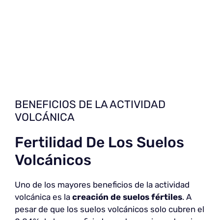
BENEFICIOS DE LA ACTIVIDAD
VOLCÁNICA
Fertilidad De Los Suelos
Volcánicos
Uno de los mayores beneficios de la actividad
volcánica es la
creación de suelos fértiles
. A
pesar de que los suelos volcánicos solo cubren el