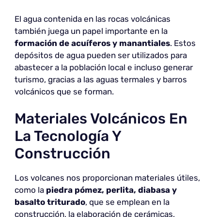
El agua contenida en las rocas volcánicas
también juega un papel importante en la
formación de acuíferos y manantiales
. Estos
depósitos de agua pueden ser utilizados para
abastecer a la población local e incluso generar
turismo, gracias a las aguas termales y barros
volcánicos que se forman.
Materiales Volcánicos En
La Tecnología Y
Construcción
Los volcanes nos proporcionan materiales útiles,
como la
piedra pómez, perlita, diabasa y
basalto triturado
, que se emplean en la
construcción, la elaboración de cerámicas,