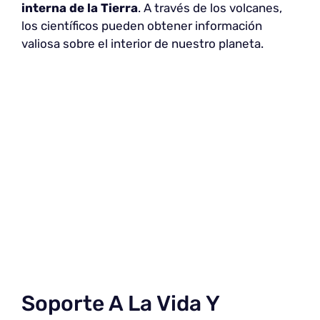
interna de la Tierra
. A través de los volcanes,
los científicos pueden obtener información
valiosa sobre el interior de nuestro planeta.
Soporte A La Vida Y