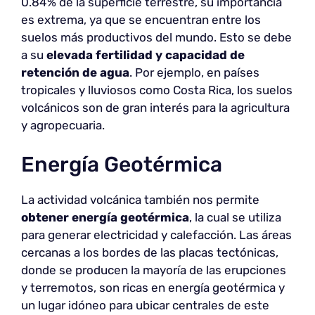
0.84% de la superficie terrestre, su importancia
es extrema, ya que se encuentran entre los
suelos más productivos del mundo. Esto se debe
a su
elevada fertilidad y capacidad de
retención de agua
. Por ejemplo, en países
tropicales y lluviosos como Costa Rica, los suelos
volcánicos son de gran interés para la agricultura
y agropecuaria.
Energía Geotérmica
La actividad volcánica también nos permite
obtener energía geotérmica
, la cual se utiliza
para generar electricidad y calefacción. Las áreas
cercanas a los bordes de las placas tectónicas,
donde se producen la mayoría de las erupciones
y terremotos, son ricas en energía geotérmica y
un lugar idóneo para ubicar centrales de este