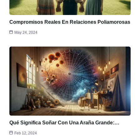
Compromisos Reales En Relaciones Poliamorosas
May 24, 2024
Qué Significa Soñar Con Una Araña Grande:…
Feb 12, 2024