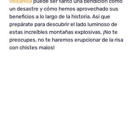
volcánica
puede ser tanto una bendición como
un desastre y cómo hemos aprovechado sus
beneficios a lo largo de la historia. Así que
prepárate para descubrir el lado luminoso de
estas increíbles montañas explosivas. ¡No te
preocupes, no te haremos erupcionar de la risa
con chistes malos!