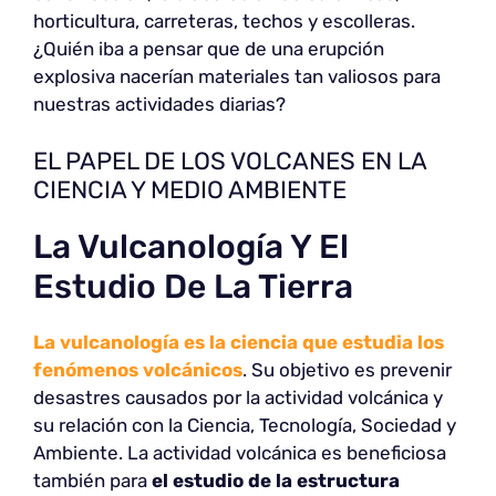
horticultura, carreteras, techos y escolleras.
¿Quién iba a pensar que de una erupción
explosiva nacerían materiales tan valiosos para
nuestras actividades diarias?
EL PAPEL DE LOS VOLCANES EN LA
CIENCIA Y MEDIO AMBIENTE
La Vulcanología Y El
Estudio De La Tierra
La vulcanología es la ciencia que estudia los
fenómenos volcánicos
. Su objetivo es prevenir
desastres causados por la actividad volcánica y
su relación con la Ciencia, Tecnología, Sociedad y
Ambiente. La actividad volcánica es beneficiosa
también para
el estudio de la estructura