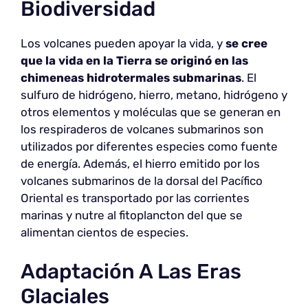
Biodiversidad
Los volcanes pueden apoyar la vida, y
se cree
que la vida en la Tierra se originó en las
chimeneas hidrotermales submarinas
. El
sulfuro de hidrógeno, hierro, metano, hidrógeno y
otros elementos y moléculas que se generan en
los respiraderos de volcanes submarinos son
utilizados por diferentes especies como fuente
de energía. Además, el hierro emitido por los
volcanes submarinos de la dorsal del Pacífico
Oriental es transportado por las corrientes
marinas y nutre al fitoplancton del que se
alimentan cientos de especies.
Adaptación A Las Eras
Glaciales