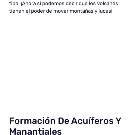
tipo. ¡Ahora sí podemos decir que los volcanes
tienen el poder de mover montañas y luces!
Formación De Acuíferos Y
Manantiales