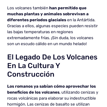
Los volcanes también
han permitido que
muchas plantas y animales sobrevivan a
diferentes períodos glaciales
en la Antártida.
Gracias a ellos, algunas especies pueden resistir
las bajas temperaturas en regiones
extremadamente frías. ¡Sin duda, los volcanes
son un escudo cálido en un mundo helado!
El Legado De Los Volcanes
En La Cultura Y
Construcción
Los romanos ya sabían cómo aprovechar los
beneficios de los volcanes
, utilizando cenizas y
rocas volcánicas para elaborar su indestructible
hormigón. Las cenizas de basalto se utilizan