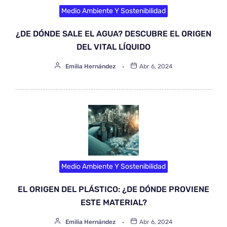
Medio Ambiente Y Sostenibilidad
¿DE DÓNDE SALE EL AGUA? DESCUBRE EL ORIGEN
DEL VITAL LÍQUIDO
Emilia Hernández
Abr 6, 2024
Medio Ambiente Y Sostenibilidad
EL ORIGEN DEL PLÁSTICO: ¿DE DÓNDE PROVIENE
ESTE MATERIAL?
Emilia Hernández
Abr 6, 2024