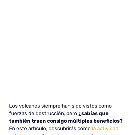
Los volcanes siempre han sido vistos como
fuerzas de destrucción, pero
¿sabías que
también traen consigo múltiples beneficios?
En este artículo, descubrirás cómo
la actividad