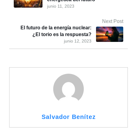
junio 11, 2023
Next Post
El futuro de la energía nuclear:
¿El torio es la respuesta?
junio 12, 2023
Salvador Benítez