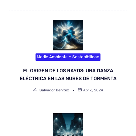
Medio Ambiente Y Sostenibilidad
EL ORIGEN DE LOS RAYOS: UNA DANZA
ELÉCTRICA EN LAS NUBES DE TORMENTA
Salvador Benítez
Abr 6, 2024