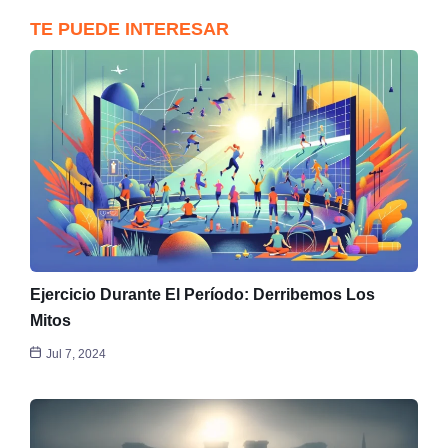
TE PUEDE INTERESAR
Ejercicio Durante El Período: Derribemos Los
Mitos
Jul 7, 2024