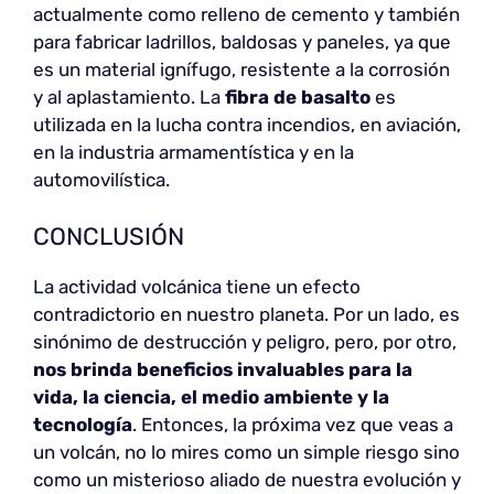
actualmente como relleno de cemento y también
para fabricar ladrillos, baldosas y paneles, ya que
es un material ignífugo, resistente a la corrosión
y al aplastamiento. La
fibra de basalto
es
utilizada en la lucha contra incendios, en aviación,
en la industria armamentística y en la
automovilística.
CONCLUSIÓN
La actividad volcánica tiene un efecto
contradictorio en nuestro planeta. Por un lado, es
sinónimo de destrucción y peligro, pero, por otro,
nos brinda
beneficios invaluables para la
vida, la ciencia, el medio ambiente y la
tecnología
. Entonces, la próxima vez que veas a
un volcán, no lo mires como un simple riesgo sino
como un misterioso aliado de nuestra evolución y