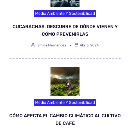
Medio Ambiente Y Sostenibilidad
CUCARACHAS: DESCUBRE DE DÓNDE VIENEN Y
CÓMO PREVENIRLAS
Emilia Hernández
Abr 3, 2024
Medio Ambiente Y Sostenibilidad
CÓMO AFECTA EL CAMBIO CLIMÁTICO AL CULTIVO
DE CAFÉ