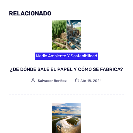
RELACIONADO
Medio Ambiente Y Sostenibilidad
¿DE DÓNDE SALE EL PAPEL Y CÓMO SE FABRICA?
Salvador Benítez
Abr 18, 2024