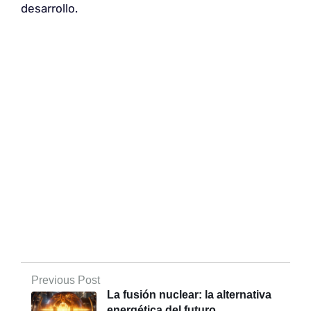
desarrollo.
Previous Post
La fusión nuclear: la alternativa
energética del futuro