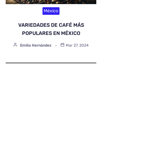
México
VARIEDADES DE CAFÉ MÁS
POPULARES EN MÉXICO
Emilia Hernández
Mar 27, 2024