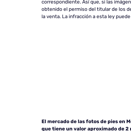
correspondiente. Así que, si las imáge
obtenido el permiso del titular de los
la venta. La infracción a esta ley puede
El mercado de las fotos de pies en 
que tiene un valor aproximado de
2 