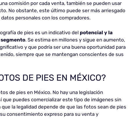
una comisión por cada venta, también se pueden usar
ecto. No obstante, este último puede ser más arriesgado
 datos personales con los compradores.
ografía de pies es un indicativo del
potencial y la
r segmento
. Se estima en millones y sigue en aumento,
gnificativo y que podría ser una buena oportunidad para
tenido, siempre que se mantengan conscientes de sus
OTOS DE PIES EN MÉXICO?
tos de pies en México. No hay una legislación
así que puedes comercializar este tipo de imágenes sin
 que la legalidad depende de que las fotos sean de pies
su consentimiento expreso para su venta y