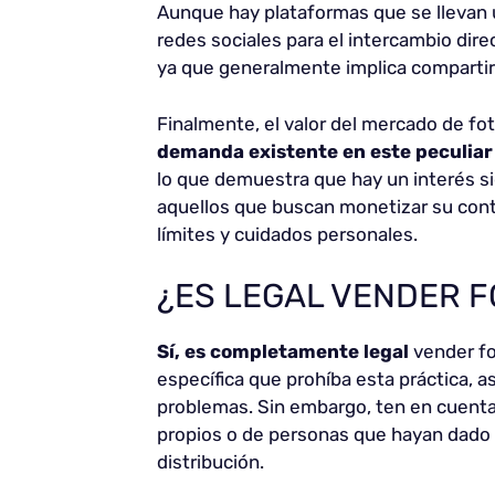
Aunque hay plataformas que se llevan 
redes sociales para el intercambio dir
ya que generalmente implica compartir
Finalmente, el valor del mercado de fot
demanda existente en este peculia
lo que demuestra que hay un interés si
aquellos que buscan monetizar su con
límites y cuidados personales.
¿ES LEGAL VENDER F
Sí, es completamente legal
vender fo
específica que prohíba esta práctica, 
problemas. Sin embargo, ten en cuenta
propios o de personas que hayan dado 
distribución.