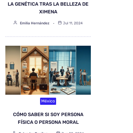
LA GENÉTICA TRAS LA BELLEZA DE
XIMENA
Emilia Hernández
Jul 11, 2024
México
CÓMO SABER SI SOY PERSONA
FÍSICA O PERSONA MORAL