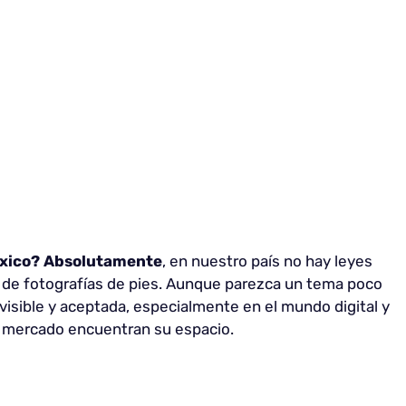
éxico?
Absolutamente
, en nuestro país no hay leyes
 de fotografías de pies. Aunque parezca un tema poco
visible y aceptada, especialmente en el mundo digital y
de mercado encuentran su espacio.