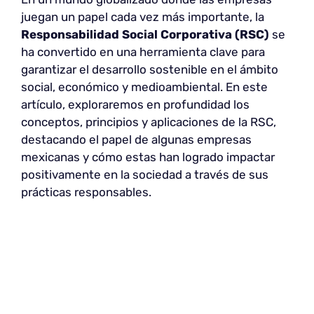
juegan un papel cada vez más importante, la
Responsabilidad Social Corporativa (RSC)
se
ha convertido en una herramienta clave para
garantizar el desarrollo sostenible en el ámbito
social, económico y medioambiental. En este
artículo, exploraremos en profundidad los
conceptos, principios y aplicaciones de la RSC,
destacando el papel de algunas empresas
mexicanas y cómo estas han logrado impactar
positivamente en la sociedad a través de sus
prácticas responsables.