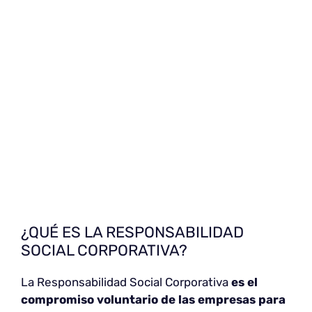
¿QUÉ ES LA RESPONSABILIDAD
SOCIAL CORPORATIVA?
La Responsabilidad Social Corporativa
es el
compromiso voluntario de las empresas para