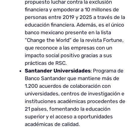
propuesto luchar contra la exclusión
financiera y empoderar a 10 millones de
personas entre 2019 y 2025 a través de la
educación financiera. Además, es el único
banco mexicano presente en la lista
“Change the World” de la revista Fortune,
que reconoce a las empresas con un
impacto social positivo gracias a sus
prácticas de RSC.
Santander Universidades
: Programa de
Banco Santander que mantiene más de
1.200 acuerdos de colaboración con
universidades, centros de investigación e
instituciones académicas procedentes de
21 países, fomentando la educación
superior y el acceso a oportunidades
académicas de calidad.