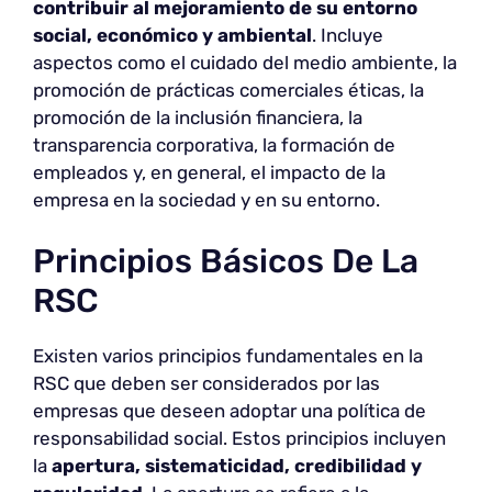
contribuir al mejoramiento de su entorno
social, económico y ambiental
. Incluye
aspectos como el cuidado del medio ambiente, la
promoción de prácticas comerciales éticas, la
promoción de la inclusión financiera, la
transparencia corporativa, la formación de
empleados y, en general, el impacto de la
empresa en la sociedad y en su entorno.
Principios Básicos De La
RSC
Existen varios principios fundamentales en la
RSC que deben ser considerados por las
empresas que deseen adoptar una política de
responsabilidad social. Estos principios incluyen
la
apertura, sistematicidad, credibilidad y