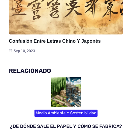
Confusión Entre Letras Chino Y Japonés
Sep 10, 2023
RELACIONADO
Medio Ambiente Y Sostenibilidad
¿DE DÓNDE SALE EL PAPEL Y CÓMO SE FABRICA?