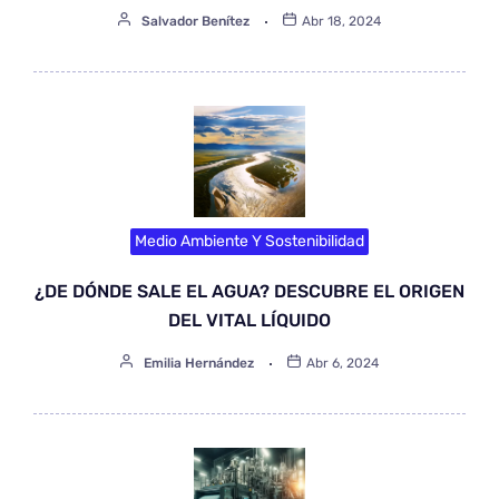
Salvador Benítez
Abr 18, 2024
Medio Ambiente Y Sostenibilidad
¿DE DÓNDE SALE EL AGUA? DESCUBRE EL ORIGEN
DEL VITAL LÍQUIDO
Emilia Hernández
Abr 6, 2024