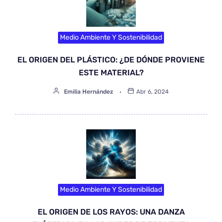
Medio Ambiente Y Sostenibilidad
EL ORIGEN DEL PLÁSTICO: ¿DE DÓNDE PROVIENE
ESTE MATERIAL?
Emilia Hernández
Abr 6, 2024
Medio Ambiente Y Sostenibilidad
EL ORIGEN DE LOS RAYOS: UNA DANZA