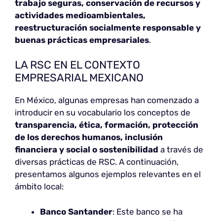
trabajo seguras, conservación de recursos y
actividades medioambientales,
reestructuración socialmente responsable y
buenas prácticas empresariales
.
LA RSC EN EL CONTEXTO
EMPRESARIAL MEXICANO
En México, algunas empresas han comenzado a
introducir en su vocabulario los conceptos de
transparencia, ética, formación, protección
de los derechos humanos, inclusión
financiera y social o sostenibilidad
a través de
diversas prácticas de RSC. A continuación,
presentamos algunos ejemplos relevantes en el
ámbito local:
Banco Santander
: Este banco se ha