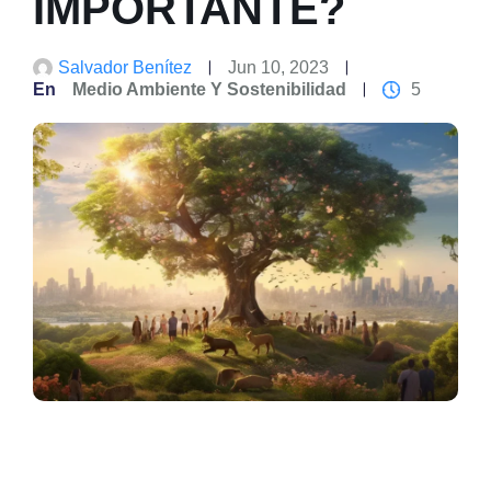
IMPORTANTE?
Salvador Benítez
Jun 10, 2023
En
Medio Ambiente Y Sostenibilidad
5