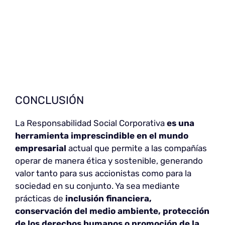
CONCLUSIÓN
La Responsabilidad Social Corporativa
es una
herramienta imprescindible en el mundo
empresarial
actual que permite a las compañías
operar de manera ética y sostenible, generando
valor tanto para sus accionistas como para la
sociedad en su conjunto. Ya sea mediante
prácticas de
inclusión financiera,
conservación del medio ambiente, protección
de los derechos humanos o promoción de la