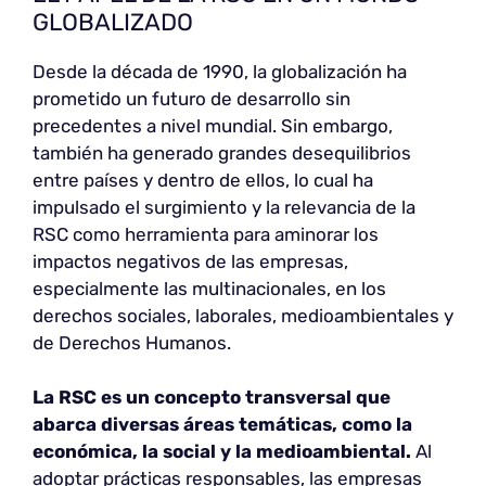
GLOBALIZADO
Desde la década de 1990, la globalización ha
prometido un futuro de desarrollo sin
precedentes a nivel mundial. Sin embargo,
también ha generado grandes desequilibrios
entre países y dentro de ellos, lo cual ha
impulsado el surgimiento y la relevancia de la
RSC como herramienta para aminorar los
impactos negativos de las empresas,
especialmente las multinacionales, en los
derechos sociales, laborales, medioambientales y
de Derechos Humanos.
La RSC es un concepto transversal que
abarca diversas áreas temáticas, como la
económica, la social y la medioambiental.
Al
adoptar prácticas responsables, las empresas