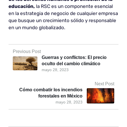
educación,
la RSC es un componente esencial
en la estrategia de negocio de cualquier empresa
que busque un crecimiento sólido y responsable
en un mundo globalizado.
Previous Post
Guerras y conflictos: El precio
oculto del cambio climático
mayo 28, 2023
Next Post
Cómo combatir los incendios
forestales en México
mayo 28, 2023