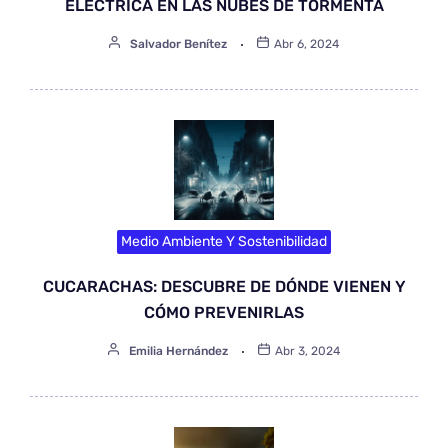
ELÉCTRICA EN LAS NUBES DE TORMENTA
Salvador Benítez
Abr 6, 2024
Medio Ambiente Y Sostenibilidad
CUCARACHAS: DESCUBRE DE DÓNDE VIENEN Y
CÓMO PREVENIRLAS
Emilia Hernández
Abr 3, 2024