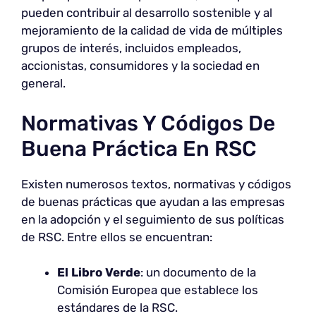
pueden contribuir al desarrollo sostenible y al
mejoramiento de la calidad de vida de múltiples
grupos de interés, incluidos empleados,
accionistas, consumidores y la sociedad en
general.
Normativas Y Códigos De
Buena Práctica En RSC
Existen numerosos textos, normativas y códigos
de buenas prácticas que ayudan a las empresas
en la adopción y el seguimiento de sus políticas
de RSC. Entre ellos se encuentran:
El Libro Verde
: un documento de la
Comisión Europea que establece los
estándares de la RSC.