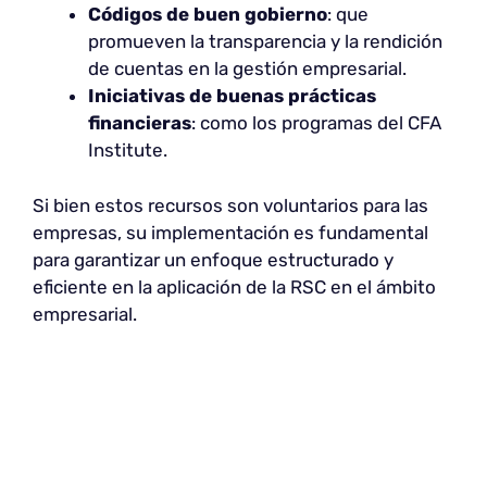
Códigos de buen gobierno
: que
promueven la transparencia y la rendición
de cuentas en la gestión empresarial.
Iniciativas de buenas prácticas
financieras
: como los programas del CFA
Institute.
Si bien estos recursos son voluntarios para las
empresas, su implementación es fundamental
para garantizar un enfoque estructurado y
eficiente en la aplicación de la RSC en el ámbito
empresarial.