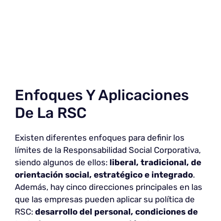
Enfoques Y Aplicaciones
De La RSC
Existen diferentes enfoques para definir los
límites de la Responsabilidad Social Corporativa,
siendo algunos de ellos:
liberal, tradicional, de
orientación social, estratégico e integrado
.
Además, hay cinco direcciones principales en las
que las empresas pueden aplicar su política de
RSC:
desarrollo del personal, condiciones de