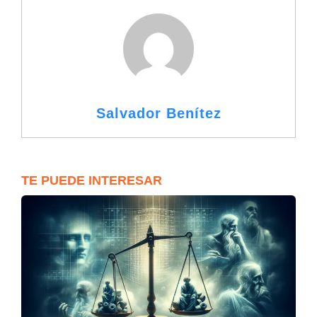
Salvador Benítez
TE PUEDE INTERESAR