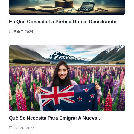
En Qué Consiste La Partida Doble: Descifrando…
Feb 7, 2024
Qué Se Necesita Para Emigrar A Nueva…
Oct 20, 2023