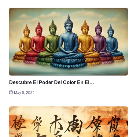
Descubre El Poder Del Color En El…
May 8, 2024