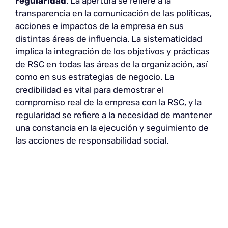
regularidad
. La apertura se refiere a la
transparencia en la comunicación de las políticas,
acciones e impactos de la empresa en sus
distintas áreas de influencia. La sistematicidad
implica la integración de los objetivos y prácticas
de RSC en todas las áreas de la organización, así
como en sus estrategias de negocio. La
credibilidad es vital para demostrar el
compromiso real de la empresa con la RSC, y la
regularidad se refiere a la necesidad de mantener
una constancia en la ejecución y seguimiento de
las acciones de responsabilidad social.