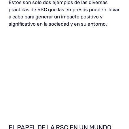
Estos son solo dos ejemplos de las diversas
prácticas de RSC que las empresas pueden llevar
a cabo para generar un impacto positivo y
significativo en la sociedad y en su entorno.
EL PAPEL DE LA RSC EN UN MUNDO