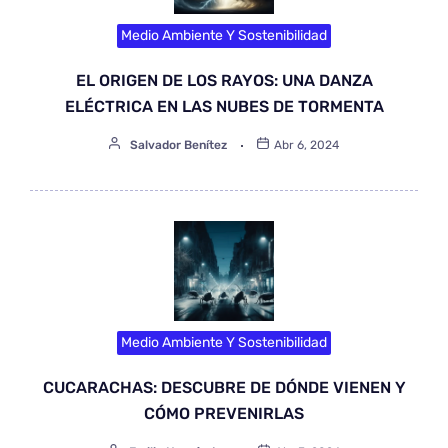
Medio Ambiente Y Sostenibilidad
EL ORIGEN DE LOS RAYOS: UNA DANZA
ELÉCTRICA EN LAS NUBES DE TORMENTA
Salvador Benítez
Abr 6, 2024
Medio Ambiente Y Sostenibilidad
CUCARACHAS: DESCUBRE DE DÓNDE VIENEN Y
CÓMO PREVENIRLAS