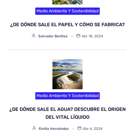
Medio Ambiente Y Sostenibilidad
¿DE DÓNDE SALE EL PAPEL Y CÓMO SE FABRICA?
Salvador Benítez
Abr 18, 2024
Medio Ambiente Y Sostenibilidad
¿DE DÓNDE SALE EL AGUA? DESCUBRE EL ORIGEN
DEL VITAL LÍQUIDO
Emilia Hernández
Abr 6, 2024