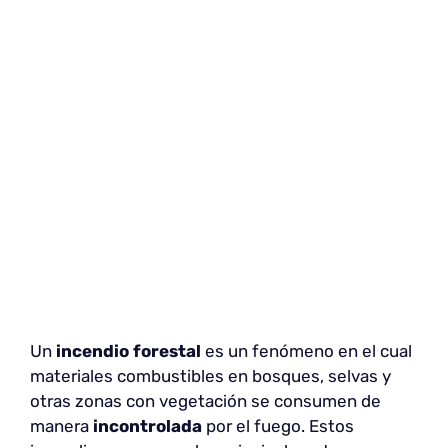
Un
incendio forestal
es un fenómeno en el cual
materiales combustibles en bosques, selvas y
otras zonas con vegetación se consumen de
manera
incontrolada
por el fuego. Estos