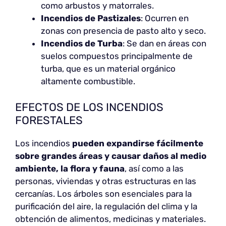
como arbustos y matorrales.
Incendios de Pastizales
: Ocurren en
zonas con presencia de pasto alto y seco.
Incendios de Turba
: Se dan en áreas con
suelos compuestos principalmente de
turba, que es un material orgánico
altamente combustible.
EFECTOS DE LOS INCENDIOS
FORESTALES
Los incendios
pueden expandirse fácilmente
sobre grandes áreas y causar
daños al medio
ambiente, la flora y fauna
, así como a las
personas, viviendas y otras estructuras en las
cercanías. Los árboles son esenciales para la
purificación del aire, la regulación del clima y la
obtención de alimentos, medicinas y materiales.