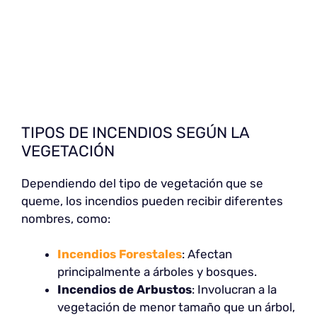
TIPOS DE INCENDIOS SEGÚN LA
VEGETACIÓN
Dependiendo del tipo de vegetación que se
queme, los incendios pueden recibir diferentes
nombres, como:
Incendios Forestales
: Afectan
principalmente a árboles y bosques.
Incendios de Arbustos
: Involucran a la
vegetación de menor tamaño que un árbol,