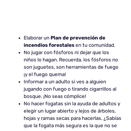
Elaborar un
Plan de prevención de
incendios forestales
en tu comunidad.
No jugar con fósforos ni dejar que los
niños lo hagan. Recuerda, los fósforos no
son juguetes, son herramientas de fuego
¡y el fuego quema!
Informar a un adulto si ves a alguien
jugando con fuego o tirando cigarrillos al
bosque. ¡No seas cómplice!
No hacer fogatas sin la ayuda de adultos y
elegir un lugar abierto y lejos de árboles,
hojas y ramas secas para hacerlas. ¿Sabías
que la fogata más segura es la que no se