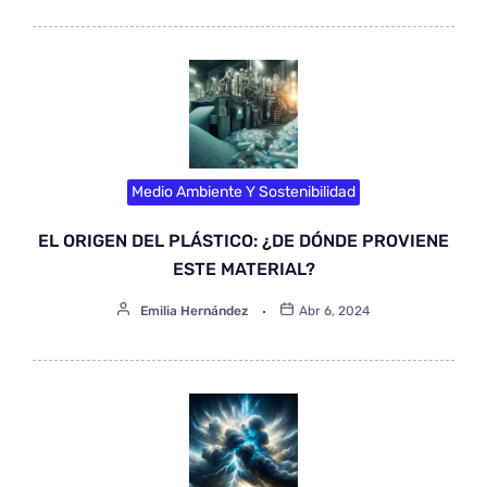
Medio Ambiente Y Sostenibilidad
EL ORIGEN DEL PLÁSTICO: ¿DE DÓNDE PROVIENE
ESTE MATERIAL?
Emilia Hernández
Abr 6, 2024