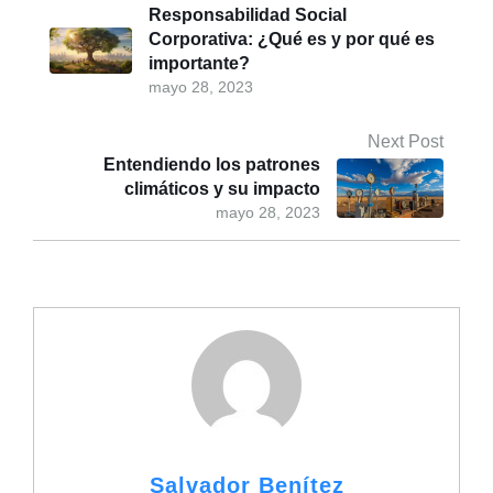
Responsabilidad Social
Corporativa: ¿Qué es y por qué es
importante?
mayo 28, 2023
Next Post
Entendiendo los patrones
climáticos y su impacto
mayo 28, 2023
Salvador Benítez