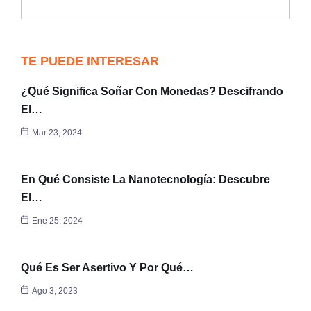
TE PUEDE INTERESAR
¿Qué Significa Soñar Con Monedas? Descifrando
El…
Mar 23, 2024
En Qué Consiste La Nanotecnología: Descubre
El…
Ene 25, 2024
Qué Es Ser Asertivo Y Por Qué…
Ago 3, 2023