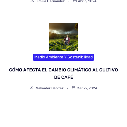
Emilia Hernández
Abr 3, 2024
Medio Ambiente Y Sostenibilidad
CÓMO AFECTA EL CAMBIO CLIMÁTICO AL CULTIVO
DE CAFÉ
Salvador Benítez
Mar 27, 2024