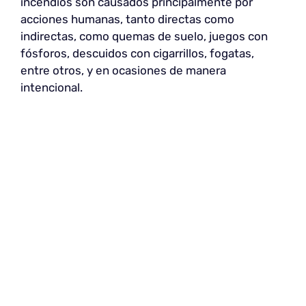
incendios son causados principalmente por
acciones humanas, tanto directas como
indirectas, como quemas de suelo, juegos con
fósforos, descuidos con cigarrillos, fogatas,
entre otros, y en ocasiones de manera
intencional.