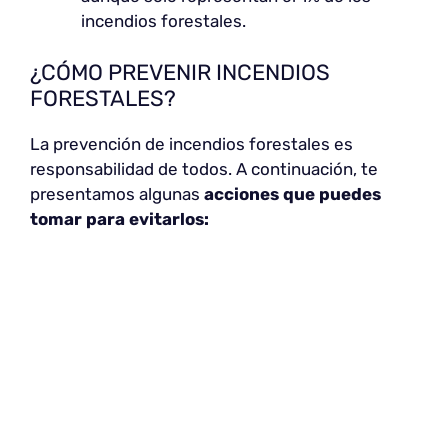
incendios forestales.
¿CÓMO PREVENIR INCENDIOS
FORESTALES?
La prevención de incendios forestales es
responsabilidad de todos. A continuación, te
presentamos algunas
acciones que puedes
tomar para evitarlos: