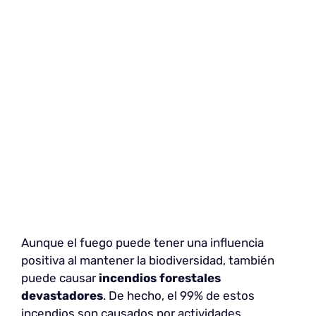
Aunque el fuego puede tener una influencia
positiva al mantener la biodiversidad, también
puede causar
incendios forestales
devastadores
. De hecho, el 99% de estos
incendios son causados por actividades