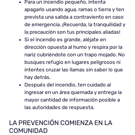
Para un incendio pequeño, intenta
apagarlo usando agua, ramas o tierra y ten
prevista una salida a contraviento en caso
de emergencia. ¡Recuerda, la tranquilidad y
la precaución son tus principales aliadas!
Si el incendio es grande, aléjate en
dirección opuesta al humo y respira por la
nariz cubriéndote con un trapo mojado. No
busques refugio en lugares peligrosos ni
intentes cruzar las llamas sin saber lo que
hay detrás.
Después del incendio, ten cuidado al
ingresar en un área quemada y entrega la
mayor cantidad de información posible a
las autoridades de respuesta.
LA PREVENCIÓN COMIENZA EN LA
COMUNIDAD