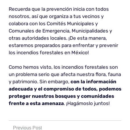
Recuerda que la prevención inicia con todos
nosotros, así que organiza a tus vecinos y
colabora con los Comités Municipales y
Comunales de Emergencia, Municipalidades y
otras autoridades locales. ¡De esta manera,
estaremos preparados para enfrentar y prevenir
los incendios forestales en México!
Como hemos visto, los incendios forestales son
un problema serio que afecta nuestra flora, fauna
y patrimonio. Sin embargo,
con la información
adecuada y el compromiso de todos, podemos
proteger nuestros bosques y comunidades
frente a esta amenaza
. ¡Hagámoslo juntos!
Previous Post