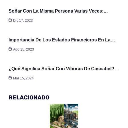
Soñar Con La Misma Persona Varias Veces:…
Dic 17, 2023
Importancia De Los Estados Financieros En La…
Ago 15, 2023
¿Qué Significa Soñar Con Víboras De Cascabel?…
Mar 15, 2024
RELACIONADO