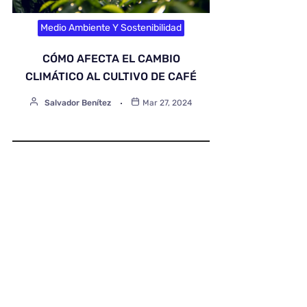
Medio Ambiente Y Sostenibilidad
CÓMO AFECTA EL CAMBIO
CLIMÁTICO AL CULTIVO DE CAFÉ
Salvador Benítez
Mar 27, 2024