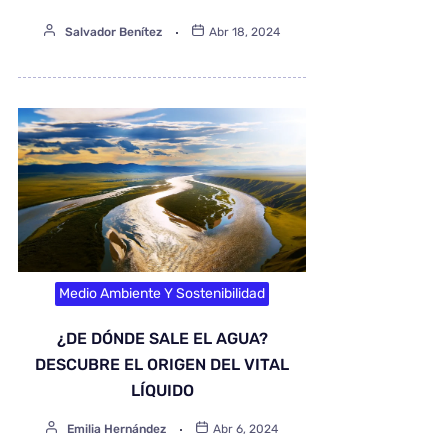
Salvador Benítez
Abr 18, 2024
Medio Ambiente Y Sostenibilidad
¿DE DÓNDE SALE EL AGUA?
DESCUBRE EL ORIGEN DEL VITAL
LÍQUIDO
Emilia Hernández
Abr 6, 2024