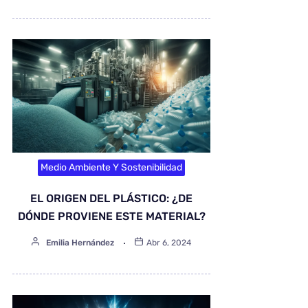
Medio Ambiente Y Sostenibilidad
EL ORIGEN DEL PLÁSTICO: ¿DE
DÓNDE PROVIENE ESTE MATERIAL?
Emilia Hernández
Abr 6, 2024