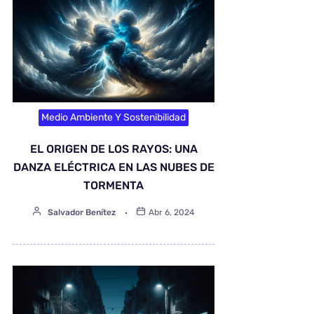
Medio Ambiente Y Sostenibilidad
EL ORIGEN DE LOS RAYOS: UNA
DANZA ELÉCTRICA EN LAS NUBES DE
TORMENTA
Salvador Benítez
Abr 6, 2024