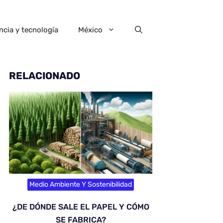
ncia y tecnología
México
RELACIONADO
Medio Ambiente Y Sostenibilidad
¿DE DÓNDE SALE EL PAPEL Y CÓMO
SE FABRICA?