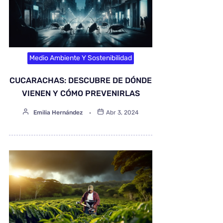
Medio Ambiente Y Sostenibilidad
CUCARACHAS: DESCUBRE DE DÓNDE
VIENEN Y CÓMO PREVENIRLAS
Emilia Hernández
Abr 3, 2024