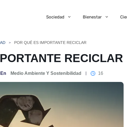
Sociedad
Bienestar
Cie
DAD
POR QUÉ ES IMPORTANTE RECICLAR
MPORTANTE RECICLAR
En
Medio Ambiente Y Sostenibilidad
16