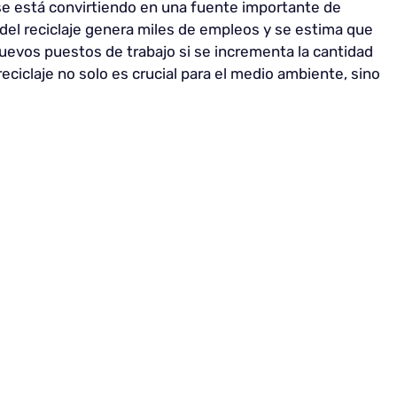
e se está convirtiendo en una fuente importante de
del reciclaje genera miles de empleos y se estima que
uevos puestos de trabajo si se incrementa la cantidad
 reciclaje no solo es crucial para el medio ambiente, sino