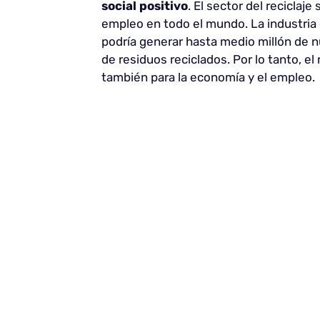
social
positivo
. El sector del reciclaj
empleo en todo el mundo. La industria 
podría generar hasta medio millón de n
de residuos reciclados. Por lo tanto, el
también para la economía y el empleo.