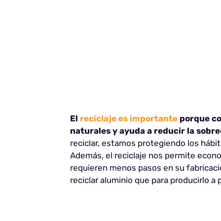
El
reciclaje es importante
porque con
naturales y ayuda a reducir la sobr
reciclar, estamos protegiendo los hábi
Además, el reciclaje nos permite econo
requieren menos pasos en su fabricaci
reciclar aluminio que para producirlo a