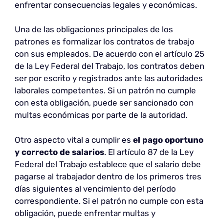
enfrentar consecuencias legales y económicas.
Una de las obligaciones principales de los
patrones es formalizar los contratos de trabajo
con sus empleados. De acuerdo con el artículo 25
de la Ley Federal del Trabajo, los contratos deben
ser por escrito y registrados ante las autoridades
laborales competentes. Si un patrón no cumple
con esta obligación, puede ser sancionado con
multas económicas por parte de la autoridad.
Otro aspecto vital a cumplir es
el pago oportuno
y correcto de salarios
. El artículo 87 de la Ley
Federal del Trabajo establece que el salario debe
pagarse al trabajador dentro de los primeros tres
días siguientes al vencimiento del período
correspondiente. Si el patrón no cumple con esta
obligación, puede enfrentar multas y