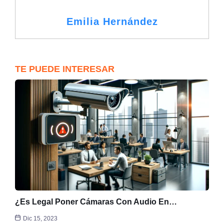
Emilia Hernández
TE PUEDE INTERESAR
¿Es Legal Poner Cámaras Con Audio En…
Dic 15, 2023