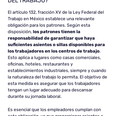
DEL TRABAJO?
El artículo 132, fracción XV de la Ley Federal del
Trabajo en México establece una relevante
obligación para los patrones. Según esta
disposición,
los patrones tienen la
responsabilidad de garantizar que haya
suficientes asientos o sillas disponibles para
los trabajadores en los centros de trabajo
.
Esto aplica a lugares como casas comerciales,
oficinas, hoteles, restaurantes y
establecimientos industriales, siempre y cuando
la naturaleza del trabajo lo permita. El objetivo de
esta medida es asegurar que los trabajadores
tengan un lugar adecuado para descansar
durante su jornada laboral.
Es esencial que los empleadores cumplan con
esta obligación, ya que proporcionar asientos a