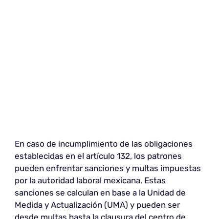
En caso de incumplimiento de las obligaciones
establecidas en el artículo 132, los patrones
pueden enfrentar sanciones y multas impuestas
por la autoridad laboral mexicana. Estas
sanciones se calculan en base a la Unidad de
Medida y Actualización (UMA) y pueden ser
desde multas hasta la clausura del centro de