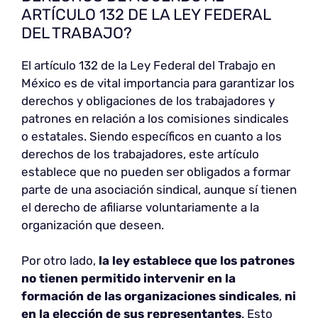
ARTÍCULO 132 DE LA LEY FEDERAL
DEL TRABAJO?
El artículo 132 de la Ley Federal del Trabajo en
México es de vital importancia para garantizar los
derechos y obligaciones de los trabajadores y
patrones en relación a los comisiones sindicales
o estatales. Siendo específicos en cuanto a los
derechos de los trabajadores, este artículo
establece que no pueden ser obligados a formar
parte de una asociación sindical, aunque sí tienen
el derecho de afiliarse voluntariamente a la
organización que deseen.
Por otro lado,
la ley establece que los patrones
no tienen permitido intervenir en la
formación de las organizaciones sindicales
,
ni
en la elección de sus representantes
. Esto