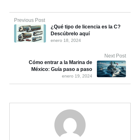
Previous Post
¿Qué tipo de licencia es la C?
Descúbrelo aquí
enero 18, 2024
Next Post
Cómo entrar a la Marina de
México: Guía paso a paso
enero 19, 2024