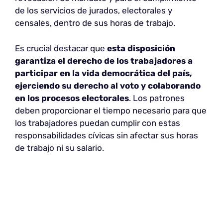
de los servicios de jurados, electorales y
censales, dentro de sus horas de trabajo.
Es crucial destacar que
esta disposición
garantiza el derecho de los trabajadores a
participar en la vida democrática del país,
ejerciendo su derecho al voto y colaborando
en los procesos electorales
. Los patrones
deben proporcionar el tiempo necesario para que
los trabajadores puedan cumplir con estas
responsabilidades cívicas sin afectar sus horas
de trabajo ni su salario.