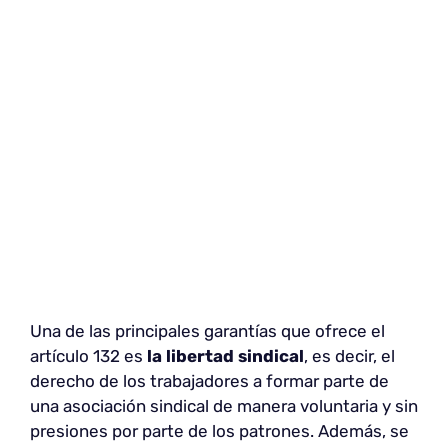
Una de las principales garantías que ofrece el
artículo 132 es
la libertad sindical
, es decir, el
derecho de los trabajadores a formar parte de
una asociación sindical de manera voluntaria y sin
presiones por parte de los patrones. Además, se