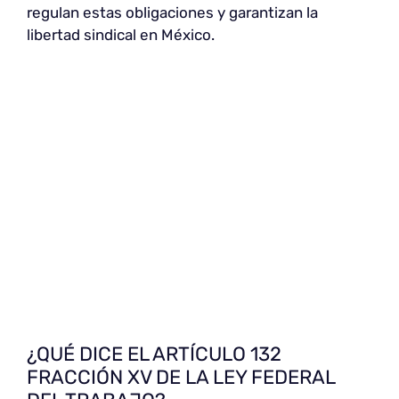
regulan estas obligaciones y garantizan la
libertad sindical en México.
¿QUÉ DICE EL ARTÍCULO 132
FRACCIÓN XV DE LA LEY FEDERAL