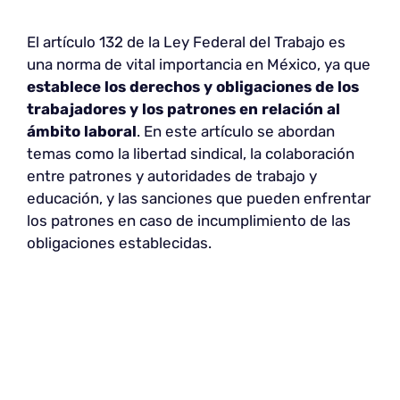
El artículo 132 de la Ley Federal del Trabajo es
una norma de vital importancia en México, ya que
establece los derechos y obligaciones de los
trabajadores y los patrones en relación al
ámbito laboral
. En este artículo se abordan
temas como la libertad sindical, la colaboración
entre patrones y autoridades de trabajo y
educación, y las sanciones que pueden enfrentar
los patrones en caso de incumplimiento de las
obligaciones establecidas.