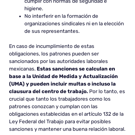
cumplir con normas de seguridad e
higiene.
No interferir en la formación de
organizaciones sindicales ni en la elección
de sus representantes.
En caso de incumplimiento de estas
obligaciones, los patrones pueden ser
sancionados por las autoridades laborales
mexicanas.
Estas sanciones se calculan en
base a la Unidad de Medida y Actualización
(UMA) y pueden incluir multas o incluso la
clausura del centro de trabajo.
Por lo tanto, es
crucial que tanto los trabajadores como los
patrones conozcan y cumplan con las
obligaciones establecidas en el artículo 132 de la
Ley Federal del Trabajo para evitar posibles
sanciones y mantener una buena relación laboral.