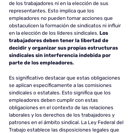
de los trabajadores ni en la elección de sus
representantes. Esto implica que los
empleadores no pueden tomar acciones que
obstaculicen la formación de sindicatos ni influir
en la elección de los líderes sindicales.
Los
trabajadores deben tener la libertad de
decidir y organizar sus propias estructuras
sindicales sin interferencia indebida por
parte de los empleadores.
Es significativo destacar que estas obligaciones
se aplican específicamente a las comisiones
sindicales o estatales. Esto significa que los
empleadores deben cumplir con estas
obligaciones en el contexto de las relaciones
laborales y los derechos de los trabajadores y
patrones en el ámbito sindical. La Ley Federal del
Trabajo establece las disposiciones legales que