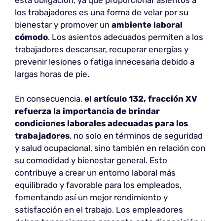
los trabajadores es una forma de velar por su
bienestar y promover un
ambiente laboral
cómodo
. Los asientos adecuados permiten a los
trabajadores descansar, recuperar energías y
prevenir lesiones o fatiga innecesaria debido a
largas horas de pie.
En consecuencia,
el artículo 132, fracción XV
refuerza la importancia de brindar
condiciones laborales adecuadas para los
trabajadores
, no solo en términos de seguridad
y salud ocupacional, sino también en relación con
su comodidad y bienestar general. Esto
contribuye a crear un entorno laboral más
equilibrado y favorable para los empleados,
fomentando así un mejor rendimiento y
satisfacción en el trabajo. Los empleadores