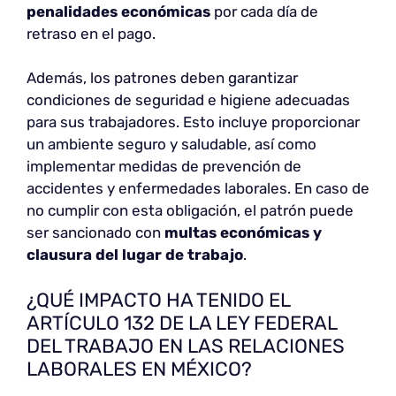
penalidades económicas
por cada día de
retraso en el pago.
Además, los patrones deben garantizar
condiciones de seguridad e higiene adecuadas
para sus trabajadores. Esto incluye proporcionar
un ambiente seguro y saludable, así como
implementar medidas de prevención de
accidentes y enfermedades laborales. En caso de
no cumplir con esta obligación, el patrón puede
ser sancionado con
multas económicas y
clausura del lugar de trabajo
.
¿QUÉ IMPACTO HA TENIDO EL
ARTÍCULO 132 DE LA LEY FEDERAL
DEL TRABAJO EN LAS RELACIONES
LABORALES EN MÉXICO?