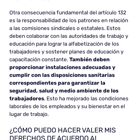
Otra consecuencia fundamental del artículo 132
es la responsabilidad de los patrones en relación
a las comisiones sindicales o estatales. Estos
deben colaborar con las autoridades de trabajo y
educación para lograr la alfabetización de los
trabajadores y sostener planes de educación y
capacitación constante.
También deben
proporcionar instalaciones adecuadas y
cumplir con las disposiciones sanitarias
correspondientes para garantizar la
seguridad, salud y medio ambiente de los
trabajadores
. Esto ha mejorado las condiciones
laborales de los empleados y su bienestar en el
lugar de trabajo.
¿CÓMO PUEDO HACER VALER MIS
DERECHOS DE ACUERDO AL