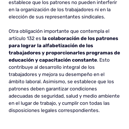
establece que los patrones no pueden interferir
en la organización de los trabajadores ni en la
elección de sus representantes sindicales.
Otra obligación importante que contempla el
artículo 132 es
la colaboración de los patrones
para lograr la alfabetización de los
trabajadores y proporcionarles programas de
educación y capacitación constante
. Esto
contribuye al desarrollo integral de los
trabajadores y mejora su desempeño en el
ámbito laboral. Asimismo, se establece que los
patrones deben garantizar condiciones
adecuadas de seguridad, salud y medio ambiente
en el lugar de trabajo, y cumplir con todas las
disposiciones legales correspondientes.