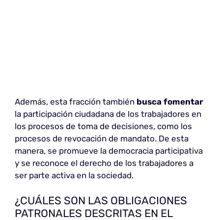
Además, esta fracción también
busca fomentar
la participación ciudadana de los trabajadores en
los procesos de toma de decisiones, como los
procesos de revocación de mandato. De esta
manera, se promueve la democracia participativa
y se reconoce el derecho de los trabajadores a
ser parte activa en la sociedad.
¿CUÁLES SON LAS OBLIGACIONES
PATRONALES DESCRITAS EN EL