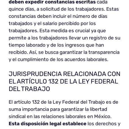
deben expedir constancias escritas
cada
quince días, a solicitud de los trabajadores. Estas
constancias deben incluir el número de días
trabajados y el salario percibido por los
trabajadores. Esta medida es crucial ya que
permite a los trabajadores llevar un registro de su
tiempo laborado y de los ingresos que han
recibido. Así, se busca garantizar la transparencia
y el cumplimiento de los acuerdos laborales.
JURISPRUDENCIA RELACIONADA CON
EL ARTÍCULO 132 DE LA LEY FEDERAL
DEL TRABAJO
El artículo 132 de la Ley Federal del Trabajo es de
suma importancia para garantizar la libertad
sindical en las relaciones laborales en México.
Esta disposición legal establece
los derechos y