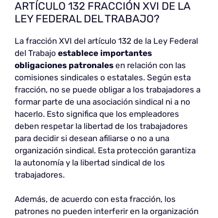
ARTÍCULO 132 FRACCIÓN XVI DE LA
LEY FEDERAL DEL TRABAJO?
La fracción XVI del artículo 132 de la Ley Federal
del Trabajo
establece importantes
obligaciones patronales
en relación con las
comisiones sindicales o estatales. Según esta
fracción, no se puede obligar a los trabajadores a
formar parte de una asociación sindical ni a no
hacerlo. Esto significa que los empleadores
deben respetar la libertad de los trabajadores
para decidir si desean afiliarse o no a una
organización sindical. Esta protección garantiza
la autonomía y la libertad sindical de los
trabajadores.
Además, de acuerdo con esta fracción, los
patrones no pueden interferir en la organización