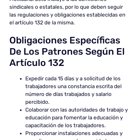
sindicales o estatales, por lo que deben seguir
las regulaciones y obligaciones establecidas en
el artículo 132 de la misma.
Obligaciones Específicas
De Los Patrones Según El
Artículo 132
Expedir cada 15 días y a solicitud de los
trabajadores una constancia escrita del
número de días trabajados y salario
percibido.
Colaborar con las autoridades de trabajo y
educación para fomentar la educación y
capacitación de los trabajadores.
Proporcionar instalaciones adecuadas y