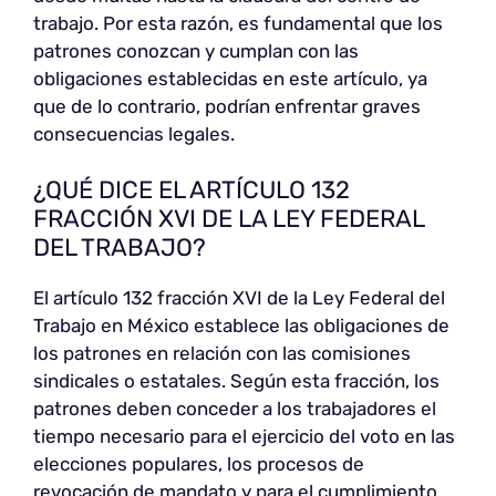
trabajo. Por esta razón, es fundamental que los
patrones conozcan y cumplan con las
obligaciones establecidas en este artículo, ya
que de lo contrario, podrían enfrentar graves
consecuencias legales.
¿QUÉ DICE EL ARTÍCULO 132
FRACCIÓN XVI DE LA LEY FEDERAL
DEL TRABAJO?
El artículo 132 fracción XVI de la Ley Federal del
Trabajo en México establece las obligaciones de
los patrones en relación con las comisiones
sindicales o estatales. Según esta fracción, los
patrones deben conceder a los trabajadores el
tiempo necesario para el ejercicio del voto en las
elecciones populares, los procesos de
revocación de mandato y para el cumplimiento