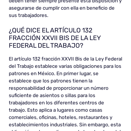
deben tener siempre presente esta disposición y
asegurarse de cumplir con ella en beneficio de
sus trabajadores.
¿QUÉ DICE EL ARTÍCULO 132
FRACCIÓN XXVII BIS DE LA LEY
FEDERAL DEL TRABAJO?
El artículo 132 fracción XXVII Bis de la Ley Federal
del Trabajo establece varias obligaciones para los
patrones en México. En primer lugar, se
establece que los patrones tienen la
responsabilidad de proporcionar un número
suficiente de asientos o sillas para los
trabajadores en los diferentes centros de
trabajo. Esto aplica a lugares como casas
comerciales, oficinas, hoteles, restaurantes y
establecimientos industriales. Sin embargo, esta