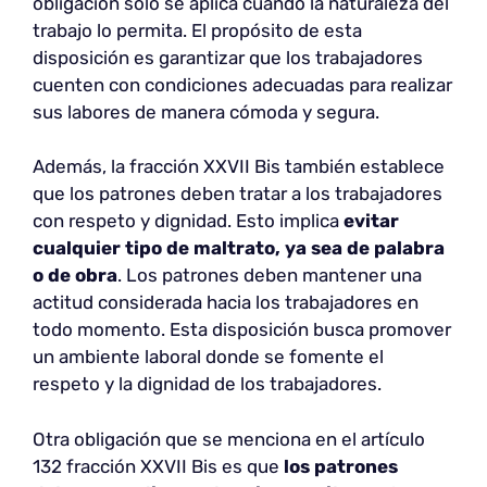
obligación solo se aplica cuando la naturaleza del
trabajo lo permita. El propósito de esta
disposición es garantizar que los trabajadores
cuenten con condiciones adecuadas para realizar
sus labores de manera cómoda y segura.
Además, la fracción XXVII Bis también establece
que los patrones deben tratar a los trabajadores
con respeto y dignidad. Esto implica
evitar
cualquier tipo
de maltrato, ya sea de palabra
o de obra
. Los patrones deben mantener una
actitud considerada hacia los trabajadores en
todo momento. Esta disposición busca promover
un ambiente laboral donde se fomente el
respeto y la dignidad de los trabajadores.
Otra obligación que se menciona en el artículo
132 fracción XXVII Bis es que
los patrones