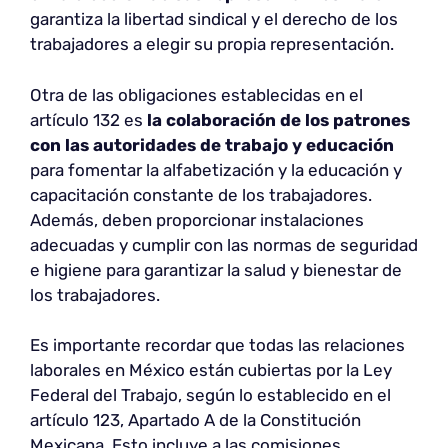
garantiza la libertad sindical y el derecho de los
trabajadores a elegir su propia representación.
Otra de las obligaciones establecidas en el
artículo 132 es
la colaboración de los patrones
con las autoridades de trabajo y educación
para fomentar la alfabetización y la educación y
capacitación constante de los trabajadores.
Además, deben proporcionar instalaciones
adecuadas y cumplir con las normas de seguridad
e higiene para garantizar la salud y bienestar de
los trabajadores.
Es importante recordar que todas las relaciones
laborales en México están cubiertas por la Ley
Federal del Trabajo, según lo establecido en el
artículo 123, Apartado A de la Constitución
Mexicana. Esto incluye a las comisiones