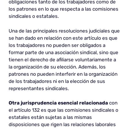
obligaciones tanto de los trabajadores como de
los patrones en lo que respecta a las comisiones
sindicales o estatales.
Una de las principales resoluciones judiciales que
se han dado en relación con este artículo es que
los trabajadores no pueden ser obligados a
formar parte de una asociación sindical, sino que
tienen el derecho de afiliarse voluntariamente a
la organización de su elección. Además, los
patrones no pueden interferir en la organización
de los trabajadores ni en la elección de sus
representantes sindicales.
Otra jurisprudencia esencial relacionada
con
el artículo 132 es que las comisiones sindicales o
estatales están sujetas a las mismas
disposiciones que rigen las relaciones laborales