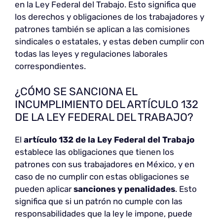
en la Ley Federal del Trabajo. Esto significa que
los derechos y obligaciones de los trabajadores y
patrones también se aplican a las comisiones
sindicales o estatales, y estas deben cumplir con
todas las leyes y regulaciones laborales
correspondientes.
¿CÓMO SE SANCIONA EL
INCUMPLIMIENTO DEL ARTÍCULO 132
DE LA LEY FEDERAL DEL TRABAJO?
El
artículo 132 de la Ley Federal del Trabajo
establece las obligaciones que tienen los
patrones con sus trabajadores en México, y en
caso de no cumplir con estas obligaciones se
pueden aplicar
sanciones y penalidades
. Esto
significa que si un patrón no cumple con las
responsabilidades que la ley le impone, puede