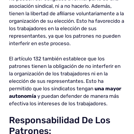
asociación sindical, ni a no hacerlo. Además,
tienen la libertad de afiliarse voluntariamente a la
organización de su elección. Esto ha favorecido a
los trabajadores en la elección de sus
representantes, ya que los patrones no pueden
interferir en este proceso.
El artículo 132 también establece que los
patrones tienen la obligación de no interferir en
la organización de los trabajadores ni en la
elección de sus representantes. Esto ha
permitido que los sindicatos tengan
una mayor
autonomía
y puedan defender de manera más
efectiva los intereses de los trabajadores.
Responsabilidad De Los
Patrones: