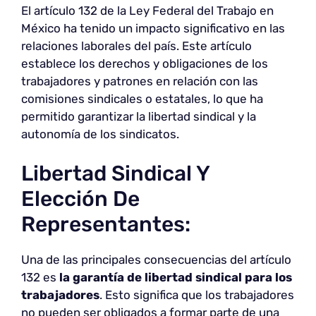
El artículo 132 de la Ley Federal del Trabajo en
México ha tenido un impacto significativo en las
relaciones laborales del país. Este artículo
establece los derechos y obligaciones de los
trabajadores y patrones en relación con las
comisiones sindicales o estatales, lo que ha
permitido garantizar la libertad sindical y la
autonomía de los sindicatos.
Libertad Sindical Y
Elección De
Representantes:
Una de las principales consecuencias del artículo
132 es
la garantía de libertad sindical para los
trabajadores
. Esto significa que los trabajadores
no pueden ser obligados a formar parte de una