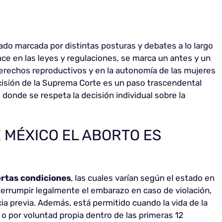
ado marcada por distintas posturas y debates a lo largo
ce en las leyes y regulaciones, se marca un antes y un
erechos reproductivos y en la autonomía de las mujeres
cisión de la Suprema Corte es un paso trascendental
 donde se respeta la decisión individual sobre la
 MÉXICO EL ABORTO ES
iertas condiciones
, las cuales varían según el estado en
nterrumpir legalmente el embarazo en caso de violación,
a previa. Además, está permitido cuando la vida de la
 o por voluntad propia dentro de las primeras 12