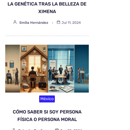
LA GENÉTICA TRAS LA BELLEZA DE
XIMENA
Emilia Hernández
Jul 11, 2024
México
CÓMO SABER SI SOY PERSONA
FÍSICA O PERSONA MORAL