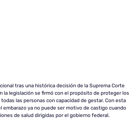
acional tras una histórica decisión de la Suprema Corte
 la legislación se firmó con el propósito de proteger los
todas las personas con capacidad de gestar. Con esta
 del embarazo ya no puede ser motivo de castigo cuando
ciones de salud dirigidas por el gobierno federal.