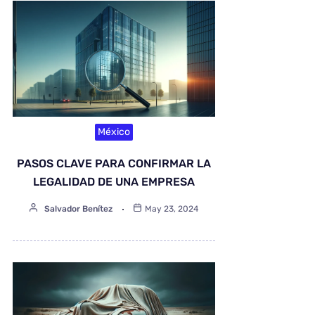
México
PASOS CLAVE PARA CONFIRMAR LA
LEGALIDAD DE UNA EMPRESA
Salvador Benítez
May 23, 2024