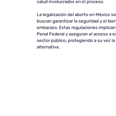
salud involucrados en el proceso.
La legalización del aborto en México s
buscan garantizar la seguridad y el bi
embarazo. Estas regulaciones implican l
Penal Federal y aseguran el acceso a es
sector público, protegiendo a su vez la
alternativa.