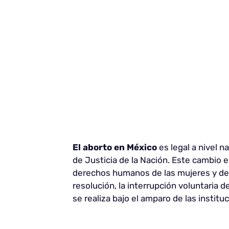
El aborto en México
es legal a nivel n
de Justicia de la Nación. Este cambio en
derechos humanos de las mujeres y de 
resolución, la interrupción voluntaria
se realiza bajo el amparo de las institu