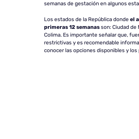
semanas de gestación en algunos esta
Los estados de la República donde
el 
primeras 12 semanas
son: Ciudad de M
Colima. Es importante señalar que, fue
restrictivas y es recomendable informa
conocer las opciones disponibles y los