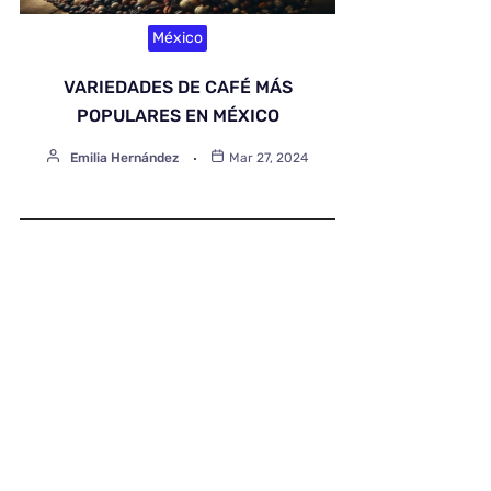
México
VARIEDADES DE CAFÉ MÁS
POPULARES EN MÉXICO
Emilia Hernández
Mar 27, 2024