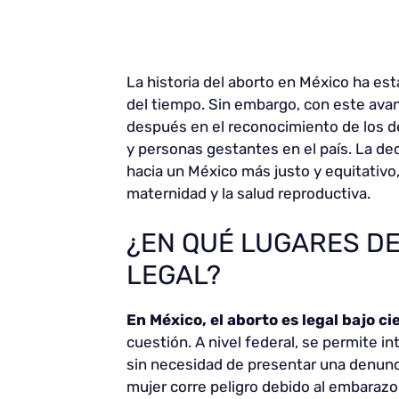
La historia del aborto en México ha est
del tiempo. Sin embargo, con este avan
después en el reconocimiento de los d
y personas gestantes en el país. La de
hacia un México más justo y equitativo,
maternidad y la salud reproductiva.
¿EN QUÉ LUGARES DE
LEGAL?
En México, el aborto es legal bajo c
cuestión. A nivel federal, se permite i
sin necesidad de presentar una denunci
mujer corre peligro debido al embarazo