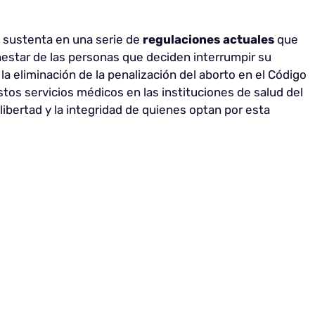
e sustenta en una serie de
regulaciones actuales
que
enestar de las personas que deciden interrumpir su
a eliminación de la penalización del aborto en el Código
tos servicios médicos en las instituciones de salud del
 libertad y la integridad de quienes optan por esta