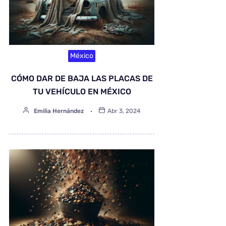
México
CÓMO DAR DE BAJA LAS PLACAS DE
TU VEHÍCULO EN MÉXICO
Emilia Hernández
Abr 3, 2024