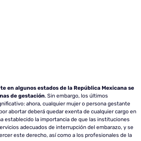
te en algunos estados de la República Mexicana se
anas de gestación
. Sin embargo, los últimos
ificativo: ahora, cualquier mujer o persona gestante
or abortar deberá quedar exenta de cualquier cargo en
a establecido la importancia de que las instituciones
servicios adecuados de interrupción del embarazo, y se
ercer este derecho, así como a los profesionales de la