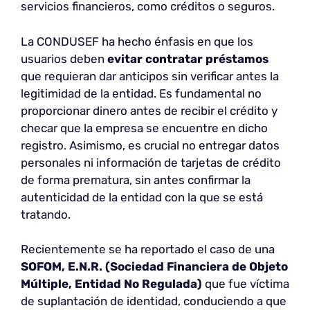
servicios financieros, como créditos o seguros.
La CONDUSEF ha hecho énfasis en que los
usuarios deben
evitar contratar préstamos
que requieran dar anticipos sin verificar antes la
legitimidad de la entidad. Es fundamental no
proporcionar dinero antes de recibir el crédito y
checar que la empresa se encuentre en dicho
registro. Asimismo, es crucial no entregar datos
personales ni información de tarjetas de crédito
de forma prematura, sin antes confirmar la
autenticidad de la entidad con la que se está
tratando.
Recientemente se ha reportado el caso de una
SOFOM, E.N.R. (Sociedad Financiera de Objeto
Múltiple, Entidad No Regulada)
que fue víctima
de suplantación de identidad, conduciendo a que