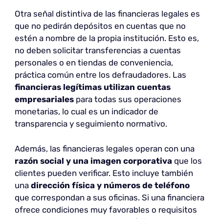
Otra señal distintiva de las financieras legales es
que no pedirán depósitos en cuentas que no
estén a nombre de la propia institución. Esto es,
no deben solicitar transferencias a cuentas
personales o en tiendas de conveniencia,
práctica común entre los defraudadores. Las
financieras legítimas utilizan cuentas
empresariales
para todas sus operaciones
monetarias, lo cual es un indicador de
transparencia y seguimiento normativo.
Además, las financieras legales operan con una
razón social y una imagen corporativa
que los
clientes pueden verificar. Esto incluye también
una
dirección física y números de teléfono
que correspondan a sus oficinas. Si una financiera
ofrece condiciones muy favorables o requisitos