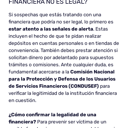
FINANCIERA NO ES LEGAL?
Si sospechas que estás tratando con una
financiera que podría no ser legal, lo primero es
estar atento a las señales de alerta
. Estas
incluyen el hecho de que te pidan realizar
depósitos en cuentas personales o en tiendas de
conveniencia. También debes prestar atención si
solicitan dinero por adelantado para supuestos
trámites o comisiones. Ante cualquier duda, es
fundamental acercarse a la
Comisión Nacional
para la Protección y Defensa de los Usuarios
de Servicios Financieros (CONDUSEF)
para
verificar la legitimidad de la institución financiera
en cuestión.
¿Cómo confirmar la legalidad de una
financiera?
Para prevenir ser víctima de un