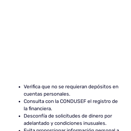
Verifica que no se requieran depósitos en
cuentas personales.
Consulta con la CONDUSEF el registro de
la financiera.
Desconfía de solicitudes de dinero por
adelantado y condiciones inusuales.
Evita proporcionar información personal a