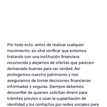
Por todo esto, antes de realizar cualquier
movimiento, es vital verificar que estemos
tratando con una institución financiera
reconocida y alejarnos de ofertas que parecen
demasiado buenas para ser verdad. Así
protegemos nuestro patrimonio y nos
aseguramos de tomar decisiones financieras
informadas y seguras. Siempre debemos
desconfiar de quienes solicitan dinero para
trámites previos o usan la suplantación de
identidad y los contactos por redes sociales para