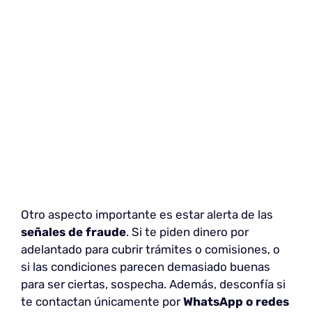
Otro aspecto importante es estar alerta de las
señales de fraude
. Si te piden dinero por
adelantado para cubrir trámites o comisiones, o
si las condiciones parecen demasiado buenas
para ser ciertas, sospecha. Además, desconfía si
te contactan únicamente por
WhatsApp o redes