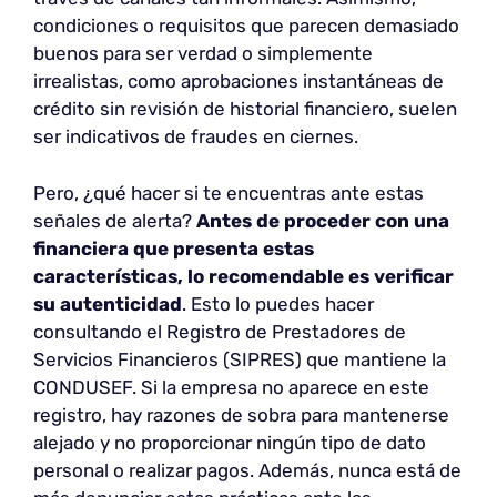
condiciones o requisitos que parecen demasiado
buenos para ser verdad o simplemente
irrealistas, como aprobaciones instantáneas de
crédito sin revisión de historial financiero, suelen
ser indicativos de fraudes en ciernes.
Pero, ¿qué hacer si te encuentras ante estas
señales de alerta?
Antes de proceder
con una
financiera que presenta estas
características, lo recomendable es verificar
su autenticidad
. Esto lo puedes hacer
consultando el Registro de Prestadores de
Servicios Financieros (SIPRES) que mantiene la
CONDUSEF. Si la empresa no aparece en este
registro, hay razones de sobra para mantenerse
alejado y no proporcionar ningún tipo de dato
personal o realizar pagos. Además, nunca está de