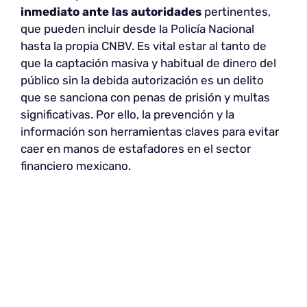
inmediato ante las autoridades
pertinentes,
que pueden incluir desde la Policía Nacional
hasta la propia CNBV. Es vital estar al tanto de
que la captación masiva y habitual de dinero del
público sin la debida autorización es un delito
que se sanciona con penas de prisión y multas
significativas. Por ello, la prevención y la
información son herramientas claves para evitar
caer en manos de estafadores en el sector
financiero mexicano.