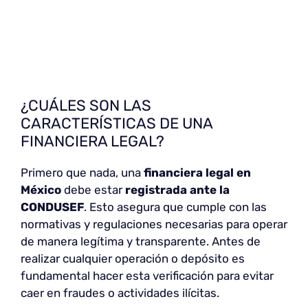
¿CUÁLES SON LAS
CARACTERÍSTICAS DE UNA
FINANCIERA LEGAL?
Primero que nada, una
financiera legal en
México
debe estar
registrada ante la
CONDUSEF
. Esto asegura que cumple con las
normativas y regulaciones necesarias para operar
de manera legítima y transparente. Antes de
realizar cualquier operación o depósito es
fundamental hacer esta verificación para evitar
caer en fraudes o actividades ilícitas.