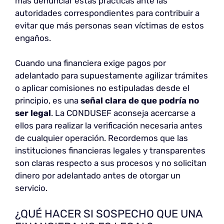
más denunciar estas prácticas ante las
autoridades correspondientes para contribuir a
evitar que más personas sean víctimas de estos
engaños.
Cuando una financiera exige pagos por
adelantado para supuestamente agilizar trámites
o aplicar comisiones no estipuladas desde el
principio, es una
señal clara de que podría no
ser legal
. La CONDUSEF aconseja acercarse a
ellos para realizar la verificación necesaria antes
de cualquier operación. Recordemos que las
instituciones financieras legales y transparentes
son claras respecto a sus procesos y no solicitan
dinero por adelantado antes de otorgar un
servicio.
¿QUÉ HACER SI SOSPECHO QUE UNA