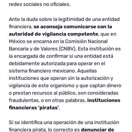
redes sociales no oficiales.
Ante la duda sobre la legitimidad de una entidad
financiera,
se aconseja comunicarse con la
autoridad de vigilancia competente
, que en
México se encarna en la Comisión Nacional
Bancaria y de Valores (CNBV). Esta institución es
la encargada de confirmar si una entidad está
debidamente autorizada para operar en el
sistema financiero mexicano. Aquellas
instituciones que operan sin la autorización y
vigilancia de este organismo y que captan dinero
o prestan recursos al público, son consideradas
fraudulentas, o en otras palabras,
instituciones
financieras ‘piratas’
.
Si se identifica una operación de una institución
financiera pirata, lo correcto es
denunciar de