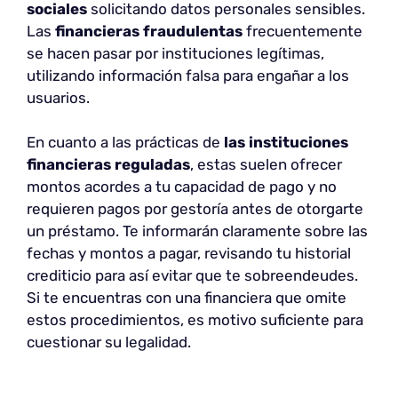
sociales
solicitando datos personales sensibles.
Las
financieras fraudulentas
frecuentemente
se hacen pasar por instituciones legítimas,
utilizando información falsa para engañar a los
usuarios.
En cuanto a las prácticas de
las instituciones
financieras reguladas
, estas suelen ofrecer
montos acordes a tu capacidad de pago y no
requieren pagos por gestoría antes de otorgarte
un préstamo. Te informarán claramente sobre las
fechas y montos a pagar, revisando tu historial
crediticio para así evitar que te sobreendeudes.
Si te encuentras con una financiera que omite
estos procedimientos, es motivo suficiente para
cuestionar su legalidad.