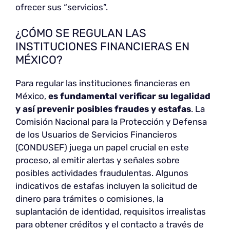
ofrecer sus “servicios”.
¿CÓMO SE REGULAN LAS
INSTITUCIONES FINANCIERAS EN
MÉXICO?
Para regular las instituciones financieras en
México,
es fundamental verificar su legalidad
y así prevenir posibles fraudes y estafas
. La
Comisión Nacional para la Protección y Defensa
de los Usuarios de Servicios Financieros
(CONDUSEF) juega un papel crucial en este
proceso, al emitir alertas y señales sobre
posibles actividades fraudulentas. Algunos
indicativos de estafas incluyen la solicitud de
dinero para trámites o comisiones, la
suplantación de identidad, requisitos irrealistas
para obtener créditos y el contacto a través de