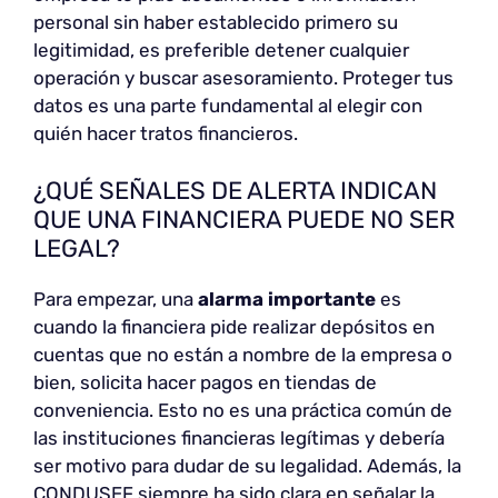
personal sin haber establecido primero su
legitimidad, es preferible detener cualquier
operación y buscar asesoramiento. Proteger tus
datos es una parte fundamental al elegir con
quién hacer tratos financieros.
¿QUÉ SEÑALES DE ALERTA INDICAN
QUE UNA FINANCIERA PUEDE NO SER
LEGAL?
Para empezar, una
alarma importante
es
cuando la financiera pide realizar depósitos en
cuentas que no están a nombre de la empresa o
bien, solicita hacer pagos en tiendas de
conveniencia. Esto no es una práctica común de
las instituciones financieras legítimas y debería
ser motivo para dudar de su legalidad. Además, la
CONDUSEF siempre ha sido clara en señalar la