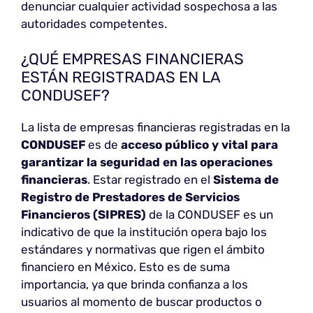
denunciar cualquier actividad sospechosa a las
autoridades competentes.
¿QUÉ EMPRESAS FINANCIERAS
ESTÁN REGISTRADAS EN LA
CONDUSEF?
La lista de empresas financieras registradas en la
CONDUSEF
es de
acceso público y vital para
garantizar la seguridad en las operaciones
financieras
. Estar registrado en el
Sistema de
Registro de Prestadores de Servicios
Financieros (SIPRES)
de la CONDUSEF es un
indicativo de que la institución opera bajo los
estándares y normativas que rigen el ámbito
financiero en México. Esto es de suma
importancia, ya que brinda confianza a los
usuarios al momento de buscar productos o