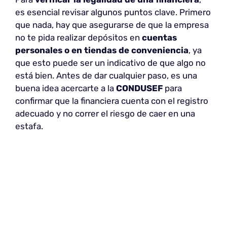
es esencial revisar algunos puntos clave. Primero
que nada, hay que asegurarse de que la empresa
no te pida realizar depósitos en
cuentas
personales o en tiendas de conveniencia
, ya
que esto puede ser un indicativo de que algo no
está bien. Antes de dar cualquier paso, es una
buena idea acercarte a la
CONDUSEF
para
confirmar que la financiera cuenta con el registro
adecuado y no correr el riesgo de caer en una
estafa.