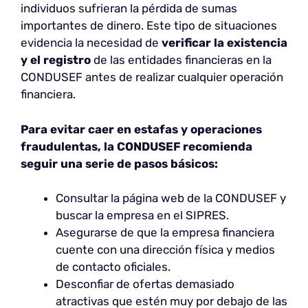
individuos sufrieran la pérdida de sumas
importantes de dinero. Este tipo de situaciones
evidencia la necesidad de
verificar la existencia
y el registro
de las entidades financieras en la
CONDUSEF antes de realizar cualquier operación
financiera.
Para evitar caer en estafas y operaciones
fraudulentas, la CONDUSEF recomienda
seguir una serie de pasos básicos:
Consultar la página web de la CONDUSEF y
buscar la empresa en el SIPRES.
Asegurarse de que la empresa financiera
cuente con una dirección física y medios
de contacto oficiales.
Desconfiar de ofertas demasiado
atractivas que estén muy por debajo de las