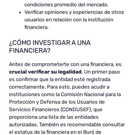
condiciones promedio del mercado.
Verificar opiniones y experiencias de otros
usuarios en relación con la institución
financiera.
¿CÓMO INVESTIGAR A UNA
FINANCIERA?
Antes de comprometerte con una financiera, es
crucial verificar su legalidad
. Un primer paso
es confirmar que la entidad esté registrada
correctamente. Para esto, puedes acudir a
instituciones como la Comisión Nacional para la
Protección y Defensa de los Usuarios de
Servicios Financieros (CONDUSEF), que
proporciona una lista de las entidades
autorizadas. También es recomendable consultar
el estatus de la financiera en el Buró de