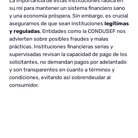
La importancia de estas instituciones radica en
su rol para mantener un sistema financiero sano
y una economía próspera. Sin embargo, es crucial
asegurarnos de que sean instituciones
legítimas
y reguladas
. Entidades como la CONDUSEF nos
advierten sobre posibles fraudes y malas
prácticas. Instituciones financieras serias y
supervisadas revisan la capacidad de pago de los
solicitantes, no demandan pagos por adelantado
y son transparentes en cuanto a términos y
condiciones, evitando así sobrendeudar al
consumidor.