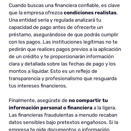
Cuando buscas una financiera confiable, es clave
que la empresa ofrezca
condiciones realistas
.
Una entidad seria y regulada analizará tu
capacidad de pago antes de ofrecerte un
préstamo, asegurándose de que podrás cumplir
con los pagos. Las instituciones legítimas no te
pedirán que realices pagos previos a la aplicación
de un crédito y te proporcionarán información
clara y detallada sobre las fechas de pago y los
montos a liquidar. Esto es un reflejo de
transparencia y profesionalismo que resguarda
tus intereses financieros.
Finalmente, asegúrate de
no compartir tu
información personal o financiera
a la ligera.
Las financieras fraudulentas a menudo recaban
datos sensibles bajo pretextos engañosos. Si la
empresa te pide documentos o información