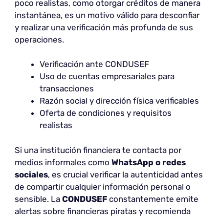
poco realistas, como otorgar créditos de manera
instantánea, es un motivo válido para desconfiar
y realizar una verificación más profunda de sus
operaciones.
Verificación ante CONDUSEF
Uso de cuentas empresariales para
transacciones
Razón social y dirección física verificables
Oferta de condiciones y requisitos
realistas
Si una institución financiera te contacta por
medios informales como
WhatsApp o redes
sociales
, es crucial verificar la autenticidad antes
de compartir cualquier información personal o
sensible. La
CONDUSEF
constantemente emite
alertas sobre financieras piratas y recomienda