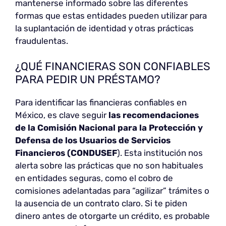
mantenerse informado sobre las diferentes
formas que estas entidades pueden utilizar para
la suplantación de identidad y otras prácticas
fraudulentas.
¿QUÉ FINANCIERAS SON CONFIABLES
PARA PEDIR UN PRÉSTAMO?
Para identificar las financieras confiables en
México, es clave seguir
las recomendaciones
de la Comisión Nacional para la Protección y
Defensa de los Usuarios de Servicios
Financieros (CONDUSEF
). Esta institución nos
alerta sobre las prácticas que no son habituales
en entidades seguras, como el cobro de
comisiones adelantadas para “agilizar” trámites o
la ausencia de un contrato claro. Si te piden
dinero antes de otorgarte un crédito, es probable