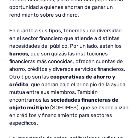
oportunidad a quienes ahorran de ganar un
rendimiento sobre su dinero.
En cuanto a sus tipos, tenemos una diversidad
en el sector financiero que atiende a distintas
necesidades del público. Por un lado, están los
bancos
, que son quizás las instituciones
financieras más conocidas; ofrecen cuentas de
ahorro, créditos y diversos servicios financieros.
Otro tipo son las
cooperativas de ahorro y
crédito
, que operan bajo el principio de la ayuda
mutua entre sus miembros. También
encontramos las
sociedades financieras de
objeto múltiple
(SOFOMES), que se especializan
en créditos y financiamiento para sectores
específicos.