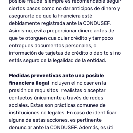
posible fraude, siempre es recomendable seguir
ciertos pasos como no dar anticipos de dinero y
asegurarte de que la financiera esté
debidamente registrada ante la CONDUSEF.
Asimismo, evita proporcionar dinero antes de
que te otorguen cualquier crédito y tampoco
entregues documentos personales, o
información de tarjetas de crédito o débito si no
estás seguro de la legalidad de la entidad.
Medidas preventivas ante una posible
financiera ilegal
incluyen el no caer en la
presión de requisitos irrealistas o aceptar
contactos únicamente a través de redes
sociales. Estas son prácticas comunes de
instituciones no legales. En caso de identificar
alguna de estas acciones, es pertinente
denunciar ante la CONDUSEF. Además, es útil