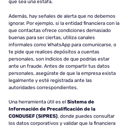
que sea una estafa.
Además, hay señales de alerta que no debemos
ignorar. Por ejemplo, si la entidad financiera con la
que contactas ofrece condiciones demasiado
buenas para ser ciertas, utiliza canales
informales como WhatsApp para comunicarse, o
te pide que realices depósitos a cuentas
personales, son indicios de que podrías estar
ante un fraude. Antes de compartir tus datos
personales, asegúrate de que la empresa exista
legalmente y esté registrada ante las
autoridades correspondientes.
Una herramienta útil es el
Sistema de
Información de Precalificación de la
CONDUSEF (SIPRES)
, donde puedes consultar
los datos corporativos y validar que la financiera