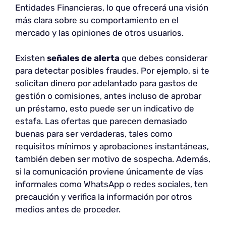
Entidades Financieras, lo que ofrecerá una visión
más clara sobre su comportamiento en el
mercado y las opiniones de otros usuarios.
Existen
señales de alerta
que debes considerar
para detectar posibles fraudes. Por ejemplo, si te
solicitan dinero por adelantado para gastos de
gestión o comisiones, antes incluso de aprobar
un préstamo, esto puede ser un indicativo de
estafa. Las ofertas que parecen demasiado
buenas para ser verdaderas, tales como
requisitos mínimos y aprobaciones instantáneas,
también deben ser motivo de sospecha. Además,
si la comunicación proviene únicamente de vías
informales como WhatsApp o redes sociales, ten
precaución y verifica la información por otros
medios antes de proceder.