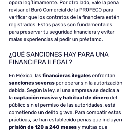
opera legítimamente. Por otro lado, vale la pena
revisar el Buró Comercial de la PROFECO para
verificar que los contratos de la financiera estén
registrados. Estos pasos son fundamentales
para preservar tu seguridad financiera y evitar
malas experiencias al pedir un préstamo.
¿QUÉ SANCIONES HAY PARA UNA
FINANCIERA ILEGAL?
En México, las
financieras ilegales
enfrentan
sanciones severas
por operar sin la autorización
debida. Según la ley, si una empresa se dedica a
la
captación masiva y habitual de dinero
del
público sin el permiso de las autoridades, está
cometiendo un delito grave. Para combatir estas
prácticas, se han establecido penas que incluyen
prisión de 120 a 240 meses
y multas que