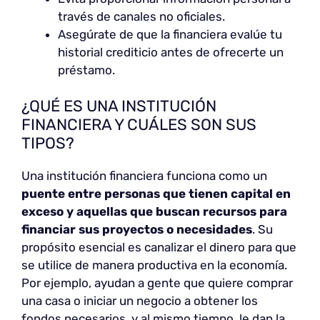
través de canales no oficiales.
Asegúrate de que la financiera evalúe tu
historial crediticio antes de ofrecerte un
préstamo.
¿QUÉ ES UNA INSTITUCIÓN
FINANCIERA Y CUÁLES SON SUS
TIPOS?
Una institución financiera funciona como un
puente entre personas que tienen capital en
exceso y aquellas que buscan recursos para
financiar sus proyectos o necesidades
. Su
propósito esencial es canalizar el dinero para que
se utilice de manera productiva en la economía.
Por ejemplo, ayudan a gente que quiere comprar
una casa o iniciar un negocio a obtener los
fondos necesarios, y al mismo tiempo, le dan la