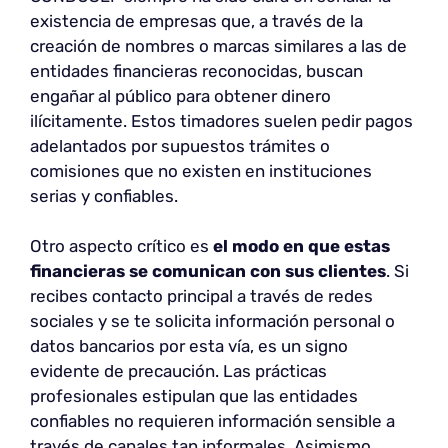
existencia de empresas que, a través de la
creación de nombres o marcas similares a las de
entidades financieras reconocidas, buscan
engañar al público para obtener dinero
ilícitamente. Estos timadores suelen pedir pagos
adelantados por supuestos trámites o
comisiones que no existen en instituciones
serias y confiables.
Otro aspecto crítico es
el modo en que estas
financieras se comunican con sus clientes
. Si
recibes contacto principal a través de redes
sociales y se te solicita información personal o
datos bancarios por esta vía, es un signo
evidente de precaución. Las prácticas
profesionales estipulan que las entidades
confiables no requieren información sensible a
través de canales tan informales. Asimismo,